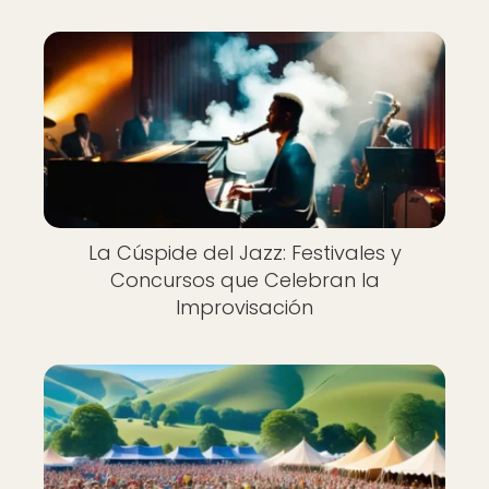
La Cúspide del Jazz: Festivales y
Concursos que Celebran la
Improvisación