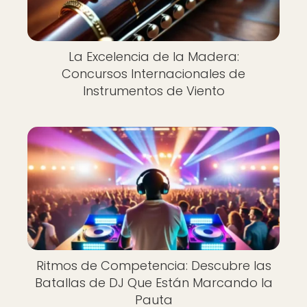
La Excelencia de la Madera:
Concursos Internacionales de
Instrumentos de Viento
Ritmos de Competencia: Descubre las
Batallas de DJ Que Están Marcando la
Pauta