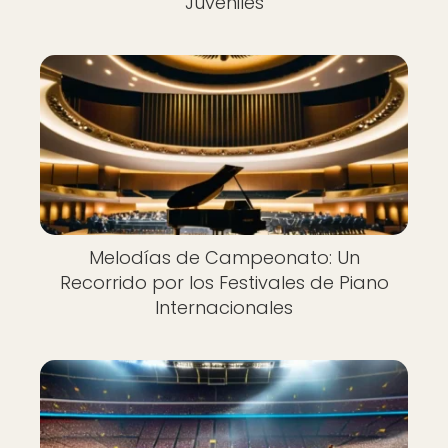
Juveniles
Melodías de Campeonato: Un
Recorrido por los Festivales de Piano
Internacionales