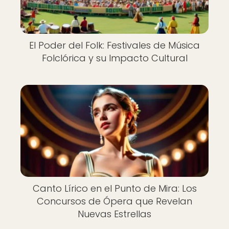
El Poder del Folk: Festivales de Música
Folclórica y su Impacto Cultural
Canto Lírico en el Punto de Mira: Los
Concursos de Ópera que Revelan
Nuevas Estrellas