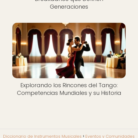
Generaciones
Explorando los Rincones del Tango:
Competencias Mundiales y su Historia
Diccionario de Instrumentos Musicales
Eventos y Comunidades