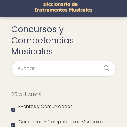
Concursos y
Competencias
Musicales
25 artículos
Eventos y Comunidades
Concursos y Competencias Musicales