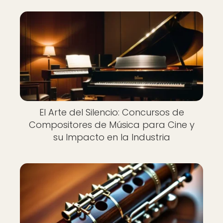
El Arte del Silencio: Concursos de
Compositores de Música para Cine y
su Impacto en la Industria