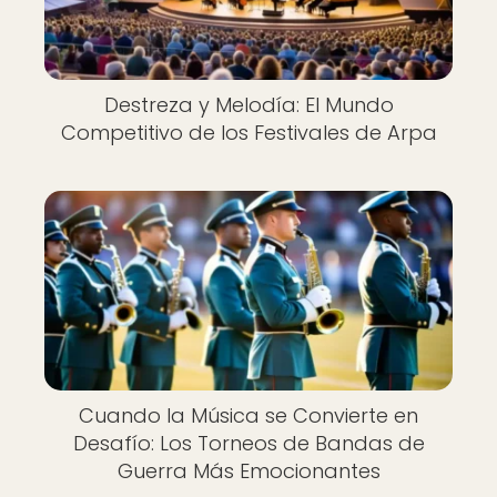
Destreza y Melodía: El Mundo
Competitivo de los Festivales de Arpa
Cuando la Música se Convierte en
Desafío: Los Torneos de Bandas de
Guerra Más Emocionantes