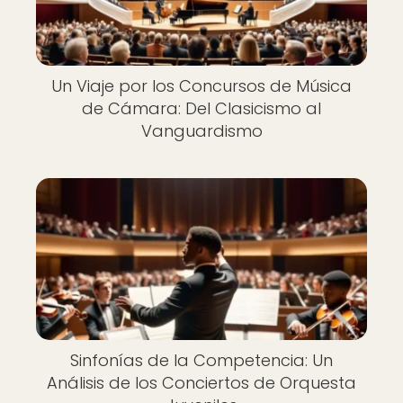
Un Viaje por los Concursos de Música
de Cámara: Del Clasicismo al
Vanguardismo
Sinfonías de la Competencia: Un
Análisis de los Conciertos de Orquesta