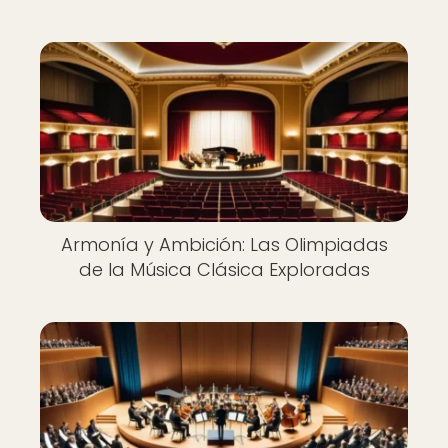
Armonía y Ambición: Las Olimpiadas
de la Música Clásica Exploradas