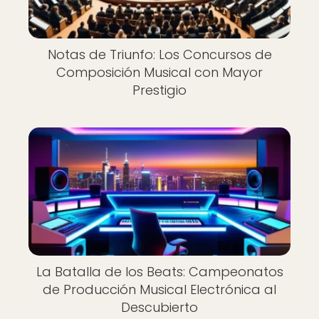
Notas de Triunfo: Los Concursos de
Composición Musical con Mayor
Prestigio
La Batalla de los Beats: Campeonatos
de Producción Musical Electrónica al
Descubierto