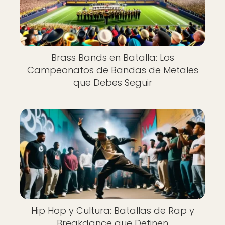
Brass Bands en Batalla: Los
Campeonatos de Bandas de Metales
que Debes Seguir
Hip Hop y Cultura: Batallas de Rap y
Breakdance que Definen