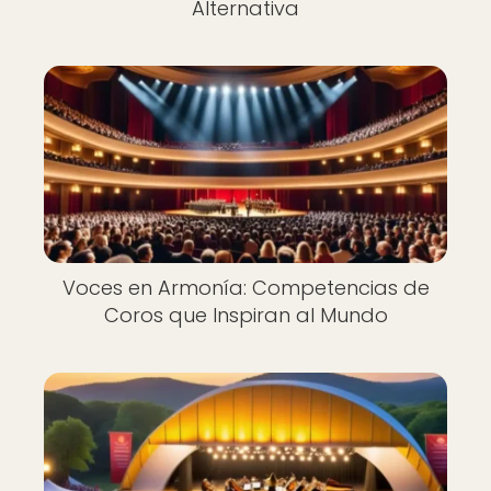
Alternativa
Voces en Armonía: Competencias de
Coros que Inspiran al Mundo