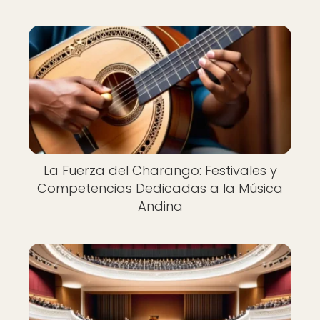
La Fuerza del Charango: Festivales y
Competencias Dedicadas a la Música
Andina