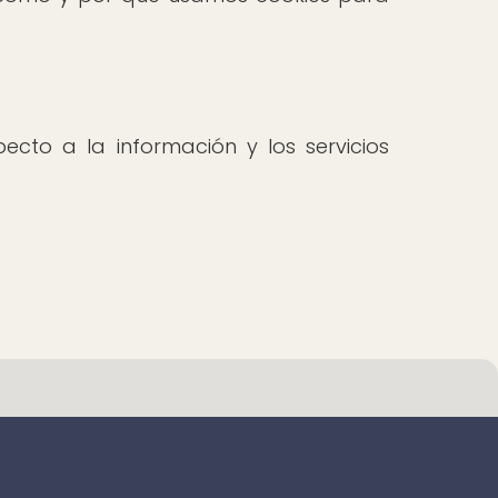
ecto a la información y los servicios