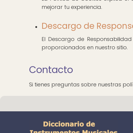
mejorar tu experiencia.
Descargo de Respons
El Descargo de Responsabilidad a
proporcionados en nuestro sitio.
Contacto
Si tienes preguntas sobre nuestras polí