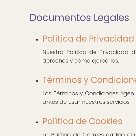
Documentos Legales
Política de Privacidad
Nuestra Política de Privacidad
derechos y cómo ejercerlos.
Términos y Condicion
Los Términos y Condiciones rigen
antes de usar nuestros servicios.
Política de Cookies
La Política de Cookies explica e