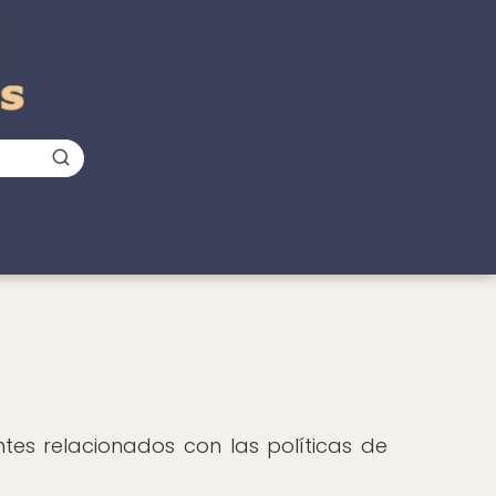
es relacionados con las políticas de