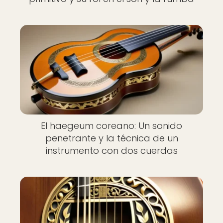
El haegeum coreano: Un sonido
penetrante y la técnica de un
instrumento con dos cuerdas