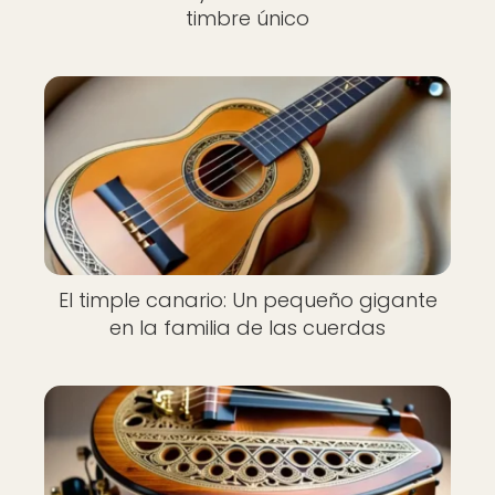
timbre único
El timple canario: Un pequeño gigante
en la familia de las cuerdas