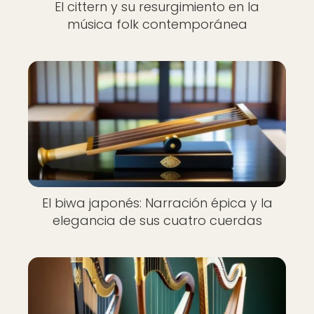
El cittern y su resurgimiento en la
música folk contemporánea
El biwa japonés: Narración épica y la
elegancia de sus cuatro cuerdas