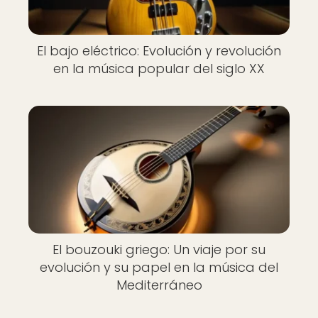
El bajo eléctrico: Evolución y revolución
en la música popular del siglo XX
El bouzouki griego: Un viaje por su
evolución y su papel en la música del
Mediterráneo