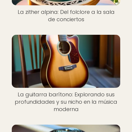
La zither alpina: Del folclore a la sala
de conciertos
La guitarra barítono: Explorando sus
profundidades y su nicho en la música
moderna