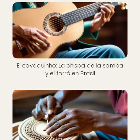
El cavaquinho: La chispa de la samba
y el forró en Brasil