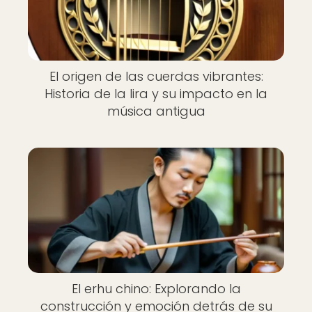
El origen de las cuerdas vibrantes:
Historia de la lira y su impacto en la
música antigua
El erhu chino: Explorando la
construcción y emoción detrás de su