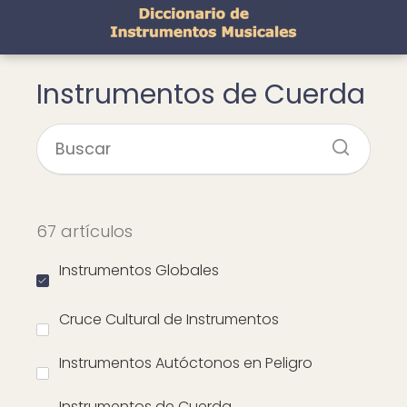
Instrumentos de Cuerda
67 artículos
Instrumentos Globales
Cruce Cultural de Instrumentos
Instrumentos Autóctonos en Peligro
Instrumentos de Cuerda