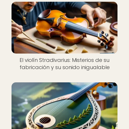
El violín Stradivarius: Misterios de su
fabricación y su sonido inigualable