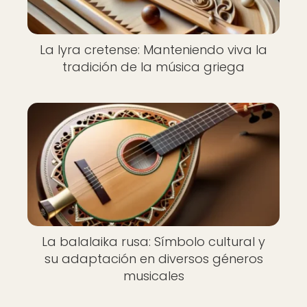
La lyra cretense: Manteniendo viva la
tradición de la música griega
La balalaika rusa: Símbolo cultural y
su adaptación en diversos géneros
musicales