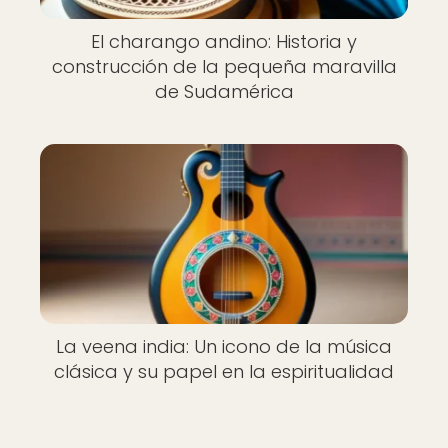
El charango andino: Historia y
construcción de la pequeña maravilla
de Sudamérica
La veena india: Un icono de la música
clásica y su papel en la espiritualidad