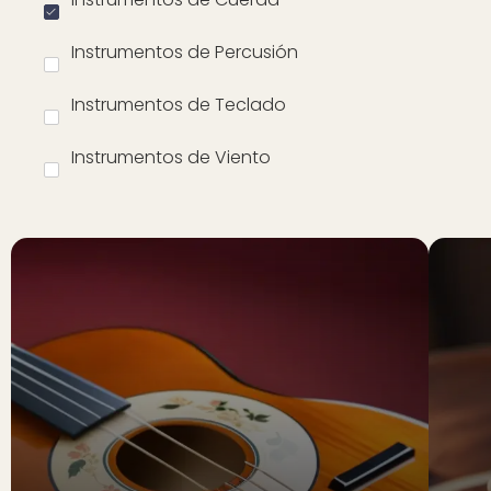
Instrumentos de Percusión
Instrumentos de Teclado
Instrumentos de Viento