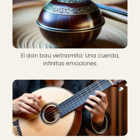
El dan bau vietnamita: Una cuerda,
infinitas emociones