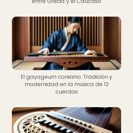
entre Grecia y el Cáucaso
El gayageum coreano: Tradición y
modernidad en la música de 12
cuerdas