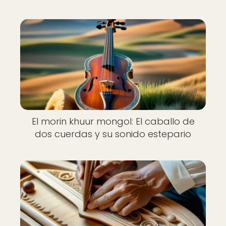
El morin khuur mongol: El caballo de
dos cuerdas y su sonido estepario