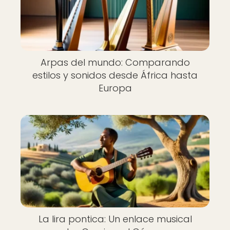
Arpas del mundo: Comparando
estilos y sonidos desde África hasta
Europa
La lira pontica: Un enlace musical