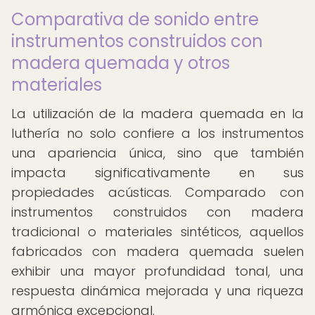
Comparativa de sonido entre
instrumentos construidos con
madera quemada y otros
materiales
La utilización de la madera quemada en la
luthería no solo confiere a los instrumentos
una apariencia única, sino que también
impacta significativamente en sus
propiedades acústicas. Comparado con
instrumentos construidos con madera
tradicional o materiales sintéticos, aquellos
fabricados con madera quemada suelen
exhibir una mayor profundidad tonal, una
respuesta dinámica mejorada y una riqueza
armónica excepcional.