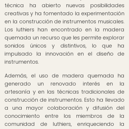
técnica ha abierto nuevas posibilidades
creativas y ha fomentado la experimentación
en la construcción de instrumentos musicales.
Los luthiers han encontrado en la madera
quemada un recurso que les permite explorar
sonidos únicos y distintivos, lo que ha
impulsado la innovación en el diseño de
instrumentos.
Además, el uso de madera quemada ha
generado un renovado interés en la
artesanía y en las técnicas tradicionales de
construcción de instrumentos. Esto ha llevado
a una mayor colaboración y difusión del
conocimiento entre los miembros de la
comunidad de luthiers, enriqueciendo la