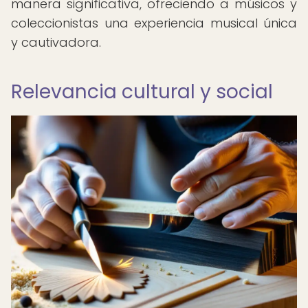
manera significativa, ofreciendo a músicos y
coleccionistas una experiencia musical única
y cautivadora.
Relevancia cultural y social