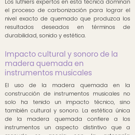
Los luthiers expertos en esta técnica dominan
el proceso de carbonización para lograr el
nivel exacto de quemado que produzca los
resultados deseados en términos de
durabilidad, sonido y estética.
Impacto cultural y sonoro de la
madera quemada en
instrumentos musicales
El uso de la madera quemada en la
construcción de instrumentos musicales no
solo ha tenido un impacto técnico, sino
también cultural y sonoro. La estética única
de la madera quemada confiere a los
instrumentos un aspecto distintivo que a