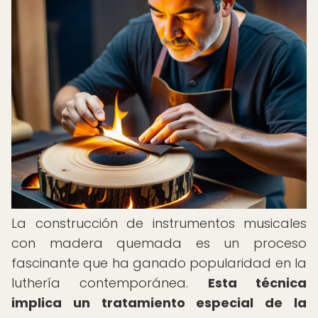
La construcción de instrumentos musicales
con madera quemada es un proceso
fascinante que ha ganado popularidad en la
luthería contemporánea.
Esta técnica
implica un tratamiento especial de la