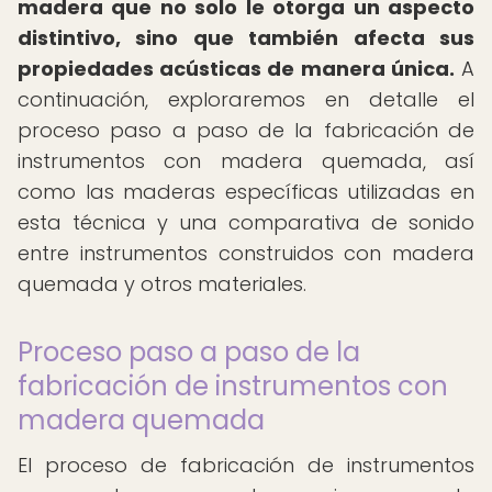
madera que no solo le otorga un aspecto
distintivo, sino que también afecta sus
propiedades acústicas de manera única.
A
continuación, exploraremos en detalle el
proceso paso a paso de la fabricación de
instrumentos con madera quemada, así
como las maderas específicas utilizadas en
esta técnica y una comparativa de sonido
entre instrumentos construidos con madera
quemada y otros materiales.
Proceso paso a paso de la
fabricación de instrumentos con
madera quemada
El proceso de fabricación de instrumentos