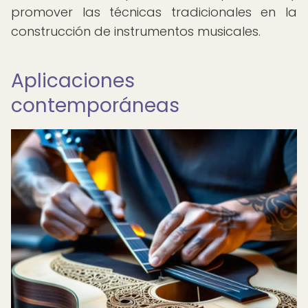
promover las técnicas tradicionales en la
construcción de instrumentos musicales.
Aplicaciones
contemporáneas