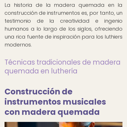
La historia de la madera quemada en la
construcción de instrumentos es, por tanto, un
testimonio de la creatividad e ingenio
humanos a lo largo de los siglos, ofreciendo
una rica fuente de inspiración para los luthiers
modernos.
Técnicas tradicionales de madera
quemada en luthería
Construcción de
instrumentos musicales
con madera quemada