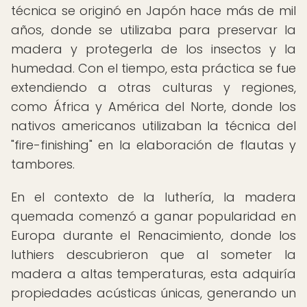
técnica se originó en Japón hace más de mil
años, donde se utilizaba para preservar la
madera y protegerla de los insectos y la
humedad. Con el tiempo, esta práctica se fue
extendiendo a otras culturas y regiones,
como África y América del Norte, donde los
nativos americanos utilizaban la técnica del
"fire-finishing" en la elaboración de flautas y
tambores.
En el contexto de la luthería, la madera
quemada comenzó a ganar popularidad en
Europa durante el Renacimiento, donde los
luthiers descubrieron que al someter la
madera a altas temperaturas, esta adquiría
propiedades acústicas únicas, generando un