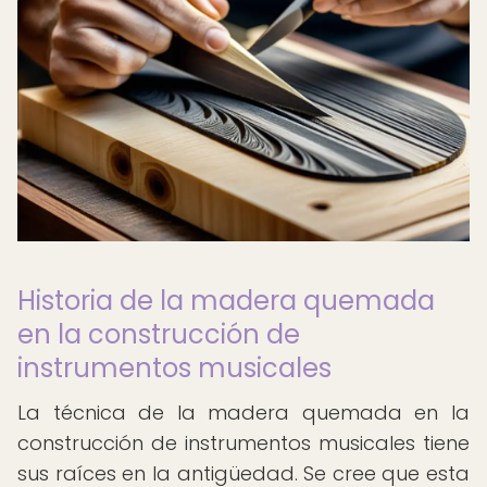
Historia de la madera quemada
en la construcción de
instrumentos musicales
La técnica de la madera quemada en la
construcción de instrumentos musicales tiene
sus raíces en la antigüedad. Se cree que esta