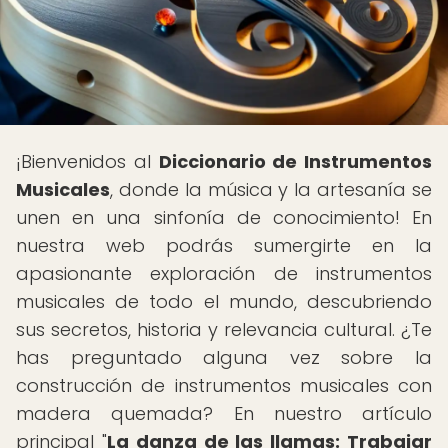
¡Bienvenidos al
Diccionario de Instrumentos
Musicales
, donde la música y la artesanía se
unen en una sinfonía de conocimiento! En
nuestra web podrás sumergirte en la
apasionante exploración de instrumentos
musicales de todo el mundo, descubriendo
sus secretos, historia y relevancia cultural. ¿Te
has preguntado alguna vez sobre la
construcción de instrumentos musicales con
madera quemada? En nuestro artículo
principal "
La danza de las llamas: Trabajar