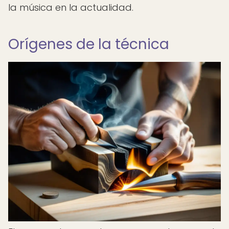
la música en la actualidad.
Orígenes de la técnica