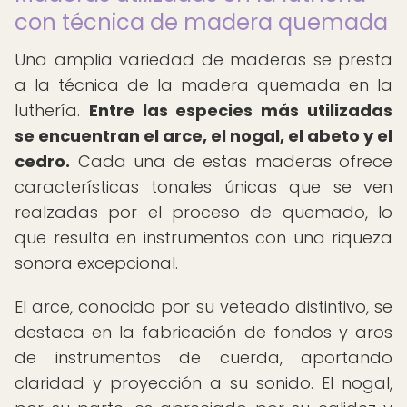
con técnica de madera quemada
Una amplia variedad de maderas se presta
a la técnica de la madera quemada en la
luthería.
Entre las especies más utilizadas
se encuentran el arce, el nogal, el abeto y el
cedro.
Cada una de estas maderas ofrece
características tonales únicas que se ven
realzadas por el proceso de quemado, lo
que resulta en instrumentos con una riqueza
sonora excepcional.
El arce, conocido por su veteado distintivo, se
destaca en la fabricación de fondos y aros
de instrumentos de cuerda, aportando
claridad y proyección a su sonido. El nogal,