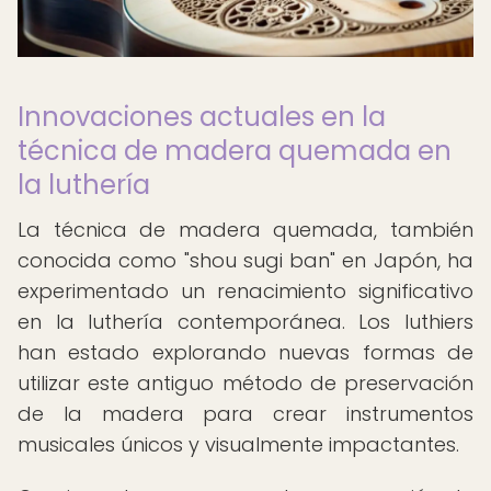
Innovaciones actuales en la
técnica de madera quemada en
la luthería
La técnica de madera quemada, también
conocida como "shou sugi ban" en Japón, ha
experimentado un renacimiento significativo
en la luthería contemporánea. Los luthiers
han estado explorando nuevas formas de
utilizar este antiguo método de preservación
de la madera para crear instrumentos
musicales únicos y visualmente impactantes.