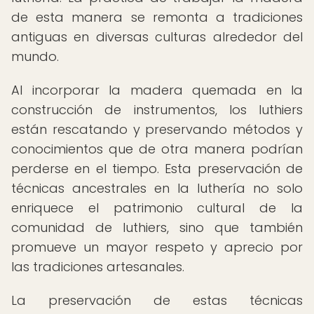
de esta manera se remonta a tradiciones
antiguas en diversas culturas alrededor del
mundo.
Al incorporar la madera quemada en la
construcción de instrumentos, los luthiers
están rescatando y preservando métodos y
conocimientos que de otra manera podrían
perderse en el tiempo. Esta preservación de
técnicas ancestrales en la luthería no solo
enriquece el patrimonio cultural de la
comunidad de luthiers, sino que también
promueve un mayor respeto y aprecio por
las tradiciones artesanales.
La preservación de estas técnicas