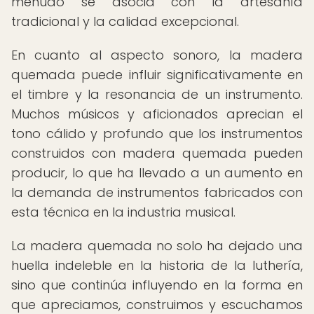
menudo se asocia con la artesanía
tradicional y la calidad excepcional.
En cuanto al aspecto sonoro, la madera
quemada puede influir significativamente en
el timbre y la resonancia de un instrumento.
Muchos músicos y aficionados aprecian el
tono cálido y profundo que los instrumentos
construidos con madera quemada pueden
producir, lo que ha llevado a un aumento en
la demanda de instrumentos fabricados con
esta técnica en la industria musical.
La madera quemada no solo ha dejado una
huella indeleble en la historia de la luthería,
sino que continúa influyendo en la forma en
que apreciamos, construimos y escuchamos