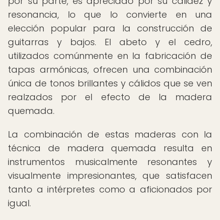
por su parte, es apreciado por su calidez y
resonancia, lo que lo convierte en una
elección popular para la construcción de
guitarras y bajos. El abeto y el cedro,
utilizados comúnmente en la fabricación de
tapas armónicas, ofrecen una combinación
única de tonos brillantes y cálidos que se ven
realzados por el efecto de la madera
quemada.
La combinación de estas maderas con la
técnica de madera quemada resulta en
instrumentos musicalmente resonantes y
visualmente impresionantes, que satisfacen
tanto a intérpretes como a aficionados por
igual.