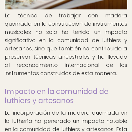
La técnica de trabajar con madera
quemada en la construcción de instrumentos
musicales no solo ha tenido un impacto
significativo en la comunidad de luthiers y
artesanos, sino que también ha contribuido a
preservar técnicas ancestrales y ha llevado
al reconocimiento internacional de los
instrumentos construidos de esta manera.
Impacto en la comunidad de
luthiers y artesanos
La incorporación de la madera quemada en
la luthería ha generado un impacto notable
en la comunidad de luthiers y artesanos. Esta