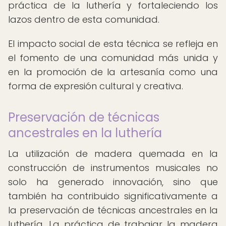
práctica de la luthería y fortaleciendo los
lazos dentro de esta comunidad.
El impacto social de esta técnica se refleja en
el fomento de una comunidad más unida y
en la promoción de la artesanía como una
forma de expresión cultural y creativa.
Preservación de técnicas
ancestrales en la luthería
La utilización de madera quemada en la
construcción de instrumentos musicales no
solo ha generado innovación, sino que
también ha contribuido significativamente a
la preservación de técnicas ancestrales en la
luthería. La práctica de trabajar la madera