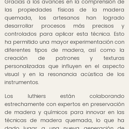
Gracias a los avances en la comprensión de
las propiedades físicas de la madera
quemada, los artesanos han logrado
desarrollar procesos más precisos y
controlados para aplicar esta técnica. Esto
ha permitido una mayor experimentación con
diferentes tipos de madera, así como la
creación de patrones y texturas
personalizadas que influyen en el aspecto
visual y en la resonancia acústica de los
instrumentos.
Los luthiers están colaborando
estrechamente con expertos en preservación
de madera y químicos para innovar en las
técnicas de madera quemada, lo que ha
dado lugar a una nueva generación de