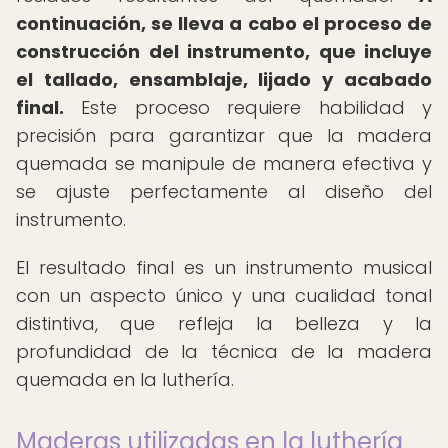
continuación, se lleva a cabo el proceso de
construcción del instrumento, que incluye
el tallado, ensamblaje, lijado y acabado
final.
Este proceso requiere habilidad y
precisión para garantizar que la madera
quemada se manipule de manera efectiva y
se ajuste perfectamente al diseño del
instrumento.
El resultado final es un instrumento musical
con un aspecto único y una cualidad tonal
distintiva, que refleja la belleza y la
profundidad de la técnica de la madera
quemada en la luthería.
Maderas utilizadas en la luthería