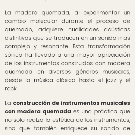
La madera quemada, al experimentar un
cambio molecular durante el proceso de
quemado, adquiere cualidades acústicas
distintivas que se traducen en un sonido más
complejo y resonante. Esta transformación
sónica ha llevado a una mayor apreciación
de los instrumentos construidos con madera
quemada en diversos géneros musicales,
desde la música clásica hasta el jazz y el
rock.
La
construcción de instrumentos musicales
con madera quemada
es una práctica que
no solo realza la estética de los instrumentos,
sino que también enriquece su sonido de