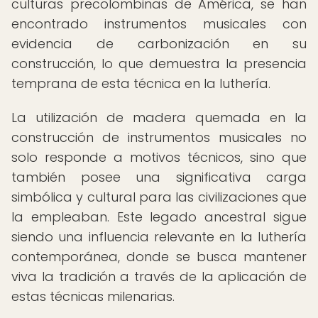
culturas precolombinas de América, se han
encontrado instrumentos musicales con
evidencia de carbonización en su
construcción, lo que demuestra la presencia
temprana de esta técnica en la luthería.
La utilización de madera quemada en la
construcción de instrumentos musicales no
solo responde a motivos técnicos, sino que
también posee una significativa carga
simbólica y cultural para las civilizaciones que
la empleaban. Este legado ancestral sigue
siendo una influencia relevante en la luthería
contemporánea, donde se busca mantener
viva la tradición a través de la aplicación de
estas técnicas milenarias.