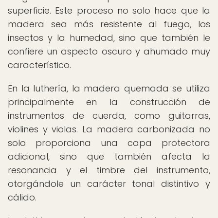
superficie. Este proceso no solo hace que la
madera sea más resistente al fuego, los
insectos y la humedad, sino que también le
confiere un aspecto oscuro y ahumado muy
característico.
En la luthería, la madera quemada se utiliza
principalmente en la construcción de
instrumentos de cuerda, como guitarras,
violines y violas. La madera carbonizada no
solo proporciona una capa protectora
adicional, sino que también afecta la
resonancia y el timbre del instrumento,
otorgándole un carácter tonal distintivo y
cálido.