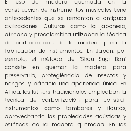
El uso de madera quemada en la
construcción de instrumentos musicales tiene
antecedentes que se remontan a antiguas
civilizaciones. Culturas como la japonesa,
africana y precolombina utilizaban la técnica
de carbonización de la madera para la
fabricación de instrumentos. En Japón, por
ejemplo, el método de "Shou Sugi Ban"
consiste en quemar la madera para
preservarla, protegiéndola de insectos y
hongos, y dándole una apariencia única. En
África, los luthiers tradicionales empleaban la
técnica de carbonización para construir
instrumentos como tambores y flautas,
aprovechando las propiedades acústicas y
estéticas de la madera quemada. En las