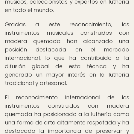
músicos, coleccionistas y expertos en luthería
en todo el mundo.
Gracias a este reconocimiento, los
instrumentos musicales construidos con
madera quemada han alcanzado una
posición destacada en el mercado
internacional, lo que ha contribuido a la
difusión global de esta técnica y ha
generado un mayor interés en la luthería
tradicional y artesanal.
El reconocimiento internacional de los
instrumentos construidos con madera
quemada ha posicionado a la luthería como
una forma de arte altamente respetada y ha
destacado la importancia de preservar y