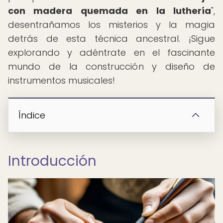
con madera quemada en la luthería
",
desentrañamos los misterios y la magia
detrás de esta técnica ancestral. ¡Sigue
explorando y adéntrate en el fascinante
mundo de la construcción y diseño de
instrumentos musicales!
Índice
Introducción