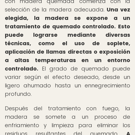
con madera quemada comienza con la
selección de la madera adecuada.
Una vez
elegida, la madera se expone a un
tratamiento de quemado controlado.
Esto
puede lograrse mediante diversas
técnicas, como el uso de soplete,
aplicación de llamas directas o exposición
a altas temperaturas en un entorno
controlado.
El grado de quemado puede
variar según el efecto deseado, desde un
ligero ahumado hasta un ennegrecimiento
profundo.
Después del tratamiento con fuego, la
madera se somete a un proceso de
enfriamiento y limpieza para eliminar los
residuos resultantes del quemado.
A