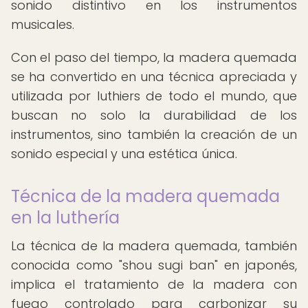
sonido distintivo en los instrumentos
musicales.
Con el paso del tiempo, la madera quemada
se ha convertido en una técnica apreciada y
utilizada por luthiers de todo el mundo, que
buscan no solo la durabilidad de los
instrumentos, sino también la creación de un
sonido especial y una estética única.
Técnica de la madera quemada
en la luthería
La técnica de la madera quemada, también
conocida como "shou sugi ban" en japonés,
implica el tratamiento de la madera con
fuego controlado para carbonizar su