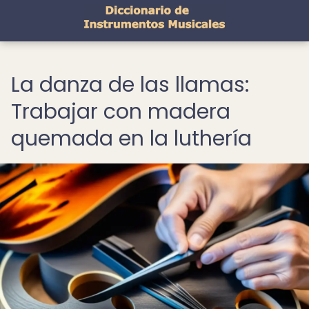
La danza de las llamas:
Trabajar con madera
quemada en la luthería