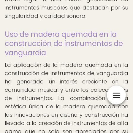
instrumentos musicales que destacan por su
singularidad y calidad sonora.
Uso de madera quemada en la
construcción de instrumentos de
vanguardia
La aplicación de la madera quemada en la
construcción de instrumentos de vanguardia
ha generado un interés creciente en la
comunidad musical y entre los coleccionistas
de instrumentos. La combinación de la
estética única de la madera quemada con
las innovaciones en diseño y construcción ha
llevado a la creación de instrumentos de alta
gama que no solo son apreciados por su