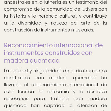
ancestrales en la luthería es un testimonio del
compromiso de la comunidad de luthiers con
la historia y la herencia cultural, y contribuye
a la diversidad y riqueza del arte de la
construcción de instrumentos musicales.
Reconocimiento internacional de
instrumentos construidos con
madera quemada
La calidad y singularidad de los instrumentos
construidos con madera quemada ha
llevado al reconocimiento internacional de
esta técnica. La artesanía y la destreza
necesarias para trabajar con madera
quemada han captado la atención de