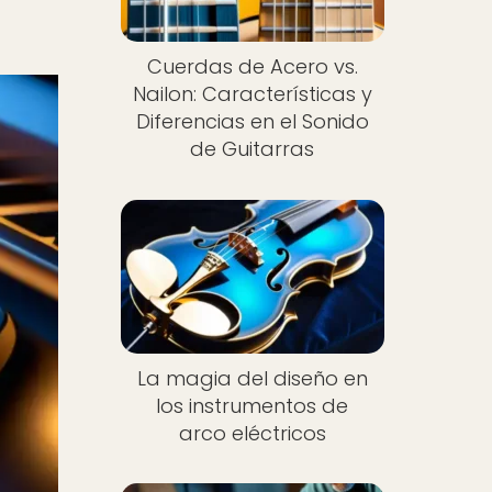
Cuerdas de Acero vs.
Nailon: Características y
Diferencias en el Sonido
de Guitarras
Nuevo
La magia del diseño en
los instrumentos de
arco eléctricos