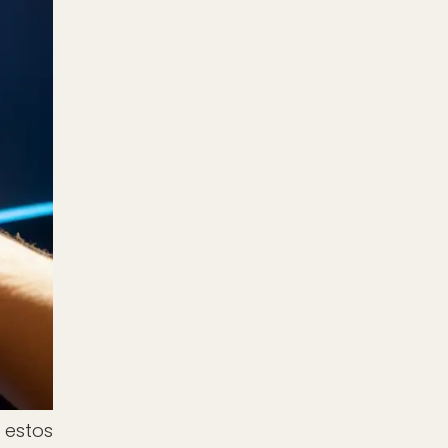
 estos