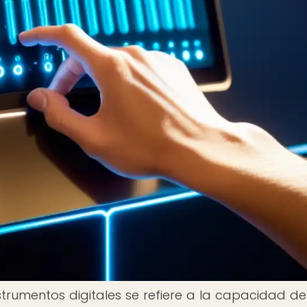
strumentos digitales se refiere a la capacidad de