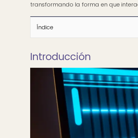
transformando la forma en que inter
Índice
Introducción