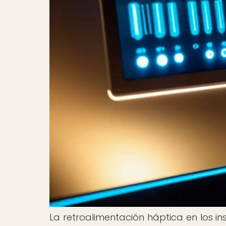
La retroalimentación háptica en los in