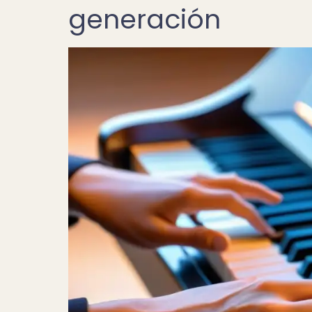
generación