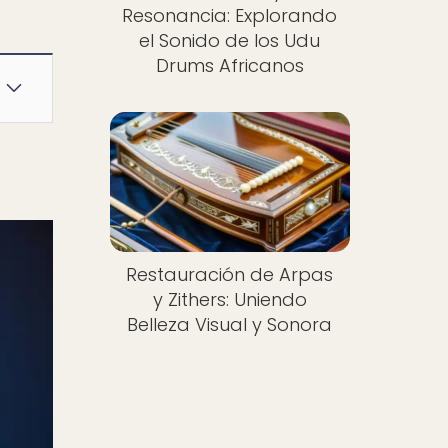
Resonancia: Explorando
el Sonido de los Udu
Drums Africanos
Restauración de Arpas
y Zithers: Uniendo
Belleza Visual y Sonora