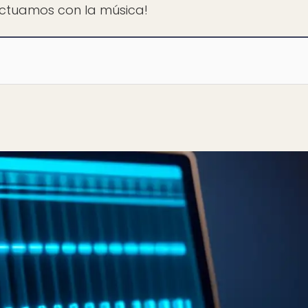
actuamos con la música!