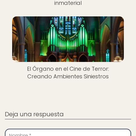
inmaterial
El Órgano en el Cine de Terror:
Creando Ambientes Siniestros
Deja una respuesta