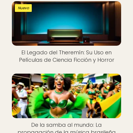
Nuevo
El Legado del Theremín: Su Uso en
Películas de Ciencia Ficción y Horror
De la samba al mundo: La
propagación de la música brasileña