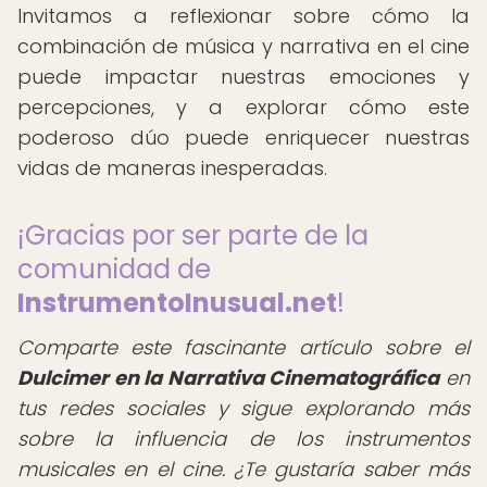
Invitamos a reflexionar sobre cómo la
combinación de música y narrativa en el cine
puede impactar nuestras emociones y
percepciones, y a explorar cómo este
poderoso dúo puede enriquecer nuestras
vidas de maneras inesperadas.
¡Gracias por ser parte de la
comunidad de
InstrumentoInusual.net
!
Comparte este fascinante artículo sobre el
Dulcimer en la Narrativa Cinematográfica
en
tus redes sociales y sigue explorando más
sobre la influencia de los instrumentos
musicales en el cine. ¿Te gustaría saber más