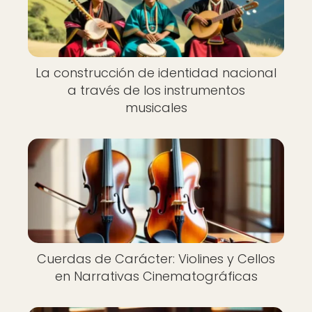
La construcción de identidad nacional
a través de los instrumentos
musicales
Cuerdas de Carácter: Violines y Cellos
en Narrativas Cinematográficas