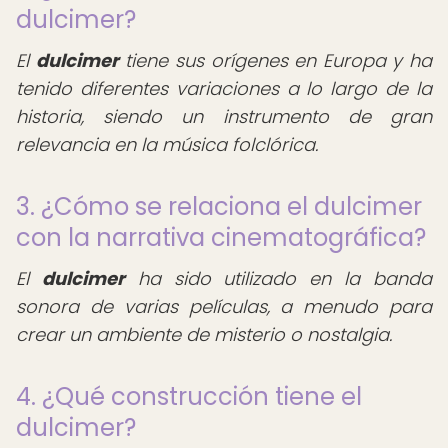
dulcimer?
El
dulcimer
tiene sus orígenes en Europa y ha
tenido diferentes variaciones a lo largo de la
historia, siendo un instrumento de gran
relevancia en la música folclórica.
3. ¿Cómo se relaciona el dulcimer
con la narrativa cinematográfica?
El
dulcimer
ha sido utilizado en la banda
sonora de varias películas, a menudo para
crear un ambiente de misterio o nostalgia.
4. ¿Qué construcción tiene el
dulcimer?