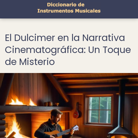
El Dulcimer en la Narrativa
Cinematográfica: Un Toque
de Misterio