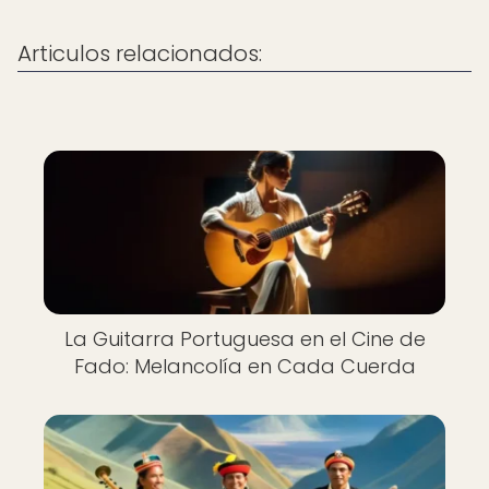
Articulos relacionados:
La Guitarra Portuguesa en el Cine de
Fado: Melancolía en Cada Cuerda