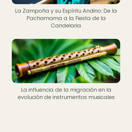
La Zampoña y su Espíritu Andino: De la
Pachamama a la Fiesta de la
Candelaria
La influencia de la migración en la
evolución de instrumentos musicales