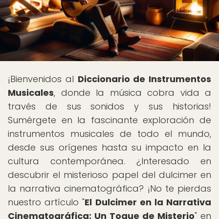
¡Bienvenidos al
Diccionario de Instrumentos
Musicales
, donde la música cobra vida a
través de sus sonidos y sus historias!
Sumérgete en la fascinante exploración de
instrumentos musicales de todo el mundo,
desde sus orígenes hasta su impacto en la
cultura contemporánea. ¿Interesado en
descubrir el misterioso papel del dulcimer en
la narrativa cinematográfica? ¡No te pierdas
nuestro artículo "
El Dulcimer en la Narrativa
Cinematográfica: Un Toque de Misterio
" en