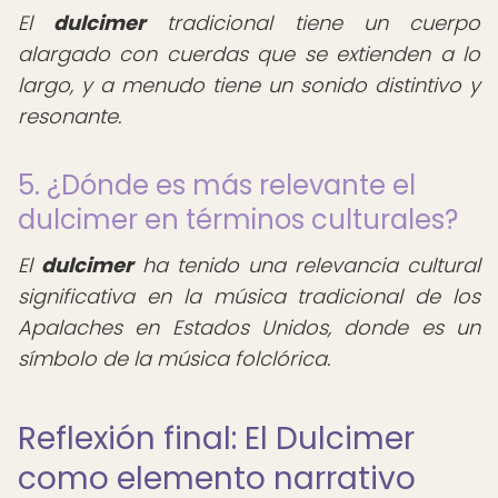
El
dulcimer
tradicional tiene un cuerpo
alargado con cuerdas que se extienden a lo
largo, y a menudo tiene un sonido distintivo y
resonante.
5. ¿Dónde es más relevante el
dulcimer en términos culturales?
El
dulcimer
ha tenido una relevancia cultural
significativa en la música tradicional de los
Apalaches en Estados Unidos, donde es un
símbolo de la música folclórica.
Reflexión final: El Dulcimer
como elemento narrativo