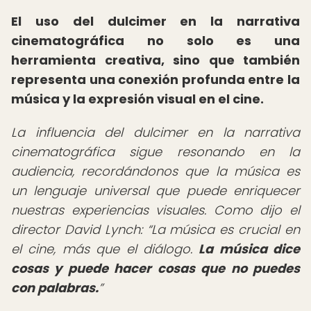
El uso del
dulcimer en la narrativa
cinematográfica
no solo es una
herramienta creativa, sino que también
representa una conexión profunda entre la
música y la expresión visual en el cine.
La influencia del dulcimer en la narrativa
cinematográfica sigue resonando en la
audiencia, recordándonos que la música es
un lenguaje universal que puede enriquecer
nuestras experiencias visuales. Como dijo el
director David Lynch:
La música es crucial en
el cine, más que el diálogo.
La música dice
cosas y puede hacer cosas que no puedes
con palabras.