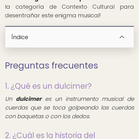
la categoría de Contexto Cultural para
desentrañar este enigma musical!
Índice
Preguntas frecuentes
1. ¿Qué es un dulcimer?
Un
dulcimer
es un instrumento musical de
cuerdas que se toca golpeando las cuerdas
con baquetas o con los dedos.
2. ¿Cuál es la historia del