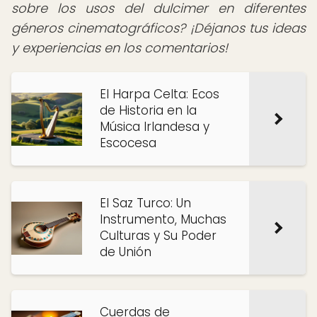
sobre los usos del dulcimer en diferentes
géneros cinematográficos? ¡Déjanos tus ideas
y experiencias en los comentarios!
El Harpa Celta: Ecos
de Historia en la
Música Irlandesa y
Escocesa
El Saz Turco: Un
Instrumento, Muchas
Culturas y Su Poder
de Unión
Cuerdas de