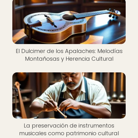
El Dulcimer de los Apalaches: Melodías
Montañosas y Herencia Cultural
La preservación de instrumentos
musicales como patrimonio cultural