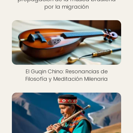
por la migración
El Guqin Chino: Resonancias de
Filosofía y Meditación Milenaria