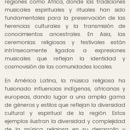
regiones como África, donde las tradiciones
musicales espirituales y rituales han sido
fundamentales para la preservación de las
herencias culturales y la transmisión de
conocimientos ancestrales. En Asia, las
ceremonias religiosas y festivales están
intrínsecamente ligados a expresiones
musicales que reflejan la identidad y
cosmovisión de las comunidades locales.
En América Latina, la música religiosa ha
fusionado influencias indígenas, africanas y
europeas, dando lugar a una amplia gama
de géneros y estilos que reflejan la diversidad
cultural y espiritual de la región. Estos
ejemplos ilustran la diversidad y complejidad
de la música religiosa en su desarrollo y