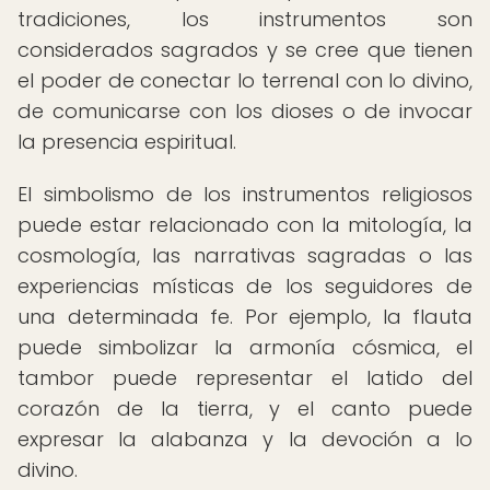
tradiciones, los instrumentos son
considerados sagrados y se cree que tienen
el poder de conectar lo terrenal con lo divino,
de comunicarse con los dioses o de invocar
la presencia espiritual.
El simbolismo de los instrumentos religiosos
puede estar relacionado con la mitología, la
cosmología, las narrativas sagradas o las
experiencias místicas de los seguidores de
una determinada fe. Por ejemplo, la flauta
puede simbolizar la armonía cósmica, el
tambor puede representar el latido del
corazón de la tierra, y el canto puede
expresar la alabanza y la devoción a lo
divino.