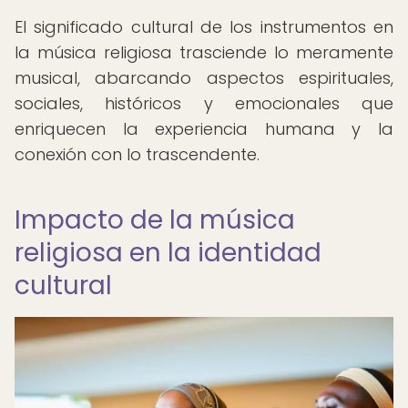
El significado cultural de los instrumentos en
la música religiosa trasciende lo meramente
musical, abarcando aspectos espirituales,
sociales, históricos y emocionales que
enriquecen la experiencia humana y la
conexión con lo trascendente.
Impacto de la música
religiosa en la identidad
cultural