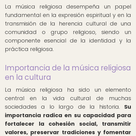
La música religiosa desempeña un papel
fundamental en la expresión espiritual y en la
transmisión de la herencia cultural de una
comunidad o grupo religioso, siendo un
componente esencial de la identidad y la
práctica religiosa.
Importancia de la música religiosa
en la cultura
La música religiosa ha sido un elemento
central en la vida cultural de muchas
sociedades a lo largo de la historia.
Su
importancia radica en su capacidad para
fortalecer la cohesión social, transmitir
valores, preservar tradiciones y fomentar