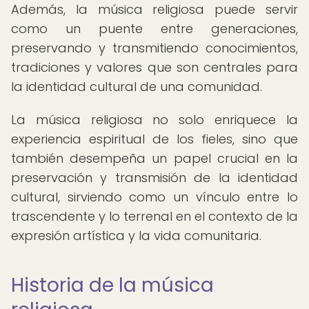
Además, la música religiosa puede servir
como un puente entre generaciones,
preservando y transmitiendo conocimientos,
tradiciones y valores que son centrales para
la identidad cultural de una comunidad.
La música religiosa no solo enriquece la
experiencia espiritual de los fieles, sino que
también desempeña un papel crucial en la
preservación y transmisión de la identidad
cultural, sirviendo como un vínculo entre lo
trascendente y lo terrenal en el contexto de la
expresión artística y la vida comunitaria.
Historia de la música