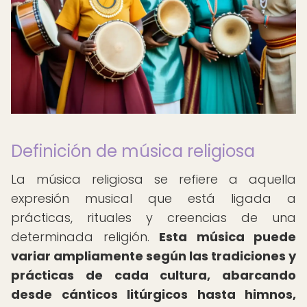
Definición de música religiosa
La música religiosa se refiere a aquella
expresión musical que está ligada a
prácticas, rituales y creencias de una
determinada religión.
Esta música puede
variar ampliamente según las tradiciones y
prácticas de cada cultura, abarcando
desde cánticos litúrgicos hasta himnos,