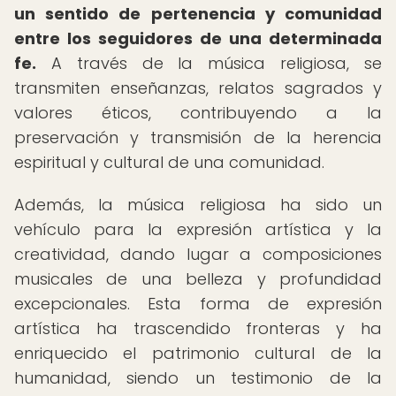
un sentido de pertenencia y comunidad
entre los seguidores de una determinada
fe.
A través de la música religiosa, se
transmiten enseñanzas, relatos sagrados y
valores éticos, contribuyendo a la
preservación y transmisión de la herencia
espiritual y cultural de una comunidad.
Además, la música religiosa ha sido un
vehículo para la expresión artística y la
creatividad, dando lugar a composiciones
musicales de una belleza y profundidad
excepcionales. Esta forma de expresión
artística ha trascendido fronteras y ha
enriquecido el patrimonio cultural de la
humanidad, siendo un testimonio de la