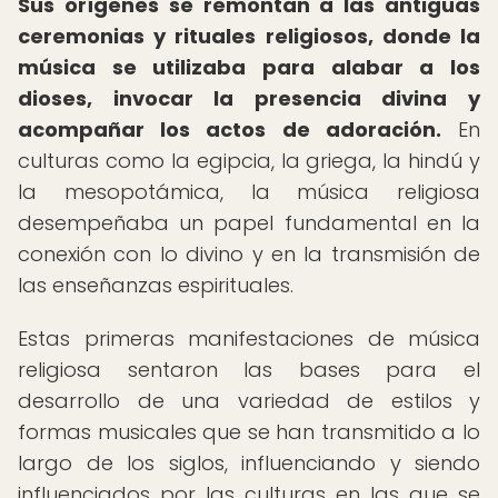
Sus orígenes se remontan a las antiguas
ceremonias y rituales religiosos, donde la
música se utilizaba para alabar a los
dioses, invocar la presencia divina y
acompañar los actos de adoración.
En
culturas como la egipcia, la griega, la hindú y
la mesopotámica, la música religiosa
desempeñaba un papel fundamental en la
conexión con lo divino y en la transmisión de
las enseñanzas espirituales.
Estas primeras manifestaciones de música
religiosa sentaron las bases para el
desarrollo de una variedad de estilos y
formas musicales que se han transmitido a lo
largo de los siglos, influenciando y siendo
influenciados por las culturas en las que se