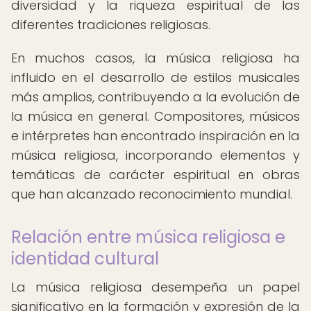
diversidad y la riqueza espiritual de las
diferentes tradiciones religiosas.
En muchos casos, la música religiosa ha
influido en el desarrollo de estilos musicales
más amplios, contribuyendo a la evolución de
la música en general. Compositores, músicos
e intérpretes han encontrado inspiración en la
música religiosa, incorporando elementos y
temáticas de carácter espiritual en obras
que han alcanzado reconocimiento mundial.
Relación entre música religiosa e
identidad cultural
La música religiosa desempeña un papel
significativo en la formación y expresión de la