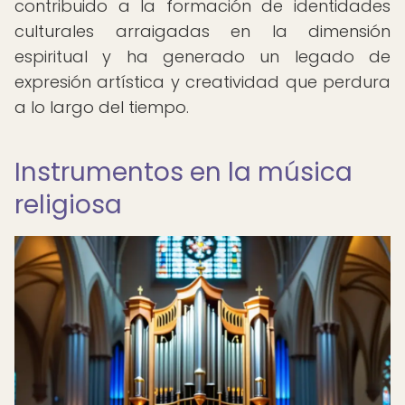
contribuido a la formación de identidades
culturales arraigadas en la dimensión
espiritual y ha generado un legado de
expresión artística y creatividad que perdura
a lo largo del tiempo.
Instrumentos en la música
religiosa