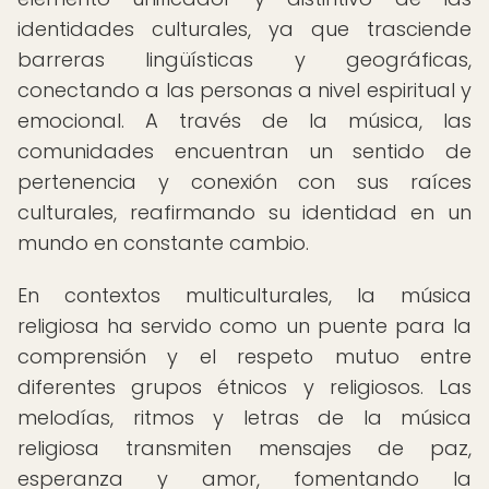
identidades culturales, ya que trasciende
barreras lingüísticas y geográficas,
conectando a las personas a nivel espiritual y
emocional. A través de la música, las
comunidades encuentran un sentido de
pertenencia y conexión con sus raíces
culturales, reafirmando su identidad en un
mundo en constante cambio.
En contextos multiculturales, la música
religiosa ha servido como un puente para la
comprensión y el respeto mutuo entre
diferentes grupos étnicos y religiosos. Las
melodías, ritmos y letras de la música
religiosa transmiten mensajes de paz,
esperanza y amor, fomentando la