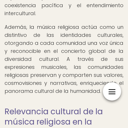
coexistencia pacífica y el entendimiento
intercultural.
Además, la música religiosa actúa como un
distintivo de las identidades culturales,
otorgando a cada comunidad una voz única
y reconocible en el concierto global de la
diversidad cultural. A través de sus
expresiones musicales, las comunidades
religiosas preservan y comparten sus valores,
cosmovisiones y narrativas, enriqueciendo el
panorama cultural de la humanidad.
Relevancia cultural de la
música religiosa en la