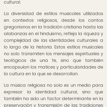
cultural.
La diversidad de estilos musicales utilizados
en contextos religiosos, desde los cantos
gregorianos en la tradición cristiana hasta las
alabanzas en el hinduismo, refleja la riqueza y
complejidad de las identidades culturales a
lo largo de la historia. Estos estilos musicales
no solo transmiten los mensajes espirituales y
teológicos de una fe, sino que también
encapsulan los matices y particularidades de
la cultura en la que se desarrollan.
La música religiosa no solo es un medio para
expresar la identidad cultural, sino que
también ha sido un factor determinante en la
preservación y transmisión de las tradiciones