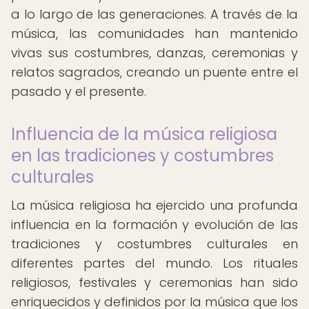
a lo largo de las generaciones. A través de la
música, las comunidades han mantenido
vivas sus costumbres, danzas, ceremonias y
relatos sagrados, creando un puente entre el
pasado y el presente.
Influencia de la música religiosa
en las tradiciones y costumbres
culturales
La música religiosa ha ejercido una profunda
influencia en la formación y evolución de las
tradiciones y costumbres culturales en
diferentes partes del mundo. Los rituales
religiosos, festivales y ceremonias han sido
enriquecidos y definidos por la música que los