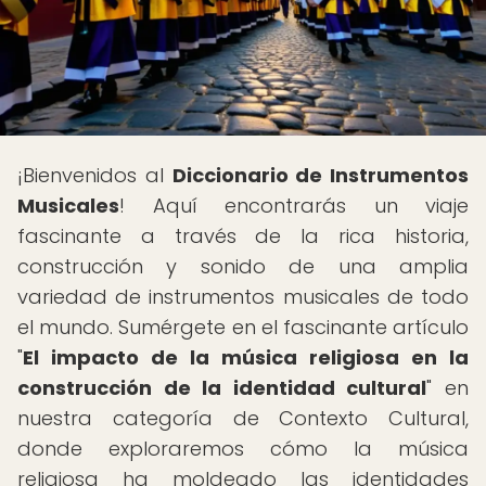
¡Bienvenidos al
Diccionario de Instrumentos
Musicales
! Aquí encontrarás un viaje
fascinante a través de la rica historia,
construcción y sonido de una amplia
variedad de instrumentos musicales de todo
el mundo. Sumérgete en el fascinante artículo
"
El impacto de la música religiosa en la
construcción de la identidad cultural
" en
nuestra categoría de Contexto Cultural,
donde exploraremos cómo la música
religiosa ha moldeado las identidades