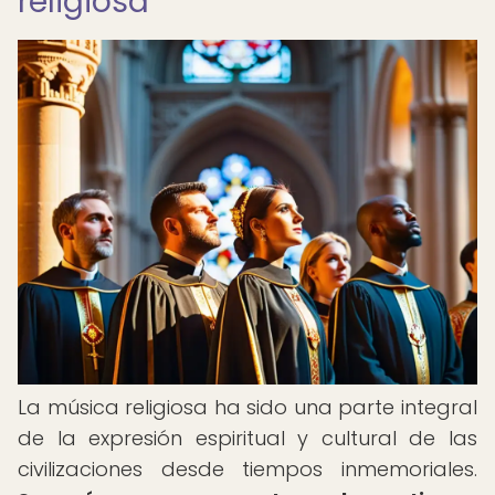
religiosa
La música religiosa ha sido una parte integral
de la expresión espiritual y cultural de las
civilizaciones desde tiempos inmemoriales.