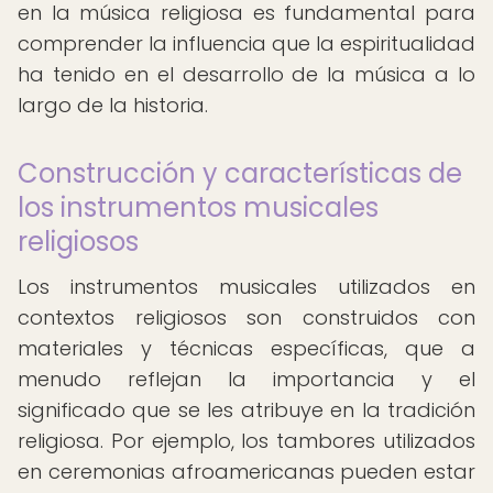
en la música religiosa es fundamental para
comprender la influencia que la espiritualidad
ha tenido en el desarrollo de la música a lo
largo de la historia.
Construcción y características de
los instrumentos musicales
religiosos
Los instrumentos musicales utilizados en
contextos religiosos son construidos con
materiales y técnicas específicas, que a
menudo reflejan la importancia y el
significado que se les atribuye en la tradición
religiosa. Por ejemplo, los tambores utilizados
en ceremonias afroamericanas pueden estar