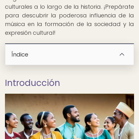
culturales a lo largo de la historia. ¡Prepárate
para descubrir la poderosa influencia de la
música en la formación de la sociedad y la
expresión cultural!
Índice
Introducción