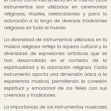
instrumentos son utilizados en ceremonias
religiosas, rituales, celebraciones y para la
adoración a lo largo de diversas tradiciones
religiosas en todo el mundo.
La diversidad de instrumentos utilizados en la
música religiosa refleja la riqueza cultural y la
diversidad de expresiones artísticas que se
han desarrollado en el contexto de la
espiritualidad y la adoración religiosa. Cada
instrumento aporta una dimensión única a la
experiencia musical, permitiendo la conexión
espiritual y emocional de los fieles con sus
creencias y tradiciones.
La importancia de los instrumentos musicales