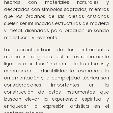
hechos con materiales naturales y
decorados con símbolos sagrados, mientras
que los órganos de las iglesias cristianas
suelen ser intrincadas estructuras de madera
y metal, diseñadas para producir un sonido
majestuoso y reverente.
Las características de los instrumentos
musicales religiosos están estrechamente
ligadas a su función dentro de los rituales y
ceremonias. La durabilidad, la resonancia, la
ornamentación y la complejidad técnica son
consideraciones importantes en la
construcción de estos instrumentos, que
buscan elevar la experiencia espiritual y
enriquecer la expresión artística en el