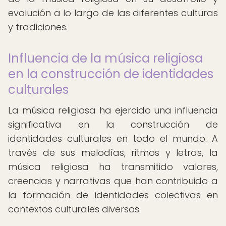
evolución a lo largo de las diferentes culturas
y tradiciones.
Influencia de la música religiosa
en la construcción de identidades
culturales
La música religiosa ha ejercido una influencia
significativa en la construcción de
identidades culturales en todo el mundo. A
través de sus melodías, ritmos y letras, la
música religiosa ha transmitido valores,
creencias y narrativas que han contribuido a
la formación de identidades colectivas en
contextos culturales diversos.