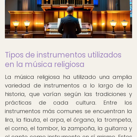
Tipos de instrumentos utilizados
en la música religiosa
La música religiosa ha utilizado una amplia
variedad de instrumentos a lo largo de la
historia, que varían según las tradiciones y
prácticas de cada cultura. Entre los
instrumentos más comunes se encuentran la
lira, la flauta, el arpa, el órgano, la trompeta,
el corno, el tambor, la zampoña, la guitarra y
el canto como instrumento en sí mismo. Estos