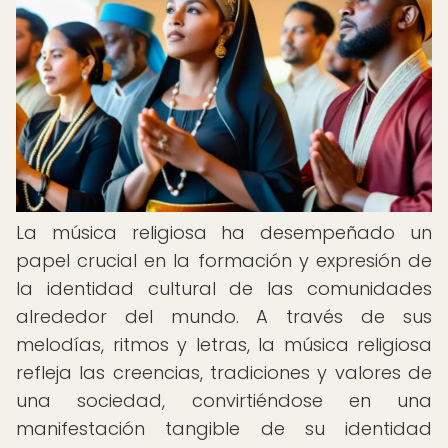
La música religiosa ha desempeñado un
papel crucial en la formación y expresión de
la identidad cultural de las comunidades
alrededor del mundo. A través de sus
melodías, ritmos y letras, la música religiosa
refleja las creencias, tradiciones y valores de
una sociedad, convirtiéndose en una
manifestación tangible de su identidad