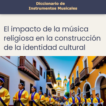
El impacto de la música
religiosa en la construcción
de la identidad cultural