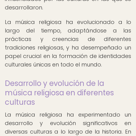
desarrollaron.
La música religiosa ha evolucionado a lo
largo del tiempo, adaptándose a las
prácticas y creencias de diferentes
tradiciones religiosas, y ha desempeñado un
papel crucial en la formación de identidades
culturales únicas en todo el mundo.
Desarrollo y evolución de la
música religiosa en diferentes
culturas
La música religiosa ha experimentado un
desarrollo y evolución significativos en
diversas culturas a lo largo de la historia. En