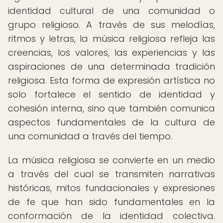
identidad cultural de una comunidad o
grupo religioso. A través de sus melodías,
ritmos y letras, la música religiosa refleja las
creencias, los valores, las experiencias y las
aspiraciones de una determinada tradición
religiosa. Esta forma de expresión artística no
solo fortalece el sentido de identidad y
cohesión interna, sino que también comunica
aspectos fundamentales de la cultura de
una comunidad a través del tiempo.
La música religiosa se convierte en un medio
a través del cual se transmiten narrativas
históricas, mitos fundacionales y expresiones
de fe que han sido fundamentales en la
conformación de la identidad colectiva.