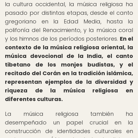
la cultura occidental, la música religiosa ha
pasado por distintas etapas, desde el canto
gregoriano en la Edad Media, hasta la
polifonía del Renacimiento, y la música coral
y los himnos de los períodos posteriores.
En el
contexto de la música religiosa oriental, la
música devocional de la India, el canto
tibetano de los monjes budistas, y el
recitado del Corán en la tradición islámica,
representan ejemplos de la diversidad y
riqueza de la música religiosa en
diferentes culturas.
La música religiosa también ha
desempeñado un papel crucial en la
construcción de identidades culturales en