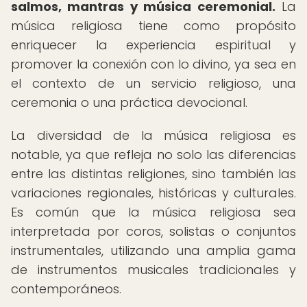
salmos, mantras y música ceremonial.
La
música religiosa tiene como propósito
enriquecer la experiencia espiritual y
promover la conexión con lo divino, ya sea en
el contexto de un servicio religioso, una
ceremonia o una práctica devocional.
La diversidad de la música religiosa es
notable, ya que refleja no solo las diferencias
entre las distintas religiones, sino también las
variaciones regionales, históricas y culturales.
Es común que la música religiosa sea
interpretada por coros, solistas o conjuntos
instrumentales, utilizando una amplia gama
de instrumentos musicales tradicionales y
contemporáneos.