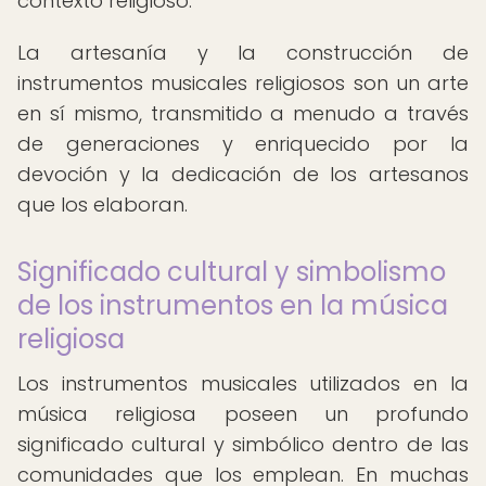
contexto religioso.
La artesanía y la construcción de
instrumentos musicales religiosos son un arte
en sí mismo, transmitido a menudo a través
de generaciones y enriquecido por la
devoción y la dedicación de los artesanos
que los elaboran.
Significado cultural y simbolismo
de los instrumentos en la música
religiosa
Los instrumentos musicales utilizados en la
música religiosa poseen un profundo
significado cultural y simbólico dentro de las
comunidades que los emplean. En muchas