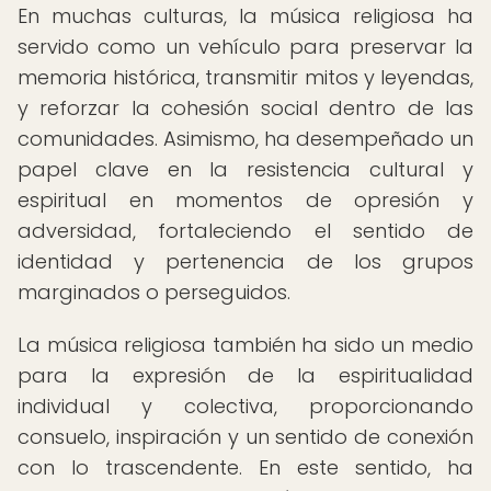
En muchas culturas, la música religiosa ha
servido como un vehículo para preservar la
memoria histórica, transmitir mitos y leyendas,
y reforzar la cohesión social dentro de las
comunidades. Asimismo, ha desempeñado un
papel clave en la resistencia cultural y
espiritual en momentos de opresión y
adversidad, fortaleciendo el sentido de
identidad y pertenencia de los grupos
marginados o perseguidos.
La música religiosa también ha sido un medio
para la expresión de la espiritualidad
individual y colectiva, proporcionando
consuelo, inspiración y un sentido de conexión
con lo trascendente. En este sentido, ha