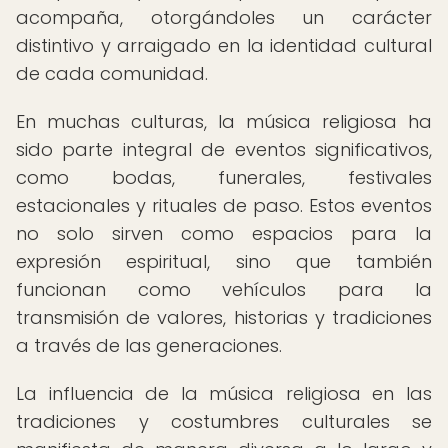
acompaña, otorgándoles un carácter
distintivo y arraigado en la identidad cultural
de cada comunidad.
En muchas culturas, la música religiosa ha
sido parte integral de eventos significativos,
como bodas, funerales, festivales
estacionales y rituales de paso. Estos eventos
no solo sirven como espacios para la
expresión espiritual, sino que también
funcionan como vehículos para la
transmisión de valores, historias y tradiciones
a través de las generaciones.
La influencia de la música religiosa en las
tradiciones y costumbres culturales se