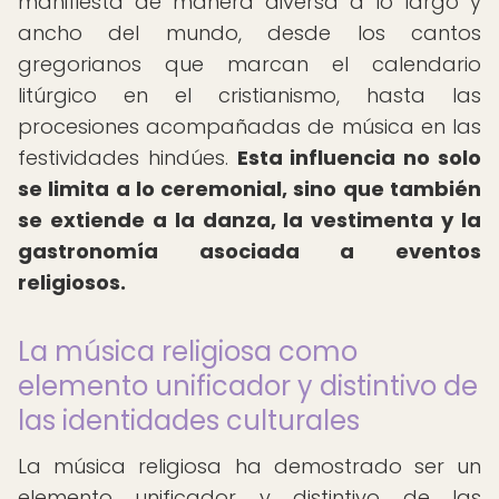
manifiesta de manera diversa a lo largo y
ancho del mundo, desde los cantos
gregorianos que marcan el calendario
litúrgico en el cristianismo, hasta las
procesiones acompañadas de música en las
festividades hindúes.
Esta influencia no solo
se limita a lo ceremonial, sino que también
se extiende a la danza, la vestimenta y la
gastronomía asociada a eventos
religiosos.
La música religiosa como
elemento unificador y distintivo de
las identidades culturales
La música religiosa ha demostrado ser un
elemento unificador y distintivo de las