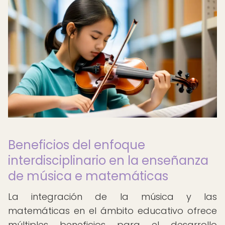
Beneficios del enfoque
interdisciplinario en la enseñanza
de música e matemáticas
La integración de la música y las
matemáticas en el ámbito educativo ofrece
múltiples beneficios para el desarrollo