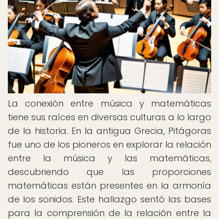
La conexión entre música y matemáticas
tiene sus raíces en diversas culturas a lo largo
de la historia. En la antigua Grecia, Pitágoras
fue uno de los pioneros en explorar la relación
entre la música y las matemáticas,
descubriendo que las proporciones
matemáticas están presentes en la armonía
de los sonidos. Este hallazgo sentó las bases
para la comprensión de la relación entre la