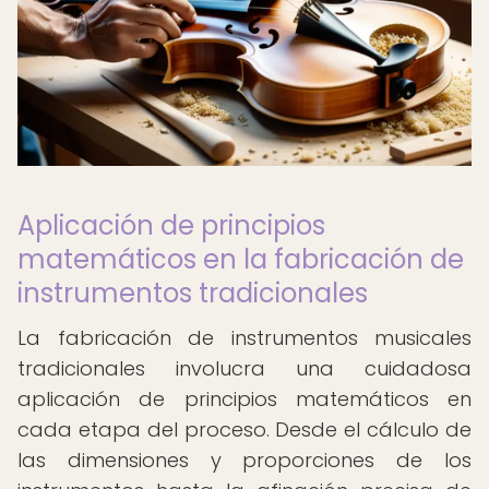
Aplicación de principios
matemáticos en la fabricación de
instrumentos tradicionales
La fabricación de instrumentos musicales
tradicionales involucra una cuidadosa
aplicación de principios matemáticos en
cada etapa del proceso. Desde el cálculo de
las dimensiones y proporciones de los