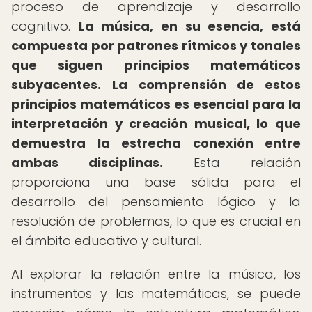
proceso de aprendizaje y desarrollo
cognitivo.
La música, en su esencia, está
compuesta por patrones rítmicos y tonales
que siguen principios matemáticos
subyacentes.
La comprensión de estos
principios matemáticos es esencial para la
interpretación y creación musical, lo que
demuestra la estrecha conexión entre
ambas disciplinas.
Esta relación
proporciona una base sólida para el
desarrollo del pensamiento lógico y la
resolución de problemas, lo que es crucial en
el ámbito educativo y cultural.
Al explorar la relación entre la música, los
instrumentos y las matemáticas, se puede