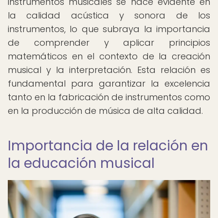
instrumentos musicales se hace evidente en
la calidad acústica y sonora de los
instrumentos, lo que subraya la importancia
de comprender y aplicar principios
matemáticos en el contexto de la creación
musical y la interpretación. Esta relación es
fundamental para garantizar la excelencia
tanto en la fabricación de instrumentos como
en la producción de música de alta calidad.
Importancia de la relación en
la educación musical