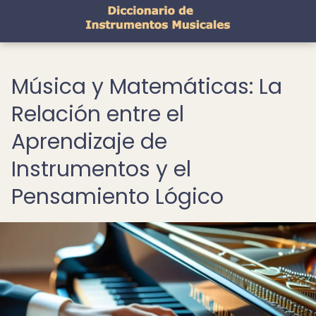
Música y Matemáticas: La
Relación entre el
Aprendizaje de
Instrumentos y el
Pensamiento Lógico