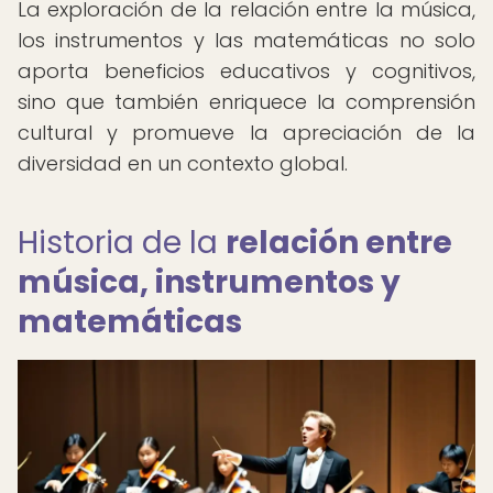
La exploración de la relación entre la música,
los instrumentos y las matemáticas no solo
aporta beneficios educativos y cognitivos,
sino que también enriquece la comprensión
cultural y promueve la apreciación de la
diversidad en un contexto global.
Historia de la
relación entre
música, instrumentos y
matemáticas