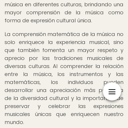
música en diferentes culturas, brindando una
mayor comprensión de la música como
forma de expresión cultural única.
La comprensión matemática de la música no
solo enriquece la experiencia musical, sino
que también fomenta un mayor respeto y
aprecio por las tradiciones musicales de
diversas culturas. Al comprender la relación
entre la música, los instrumentos y las
matemáticas, los individuos pueden
desarrollar una apreciación más profunda
de la diversidad cultural y la importancia de
preservar y celebrar las expresiones
musicales únicas que enriquecen nuestro
mundo.