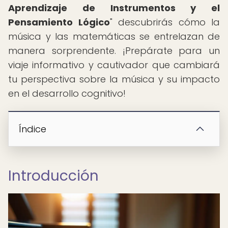
Aprendizaje de Instrumentos y el
Pensamiento Lógico
" descubrirás cómo la
música y las matemáticas se entrelazan de
manera sorprendente. ¡Prepárate para un
viaje informativo y cautivador que cambiará
tu perspectiva sobre la música y su impacto
en el desarrollo cognitivo!
Índice
Introducción