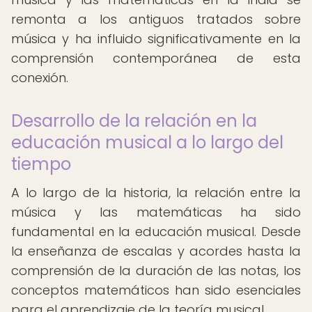
remonta a los antiguos tratados sobre
música y ha influido significativamente en la
comprensión contemporánea de esta
conexión.
Desarrollo de la relación en la
educación musical a lo largo del
tiempo
A lo largo de la historia, la relación entre la
música y las matemáticas ha sido
fundamental en la educación musical. Desde
la enseñanza de escalas y acordes hasta la
comprensión de la duración de las notas, los
conceptos matemáticos han sido esenciales
para el aprendizaje de la teoría musical.