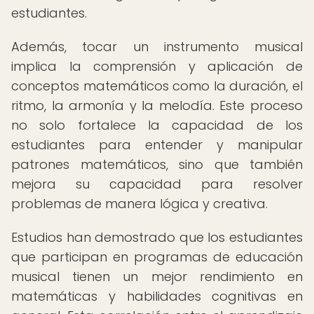
estudiantes.
Además, tocar un instrumento musical
implica la comprensión y aplicación de
conceptos matemáticos como la duración, el
ritmo, la armonía y la melodía. Este proceso
no solo fortalece la capacidad de los
estudiantes para entender y manipular
patrones matemáticos, sino que también
mejora su capacidad para resolver
problemas de manera lógica y creativa.
Estudios han demostrado que los estudiantes
que participan en programas de educación
musical tienen un mejor rendimiento en
matemáticas y habilidades cognitivas en