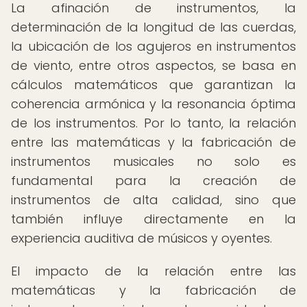
La afinación de instrumentos, la
determinación de la longitud de las cuerdas,
la ubicación de los agujeros en instrumentos
de viento, entre otros aspectos, se basa en
cálculos matemáticos que garantizan la
coherencia armónica y la resonancia óptima
de los instrumentos. Por lo tanto, la relación
entre las matemáticas y la fabricación de
instrumentos musicales no solo es
fundamental para la creación de
instrumentos de alta calidad, sino que
también influye directamente en la
experiencia auditiva de músicos y oyentes.
El impacto de la relación entre las
matemáticas y la fabricación de