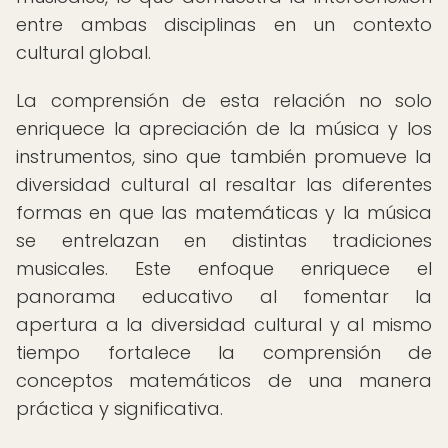
entre ambas disciplinas en un contexto
cultural global.
La comprensión de esta relación no solo
enriquece la apreciación de la música y los
instrumentos, sino que también promueve la
diversidad cultural al resaltar las diferentes
formas en que las matemáticas y la música
se entrelazan en distintas tradiciones
musicales. Este enfoque enriquece el
panorama educativo al fomentar la
apertura a la diversidad cultural y al mismo
tiempo fortalece la comprensión de
conceptos matemáticos de una manera
práctica y significativa.