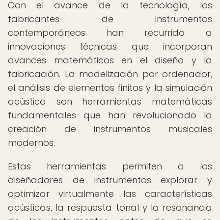
Con el avance de la tecnología, los
fabricantes de instrumentos
contemporáneos han recurrido a
innovaciones técnicas que incorporan
avances matemáticos en el diseño y la
fabricación. La modelización por ordenador,
el análisis de elementos finitos y la simulación
acústica son herramientas matemáticas
fundamentales que han revolucionado la
creación de instrumentos musicales
modernos.
Estas herramientas permiten a los
diseñadores de instrumentos explorar y
optimizar virtualmente las características
acústicas, la respuesta tonal y la resonancia