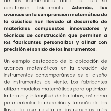
de los instrumentos antes de que se
construyan físicamente.
Además, los
avances en la comprensión matemática de
la acústica han llevado al desarrollo de
materiales compuestos innovadores y
técnicas de construcción que permiten a
los fabricantes personalizar y afinar con
precisión el sonido de los instrumentos.
Un ejemplo destacado de la aplicación de
avances matemáticos en la creación de
instrumentos contemporáneos es el diseño
de instrumentos de viento. Los fabricantes
utilizan modelos matemáticos para optimizar
la forma y la longitud de los tubos, así como
para calcular la ubicación y tamaño de las
llaves, lo que resulta en instrumentos más