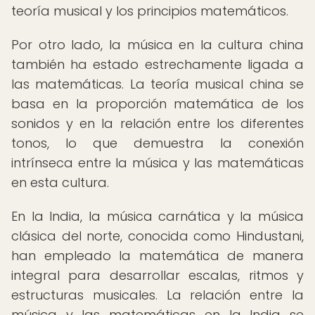
teoría musical y los principios matemáticos.
Por otro lado, la música en la cultura china
también ha estado estrechamente ligada a
las matemáticas. La teoría musical china se
basa en la proporción matemática de los
sonidos y en la relación entre los diferentes
tonos, lo que demuestra la conexión
intrínseca entre la música y las matemáticas
en esta cultura.
En la India, la música carnática y la música
clásica del norte, conocida como Hindustani,
han empleado la matemática de manera
integral para desarrollar escalas, ritmos y
estructuras musicales. La relación entre la
música y las matemáticas en la India se