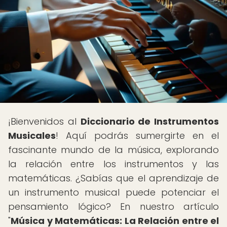
¡Bienvenidos al
Diccionario de Instrumentos
Musicales
! Aquí podrás sumergirte en el
fascinante mundo de la música, explorando
la relación entre los instrumentos y las
matemáticas. ¿Sabías que el aprendizaje de
un instrumento musical puede potenciar el
pensamiento lógico? En nuestro artículo
"
Música y Matemáticas: La Relación entre el