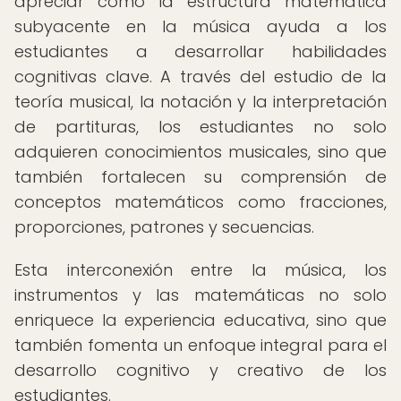
apreciar cómo la estructura matemática
subyacente en la música ayuda a los
estudiantes a desarrollar habilidades
cognitivas clave. A través del estudio de la
teoría musical, la notación y la interpretación
de partituras, los estudiantes no solo
adquieren conocimientos musicales, sino que
también fortalecen su comprensión de
conceptos matemáticos como fracciones,
proporciones, patrones y secuencias.
Esta interconexión entre la música, los
instrumentos y las matemáticas no solo
enriquece la experiencia educativa, sino que
también fomenta un enfoque integral para el
desarrollo cognitivo y creativo de los
estudiantes.