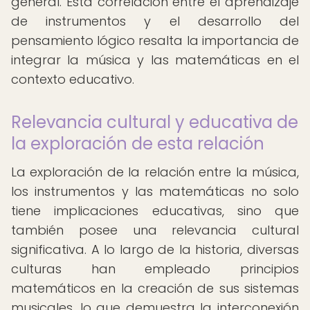
general. Esta correlación entre el aprendizaje
de instrumentos y el desarrollo del
pensamiento lógico resalta la importancia de
integrar la música y las matemáticas en el
contexto educativo.
Relevancia cultural y educativa de
la exploración de esta relación
La exploración de la relación entre la música,
los instrumentos y las matemáticas no solo
tiene implicaciones educativas, sino que
también posee una relevancia cultural
significativa. A lo largo de la historia, diversas
culturas han empleado principios
matemáticos en la creación de sus sistemas
musicales, lo que demuestra la interconexión