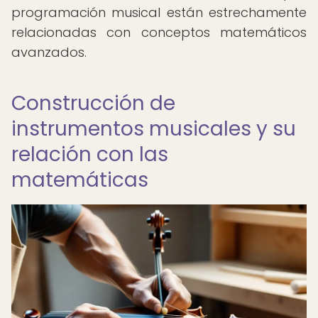
programación musical están estrechamente
relacionadas con conceptos matemáticos
avanzados.
Construcción de
instrumentos musicales y su
relación con las
matemáticas