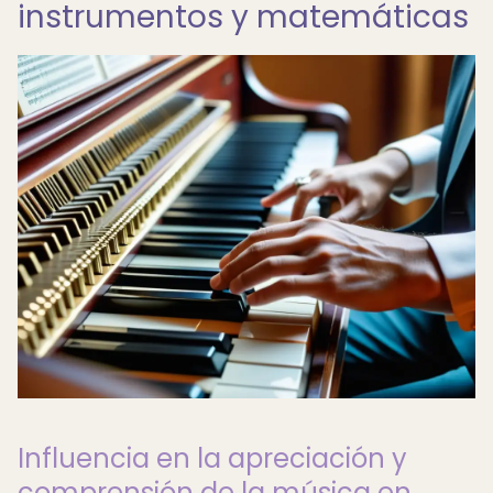
instrumentos y matemáticas
Influencia en la apreciación y
comprensión de la música en