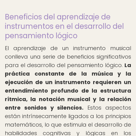
Beneficios del aprendizaje de
instrumentos en el desarrollo del
pensamiento lógico
El aprendizaje de un instrumento musical
conlleva una serie de beneficios significativos
para el desarrollo del pensamiento lógico.
La
práctica constante de la música y la
ejecución de un instrumento requieren un
entendimiento profundo de la estructura
rítmica, la notación musical y la relación
entre sonidos y silencios.
Estos aspectos
están intrínsecamente ligados a los principios
matemáticos, lo que estimula el desarrollo de
habilidades cognitivas y lógicas en los