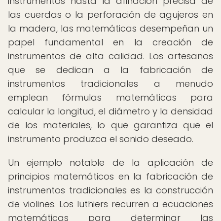
instrumentos hasta la afinación precisa de
las cuerdas o la perforación de agujeros en
la madera, las matemáticas desempeñan un
papel fundamental en la creación de
instrumentos de alta calidad. Los artesanos
que se dedican a la fabricación de
instrumentos tradicionales a menudo
emplean fórmulas matemáticas para
calcular la longitud, el diámetro y la densidad
de los materiales, lo que garantiza que el
instrumento produzca el sonido deseado.
Un ejemplo notable de la aplicación de
principios matemáticos en la fabricación de
instrumentos tradicionales es la construcción
de violines. Los luthiers recurren a ecuaciones
matemáticas para determinar las