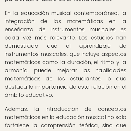
En la educación musical contemporánea, la
integración de las matemáticas en la
enseñanza de instrumentos musicales es
cada vez más relevante. Los estudios han
demostrado que el aprendizaje de
instrumentos musicales, que incluye aspectos
matemáticos como la duración, el ritmo y la
armonía, puede mejorar las habilidades
matemáticas de los estudiantes, lo que
destaca la importancia de esta relación en el
ámbito educativo.
Además, la introducción de conceptos
matemáticos en la educación musical no solo
fortalece la comprensión teórica, sino que