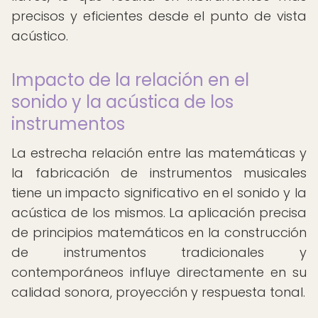
precisos y eficientes desde el punto de vista
acústico.
Impacto de la relación en el
sonido y la acústica de los
instrumentos
La estrecha relación entre las matemáticas y
la fabricación de instrumentos musicales
tiene un impacto significativo en el sonido y la
acústica de los mismos. La aplicación precisa
de principios matemáticos en la construcción
de instrumentos tradicionales y
contemporáneos influye directamente en su
calidad sonora, proyección y respuesta tonal.