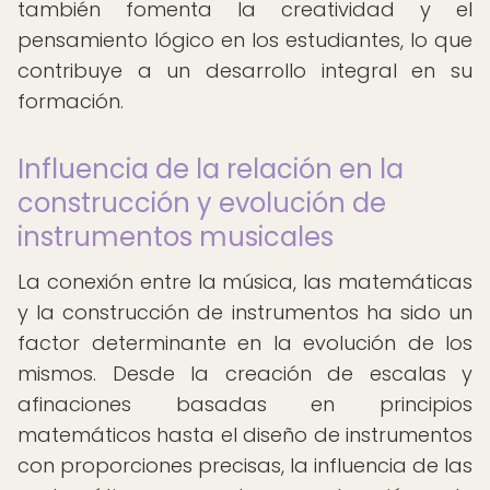
también fomenta la creatividad y el
pensamiento lógico en los estudiantes, lo que
contribuye a un desarrollo integral en su
formación.
Influencia de la relación en la
construcción y evolución de
instrumentos musicales
La conexión entre la música, las matemáticas
y la construcción de instrumentos ha sido un
factor determinante en la evolución de los
mismos. Desde la creación de escalas y
afinaciones basadas en principios
matemáticos hasta el diseño de instrumentos
con proporciones precisas, la influencia de las