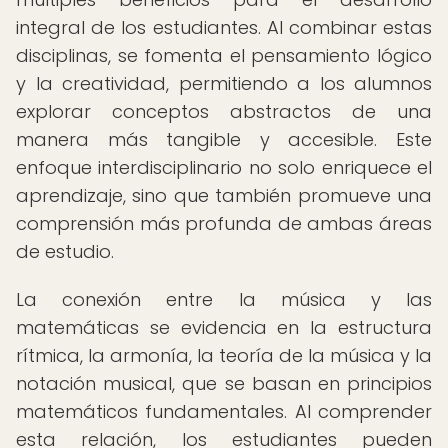
integral de los estudiantes. Al combinar estas
disciplinas, se fomenta el pensamiento lógico
y la creatividad, permitiendo a los alumnos
explorar conceptos abstractos de una
manera más tangible y accesible. Este
enfoque interdisciplinario no solo enriquece el
aprendizaje, sino que también promueve una
comprensión más profunda de ambas áreas
de estudio.
La conexión entre la música y las
matemáticas se evidencia en la estructura
rítmica, la armonía, la teoría de la música y la
notación musical, que se basan en principios
matemáticos fundamentales. Al comprender
esta relación, los estudiantes pueden