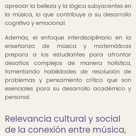
apreciar la belleza y la lógica subyacentes en
la música, lo que contribuye a su desarrollo
cognitivo y emocional.
Además, el enfoque interdisciplinario en la
enseñanza de música y matemáticas
prepara a los estudiantes para afrontar
desafíos complejos de manera holística,
fomentando habilidades de resolución de
problemas y pensamiento crítico que son
esenciales para su desarrollo académico y
personal.
Relevancia cultural y social
de la conexión entre música,