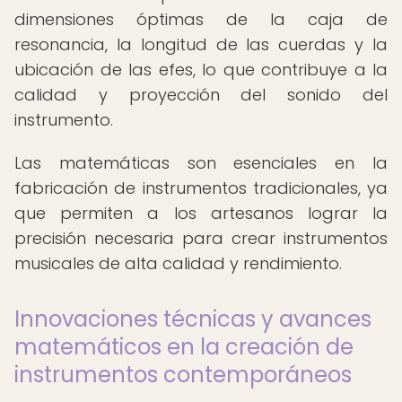
dimensiones óptimas de la caja de
resonancia, la longitud de las cuerdas y la
ubicación de las efes, lo que contribuye a la
calidad y proyección del sonido del
instrumento.
Las matemáticas son esenciales en la
fabricación de instrumentos tradicionales, ya
que permiten a los artesanos lograr la
precisión necesaria para crear instrumentos
musicales de alta calidad y rendimiento.
Innovaciones técnicas y avances
matemáticos en la creación de
instrumentos contemporáneos