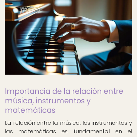
Importancia de la relación entre
música, instrumentos y
matemáticas
La relación entre la música, los instrumentos y
las matemáticas es fundamental en el