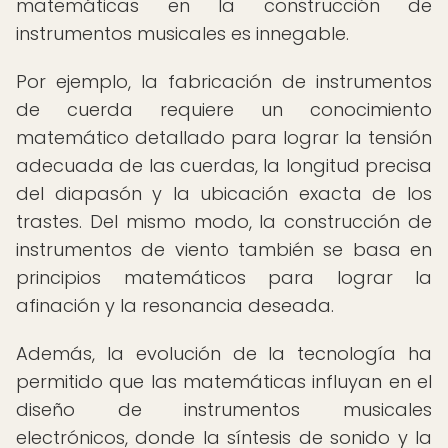
matemáticas en la construcción de
instrumentos musicales es innegable.
Por ejemplo, la fabricación de instrumentos
de cuerda requiere un conocimiento
matemático detallado para lograr la tensión
adecuada de las cuerdas, la longitud precisa
del diapasón y la ubicación exacta de los
trastes. Del mismo modo, la construcción de
instrumentos de viento también se basa en
principios matemáticos para lograr la
afinación y la resonancia deseada.
Además, la evolución de la tecnología ha
permitido que las matemáticas influyan en el
diseño de instrumentos musicales
electrónicos, donde la síntesis de sonido y la