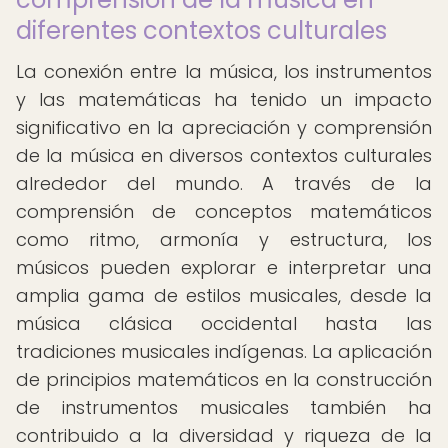
diferentes contextos culturales
La conexión entre la música, los instrumentos
y las matemáticas ha tenido un impacto
significativo en la apreciación y comprensión
de la música en diversos contextos culturales
alrededor del mundo. A través de la
comprensión de conceptos matemáticos
como ritmo, armonía y estructura, los
músicos pueden explorar e interpretar una
amplia gama de estilos musicales, desde la
música clásica occidental hasta las
tradiciones musicales indígenas. La aplicación
de principios matemáticos en la construcción
de instrumentos musicales también ha
contribuido a la diversidad y riqueza de la