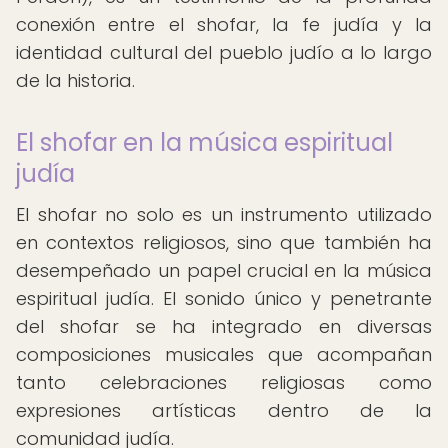
conexión entre el shofar, la fe judía y la
identidad cultural del pueblo judío a lo largo
de la historia.
El shofar en la música espiritual
judía
El shofar no solo es un instrumento utilizado
en contextos religiosos, sino que también ha
desempeñado un papel crucial en la música
espiritual judía. El sonido único y penetrante
del shofar se ha integrado en diversas
composiciones musicales que acompañan
tanto celebraciones religiosas como
expresiones artísticas dentro de la
comunidad judía.