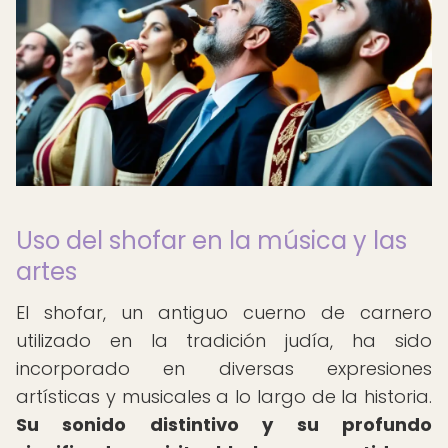
Uso del shofar en la música y las
artes
El shofar, un antiguo cuerno de carnero
utilizado en la tradición judía, ha sido
incorporado en diversas expresiones
artísticas y musicales a lo largo de la historia.
Su sonido distintivo y su profundo