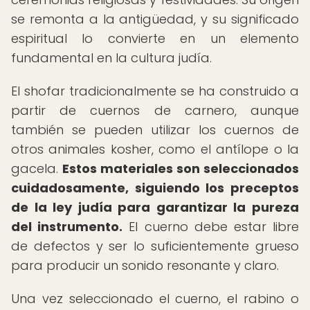
se remonta a la antigüedad, y su significado
espiritual lo convierte en un elemento
fundamental en la cultura judía.
El shofar tradicionalmente se ha construido a
partir de cuernos de carnero, aunque
también se pueden utilizar los cuernos de
otros animales kosher, como el antílope o la
gacela.
Estos materiales son seleccionados
cuidadosamente, siguiendo los preceptos
de la ley judía para garantizar la pureza
del instrumento.
El cuerno debe estar libre
de defectos y ser lo suficientemente grueso
para producir un sonido resonante y claro.
Una vez seleccionado el cuerno, el rabino o