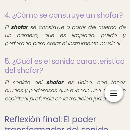
4. ¿Cómo se construye un shofar?
El
shofar
se construye a partir del cuerno de
un carnero, que es limpiado, pulido y
perforado para crear el instrumento musical.
5. ¿Cuál es el sonido característico
del shofar?
El sonido del
shofar
es único, con tonos
crudos y poderosos que evocan una conexión
espiritual profunda en la tradición judía.
Reflexión final: El poder
transformador del sonido