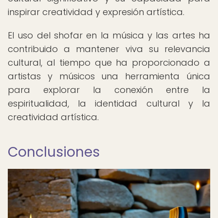
inspirar creatividad y expresión artística.
El uso del shofar en la música y las artes ha
contribuido a mantener viva su relevancia
cultural, al tiempo que ha proporcionado a
artistas y músicos una herramienta única
para explorar la conexión entre la
espiritualidad, la identidad cultural y la
creatividad artística.
Conclusiones