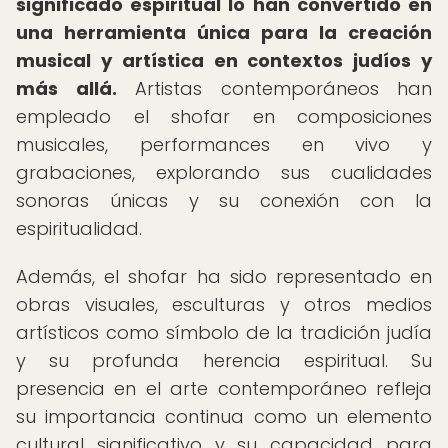
significado espiritual lo han convertido en
una herramienta única para la creación
musical y artística en contextos judíos y
más allá.
Artistas contemporáneos han
empleado el shofar en composiciones
musicales, performances en vivo y
grabaciones, explorando sus cualidades
sonoras únicas y su conexión con la
espiritualidad.
Además, el shofar ha sido representado en
obras visuales, esculturas y otros medios
artísticos como símbolo de la tradición judía
y su profunda herencia espiritual. Su
presencia en el arte contemporáneo refleja
su importancia continua como un elemento
cultural significativo y su capacidad para