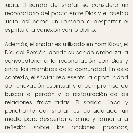
judía. El sonido del shofar se considera un
recordatorio del pacto entre Dios y el pueblo
judío, así como un llamado a despertar el
espíritu y la conexión con lo divino.
Además, el shofar es utilizado en Yom Kipur, el
Día del Perdón, donde su sonido simboliza la
convocatoria a la reconciliación con Dios y
entre los miembros de la comunidad. En este
contexto, el shofar representa la oportunidad
de renovación espiritual y el compromiso de
buscar el perdón y la restauración de las
relaciones fracturadas. El sonido único y
penetrante del shofar es considerado un
medio para despertar el alma y llamar a la
reflexión sobre las acciones pasadas,