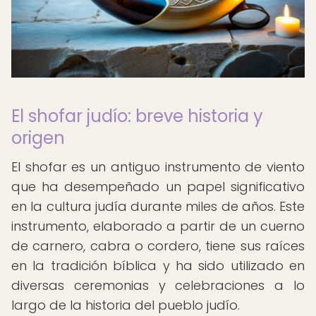
El shofar judío: breve historia y
origen
El shofar es un antiguo instrumento de viento
que ha desempeñado un papel significativo
en la cultura judía durante miles de años. Este
instrumento, elaborado a partir de un cuerno
de carnero, cabra o cordero, tiene sus raíces
en la tradición bíblica y ha sido utilizado en
diversas ceremonias y celebraciones a lo
largo de la historia del pueblo judío.