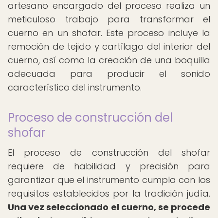
artesano encargado del proceso realiza un
meticuloso trabajo para transformar el
cuerno en un shofar. Este proceso incluye la
remoción de tejido y cartílago del interior del
cuerno, así como la creación de una boquilla
adecuada para producir el sonido
característico del instrumento.
Proceso de construcción del
shofar
El proceso de construcción del shofar
requiere de habilidad y precisión para
garantizar que el instrumento cumpla con los
requisitos establecidos por la tradición judía.
Una vez seleccionado el cuerno, se procede