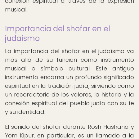
conexión espiritual a través de la expresión
musical.
Importancia del shofar en el
judaísmo
La importancia del shofar en el judaísmo va
más allá de su función como instrumento
musical o símbolo cultural. Este antiguo
instrumento encarna un profundo significado
espiritual en la tradición judía, sirviendo como
un recordatorio de los valores, la historia y la
conexión espiritual del pueblo judío con su fe
y su identidad.
El sonido del shofar durante Rosh Hashaná y
Yom Kipur, en particular, es un llamado a la