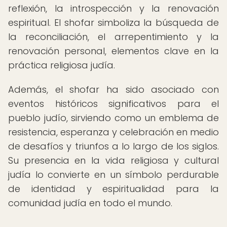
reflexión, la introspección y la renovación
espiritual. El shofar simboliza la búsqueda de
la reconciliación, el arrepentimiento y la
renovación personal, elementos clave en la
práctica religiosa judía.
Además, el shofar ha sido asociado con
eventos históricos significativos para el
pueblo judío, sirviendo como un emblema de
resistencia, esperanza y celebración en medio
de desafíos y triunfos a lo largo de los siglos.
Su presencia en la vida religiosa y cultural
judía lo convierte en un símbolo perdurable
de identidad y espiritualidad para la
comunidad judía en todo el mundo.