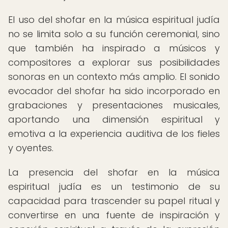
El uso del shofar en la música espiritual judía
no se limita solo a su función ceremonial, sino
que también ha inspirado a músicos y
compositores a explorar sus posibilidades
sonoras en un contexto más amplio. El sonido
evocador del shofar ha sido incorporado en
grabaciones y presentaciones musicales,
aportando una dimensión espiritual y
emotiva a la experiencia auditiva de los fieles
y oyentes.
La presencia del shofar en la música
espiritual judía es un testimonio de su
capacidad para trascender su papel ritual y
convertirse en una fuente de inspiración y