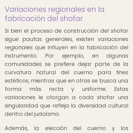
Variaciones regionales en la
fabricación del shofar
Si bien el proceso de construcción del shofar
sigue pautas generales, existen variaciones
regionales que influyen en la fabricación del
instrumento. Por ejemplo, en algunas
comunidades se prefiere dejar parte de la
curvatura natural del cuerno para fines
estéticos, mientras que en otras se busca una
forma más recta y uniforme. Estas
variaciones le otorgan a cada shofar una
singularidad que refleja la diversidad cultural
dentro del judaísmo.
Además, la elección del cuerno y los