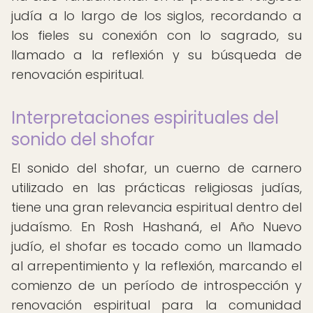
judía a lo largo de los siglos, recordando a
los fieles su conexión con lo sagrado, su
llamado a la reflexión y su búsqueda de
renovación espiritual.
Interpretaciones espirituales del
sonido del shofar
El sonido del shofar, un cuerno de carnero
utilizado en las prácticas religiosas judías,
tiene una gran relevancia espiritual dentro del
judaísmo. En Rosh Hashaná, el Año Nuevo
judío, el shofar es tocado como un llamado
al arrepentimiento y la reflexión, marcando el
comienzo de un período de introspección y
renovación espiritual para la comunidad