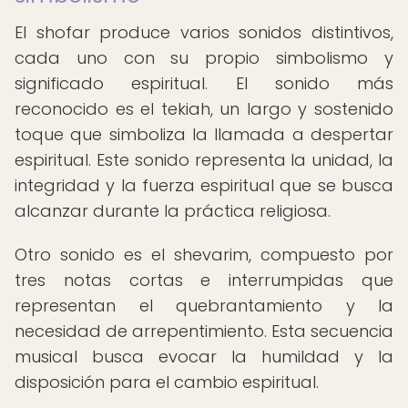
El shofar produce varios sonidos distintivos,
cada uno con su propio simbolismo y
significado espiritual. El sonido más
reconocido es el tekiah, un largo y sostenido
toque que simboliza la llamada a despertar
espiritual. Este sonido representa la unidad, la
integridad y la fuerza espiritual que se busca
alcanzar durante la práctica religiosa.
Otro sonido es el shevarim, compuesto por
tres notas cortas e interrumpidas que
representan el quebrantamiento y la
necesidad de arrepentimiento. Esta secuencia
musical busca evocar la humildad y la
disposición para el cambio espiritual.