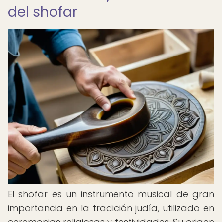
del shofar
El shofar es un instrumento musical de gran
importancia en la tradición judía, utilizado en
ceremonias religiosas y festividades. Su origen