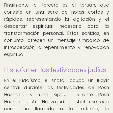
Finalmente, el tercero es el teruah, que
consiste en una serie de notas cortas y
rápidas, representando la agitación y el
despertar espiritual necesario para la
transformación personal. Estos sonidos, en
conjunto, ofrecen un mensaje simbólico de
introspección, arrepentimiento y renovación
espiritual.
El shofar en las festividades judías
En el judaísmo, el shofar ocupa un lugar
central durante las festividades de Rosh
Hashaná y Yom Kippur. Durante Rosh
Hashaná, el Año Nuevo judío, el shofar se toca
como un llamado a la reflexión, la