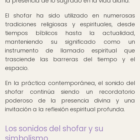
la presencia de lo sagrado en la vida diaria.
El shofar ha sido utilizado en numerosas
tradiciones religiosas y espirituales, desde
tiempos bíblicos hasta la actualidad,
manteniendo su significado como un
instrumento de llamado espiritual que
trasciende las barreras del tiempo y el
espacio.
En la práctica contemporánea, el sonido del
shofar continúa siendo un recordatorio
poderoso de la presencia divina y una
invitación a la reflexión espiritual profunda.
Los sonidos del shofar y su
simbolismo