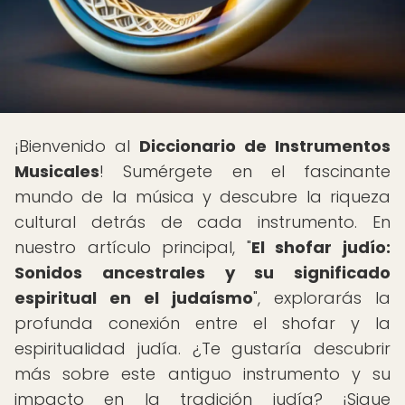
¡Bienvenido al
Diccionario de Instrumentos
Musicales
! Sumérgete en el fascinante
mundo de la música y descubre la riqueza
cultural detrás de cada instrumento. En
nuestro artículo principal, "
El shofar judío:
Sonidos ancestrales y su significado
espiritual en el judaísmo
", explorarás la
profunda conexión entre el shofar y la
espiritualidad judía. ¿Te gustaría descubrir
más sobre este antiguo instrumento y su
impacto en la tradición judía? ¡Sigue