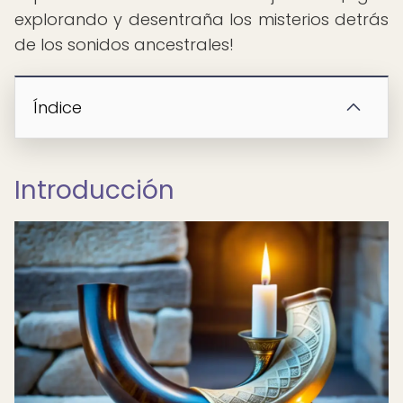
explorando y desentraña los misterios detrás
de los sonidos ancestrales!
Índice
Introducción