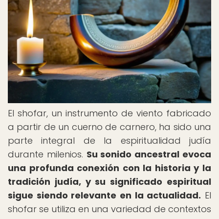
El shofar, un instrumento de viento fabricado
a partir de un cuerno de carnero, ha sido una
parte integral de la espiritualidad judía
durante milenios.
Su sonido ancestral evoca
una profunda conexión con la historia y la
tradición judía, y su significado espiritual
sigue siendo relevante en la actualidad.
El
shofar se utiliza en una variedad de contextos