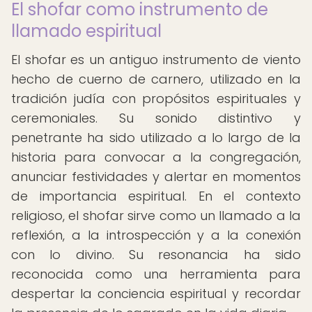
El shofar como instrumento de
llamado espiritual
El shofar es un antiguo instrumento de viento
hecho de cuerno de carnero, utilizado en la
tradición judía con propósitos espirituales y
ceremoniales. Su sonido distintivo y
penetrante ha sido utilizado a lo largo de la
historia para convocar a la congregación,
anunciar festividades y alertar en momentos
de importancia espiritual. En el contexto
religioso, el shofar sirve como un llamado a la
reflexión, a la introspección y a la conexión
con lo divino. Su resonancia ha sido
reconocida como una herramienta para
despertar la conciencia espiritual y recordar