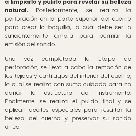
a limpiarlo y pulirlo para revelar su belleza
natural.
Posteriormente, se realiza la
perforación en la parte superior del cuerno
para crear la boquilla, la cual debe ser lo
suficientemente amplia para permitir la
emisión del sonido.
Una vez completada la etapa de
perforación, se lleva a cabo la remoción de
los tejidos y cartílagos del interior del cuerno,
lo cual se realiza con sumo cuidado para no
dañar la estructura del instrumento.
Finalmente, se realiza el pulido final y se
aplican aceites especiales para resaltar la
belleza del cuerno y preservar su sonido
único.