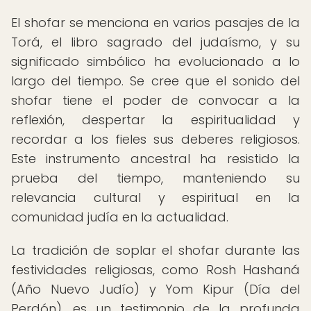
El shofar se menciona en varios pasajes de la
Torá, el libro sagrado del judaísmo, y su
significado simbólico ha evolucionado a lo
largo del tiempo. Se cree que el sonido del
shofar tiene el poder de convocar a la
reflexión, despertar la espiritualidad y
recordar a los fieles sus deberes religiosos.
Este instrumento ancestral ha resistido la
prueba del tiempo, manteniendo su
relevancia cultural y espiritual en la
comunidad judía en la actualidad.
La tradición de soplar el shofar durante las
festividades religiosas, como Rosh Hashaná
(Año Nuevo Judío) y Yom Kipur (Día del
Perdón), es un testimonio de la profunda