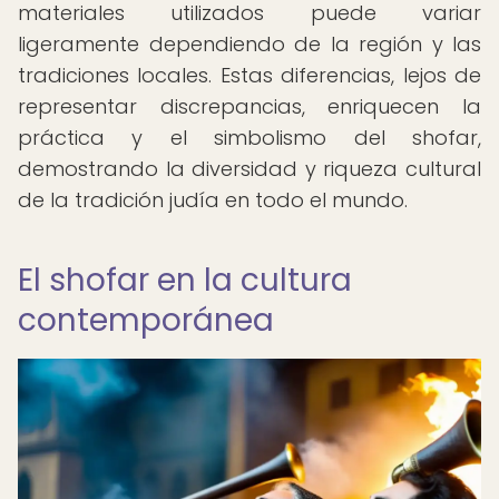
materiales utilizados puede variar
ligeramente dependiendo de la región y las
tradiciones locales. Estas diferencias, lejos de
representar discrepancias, enriquecen la
práctica y el simbolismo del shofar,
demostrando la diversidad y riqueza cultural
de la tradición judía en todo el mundo.
El shofar en la cultura
contemporánea