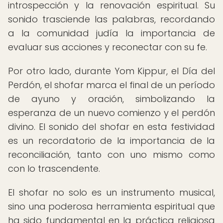
introspección y la renovación espiritual. Su
sonido trasciende las palabras, recordando
a la comunidad judía la importancia de
evaluar sus acciones y reconectar con su fe.
Por otro lado, durante Yom Kippur, el Día del
Perdón, el shofar marca el final de un período
de ayuno y oración, simbolizando la
esperanza de un nuevo comienzo y el perdón
divino. El sonido del shofar en esta festividad
es un recordatorio de la importancia de la
reconciliación, tanto con uno mismo como
con lo trascendente.
El shofar no solo es un instrumento musical,
sino una poderosa herramienta espiritual que
ha sido fundamental en la práctica religiosa