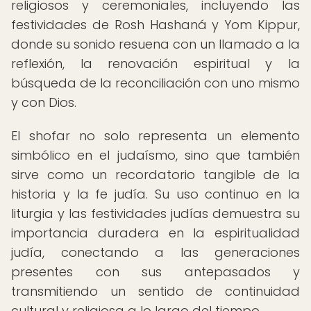
religiosos y ceremoniales, incluyendo las
festividades de Rosh Hashaná y Yom Kippur,
donde su sonido resuena con un llamado a la
reflexión, la renovación espiritual y la
búsqueda de la reconciliación con uno mismo
y con Dios.
El shofar no solo representa un elemento
simbólico en el judaísmo, sino que también
sirve como un recordatorio tangible de la
historia y la fe judía. Su uso continuo en la
liturgia y las festividades judías demuestra su
importancia duradera en la espiritualidad
judía, conectando a las generaciones
presentes con sus antepasados y
transmitiendo un sentido de continuidad
cultural y religiosa a lo largo del tiempo.