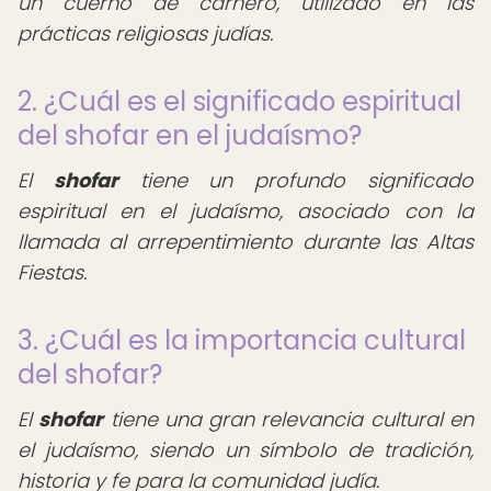
un cuerno de carnero, utilizado en las
prácticas religiosas judías.
2. ¿Cuál es el significado espiritual
del shofar en el judaísmo?
El
shofar
tiene un profundo significado
espiritual en el judaísmo, asociado con la
llamada al arrepentimiento durante las Altas
Fiestas.
3. ¿Cuál es la importancia cultural
del shofar?
El
shofar
tiene una gran relevancia cultural en
el judaísmo, siendo un símbolo de tradición,
historia y fe para la comunidad judía.