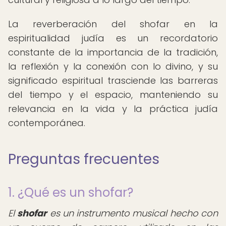
La reverberación del shofar en la
espiritualidad judía es un recordatorio
constante de la importancia de la tradición,
la reflexión y la conexión con lo divino, y su
significado espiritual trasciende las barreras
del tiempo y el espacio, manteniendo su
relevancia en la vida y la práctica judía
contemporánea.
Preguntas frecuentes
1. ¿Qué es un shofar?
El
shofar
es un instrumento musical hecho con