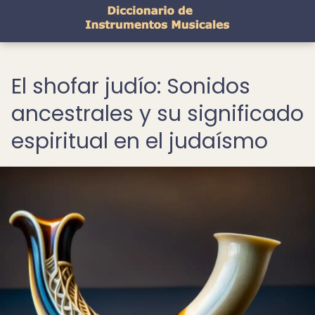
El shofar judío: Sonidos
ancestrales y su significado
espiritual en el judaísmo