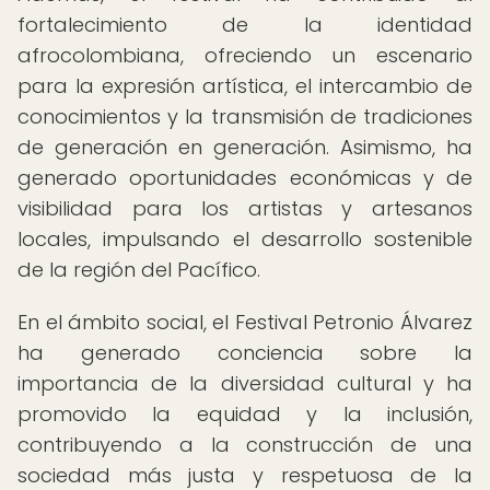
fortalecimiento de la identidad
afrocolombiana, ofreciendo un escenario
para la expresión artística, el intercambio de
conocimientos y la transmisión de tradiciones
de generación en generación. Asimismo, ha
generado oportunidades económicas y de
visibilidad para los artistas y artesanos
locales, impulsando el desarrollo sostenible
de la región del Pacífico.
En el ámbito social, el Festival Petronio Álvarez
ha generado conciencia sobre la
importancia de la diversidad cultural y ha
promovido la equidad y la inclusión,
contribuyendo a la construcción de una
sociedad más justa y respetuosa de la