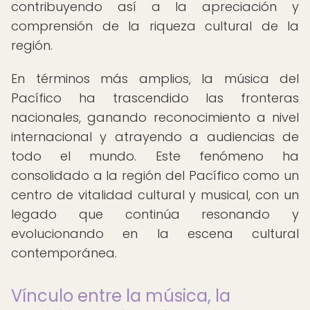
contribuyendo así a la apreciación y
comprensión de la riqueza cultural de la
región.
En términos más amplios, la música del
Pacífico ha trascendido las fronteras
nacionales, ganando reconocimiento a nivel
internacional y atrayendo a audiencias de
todo el mundo. Este fenómeno ha
consolidado a la región del Pacífico como un
centro de vitalidad cultural y musical, con un
legado que continúa resonando y
evolucionando en la escena cultural
contemporánea.
Vínculo entre la música, la