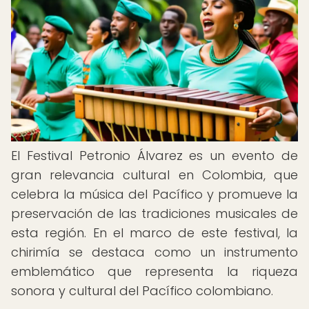
El Festival Petronio Álvarez es un evento de
gran relevancia cultural en Colombia, que
celebra la música del Pacífico y promueve la
preservación de las tradiciones musicales de
esta región. En el marco de este festival, la
chirimía se destaca como un instrumento
emblemático que representa la riqueza
sonora y cultural del Pacífico colombiano.