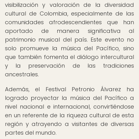
visibilización y valoración de la diversidad
cultural de Colombia, especialmente de las
comunidades afrodescendientes que han
aportado de manera significativa al
patrimonio musical del país. Este evento no
solo promueve la música del Pacífico, sino
que también fomenta el diálogo intercultural
y la preservación de las tradiciones
ancestrales.
Además, el Festival Petronio Álvarez ha
logrado proyectar la música del Pacífico a
nivel nacional e internacional, convirtiéndose
en un referente de la riqueza cultural de esta
región y atrayendo a visitantes de diversas
partes del mundo.