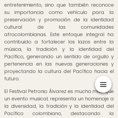
entretenimiento, sino que también reconoce
su importancia como vehículo para la
preservación y promoción de la identidad
cultural de las comunidades
afrocolombianas. Este enfoque integral ha
contribuido a fortalecer los lazos entre la
música, la tradición y la identidad del
Pacífico, generando un sentido de orgullo y
pertenencia en las nuevas generaciones y
proyectando la cultura del Pacífico hacia el
futuro.
El Festival Petronio Álvarez es mucho más que
un evento musical; representa un homenaje a
la diversidad, la tradición y la identidad del
Pacífico colombiano, destacando la