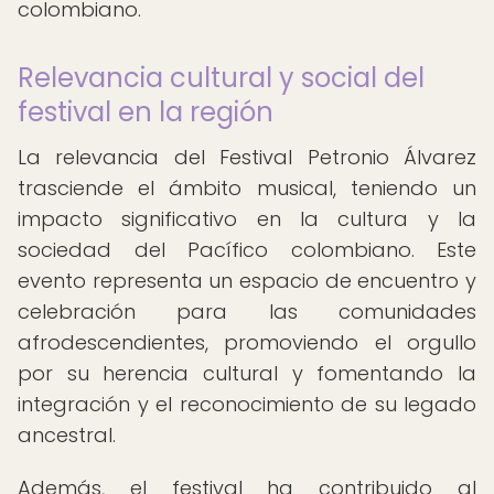
colombiano.
Relevancia cultural y social del
festival en la región
La relevancia del Festival Petronio Álvarez
trasciende el ámbito musical, teniendo un
impacto significativo en la cultura y la
sociedad del Pacífico colombiano. Este
evento representa un espacio de encuentro y
celebración para las comunidades
afrodescendientes, promoviendo el orgullo
por su herencia cultural y fomentando la
integración y el reconocimiento de su legado
ancestral.
Además, el festival ha contribuido al