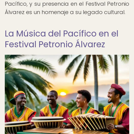
Pacífico, y su presencia en el Festival Petronio
Álvarez es un homenaje a su legado cultural.
La Música del Pacífico en el
Festival Petronio Álvarez