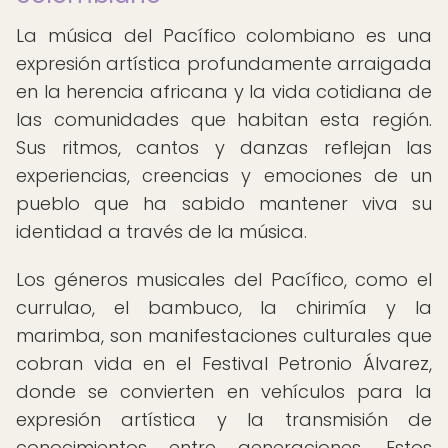
La música del Pacífico colombiano es una
expresión artística profundamente arraigada
en la herencia africana y la vida cotidiana de
las comunidades que habitan esta región.
Sus ritmos, cantos y danzas reflejan las
experiencias, creencias y emociones de un
pueblo que ha sabido mantener viva su
identidad a través de la música.
Los géneros musicales del Pacífico, como el
currulao, el bambuco, la chirimía y la
marimba, son manifestaciones culturales que
cobran vida en el Festival Petronio Álvarez,
donde se convierten en vehículos para la
expresión artística y la transmisión de
conocimientos entre generaciones. Estos