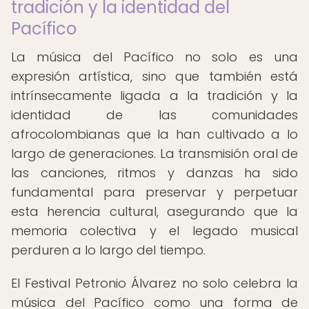
tradición y la identidad del
Pacífico
La música del Pacífico no solo es una
expresión artística, sino que también está
intrínsecamente ligada a la tradición y la
identidad de las comunidades
afrocolombianas que la han cultivado a lo
largo de generaciones. La transmisión oral de
las canciones, ritmos y danzas ha sido
fundamental para preservar y perpetuar
esta herencia cultural, asegurando que la
memoria colectiva y el legado musical
perduren a lo largo del tiempo.
El Festival Petronio Álvarez no solo celebra la
música del Pacífico como una forma de