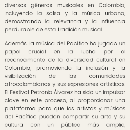
diversos géneros musicales en Colombia,
incluyendo la salsa y la música urbana,
demostrando la relevancia y la influencia
perdurable de esta tradición musical.
Además, la música del Pacífico ha jugado un
papel crucial en la lucha por el
reconocimiento de la diversidad cultural en
Colombia, promoviendo la inclusión y la
visibilización de las comunidades
afrocolombianas y sus expresiones artísticas.
El Festival Petronio Álvarez ha sido un impulsor
clave en este proceso, al proporcionar una
plataforma para que los artistas y músicos
del Pacífico puedan compartir su arte y su
cultura con un público más amplio,