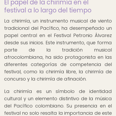
El papel de la chirimía en el
festival a lo largo del tiempo
La chirimía, un instrumento musical de viento
tradicional del Pacífico, ha desempeñado un
papel central en el Festival Petronio Álvarez
desde sus inicios. Este instrumento, que forma
parte de la tradición musical
afrocolombiana, ha sido protagonista en las
diferentes categorías de competencia del
festival, como la chirimía libre, la chirimía de
concurso y la chirimía de afinación.
La chirimía es un símbolo de identidad
cultural y un elemento distintivo de la música
del Pacífico colombiano. Su presencia en el
festival no solo resalta la importancia de este