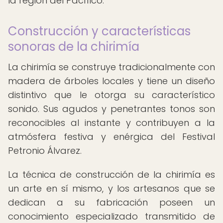
la región del Pacífico.
Construcción y características
sonoras de la chirimía
La chirimía se construye tradicionalmente con
madera de árboles locales y tiene un diseño
distintivo que le otorga su característico
sonido. Sus agudos y penetrantes tonos son
reconocibles al instante y contribuyen a la
atmósfera festiva y enérgica del Festival
Petronio Álvarez.
La técnica de construcción de la chirimía es
un arte en sí mismo, y los artesanos que se
dedican a su fabricación poseen un
conocimiento especializado transmitido de