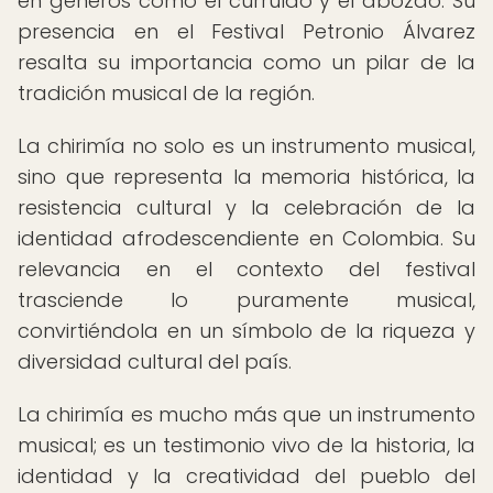
en géneros como el currulao y el abozao. Su
presencia en el Festival Petronio Álvarez
resalta su importancia como un pilar de la
tradición musical de la región.
La chirimía no solo es un instrumento musical,
sino que representa la memoria histórica, la
resistencia cultural y la celebración de la
identidad afrodescendiente en Colombia. Su
relevancia en el contexto del festival
trasciende lo puramente musical,
convirtiéndola en un símbolo de la riqueza y
diversidad cultural del país.
La chirimía es mucho más que un instrumento
musical; es un testimonio vivo de la historia, la
identidad y la creatividad del pueblo del