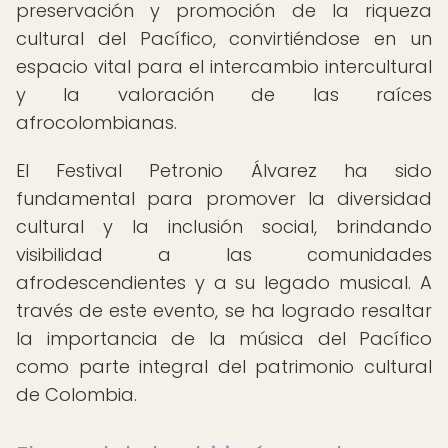
preservación y promoción de la riqueza
cultural del Pacífico, convirtiéndose en un
espacio vital para el intercambio intercultural
y la valoración de las raíces
afrocolombianas.
El Festival Petronio Álvarez ha sido
fundamental para promover la diversidad
cultural y la inclusión social, brindando
visibilidad a las comunidades
afrodescendientes y a su legado musical. A
través de este evento, se ha logrado resaltar
la importancia de la música del Pacífico
como parte integral del patrimonio cultural
de Colombia.