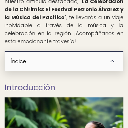
nuestro artículo destacado, "
La Celebración
de la Chirimía: El Festival Petronio Álvarez y
la Música del Pacífico
", te llevarás a un viaje
inolvidable a través de la música y la
celebración en la región. ¡Acompáñanos en
esta emocionante travesía!
Índice
Introducción