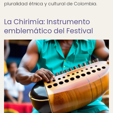
pluralidad étnica y cultural de Colombia.
La Chirimía: Instrumento
emblemático del Festival