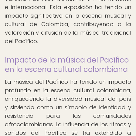
e internacional. Esta exposición ha tenido un
impacto significativo en la escena musical y
cultural de Colombia, contribuyendo a la
valoración y difusión de la música tradicional
del Pacífico.
Impacto de la música del Pacífico
en la escena cultural colombiana
La música del Pacífico ha tenido un impacto
profundo en la escena cultural colombiana,
enriqueciendo la diversidad musical del país
y sirviendo como un símbolo de identidad y
resistencia para las comunidades
afrocolombianas. La influencia de los ritmos y
sonidos del Pacífico se ha extendido a