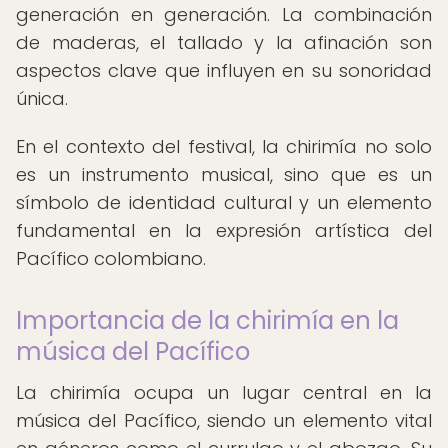
generación en generación. La combinación
de maderas, el tallado y la afinación son
aspectos clave que influyen en su sonoridad
única.
En el contexto del festival, la chirimía no solo
es un instrumento musical, sino que es un
símbolo de identidad cultural y un elemento
fundamental en la expresión artística del
Pacífico colombiano.
Importancia de la chirimía en la
música del Pacífico
La chirimía ocupa un lugar central en la
música del Pacífico, siendo un elemento vital