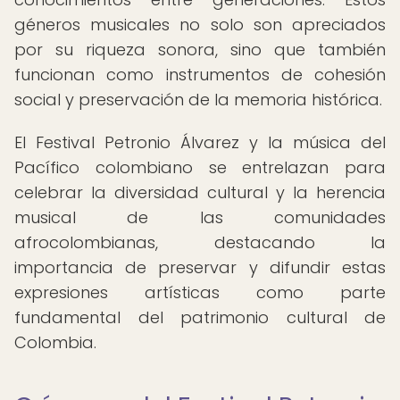
géneros musicales no solo son apreciados
por su riqueza sonora, sino que también
funcionan como instrumentos de cohesión
social y preservación de la memoria histórica.
El Festival Petronio Álvarez y la música del
Pacífico colombiano se entrelazan para
celebrar la diversidad cultural y la herencia
musical de las comunidades
afrocolombianas, destacando la
importancia de preservar y difundir estas
expresiones artísticas como parte
fundamental del patrimonio cultural de
Colombia.