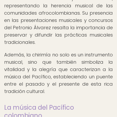
representando la herencia musical de las
comunidades afrocolombianas. Su presencia
en las presentaciones musicales y concursos
del Petronio Álvarez resalta la importancia de
preservar y difundir las prácticas musicales
tradicionales.
Además, la chirimía no solo es un instrumento
musical, sino que también simboliza la
vitalidad y la alegría que caracterizan a la
música del Pacífico, estableciendo un puente
entre el pasado y el presente de esta rica
tradición cultural.
La música del Pacífico
colombiano