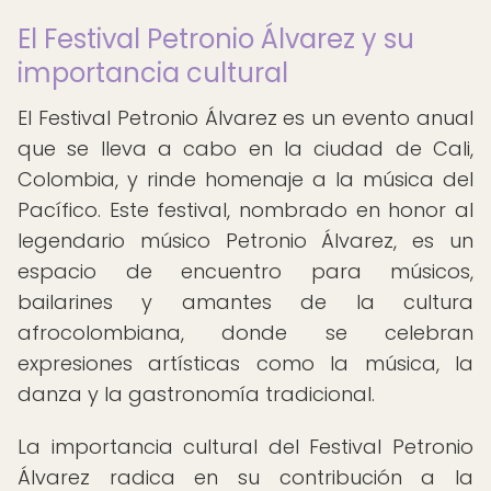
El Festival Petronio Álvarez y su
importancia cultural
El Festival Petronio Álvarez es un evento anual
que se lleva a cabo en la ciudad de Cali,
Colombia, y rinde homenaje a la música del
Pacífico. Este festival, nombrado en honor al
legendario músico Petronio Álvarez, es un
espacio de encuentro para músicos,
bailarines y amantes de la cultura
afrocolombiana, donde se celebran
expresiones artísticas como la música, la
danza y la gastronomía tradicional.
La importancia cultural del Festival Petronio
Álvarez radica en su contribución a la