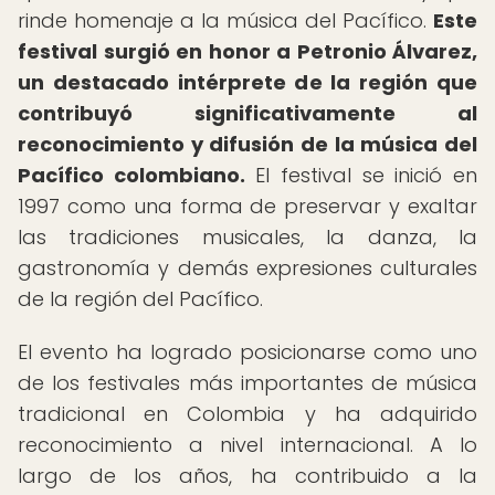
rinde homenaje a la música del Pacífico.
Este
festival surgió en honor a Petronio Álvarez,
un destacado intérprete de la región que
contribuyó significativamente al
reconocimiento y difusión de la música del
Pacífico colombiano.
El festival se inició en
1997 como una forma de preservar y exaltar
las tradiciones musicales, la danza, la
gastronomía y demás expresiones culturales
de la región del Pacífico.
El evento ha logrado posicionarse como uno
de los festivales más importantes de música
tradicional en Colombia y ha adquirido
reconocimiento a nivel internacional. A lo
largo de los años, ha contribuido a la