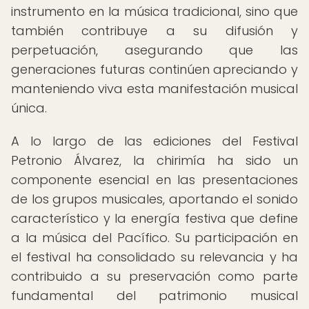
instrumento en la música tradicional, sino que
también contribuye a su difusión y
perpetuación, asegurando que las
generaciones futuras continúen apreciando y
manteniendo viva esta manifestación musical
única.
A lo largo de las ediciones del Festival
Petronio Álvarez, la chirimía ha sido un
componente esencial en las presentaciones
de los grupos musicales, aportando el sonido
característico y la energía festiva que define
a la música del Pacífico. Su participación en
el festival ha consolidado su relevancia y ha
contribuido a su preservación como parte
fundamental del patrimonio musical