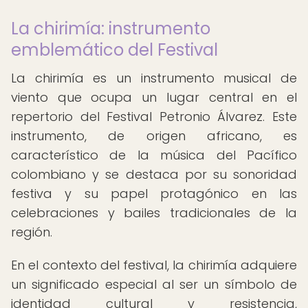
La chirimía: instrumento
emblemático del Festival
La chirimía es un instrumento musical de
viento que ocupa un lugar central en el
repertorio del Festival Petronio Álvarez. Este
instrumento, de origen africano, es
característico de la música del Pacífico
colombiano y se destaca por su sonoridad
festiva y su papel protagónico en las
celebraciones y bailes tradicionales de la
región.
En el contexto del festival, la chirimía adquiere
un significado especial al ser un símbolo de
identidad cultural y resistencia,