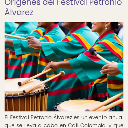
Orígenes del Festival Petronio
Álvarez
El Festival Petronio Álvarez es un evento anual
que se lleva a cabo en Cali, Colombia, y que