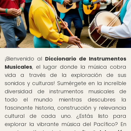
¡Bienvenido al
Diccionario de Instrumentos
Musicales
, el lugar donde la música cobra
vida a través de la exploración de sus
sonidos y culturas! Sumérgete en la increíble
diversidad de instrumentos musicales de
todo el mundo mientras descubres la
fascinante historia, construcción y relevancia
cultural de cada uno. ¿Estás listo para
explorar la vibrante música del Pacífico? En