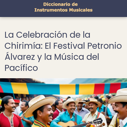
La Celebración de la
Chirimía: El Festival Petronio
Álvarez y la Música del
Pacífico