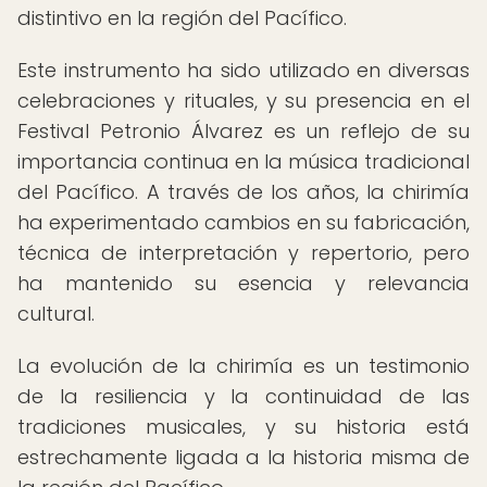
distintivo en la región del Pacífico.
Este instrumento ha sido utilizado en diversas
celebraciones y rituales, y su presencia en el
Festival Petronio Álvarez es un reflejo de su
importancia continua en la música tradicional
del Pacífico. A través de los años, la chirimía
ha experimentado cambios en su fabricación,
técnica de interpretación y repertorio, pero
ha mantenido su esencia y relevancia
cultural.
La evolución de la chirimía es un testimonio
de la resiliencia y la continuidad de las
tradiciones musicales, y su historia está
estrechamente ligada a la historia misma de