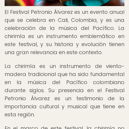
El Festival Petronio Álvarez es un evento anual
que se celebra en Cali, Colombia, y es una
celebración de la música del Pacífico. La
chirimía es un instrumento emblemático en
este festival, y su historia y evolución tienen
una gran relevancia en este contexto.
La chirimía es un instrumento de viento-
madera tradicional que ha sido fundamental
en la música del Pacífico colombiano
durante siglos. Su presencia en el Festival
Petronio Álvarez es un testimonio de la
importancia cultural y musical que tiene en
esta región.
En el marco de este festival, la chirimía no