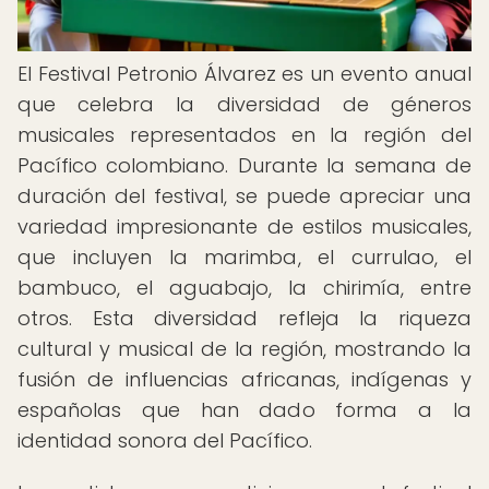
El Festival Petronio Álvarez es un evento anual
que celebra la diversidad de géneros
musicales representados en la región del
Pacífico colombiano. Durante la semana de
duración del festival, se puede apreciar una
variedad impresionante de estilos musicales,
que incluyen la marimba, el currulao, el
bambuco, el aguabajo, la chirimía, entre
otros. Esta diversidad refleja la riqueza
cultural y musical de la región, mostrando la
fusión de influencias africanas, indígenas y
españolas que han dado forma a la
identidad sonora del Pacífico.