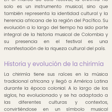
solo es un instrumento musical, sino que
también representa la identidad cultural y la
herencia africana de la región del Pacífico. Su
evolución a lo largo del tiempo ha sido parte
integral de la historia musical de Colombia y
su presencia en el festival es una
manifestación de la riqueza cultural del país.
Historia y evolución de la chirimía
La chirimía tiene sus raíces en la música
tradicional africana y llegó a América Latina
durante la época colonial. A lo largo de los
siglos, ha evolucionado y se ha adaptado a
las diferentes culturas y contextos,
convirtiéndose en un símbolo musical