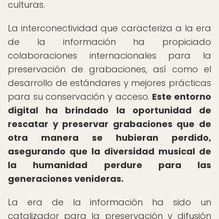
culturas.
La interconectividad que caracteriza a la era
de la información ha propiciado
colaboraciones internacionales para la
preservación de grabaciones, así como el
desarrollo de estándares y mejores prácticas
para su conservación y acceso.
Este entorno
digital ha brindado la oportunidad de
rescatar y preservar grabaciones que de
otra manera se hubieran perdido,
asegurando que la diversidad musical de
la humanidad perdure para las
generaciones venideras.
La era de la información ha sido un
catalizador para la preservación y difusión