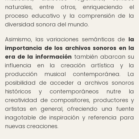
naturales, entre otros, enriqueciendo el
proceso educativo y la comprensión de la
diversidad sonora del mundo.
Asimismo, las variaciones semánticas de
la
importancia de los archivos sonoros en la
era de la información
también abarcan su
influencia en la creación artística y la
producción musical contemporánea. La
posibilidad de acceder a archivos sonoros
históricos y contemporáneos nutre la
creatividad de compositores, productores y
artistas en general, ofreciendo una fuente
inagotable de inspiración y referencia para
nuevas creaciones.