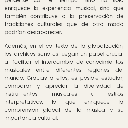
perderse con el tiempo. Esto no solo
enriquece la experiencia musical, sino que
también contribuye a la preservación de
tradiciones culturales que de otro modo
podrían desaparecer.
Además, en el contexto de la globalización,
los archivos sonoros juegan un papel crucial
al facilitar el intercambio de conocimientos
musicales entre diferentes regiones del
mundo. Gracias a ellos, es posible estudiar,
comparar y apreciar la diversidad de
instrumentos musicales y estilos
interpretativos, lo que enriquece la
comprensión global de la música y su
importancia cultural.