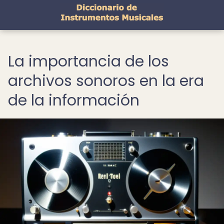
La importancia de los
archivos sonoros en la era
de la información