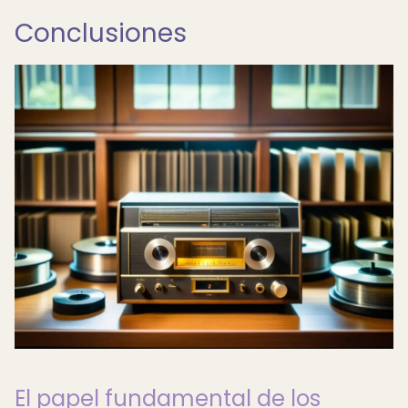
Conclusiones
El papel fundamental de los