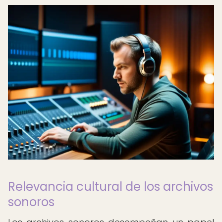
Relevancia cultural de los archivos
sonoros