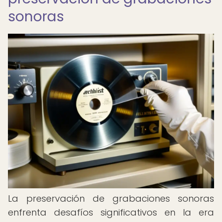
sonoras
La preservación de grabaciones sonoras
enfrenta desafíos significativos en la era