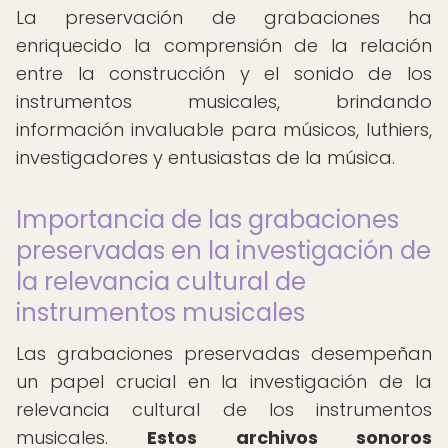
La preservación de grabaciones ha
enriquecido la comprensión de la relación
entre la construcción y el sonido de los
instrumentos musicales, brindando
información invaluable para músicos, luthiers,
investigadores y entusiastas de la música.
Importancia de las grabaciones
preservadas en la investigación de
la relevancia cultural de
instrumentos musicales
Las grabaciones preservadas desempeñan
un papel crucial en la investigación de la
relevancia cultural de los instrumentos
musicales.
Estos archivos sonoros