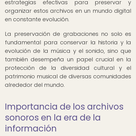
estrategias efectivas para preservar y
organizar estos archivos en un mundo digital
en constante evolución.
La preservación de grabaciones no solo es
fundamental para conservar la historia y la
evolución de la música y el sonido, sino que
también desempeña un papel crucial en la
protección de la diversidad cultural y el
patrimonio musical de diversas comunidades
alrededor del mundo.
Importancia de los archivos
sonoros en la era de la
información