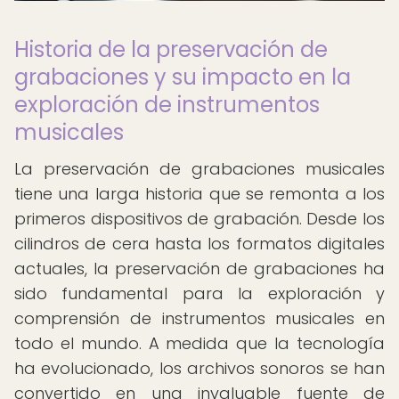
Historia de la preservación de
grabaciones y su impacto en la
exploración de instrumentos
musicales
La preservación de grabaciones musicales
tiene una larga historia que se remonta a los
primeros dispositivos de grabación. Desde los
cilindros de cera hasta los formatos digitales
actuales, la preservación de grabaciones ha
sido fundamental para la exploración y
comprensión de instrumentos musicales en
todo el mundo. A medida que la tecnología
ha evolucionado, los archivos sonoros se han
convertido en una invaluable fuente de