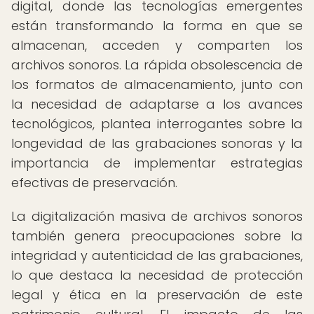
digital, donde las tecnologías emergentes
están transformando la forma en que se
almacenan, acceden y comparten los
archivos sonoros. La rápida obsolescencia de
los formatos de almacenamiento, junto con
la necesidad de adaptarse a los avances
tecnológicos, plantea interrogantes sobre la
longevidad de las grabaciones sonoras y la
importancia de implementar estrategias
efectivas de preservación.
La digitalización masiva de archivos sonoros
también genera preocupaciones sobre la
integridad y autenticidad de las grabaciones,
lo que destaca la necesidad de protección
legal y ética en la preservación de este