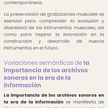
contemporáneos.
La preservación de grabaciones musicales es
esencial para comprender la evolución y
diversidad de los instrumentos musicales, así
como para inspirar la innovación en la
construcción y desarrollo de nuevos
instrumentos en el futuro.
Variaciones semánticas de
la
importancia de los archivos
sonoros en la era de la
información
La importancia de los archivos sonoros en
la era de la información
se manifiesta de