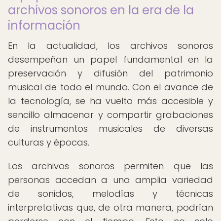
archivos sonoros en la era de la
información
En la actualidad, los archivos sonoros
desempeñan un papel fundamental en la
preservación y difusión del patrimonio
musical de todo el mundo. Con el avance de
la tecnología, se ha vuelto más accesible y
sencillo almacenar y compartir grabaciones
de instrumentos musicales de diversas
culturas y épocas.
Los archivos sonoros permiten que las
personas accedan a una amplia variedad
de sonidos, melodías y técnicas
interpretativas que, de otra manera, podrían