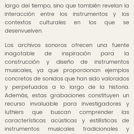
largo del tiempo, sino que también revelan la
interacción entre los instrumentos y los
contextos culturales en los que se
desenvuelven.
Los archivos sonoros ofrecen una fuente
inagotable de inspiración para la
construcción y diseño de instrumentos
musicales, ya que proporcionan ejemplos
concretos de sonidos que han sido valorados
y perpetuados a lo largo de la historia.
Además, estas grabaciones constituyen un
recurso invaluable para investigadores y
luthiers que buscan comprender las
características acústicas y estilísticas de
instrumentos musicales tradicionales y