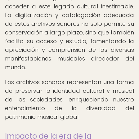
acceder a este legado cultural inestimable.
La digitalización y catalogación adecuada
de estos archivos sonoros no solo permite su
conservación a largo plazo, sino que también
facilita su acceso y estudio, fomentando la
apreciación y comprensión de las diversas
manifestaciones musicales alrededor del
mundo.
Los archivos sonoros representan una forma
de preservar la identidad cultural y musical
de las sociedades, enriqueciendo nuestro
entendimiento de la diversidad del
patrimonio musical global.
Impacto de la era de la