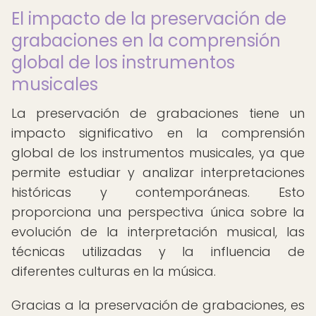
El impacto de la preservación de
grabaciones en la comprensión
global de los instrumentos
musicales
La preservación de grabaciones tiene un
impacto significativo en la comprensión
global de los instrumentos musicales, ya que
permite estudiar y analizar interpretaciones
históricas y contemporáneas. Esto
proporciona una perspectiva única sobre la
evolución de la interpretación musical, las
técnicas utilizadas y la influencia de
diferentes culturas en la música.
Gracias a la preservación de grabaciones, es