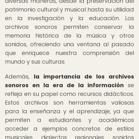
diversas maneras, desde la preservación del
patrimonio cultural y musical hasta su utilidad
en la investigación y la educación. Los
archivos sonoros permiten conservar la
memoria histórica de la música y otros
sonidos, ofreciendo una ventana al pasado
que enriquece nuestra comprensión del
mundo y sus culturas.
Además,
la importancia de los archivos
sonoros en la era de la información
se
refleja en su papel como recursos didácticos.
Estos archivos son herramientas valiosas
para la enseñanza y el aprendizaje, ya que
permiten a estudiantes y académicos
acceder a ejemplos concretos de estilos
musicales, dialectos regionales, sonidos