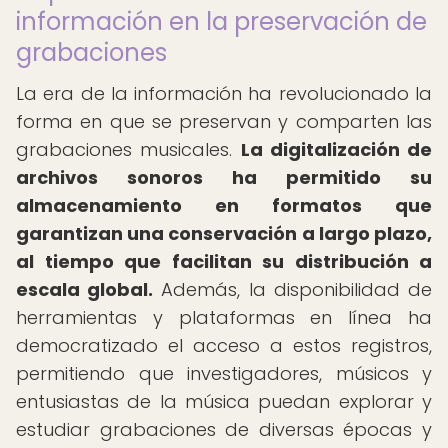
información en la preservación de
grabaciones
La era de la información ha revolucionado la
forma en que se preservan y comparten las
grabaciones musicales.
La digitalización de
archivos sonoros ha permitido su
almacenamiento en formatos que
garantizan una conservación a largo plazo,
al tiempo que facilitan su distribución a
escala global.
Además, la disponibilidad de
herramientas y plataformas en línea ha
democratizado el acceso a estos registros,
permitiendo que investigadores, músicos y
entusiastas de la música puedan explorar y
estudiar grabaciones de diversas épocas y