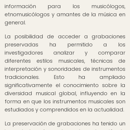
información para los musicólogos,
etnomusicólogos y amantes de la música en
general.
La posibilidad de acceder a grabaciones
preservadas ha permitido a los
investigadores analizar y comparar
diferentes estilos musicales, técnicas de
interpretación y sonoridades de instrumentos
tradicionales. Esto ha ampliado
significativamente el conocimiento sobre la
diversidad musical global, influyendo en la
forma en que los instrumentos musicales son
estudiados y comprendidos en la actualidad.
La preservación de grabaciones ha tenido un