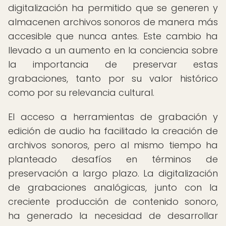
digitalización ha permitido que se generen y
almacenen archivos sonoros de manera más
accesible que nunca antes. Este cambio ha
llevado a un aumento en la conciencia sobre
la importancia de preservar estas
grabaciones, tanto por su valor histórico
como por su relevancia cultural.
El acceso a herramientas de grabación y
edición de audio ha facilitado la creación de
archivos sonoros, pero al mismo tiempo ha
planteado desafíos en términos de
preservación a largo plazo. La digitalización
de grabaciones analógicas, junto con la
creciente producción de contenido sonoro,
ha generado la necesidad de desarrollar