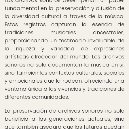
Los archivos sonoros desempeñan un papel
fundamental en la preservación y difusión de
la diversidad cultural a través de la música.
Estos registros capturan la esencia de
tradiciones musicales ancestrales,
proporcionando un testimonio invaluable de
la riqueza y variedad de expresiones
artísticas alrededor del mundo. Los archivos
sonoros no solo documentan la música en sí,
sino también los contextos culturales, sociales
y emocionales que la rodean, ofreciendo una
ventana única a las vivencias y tradiciones de
diferentes comunidades.
La preservación de archivos sonoros no solo
beneficia a las generaciones actuales, sino
que también asegura que las futuras puedan