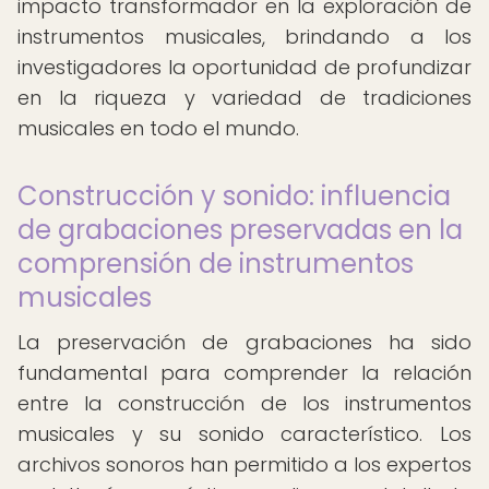
impacto transformador en la exploración de
instrumentos musicales, brindando a los
investigadores la oportunidad de profundizar
en la riqueza y variedad de tradiciones
musicales en todo el mundo.
Construcción y sonido: influencia
de grabaciones preservadas en la
comprensión de instrumentos
musicales
La preservación de grabaciones ha sido
fundamental para comprender la relación
entre la construcción de los instrumentos
musicales y su sonido característico. Los
archivos sonoros han permitido a los expertos