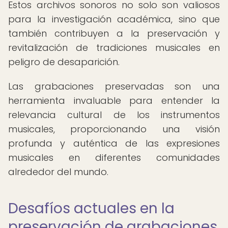
Estos archivos sonoros no solo son valiosos
para la investigación académica, sino que
también contribuyen a la preservación y
revitalización de tradiciones musicales en
peligro de desaparición.
Las grabaciones preservadas son una
herramienta invaluable para entender la
relevancia cultural de los instrumentos
musicales, proporcionando una visión
profunda y auténtica de las expresiones
musicales en diferentes comunidades
alrededor del mundo.
Desafíos actuales en la
preservación de grabaciones