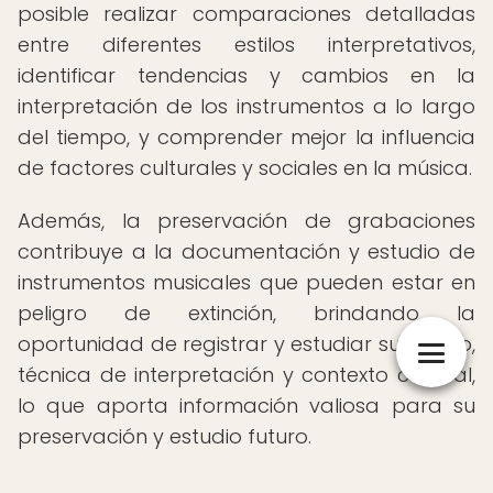
posible realizar comparaciones detalladas
entre diferentes estilos interpretativos,
identificar tendencias y cambios en la
interpretación de los instrumentos a lo largo
del tiempo, y comprender mejor la influencia
de factores culturales y sociales en la música.
Además, la preservación de grabaciones
contribuye a la documentación y estudio de
instrumentos musicales que pueden estar en
peligro de extinción, brindando la
oportunidad de registrar y estudiar su sonido,
técnica de interpretación y contexto cultural,
lo que aporta información valiosa para su
preservación y estudio futuro.