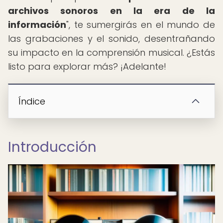
archivos sonoros en la era de la
información
", te sumergirás en el mundo de
las grabaciones y el sonido, desentrañando
su impacto en la comprensión musical. ¿Estás
listo para explorar más? ¡Adelante!
Índice
Introducción