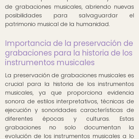
de grabaciones musicales, abriendo nuevas
posibilidades para salvaguardar el
patrimonio musical de la humanidad.
Importancia de la preservación de
grabaciones para la historia de los
instrumentos musicales
La preservación de grabaciones musicales es
crucial para la historia de los instrumentos
musicales, ya que proporciona evidencia
sonora de estilos interpretativos, técnicas de
ejecución y sonoridades características de
diferentes épocas y culturas. Estas
grabaciones no solo documentan la
evolución de los instrumentos musicales a lo