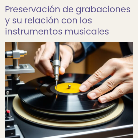
Preservación de grabaciones
y su relación con los
instrumentos musicales