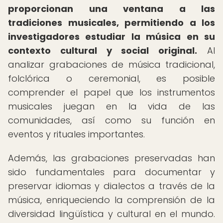
proporcionan una ventana a las
tradiciones musicales, permitiendo a los
investigadores estudiar la música en su
contexto cultural y social original.
Al
analizar grabaciones de música tradicional,
folclórica o ceremonial, es posible
comprender el papel que los instrumentos
musicales juegan en la vida de las
comunidades, así como su función en
eventos y rituales importantes.
Además, las grabaciones preservadas han
sido fundamentales para documentar y
preservar idiomas y dialectos a través de la
música, enriqueciendo la comprensión de la
diversidad lingüística y cultural en el mundo.