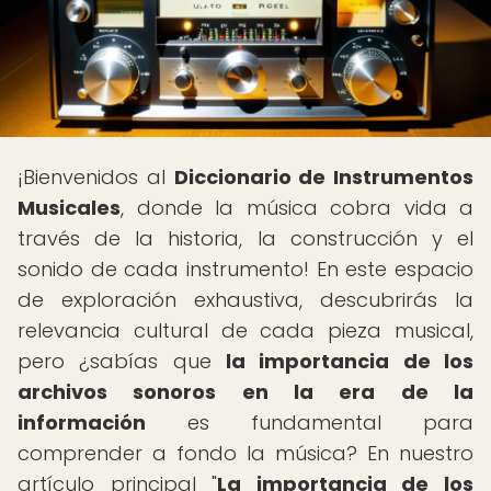
¡Bienvenidos al
Diccionario de Instrumentos
Musicales
, donde la música cobra vida a
través de la historia, la construcción y el
sonido de cada instrumento! En este espacio
de exploración exhaustiva, descubrirás la
relevancia cultural de cada pieza musical,
pero ¿sabías que
la importancia de los
archivos sonoros en la era de la
información
es fundamental para
comprender a fondo la música? En nuestro
artículo principal "
La importancia de los