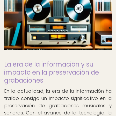
La era de la información y su
impacto en la preservación de
grabaciones
En la actualidad, la era de la información ha
traído consigo un impacto significativo en la
preservación de grabaciones musicales y
sonoras. Con el avance de la tecnología, la