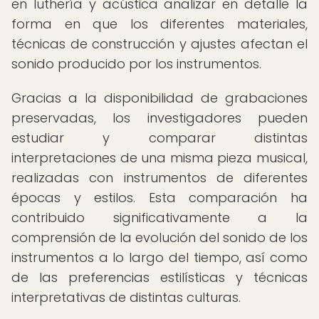
en luthería y acústica analizar en detalle la
forma en que los diferentes materiales,
técnicas de construcción y ajustes afectan el
sonido producido por los instrumentos.
Gracias a la disponibilidad de grabaciones
preservadas, los investigadores pueden
estudiar y comparar distintas
interpretaciones de una misma pieza musical,
realizadas con instrumentos de diferentes
épocas y estilos. Esta comparación ha
contribuido significativamente a la
comprensión de la evolución del sonido de los
instrumentos a lo largo del tiempo, así como
de las preferencias estilísticas y técnicas
interpretativas de distintas culturas.