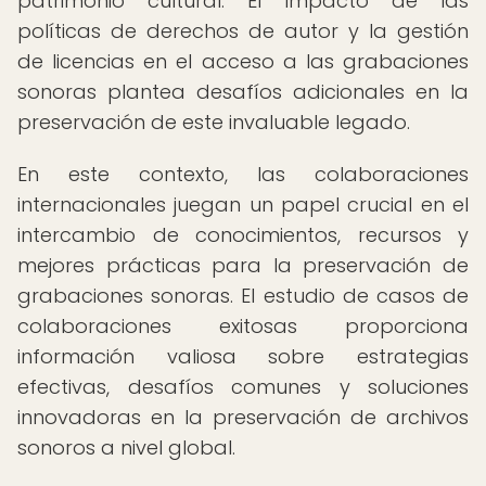
patrimonio cultural. El impacto de las
políticas de derechos de autor y la gestión
de licencias en el acceso a las grabaciones
sonoras plantea desafíos adicionales en la
preservación de este invaluable legado.
En este contexto, las colaboraciones
internacionales juegan un papel crucial en el
intercambio de conocimientos, recursos y
mejores prácticas para la preservación de
grabaciones sonoras. El estudio de casos de
colaboraciones exitosas proporciona
información valiosa sobre estrategias
efectivas, desafíos comunes y soluciones
innovadoras en la preservación de archivos
sonoros a nivel global.