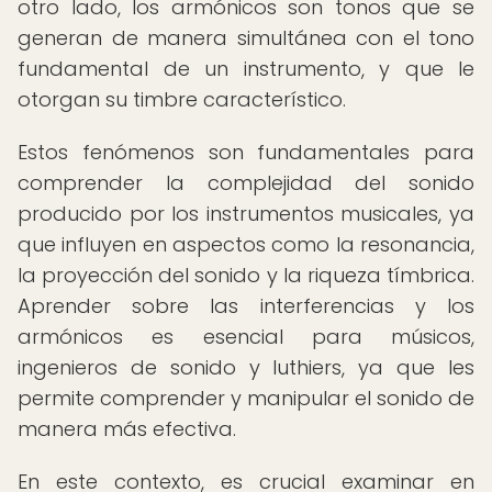
otro lado, los armónicos son tonos que se
generan de manera simultánea con el tono
fundamental de un instrumento, y que le
otorgan su timbre característico.
Estos fenómenos son fundamentales para
comprender la complejidad del sonido
producido por los instrumentos musicales, ya
que influyen en aspectos como la resonancia,
la proyección del sonido y la riqueza tímbrica.
Aprender sobre las interferencias y los
armónicos es esencial para músicos,
ingenieros de sonido y luthiers, ya que les
permite comprender y manipular el sonido de
manera más efectiva.
En este contexto, es crucial examinar en