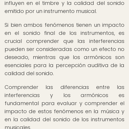
influyen en el timbre y la calidad del sonido
emitido por un instrumento musical.
Si bien ambos fenómenos tienen un impacto
en el sonido final de los instrumentos, es
crucial comprender que las interferencias
pueden ser consideradas como un efecto no
deseado, mientras que los armónicos son
esenciales para la percepción auditiva de la
calidad del sonido.
Comprender las diferencias entre las
interferencias y los armónicos es
fundamental para evaluar y comprender el
impacto de estos fenómenos en la música y
en la calidad del sonido de los instrumentos
musicales.