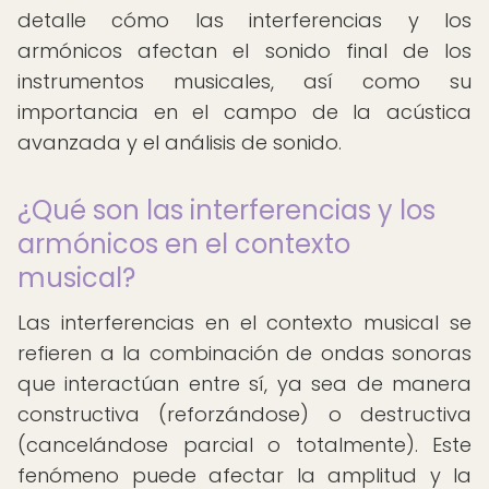
detalle cómo las interferencias y los
armónicos afectan el sonido final de los
instrumentos musicales, así como su
importancia en el campo de la acústica
avanzada y el análisis de sonido.
¿Qué son las interferencias y los
armónicos en el contexto
musical?
Las interferencias en el contexto musical se
refieren a la combinación de ondas sonoras
que interactúan entre sí, ya sea de manera
constructiva (reforzándose) o destructiva
(cancelándose parcial o totalmente). Este
fenómeno puede afectar la amplitud y la