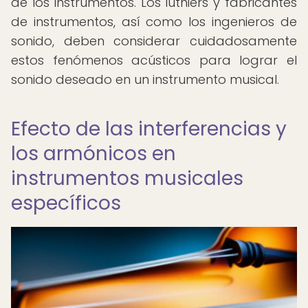
de los instrumentos. Los luthiers y fabricantes
de instrumentos, así como los ingenieros de
sonido, deben considerar cuidadosamente
estos fenómenos acústicos para lograr el
sonido deseado en un instrumento musical.
Efecto de las interferencias y
los armónicos en
instrumentos musicales
específicos