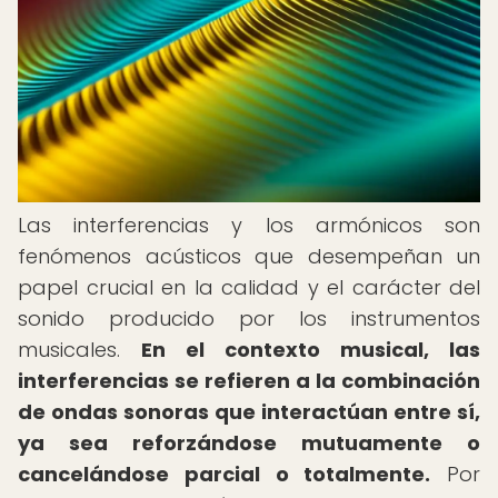
Las interferencias y los armónicos son
fenómenos acústicos que desempeñan un
papel crucial en la calidad y el carácter del
sonido producido por los instrumentos
musicales.
En el contexto musical, las
interferencias se refieren a la combinación
de ondas sonoras que interactúan entre sí,
ya sea reforzándose mutuamente o
cancelándose parcial o totalmente.
Por