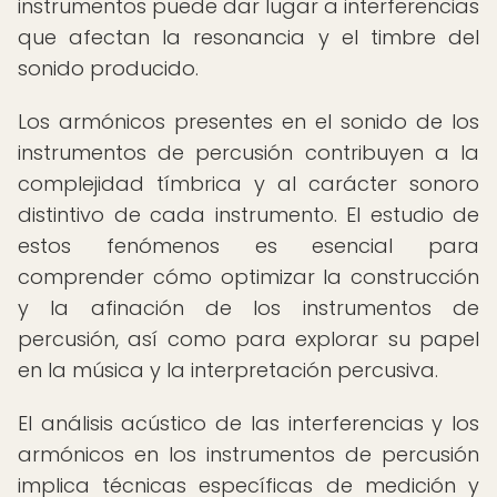
instrumentos puede dar lugar a interferencias
que afectan la resonancia y el timbre del
sonido producido.
Los armónicos presentes en el sonido de los
instrumentos de percusión contribuyen a la
complejidad tímbrica y al carácter sonoro
distintivo de cada instrumento. El estudio de
estos fenómenos es esencial para
comprender cómo optimizar la construcción
y la afinación de los instrumentos de
percusión, así como para explorar su papel
en la música y la interpretación percusiva.
El análisis acústico de las interferencias y los
armónicos en los instrumentos de percusión
implica técnicas específicas de medición y