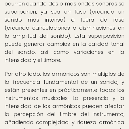
ocurren cuando dos o más ondas sonoras se
superponen, ya sea en fase (creando un
sonido más intenso) o fuera de fase
(creando cancelaciones o disminuciones en
la amplitud del sonido). Esta superposición
puede generar cambios en la calidad tonal
del sonido, así como variaciones en la
intensidad y el timbre.
Por otro lado, los armónicos son múltiplos de
la frecuencia fundamental de un sonido, y
están presentes en prácticamente todos los
instrumentos musicales. La presencia y la
intensidad de los armónicos pueden afectar
la percepción del timbre del instrumento,
añadiendo complejidad y riqueza armónica