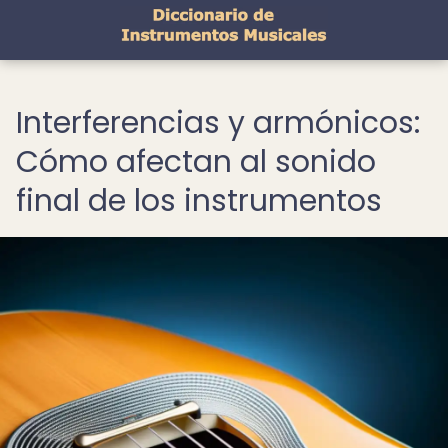
Interferencias y armónicos:
Cómo afectan al sonido
final de los instrumentos