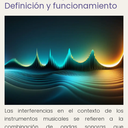
Definición y funcionamiento
Las interferencias en el contexto de los
instrumentos musicales se refieren a la
combinación de ondas sonoras que