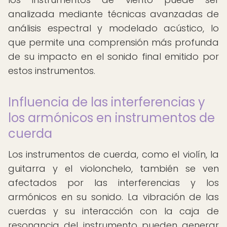
analizada mediante técnicas avanzadas de
análisis espectral y modelado acústico, lo
que permite una comprensión más profunda
de su impacto en el sonido final emitido por
estos instrumentos.
Influencia de las interferencias y
los armónicos en instrumentos de
cuerda
Los instrumentos de cuerda, como el violín, la
guitarra y el violonchelo, también se ven
afectados por las interferencias y los
armónicos en su sonido. La vibración de las
cuerdas y su interacción con la caja de
resonancia del instrumento pueden generar