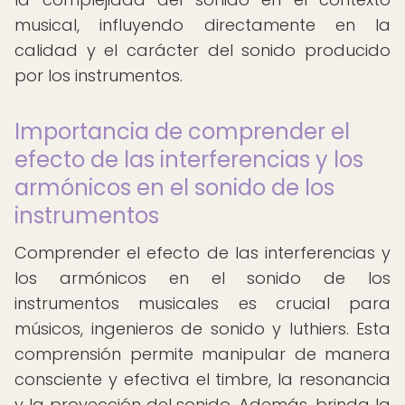
musical, influyendo directamente en la
calidad y el carácter del sonido producido
por los instrumentos.
Importancia de comprender el
efecto de las interferencias y los
armónicos en el sonido de los
instrumentos
Comprender el efecto de las interferencias y
los armónicos en el sonido de los
instrumentos musicales es crucial para
músicos, ingenieros de sonido y luthiers. Esta
comprensión permite manipular de manera
consciente y efectiva el timbre, la resonancia
y la proyección del sonido. Además, brinda la