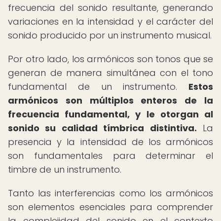
frecuencia del sonido resultante, generando
variaciones en la intensidad y el carácter del
sonido producido por un instrumento musical.
Por otro lado, los armónicos son tonos que se
generan de manera simultánea con el tono
fundamental de un instrumento.
Estos
armónicos son múltiplos enteros de la
frecuencia fundamental, y le otorgan al
sonido su calidad tímbrica distintiva.
La
presencia y la intensidad de los armónicos
son fundamentales para determinar el
timbre de un instrumento.
Tanto las interferencias como los armónicos
son elementos esenciales para comprender
la complejidad del sonido en el contexto