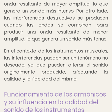
onda resultante de mayor amplitud, lo que
genera un sonido más intenso. Por otro lado,
las interferencias destructivas se producen
cuando las ondas se combinan para
producir una onda resultante de menor
amplitud, lo que genera un sonido más tenue.
En el contexto de los instrumentos musicales,
las interferencias pueden ser un fenómeno no
deseado, ya que pueden alterar el sonido
originalmente producido, afectando la
calidad y la fidelidad del mismo.
Funcionamiento de los armónicos
y su influencia en la calidad del
sonido de los instrumentos