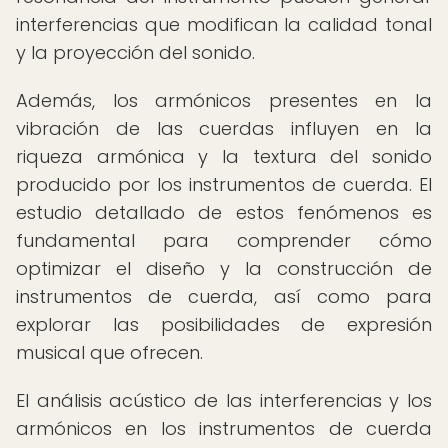
interferencias que modifican la calidad tonal
y la proyección del sonido.
Además, los armónicos presentes en la
vibración de las cuerdas influyen en la
riqueza armónica y la textura del sonido
producido por los instrumentos de cuerda. El
estudio detallado de estos fenómenos es
fundamental para comprender cómo
optimizar el diseño y la construcción de
instrumentos de cuerda, así como para
explorar las posibilidades de expresión
musical que ofrecen.
El análisis acústico de las interferencias y los
armónicos en los instrumentos de cuerda