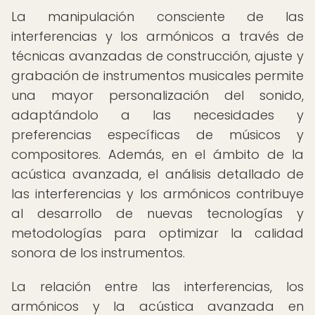
La manipulación consciente de las
interferencias y los armónicos a través de
técnicas avanzadas de construcción, ajuste y
grabación de instrumentos musicales permite
una mayor personalización del sonido,
adaptándolo a las necesidades y
preferencias específicas de músicos y
compositores. Además, en el ámbito de la
acústica avanzada, el análisis detallado de
las interferencias y los armónicos contribuye
al desarrollo de nuevas tecnologías y
metodologías para optimizar la calidad
sonora de los instrumentos.
La relación entre las interferencias, los
armónicos y la acústica avanzada en