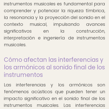
instrumentos musicales es fundamental para
comprender y potenciar la riqueza tímbrica,
la resonancia y la proyección del sonido en el
contexto musical, impulsando avances
significativos en la construcción,
interpretación e ingeniería de instrumentos
musicales.
Cómo afectan las interferencias y
los armónicos al sonido final de los
instrumentos
Las interferencias y los armónicos son
fenómenos acústicos que pueden tener un
impacto significativo en el sonido final de los
instrumentos musicales. Las interferencias