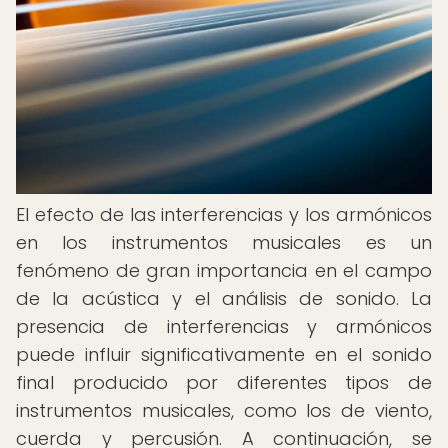
El efecto de las interferencias y los armónicos
en los instrumentos musicales es un
fenómeno de gran importancia en el campo
de la acústica y el análisis de sonido. La
presencia de interferencias y armónicos
puede influir significativamente en el sonido
final producido por diferentes tipos de
instrumentos musicales, como los de viento,
cuerda y percusión. A continuación, se