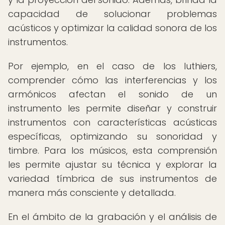
capacidad de solucionar problemas
acústicos y optimizar la calidad sonora de los
instrumentos.
Por ejemplo, en el caso de los luthiers,
comprender cómo las interferencias y los
armónicos afectan el sonido de un
instrumento les permite diseñar y construir
instrumentos con características acústicas
específicas, optimizando su sonoridad y
timbre. Para los músicos, esta comprensión
les permite ajustar su técnica y explorar la
variedad tímbrica de sus instrumentos de
manera más consciente y detallada.
En el ámbito de la grabación y el análisis de