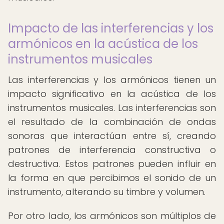
Impacto de las interferencias y los
armónicos en la acústica de los
instrumentos musicales
Las interferencias y los armónicos tienen un
impacto significativo en la acústica de los
instrumentos musicales. Las interferencias son
el resultado de la combinación de ondas
sonoras que interactúan entre sí, creando
patrones de interferencia constructiva o
destructiva. Estos patrones pueden influir en
la forma en que percibimos el sonido de un
instrumento, alterando su timbre y volumen.
Por otro lado, los armónicos son múltiplos de