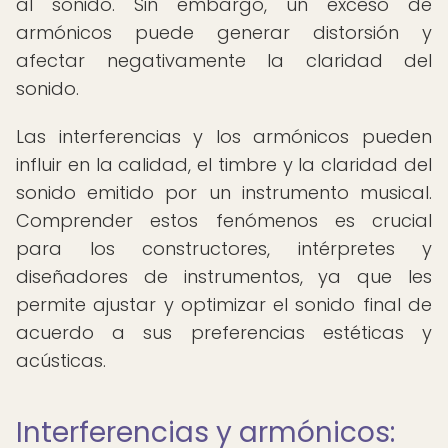
al sonido. Sin embargo, un exceso de
armónicos puede generar distorsión y
afectar negativamente la claridad del
sonido.
Las interferencias y los armónicos pueden
influir en la calidad, el timbre y la claridad del
sonido emitido por un instrumento musical.
Comprender estos fenómenos es crucial
para los constructores, intérpretes y
diseñadores de instrumentos, ya que les
permite ajustar y optimizar el sonido final de
acuerdo a sus preferencias estéticas y
acústicas.
Interferencias y armónicos: