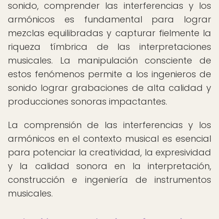
sonido, comprender las interferencias y los
armónicos es fundamental para lograr
mezclas equilibradas y capturar fielmente la
riqueza tímbrica de las interpretaciones
musicales. La manipulación consciente de
estos fenómenos permite a los ingenieros de
sonido lograr grabaciones de alta calidad y
producciones sonoras impactantes.
La comprensión de las interferencias y los
armónicos en el contexto musical es esencial
para potenciar la creatividad, la expresividad
y la calidad sonora en la interpretación,
construcción e ingeniería de instrumentos
musicales.