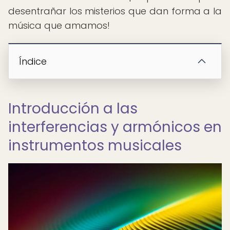
desentrañar los misterios que dan forma a la
música que amamos!
Índice
Introducción a las
interferencias y armónicos en
instrumentos musicales