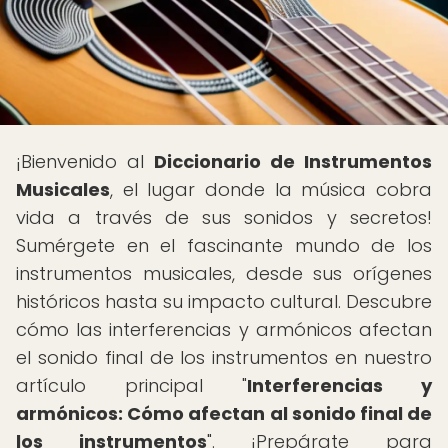
¡Bienvenido al
Diccionario de Instrumentos
Musicales
, el lugar donde la música cobra
vida a través de sus sonidos y secretos!
Sumérgete en el fascinante mundo de los
instrumentos musicales, desde sus orígenes
históricos hasta su impacto cultural. Descubre
cómo las interferencias y armónicos afectan
el sonido final de los instrumentos en nuestro
artículo principal "
Interferencias y
armónicos: Cómo afectan al sonido final de
los instrumentos
". ¡Prepárate para