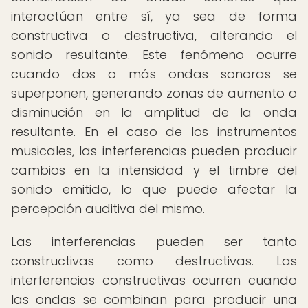
interactúan entre sí, ya sea de forma
constructiva o destructiva, alterando el
sonido resultante. Este fenómeno ocurre
cuando dos o más ondas sonoras se
superponen, generando zonas de aumento o
disminución en la amplitud de la onda
resultante. En el caso de los instrumentos
musicales, las interferencias pueden producir
cambios en la intensidad y el timbre del
sonido emitido, lo que puede afectar la
percepción auditiva del mismo.
Las interferencias pueden ser tanto
constructivas como destructivas. Las
interferencias constructivas ocurren cuando
las ondas se combinan para producir una