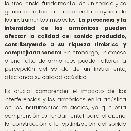
la frecuencia fundamental de un sonido y se
generan de forma natural en la mayoría de
los instrumentos musicales.
La presencia y la
intensidad de los armónicos pueden
afectar la calidad del sonido producido,
contribuyendo a su riqueza tímbrica y
complejidad sonora.
Sin embargo, un exceso
o una falta de armónicos pueden alterar la
percepción del sonido de un instrumento,
afectando su calidad acústica.
Es crucial comprender el impacto de las
interferencias y los armónicos en la acústica
de los instrumentos musicales, ya que esta
comprensión es fundamental para el diseño,
la construcción y la optimización del sonido