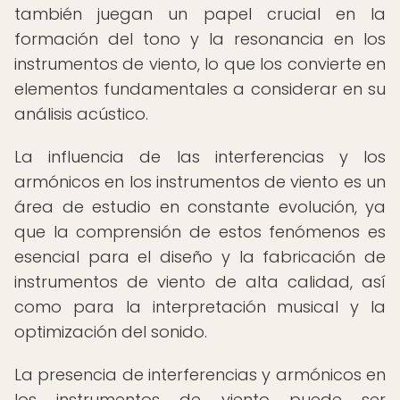
también juegan un papel crucial en la
formación del tono y la resonancia en los
instrumentos de viento, lo que los convierte en
elementos fundamentales a considerar en su
análisis acústico.
La influencia de las interferencias y los
armónicos en los instrumentos de viento es un
área de estudio en constante evolución, ya
que la comprensión de estos fenómenos es
esencial para el diseño y la fabricación de
instrumentos de viento de alta calidad, así
como para la interpretación musical y la
optimización del sonido.
La presencia de interferencias y armónicos en
los instrumentos de viento puede ser