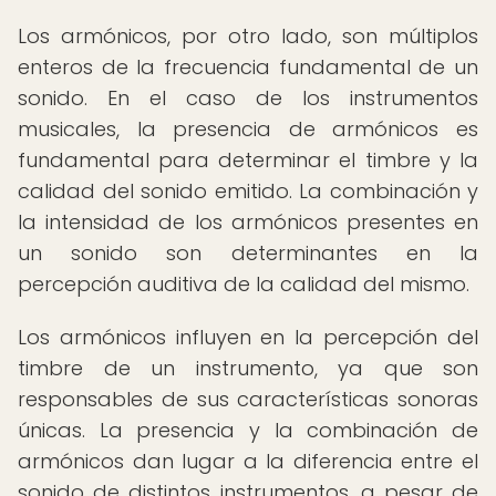
Los armónicos, por otro lado, son múltiplos
enteros de la frecuencia fundamental de un
sonido. En el caso de los instrumentos
musicales, la presencia de armónicos es
fundamental para determinar el timbre y la
calidad del sonido emitido. La combinación y
la intensidad de los armónicos presentes en
un sonido son determinantes en la
percepción auditiva de la calidad del mismo.
Los armónicos influyen en la percepción del
timbre de un instrumento, ya que son
responsables de sus características sonoras
únicas. La presencia y la combinación de
armónicos dan lugar a la diferencia entre el
sonido de distintos instrumentos, a pesar de