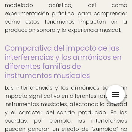
modelado acústico, así como
experimentación práctica para comprender
cómo estos fenómenos impactan en la
producción sonora y la experiencia musical.
Comparativa del impacto de las
interferencias y los armónicos en
diferentes familias de
instrumentos musicales
Las interferencias y los armónicos tienen un
impacto significativo en diferentes familias de
instrumentos musicales, afectando la calidad
y el carácter del sonido producido. En las
cuerdas, por ejemplo, las interferencias
pueden generar un efecto de "zumbido" no