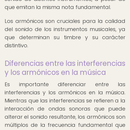
que emitan la misma nota fundamental.
Los armónicos son cruciales para la calidad
del sonido de los instrumentos musicales, ya
que determinan su timbre y su carácter
distintivo.
Diferencias entre las interferencias
y los armónicos en la música
Es importante diferenciar entre las
interferencias y los armónicos en la música.
Mientras que las interferencias se refieren a la
interacción de ondas sonoras que puede
alterar el sonido resultante, los armónicos son
múltiplos de la frecuencia fundamental que