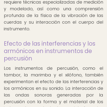
requiere técnicas especializadas de medición
y modelado, así como una comprensión
profunda de la física de la vibración de las
cuerdas y su interacción con el cuerpo del
instrumento.
Efecto de las interferencias y los
armónicos en instrumentos de
percusión
Los instrumentos de percusión, como el
tambor, la marimba y el xilófono, también
experimentan el efecto de las interferencias y
los armónicos en su sonido. La interacción de
las ondas sonoras generadas por la
percusión con la forma y el material de los