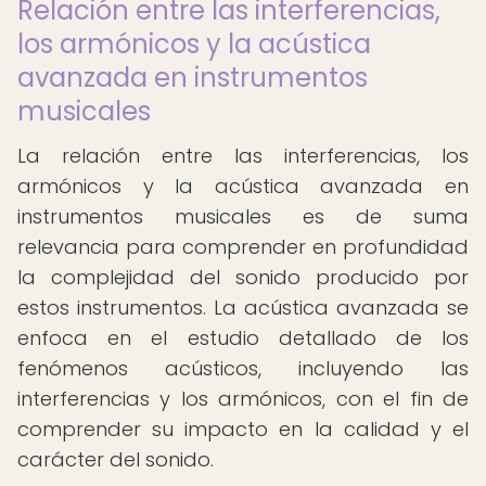
Relación entre las interferencias,
los armónicos y la acústica
avanzada en instrumentos
musicales
La relación entre las interferencias, los
armónicos y la acústica avanzada en
instrumentos musicales es de suma
relevancia para comprender en profundidad
la complejidad del sonido producido por
estos instrumentos. La acústica avanzada se
enfoca en el estudio detallado de los
fenómenos acústicos, incluyendo las
interferencias y los armónicos, con el fin de
comprender su impacto en la calidad y el
carácter del sonido.