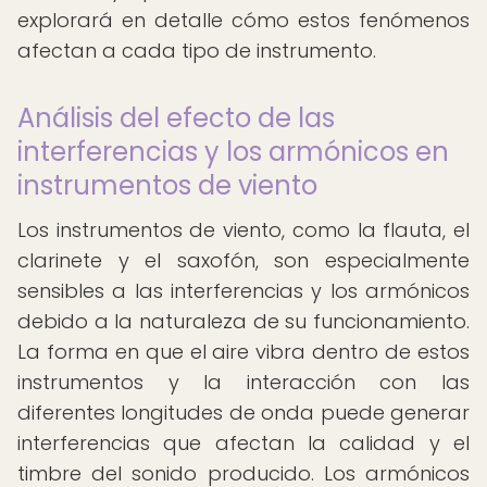
explorará en detalle cómo estos fenómenos
afectan a cada tipo de instrumento.
Análisis del efecto de las
interferencias y los armónicos en
instrumentos de viento
Los instrumentos de viento, como la flauta, el
clarinete y el saxofón, son especialmente
sensibles a las interferencias y los armónicos
debido a la naturaleza de su funcionamiento.
La forma en que el aire vibra dentro de estos
instrumentos y la interacción con las
diferentes longitudes de onda puede generar
interferencias que afectan la calidad y el
timbre del sonido producido. Los armónicos