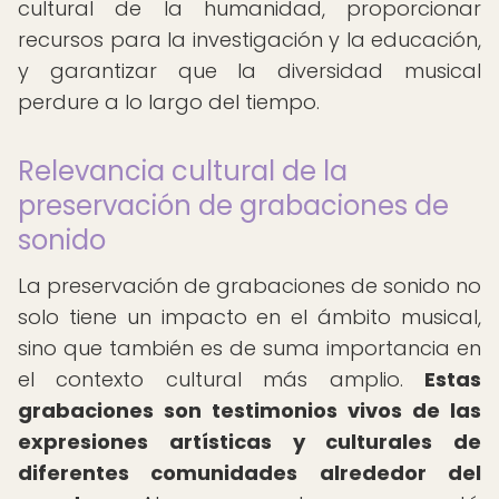
cultural de la humanidad, proporcionar
recursos para la investigación y la educación,
y garantizar que la diversidad musical
perdure a lo largo del tiempo.
Relevancia cultural de la
preservación de grabaciones de
sonido
La preservación de grabaciones de sonido no
solo tiene un impacto en el ámbito musical,
sino que también es de suma importancia en
el contexto cultural más amplio.
Estas
grabaciones son testimonios vivos de las
expresiones artísticas y culturales de
diferentes comunidades alrededor del