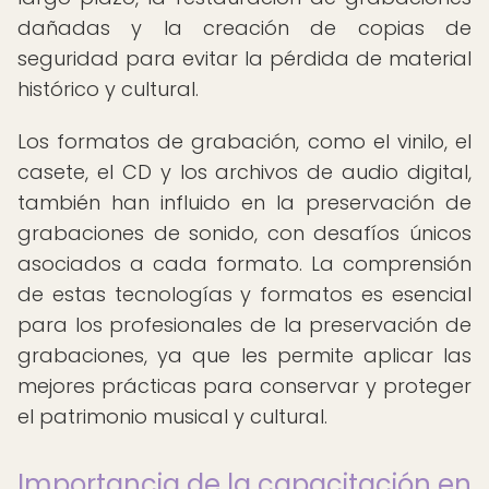
dañadas y la creación de copias de
seguridad para evitar la pérdida de material
histórico y cultural.
Los formatos de grabación, como el vinilo, el
casete, el CD y los archivos de audio digital,
también han influido en la preservación de
grabaciones de sonido, con desafíos únicos
asociados a cada formato. La comprensión
de estas tecnologías y formatos es esencial
para los profesionales de la preservación de
grabaciones, ya que les permite aplicar las
mejores prácticas para conservar y proteger
el patrimonio musical y cultural.
Importancia de la capacitación en