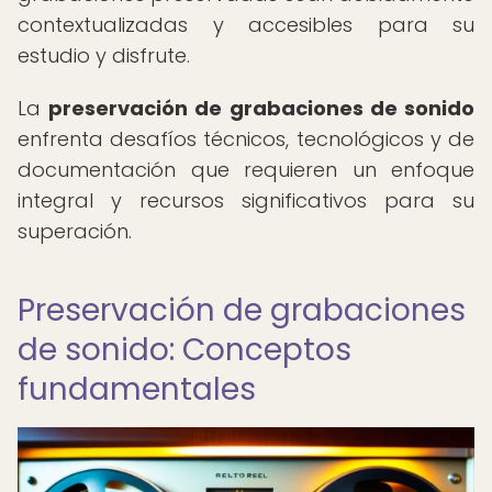
contextualizadas y accesibles para su
estudio y disfrute.
La
preservación de grabaciones de sonido
enfrenta desafíos técnicos, tecnológicos y de
documentación que requieren un enfoque
integral y recursos significativos para su
superación.
Preservación de grabaciones
de sonido: Conceptos
fundamentales