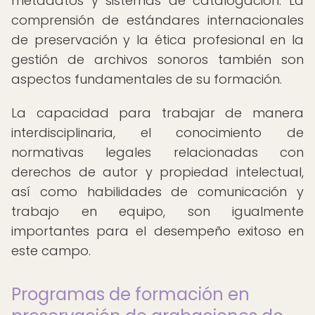
metadatos y sistemas de catalogación. La
comprensión de estándares internacionales
de preservación y la ética profesional en la
gestión de archivos sonoros también son
aspectos fundamentales de su formación.
La capacidad para trabajar de manera
interdisciplinaria, el conocimiento de
normativas legales relacionadas con
derechos de autor y propiedad intelectual,
así como habilidades de comunicación y
trabajo en equipo, son igualmente
importantes para el desempeño exitoso en
este campo.
Programas de formación en