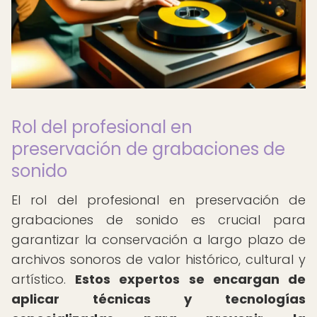
Rol del profesional en
preservación de grabaciones de
sonido
El rol del profesional en preservación de
grabaciones de sonido es crucial para
garantizar la conservación a largo plazo de
archivos sonoros de valor histórico, cultural y
artístico.
Estos expertos se encargan de
aplicar técnicas y tecnologías