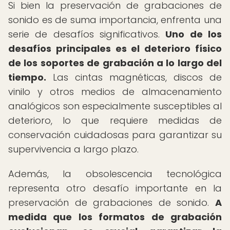
Si bien la preservación de grabaciones de
sonido es de suma importancia, enfrenta una
serie de desafíos significativos.
Uno de los
desafíos principales es el deterioro físico
de los soportes de grabación a lo largo del
tiempo.
Las cintas magnéticas, discos de
vinilo y otros medios de almacenamiento
analógicos son especialmente susceptibles al
deterioro, lo que requiere medidas de
conservación cuidadosas para garantizar su
supervivencia a largo plazo.
Además, la obsolescencia tecnológica
representa otro desafío importante en la
preservación de grabaciones de sonido.
A
medida que los formatos de grabación