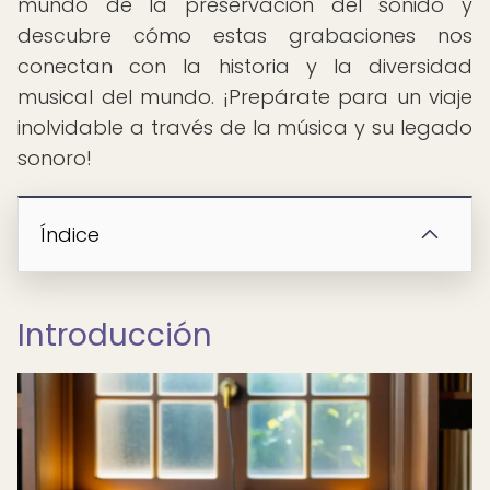
mundo de la preservación del sonido y
descubre cómo estas grabaciones nos
conectan con la historia y la diversidad
musical del mundo. ¡Prepárate para un viaje
inolvidable a través de la música y su legado
sonoro!
Índice
Introducción