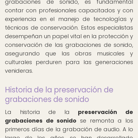
grabaciones de sonido, es fundamental
contar con profesionales capacitados y con
experiencia en el manejo de tecnologías y
técnicas de conservación. Estos especialistas
desempeñan un papel vital en la protección y
conservación de las grabaciones de sonido,
asegurando que las obras musicales y
culturales perduren para las generaciones
venideras.
Historia de la preservación de
grabaciones de sonido
La historia de la
preservación de
grabaciones de sonido
se remonta a los
primeros días de la grabación de audio. A lo
largo de los años, se han desarrollado