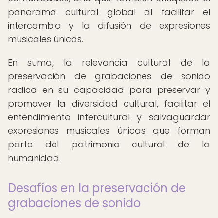
panorama cultural global al facilitar el
intercambio y la difusión de expresiones
musicales únicas.
En suma, la relevancia cultural de la
preservación de grabaciones de sonido
radica en su capacidad para preservar y
promover la diversidad cultural, facilitar el
entendimiento intercultural y salvaguardar
expresiones musicales únicas que forman
parte del patrimonio cultural de la
humanidad.
Desafíos en la preservación de
grabaciones de sonido