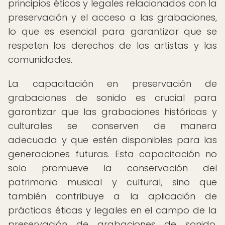
principios éticos y legales relacionados con la
preservación y el acceso a las grabaciones,
lo que es esencial para garantizar que se
respeten los derechos de los artistas y las
comunidades.
La capacitación en preservación de
grabaciones de sonido es crucial para
garantizar que las grabaciones históricas y
culturales se conserven de manera
adecuada y que estén disponibles para las
generaciones futuras. Esta capacitación no
solo promueve la conservación del
patrimonio musical y cultural, sino que
también contribuye a la aplicación de
prácticas éticas y legales en el campo de la
preservación de grabaciones de sonido,