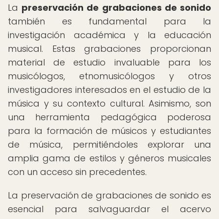
La
preservación de grabaciones de sonido
también es fundamental para la
investigación académica y la educación
musical. Estas grabaciones proporcionan
material de estudio invaluable para los
musicólogos, etnomusicólogos y otros
investigadores interesados en el estudio de la
música y su contexto cultural. Asimismo, son
una herramienta pedagógica poderosa
para la formación de músicos y estudiantes
de música, permitiéndoles explorar una
amplia gama de estilos y géneros musicales
con un acceso sin precedentes.
La preservación de grabaciones de sonido es
esencial para salvaguardar el acervo