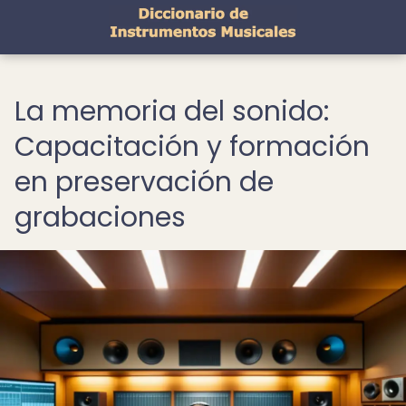
La memoria del sonido:
Capacitación y formación
en preservación de
grabaciones