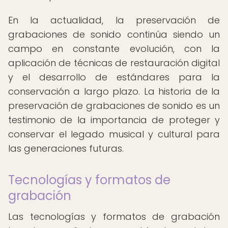
En la actualidad, la preservación de
grabaciones de sonido continúa siendo un
campo en constante evolución, con la
aplicación de técnicas de restauración digital
y el desarrollo de estándares para la
conservación a largo plazo. La historia de la
preservación de grabaciones de sonido es un
testimonio de la importancia de proteger y
conservar el legado musical y cultural para
las generaciones futuras.
Tecnologías y formatos de
grabación
Las tecnologías y formatos de grabación