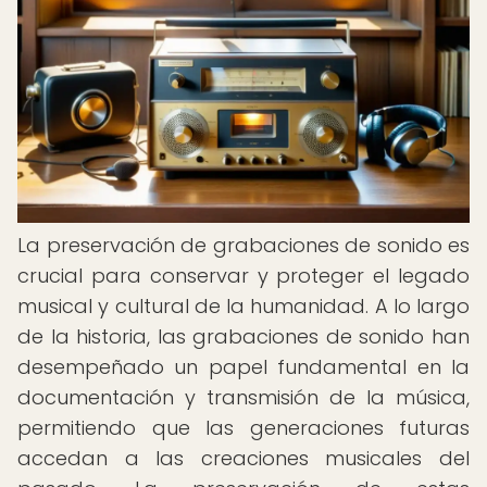
La preservación de grabaciones de sonido es
crucial para conservar y proteger el legado
musical y cultural de la humanidad. A lo largo
de la historia, las grabaciones de sonido han
desempeñado un papel fundamental en la
documentación y transmisión de la música,
permitiendo que las generaciones futuras
accedan a las creaciones musicales del