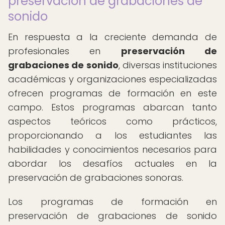
preservación de grabaciones de
sonido
En respuesta a la creciente demanda de
profesionales en
preservación de
grabaciones de sonido
, diversas instituciones
académicas y organizaciones especializadas
ofrecen programas de formación en este
campo. Estos programas abarcan tanto
aspectos teóricos como prácticos,
proporcionando a los estudiantes las
habilidades y conocimientos necesarios para
abordar los desafíos actuales en la
preservación de grabaciones sonoras.
Los programas de formación en
preservación de grabaciones de sonido