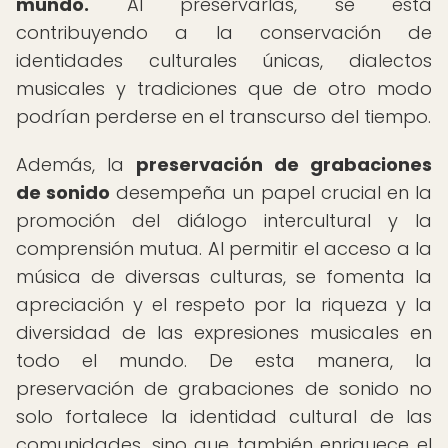
mundo.
Al preservarlas, se está
contribuyendo a la conservación de
identidades culturales únicas, dialectos
musicales y tradiciones que de otro modo
podrían perderse en el transcurso del tiempo.
Además, la
preservación de grabaciones
de sonido
desempeña un papel crucial en la
promoción del diálogo intercultural y la
comprensión mutua. Al permitir el acceso a la
música de diversas culturas, se fomenta la
apreciación y el respeto por la riqueza y la
diversidad de las expresiones musicales en
todo el mundo. De esta manera, la
preservación de grabaciones de sonido no
solo fortalece la identidad cultural de las
comunidades, sino que también enriquece el