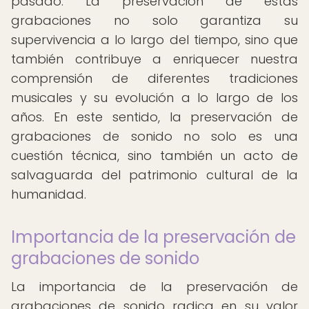
pasado. La preservación de estas
grabaciones no solo garantiza su
supervivencia a lo largo del tiempo, sino que
también contribuye a enriquecer nuestra
comprensión de diferentes tradiciones
musicales y su evolución a lo largo de los
años. En este sentido, la preservación de
grabaciones de sonido no solo es una
cuestión técnica, sino también un acto de
salvaguarda del patrimonio cultural de la
humanidad.
Importancia de la preservación de
grabaciones de sonido
La importancia de la preservación de
grabaciones de sonido radica en su valor