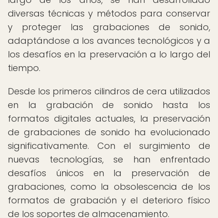
diversas técnicas y métodos para conservar
y proteger las grabaciones de sonido,
adaptándose a los avances tecnológicos y a
los desafíos en la preservación a lo largo del
tiempo.
Desde los primeros cilindros de cera utilizados
en la grabación de sonido hasta los
formatos digitales actuales, la preservación
de grabaciones de sonido ha evolucionado
significativamente. Con el surgimiento de
nuevas tecnologías, se han enfrentado
desafíos únicos en la preservación de
grabaciones, como la obsolescencia de los
formatos de grabación y el deterioro físico
de los soportes de almacenamiento.