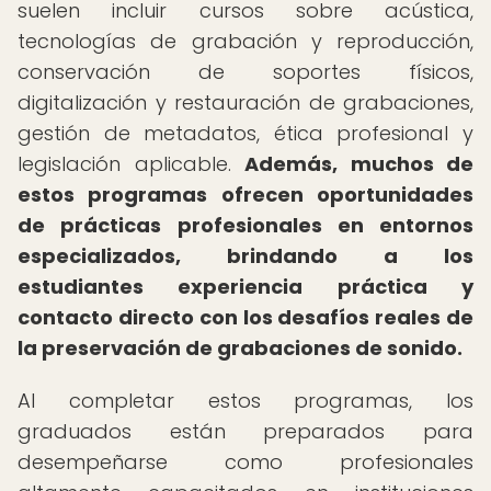
suelen incluir cursos sobre acústica,
tecnologías de grabación y reproducción,
conservación de soportes físicos,
digitalización y restauración de grabaciones,
gestión de metadatos, ética profesional y
legislación aplicable.
Además, muchos de
estos programas ofrecen oportunidades
de prácticas profesionales en entornos
especializados, brindando a los
estudiantes experiencia práctica y
contacto directo con los desafíos reales de
la preservación de grabaciones de sonido.
Al completar estos programas, los
graduados están preparados para
desempeñarse como profesionales