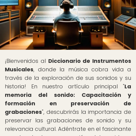
¡Bienvenidos al
Diccionario de Instrumentos
Musicales
, donde la música cobra vida a
través de la exploración de sus sonidos y su
historia! En nuestro artículo principal "
La
memoria del sonido: Capacitación y
formación en preservación de
grabaciones
", descubrirás la importancia de
preservar las grabaciones de sonido y su
relevancia cultural. Adéntrate en el fascinante