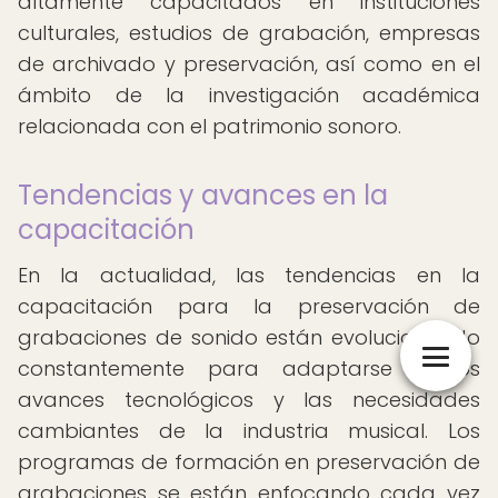
altamente capacitados en instituciones
culturales, estudios de grabación, empresas
de archivado y preservación, así como en el
ámbito de la investigación académica
relacionada con el patrimonio sonoro.
Tendencias y avances en la
capacitación
En la actualidad, las tendencias en la
capacitación para la preservación de
grabaciones de sonido están evolucionando
constantemente para adaptarse a los
avances tecnológicos y las necesidades
cambiantes de la industria musical. Los
programas de formación en preservación de
grabaciones se están enfocando cada vez