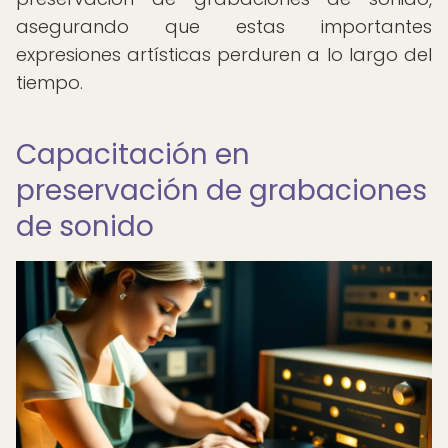
asegurando que estas importantes
expresiones artísticas perduren a lo largo del
tiempo.
Capacitación en
preservación de grabaciones
de sonido