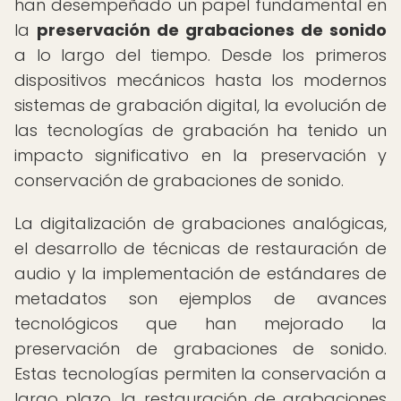
han desempeñado un papel fundamental en
la
preservación de grabaciones de sonido
a lo largo del tiempo. Desde los primeros
dispositivos mecánicos hasta los modernos
sistemas de grabación digital, la evolución de
las tecnologías de grabación ha tenido un
impacto significativo en la preservación y
conservación de grabaciones de sonido.
La digitalización de grabaciones analógicas,
el desarrollo de técnicas de restauración de
audio y la implementación de estándares de
metadatos son ejemplos de avances
tecnológicos que han mejorado la
preservación de grabaciones de sonido.
Estas tecnologías permiten la conservación a
largo plazo, la restauración de grabaciones