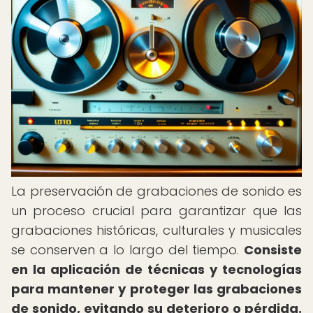
La preservación de grabaciones de sonido es
un proceso crucial para garantizar que las
grabaciones históricas, culturales y musicales
se conserven a lo largo del tiempo.
Consiste
en la aplicación de técnicas y tecnologías
para mantener y proteger las grabaciones
de sonido, evitando su deterioro o pérdida.