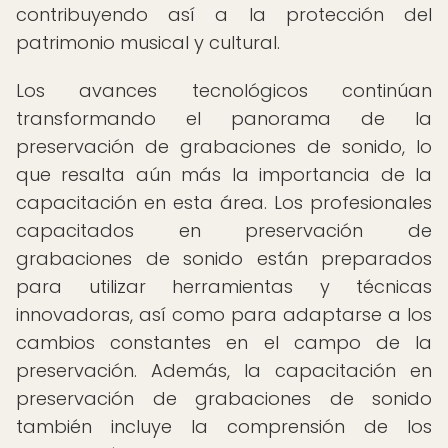
contribuyendo así a la protección del
patrimonio musical y cultural.
Los avances tecnológicos continúan
transformando el panorama de la
preservación de grabaciones de sonido, lo
que resalta aún más la importancia de la
capacitación en esta área. Los profesionales
capacitados en preservación de
grabaciones de sonido están preparados
para utilizar herramientas y técnicas
innovadoras, así como para adaptarse a los
cambios constantes en el campo de la
preservación. Además, la capacitación en
preservación de grabaciones de sonido
también incluye la comprensión de los