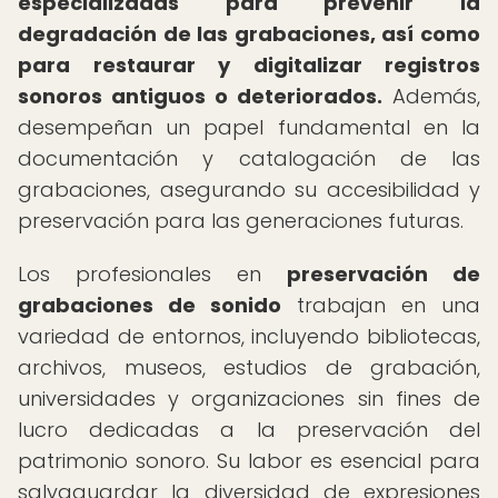
especializadas para prevenir la
degradación de las grabaciones, así como
para restaurar y digitalizar registros
sonoros antiguos o deteriorados.
Además,
desempeñan un papel fundamental en la
documentación y catalogación de las
grabaciones, asegurando su accesibilidad y
preservación para las generaciones futuras.
Los profesionales en
preservación de
grabaciones de sonido
trabajan en una
variedad de entornos, incluyendo bibliotecas,
archivos, museos, estudios de grabación,
universidades y organizaciones sin fines de
lucro dedicadas a la preservación del
patrimonio sonoro. Su labor es esencial para
salvaguardar la diversidad de expresiones