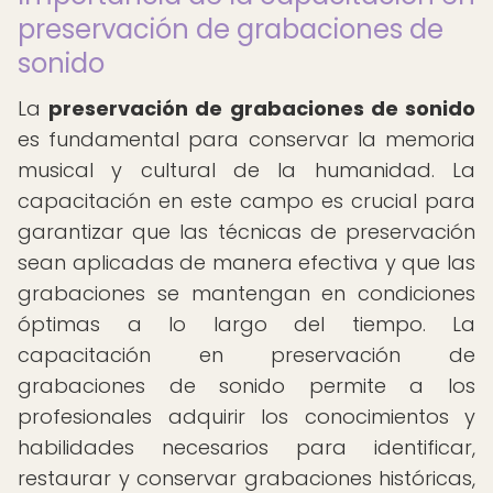
preservación de grabaciones de
sonido
La
preservación de grabaciones de sonido
es fundamental para conservar la memoria
musical y cultural de la humanidad. La
capacitación en este campo es crucial para
garantizar que las técnicas de preservación
sean aplicadas de manera efectiva y que las
grabaciones se mantengan en condiciones
óptimas a lo largo del tiempo. La
capacitación en preservación de
grabaciones de sonido permite a los
profesionales adquirir los conocimientos y
habilidades necesarios para identificar,
restaurar y conservar grabaciones históricas,