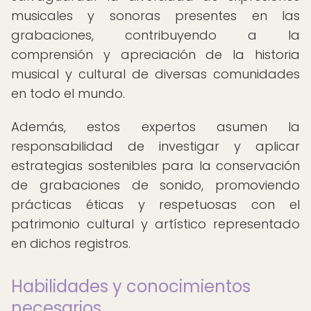
musicales y sonoras presentes en las
grabaciones, contribuyendo a la
comprensión y apreciación de la historia
musical y cultural de diversas comunidades
en todo el mundo.
Además, estos expertos asumen la
responsabilidad de investigar y aplicar
estrategias sostenibles para la conservación
de grabaciones de sonido, promoviendo
prácticas éticas y respetuosas con el
patrimonio cultural y artístico representado
en dichos registros.
Habilidades y conocimientos
necesarios