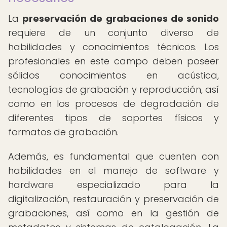
La
preservación de grabaciones de sonido
requiere de un conjunto diverso de
habilidades y conocimientos técnicos. Los
profesionales en este campo deben poseer
sólidos conocimientos en acústica,
tecnologías de grabación y reproducción, así
como en los procesos de degradación de
diferentes tipos de soportes físicos y
formatos de grabación.
Además, es fundamental que cuenten con
habilidades en el manejo de software y
hardware especializado para la
digitalización, restauración y preservación de
grabaciones, así como en la gestión de