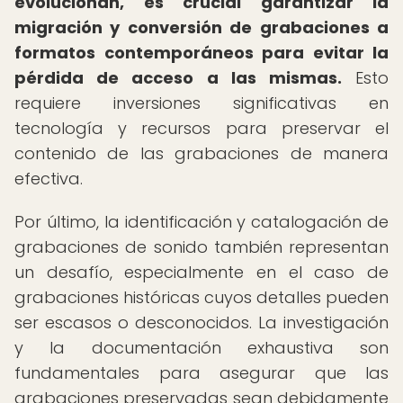
evolucionan, es crucial garantizar la
migración y conversión de grabaciones a
formatos contemporáneos para evitar la
pérdida de acceso a las mismas.
Esto
requiere inversiones significativas en
tecnología y recursos para preservar el
contenido de las grabaciones de manera
efectiva.
Por último, la identificación y catalogación de
grabaciones de sonido también representan
un desafío, especialmente en el caso de
grabaciones históricas cuyos detalles pueden
ser escasos o desconocidos. La investigación
y la documentación exhaustiva son
fundamentales para asegurar que las
grabaciones preservadas sean debidamente