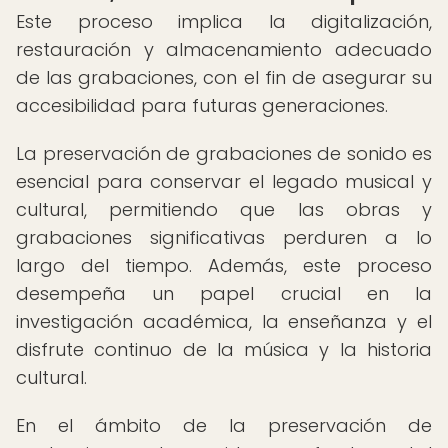
Este proceso implica la digitalización,
restauración y almacenamiento adecuado
de las grabaciones, con el fin de asegurar su
accesibilidad para futuras generaciones.
La preservación de grabaciones de sonido es
esencial para conservar el legado musical y
cultural, permitiendo que las obras y
grabaciones significativas perduren a lo
largo del tiempo. Además, este proceso
desempeña un papel crucial en la
investigación académica, la enseñanza y el
disfrute continuo de la música y la historia
cultural.
En el ámbito de la preservación de