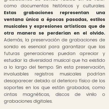
como documentos históricos y culturales.
Estas grabaciones representan una
ventana única a épocas pasadas, estilos
musicales y expresiones artísticas que de
otra manera se perderían en el olvido.
Además, la preservación de grabaciones de
sonido es esencial para garantizar que las
futuras generaciones puedan apreciar y
estudiar la diversidad musical que ha existido
a lo largo del tiempo. Sin esta preservación,
invaluables registros musicales podrían
desaparecer debido al deterioro físico de los
soportes en los que están grabados, como
cintas magnéticas, discos de vinilo o
grabaciones digitales.