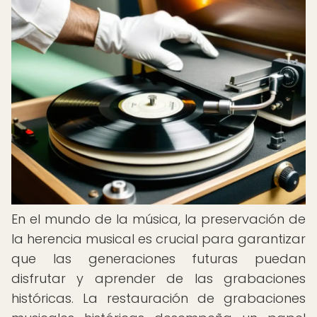
En el mundo de la música, la preservación de
la herencia musical es crucial para garantizar
que las generaciones futuras puedan
disfrutar y aprender de las grabaciones
históricas. La restauración de grabaciones