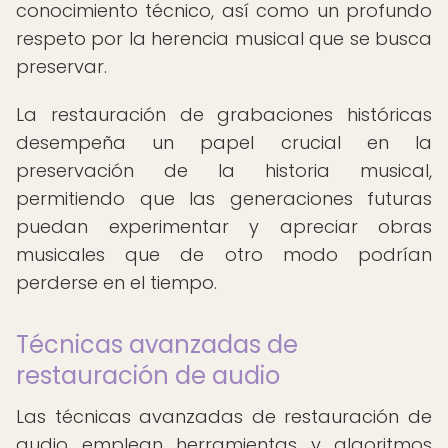
conocimiento técnico, así como un profundo
respeto por la herencia musical que se busca
preservar.
La restauración de grabaciones históricas
desempeña un papel crucial en la
preservación de la historia musical,
permitiendo que las generaciones futuras
puedan experimentar y apreciar obras
musicales que de otro modo podrían
perderse en el tiempo.
Técnicas avanzadas de
restauración de audio
Las técnicas avanzadas de restauración de
audio emplean herramientas y algoritmos