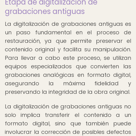
Etapa de digitalización de
grabaciones antiguas
La digitalización de grabaciones antiguas es
un paso fundamental en el proceso de
restauración, ya que permite preservar el
contenido original y facilita su manipulación.
Para llevar a cabo este proceso, se utilizan
equipos especializados que convierten las
grabaciones analógicas en formato digital,
asegurando la máxima fidelidad y
preservando la integridad de la obra original.
La digitalización de grabaciones antiguas no
solo implica transferir el contenido a un
formato digital, sino que también puede
involucrar la corrección de posibles defectos