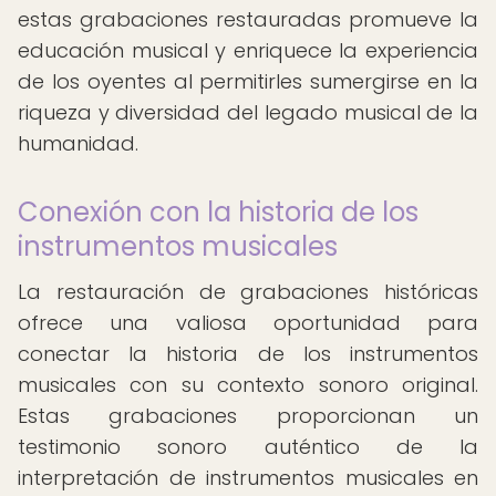
estas grabaciones restauradas promueve la
educación musical y enriquece la experiencia
de los oyentes al permitirles sumergirse en la
riqueza y diversidad del legado musical de la
humanidad.
Conexión con la historia de los
instrumentos musicales
La restauración de grabaciones históricas
ofrece una valiosa oportunidad para
conectar la historia de los instrumentos
musicales con su contexto sonoro original.
Estas grabaciones proporcionan un
testimonio sonoro auténtico de la
interpretación de instrumentos musicales en