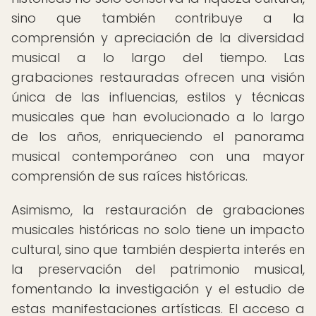
sino que también contribuye a la
comprensión y apreciación de la diversidad
musical a lo largo del tiempo. Las
grabaciones restauradas ofrecen una visión
única de las influencias, estilos y técnicas
musicales que han evolucionado a lo largo
de los años, enriqueciendo el panorama
musical contemporáneo con una mayor
comprensión de sus raíces históricas.
Asimismo, la restauración de grabaciones
musicales históricas no solo tiene un impacto
cultural, sino que también despierta interés en
la preservación del patrimonio musical,
fomentando la investigación y el estudio de
estas manifestaciones artísticas. El acceso a