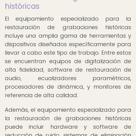
históricas
El equipamiento especializado para la
restauración de grabaciones históricas
incluye una amplia gama de herramientas y
dispositivos diseñados específicamente para
llevar a cabo este tipo de trabajo. Entre estos
se encuentran equipos de digitalización de
alta fidelidad, software de restauración de
audio, ecualizadores paramétricos,
procesadores de dinámica, y monitores de
referencia de alta calidad.
Además, el equipamiento especializado para
la restauración de grabaciones históricas
puede incluir hardware y software de
reducción de ruido, sistemas de eliminación