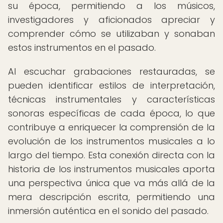
su época, permitiendo a los músicos,
investigadores y aficionados apreciar y
comprender cómo se utilizaban y sonaban
estos instrumentos en el pasado.
Al escuchar grabaciones restauradas, se
pueden identificar estilos de interpretación,
técnicas instrumentales y características
sonoras específicas de cada época, lo que
contribuye a enriquecer la comprensión de la
evolución de los instrumentos musicales a lo
largo del tiempo. Esta conexión directa con la
historia de los instrumentos musicales aporta
una perspectiva única que va más allá de la
mera descripción escrita, permitiendo una
inmersión auténtica en el sonido del pasado.