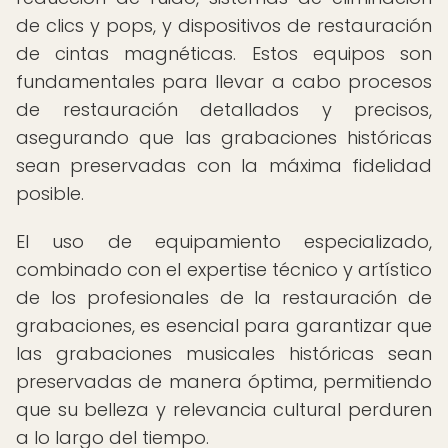
de clics y pops, y dispositivos de restauración
de cintas magnéticas. Estos equipos son
fundamentales para llevar a cabo procesos
de restauración detallados y precisos,
asegurando que las grabaciones históricas
sean preservadas con la máxima fidelidad
posible.
El uso de equipamiento especializado,
combinado con el expertise técnico y artístico
de los profesionales de la restauración de
grabaciones, es esencial para garantizar que
las grabaciones musicales históricas sean
preservadas de manera óptima, permitiendo
que su belleza y relevancia cultural perduren
a lo largo del tiempo.