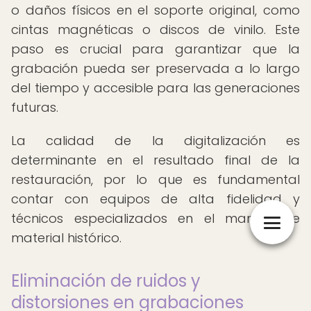
o daños físicos en el soporte original, como
cintas magnéticas o discos de vinilo. Este
paso es crucial para garantizar que la
grabación pueda ser preservada a lo largo
del tiempo y accesible para las generaciones
futuras.
La calidad de la digitalización es
determinante en el resultado final de la
restauración, por lo que es fundamental
contar con equipos de alta fidelidad y
técnicos especializados en el manejo de
material histórico.
Eliminación de ruidos y
distorsiones en grabaciones