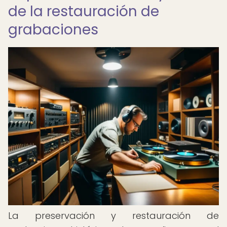
de la restauración de
grabaciones
La preservación y restauración de