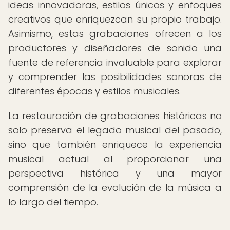
ideas innovadoras, estilos únicos y enfoques
creativos que enriquezcan su propio trabajo.
Asimismo, estas grabaciones ofrecen a los
productores y diseñadores de sonido una
fuente de referencia invaluable para explorar
y comprender las posibilidades sonoras de
diferentes épocas y estilos musicales.
La restauración de grabaciones históricas no
solo preserva el legado musical del pasado,
sino que también enriquece la experiencia
musical actual al proporcionar una
perspectiva histórica y una mayor
comprensión de la evolución de la música a
lo largo del tiempo.