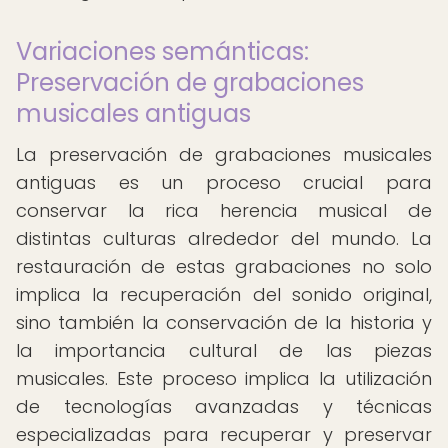
Variaciones semánticas:
Preservación de grabaciones
musicales antiguas
La preservación de grabaciones musicales
antiguas es un proceso crucial para
conservar la rica herencia musical de
distintas culturas alrededor del mundo. La
restauración de estas grabaciones no solo
implica la recuperación del sonido original,
sino también la conservación de la historia y
la importancia cultural de las piezas
musicales. Este proceso implica la utilización
de tecnologías avanzadas y técnicas
especializadas para recuperar y preservar