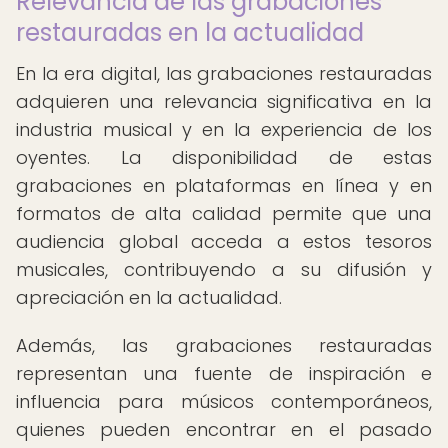
Relevancia de las grabaciones
restauradas en la actualidad
En la era digital, las grabaciones restauradas
adquieren una relevancia significativa en la
industria musical y en la experiencia de los
oyentes. La disponibilidad de estas
grabaciones en plataformas en línea y en
formatos de alta calidad permite que una
audiencia global acceda a estos tesoros
musicales, contribuyendo a su difusión y
apreciación en la actualidad.
Además, las grabaciones restauradas
representan una fuente de inspiración e
influencia para músicos contemporáneos,
quienes pueden encontrar en el pasado