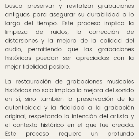
busca preservar y revitalizar grabaciones
antiguas para asegurar su durabilidad a lo
largo del tiempo. Este proceso implica la
limpieza de ruidos, la corrección de
distorsiones y la mejora de la calidad del
audio, permitiendo que las grabaciones
históricas puedan ser apreciadas con la
mejor fidelidad posible.
La restauración de grabaciones musicales
históricas no solo implica la mejora del sonido
en sí, sino también la preservación de la
autenticidad y la fidelidad a la grabación
original, respetando la intención del artista y
el contexto histórico en el que fue creada.
Este proceso requiere un profundo