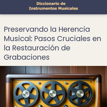
Preservando la Herencia
Musical: Pasos Cruciales en
la Restauración de
Grabaciones