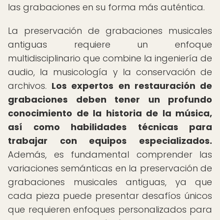
las grabaciones en su forma más auténtica.
La preservación de grabaciones musicales
antiguas requiere un enfoque
multidisciplinario que combine la ingeniería de
audio, la musicología y la conservación de
archivos.
Los expertos en restauración de
grabaciones deben tener un profundo
conocimiento de la historia de la música,
así como habilidades técnicas para
trabajar con equipos especializados.
Además, es fundamental comprender las
variaciones semánticas en la preservación de
grabaciones musicales antiguas, ya que
cada pieza puede presentar desafíos únicos
que requieren enfoques personalizados para