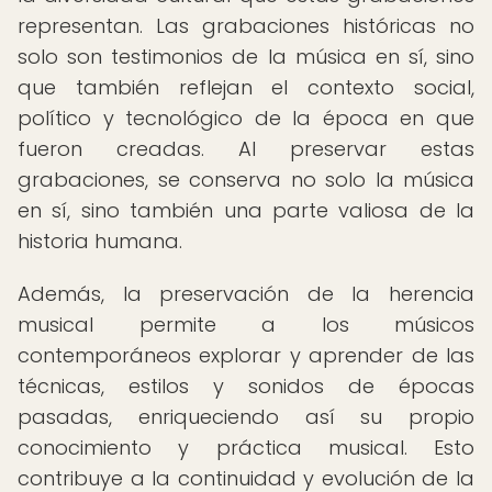
representan. Las grabaciones históricas no
solo son testimonios de la música en sí, sino
que también reflejan el contexto social,
político y tecnológico de la época en que
fueron creadas. Al preservar estas
grabaciones, se conserva no solo la música
en sí, sino también una parte valiosa de la
historia humana.
Además, la preservación de la herencia
musical permite a los músicos
contemporáneos explorar y aprender de las
técnicas, estilos y sonidos de épocas
pasadas, enriqueciendo así su propio
conocimiento y práctica musical. Esto
contribuye a la continuidad y evolución de la