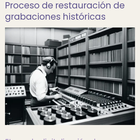
Proceso de restauración de
grabaciones históricas