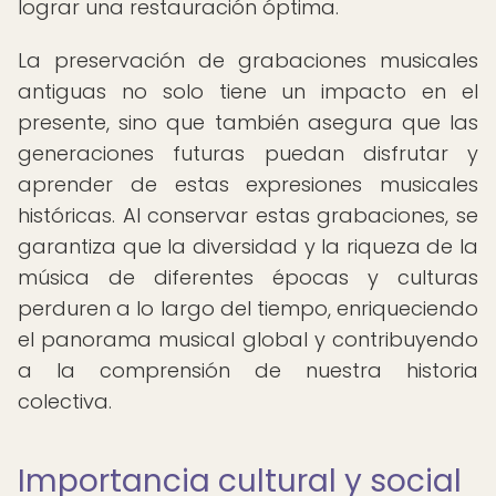
lograr una restauración óptima.
La preservación de grabaciones musicales
antiguas no solo tiene un impacto en el
presente, sino que también asegura que las
generaciones futuras puedan disfrutar y
aprender de estas expresiones musicales
históricas. Al conservar estas grabaciones, se
garantiza que la diversidad y la riqueza de la
música de diferentes épocas y culturas
perduren a lo largo del tiempo, enriqueciendo
el panorama musical global y contribuyendo
a la comprensión de nuestra historia
colectiva.
Importancia cultural y social