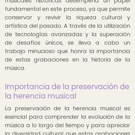
musicales históricas desempeña un papel
fundamental en este proceso, ya que permite
conservar y revivir la riqueza cultural y
artística del pasado. A través de la utilización
de tecnologías avanzadas y la superación
de desafíos únicos, se lleva a cabo un
trabajo minucioso que honra la importancia
de estas grabaciones en la historia de la
música.
Importancia de la preservación de
la herencia musical
La preservación de la herencia musical es
esencial para comprender la evolución de la
música a lo largo del tiempo y para apreciar
la diversidad cultural que estas grabaciones