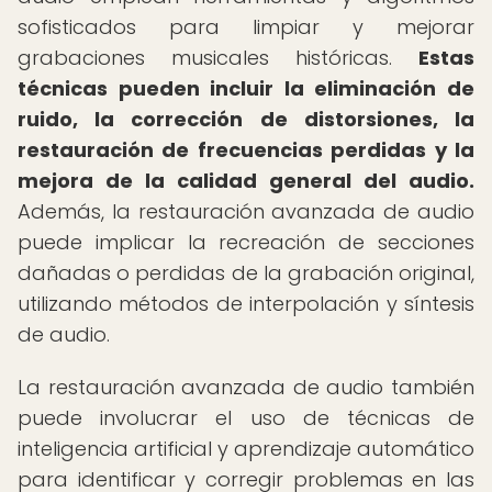
sofisticados para limpiar y mejorar
grabaciones musicales históricas.
Estas
técnicas pueden incluir la eliminación de
ruido, la corrección de distorsiones, la
restauración de frecuencias perdidas y la
mejora de la calidad general del audio.
Además, la restauración avanzada de audio
puede implicar la recreación de secciones
dañadas o perdidas de la grabación original,
utilizando métodos de interpolación y síntesis
de audio.
La restauración avanzada de audio también
puede involucrar el uso de técnicas de
inteligencia artificial y aprendizaje automático
para identificar y corregir problemas en las