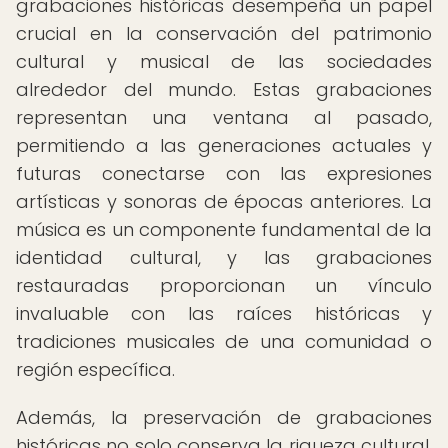
grabaciones históricas desempeña un papel
crucial en la conservación del patrimonio
cultural y musical de las sociedades
alrededor del mundo. Estas grabaciones
representan una ventana al pasado,
permitiendo a las generaciones actuales y
futuras conectarse con las expresiones
artísticas y sonoras de épocas anteriores. La
música es un componente fundamental de la
identidad cultural, y las grabaciones
restauradas proporcionan un vínculo
invaluable con las raíces históricas y
tradiciones musicales de una comunidad o
región específica.
Además, la preservación de grabaciones
históricas no solo conserva la riqueza cultural,