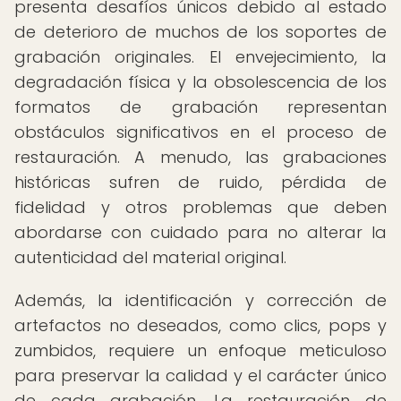
presenta desafíos únicos debido al estado
de deterioro de muchos de los soportes de
grabación originales. El envejecimiento, la
degradación física y la obsolescencia de los
formatos de grabación representan
obstáculos significativos en el proceso de
restauración. A menudo, las grabaciones
históricas sufren de ruido, pérdida de
fidelidad y otros problemas que deben
abordarse con cuidado para no alterar la
autenticidad del material original.
Además, la identificación y corrección de
artefactos no deseados, como clics, pops y
zumbidos, requiere un enfoque meticuloso
para preservar la calidad y el carácter único
de cada grabación. La restauración de