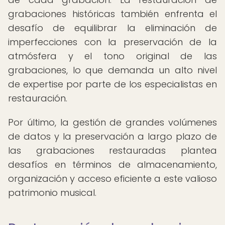
grabaciones históricas también enfrenta el
desafío de equilibrar la eliminación de
imperfecciones con la preservación de la
atmósfera y el tono original de las
grabaciones, lo que demanda un alto nivel
de expertise por parte de los especialistas en
restauración.
Por último, la gestión de grandes volúmenes
de datos y la preservación a largo plazo de
las grabaciones restauradas plantea
desafíos en términos de almacenamiento,
organización y acceso eficiente a este valioso
patrimonio musical.