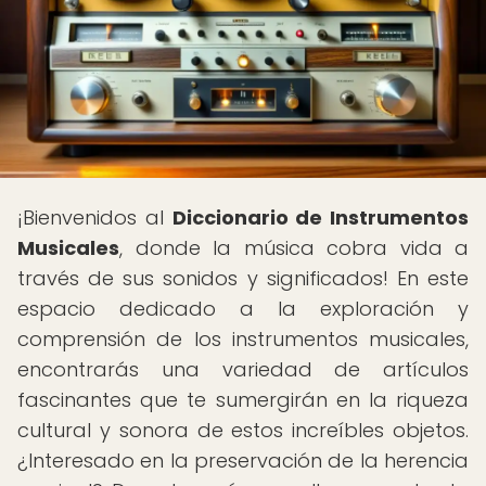
¡Bienvenidos al
Diccionario de Instrumentos
Musicales
, donde la música cobra vida a
través de sus sonidos y significados! En este
espacio dedicado a la exploración y
comprensión de los instrumentos musicales,
encontrarás una variedad de artículos
fascinantes que te sumergirán en la riqueza
cultural y sonora de estos increíbles objetos.
¿Interesado en la preservación de la herencia