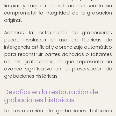
limpiar y mejorar la calidad del sonido sin
comprometer la integridad de la grabación
original.
Además, la restauración de grabaciones
puede involucrar el uso de técnicas de
inteligencia artificial y aprendizaje automático
para reconstruir partes dañadas o faltantes
de las grabaciones, lo que representa un
avance significativo en la preservación de
grabaciones históricas.
Desafíos en la restauración de
grabaciones históricas
La restauración de grabaciones históricas