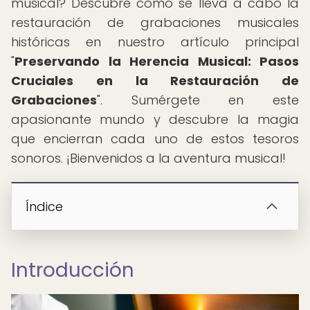
musical? Descubre cómo se lleva a cabo la
restauración de grabaciones musicales
históricas en nuestro artículo principal
"
Preservando la Herencia Musical: Pasos
Cruciales en la Restauración de
Grabaciones
". Sumérgete en este
apasionante mundo y descubre la magia
que encierran cada uno de estos tesoros
sonoros. ¡Bienvenidos a la aventura musical!
Índice
Introducción