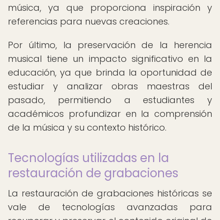
música, ya que proporciona inspiración y
referencias para nuevas creaciones.
Por último, la preservación de la herencia
musical tiene un impacto significativo en la
educación, ya que brinda la oportunidad de
estudiar y analizar obras maestras del
pasado, permitiendo a estudiantes y
académicos profundizar en la comprensión
de la música y su contexto histórico.
Tecnologías utilizadas en la
restauración de grabaciones
La restauración de grabaciones históricas se
vale de tecnologías avanzadas para