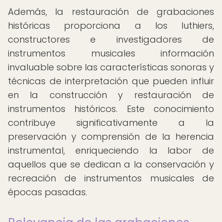
Además, la restauración de grabaciones
históricas proporciona a los luthiers,
constructores e investigadores de
instrumentos musicales información
invaluable sobre las características sonoras y
técnicas de interpretación que pueden influir
en la construcción y restauración de
instrumentos históricos. Este conocimiento
contribuye significativamente a la
preservación y comprensión de la herencia
instrumental, enriqueciendo la labor de
aquellos que se dedican a la conservación y
recreación de instrumentos musicales de
épocas pasadas.