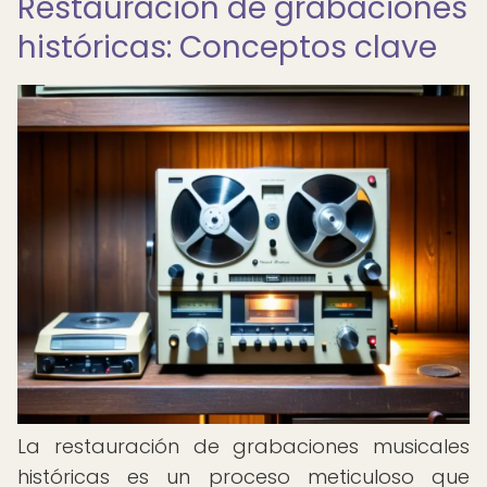
Restauración de grabaciones
históricas: Conceptos clave
La restauración de grabaciones musicales
históricas es un proceso meticuloso que