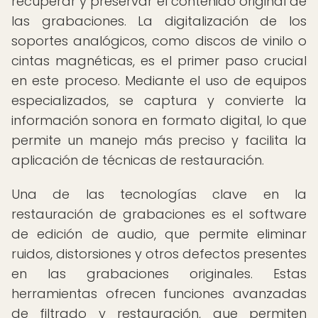
recuperar y preservar el contenido original de
las grabaciones. La digitalización de los
soportes analógicos, como discos de vinilo o
cintas magnéticas, es el primer paso crucial
en este proceso. Mediante el uso de equipos
especializados, se captura y convierte la
información sonora en formato digital, lo que
permite un manejo más preciso y facilita la
aplicación de técnicas de restauración.
Una de las tecnologías clave en la
restauración de grabaciones es el software
de edición de audio, que permite eliminar
ruidos, distorsiones y otros defectos presentes
en las grabaciones originales. Estas
herramientas ofrecen funciones avanzadas
de filtrado y restauración, que permiten