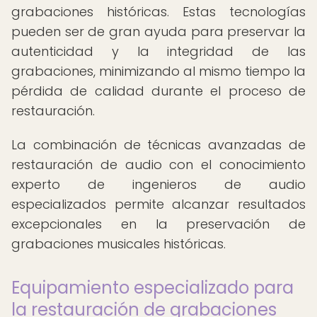
grabaciones históricas. Estas tecnologías
pueden ser de gran ayuda para preservar la
autenticidad y la integridad de las
grabaciones, minimizando al mismo tiempo la
pérdida de calidad durante el proceso de
restauración.
La combinación de técnicas avanzadas de
restauración de audio con el conocimiento
experto de ingenieros de audio
especializados permite alcanzar resultados
excepcionales en la preservación de
grabaciones musicales históricas.
Equipamiento especializado para
la restauración de grabaciones