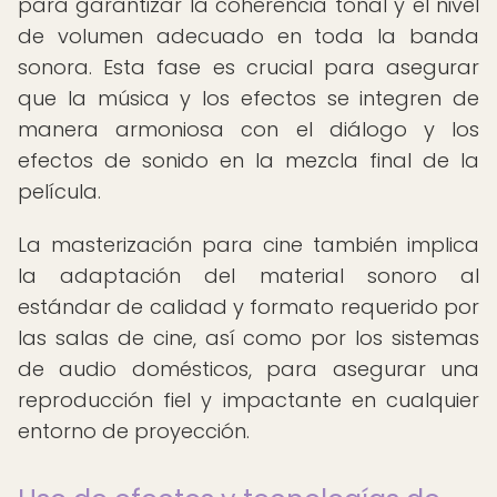
para garantizar la coherencia tonal y el nivel
de volumen adecuado en toda la banda
sonora. Esta fase es crucial para asegurar
que la música y los efectos se integren de
manera armoniosa con el diálogo y los
efectos de sonido en la mezcla final de la
película.
La masterización para cine también implica
la adaptación del material sonoro al
estándar de calidad y formato requerido por
las salas de cine, así como por los sistemas
de audio domésticos, para asegurar una
reproducción fiel y impactante en cualquier
entorno de proyección.