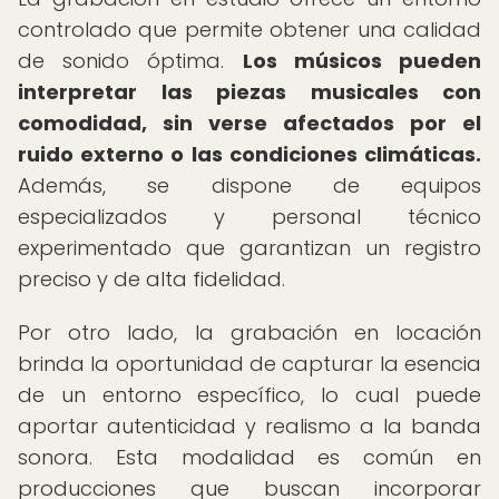
controlado que permite obtener una calidad
de sonido óptima.
Los músicos pueden
interpretar las piezas musicales con
comodidad, sin verse afectados por el
ruido externo o las condiciones climáticas.
Además, se dispone de equipos
especializados y personal técnico
experimentado que garantizan un registro
preciso y de alta fidelidad.
Por otro lado, la grabación en locación
brinda la oportunidad de capturar la esencia
de un entorno específico, lo cual puede
aportar autenticidad y realismo a la banda
sonora. Esta modalidad es común en
producciones que buscan incorporar