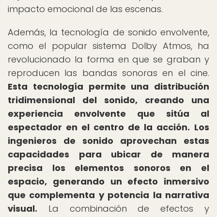
impacto emocional de las escenas.
Además, la tecnología de sonido envolvente,
como el popular sistema Dolby Atmos, ha
revolucionado la forma en que se graban y
reproducen las bandas sonoras en el cine.
Esta tecnología permite una distribución
tridimensional del sonido, creando una
experiencia envolvente que sitúa al
espectador en el centro de la acción.
Los
ingenieros de sonido aprovechan estas
capacidades para ubicar de manera
precisa los elementos sonoros en el
espacio, generando un efecto inmersivo
que complementa y potencia la narrativa
visual.
La combinación de efectos y