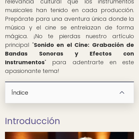
relevancia cultural que los instrumentos
musicales han tenido en cada producción.
Prepárate para una aventura única donde la
música y el cine se entrelazan de forma
mágica. ¡No te pierdas nuestro artículo
principal "
Sonido en el Cine: Grabación de
Bandas Sonoras y Efectos con
Instrumentos
" para adentrarte en este
apasionante tema!
Índice
Introducción