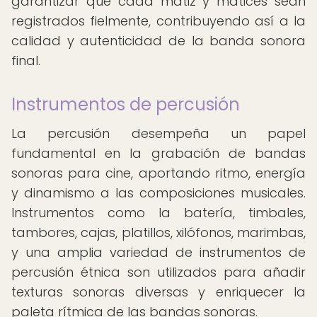
garantizar que cada matiz y matices sean
registrados fielmente, contribuyendo así a la
calidad y autenticidad de la banda sonora
final.
Instrumentos de percusión
La percusión desempeña un papel
fundamental en la grabación de bandas
sonoras para cine, aportando ritmo, energía
y dinamismo a las composiciones musicales.
Instrumentos como la batería, timbales,
tambores, cajas, platillos, xilófonos, marimbas,
y una amplia variedad de instrumentos de
percusión étnica son utilizados para añadir
texturas sonoras diversas y enriquecer la
paleta rítmica de las bandas sonoras.