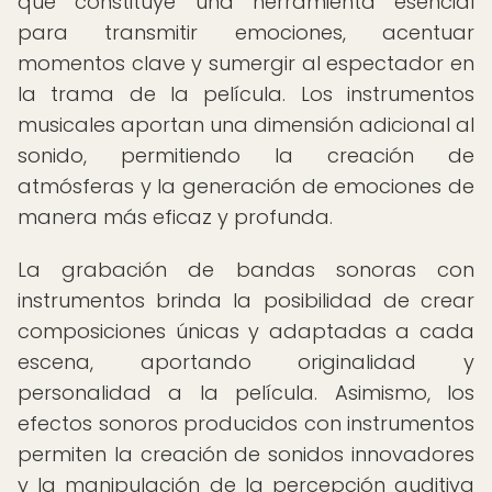
que constituye una herramienta esencial
para transmitir emociones, acentuar
momentos clave y sumergir al espectador en
la trama de la película. Los instrumentos
musicales aportan una dimensión adicional al
sonido, permitiendo la creación de
atmósferas y la generación de emociones de
manera más eficaz y profunda.
La grabación de bandas sonoras con
instrumentos brinda la posibilidad de crear
composiciones únicas y adaptadas a cada
escena, aportando originalidad y
personalidad a la película. Asimismo, los
efectos sonoros producidos con instrumentos
permiten la creación de sonidos innovadores
y la manipulación de la percepción auditiva