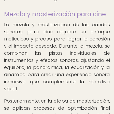
Mezcla y masterización para cine
La mezcla y masterización de las bandas
sonoras para cine requiere un enfoque
meticuloso y preciso para lograr la cohesión
y el impacto deseado. Durante la mezcla, se
combinan las pistas individuales de
instrumentos y efectos sonoros, ajustando el
equilibrio, la panorámica, la ecualización y la
dinámica para crear una experiencia sonora
inmersiva que complemente la narrativa
visual.
Posteriormente, en la etapa de masterización,
se aplican procesos de optimización final