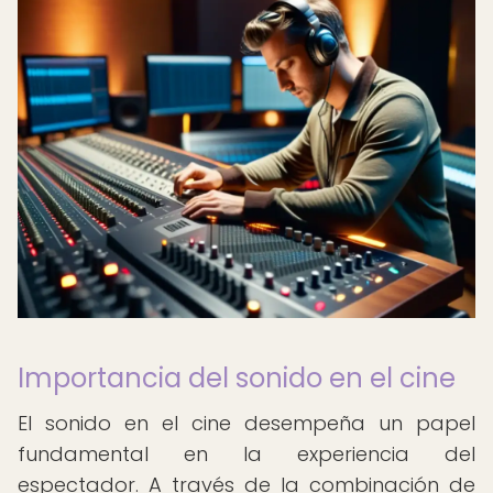
Importancia del sonido en el cine
El sonido en el cine desempeña un papel
fundamental en la experiencia del
espectador. A través de la combinación de