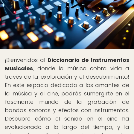
¡Bienvenidos al
Diccionario de Instrumentos
Musicales
, donde la música cobra vida a
través de la exploración y el descubrimiento!
En este espacio dedicado a los amantes de
la música y el cine, podrás sumergirte en el
fascinante mundo de la grabación de
bandas sonoras y efectos con instrumentos.
Descubre cómo el sonido en el cine ha
evolucionado a lo largo del tiempo, y la