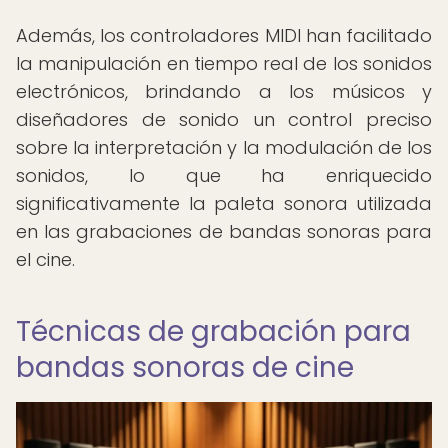
Además, los controladores MIDI han facilitado
la manipulación en tiempo real de los sonidos
electrónicos, brindando a los músicos y
diseñadores de sonido un control preciso
sobre la interpretación y la modulación de los
sonidos, lo que ha enriquecido
significativamente la paleta sonora utilizada
en las grabaciones de bandas sonoras para
el cine.
Técnicas de grabación para
bandas sonoras de cine