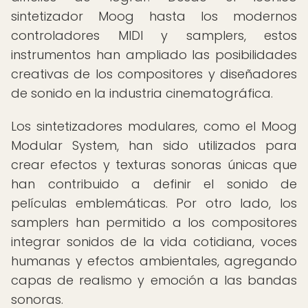
sintetizador Moog hasta los modernos
controladores MIDI y samplers, estos
instrumentos han ampliado las posibilidades
creativas de los compositores y diseñadores
de sonido en la industria cinematográfica.
Los sintetizadores modulares, como el Moog
Modular System, han sido utilizados para
crear efectos y texturas sonoras únicas que
han contribuido a definir el sonido de
películas emblemáticas. Por otro lado, los
samplers han permitido a los compositores
integrar sonidos de la vida cotidiana, voces
humanas y efectos ambientales, agregando
capas de realismo y emoción a las bandas
sonoras.