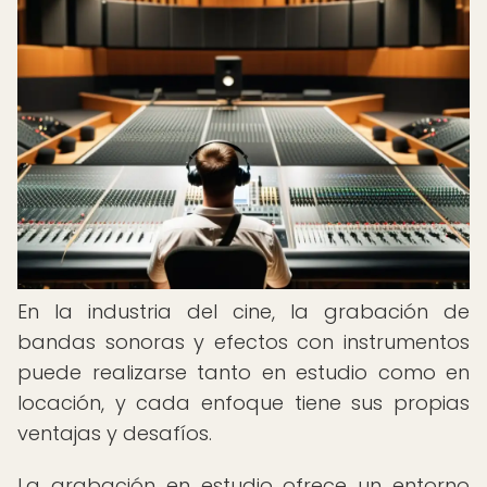
En la industria del cine, la grabación de
bandas sonoras y efectos con instrumentos
puede realizarse tanto en estudio como en
locación, y cada enfoque tiene sus propias
ventajas y desafíos.
La grabación en estudio ofrece un entorno