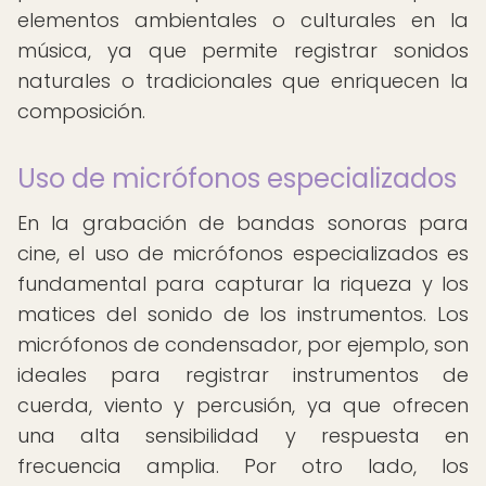
elementos ambientales o culturales en la
música, ya que permite registrar sonidos
naturales o tradicionales que enriquecen la
composición.
Uso de micrófonos especializados
En la grabación de bandas sonoras para
cine, el uso de micrófonos especializados es
fundamental para capturar la riqueza y los
matices del sonido de los instrumentos. Los
micrófonos de condensador, por ejemplo, son
ideales para registrar instrumentos de
cuerda, viento y percusión, ya que ofrecen
una alta sensibilidad y respuesta en
frecuencia amplia. Por otro lado, los