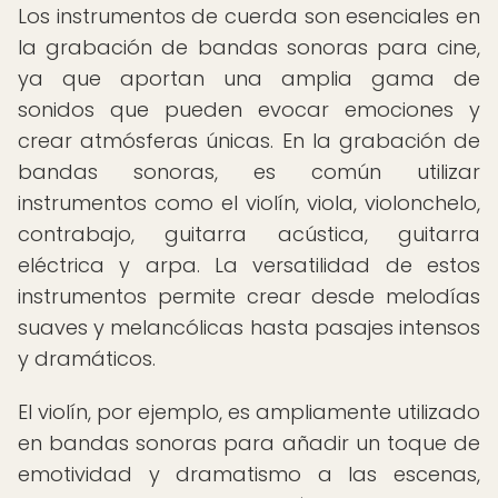
Los instrumentos de cuerda son esenciales en
la grabación de bandas sonoras para cine,
ya que aportan una amplia gama de
sonidos que pueden evocar emociones y
crear atmósferas únicas. En la grabación de
bandas sonoras, es común utilizar
instrumentos como el violín, viola, violonchelo,
contrabajo, guitarra acústica, guitarra
eléctrica y arpa. La versatilidad de estos
instrumentos permite crear desde melodías
suaves y melancólicas hasta pasajes intensos
y dramáticos.
El violín, por ejemplo, es ampliamente utilizado
en bandas sonoras para añadir un toque de
emotividad y dramatismo a las escenas,