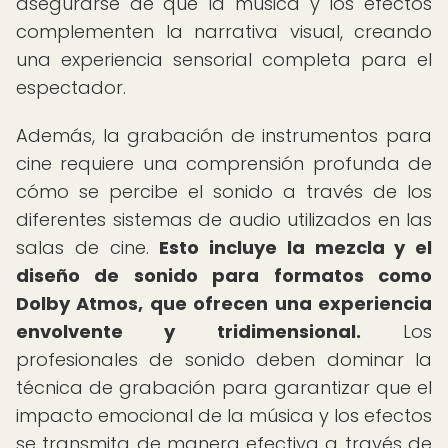
asegurarse de que la música y los efectos
complementen la narrativa visual, creando
una experiencia sensorial completa para el
espectador.
Además, la grabación de instrumentos para
cine requiere una comprensión profunda de
cómo se percibe el sonido a través de los
diferentes sistemas de audio utilizados en las
salas de cine.
Esto incluye la mezcla y el
diseño de sonido para formatos como
Dolby Atmos, que ofrecen una experiencia
envolvente y tridimensional.
Los
profesionales de sonido deben dominar la
técnica de grabación para garantizar que el
impacto emocional de la música y los efectos
se transmita de manera efectiva a través de