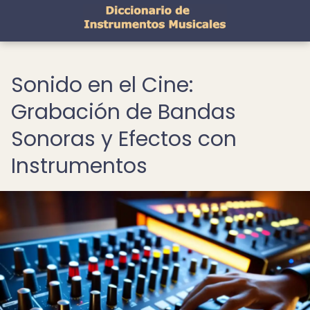
Sonido en el Cine:
Grabación de Bandas
Sonoras y Efectos con
Instrumentos