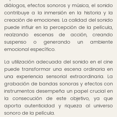
diálogos, efectos sonoros y música, el sonido
contribuye a la inmersión en la historia y la
creación de emociones. La calidad del sonido
puede influir en la percepción de la película,
realzando escenas de acción, creando
suspenso o generando un ambiente
emocional específico.
La utilización adecuada del sonido en el cine
puede transformar una escena ordinaria en
una experiencia sensorial extraordinaria. La
grabación de bandas sonoras y efectos con
instrumentos desempeña un papel crucial en
la consecución de este objetivo, ya que
aporta autenticidad y riqueza al universo
sonoro de la película.