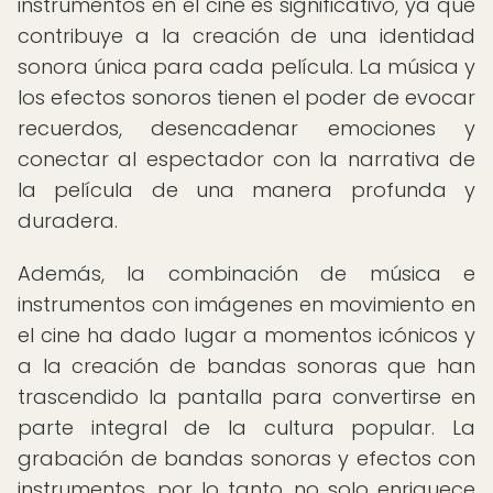
instrumentos en el cine es significativo, ya que
contribuye a la creación de una identidad
sonora única para cada película. La música y
los efectos sonoros tienen el poder de evocar
recuerdos, desencadenar emociones y
conectar al espectador con la narrativa de
la película de una manera profunda y
duradera.
Además, la combinación de música e
instrumentos con imágenes en movimiento en
el cine ha dado lugar a momentos icónicos y
a la creación de bandas sonoras que han
trascendido la pantalla para convertirse en
parte integral de la cultura popular. La
grabación de bandas sonoras y efectos con
instrumentos, por lo tanto, no solo enriquece