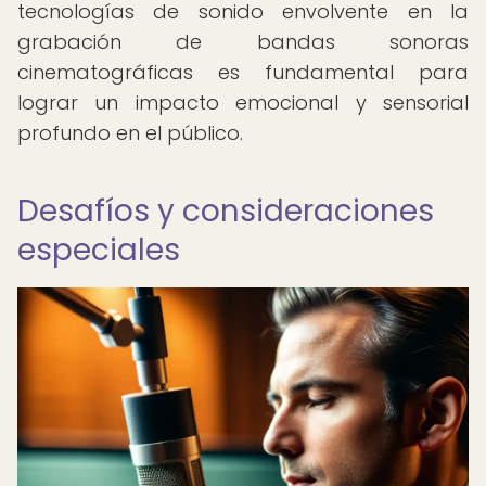
tecnologías de sonido envolvente en la
grabación de bandas sonoras
cinematográficas es fundamental para
lograr un impacto emocional y sensorial
profundo en el público.
Desafíos y consideraciones
especiales