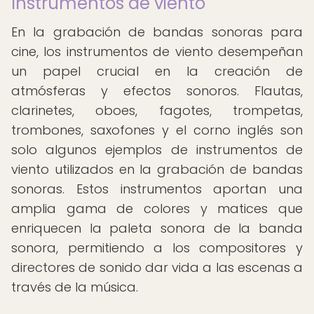
Instrumentos de viento
En la grabación de bandas sonoras para
cine, los instrumentos de viento desempeñan
un papel crucial en la creación de
atmósferas y efectos sonoros. Flautas,
clarinetes, oboes, fagotes, trompetas,
trombones, saxofones y el corno inglés son
solo algunos ejemplos de instrumentos de
viento utilizados en la grabación de bandas
sonoras. Estos instrumentos aportan una
amplia gama de colores y matices que
enriquecen la paleta sonora de la banda
sonora, permitiendo a los compositores y
directores de sonido dar vida a las escenas a
través de la música.