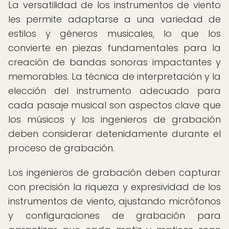
La versatilidad de los instrumentos de viento
les permite adaptarse a una variedad de
estilos y géneros musicales, lo que los
convierte en piezas fundamentales para la
creación de bandas sonoras impactantes y
memorables. La técnica de interpretación y la
elección del instrumento adecuado para
cada pasaje musical son aspectos clave que
los músicos y los ingenieros de grabación
deben considerar detenidamente durante el
proceso de grabación.
Los ingenieros de grabación deben capturar
con precisión la riqueza y expresividad de los
instrumentos de viento, ajustando micrófonos
y configuraciones de grabación para