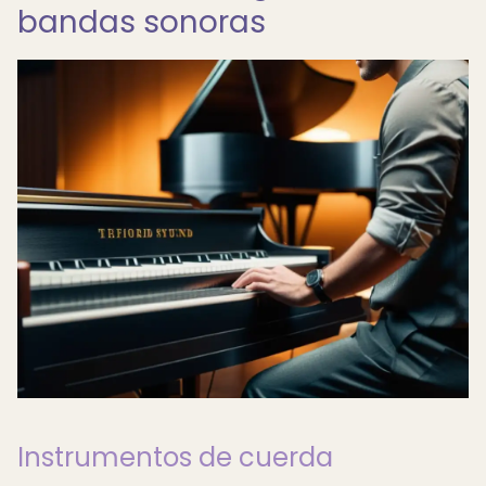
bandas sonoras
Instrumentos de cuerda