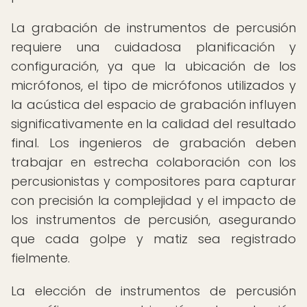
La grabación de instrumentos de percusión
requiere una cuidadosa planificación y
configuración, ya que la ubicación de los
micrófonos, el tipo de micrófonos utilizados y
la acústica del espacio de grabación influyen
significativamente en la calidad del resultado
final. Los ingenieros de grabación deben
trabajar en estrecha colaboración con los
percusionistas y compositores para capturar
con precisión la complejidad y el impacto de
los instrumentos de percusión, asegurando
que cada golpe y matiz sea registrado
fielmente.
La elección de instrumentos de percusión