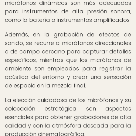
micrófonos dinámicos son más adecuados
para instrumentos de alta presión sonora,
como la batería o instrumentos amplificados.
Además, en la grabación de efectos de
sonido, se recurre a micrófonos direccionales
o de campo cercano para capturar detalles
específicos, mientras que los micrófonos de
ambiente son empleados para registrar la
acústica del entorno y crear una sensación
de espacio en la mezcla final.
La elección cuidadosa de los micrófonos y su
colocación estratégica son aspectos
esenciales para obtener grabaciones de alta
calidad y con la atmósfera deseada para la
producción cinematográfica.