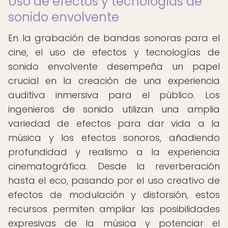
Uso de efectos y tecnologías de
sonido envolvente
En la grabación de bandas sonoras para el
cine, el uso de efectos y tecnologías de
sonido envolvente desempeña un papel
crucial en la creación de una experiencia
auditiva inmersiva para el público. Los
ingenieros de sonido utilizan una amplia
variedad de efectos para dar vida a la
música y los efectos sonoros, añadiendo
profundidad y realismo a la experiencia
cinematográfica. Desde la reverberación
hasta el eco, pasando por el uso creativo de
efectos de modulación y distorsión, estos
recursos permiten ampliar las posibilidades
expresivas de la música y potenciar el