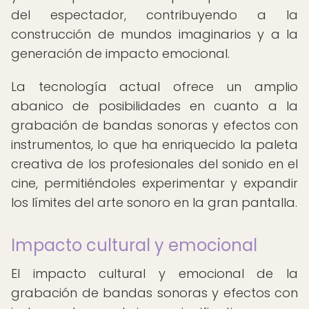
del espectador, contribuyendo a la
construcción de mundos imaginarios y a la
generación de impacto emocional.
La tecnología actual ofrece un amplio
abanico de posibilidades en cuanto a la
grabación de bandas sonoras y efectos con
instrumentos, lo que ha enriquecido la paleta
creativa de los profesionales del sonido en el
cine, permitiéndoles experimentar y expandir
los límites del arte sonoro en la gran pantalla.
Impacto cultural y emocional
El impacto cultural y emocional de la
grabación de bandas sonoras y efectos con