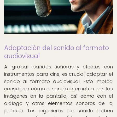
Adaptación del sonido al formato
audiovisual
Al grabar bandas sonoras y efectos con
instrumentos para cine, es crucial adaptar el
sonido al formato audiovisual. Esto implica
considerar cómo el sonido interactúa con las
imágenes en la pantalla, así como con el
diálogo y otros elementos sonoros de la
película. Los ingenieros de sonido deben