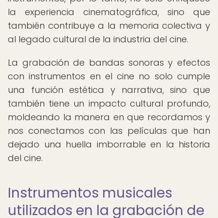
la experiencia cinematográfica, sino que
también contribuye a la memoria colectiva y
al legado cultural de la industria del cine.
La grabación de bandas sonoras y efectos
con instrumentos en el cine no solo cumple
una función estética y narrativa, sino que
también tiene un impacto cultural profundo,
moldeando la manera en que recordamos y
nos conectamos con las películas que han
dejado una huella imborrable en la historia
del cine.
Instrumentos musicales
utilizados en la grabación de