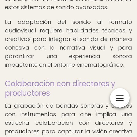
estos sistemas de sonido avanzados.
La adaptación del sonido al formato
audiovisual requiere habilidades técnicas y
creativas para integrar el sonido de manera
cohesiva con la narrativa visual y para
garantizar una experiencia sonora
impactante en el entorno cinematográfico.
Colaboración con directores y
productores
La grabación de bandas sonoras y efectos
con instrumentos para cine implica una
estrecha colaboración con directores y
productores para capturar la visión creativa