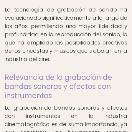
La tecnología de grabación de sonido ha
evolucionado significativamente a lo largo de
los años, permitiendo una mayor fidelidad y
profundidad en la reproducción del sonido, lo
que ha ampliado las posibilidades creativas
de los cineastas y músicos que trabajan en la
industria del cine.
Relevancia de la grabación de
bandas sonoras y efectos con
instrumentos
La grabación de bandas sonoras y efectos
con instrumentos en la industria
cinematográfica es de suma importancia, ya