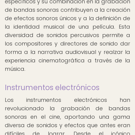
específicos y su combinación en la grabación
de bandas sonoras contribuyen a la creación
de efectos sonoros únicos y a la definición de
la identidad musical de una película. Esta
diversidad de sonidos percusivos permite a
los compositores y directores de sonido dar
forma a la narrativa audiovisual y realzar la
experiencia cinematográfica a través de la
música.
Instrumentos electrónicos
Los instrumentos electrónicos han
revolucionado la grabación de bandas
sonoras en el cine, aportando una gama
diversa de sonidos y efectos que antes eran
difíciles de lograr. Desde el icónico