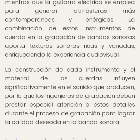
mientras que la guitarra eléctrica se emplea
para generar atmósferas más
contemporáneas y enérgicas. La
combinación de estos instrumentos de
cuerda en la grabación de bandas sonoras
aporta texturas sonoras ricas y variadas,
enriqueciendo la experiencia audiovisual.
La construcción de cada instrumento y el
material de las cuerdas influyen
significativamente en el sonido que producen,
por lo que los ingenieros de grabación deben
prestar especial atención a estos detalles
durante el proceso de grabación para lograr
la calidad deseada en la banda sonora.