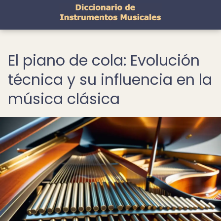
El piano de cola: Evolución
técnica y su influencia en la
música clásica