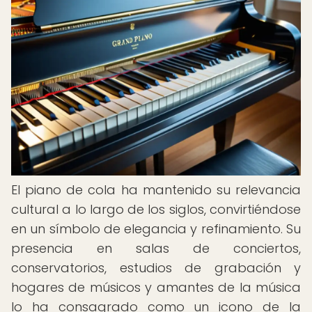
El piano de cola ha mantenido su relevancia
cultural a lo largo de los siglos, convirtiéndose
en un símbolo de elegancia y refinamiento. Su
presencia en salas de conciertos,
conservatorios, estudios de grabación y
hogares de músicos y amantes de la música
lo ha consagrado como un icono de la