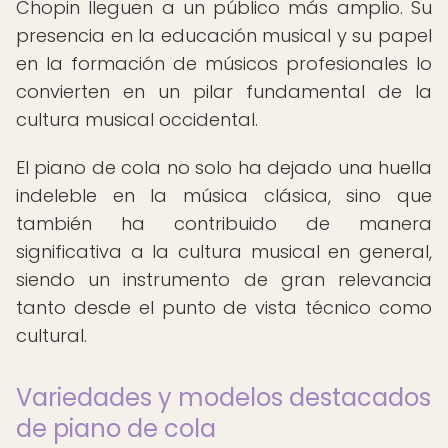
Chopin lleguen a un público más amplio. Su
presencia en la educación musical y su papel
en la formación de músicos profesionales lo
convierten en un pilar fundamental de la
cultura musical occidental.
El piano de cola no solo ha dejado una huella
indeleble en la música clásica, sino que
también ha contribuido de manera
significativa a la cultura musical en general,
siendo un instrumento de gran relevancia
tanto desde el punto de vista técnico como
cultural.
Variedades y modelos destacados
de piano de cola