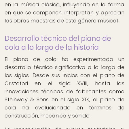
en la música clásica, influyendo en la forma
en que se componen, interpretan y aprecian
las obras maestras de este género musical.
Desarrollo técnico del piano de
cola a lo largo de la historia
El piano de cola ha experimentado un
desarrollo técnico significativo a lo largo de
los siglos. Desde sus inicios con el piano de
Cristofori en el siglo XVIII, hasta las
innovaciones técnicas de fabricantes como
Steinway & Sons en el siglo XIX, el piano de
cola ha evolucionado en términos de
construcción, mecánica y sonido.