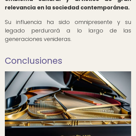
relevancia en la sociedad contemporánea.
Su influencia ha sido omnipresente y su
legado perdurará a lo largo de las
generaciones venideras.
Conclusiones