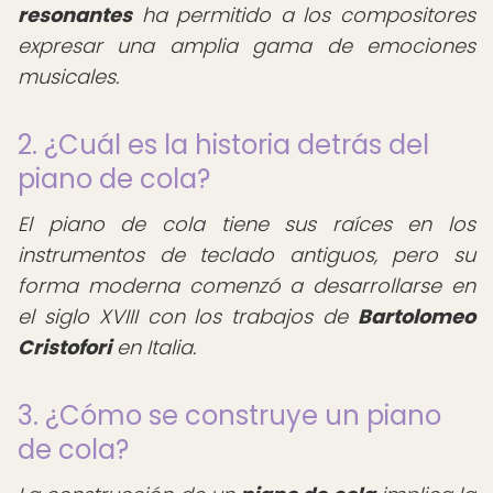
resonantes
ha permitido a los compositores
expresar una amplia gama de emociones
musicales.
2. ¿Cuál es la historia detrás del
piano de cola?
El piano de cola tiene sus raíces en los
instrumentos de teclado antiguos, pero su
forma moderna comenzó a desarrollarse en
el siglo XVIII con los trabajos de
Bartolomeo
Cristofori
en Italia.
3. ¿Cómo se construye un piano
de cola?