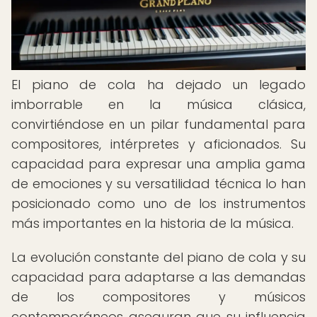
El piano de cola ha dejado un legado
imborrable en la música clásica,
convirtiéndose en un pilar fundamental para
compositores, intérpretes y aficionados. Su
capacidad para expresar una amplia gama
de emociones y su versatilidad técnica lo han
posicionado como uno de los instrumentos
más importantes en la historia de la música.
La evolución constante del piano de cola y su
capacidad para adaptarse a las demandas
de los compositores y músicos
contemporáneos aseguran que su influencia