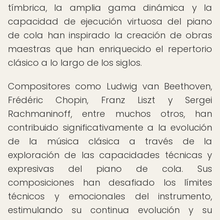
tímbrica, la amplia gama dinámica y la
capacidad de ejecución virtuosa del piano
de cola han inspirado la creación de obras
maestras que han enriquecido el repertorio
clásico a lo largo de los siglos.
Compositores como Ludwig van Beethoven,
Frédéric Chopin, Franz Liszt y Sergei
Rachmaninoff, entre muchos otros, han
contribuido significativamente a la evolución
de la música clásica a través de la
exploración de las capacidades técnicas y
expresivas del piano de cola. Sus
composiciones han desafiado los límites
técnicos y emocionales del instrumento,
estimulando su continua evolución y su