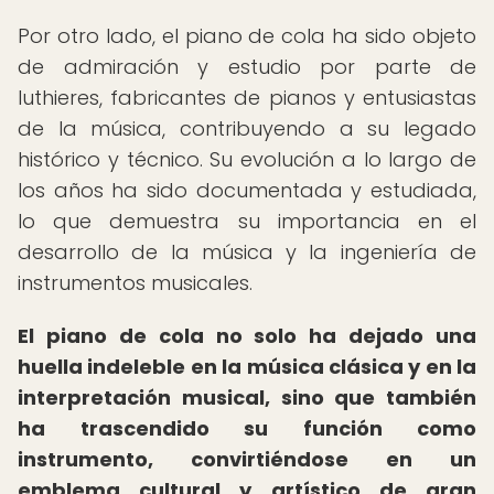
Por otro lado, el piano de cola ha sido objeto
de admiración y estudio por parte de
luthieres, fabricantes de pianos y entusiastas
de la música, contribuyendo a su legado
histórico y técnico. Su evolución a lo largo de
los años ha sido documentada y estudiada,
lo que demuestra su importancia en el
desarrollo de la música y la ingeniería de
instrumentos musicales.
El piano de cola no solo ha dejado una
huella indeleble en la música clásica y en la
interpretación musical, sino que también
ha trascendido su función como
instrumento, convirtiéndose en un
emblema cultural y artístico de gran