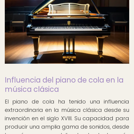
Influencia del piano de cola en la
música clásica
El piano de cola ha tenido una influencia
extraordinaria en la música clásica desde su
invención en el siglo XVIII. Su capacidad para
producir una amplia gama de sonidos, desde