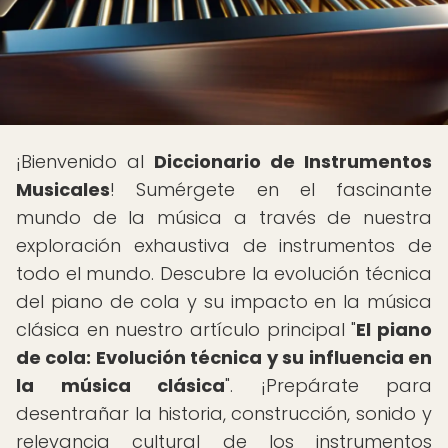
¡Bienvenido al
Diccionario de Instrumentos
Musicales
! Sumérgete en el fascinante
mundo de la música a través de nuestra
exploración exhaustiva de instrumentos de
todo el mundo. Descubre la evolución técnica
del piano de cola y su impacto en la música
clásica en nuestro artículo principal "
El piano
de cola: Evolución técnica y su influencia en
la música clásica
". ¡Prepárate para
desentrañar la historia, construcción, sonido y
relevancia cultural de los instrumentos