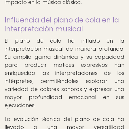
impacto en la música clásica.
Influencia del piano de cola en la
interpretación musical
El piano de cola ha influido en la
interpretación musical de manera profunda.
Su amplia gama dinámica y su capacidad
para producir matices expresivos han
enriquecido las interpretaciones de los
intérpretes, permitiéndoles explorar una
variedad de colores sonoros y expresar una
mayor profundidad emocional en sus
ejecuciones.
La evolución técnica del piano de cola ha
llevado a una mayor versatilidad