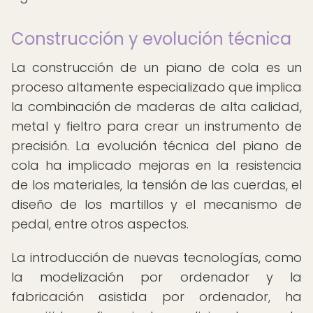
Construcción y evolución técnica
La construcción de un piano de cola es un
proceso altamente especializado que implica
la combinación de maderas de alta calidad,
metal y fieltro para crear un instrumento de
precisión. La evolución técnica del piano de
cola ha implicado mejoras en la resistencia
de los materiales, la tensión de las cuerdas, el
diseño de los martillos y el mecanismo de
pedal, entre otros aspectos.
La introducción de nuevas tecnologías, como
la modelización por ordenador y la
fabricación asistida por ordenador, ha