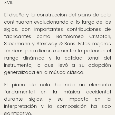
XVII.
El diseño y la construcción del piano de cola
continuaron evolucionando a lo largo de los
siglos, con importantes contribuciones de
fabricantes como Bartolomeo Cristofori,
Silbermann y Steinway & Sons. Estas mejoras
técnicas permitieron aumentar la potencia, el
rango dinámico y la calidad tonal del
instrumento, lo que llevó a su adopción
generalizada en la música clásica.
El piano de cola ha sido un elemento
fundamental en la música occidental
durante siglos, y su impacto en la
interpretación y la composición ha sido
significativo.