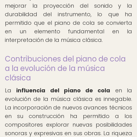
mejorar la proyección del sonido y la
durabilidad del instrumento, lo que ha
permitido que el piano de cola se convierta
en un elemento fundamental en la
interpretación de la música clásica.
Contribuciones del piano de cola
a la evolución de la música
clásica
La
influencia del piano de cola
en la
evolución de la música clásica es innegable.
La incorporación de nuevos avances técnicos
en su construcción ha permitido a los
compositores explorar nuevas posibilidades
sonoras y expresivas en sus obras. La riqueza