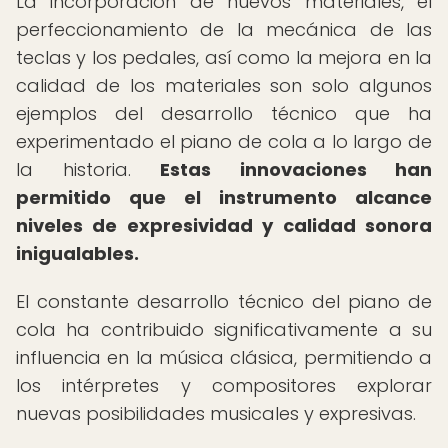
La incorporación de nuevos materiales, el
perfeccionamiento de la mecánica de las
teclas y los pedales, así como la mejora en la
calidad de los materiales son solo algunos
ejemplos del desarrollo técnico que ha
experimentado el piano de cola a lo largo de
la historia.
Estas innovaciones han
permitido que el instrumento alcance
niveles de expresividad y calidad sonora
inigualables.
El constante desarrollo técnico del piano de
cola ha contribuido significativamente a su
influencia en la música clásica, permitiendo a
los intérpretes y compositores explorar
nuevas posibilidades musicales y expresivas.