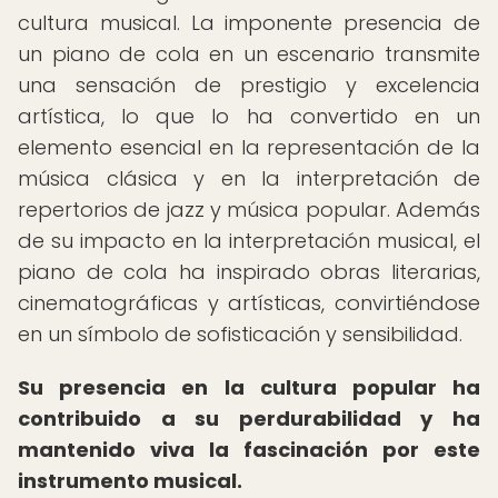
cultura musical. La imponente presencia de
un piano de cola en un escenario transmite
una sensación de prestigio y excelencia
artística, lo que lo ha convertido en un
elemento esencial en la representación de la
música clásica y en la interpretación de
repertorios de jazz y música popular. Además
de su impacto en la interpretación musical, el
piano de cola ha inspirado obras literarias,
cinematográficas y artísticas, convirtiéndose
en un símbolo de sofisticación y sensibilidad.
Su presencia en la cultura popular ha
contribuido a su perdurabilidad y ha
mantenido viva la fascinación por este
instrumento musical.