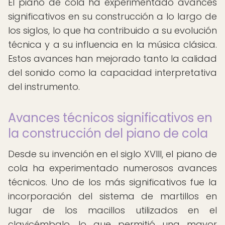
El piano de cola ha experimentado avances
significativos en su construcción a lo largo de
los siglos, lo que ha contribuido a su evolución
técnica y a su influencia en la música clásica.
Estos avances han mejorado tanto la calidad
del sonido como la capacidad interpretativa
del instrumento.
Avances técnicos significativos en
la construcción del piano de cola
Desde su invención en el siglo XVIII, el piano de
cola ha experimentado numerosos avances
técnicos. Uno de los más significativos fue la
incorporación del sistema de martillos en
lugar de los macillos utilizados en el
clavicémbalo, lo que permitió una mayor