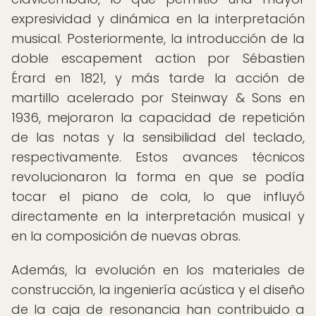
expresividad y dinámica en la interpretación
musical. Posteriormente, la introducción de la
doble escapement action por Sébastien
Érard en 1821, y más tarde la acción de
martillo acelerado por Steinway & Sons en
1936, mejoraron la capacidad de repetición
de las notas y la sensibilidad del teclado,
respectivamente. Estos avances técnicos
revolucionaron la forma en que se podía
tocar el piano de cola, lo que influyó
directamente en la interpretación musical y
en la composición de nuevas obras.
Además, la evolución en los materiales de
construcción, la ingeniería acústica y el diseño
de la caja de resonancia han contribuido a