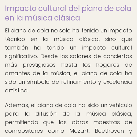
Impacto cultural del piano de cola
en la música clásica
El piano de cola no solo ha tenido un impacto
técnico en la música clásica, sino que
también ha tenido un impacto cultural
significativo. Desde los salones de conciertos
más prestigiosos hasta los hogares de
amantes de la música, el piano de cola ha
sido un símbolo de refinamiento y excelencia
artística.
Además, el piano de cola ha sido un vehículo
para la difusión de la música clásica,
permitiendo que las obras maestras de
compositores como Mozart, Beethoven y