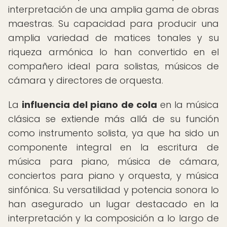
interpretación de una amplia gama de obras
maestras. Su capacidad para producir una
amplia variedad de matices tonales y su
riqueza armónica lo han convertido en el
compañero ideal para solistas, músicos de
cámara y directores de orquesta.
La
influencia del piano de cola
en la música
clásica se extiende más allá de su función
como instrumento solista, ya que ha sido un
componente integral en la escritura de
música para piano, música de cámara,
conciertos para piano y orquesta, y música
sinfónica. Su versatilidad y potencia sonora lo
han asegurado un lugar destacado en la
interpretación y la composición a lo largo de