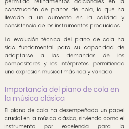
permitido refinamientos adicionales en la
construcción de pianos de cola, lo que ha
llevado a un aumento en la calidad y
consistencia de los instrumentos producidos.
La evolución técnica del piano de cola ha
sido fundamental para su capacidad de
adaptarse a las demandas de los
compositores y los intérpretes, permitiendo
una expresión musical más rica y variada.
Importancia del piano de cola en
la música clásica
El piano de cola ha desempeñado un papel
crucial en la música clásica, sirviendo como el
instrumento por excelencia para la