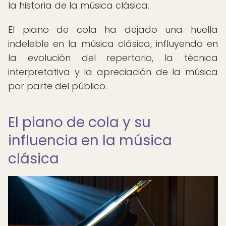
la historia de la música clásica.
El piano de cola ha dejado una huella
indeleble en la música clásica, influyendo en
la evolución del repertorio, la técnica
interpretativa y la apreciación de la música
por parte del público.
El piano de cola y su
influencia en la música
clásica