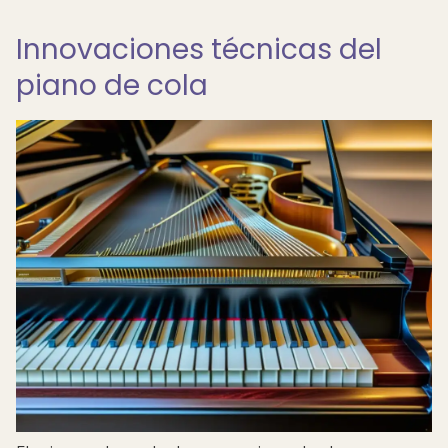
Innovaciones técnicas del
piano de cola