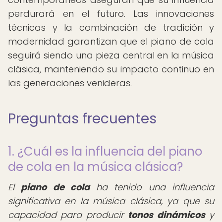
perdurará en el futuro. Las innovaciones
técnicas y la combinación de tradición y
modernidad garantizan que el piano de cola
seguirá siendo una pieza central en la música
clásica, manteniendo su impacto continuo en
las generaciones venideras.
Preguntas frecuentes
1. ¿Cuál es la influencia del piano
de cola en la música clásica?
El
piano de cola
ha tenido una influencia
significativa en la música clásica, ya que su
capacidad para producir
tonos dinámicos
y