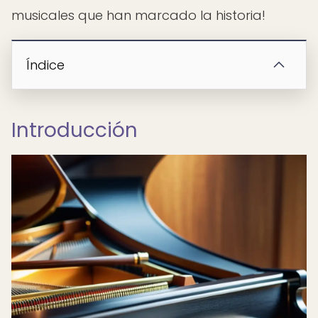
musicales que han marcado la historia!
Índice
Introducción