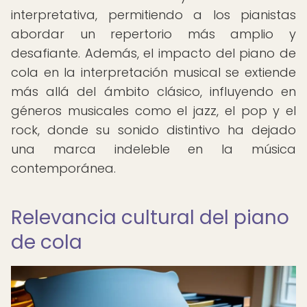
interpretativa, permitiendo a los pianistas
abordar un repertorio más amplio y
desafiante. Además, el impacto del piano de
cola en la interpretación musical se extiende
más allá del ámbito clásico, influyendo en
géneros musicales como el jazz, el pop y el
rock, donde su sonido distintivo ha dejado
una marca indeleble en la música
contemporánea.
Relevancia cultural del piano
de cola