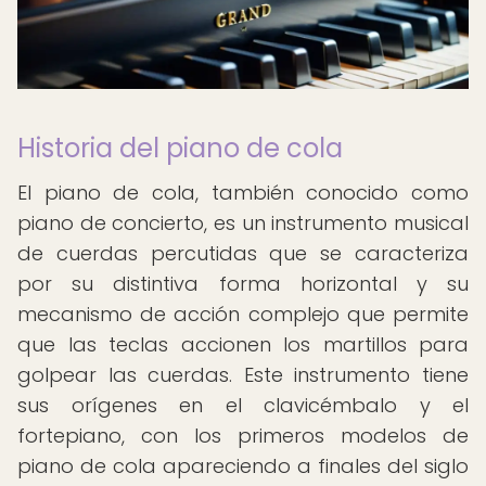
Historia del piano de cola
El piano de cola, también conocido como
piano de concierto, es un instrumento musical
de cuerdas percutidas que se caracteriza
por su distintiva forma horizontal y su
mecanismo de acción complejo que permite
que las teclas accionen los martillos para
golpear las cuerdas. Este instrumento tiene
sus orígenes en el clavicémbalo y el
fortepiano, con los primeros modelos de
piano de cola apareciendo a finales del siglo