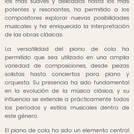
los más suaves y delicados hasta los más
potentes y resonantes, ha permitido a los
compositores explorar nuevas posibilidades
musicales y ha enriquecido la interpretación
de las obras clásicas.
La versatilidad del piano de cola ha
permitido que sea utilizado en una amplia
variedad de composiciones, desde piezas
solistas hasta conciertos para piano y
orquesta. Su presencia ha sido fundamental
en la evolución de la música clásica, y su
influencia se extiende a prácticamente todos
los períodos y estilos musicales dentro de
este género.
El piano de cola ha sido un elemento central