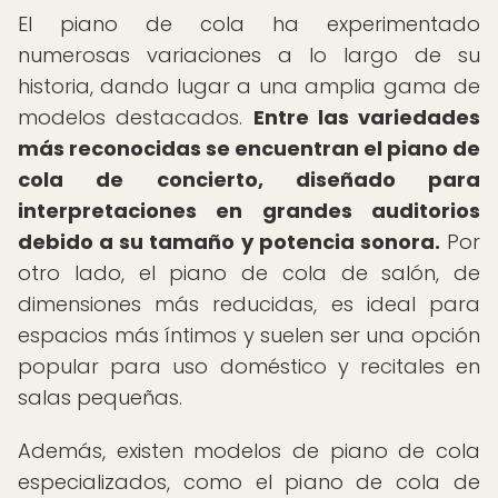
El piano de cola ha experimentado
numerosas variaciones a lo largo de su
historia, dando lugar a una amplia gama de
modelos destacados.
Entre las variedades
más reconocidas se encuentran el piano de
cola de concierto, diseñado para
interpretaciones en grandes auditorios
debido a su tamaño y potencia sonora.
Por
otro lado, el piano de cola de salón, de
dimensiones más reducidas, es ideal para
espacios más íntimos y suelen ser una opción
popular para uso doméstico y recitales en
salas pequeñas.
Además, existen modelos de piano de cola
especializados, como el piano de cola de