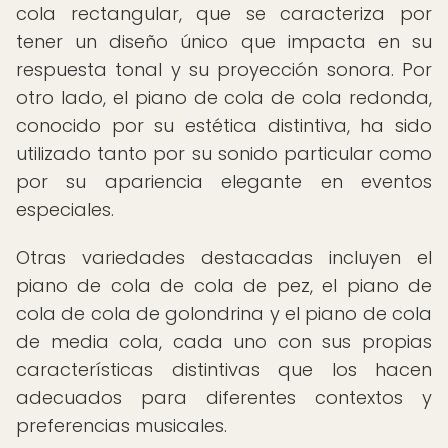
cola rectangular, que se caracteriza por
tener un diseño único que impacta en su
respuesta tonal y su proyección sonora. Por
otro lado, el piano de cola de cola redonda,
conocido por su estética distintiva, ha sido
utilizado tanto por su sonido particular como
por su apariencia elegante en eventos
especiales.
Otras variedades destacadas incluyen el
piano de cola de cola de pez, el piano de
cola de cola de golondrina y el piano de cola
de media cola, cada uno con sus propias
características distintivas que los hacen
adecuados para diferentes contextos y
preferencias musicales.