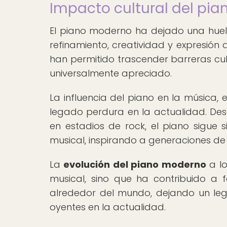
Impacto cultural del pi
El piano moderno ha dejado una huella
refinamiento, creatividad y expresión 
han permitido trascender barreras cul
universalmente apreciado.
La influencia del piano en la música, el
legado perdura en la actualidad. Des
en estadios de rock, el piano sigue 
musical, inspirando a generaciones de 
La
evolución del piano moderno
a lo
musical, sino que ha contribuido a 
alrededor del mundo, dejando un le
oyentes en la actualidad.