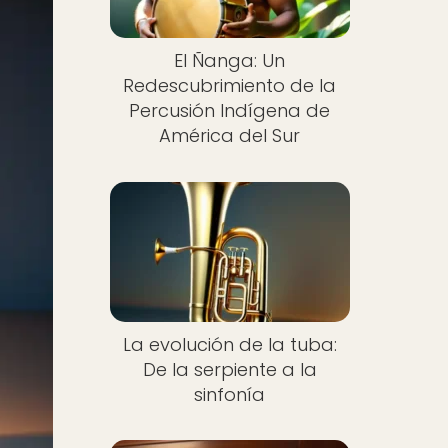
El Ñanga: Un
Redescubrimiento de la
Percusión Indígena de
América del Sur
La evolución de la tuba:
De la serpiente a la
sinfonía