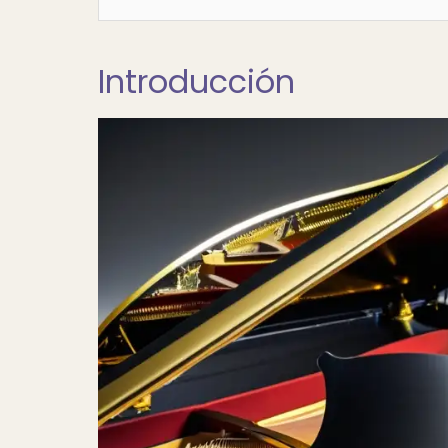
Introducción