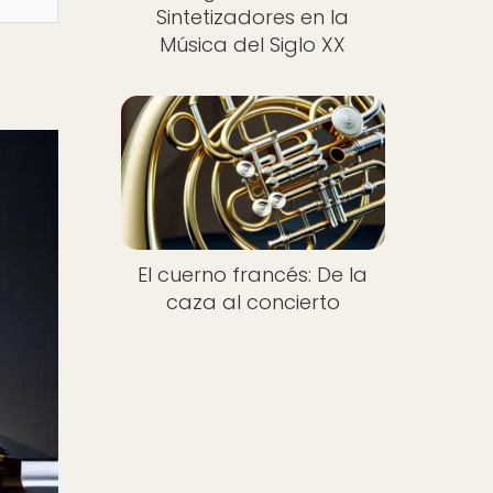
Sintetizadores en la
Música del Siglo XX
El cuerno francés: De la
caza al concierto