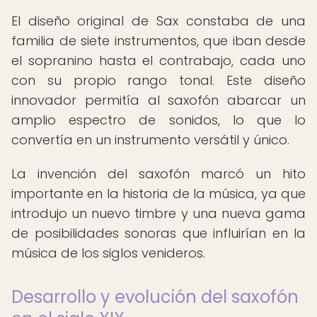
El diseño original de Sax constaba de una
familia de siete instrumentos, que iban desde
el sopranino hasta el contrabajo, cada uno
con su propio rango tonal. Este diseño
innovador permitía al saxofón abarcar un
amplio espectro de sonidos, lo que lo
convertía en un instrumento versátil y único.
La invención del saxofón marcó un hito
importante en la historia de la música, ya que
introdujo un nuevo timbre y una nueva gama
de posibilidades sonoras que influirían en la
música de los siglos venideros.
Desarrollo y evolución del saxofón