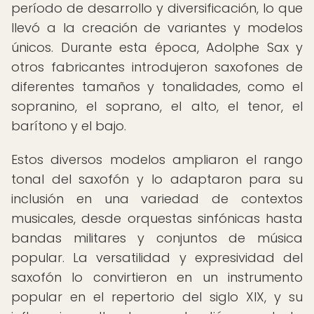
período de desarrollo y diversificación, lo que
llevó a la creación de variantes y modelos
únicos. Durante esta época, Adolphe Sax y
otros fabricantes introdujeron saxofones de
diferentes tamaños y tonalidades, como el
sopranino, el soprano, el alto, el tenor, el
barítono y el bajo.
Estos diversos modelos ampliaron el rango
tonal del saxofón y lo adaptaron para su
inclusión en una variedad de contextos
musicales, desde orquestas sinfónicas hasta
bandas militares y conjuntos de música
popular. La versatilidad y expresividad del
saxofón lo convirtieron en un instrumento
popular en el repertorio del siglo XIX, y su