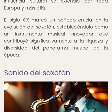
influencia cultural se extendió por toda
Europa y más allá.
El siglo XIX marcó un período crucial en la
evolución del saxofón, estableciéndolo como
un instrumento musical innovador que
contribuyó significativamente a la riqueza y
diversidad del panorama musical de la
época.
Sonido del saxofón