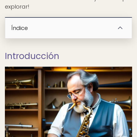
explorar!
Índice
Introducción