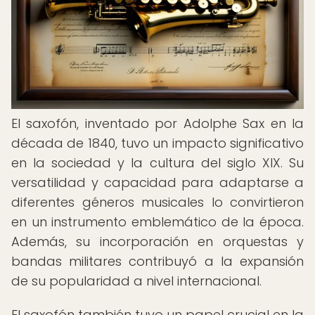
El saxofón, inventado por Adolphe Sax en la
década de 1840, tuvo un impacto significativo
en la sociedad y la cultura del siglo XIX. Su
versatilidad y capacidad para adaptarse a
diferentes géneros musicales lo convirtieron
en un instrumento emblemático de la época.
Además, su incorporación en orquestas y
bandas militares contribuyó a la expansión
de su popularidad a nivel internacional.
El saxofón también tuvo un papel crucial en la