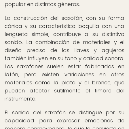
popular en distintos géneros.
La construcción del saxofón, con su forma
cónica y su característica boquilla con una
lengüeta simple, contribuye a su distintivo
sonido. La combinación de materiales y el
diseño preciso de las llaves y agujeros
también influyen en su tono y calidad sonora.
Los saxofones suelen estar fabricados en
latón, pero existen variaciones en otros
materiales como la plata y el bronce, que
pueden afectar sutilmente el timbre del
instrumento.
El sonido del saxofón se distingue por su
capacidad para expresar emociones de
manera conmovedora, lo que lo convierte en