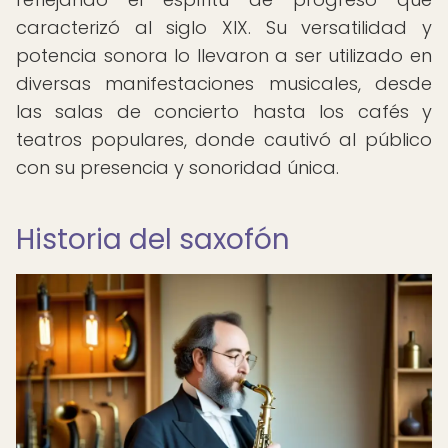
caracterizó al siglo XIX. Su versatilidad y
potencia sonora lo llevaron a ser utilizado en
diversas manifestaciones musicales, desde
las salas de concierto hasta los cafés y
teatros populares, donde cautivó al público
con su presencia y sonoridad única.
Historia del saxofón