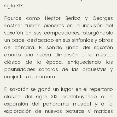
siglo XIX.
Figuras como Hector Berlioz y Georges
Kastner fueron pioneros en la inclusión del
saxofón en sus composiciones, otorgándole
un papel destacado en sus sinfonías y obras
de cámara. El sonido único del saxofón
aportó una nueva dimensión a la música
clásica de la época, enriqueciendo las
posibilidades sonoras de las orquestas y
conjuntos de cámara.
El saxofón se ganó un lugar en el repertorio
clásico del siglo XIX, contribuyendo a la
expansión del panorama musical y a la
exploración de nuevas texturas y matices