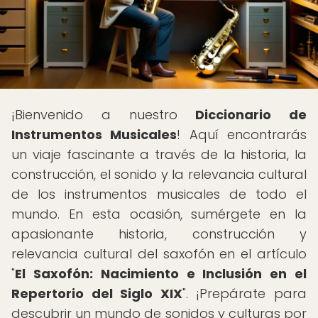
¡Bienvenido a nuestro
Diccionario de
Instrumentos Musicales
! Aquí encontrarás
un viaje fascinante a través de la historia, la
construcción, el sonido y la relevancia cultural
de los instrumentos musicales de todo el
mundo. En esta ocasión, sumérgete en la
apasionante historia, construcción y
relevancia cultural del saxofón en el artículo
"
El Saxofón: Nacimiento e Inclusión en el
Repertorio del Siglo XIX
". ¡Prepárate para
descubrir un mundo de sonidos y culturas por