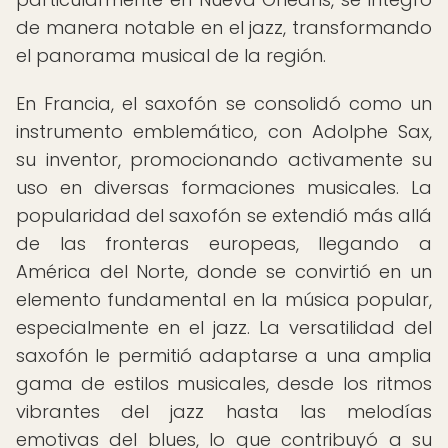
de manera notable en el jazz, transformando
el panorama musical de la región.
En Francia, el saxofón se consolidó como un
instrumento emblemático, con Adolphe Sax,
su inventor, promocionando activamente su
uso en diversas formaciones musicales. La
popularidad del saxofón se extendió más allá
de las fronteras europeas, llegando a
América del Norte, donde se convirtió en un
elemento fundamental en la música popular,
especialmente en el jazz. La versatilidad del
saxofón le permitió adaptarse a una amplia
gama de estilos musicales, desde los ritmos
vibrantes del jazz hasta las melodías
emotivas del blues, lo que contribuyó a su