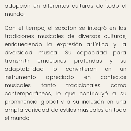
adopción en diferentes culturas de todo el
mundo.
Con el tiempo, el saxofón se integró en las
tradiciones musicales de diversas culturas,
enriqueciendo la expresión artística y la
diversidad musical. Su capacidad para
transmitir emociones profundas y su
adaptabilidad lo convirtieron en un
instrumento apreciado en contextos
musicales tanto tradicionales como
contemporáneos, lo que contribuyó a su
prominencia global y a su inclusión en una
amplia variedad de estilos musicales en todo
el mundo.