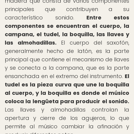
madera que consta de varios componentes
principales que contribuyen a su
característico sonido.
Entre estos
componentes se encuentran el cuerpo, la
campana, el tudel, la boquilla, las llaves y
las almohadillas.
El cuerpo del saxofón,
generalmente hecho de latón, es la parte
principal que contiene el mecanismo de llaves
y se conecta a la campana, que es la parte
ensanchada en el extremo del instrumento.
El
tudel es la pieza curva que une la boquilla
al cuerpo, y la boquilla es donde el músico
coloca la lengüeta para producir el sonido.
Las llaves y almohadillas controlan la
apertura y cierre de los agujeros, lo que
permite al músico cambiar la afinación y