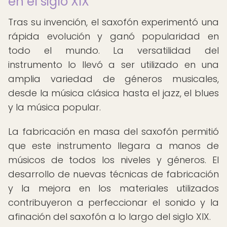
en el siglo XIX
Tras su invención, el saxofón experimentó una
rápida evolución y ganó popularidad en
todo el mundo. La versatilidad del
instrumento lo llevó a ser utilizado en una
amplia variedad de géneros musicales,
desde la música clásica hasta el jazz, el blues
y la música popular.
La fabricación en masa del saxofón permitió
que este instrumento llegara a manos de
músicos de todos los niveles y géneros. El
desarrollo de nuevas técnicas de fabricación
y la mejora en los materiales utilizados
contribuyeron a perfeccionar el sonido y la
afinación del saxofón a lo largo del siglo XIX.