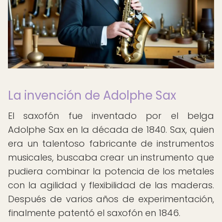
La invención de Adolphe Sax
El saxofón fue inventado por el belga
Adolphe Sax en la década de 1840. Sax, quien
era un talentoso fabricante de instrumentos
musicales, buscaba crear un instrumento que
pudiera combinar la potencia de los metales
con la agilidad y flexibilidad de las maderas.
Después de varios años de experimentación,
finalmente patentó el saxofón en 1846.