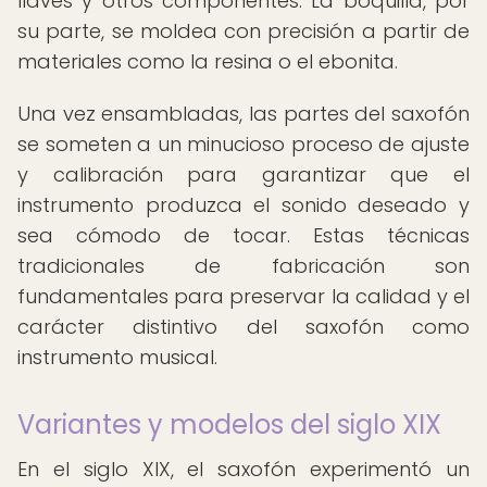
llaves y otros componentes. La boquilla, por
su parte, se moldea con precisión a partir de
materiales como la resina o el ebonita.
Una vez ensambladas, las partes del saxofón
se someten a un minucioso proceso de ajuste
y calibración para garantizar que el
instrumento produzca el sonido deseado y
sea cómodo de tocar. Estas técnicas
tradicionales de fabricación son
fundamentales para preservar la calidad y el
carácter distintivo del saxofón como
instrumento musical.
Variantes y modelos del siglo XIX
En el siglo XIX, el saxofón experimentó un