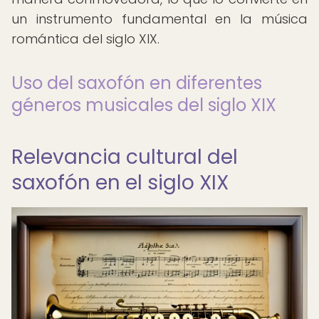
un instrumento fundamental en la música
romántica del siglo XIX.
Uso del saxofón en diferentes
géneros musicales del siglo XIX
Relevancia cultural del
saxofón en el siglo XIX