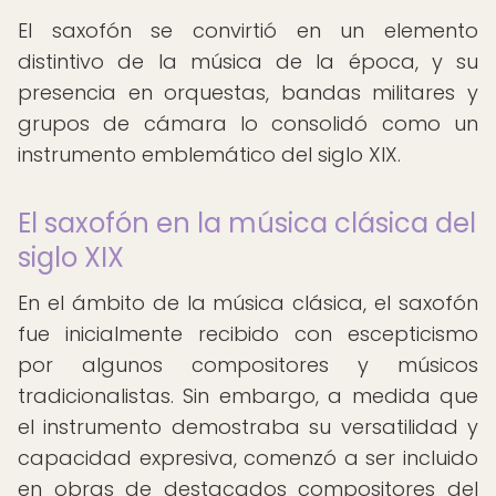
El saxofón se convirtió en un elemento
distintivo de la música de la época, y su
presencia en orquestas, bandas militares y
grupos de cámara lo consolidó como un
instrumento emblemático del siglo XIX.
El saxofón en la música clásica del
siglo XIX
En el ámbito de la música clásica, el saxofón
fue inicialmente recibido con escepticismo
por algunos compositores y músicos
tradicionalistas. Sin embargo, a medida que
el instrumento demostraba su versatilidad y
capacidad expresiva, comenzó a ser incluido
en obras de destacados compositores del