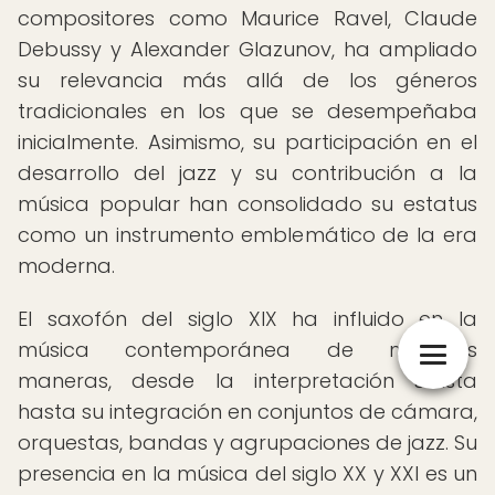
compositores como Maurice Ravel, Claude
Debussy y Alexander Glazunov, ha ampliado
su relevancia más allá de los géneros
tradicionales en los que se desempeñaba
inicialmente. Asimismo, su participación en el
desarrollo del jazz y su contribución a la
música popular han consolidado su estatus
como un instrumento emblemático de la era
moderna.
El saxofón del siglo XIX ha influido en la
música contemporánea de múltiples
maneras, desde la interpretación solista
hasta su integración en conjuntos de cámara,
orquestas, bandas y agrupaciones de jazz. Su
presencia en la música del siglo XX y XXI es un