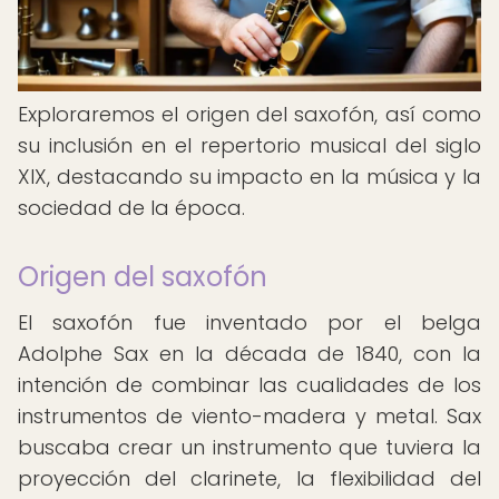
Exploraremos el origen del saxofón, así como
su inclusión en el repertorio musical del siglo
XIX, destacando su impacto en la música y la
sociedad de la época.
Origen del saxofón
El saxofón fue inventado por el belga
Adolphe Sax en la década de 1840, con la
intención de combinar las cualidades de los
instrumentos de viento-madera y metal. Sax
buscaba crear un instrumento que tuviera la
proyección del clarinete, la flexibilidad del