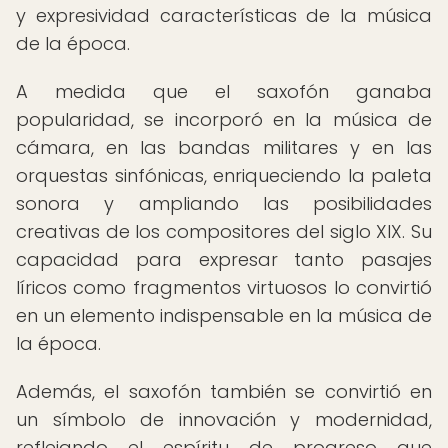
y expresividad características de la música
de la época.
A medida que el saxofón ganaba
popularidad, se incorporó en la música de
cámara, en las bandas militares y en las
orquestas sinfónicas, enriqueciendo la paleta
sonora y ampliando las posibilidades
creativas de los compositores del siglo XIX. Su
capacidad para expresar tanto pasajes
líricos como fragmentos virtuosos lo convirtió
en un elemento indispensable en la música de
la época.
Además, el saxofón también se convirtió en
un símbolo de innovación y modernidad,
reflejando el espíritu de progreso que