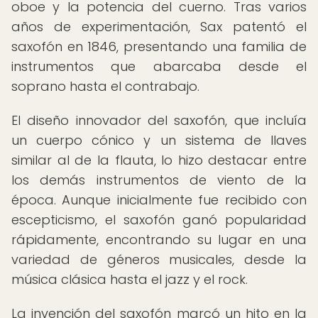
oboe y la potencia del cuerno. Tras varios
años de experimentación, Sax patentó el
saxofón en 1846, presentando una familia de
instrumentos que abarcaba desde el
soprano hasta el contrabajo.
El diseño innovador del saxofón, que incluía
un cuerpo cónico y un sistema de llaves
similar al de la flauta, lo hizo destacar entre
los demás instrumentos de viento de la
época. Aunque inicialmente fue recibido con
escepticismo, el saxofón ganó popularidad
rápidamente, encontrando su lugar en una
variedad de géneros musicales, desde la
música clásica hasta el jazz y el rock.
La invención del saxofón marcó un hito en la