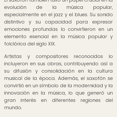
evolución de la música popular,
especialmente en el jazz y el blues. Su sonido
distintivo y su capacidad para expresar
emociones profundas lo convirtieron en un
elemento esencial en la música popular y
folclórica del siglo XIX.
Artistas y compositores reconocidos lo
incluyeron en sus obras, contribuyendo así a
su difusión y consolidación en la cultura
musical de la época. Además, el saxofón se
convirtió en un símbolo de la modernidad y la
innovación en la música, lo que generó un
gran interés en diferentes regiones del
mundo.