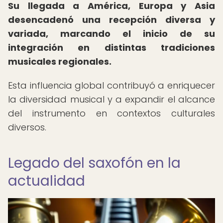
Su llegada a América, Europa y Asia
desencadenó una recepción diversa y
variada, marcando el inicio de su
integración en distintas tradiciones
musicales regionales.
Esta influencia global contribuyó a enriquecer
la diversidad musical y a expandir el alcance
del instrumento en contextos culturales
diversos.
Legado del saxofón en la
actualidad