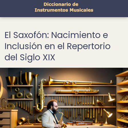
El Saxofón: Nacimiento e
Inclusión en el Repertorio
del Siglo XIX