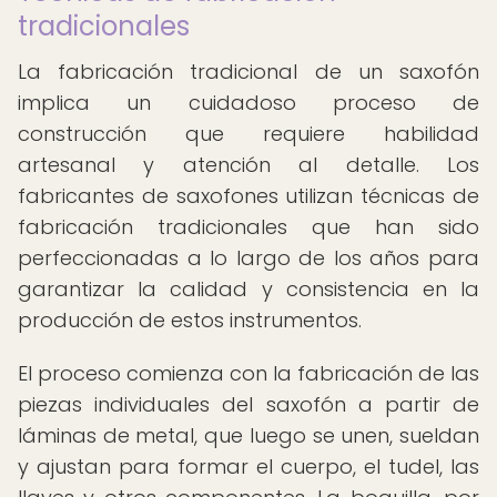
tradicionales
La fabricación tradicional de un saxofón
implica un cuidadoso proceso de
construcción que requiere habilidad
artesanal y atención al detalle. Los
fabricantes de saxofones utilizan técnicas de
fabricación tradicionales que han sido
perfeccionadas a lo largo de los años para
garantizar la calidad y consistencia en la
producción de estos instrumentos.
El proceso comienza con la fabricación de las
piezas individuales del saxofón a partir de
láminas de metal, que luego se unen, sueldan
y ajustan para formar el cuerpo, el tudel, las