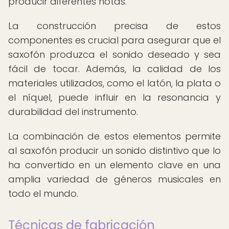
producir diferentes notas.
La construcción precisa de estos
componentes es crucial para asegurar que el
saxofón produzca el sonido deseado y sea
fácil de tocar. Además, la calidad de los
materiales utilizados, como el latón, la plata o
el níquel, puede influir en la resonancia y
durabilidad del instrumento.
La combinación de estos elementos permite
al saxofón producir un sonido distintivo que lo
ha convertido en un elemento clave en una
amplia variedad de géneros musicales en
todo el mundo.
Técnicas de fabricación