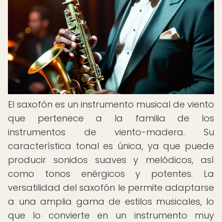
El saxofón es un instrumento musical de viento
que pertenece a la familia de los
instrumentos de viento-madera. Su
característica tonal es única, ya que puede
producir sonidos suaves y melódicos, así
como tonos enérgicos y potentes. La
versatilidad del saxofón le permite adaptarse
a una amplia gama de estilos musicales, lo
que lo convierte en un instrumento muy