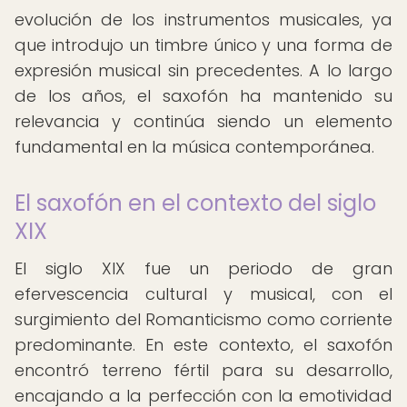
evolución de los instrumentos musicales, ya
que introdujo un timbre único y una forma de
expresión musical sin precedentes. A lo largo
de los años, el saxofón ha mantenido su
relevancia y continúa siendo un elemento
fundamental en la música contemporánea.
El saxofón en el contexto del siglo
XIX
El siglo XIX fue un periodo de gran
efervescencia cultural y musical, con el
surgimiento del Romanticismo como corriente
predominante. En este contexto, el saxofón
encontró terreno fértil para su desarrollo,
encajando a la perfección con la emotividad