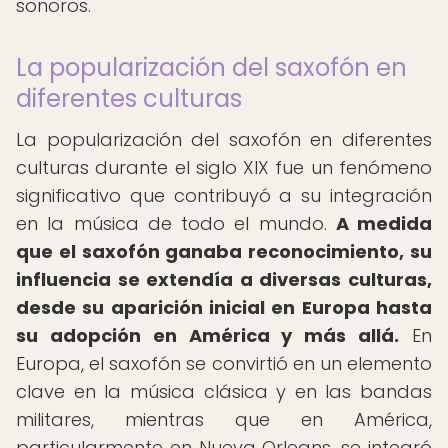
sonoros.
La popularización del saxofón en
diferentes culturas
La popularización del saxofón en diferentes
culturas durante el siglo XIX fue un fenómeno
significativo que contribuyó a su integración
en la música de todo el mundo.
A medida
que el saxofón ganaba reconocimiento, su
influencia se extendía a diversas culturas,
desde su aparición inicial en Europa hasta
su adopción en América y más allá.
En
Europa, el saxofón se convirtió en un elemento
clave en la música clásica y en las bandas
militares, mientras que en América,
particularmente en Nueva Orleans, se integró