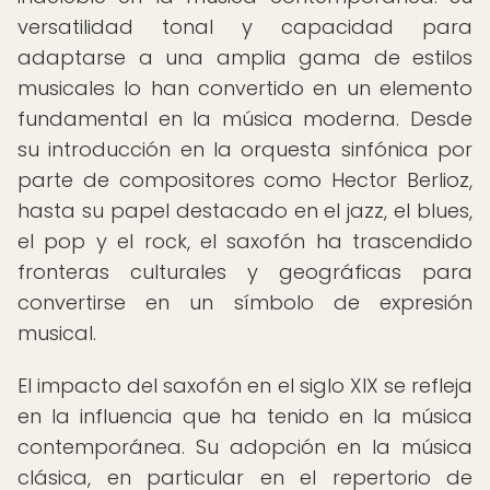
versatilidad tonal y capacidad para
adaptarse a una amplia gama de estilos
musicales lo han convertido en un elemento
fundamental en la música moderna. Desde
su introducción en la orquesta sinfónica por
parte de compositores como Hector Berlioz,
hasta su papel destacado en el jazz, el blues,
el pop y el rock, el saxofón ha trascendido
fronteras culturales y geográficas para
convertirse en un símbolo de expresión
musical.
El impacto del saxofón en el siglo XIX se refleja
en la influencia que ha tenido en la música
contemporánea. Su adopción en la música
clásica, en particular en el repertorio de