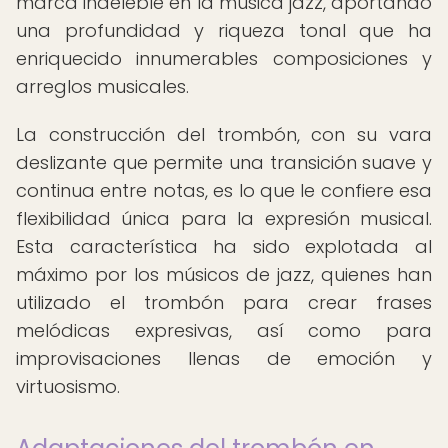
marca indeleble en la música jazz, aportando
una profundidad y riqueza tonal que ha
enriquecido innumerables composiciones y
arreglos musicales.
La construcción del trombón, con su vara
deslizante que permite una transición suave y
continua entre notas, es lo que le confiere esa
flexibilidad única para la expresión musical.
Esta característica ha sido explotada al
máximo por los músicos de jazz, quienes han
utilizado el trombón para crear frases
melódicas expresivas, así como para
improvisaciones llenas de emoción y
virtuosismo.