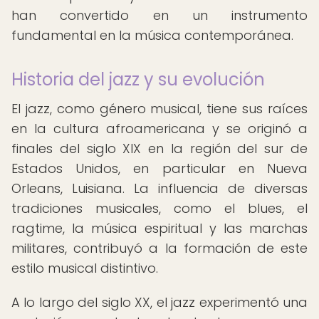
han convertido en un instrumento
fundamental en la música contemporánea.
Historia del jazz y su evolución
El jazz, como género musical, tiene sus raíces
en la cultura afroamericana y se originó a
finales del siglo XIX en la región del sur de
Estados Unidos, en particular en Nueva
Orleans, Luisiana. La influencia de diversas
tradiciones musicales, como el blues, el
ragtime, la música espiritual y las marchas
militares, contribuyó a la formación de este
estilo musical distintivo.
A lo largo del siglo XX, el jazz experimentó una