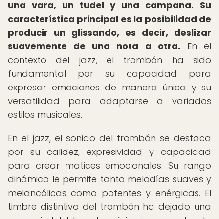
una vara, un tudel y una campana.
Su
característica principal es la posibilidad de
producir un glissando, es decir, deslizar
suavemente de una nota a otra.
En el
contexto del jazz, el trombón ha sido
fundamental por su capacidad para
expresar emociones de manera única y su
versatilidad para adaptarse a variados
estilos musicales.
En el jazz, el sonido del trombón se destaca
por su calidez, expresividad y capacidad
para crear matices emocionales. Su rango
dinámico le permite tanto melodías suaves y
melancólicas como potentes y enérgicas. El
timbre distintivo del trombón ha dejado una