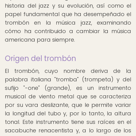
historia del jazz y su evolución, así como el
papel fundamental que ha desempeñado el
trombón en la música jazz, examinando
cómo ha contribuido a cambiar la música
americana para siempre.
Origen del trombón
El trombón, cuyo nombre deriva de la
palabra italiana "tromba" (trompeta) y del
sufijo "-one" (grande), es un instrumento
musical de viento metal que se caracteriza
por su vara deslizante, que le permite variar
la longitud del tubo y, por lo tanto, la altura
tonal. Este instrumento tiene sus raíces en el
sacabuche renacentista y, a lo largo de los