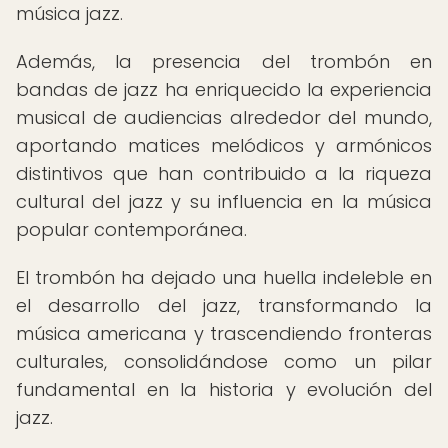
música jazz.
Además, la presencia del trombón en
bandas de jazz ha enriquecido la experiencia
musical de audiencias alrededor del mundo,
aportando matices melódicos y armónicos
distintivos que han contribuido a la riqueza
cultural del jazz y su influencia en la música
popular contemporánea.
El trombón ha dejado una huella indeleble en
el desarrollo del jazz, transformando la
música americana y trascendiendo fronteras
culturales, consolidándose como un pilar
fundamental en la historia y evolución del
jazz.