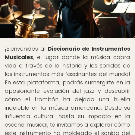
¡Bienvenidos al
Diccionario de Instrumentos
Musicales
, el lugar donde la música cobra
vida a través de la historia y los sonidos de
los instrumentos más fascinantes del mundo!
En esta plataforma, podrás sumergirte en la
apasionante evolución del jazz y descubrir
cómo el trombón ha dejado una huella
indeleble en la música americana. Desde su
influencia cultural hasta su impacto en la
escena musical, te invitamos a explorar cómo
este instrumento ha moldeado el sonido del