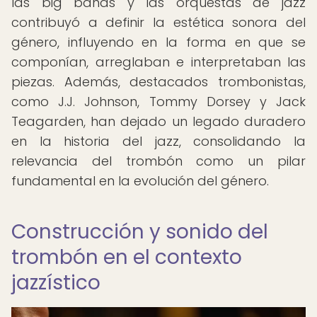
las big bands y las orquestas de jazz
contribuyó a definir la estética sonora del
género, influyendo en la forma en que se
componían, arreglaban e interpretaban las
piezas. Además, destacados trombonistas,
como J.J. Johnson, Tommy Dorsey y Jack
Teagarden, han dejado un legado duradero
en la historia del jazz, consolidando la
relevancia del trombón como un pilar
fundamental en la evolución del género.
Construcción y sonido del
trombón en el contexto
jazzístico