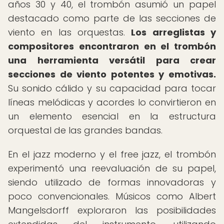
años 30 y 40, el trombón asumió un papel
destacado como parte de las secciones de
viento en las orquestas.
Los arreglistas y
compositores encontraron en el trombón
una herramienta versátil para crear
secciones de viento potentes y emotivas.
Su sonido cálido y su capacidad para tocar
líneas melódicas y acordes lo convirtieron en
un elemento esencial en la estructura
orquestal de las grandes bandas.
En el jazz moderno y el free jazz, el trombón
experimentó una reevaluación de su papel,
siendo utilizado de formas innovadoras y
poco convencionales. Músicos como Albert
Mangelsdorff exploraron las posibilidades