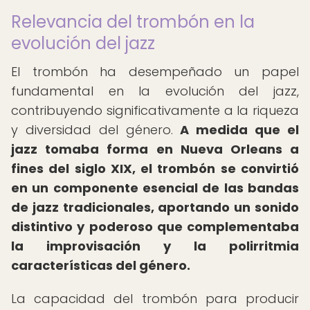
Relevancia del trombón en la
evolución del jazz
El trombón ha desempeñado un papel
fundamental en la evolución del jazz,
contribuyendo significativamente a la riqueza
y diversidad del género.
A medida que el
jazz tomaba forma en Nueva Orleans a
fines del siglo XIX, el trombón se convirtió
en un componente esencial de las bandas
de jazz tradicionales, aportando un sonido
distintivo y poderoso que complementaba
la improvisación y la polirritmia
características del género.
La capacidad del trombón para producir