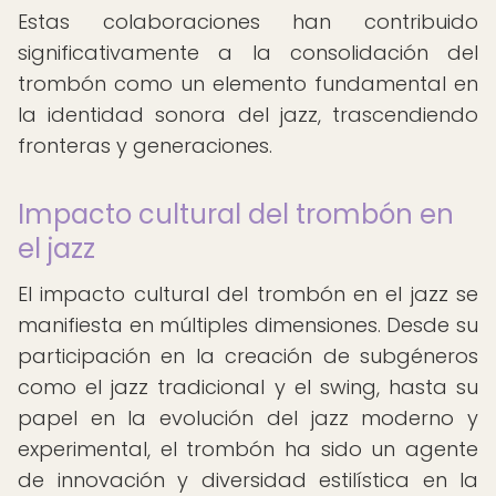
Estas colaboraciones han contribuido
significativamente a la consolidación del
trombón como un elemento fundamental en
la identidad sonora del jazz, trascendiendo
fronteras y generaciones.
Impacto cultural del trombón en
el jazz
El impacto cultural del trombón en el jazz se
manifiesta en múltiples dimensiones. Desde su
participación en la creación de subgéneros
como el jazz tradicional y el swing, hasta su
papel en la evolución del jazz moderno y
experimental, el trombón ha sido un agente
de innovación y diversidad estilística en la