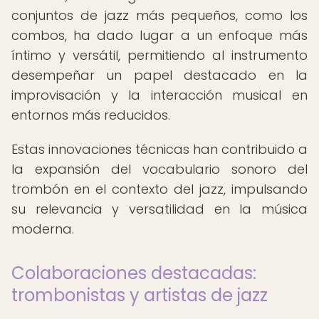
conjuntos de jazz más pequeños, como los
combos, ha dado lugar a un enfoque más
íntimo y versátil, permitiendo al instrumento
desempeñar un papel destacado en la
improvisación y la interacción musical en
entornos más reducidos.
Estas innovaciones técnicas han contribuido a
la expansión del vocabulario sonoro del
trombón en el contexto del jazz, impulsando
su relevancia y versatilidad en la música
moderna.
Colaboraciones destacadas:
trombonistas y artistas de jazz