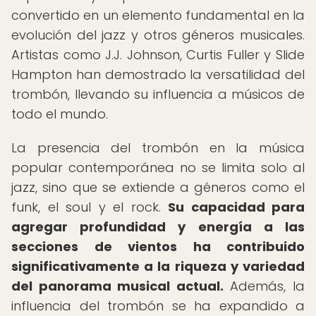
convertido en un elemento fundamental en la
evolución del jazz y otros géneros musicales.
Artistas como J.J. Johnson, Curtis Fuller y Slide
Hampton han demostrado la versatilidad del
trombón, llevando su influencia a músicos de
todo el mundo.
La presencia del trombón en la música
popular contemporánea no se limita solo al
jazz, sino que se extiende a géneros como el
funk, el soul y el rock.
Su capacidad para
agregar profundidad y energía a las
secciones de vientos ha contribuido
significativamente a la riqueza y variedad
del panorama musical actual.
Además, la
influencia del trombón se ha expandido a