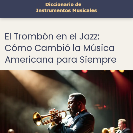
El Trombón en el Jazz:
Cómo Cambió la Música
Americana para Siempre