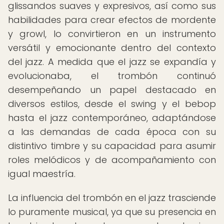
glissandos suaves y expresivos, así como sus
habilidades para crear efectos de mordente
y growl, lo convirtieron en un instrumento
versátil y emocionante dentro del contexto
del jazz. A medida que el jazz se expandía y
evolucionaba, el trombón continuó
desempeñando un papel destacado en
diversos estilos, desde el swing y el bebop
hasta el jazz contemporáneo, adaptándose
a las demandas de cada época con su
distintivo timbre y su capacidad para asumir
roles melódicos y de acompañamiento con
igual maestría.
La influencia del trombón en el jazz trasciende
lo puramente musical, ya que su presencia en