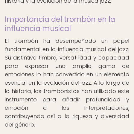
historia y la evolución de la música jazz.
Importancia del trombón en la
influencia musical
El trombón ha desempeñado un papel
fundamental en la influencia musical del jazz.
Su distintivo timbre, versatilidad y capacidad
para expresar una amplia gama de
emociones lo han convertido en un elemento
esencial en la evolución del jazz. A lo largo de
la historia, los trombonistas han utilizado este
instrumento para añadir profundidad y
emoción a las interpretaciones,
contribuyendo así a la riqueza y diversidad
del género.