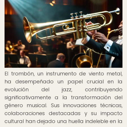
El trombón, un instrumento de viento metal,
ha desempeñado un papel crucial en la
evolución del jazz, contribuyendo
significativamente a la transformación del
género musical. Sus innovaciones técnicas,
colaboraciones destacadas y su impacto
cultural han dejado una huella indeleble en la