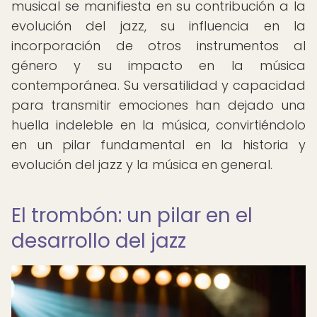
musical se manifiesta en su contribución a la
evolución del jazz, su influencia en la
incorporación de otros instrumentos al
género y su impacto en la música
contemporánea. Su versatilidad y capacidad
para transmitir emociones han dejado una
huella indeleble en la música, convirtiéndolo
en un pilar fundamental en la historia y
evolución del jazz y la música en general.
El trombón: un pilar en el
desarrollo del jazz