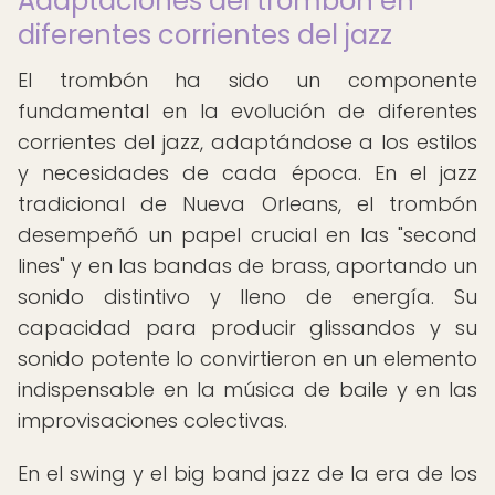
Adaptaciones del trombón en
diferentes corrientes del jazz
El trombón ha sido un componente
fundamental en la evolución de diferentes
corrientes del jazz, adaptándose a los estilos
y necesidades de cada época. En el jazz
tradicional de Nueva Orleans, el trombón
desempeñó un papel crucial en las "second
lines" y en las bandas de brass, aportando un
sonido distintivo y lleno de energía. Su
capacidad para producir glissandos y su
sonido potente lo convirtieron en un elemento
indispensable en la música de baile y en las
improvisaciones colectivas.
En el swing y el big band jazz de la era de los