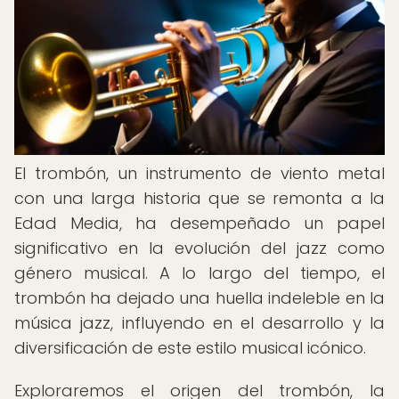
El trombón, un instrumento de viento metal
con una larga historia que se remonta a la
Edad Media, ha desempeñado un papel
significativo en la evolución del jazz como
género musical. A lo largo del tiempo, el
trombón ha dejado una huella indeleble en la
música jazz, influyendo en el desarrollo y la
diversificación de este estilo musical icónico.
Exploraremos el origen del trombón, la