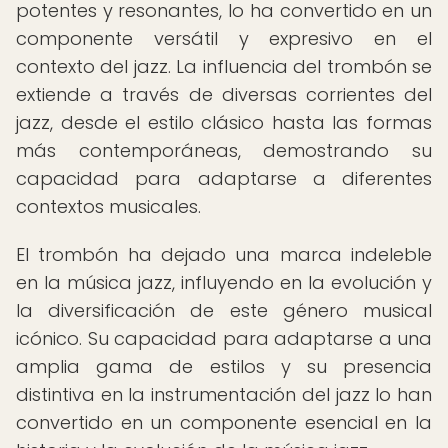
potentes y resonantes, lo ha convertido en un
componente versátil y expresivo en el
contexto del jazz. La influencia del trombón se
extiende a través de diversas corrientes del
jazz, desde el estilo clásico hasta las formas
más contemporáneas, demostrando su
capacidad para adaptarse a diferentes
contextos musicales.
El trombón ha dejado una marca indeleble
en la música jazz, influyendo en la evolución y
la diversificación de este género musical
icónico. Su capacidad para adaptarse a una
amplia gama de estilos y su presencia
distintiva en la instrumentación del jazz lo han
convertido en un componente esencial en la