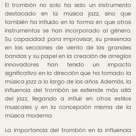
El trombón no solo ha sido un instrumento
destacado en la música jazz, sino que
también ha influido en la forma en que otros
instrumentos se han incorporado al género.
Su capacidad para improvisar, su presencia
en las secciones de viento de las grandes
bandas y su papel en la creación de arreglos
innovadores han tenido un impacto
significativo en la dirección que ha tomado la
música jazz a lo largo de los años. Además, la
influencia del trombón se extiende más allá
del jazz, llegando a influir en otros estilos
musicales y en la concepción misma de la
música moderna.
La importancia del trombón en la influencia