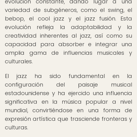
evolución constante, dando lugar a una
variedad de subgéneros, como el swing, el
bebop, el cool jazz y el jazz fusión. Esta
evolución refleja la adaptabilidad y la
creatividad inherentes al jazz, así como su
capacidad para absorber e integrar una
amplia gama de influencias musicales y
culturales.
El jazz ha sido fundamental en la
configuración del paisaje musical
estadounidense y ha ejercido una influencia
significativa en la música popular a nivel
mundial, convirtiéndose en una forma de
expresión artística que trasciende fronteras y
culturas.