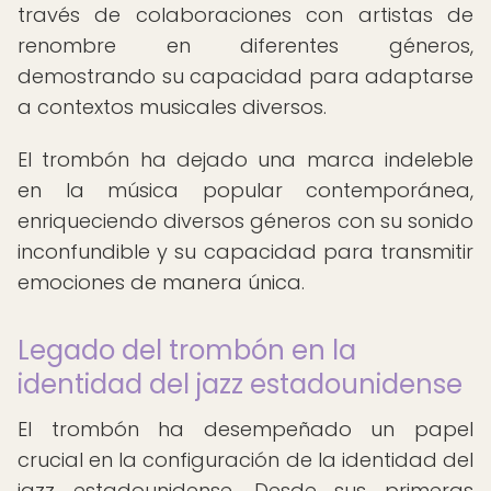
través de colaboraciones con artistas de
renombre en diferentes géneros,
demostrando su capacidad para adaptarse
a contextos musicales diversos.
El trombón ha dejado una marca indeleble
en la música popular contemporánea,
enriqueciendo diversos géneros con su sonido
inconfundible y su capacidad para transmitir
emociones de manera única.
Legado del trombón en la
identidad del jazz estadounidense
El trombón ha desempeñado un papel
crucial en la configuración de la identidad del
jazz estadounidense. Desde sus primeras