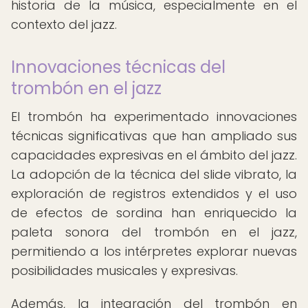
historia de la música, especialmente en el
contexto del jazz.
Innovaciones técnicas del
trombón en el jazz
El trombón ha experimentado innovaciones
técnicas significativas que han ampliado sus
capacidades expresivas en el ámbito del jazz.
La adopción de la técnica del slide vibrato, la
exploración de registros extendidos y el uso
de efectos de sordina han enriquecido la
paleta sonora del trombón en el jazz,
permitiendo a los intérpretes explorar nuevas
posibilidades musicales y expresivas.
Además, la integración del trombón en