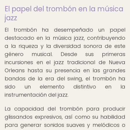
El papel del trombón en la música
jazz
El trombón ha desempeñado un papel
destacado en la música jazz, contribuyendo
a la riqueza y la diversidad sonora de este
género musical. Desde sus primeras
incursiones en el jazz tradicional de Nueva
Orleans hasta su presencia en las grandes
bandas de la era del swing, el trombón ha
sido un elemento distintivo en la
instrumentación del jazz.
La capacidad del trombón para producir
glissandos expresivos, así como su habilidad
para generar sonidos suaves y melódicos o