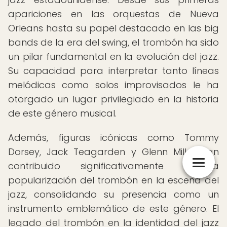
apariciones en las orquestas de Nueva
Orleans hasta su papel destacado en las big
bands de la era del swing, el trombón ha sido
un pilar fundamental en la evolución del jazz.
Su capacidad para interpretar tanto líneas
melódicas como solos improvisados le ha
otorgado un lugar privilegiado en la historia
de este género musical.
Además, figuras icónicas como Tommy
Dorsey, Jack Teagarden y Glenn Miller han
contribuido significativamente a la
popularización del trombón en la escena del
jazz, consolidando su presencia como un
instrumento emblemático de este género. El
legado del trombón en la identidad del jazz