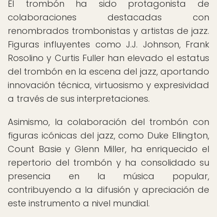
El trombón ha sido protagonista de
colaboraciones destacadas con
renombrados trombonistas y artistas de jazz.
Figuras influyentes como J.J. Johnson, Frank
Rosolino y Curtis Fuller han elevado el estatus
del trombón en la escena del jazz, aportando
innovación técnica, virtuosismo y expresividad
a través de sus interpretaciones.
Asimismo, la colaboración del trombón con
figuras icónicas del jazz, como Duke Ellington,
Count Basie y Glenn Miller, ha enriquecido el
repertorio del trombón y ha consolidado su
presencia en la música popular,
contribuyendo a la difusión y apreciación de
este instrumento a nivel mundial.