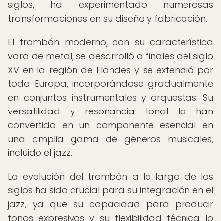
siglos, ha experimentado numerosas
transformaciones en su diseño y fabricación.
El trombón moderno, con su característica
vara de metal, se desarrolló a finales del siglo
XV en la región de Flandes y se extendió por
toda Europa, incorporándose gradualmente
en conjuntos instrumentales y orquestas. Su
versatilidad y resonancia tonal lo han
convertido en un componente esencial en
una amplia gama de géneros musicales,
incluido el jazz.
La evolución del trombón a lo largo de los
siglos ha sido crucial para su integración en el
jazz, ya que su capacidad para producir
tonos expresivos y su flexibilidad técnica lo