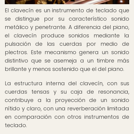
El clavecín es un instrumento de teclado que
se distingue por su característico sonido
metálico y penetrante. A diferencia del piano,
el clavecín produce sonidos mediante la
pulsación de las cuerdas por medio de
plectros. Este mecanismo genera un sonido
distintivo que se asemeja a un timbre más
brillante y menos sostenido que el del piano.
La estructura interna del clavecín, con sus
cuerdas tensas y su caja de resonancia,
contribuye a la proyección de un sonido
nítido y claro, con una reverberación limitada
en comparación con otros instrumentos de
teclado.