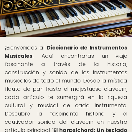
¡Bienvenidos al
Diccionario de Instrumentos
Musicales
! Aquí encontrarás un viaje
fascinante a través de la historia,
construcción y sonido de los instrumentos
musicales de todo el mundo. Desde la mística
flauta de pan hasta el majestuoso clavecín,
cada artículo te sumergirá en la riqueza
cultural y musical de cada instrumento.
Descubre la fascinante historia y el
cautivador sonido del clavecín en nuestro
artículo principal "
El harpsichord: Un teclado