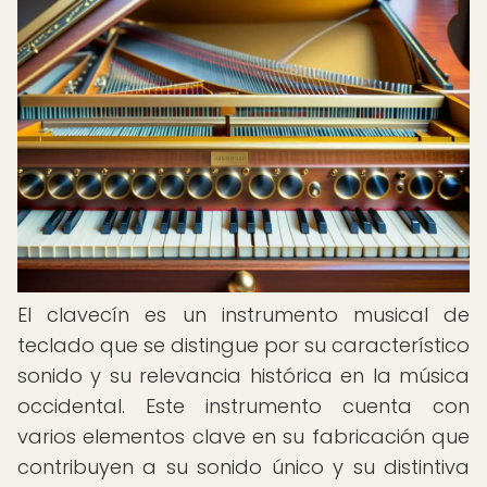
El clavecín es un instrumento musical de
teclado que se distingue por su característico
sonido y su relevancia histórica en la música
occidental. Este instrumento cuenta con
varios elementos clave en su fabricación que
contribuyen a su sonido único y su distintiva