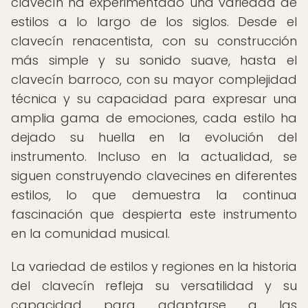
clavecín ha experimentado una variedad de
estilos a lo largo de los siglos. Desde el
clavecín renacentista, con su construcción
más simple y su sonido suave, hasta el
clavecín barroco, con su mayor complejidad
técnica y su capacidad para expresar una
amplia gama de emociones, cada estilo ha
dejado su huella en la evolución del
instrumento. Incluso en la actualidad, se
siguen construyendo clavecines en diferentes
estilos, lo que demuestra la continua
fascinación que despierta este instrumento
en la comunidad musical.
La variedad de estilos y regiones en la historia
del clavecín refleja su versatilidad y su
capacidad para adaptarse a las