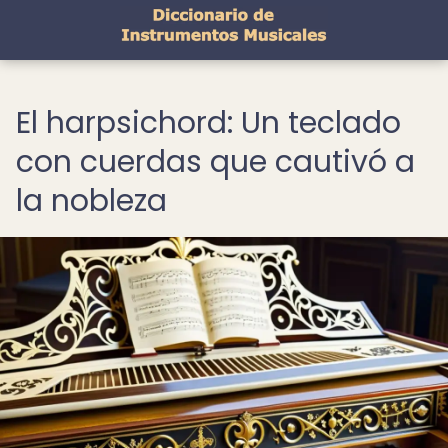
El harpsichord: Un teclado
con cuerdas que cautivó a
la nobleza