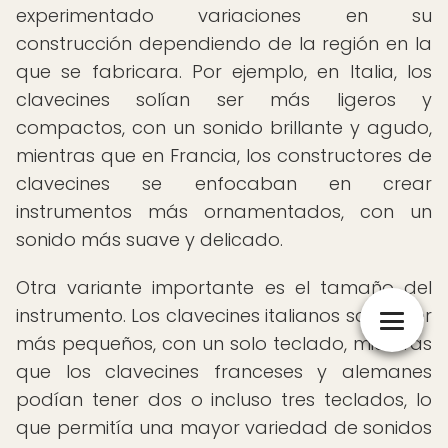
experimentado variaciones en su
construcción dependiendo de la región en la
que se fabricara. Por ejemplo, en Italia, los
clavecines solían ser más ligeros y
compactos, con un sonido brillante y agudo,
mientras que en Francia, los constructores de
clavecines se enfocaban en crear
instrumentos más ornamentados, con un
sonido más suave y delicado.
Otra variante importante es el tamaño del
instrumento. Los clavecines italianos solían ser
más pequeños, con un solo teclado, mientras
que los clavecines franceses y alemanes
podían tener dos o incluso tres teclados, lo
que permitía una mayor variedad de sonidos