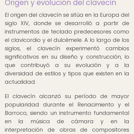
Origen y evolución del clavecín
El origen del clavecín se sitúa en la Europa del
siglo XIV, donde se desarrolló a partir de
instrumentos de teclado predecesores como
el clavicordio y el dulcémele. A lo largo de los
siglos, el clavecín experimentó cambios
significativos en su diseño y construcción, lo
que contribuyó a su evolución y a la
diversidad de estilos y tipos que existen en la
actualidad.
El clavecín alcanzó su período de mayor
popularidad durante el Renacimiento y el
Barroco, siendo un instrumento fundamental
en la música de cámara y en la
interpretación de obras de compositores