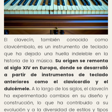
El clavecín, también conocido como
clavicémbalo, es un instrumento de teclado
que ha dejado una huella indeleble en la
historia de la música.
Su origen se remonta
al siglo XIV en Europa, donde se desarrolló
a partir de instrumentos de teclado
anteriores como el clavicordio y el
dulcémele.
A lo largo de los siglos, el clavecín
ha experimentado cambios en su diseño y
construcción, lo que ha contribuido a su
evolución y a la diversidad de estilos y tipos