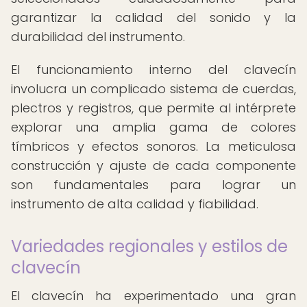
garantizar la calidad del sonido y la
durabilidad del instrumento.
El funcionamiento interno del clavecín
involucra un complicado sistema de cuerdas,
plectros y registros, que permite al intérprete
explorar una amplia gama de colores
tímbricos y efectos sonoros. La meticulosa
construcción y ajuste de cada componente
son fundamentales para lograr un
instrumento de alta calidad y fiabilidad.
Variedades regionales y estilos de
clavecín
El clavecín ha experimentado una gran