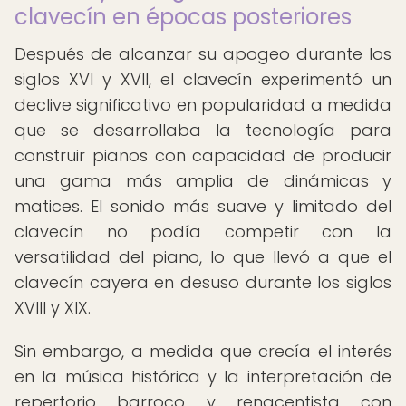
clavecín en épocas posteriores
Después de alcanzar su apogeo durante los
siglos XVI y XVII, el clavecín experimentó un
declive significativo en popularidad a medida
que se desarrollaba la tecnología para
construir pianos con capacidad de producir
una gama más amplia de dinámicas y
matices. El sonido más suave y limitado del
clavecín no podía competir con la
versatilidad del piano, lo que llevó a que el
clavecín cayera en desuso durante los siglos
XVIII y XIX.
Sin embargo, a medida que crecía el interés
en la música histórica y la interpretación de
repertorio barroco y renacentista con