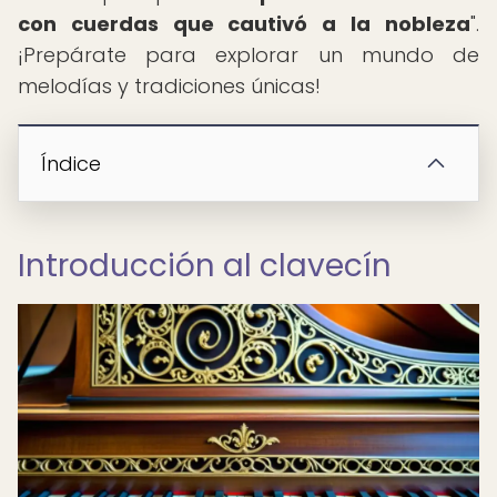
con cuerdas que cautivó a la nobleza
".
¡Prepárate para explorar un mundo de
melodías y tradiciones únicas!
Índice
Introducción al clavecín