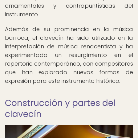
ornamentales y contrapuntísticas del
instrumento.
Además de su prominencia en la música
barroca, el clavecín ha sido utilizado en la
interpretación de música renacentista y ha
experimentado un resurgimiento en el
repertorio contemporáneo, con compositores
que han explorado nuevas formas de
expresión para este instrumento histórico.
Construcción y partes del
clavecín