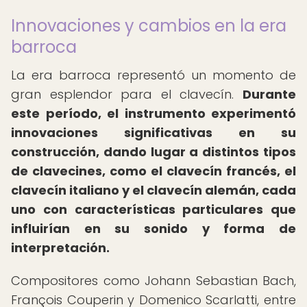
Innovaciones y cambios en la era
barroca
La era barroca representó un momento de
gran esplendor para el clavecín.
Durante
este período, el instrumento experimentó
innovaciones significativas en su
construcción, dando lugar a distintos tipos
de clavecines, como el clavecín francés, el
clavecín italiano y el clavecín alemán, cada
uno con características particulares que
influirían en su sonido y forma de
interpretación.
Compositores como Johann Sebastian Bach,
François Couperin y Domenico Scarlatti, entre