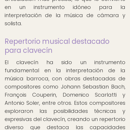
en un instrumento idóneo para la
interpretación de la música de cámara y
solista.
Repertorio musical destacado
para clavecín
El clavecín ha sido un instrumento
fundamental en la interpretación de la
música barroca, con obras destacadas de
compositores como Johann Sebastian Bach,
François Couperin, Domenico Scarlatti y
Antonio Soler, entre otros. Estos compositores
exploraron las posibilidades técnicas y
expresivas del clavecín, creando un repertorio
diverso que destaca las capacidades