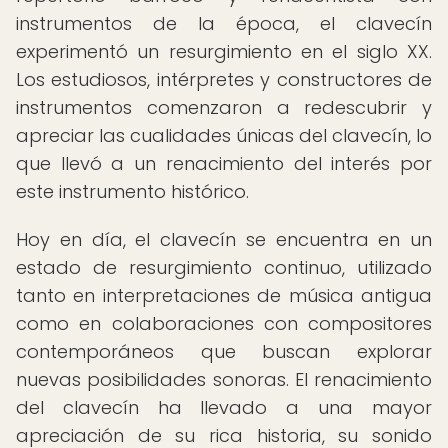
instrumentos de la época, el clavecín
experimentó un resurgimiento en el siglo XX.
Los estudiosos, intérpretes y constructores de
instrumentos comenzaron a redescubrir y
apreciar las cualidades únicas del clavecín, lo
que llevó a un renacimiento del interés por
este instrumento histórico.
Hoy en día, el clavecín se encuentra en un
estado de resurgimiento continuo, utilizado
tanto en interpretaciones de música antigua
como en colaboraciones con compositores
contemporáneos que buscan explorar
nuevas posibilidades sonoras. El renacimiento
del clavecín ha llevado a una mayor
apreciación de su rica historia, su sonido