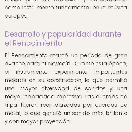
como instrumento fundamental en la música
europea.
Desarrollo y popularidad durante
el Renacimiento
El Renacimiento marcó un período de gran
avance para el clavecín. Durante esta época,
el instrumento experimentó importantes
mejoras en su construcción, lo que permitió
una mayor diversidad de sonidos y una
mayor capacidad expresiva. Las cuerdas de
tripa fueron reemplazadas por cuerdas de
metal, lo que generó un sonido más brillante
y con mayor proyección.