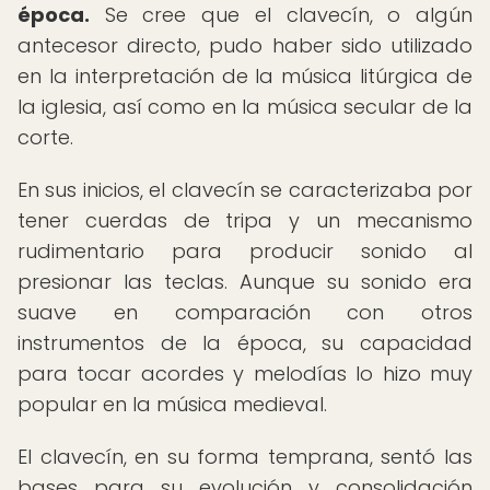
época.
Se cree que el clavecín, o algún
antecesor directo, pudo haber sido utilizado
en la interpretación de la música litúrgica de
la iglesia, así como en la música secular de la
corte.
En sus inicios, el clavecín se caracterizaba por
tener cuerdas de tripa y un mecanismo
rudimentario para producir sonido al
presionar las teclas. Aunque su sonido era
suave en comparación con otros
instrumentos de la época, su capacidad
para tocar acordes y melodías lo hizo muy
popular en la música medieval.
El clavecín, en su forma temprana, sentó las
bases para su evolución y consolidación