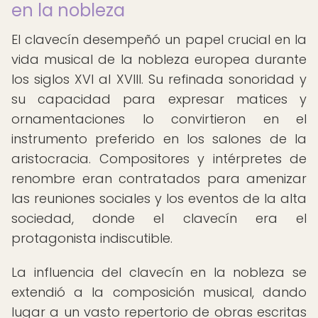
en la nobleza
El clavecín desempeñó un papel crucial en la
vida musical de la nobleza europea durante
los siglos XVI al XVIII. Su refinada sonoridad y
su capacidad para expresar matices y
ornamentaciones lo convirtieron en el
instrumento preferido en los salones de la
aristocracia. Compositores y intérpretes de
renombre eran contratados para amenizar
las reuniones sociales y los eventos de la alta
sociedad, donde el clavecín era el
protagonista indiscutible.
La influencia del clavecín en la nobleza se
extendió a la composición musical, dando
lugar a un vasto repertorio de obras escritas