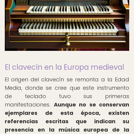
El clavecín en la Europa medieval
El origen del clavecín se remonta a la Edad
Media, donde se cree que este instrumento
de teclado tuvo sus primeras
manifestaciones.
Aunque no se conservan
ejemplares de esta época, existen
referencias escritas que indican su
presencia en la música europea de la