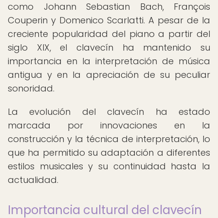
como Johann Sebastian Bach, François
Couperin y Domenico Scarlatti. A pesar de la
creciente popularidad del piano a partir del
siglo XIX, el clavecín ha mantenido su
importancia en la interpretación de música
antigua y en la apreciación de su peculiar
sonoridad.
La evolución del clavecín ha estado
marcada por innovaciones en la
construcción y la técnica de interpretación, lo
que ha permitido su adaptación a diferentes
estilos musicales y su continuidad hasta la
actualidad.
Importancia cultural del clavecín