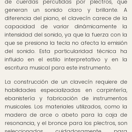
de cuerdas percutidas por plectros, que
generan un sonido claro y brillante. A
diferencia del piano, el clavecín carece de la
capacidad de variar dinámicamente la
intensidad del sonido, ya que la fuerza con la
que se presiona la tecla no afecta la emisión
del sonido. Esta particularidad técnica ha
influido en el estilo interpretativo y en la
escritura musical para este instrumento.
La construcción de un clavecín requiere de
habilidades especializadas en carpintería,
ebanistería y fabricación de instrumentos
musicales. Los materiales utilizados, como la
madera de arce o abeto para la caja de
resonancia, y el bronce para los plectros, son
seleccionados cuidadosamente para