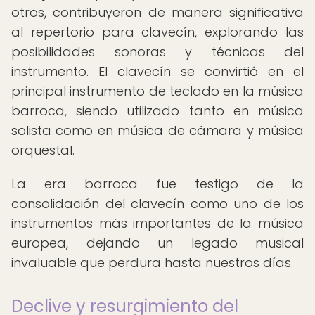
otros, contribuyeron de manera significativa
al repertorio para clavecín, explorando las
posibilidades sonoras y técnicas del
instrumento. El clavecín se convirtió en el
principal instrumento de teclado en la música
barroca, siendo utilizado tanto en música
solista como en música de cámara y música
orquestal.
La era barroca fue testigo de la
consolidación del clavecín como uno de los
instrumentos más importantes de la música
europea, dejando un legado musical
invaluable que perdura hasta nuestros días.
Declive y resurgimiento del