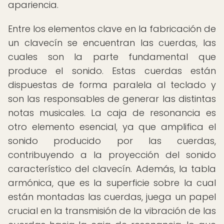
apariencia.
Entre los elementos clave en la fabricación de
un clavecín se encuentran las cuerdas, las
cuales son la parte fundamental que
produce el sonido. Estas cuerdas están
dispuestas de forma paralela al teclado y
son las responsables de generar las distintas
notas musicales. La caja de resonancia es
otro elemento esencial, ya que amplifica el
sonido producido por las cuerdas,
contribuyendo a la proyección del sonido
característico del clavecín. Además, la tabla
armónica, que es la superficie sobre la cual
están montadas las cuerdas, juega un papel
crucial en la transmisión de la vibración de las