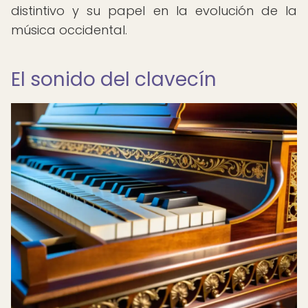
distintivo y su papel en la evolución de la
música occidental.
El sonido del clavecín