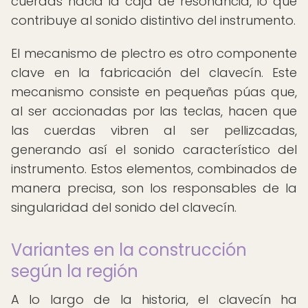
cuerdas hacia la caja de resonancia, lo que
contribuye al sonido distintivo del instrumento.
El mecanismo de plectro es otro componente
clave en la fabricación del clavecín. Este
mecanismo consiste en pequeñas púas que,
al ser accionadas por las teclas, hacen que
las cuerdas vibren al ser pellizcadas,
generando así el sonido característico del
instrumento. Estos elementos, combinados de
manera precisa, son los responsables de la
singularidad del sonido del clavecín.
Variantes en la construcción
según la región
A lo largo de la historia, el clavecín ha