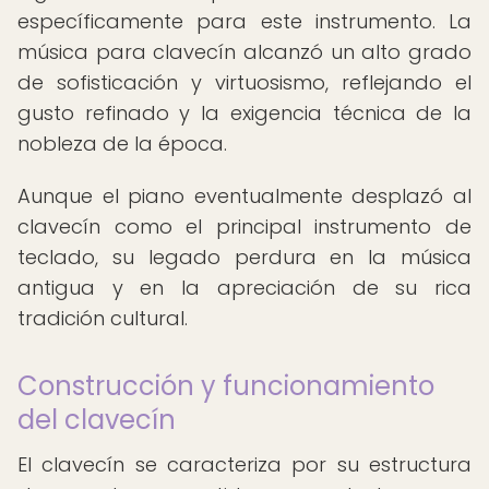
específicamente para este instrumento. La
música para clavecín alcanzó un alto grado
de sofisticación y virtuosismo, reflejando el
gusto refinado y la exigencia técnica de la
nobleza de la época.
Aunque el piano eventualmente desplazó al
clavecín como el principal instrumento de
teclado, su legado perdura en la música
antigua y en la apreciación de su rica
tradición cultural.
Construcción y funcionamiento
del clavecín
El clavecín se caracteriza por su estructura