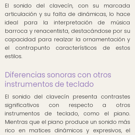
El sonido del clavecín, con su marcada
articulación y su falta de dinámicas, lo hace
ideal para la interpretación de música
barroca y renacentista, destacándose por su
capacidad para realzar la ornamentación y
el contrapunto característicos de estos
estilos.
Diferencias sonoras con otros
instrumentos de teclado
El sonido del clavecín presenta contrastes
significativos con respecto a otros
instrumentos de teclado, como el piano.
Mientras que el piano produce un sonido más
rico en matices dinámicos y expresivos, el