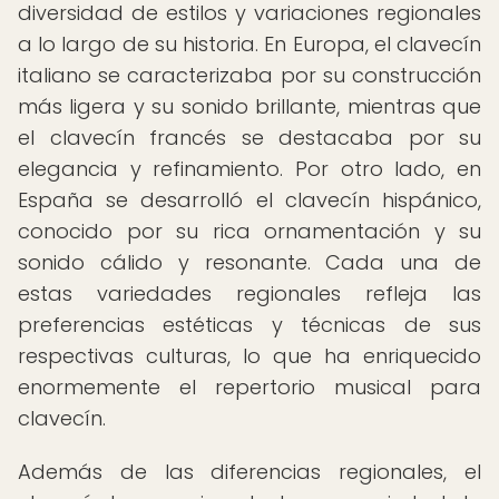
diversidad de estilos y variaciones regionales
a lo largo de su historia. En Europa, el clavecín
italiano se caracterizaba por su construcción
más ligera y su sonido brillante, mientras que
el clavecín francés se destacaba por su
elegancia y refinamiento. Por otro lado, en
España se desarrolló el clavecín hispánico,
conocido por su rica ornamentación y su
sonido cálido y resonante. Cada una de
estas variedades regionales refleja las
preferencias estéticas y técnicas de sus
respectivas culturas, lo que ha enriquecido
enormemente el repertorio musical para
clavecín.
Además de las diferencias regionales, el