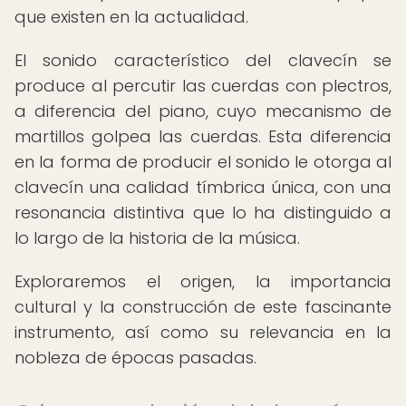
que existen en la actualidad.
El sonido característico del clavecín se
produce al percutir las cuerdas con plectros,
a diferencia del piano, cuyo mecanismo de
martillos golpea las cuerdas. Esta diferencia
en la forma de producir el sonido le otorga al
clavecín una calidad tímbrica única, con una
resonancia distintiva que lo ha distinguido a
lo largo de la historia de la música.
Exploraremos el origen, la importancia
cultural y la construcción de este fascinante
instrumento, así como su relevancia en la
nobleza de épocas pasadas.