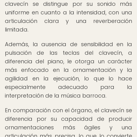
clavecín se distingue por su sonido más
uniforme en cuanto a la intensidad, con una
articulación clara y una reverberación
limitada.
Además, la ausencia de sensibilidad en la
pulsación de las teclas del clavecín, a
diferencia del piano, le otorga un carácter
más enfocado en la ornamentación y la
agilidad en la ejecución, lo que lo hace
especialmente adecuado para la
interpretación de la música barroca.
En comparación con el órgano, el clavecín se
diferencia por su capacidad de producir
ornamentaciones más ágiles y una
articulación más precisa, lo que lo convierte