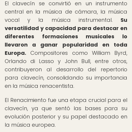
El clavecín se convirtió en un instrumento
central en la música de cámara, la música
vocal y la música instrumental.
Su
versatilidad y capacidad para destacar en
diferentes formaciones musicales lo
llevaron a ganar popularidad en toda
Europa.
Compositores como William Byrd,
Orlando di Lasso y John Bull, entre otros,
contribuyeron al desarrollo del repertorio
para clavecín, consolidando su importancia
en la música renacentista.
El Renacimiento fue una etapa crucial para el
clavecín, ya que sentó las bases para su
evolución posterior y su papel destacado en
la música europea.