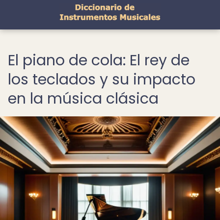
El piano de cola: El rey de
los teclados y su impacto
en la música clásica