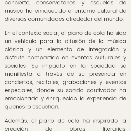
concierto, conservatorios y escuelas de
música ha enriquecido el entorno cultural de
diversas comunidades alrededor del mundo.
En el contexto social, el piano de cola ha sido
un vehículo para la difusión de la música
clásica y un elemento de integración y
disfrute compartido en eventos culturales y
sociales. Su impacto en la sociedad se
manifiesta a través de su presencia en
conciertos, recitales, grabaciones y eventos
especiales, donde su sonido cautivador ha
emocionado y enriquecido la experiencia de
quienes lo escuchan.
Además, el piano de cola ha inspirado la
creación de obras literarias,