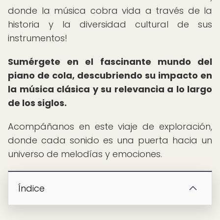
donde la música cobra vida a través de la
historia y la diversidad cultural de sus
instrumentos!
Sumérgete en el fascinante mundo del
piano de cola, descubriendo su impacto en
la música clásica y su relevancia a lo largo
de los siglos.
Acompáñanos en este viaje de exploración,
donde cada sonido es una puerta hacia un
universo de melodías y emociones.
Índice