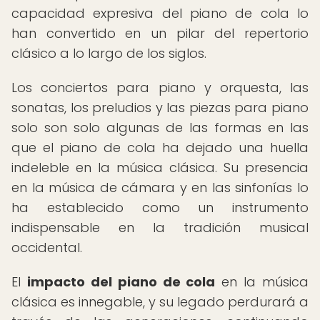
capacidad expresiva del piano de cola lo
han convertido en un pilar del repertorio
clásico a lo largo de los siglos.
Los conciertos para piano y orquesta, las
sonatas, los preludios y las piezas para piano
solo son solo algunas de las formas en las
que el piano de cola ha dejado una huella
indeleble en la música clásica. Su presencia
en la música de cámara y en las sinfonías lo
ha establecido como un instrumento
indispensable en la tradición musical
occidental.
El
impacto del piano de cola
en la música
clásica es innegable, y su legado perdurará a