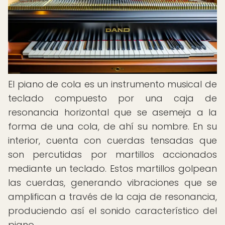
El piano de cola es un instrumento musical de
teclado compuesto por una caja de
resonancia horizontal que se asemeja a la
forma de una cola, de ahí su nombre. En su
interior, cuenta con cuerdas tensadas que
son percutidas por martillos accionados
mediante un teclado. Estos martillos golpean
las cuerdas, generando vibraciones que se
amplifican a través de la caja de resonancia,
produciendo así el sonido característico del
piano.