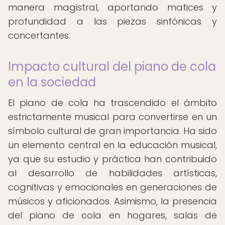
manera magistral, aportando matices y
profundidad a las piezas sinfónicas y
concertantes.
Impacto cultural del piano de cola
en la sociedad
El piano de cola ha trascendido el ámbito
estrictamente musical para convertirse en un
símbolo cultural de gran importancia. Ha sido
un elemento central en la educación musical,
ya que su estudio y práctica han contribuido
al desarrollo de habilidades artísticas,
cognitivas y emocionales en generaciones de
músicos y aficionados. Asimismo, la presencia
del piano de cola en hogares, salas de