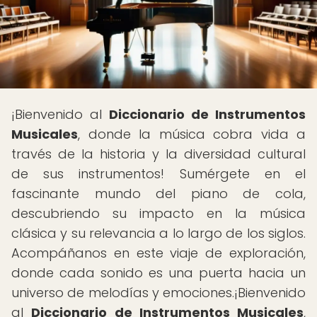
¡Bienvenido al
Diccionario de Instrumentos
Musicales
, donde la música cobra vida a
través de la historia y la diversidad cultural
de sus instrumentos! Sumérgete en el
fascinante mundo del piano de cola,
descubriendo su impacto en la música
clásica y su relevancia a lo largo de los siglos.
Acompáñanos en este viaje de exploración,
donde cada sonido es una puerta hacia un
universo de melodías y emociones.¡Bienvenido
al
Diccionario de Instrumentos Musicales
,