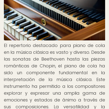
El repertorio destacado para piano de cola
en la música clásica es vasto y diverso. Desde
las sonatas de Beethoven hasta las piezas
románticas de Chopin, el piano de cola ha
sido un componente fundamental en la
interpretación de la música clásica. Este
instrumento ha permitido a los compositores
explorar y expresar una amplia gama de
emociones y estados de ánimo a través de
sus composiciones. La versatilidad y la