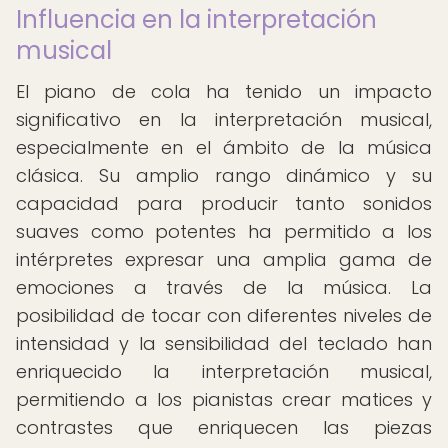
Influencia en la interpretación
musical
El piano de cola ha tenido un impacto
significativo en la interpretación musical,
especialmente en el ámbito de la música
clásica. Su amplio rango dinámico y su
capacidad para producir tanto sonidos
suaves como potentes ha permitido a los
intérpretes expresar una amplia gama de
emociones a través de la música. La
posibilidad de tocar con diferentes niveles de
intensidad y la sensibilidad del teclado han
enriquecido la interpretación musical,
permitiendo a los pianistas crear matices y
contrastes que enriquecen las piezas