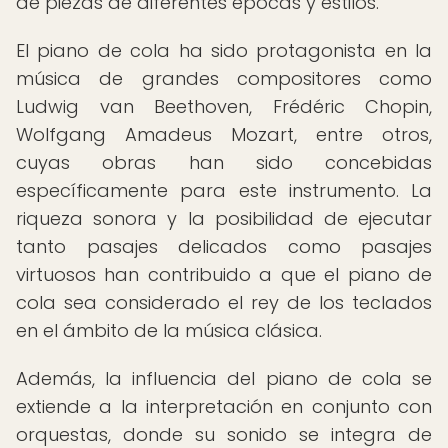
de piezas de diferentes épocas y estilos.
El piano de cola ha sido protagonista en la
música de grandes compositores como
Ludwig van Beethoven, Frédéric Chopin,
Wolfgang Amadeus Mozart, entre otros,
cuyas obras han sido concebidas
específicamente para este instrumento. La
riqueza sonora y la posibilidad de ejecutar
tanto pasajes delicados como pasajes
virtuosos han contribuido a que el piano de
cola sea considerado el rey de los teclados
en el ámbito de la música clásica.
Además, la influencia del piano de cola se
extiende a la interpretación en conjunto con
orquestas, donde su sonido se integra de