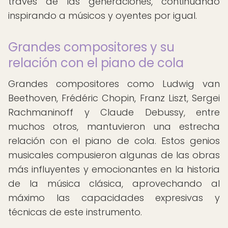
través de las generaciones, continuando
inspirando a músicos y oyentes por igual.
Grandes compositores y su
relación con el piano de cola
Grandes compositores como Ludwig van
Beethoven, Frédéric Chopin, Franz Liszt, Sergei
Rachmaninoff y Claude Debussy, entre
muchos otros, mantuvieron una estrecha
relación con el piano de cola. Estos genios
musicales compusieron algunas de las obras
más influyentes y emocionantes en la historia
de la música clásica, aprovechando al
máximo las capacidades expresivas y
técnicas de este instrumento.