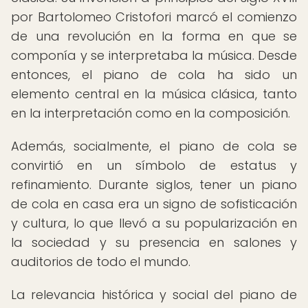
por Bartolomeo Cristofori marcó el comienzo
de una revolución en la forma en que se
componía y se interpretaba la música. Desde
entonces, el piano de cola ha sido un
elemento central en la música clásica, tanto
en la interpretación como en la composición.
Además, socialmente, el piano de cola se
convirtió en un símbolo de estatus y
refinamiento. Durante siglos, tener un piano
de cola en casa era un signo de sofisticación
y cultura, lo que llevó a su popularización en
la sociedad y su presencia en salones y
auditorios de todo el mundo.
La relevancia histórica y social del piano de