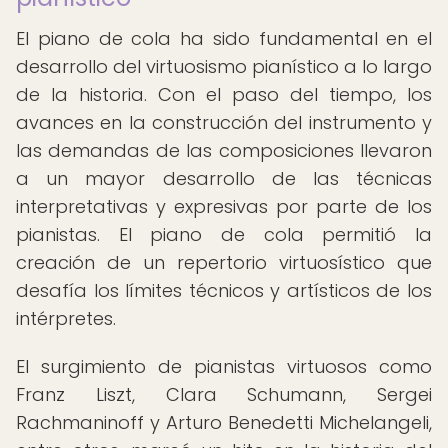
El piano de cola ha sido fundamental en el
desarrollo del virtuosismo pianístico a lo largo
de la historia. Con el paso del tiempo, los
avances en la construcción del instrumento y
las demandas de las composiciones llevaron
a un mayor desarrollo de las técnicas
interpretativas y expresivas por parte de los
pianistas. El piano de cola permitió la
creación de un repertorio virtuosístico que
desafía los límites técnicos y artísticos de los
intérpretes.
El surgimiento de pianistas virtuosos como
Franz Liszt, Clara Schumann, Sergei
Rachmaninoff y Arturo Benedetti Michelangeli,