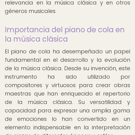
relevancia en la música clásica y en otros
géneros musicales.
Importancia del piano de cola en
la música clásica
El piano de cola ha desempeñado un papel
fundamental en el desarrollo y la evolución
de la música clásica. Desde su invención, este
instrumento ha sido utilizado por
compositores y virtuosos para crear obras
maestras que han enriquecido el repertorio
de la música clásica. Su versatilidad y
capacidad para expresar una amplia gama
de emociones lo han convertido en un
elemento indispensable en la interpretación