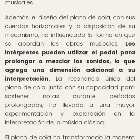
musicales.
Además, el diseño del piano de cola, con sus
cuerdas horizontales y la disposición de su
mecanismo, ha influenciado la forma en que
se abordan las obras musicales.
Los
intérpretes pueden utilizar el pedal para
prolongar o mezclar los sonidos, lo que
agrega una dimensión adicional a su
interpretación.
La resonancia única del
piano de cola, junto con su capacidad para
sostener notas durante períodos
prolongados, ha llevado a una mayor
experimentación y exploración en la
interpretación de la música clásica.
El piano de cola ha transformado la manera