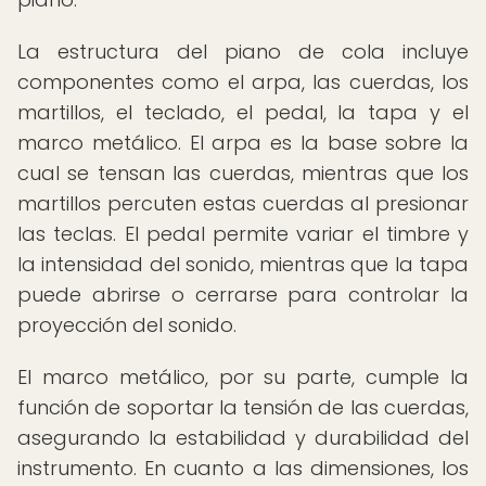
La estructura del piano de cola incluye
componentes como el arpa, las cuerdas, los
martillos, el teclado, el pedal, la tapa y el
marco metálico. El arpa es la base sobre la
cual se tensan las cuerdas, mientras que los
martillos percuten estas cuerdas al presionar
las teclas. El pedal permite variar el timbre y
la intensidad del sonido, mientras que la tapa
puede abrirse o cerrarse para controlar la
proyección del sonido.
El marco metálico, por su parte, cumple la
función de soportar la tensión de las cuerdas,
asegurando la estabilidad y durabilidad del
instrumento. En cuanto a las dimensiones, los