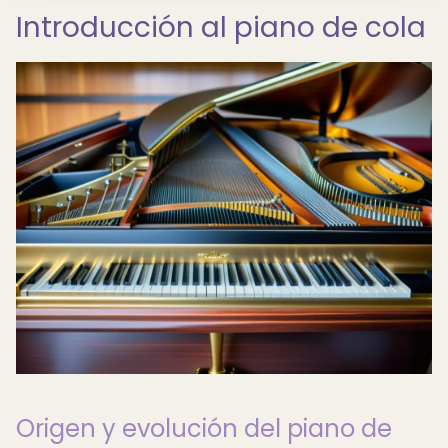
Introducción al piano de cola
Origen y evolución del piano de