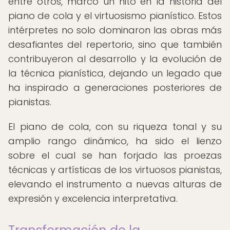
entre otros, marcó un hito en la historia del
piano de cola y el virtuosismo pianístico. Estos
intérpretes no solo dominaron las obras más
desafiantes del repertorio, sino que también
contribuyeron al desarrollo y la evolución de
la técnica pianística, dejando un legado que
ha inspirado a generaciones posteriores de
pianistas.
El piano de cola, con su riqueza tonal y su
amplio rango dinámico, ha sido el lienzo
sobre el cual se han forjado las proezas
técnicas y artísticas de los virtuosos pianistas,
elevando el instrumento a nuevas alturas de
expresión y excelencia interpretativa.