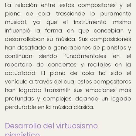
La relación entre estos compositores y el
piano de cola trasciende lo puramente
musical, ya que el instrumento mismo
influenció la forma en que concebían y
desarrollaban su música. Sus composiciones
han desafiado a generaciones de pianistas y
continúan siendo fundamentales en el
repertorio de conciertos y recitales en la
actualidad. El piano de cola ha sido el
vehículo a través del cual estos compositores
han logrado transmitir sus emociones más
profundas y complejas, dejando un legado
perdurable en la música clásica.
Desarrollo del virtuosismo
pianístico