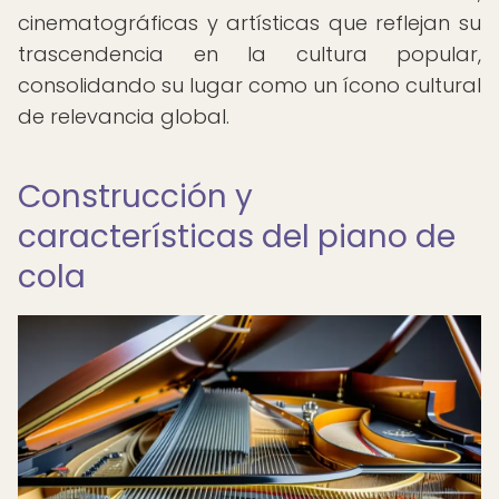
cinematográficas y artísticas que reflejan su
trascendencia en la cultura popular,
consolidando su lugar como un ícono cultural
de relevancia global.
Construcción y
características del piano de
cola