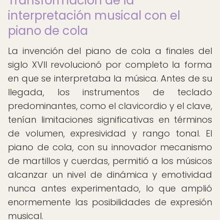
Transformación de la
interpretación musical con el
piano de cola
La invención del piano de cola a finales del
siglo XVII revolucionó por completo la forma
en que se interpretaba la música. Antes de su
llegada, los instrumentos de teclado
predominantes, como el clavicordio y el clave,
tenían limitaciones significativas en términos
de volumen, expresividad y rango tonal. El
piano de cola, con su innovador mecanismo
de martillos y cuerdas, permitió a los músicos
alcanzar un nivel de dinámica y emotividad
nunca antes experimentado, lo que amplió
enormemente las posibilidades de expresión
musical.