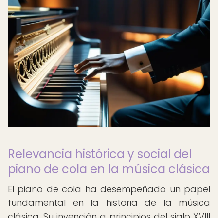
Relevancia histórica y social del
piano de cola en la música clásica
El piano de cola ha desempeñado un papel
fundamental en la historia de la música
clásica. Su invención a principios del siglo XVIII