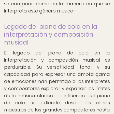
se compone como en la manera en que se
interpreta este género musical.
Legado del piano de cola en la
interpretación y composición
musical
El legado del piano de cola en la
interpretación y composición musical es
perdurable. Su versatilidad tonal y su
capacidad para expresar una amplia gama
de emociones han permitido a los intérpretes
y compositores explorar y expandir los límites
de la música clásica. La influencia del piano
de cola se extiende desde las obras
maestras de los grandes compositores hasta