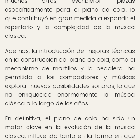
muchos otros, escribieron piezas
específicamente para el piano de cola, lo
que contribuyó en gran medida a expandir el
repertorio y la complejidad de la música
clásica.
Además, la introducción de mejoras técnicas
en la construcción del piano de cola, como el
mecanismo de martillos y la pedalera, ha
permitido a los compositores y músicos
explorar nuevas posibilidades sonoras, lo que
ha enriquecido enormemente la música
clásica a lo largo de los años.
En definitiva, el piano de cola ha sido un
motor clave en la evolución de la música
clásica, influyendo tanto en la forma en que