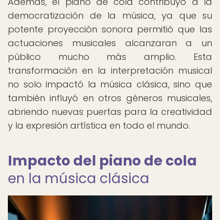
Además, el piano de cola contribuyó a la
democratización de la música, ya que su
potente proyección sonora permitió que las
actuaciones musicales alcanzaran a un
público mucho más amplio. Esta
transformación en la interpretación musical
no solo impactó la música clásica, sino que
también influyó en otros géneros musicales,
abriendo nuevas puertas para la creatividad
y la expresión artística en todo el mundo.
Impacto del piano de cola
en la música clásica