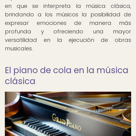
en que se interpreta la música clásica,
brindando a los músicos la posibilidad de
expresar emociones de manera más
profunda y ofreciendo una mayor
versatilidad en la ejecución de obras
musicales.
El piano de cola en la música
clásica