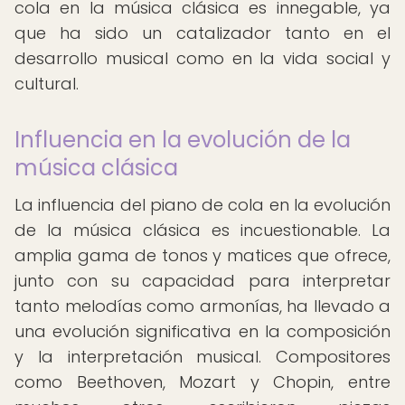
cola en la música clásica es innegable, ya
que ha sido un catalizador tanto en el
desarrollo musical como en la vida social y
cultural.
Influencia en la evolución de la
música clásica
La influencia del piano de cola en la evolución
de la música clásica es incuestionable. La
amplia gama de tonos y matices que ofrece,
junto con su capacidad para interpretar
tanto melodías como armonías, ha llevado a
una evolución significativa en la composición
y la interpretación musical. Compositores
como Beethoven, Mozart y Chopin, entre