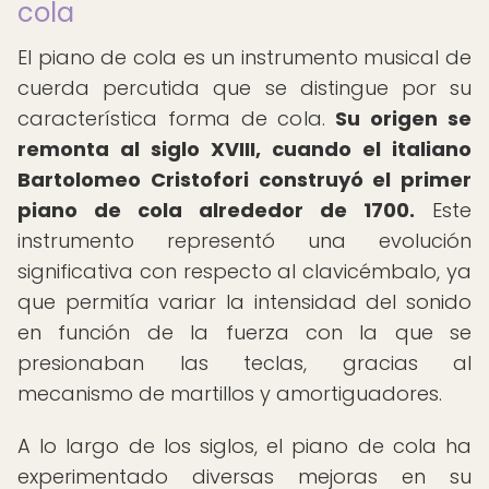
cola
El piano de cola es un instrumento musical de
cuerda percutida que se distingue por su
característica forma de cola.
Su origen se
remonta al siglo XVIII, cuando el italiano
Bartolomeo Cristofori construyó el primer
piano de cola alrededor de 1700.
Este
instrumento representó una evolución
significativa con respecto al clavicémbalo, ya
que permitía variar la intensidad del sonido
en función de la fuerza con la que se
presionaban las teclas, gracias al
mecanismo de martillos y amortiguadores.
A lo largo de los siglos, el piano de cola ha
experimentado diversas mejoras en su