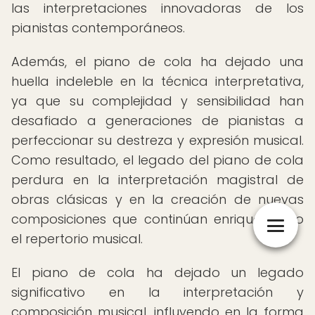
las interpretaciones innovadoras de los
pianistas contemporáneos.
Además, el piano de cola ha dejado una
huella indeleble en la técnica interpretativa,
ya que su complejidad y sensibilidad han
desafiado a generaciones de pianistas a
perfeccionar su destreza y expresión musical.
Como resultado, el legado del piano de cola
perdura en la interpretación magistral de
obras clásicas y en la creación de nuevas
composiciones que continúan enriqueciendo
el repertorio musical.
El piano de cola ha dejado un legado
significativo en la interpretación y
composición musical, influyendo en la forma