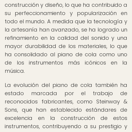
construcción y diseño, lo que ha contribuido a
su perfeccionamiento y popularización en
todo el mundo. A medida que la tecnología y
la artesanía han avanzado, se ha logrado un
refinamiento en la calidad del sonido y una
mayor durabilidad de los materiales, lo que
ha consolidado al piano de cola como uno
de los instrumentos más icónicos en la
música.
La evolución del piano de cola también ha
estado marcada por el trabajo de
reconocidos fabricantes, como Steinway &
Sons, que han establecido estándares de
excelencia en la construcción de estos
instrumentos, contribuyendo a su prestigio y