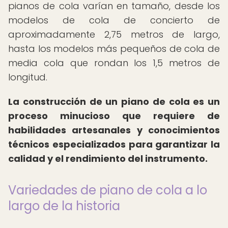
pianos de cola varían en tamaño, desde los
modelos de cola de concierto de
aproximadamente 2,75 metros de largo,
hasta los modelos más pequeños de cola de
media cola que rondan los 1,5 metros de
longitud.
La construcción de un piano de cola es un
proceso minucioso que requiere de
habilidades artesanales y conocimientos
técnicos especializados para garantizar la
calidad y el rendimiento del instrumento.
Variedades de piano de cola a lo
largo de la historia