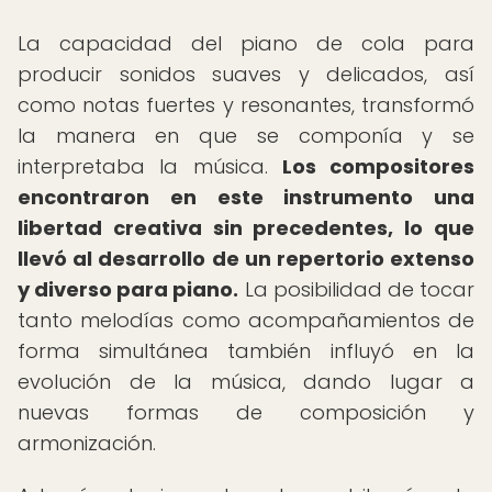
La capacidad del piano de cola para
producir sonidos suaves y delicados, así
como notas fuertes y resonantes, transformó
la manera en que se componía y se
interpretaba la música.
Los compositores
encontraron en este instrumento una
libertad creativa sin precedentes, lo que
llevó al desarrollo de un repertorio extenso
y diverso para piano.
La posibilidad de tocar
tanto melodías como acompañamientos de
forma simultánea también influyó en la
evolución de la música, dando lugar a
nuevas formas de composición y
armonización.