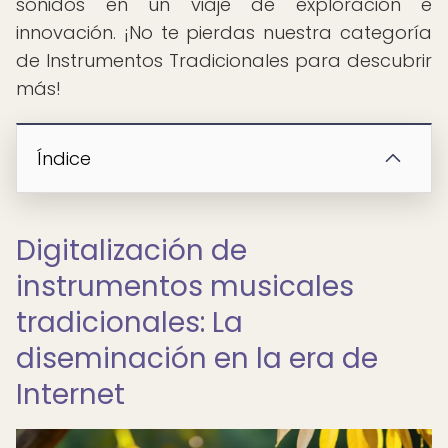
sonidos en un viaje de exploración e
innovación. ¡No te pierdas nuestra categoría
de Instrumentos Tradicionales para descubrir
más!
Índice
Digitalización de
instrumentos musicales
tradicionales: La
diseminación en la era de
Internet