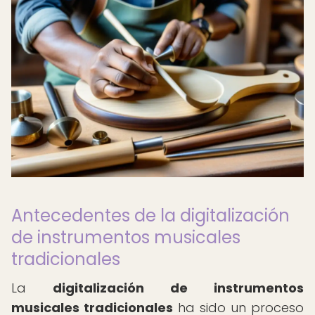
Antecedentes de la digitalización
de instrumentos musicales
tradicionales
La
digitalización de instrumentos
musicales tradicionales
ha sido un proceso