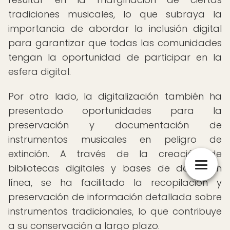
tradiciones musicales, lo que subraya la
importancia de abordar la inclusión digital
para garantizar que todas las comunidades
tengan la oportunidad de participar en la
esfera digital.
Por otro lado, la digitalización también ha
presentado oportunidades para la
preservación y documentación de
instrumentos musicales en peligro de
extinción. A través de la creación de
bibliotecas digitales y bases de datos en
línea, se ha facilitado la recopilación y
preservación de información detallada sobre
instrumentos tradicionales, lo que contribuye
a su conservación a largo plazo.