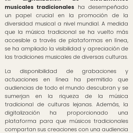
musicales tradicionales
ha desempeñado
un papel crucial en la promoción de la
diversidad musical a nivel mundial. A medida
que la música tradicional se ha vuelto más
accesible a través de plataformas en línea,
se ha ampliado la visibilidad y apreciación de
las tradiciones musicales de diversas culturas.
La disponibilidad de grabaciones y
actuaciones en línea ha permitido que
audiencias de todo el mundo descubran y se
sumerjan en la riqueza de la música
tradicional de culturas lejanas. Además, la
digitalización ha proporcionado una
plataforma para que músicos tradicionales
compartan sus creaciones con una audiencia