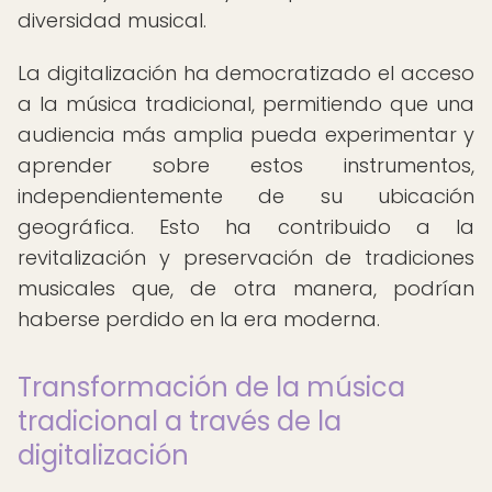
diversidad musical.
La digitalización ha democratizado el acceso
a la música tradicional, permitiendo que una
audiencia más amplia pueda experimentar y
aprender sobre estos instrumentos,
independientemente de su ubicación
geográfica. Esto ha contribuido a la
revitalización y preservación de tradiciones
musicales que, de otra manera, podrían
haberse perdido en la era moderna.
Transformación de la música
tradicional a través de la
digitalización