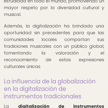
estudiada en todo el mundo, promoviendo un
mayor respeto por la diversidad cultural y
musical.
Además, la digitalización ha brindado una
oportunidad sin precedentes para que las
comunidades locales compartan sus
tradiciones musicales con un público global,
fomentando la valoración y el
reconocimiento de estas expresiones
culturales únicas.
La influencia de la globalización
en la digitalización de
instrumentos tradicionales
La
digitalización de instrumentos