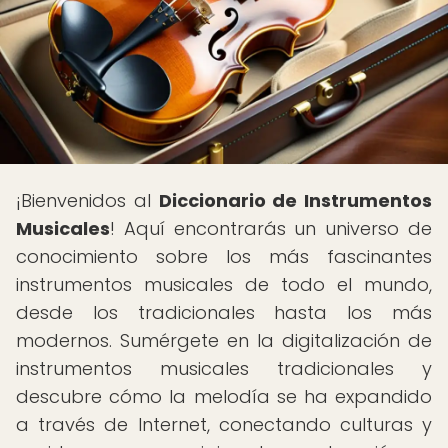
¡Bienvenidos al
Diccionario de Instrumentos
Musicales
! Aquí encontrarás un universo de
conocimiento sobre los más fascinantes
instrumentos musicales de todo el mundo,
desde los tradicionales hasta los más
modernos. Sumérgete en la digitalización de
instrumentos musicales tradicionales y
descubre cómo la melodía se ha expandido
a través de Internet, conectando culturas y