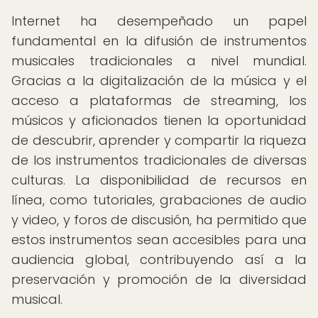
Internet ha desempeñado un papel
fundamental en la difusión de instrumentos
musicales tradicionales a nivel mundial.
Gracias a la digitalización de la música y el
acceso a plataformas de streaming, los
músicos y aficionados tienen la oportunidad
de descubrir, aprender y compartir la riqueza
de los instrumentos tradicionales de diversas
culturas. La disponibilidad de recursos en
línea, como tutoriales, grabaciones de audio
y video, y foros de discusión, ha permitido que
estos instrumentos sean accesibles para una
audiencia global, contribuyendo así a la
preservación y promoción de la diversidad
musical.