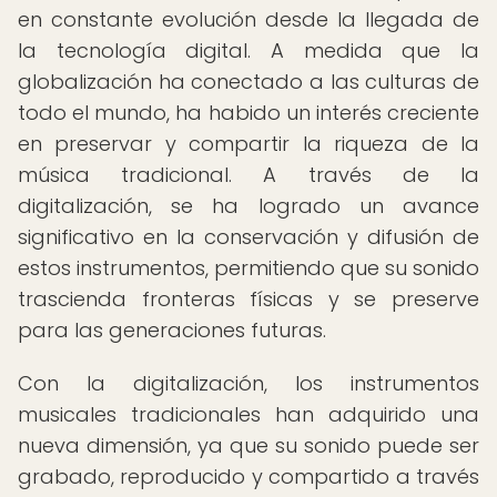
en constante evolución desde la llegada de
la tecnología digital. A medida que la
globalización ha conectado a las culturas de
todo el mundo, ha habido un interés creciente
en preservar y compartir la riqueza de la
música tradicional. A través de la
digitalización, se ha logrado un avance
significativo en la conservación y difusión de
estos instrumentos, permitiendo que su sonido
trascienda fronteras físicas y se preserve
para las generaciones futuras.
Con la digitalización, los instrumentos
musicales tradicionales han adquirido una
nueva dimensión, ya que su sonido puede ser
grabado, reproducido y compartido a través