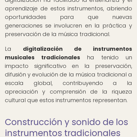
aprendizaje de estos instrumentos, abriendo
oportunidades para que nuevas
generaciones se involucren en la práctica y
preservación de la música tradicional.
La
digitalización de instrumentos
musicales tradicionales
ha tenido un
impacto significativo en la preservación,
difusión y evolución de la música tradicional a
escala global, contribuyendo a la
apreciación y comprensión de la riqueza
cultural que estos instrumentos representan.
Construcción y sonido de los
instrumentos tradicionales