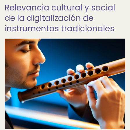
Relevancia cultural y social
de la digitalización de
instrumentos tradicionales