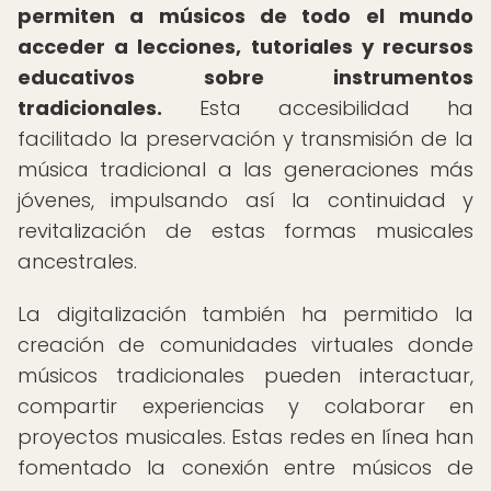
permiten a músicos de todo el mundo
acceder a lecciones, tutoriales y recursos
educativos sobre instrumentos
tradicionales.
Esta accesibilidad ha
facilitado la preservación y transmisión de la
música tradicional a las generaciones más
jóvenes, impulsando así la continuidad y
revitalización de estas formas musicales
ancestrales.
La digitalización también ha permitido la
creación de comunidades virtuales donde
músicos tradicionales pueden interactuar,
compartir experiencias y colaborar en
proyectos musicales. Estas redes en línea han
fomentado la conexión entre músicos de