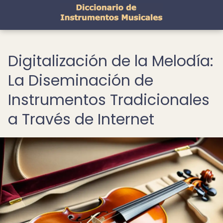
Digitalización de la Melodía:
La Diseminación de
Instrumentos Tradicionales
a Través de Internet