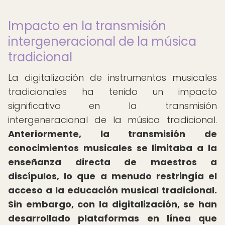
Impacto en la transmisión
intergeneracional de la música
tradicional
La digitalización de instrumentos musicales
tradicionales ha tenido un impacto
significativo en la transmisión
intergeneracional de la música tradicional.
Anteriormente, la transmisión de
conocimientos musicales se limitaba a la
enseñanza directa de maestros a
discípulos, lo que a menudo restringía el
acceso a la educación musical tradicional.
Sin embargo, con la digitalización, se han
desarrollado plataformas en línea que