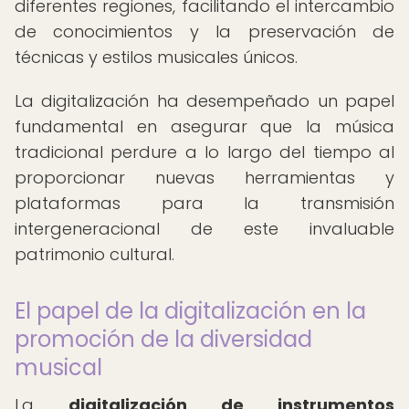
diferentes regiones, facilitando el intercambio
de conocimientos y la preservación de
técnicas y estilos musicales únicos.
La digitalización ha desempeñado un papel
fundamental en asegurar que la música
tradicional perdure a lo largo del tiempo al
proporcionar nuevas herramientas y
plataformas para la transmisión
intergeneracional de este invaluable
patrimonio cultural.
El papel de la digitalización en la
promoción de la diversidad
musical
La
digitalización de instrumentos