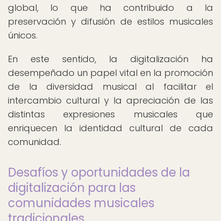
global, lo que ha contribuido a la
preservación y difusión de estilos musicales
únicos.
En este sentido, la digitalización ha
desempeñado un papel vital en la promoción
de la diversidad musical al facilitar el
intercambio cultural y la apreciación de las
distintas expresiones musicales que
enriquecen la identidad cultural de cada
comunidad.
Desafíos y oportunidades de la
digitalización para las
comunidades musicales
tradicionales