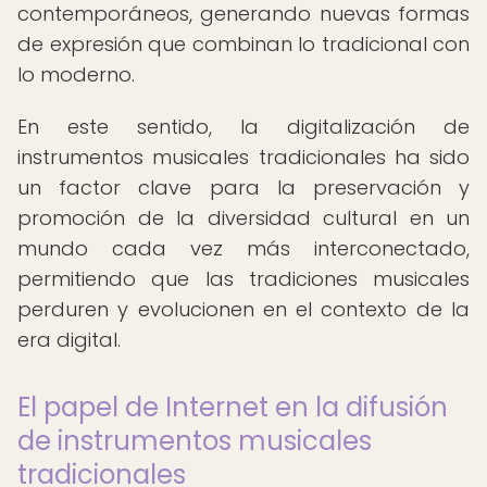
contemporáneos, generando nuevas formas
de expresión que combinan lo tradicional con
lo moderno.
En este sentido, la digitalización de
instrumentos musicales tradicionales ha sido
un factor clave para la preservación y
promoción de la diversidad cultural en un
mundo cada vez más interconectado,
permitiendo que las tradiciones musicales
perduren y evolucionen en el contexto de la
era digital.
El papel de Internet en la difusión
de instrumentos musicales
tradicionales