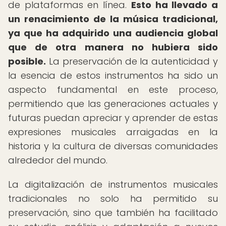
de plataformas en línea.
Esto ha llevado a
un renacimiento de la música tradicional,
ya que ha adquirido una audiencia global
que de otra manera no hubiera sido
posible.
La preservación de la autenticidad y
la esencia de estos instrumentos ha sido un
aspecto fundamental en este proceso,
permitiendo que las generaciones actuales y
futuras puedan apreciar y aprender de estas
expresiones musicales arraigadas en la
historia y la cultura de diversas comunidades
alrededor del mundo.
La digitalización de instrumentos musicales
tradicionales no solo ha permitido su
preservación, sino que también ha facilitado