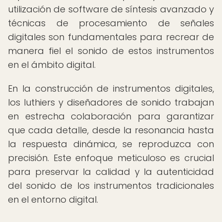
utilización de software de síntesis avanzado y
técnicas de procesamiento de señales
digitales son fundamentales para recrear de
manera fiel el sonido de estos instrumentos
en el ámbito digital.
En la construcción de instrumentos digitales,
los luthiers y diseñadores de sonido trabajan
en estrecha colaboración para garantizar
que cada detalle, desde la resonancia hasta
la respuesta dinámica, se reproduzca con
precisión. Este enfoque meticuloso es crucial
para preservar la calidad y la autenticidad
del sonido de los instrumentos tradicionales
en el entorno digital.