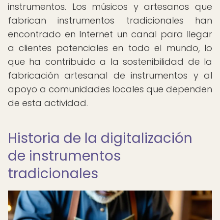
instrumentos. Los músicos y artesanos que
fabrican instrumentos tradicionales han
encontrado en Internet un canal para llegar
a clientes potenciales en todo el mundo, lo
que ha contribuido a la sostenibilidad de la
fabricación artesanal de instrumentos y al
apoyo a comunidades locales que dependen
de esta actividad.
Historia de la digitalización
de instrumentos
tradicionales