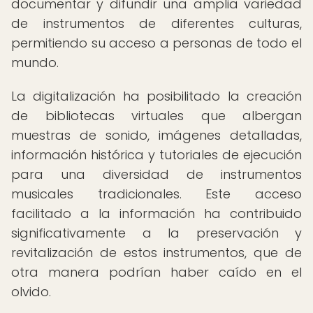
documentar y difundir una amplia variedad
de instrumentos de diferentes culturas,
permitiendo su acceso a personas de todo el
mundo.
La digitalización ha posibilitado la creación
de bibliotecas virtuales que albergan
muestras de sonido, imágenes detalladas,
información histórica y tutoriales de ejecución
para una diversidad de instrumentos
musicales tradicionales. Este acceso
facilitado a la información ha contribuido
significativamente a la preservación y
revitalización de estos instrumentos, que de
otra manera podrían haber caído en el
olvido.