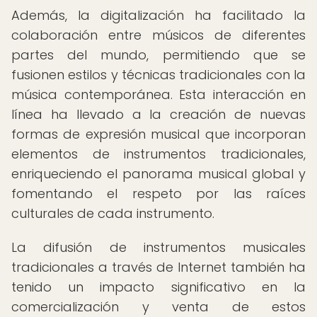
Además, la digitalización ha facilitado la
colaboración entre músicos de diferentes
partes del mundo, permitiendo que se
fusionen estilos y técnicas tradicionales con la
música contemporánea. Esta interacción en
línea ha llevado a la creación de nuevas
formas de expresión musical que incorporan
elementos de instrumentos tradicionales,
enriqueciendo el panorama musical global y
fomentando el respeto por las raíces
culturales de cada instrumento.
La difusión de instrumentos musicales
tradicionales a través de Internet también ha
tenido un impacto significativo en la
comercialización y venta de estos