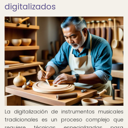
digitalizados
La digitalización de instrumentos musicales
tradicionales es un proceso complejo que
requiere técnicas especializadas para