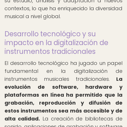
su estudio, análisis y adaptación a nuevos
contextos, lo que ha enriquecido la diversidad
musical a nivel global.
Desarrollo tecnológico y su
impacto en la digitalización de
instrumentos tradicionales
El desarrollo tecnológico ha jugado un papel
fundamental en la digitalización de
instrumentos musicales tradicionales.
La
evolución de software, hardware y
plataformas en línea ha permitido que la
grabación, reproducción y difusión de
estos instrumentos sea más accesible y de
alta calidad.
La creación de bibliotecas de
sonido, aplicaciones de grabación y software