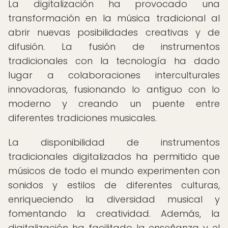
La digitalización ha provocado una
transformación en la música tradicional al
abrir nuevas posibilidades creativas y de
difusión. La fusión de instrumentos
tradicionales con la tecnología ha dado
lugar a colaboraciones interculturales
innovadoras, fusionando lo antiguo con lo
moderno y creando un puente entre
diferentes tradiciones musicales.
La disponibilidad de instrumentos
tradicionales digitalizados ha permitido que
músicos de todo el mundo experimenten con
sonidos y estilos de diferentes culturas,
enriqueciendo la diversidad musical y
fomentando la creatividad. Además, la
digitalización ha facilitado la enseñanza y el