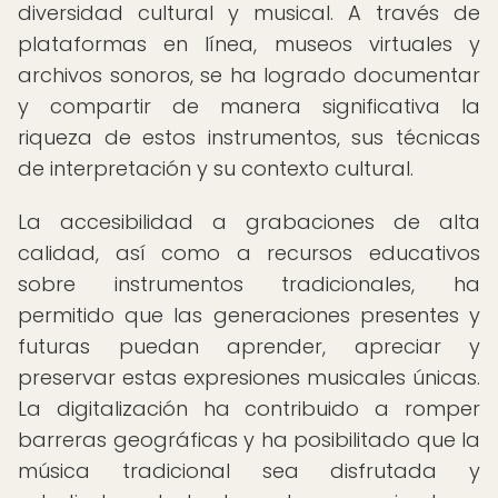
diversidad cultural y musical. A través de
plataformas en línea, museos virtuales y
archivos sonoros, se ha logrado documentar
y compartir de manera significativa la
riqueza de estos instrumentos, sus técnicas
de interpretación y su contexto cultural.
La accesibilidad a grabaciones de alta
calidad, así como a recursos educativos
sobre instrumentos tradicionales, ha
permitido que las generaciones presentes y
futuras puedan aprender, apreciar y
preservar estas expresiones musicales únicas.
La digitalización ha contribuido a romper
barreras geográficas y ha posibilitado que la
música tradicional sea disfrutada y