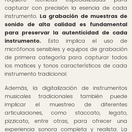
capturar con precisión la esencia de cada
instrumento.
La grabación de muestras de
sonido de alta calidad es fundamental
para preservar la autenticidad de cada
instrumento.
Esto implica el uso de
micrófonos sensibles y equipos de grabación
de primera categoría para capturar todos
los matices y tonos característicos de cada
instrumento tradicional.
Además, la digitalización de instrumentos
musicales tradicionales también puede
implicar el muestreo de diferentes
articulaciones, como staccato, legato,
pizzicato, entre otras, para ofrecer una
experiencia sonora completa y realista. La