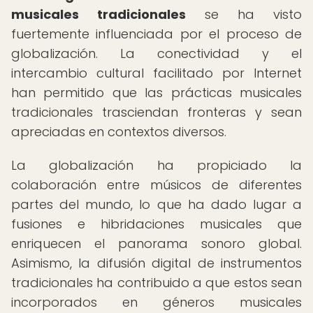
musicales tradicionales
se ha visto
fuertemente influenciada por el proceso de
globalización. La conectividad y el
intercambio cultural facilitado por Internet
han permitido que las prácticas musicales
tradicionales trasciendan fronteras y sean
apreciadas en contextos diversos.
La globalización ha propiciado la
colaboración entre músicos de diferentes
partes del mundo, lo que ha dado lugar a
fusiones e hibridaciones musicales que
enriquecen el panorama sonoro global.
Asimismo, la difusión digital de instrumentos
tradicionales ha contribuido a que estos sean
incorporados en géneros musicales