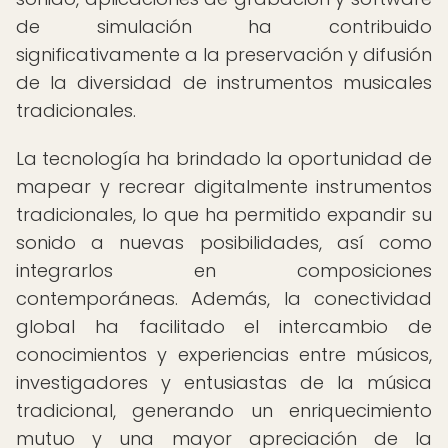
de simulación ha contribuido
significativamente a la preservación y difusión
de la diversidad de instrumentos musicales
tradicionales.
La tecnología ha brindado la oportunidad de
mapear y recrear digitalmente instrumentos
tradicionales, lo que ha permitido expandir su
sonido a nuevas posibilidades, así como
integrarlos en composiciones
contemporáneas. Además, la conectividad
global ha facilitado el intercambio de
conocimientos y experiencias entre músicos,
investigadores y entusiastas de la música
tradicional, generando un enriquecimiento
mutuo y una mayor apreciación de la