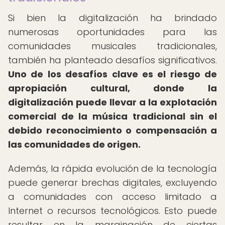
Si bien la digitalización ha brindado
numerosas oportunidades para las
comunidades musicales tradicionales,
también ha planteado desafíos significativos.
Uno de los desafíos clave es el riesgo de
apropiación cultural, donde la
digitalización puede llevar a la explotación
comercial de la música tradicional sin el
debido reconocimiento o compensación a
las comunidades de origen.
Además, la rápida evolución de la tecnología
puede generar brechas digitales, excluyendo
a comunidades con acceso limitado a
Internet o recursos tecnológicos. Esto puede
resultar en la marginación de ciertas