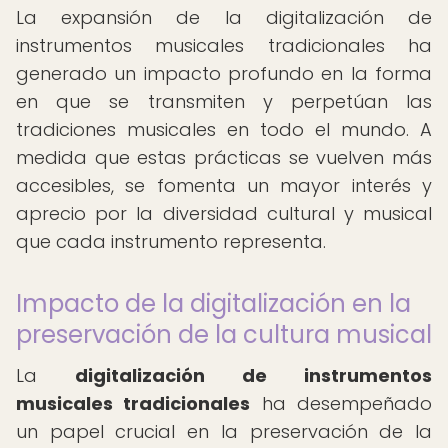
La expansión de la digitalización de
instrumentos musicales tradicionales ha
generado un impacto profundo en la forma
en que se transmiten y perpetúan las
tradiciones musicales en todo el mundo. A
medida que estas prácticas se vuelven más
accesibles, se fomenta un mayor interés y
aprecio por la diversidad cultural y musical
que cada instrumento representa.
Impacto de la digitalización en la
preservación de la cultura musical
La
digitalización de instrumentos
musicales tradicionales
ha desempeñado
un papel crucial en la preservación de la