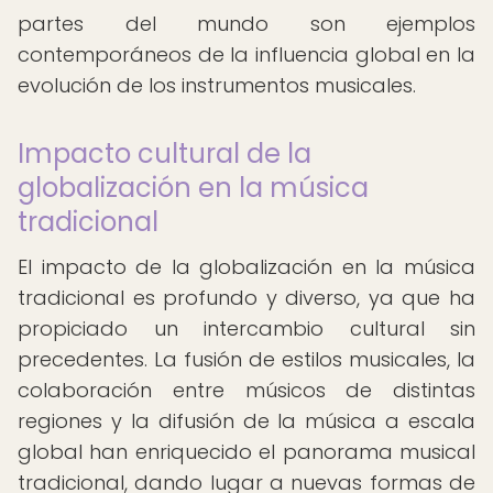
partes del mundo son ejemplos
contemporáneos de la influencia global en la
evolución de los instrumentos musicales.
Impacto cultural de la
globalización en la música
tradicional
El impacto de la globalización en la música
tradicional es profundo y diverso, ya que ha
propiciado un intercambio cultural sin
precedentes. La fusión de estilos musicales, la
colaboración entre músicos de distintas
regiones y la difusión de la música a escala
global han enriquecido el panorama musical
tradicional, dando lugar a nuevas formas de