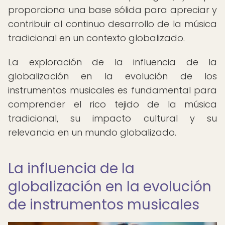
proporciona una base sólida para apreciar y
contribuir al continuo desarrollo de la música
tradicional en un contexto globalizado.
La exploración de la influencia de la
globalización en la evolución de los
instrumentos musicales es fundamental para
comprender el rico tejido de la música
tradicional, su impacto cultural y su
relevancia en un mundo globalizado.
La influencia de la
globalización en la evolución
de instrumentos musicales