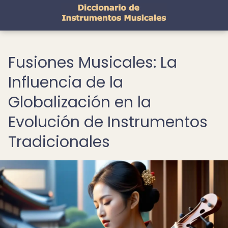
Fusiones Musicales: La
Influencia de la
Globalización en la
Evolución de Instrumentos
Tradicionales