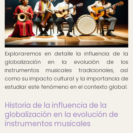
Exploraremos en detalle la influencia de la
globalización en la evolución de los
instrumentos musicales tradicionales, así
como su impacto cultural y la importancia de
estudiar este fenómeno en el contexto global.
Historia de la influencia de la
globalización en la evolución de
instrumentos musicales