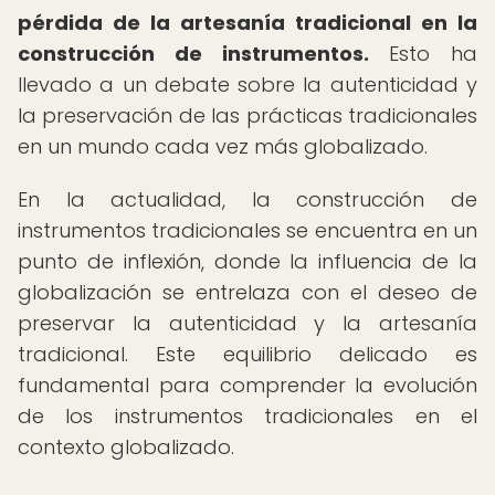
pérdida de la artesanía tradicional en la
construcción de instrumentos.
Esto ha
llevado a un debate sobre la autenticidad y
la preservación de las prácticas tradicionales
en un mundo cada vez más globalizado.
En la actualidad, la construcción de
instrumentos tradicionales se encuentra en un
punto de inflexión, donde la influencia de la
globalización se entrelaza con el deseo de
preservar la autenticidad y la artesanía
tradicional. Este equilibrio delicado es
fundamental para comprender la evolución
de los instrumentos tradicionales en el
contexto globalizado.