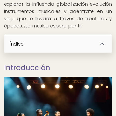
explorar la influencia globalización evolución
instrumentos musicales y adéntrate en un
viaje que te llevará a través de fronteras y
épocas. ¡La música espera por ti!
Índice
Introducción