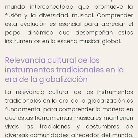
mundo interconectado que promueve la
fusión y la diversidad musical. Comprender
esta evolución es esencial para apreciar el
papel dinámico que desempeñan estos
instrumentos en la escena musical global.
Relevancia cultural de los
instrumentos tradicionales en la
era de la globalización
La relevancia cultural de los instrumentos
tradicionales en la era de la globalización es
fundamental para comprender la manera en
que estas herramientas musicales mantienen
vivas las tradiciones y costumbres de
diversas comunidades alrededor del mundo.