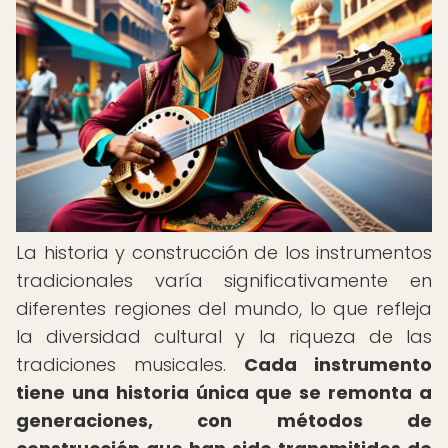
La historia y construcción de los instrumentos
tradicionales varía significativamente en
diferentes regiones del mundo, lo que refleja
la diversidad cultural y la riqueza de las
tradiciones musicales.
Cada instrumento
tiene una historia única que se remonta a
generaciones, con métodos de