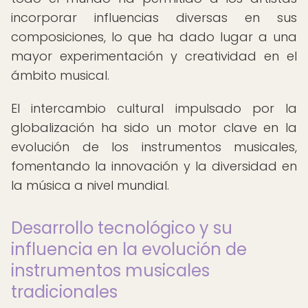
incorporar influencias diversas en sus
composiciones, lo que ha dado lugar a una
mayor experimentación y creatividad en el
ámbito musical.
El intercambio cultural impulsado por la
globalización ha sido un motor clave en la
evolución de los instrumentos musicales,
fomentando la innovación y la diversidad en
la música a nivel mundial.
Desarrollo tecnológico y su
influencia en la evolución de
instrumentos musicales
tradicionales