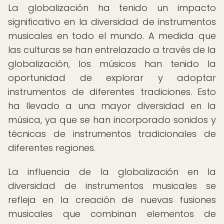
La globalización ha tenido un impacto
significativo en la diversidad de instrumentos
musicales en todo el mundo. A medida que
las culturas se han entrelazado a través de la
globalización, los músicos han tenido la
oportunidad de explorar y adoptar
instrumentos de diferentes tradiciones. Esto
ha llevado a una mayor diversidad en la
música, ya que se han incorporado sonidos y
técnicas de instrumentos tradicionales de
diferentes regiones.
La influencia de la globalización en la
diversidad de instrumentos musicales se
refleja en la creación de nuevas fusiones
musicales que combinan elementos de