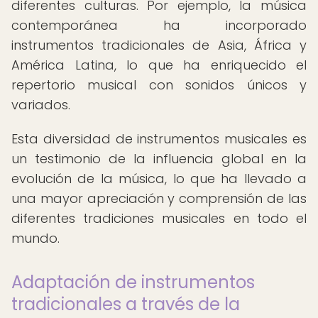
diferentes culturas. Por ejemplo, la música
contemporánea ha incorporado
instrumentos tradicionales de Asia, África y
América Latina, lo que ha enriquecido el
repertorio musical con sonidos únicos y
variados.
Esta diversidad de instrumentos musicales es
un testimonio de la influencia global en la
evolución de la música, lo que ha llevado a
una mayor apreciación y comprensión de las
diferentes tradiciones musicales en todo el
mundo.
Adaptación de instrumentos
tradicionales a través de la