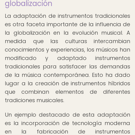
globalización
La adaptación de instrumentos tradicionales
es otra faceta importante de la influencia de
la globalización en la evolución musical. A
medida que las culturas intercambian
conocimientos y experiencias, los músicos han
modificado y adaptado instrumentos
tradicionales para satisfacer las demandas
de la música contemporánea. Esto ha dado
lugar a la creación de instrumentos híbridos
que combinan elementos de diferentes
tradiciones musicales.
Un ejemplo destacado de esta adaptación
es la incorporación de tecnología moderna
en la fabricación de instrumentos