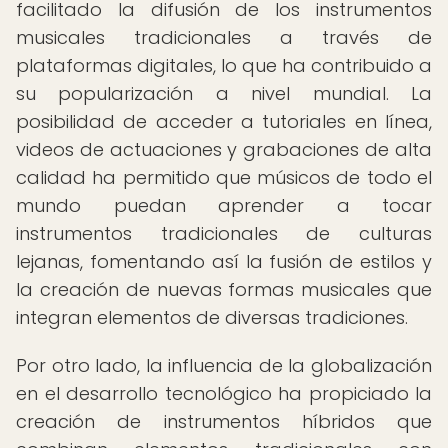
facilitado la difusión de los instrumentos
musicales tradicionales a través de
plataformas digitales, lo que ha contribuido a
su popularización a nivel mundial. La
posibilidad de acceder a tutoriales en línea,
videos de actuaciones y grabaciones de alta
calidad ha permitido que músicos de todo el
mundo puedan aprender a tocar
instrumentos tradicionales de culturas
lejanas, fomentando así la fusión de estilos y
la creación de nuevas formas musicales que
integran elementos de diversas tradiciones.
Por otro lado, la influencia de la globalización
en el desarrollo tecnológico ha propiciado la
creación de instrumentos híbridos que