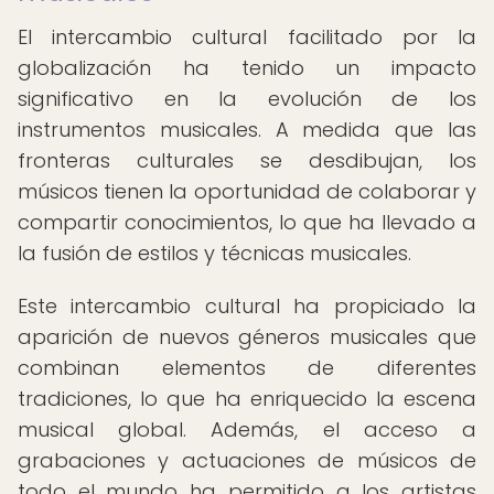
El intercambio cultural facilitado por la
globalización ha tenido un impacto
significativo en la evolución de los
instrumentos musicales. A medida que las
fronteras culturales se desdibujan, los
músicos tienen la oportunidad de colaborar y
compartir conocimientos, lo que ha llevado a
la fusión de estilos y técnicas musicales.
Este intercambio cultural ha propiciado la
aparición de nuevos géneros musicales que
combinan elementos de diferentes
tradiciones, lo que ha enriquecido la escena
musical global. Además, el acceso a
grabaciones y actuaciones de músicos de
todo el mundo ha permitido a los artistas