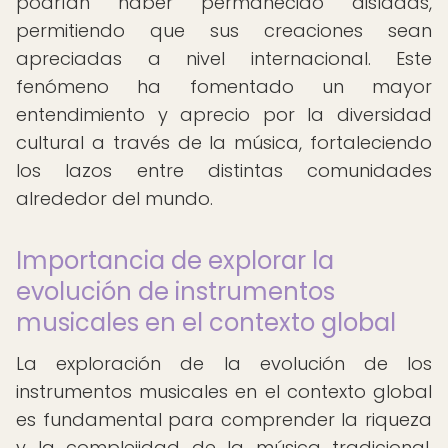
podrían haber permanecido aisladas,
permitiendo que sus creaciones sean
apreciadas a nivel internacional. Este
fenómeno ha fomentado un mayor
entendimiento y aprecio por la diversidad
cultural a través de la música, fortaleciendo
los lazos entre distintas comunidades
alrededor del mundo.
Importancia de explorar la
evolución de instrumentos
musicales en el contexto global
La exploración de la evolución de los
instrumentos musicales en el contexto global
es fundamental para comprender la riqueza
y la complejidad de la música tradicional.