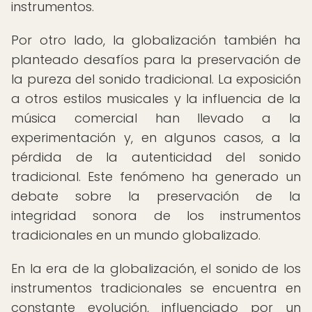
instrumentos.
Por otro lado, la globalización también ha
planteado desafíos para la preservación de
la pureza del sonido tradicional. La exposición
a otros estilos musicales y la influencia de la
música comercial han llevado a la
experimentación y, en algunos casos, a la
pérdida de la autenticidad del sonido
tradicional. Este fenómeno ha generado un
debate sobre la preservación de la
integridad sonora de los instrumentos
tradicionales en un mundo globalizado.
En la era de la globalización, el sonido de los
instrumentos tradicionales se encuentra en
constante evolución, influenciado por un