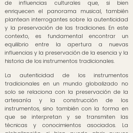
de influencias culturales que, si bien
enriquecen el panorama musical, también
plantean interrogantes sobre la autenticidad
y la preservación de las tradiciones. En este
contexto, es fundamental encontrar un
equilibrio entre la apertura a nuevas
influencias y la preservación de la esencia y la
historia de los instrumentos tradicionales.
La autenticidad de los instrumentos
tradicionales en un mundo globalizado no
solo se relaciona con la preservación de la
artesanía y la construcción de los
instrumentos, sino también con la forma en
que se interpretan y se transmiten las
técnicas y conocimientos asociados. La