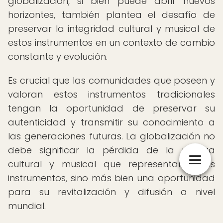
globalización, si bien puede abrir nuevos
horizontes, también plantea el desafío de
preservar la integridad cultural y musical de
estos instrumentos en un contexto de cambio
constante y evolución.
Es crucial que las comunidades que poseen y
valoran estos instrumentos tradicionales
tengan la oportunidad de preservar su
autenticidad y transmitir su conocimiento a
las generaciones futuras. La globalización no
debe significar la pérdida de la riqueza
cultural y musical que representan estos
instrumentos, sino más bien una oportunidad
para su revitalización y difusión a nivel
mundial.