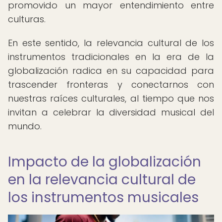
promovido un mayor entendimiento entre
culturas.
En este sentido, la relevancia cultural de los
instrumentos tradicionales en la era de la
globalización radica en su capacidad para
trascender fronteras y conectarnos con
nuestras raíces culturales, al tiempo que nos
invitan a celebrar la diversidad musical del
mundo.
Impacto de la globalización
en la relevancia cultural de
los instrumentos musicales