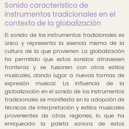
Sonido característico de
instrumentos tradicionales en el
contexto de la globalización
El sonido de los instrumentos tradicionales es
único y representa la esencia misma de la
cultura de la que provienen. La globalización
ha permitido que estos sonidos atraviesen
fronteras y se fusionen con otros estilos
musicales, dando lugar a nuevas formas de
expresión musical. La influencia de la
globalización en el sonido de los instrumentos
tradicionales se manifiesta en la adopción de
técnicas de interpretación y estilos musicales
provenientes de otras regiones, lo que ha
enriquecido la paleta sonora de estos