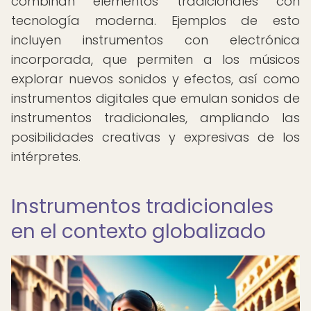
combinan elementos tradicionales con
tecnología moderna. Ejemplos de esto
incluyen instrumentos con electrónica
incorporada, que permiten a los músicos
explorar nuevos sonidos y efectos, así como
instrumentos digitales que emulan sonidos de
instrumentos tradicionales, ampliando las
posibilidades creativas y expresivas de los
intérpretes.
Instrumentos tradicionales
en el contexto globalizado