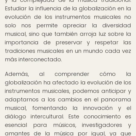
Estudiar la influencia de la globalización en la
evolución de los instrumentos musicales no
solo nos permite apreciar la diversidad
musical, sino que también arroja luz sobre la
importancia de preservar y respetar las
tradiciones musicales en un mundo cada vez
más interconectado.
Además, al comprender cómo la
globalización ha afectado la evolución de los
instrumentos musicales, podemos anticipar y
adaptarnos a los cambios en el panorama
musical, fomentando la innovación y el
diálogo intercultural. Este conocimiento es
esencial para músicos, investigadores y
amantes de la música por igual, ya que