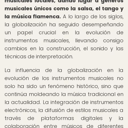
musicales locales, dando lugar a géneros
musicales únicos como la salsa, el tango y
la música flamenca.
A lo largo de los siglos,
la globalización ha seguido desempeñando
un papel crucial en la evolución de
instrumentos musicales, llevando consigo
cambios en la construcción, el sonido y las
técnicas de interpretación.
La influencia de la globalización en la
evolución de los instrumentos musicales no
solo ha sido un fenómeno histórico, sino que
continúa moldeando la música tradicional en
la actualidad. La integración de instrumentos
electrónicos, la difusión de estilos musicales a
través de plataformas digitales y la
colaboración entre músicos de diferentes