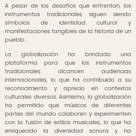
A pesar de los desafíos que enfrentan, los
instrumentos tradicionales siguen siendo
símbolos de identidad cultural y
manifestaciones tangibles de la historia de un
pueblo.
La globalización ha brindado una
plataforma para que los instrumentos
tradicionales alcancen audiencias
internacionales, lo que ha contribuido a su
reconocimiento y aprecio en contextos
culturales diversos. Asimismo, la globalización
ha permitido que músicos de diferentes
partes del mundo colaboren y experimenten
con la fusión de estilos musicales, lo que ha
enriquecido la diversidad sonora y ha