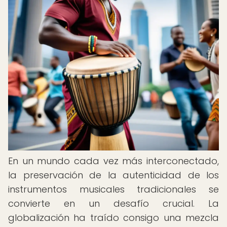
En un mundo cada vez más interconectado,
la preservación de la autenticidad de los
instrumentos musicales tradicionales se
convierte en un desafío crucial. La
globalización ha traído consigo una mezcla