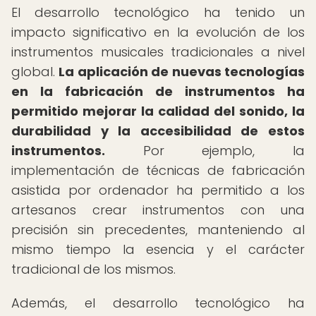
El desarrollo tecnológico ha tenido un
impacto significativo en la evolución de los
instrumentos musicales tradicionales a nivel
global.
La aplicación de nuevas tecnologías
en la fabricación de instrumentos ha
permitido mejorar la calidad del sonido, la
durabilidad y la accesibilidad de estos
instrumentos.
Por ejemplo, la
implementación de técnicas de fabricación
asistida por ordenador ha permitido a los
artesanos crear instrumentos con una
precisión sin precedentes, manteniendo al
mismo tiempo la esencia y el carácter
tradicional de los mismos.
Además, el desarrollo tecnológico ha