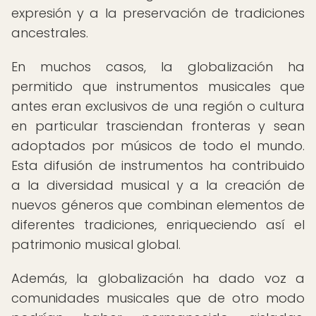
expresión y a la preservación de tradiciones
ancestrales.
En muchos casos, la globalización ha
permitido que instrumentos musicales que
antes eran exclusivos de una región o cultura
en particular trasciendan fronteras y sean
adoptados por músicos de todo el mundo.
Esta difusión de instrumentos ha contribuido
a la diversidad musical y a la creación de
nuevos géneros que combinan elementos de
diferentes tradiciones, enriqueciendo así el
patrimonio musical global.
Además, la globalización ha dado voz a
comunidades musicales que de otro modo