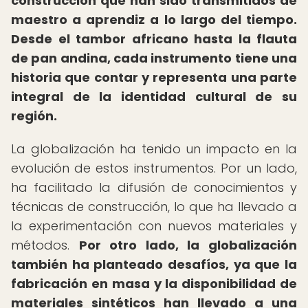
construcción que han sido transmitidos de
maestro a aprendiz a lo largo del tiempo.
Desde el tambor africano hasta la flauta
de pan andina, cada instrumento tiene una
historia que contar y representa una parte
integral de la identidad cultural de su
región.
La globalización ha tenido un impacto en la
evolución de estos instrumentos. Por un lado,
ha facilitado la difusión de conocimientos y
técnicas de construcción, lo que ha llevado a
la experimentación con nuevos materiales y
métodos.
Por otro lado, la globalización
también ha planteado desafíos, ya que la
fabricación en masa y la disponibilidad de
materiales sintéticos han llevado a una