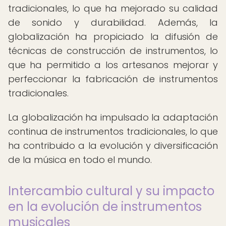
tradicionales, lo que ha mejorado su calidad
de sonido y durabilidad. Además, la
globalización ha propiciado la difusión de
técnicas de construcción de instrumentos, lo
que ha permitido a los artesanos mejorar y
perfeccionar la fabricación de instrumentos
tradicionales.
La globalización ha impulsado la adaptación
continua de instrumentos tradicionales, lo que
ha contribuido a la evolución y diversificación
de la música en todo el mundo.
Intercambio cultural y su impacto
en la evolución de instrumentos
musicales