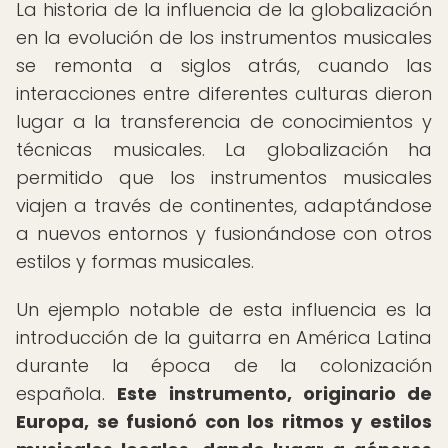
La historia de la influencia de la globalización
en la evolución de los instrumentos musicales
se remonta a siglos atrás, cuando las
interacciones entre diferentes culturas dieron
lugar a la transferencia de conocimientos y
técnicas musicales. La globalización ha
permitido que los instrumentos musicales
viajen a través de continentes, adaptándose
a nuevos entornos y fusionándose con otros
estilos y formas musicales.
Un ejemplo notable de esta influencia es la
introducción de la guitarra en América Latina
durante la época de la colonización
española.
Este instrumento, originario de
Europa, se fusionó con los ritmos y estilos