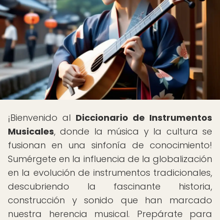
¡Bienvenido al
Diccionario de Instrumentos
Musicales
, donde la música y la cultura se
fusionan en una sinfonía de conocimiento!
Sumérgete en la influencia de la globalización
en la evolución de instrumentos tradicionales,
descubriendo la fascinante historia,
construcción y sonido que han marcado
nuestra herencia musical. Prepárate para