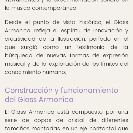
la música contemporánea.
Desde el punto de vista histórico, el Glass
Armonica refleja el espíritu de innovación y
creatividad de la Ilustración, período en el
que surgió como un testimonio de la
búsqueda de nuevas formas de expresión
musical y de la exploración de los límites del
conocimiento humano.
Construcción y funcionamiento
del Glass Armonica
El Glass Armonica está compuesto por una
serie de copas de cristal de diferentes
tamaños montadas en un eje horizontal que