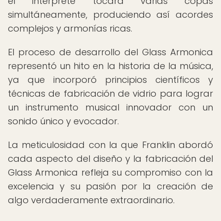
el intérprete tocara varias copas
simultáneamente, produciendo así acordes
complejos y armonías ricas.
El proceso de desarrollo del Glass Armonica
representó un hito en la historia de la música,
ya que incorporó principios científicos y
técnicas de fabricación de vidrio para lograr
un instrumento musical innovador con un
sonido único y evocador.
La meticulosidad con la que Franklin abordó
cada aspecto del diseño y la fabricación del
Glass Armonica refleja su compromiso con la
excelencia y su pasión por la creación de
algo verdaderamente extraordinario.