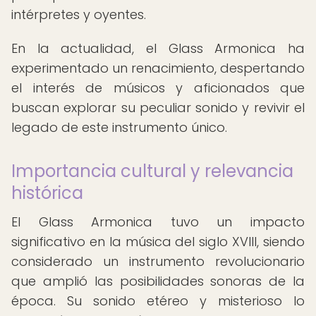
intérpretes y oyentes.
En la actualidad, el Glass Armonica ha
experimentado un renacimiento, despertando
el interés de músicos y aficionados que
buscan explorar su peculiar sonido y revivir el
legado de este instrumento único.
Importancia cultural y relevancia
histórica
El Glass Armonica tuvo un impacto
significativo en la música del siglo XVIII, siendo
considerado un instrumento revolucionario
que amplió las posibilidades sonoras de la
época. Su sonido etéreo y misterioso lo