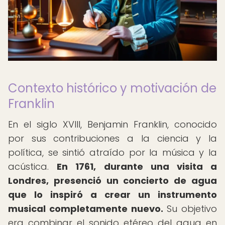
Contexto histórico y motivación de
Franklin
En el siglo XVIII, Benjamin Franklin, conocido
por sus contribuciones a la ciencia y la
política, se sintió atraído por la música y la
acústica.
En 1761, durante una visita a
Londres, presenció un concierto de agua
que lo inspiró a crear un instrumento
musical completamente nuevo.
Su objetivo
era combinar el sonido etéreo del agua en