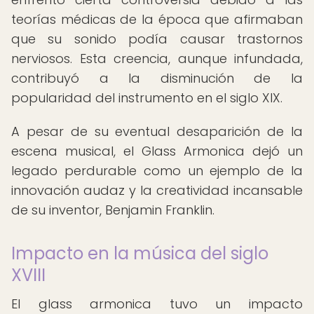
teorías médicas de la época que afirmaban
que su sonido podía causar trastornos
nerviosos. Esta creencia, aunque infundada,
contribuyó a la disminución de la
popularidad del instrumento en el siglo XIX.
A pesar de su eventual desaparición de la
escena musical, el Glass Armonica dejó un
legado perdurable como un ejemplo de la
innovación audaz y la creatividad incansable
de su inventor, Benjamin Franklin.
Impacto en la música del siglo
XVIII
El glass armonica tuvo un impacto