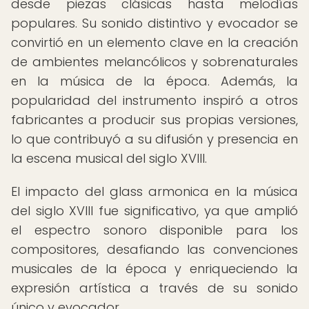
desde piezas clásicas hasta melodías
populares. Su sonido distintivo y evocador se
convirtió en un elemento clave en la creación
de ambientes melancólicos y sobrenaturales
en la música de la época. Además, la
popularidad del instrumento inspiró a otros
fabricantes a producir sus propias versiones,
lo que contribuyó a su difusión y presencia en
la escena musical del siglo XVIII.
El impacto del glass armonica en la música
del siglo XVIII fue significativo, ya que amplió
el espectro sonoro disponible para los
compositores, desafiando las convenciones
musicales de la época y enriqueciendo la
expresión artística a través de su sonido
único y evocador.