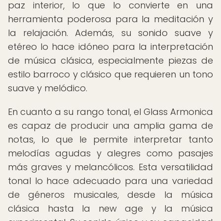
paz interior, lo que lo convierte en una
herramienta poderosa para la meditación y
la relajación. Además, su sonido suave y
etéreo lo hace idóneo para la interpretación
de música clásica, especialmente piezas de
estilo barroco y clásico que requieren un tono
suave y melódico.
En cuanto a su rango tonal, el Glass Armonica
es capaz de producir una amplia gama de
notas, lo que le permite interpretar tanto
melodías agudas y alegres como pasajes
más graves y melancólicos. Esta versatilidad
tonal lo hace adecuado para una variedad
de géneros musicales, desde la música
clásica hasta la new age y la música