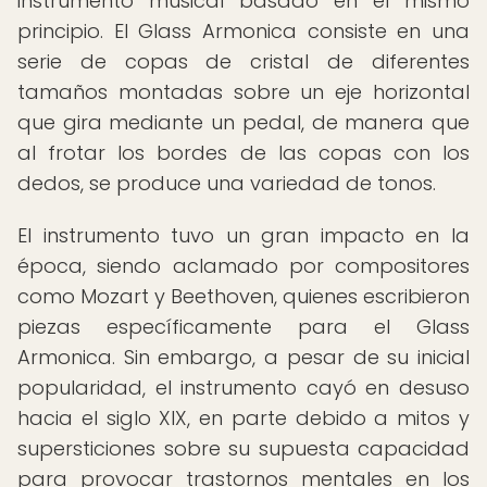
instrumento musical basado en el mismo
principio. El Glass Armonica consiste en una
serie de copas de cristal de diferentes
tamaños montadas sobre un eje horizontal
que gira mediante un pedal, de manera que
al frotar los bordes de las copas con los
dedos, se produce una variedad de tonos.
El instrumento tuvo un gran impacto en la
época, siendo aclamado por compositores
como Mozart y Beethoven, quienes escribieron
piezas específicamente para el Glass
Armonica. Sin embargo, a pesar de su inicial
popularidad, el instrumento cayó en desuso
hacia el siglo XIX, en parte debido a mitos y
supersticiones sobre su supuesta capacidad
para provocar trastornos mentales en los