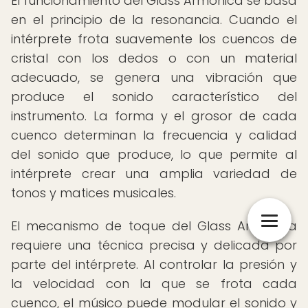
El funcionamiento del Glass Armonica se basa
en el principio de la resonancia. Cuando el
intérprete frota suavemente los cuencos de
cristal con los dedos o con un material
adecuado, se genera una vibración que
produce el sonido característico del
instrumento. La forma y el grosor de cada
cuenco determinan la frecuencia y calidad
del sonido que produce, lo que permite al
intérprete crear una amplia variedad de
tonos y matices musicales.
El mecanismo de toque del Glass Armonica
requiere una técnica precisa y delicada por
parte del intérprete. Al controlar la presión y
la velocidad con la que se frota cada
cuenco, el músico puede modular el sonido y