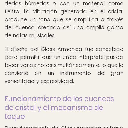
dedos húmedos o con un material como
fieltro. La vibración generada en el cristal
produce un tono que se amplifica a través
del cuenco, creando así una amplia gama
de notas musicales.
El diseño del Glass Armonica fue concebido
para permitir que un único intérprete pueda
tocar varias notas simultáneamente, lo que lo
convierte en un instrumento de gran
versatilidad y expresividad.
Funcionamiento de los cuencos
de cristal y el mecanismo de
toque