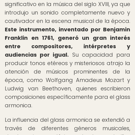
significativo en la música del siglo XVIII, ya que
introdujo un sonido completamente nuevo y
cautivador en la escena musical de la época.
Este instrumento, inventado por Benjamin
Franklin en 1761, generó un gran interés
entre compositores, intérpretes y
audiencias por igual.
Su capacidad para
producir tonos etéreos y misteriosos atrajo la
atención de músicos prominentes de la
época, como Wolfgang Amadeus Mozart y
Ludwig van Beethoven, quienes escribieron
composiciones específicamente para el glass
armonica.
La influencia del glass armonica se extendió a
través de diferentes géneros musicales,