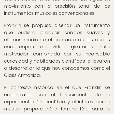
movimiento con la precisión tonal de los
instrumentos musicales convencionales.
Franklin se propuso diseñar un instrumento
que pudiera producir sonidos suaves y
etéreos mediante el contacto de los dedos
con copas de vidrio giratorias. Esta
motivación combinada con su incansable
curiosidad y habilidades científicas le llevaron
a desarrollar lo que hoy conocemos como el
Glass Armonica.
El contexto histórico en el que Franklin se
encontraba, con el florecimiento de la
experimentación científica y el interés por la
música, proporcionó el terreno fértil para la