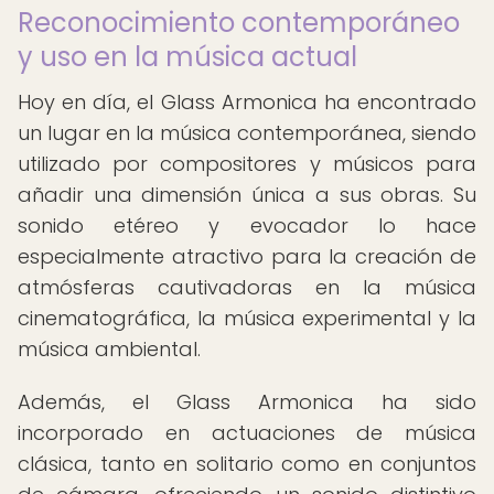
Reconocimiento contemporáneo
y uso en la música actual
Hoy en día, el Glass Armonica ha encontrado
un lugar en la música contemporánea, siendo
utilizado por compositores y músicos para
añadir una dimensión única a sus obras. Su
sonido etéreo y evocador lo hace
especialmente atractivo para la creación de
atmósferas cautivadoras en la música
cinematográfica, la música experimental y la
música ambiental.
Además, el Glass Armonica ha sido
incorporado en actuaciones de música
clásica, tanto en solitario como en conjuntos