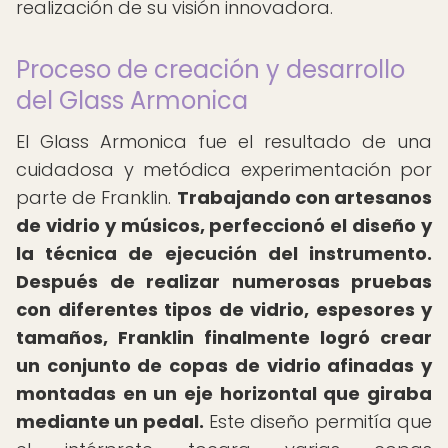
realización de su visión innovadora.
Proceso de creación y desarrollo
del Glass Armonica
El Glass Armonica fue el resultado de una
cuidadosa y metódica experimentación por
parte de Franklin.
Trabajando con artesanos
de vidrio y músicos, perfeccionó el diseño y
la técnica de ejecución del instrumento.
Después de realizar numerosas pruebas
con diferentes tipos de vidrio, espesores y
tamaños, Franklin finalmente logró crear
un conjunto de copas de vidrio afinadas y
montadas en un eje horizontal que giraba
mediante un pedal.
Este diseño permitía que