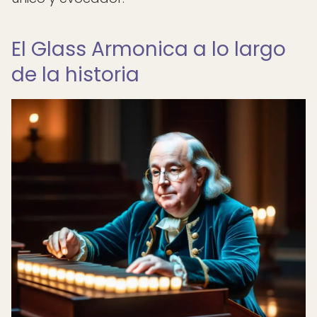
El Glass Armonica a lo largo
de la historia