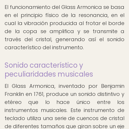
El funcionamiento del Glass Armonica se basa
en el principio físico de la resonancia, en el
cual la vibración producida al frotar el borde
de la copa se amplifica y se transmite a
través del cristal, generando así el sonido
característico del instrumento.
Sonido característico y
peculiaridades musicales
El Glass Armonica, inventado por Benjamin
Franklin en 1761, produce un sonido distintivo y
etéreo que lo hace único entre los
instrumentos musicales. Este instrumento de
teclado utiliza una serie de cuencos de cristal
de diferentes tamaños que giran sobre un eje