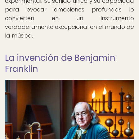
experimental. Su sonido único y su capacidad
para evocar emociones profundas lo
convierten en un instrumento
verdaderamente excepcional en el mundo de
la música.
La invención de Benjamin
Franklin