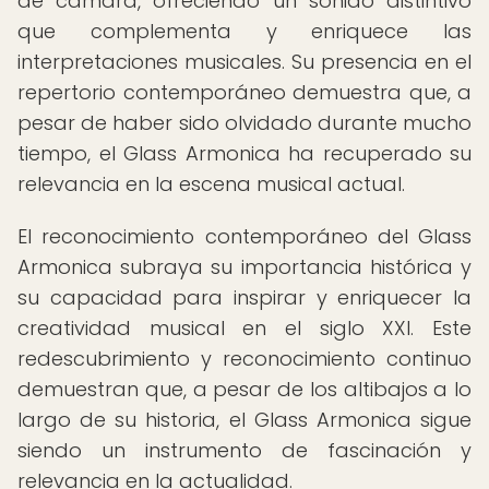
de cámara, ofreciendo un sonido distintivo
que complementa y enriquece las
interpretaciones musicales. Su presencia en el
repertorio contemporáneo demuestra que, a
pesar de haber sido olvidado durante mucho
tiempo, el Glass Armonica ha recuperado su
relevancia en la escena musical actual.
El reconocimiento contemporáneo del Glass
Armonica subraya su importancia histórica y
su capacidad para inspirar y enriquecer la
creatividad musical en el siglo XXI. Este
redescubrimiento y reconocimiento continuo
demuestran que, a pesar de los altibajos a lo
largo de su historia, el Glass Armonica sigue
siendo un instrumento de fascinación y
relevancia en la actualidad.