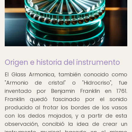
Origen e historia del instrumento
El Glass Armonica, también conocido como
"Armonio de cristal" o "Hidrocriso", fue
inventado por Benjamin Franklin en 1761.
Franklin quedó fascinado por el sonido
producido al frotar los bordes de los vasos
con los dedos mojados, y a partir de esta
observación, concibió la idea de crear un