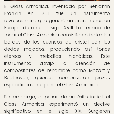
El Glass Armonica, inventado por Benjamin
Franklin en 1761, fue un instrumento
revolucionario que generó un gran interés en
Europa durante el siglo XVIII. La técnica de
tocar el Glass Armonica consistía en frotar los
bordes de los cuencos de cristal con los
dedos mojados, produciendo así tonos
etéreos y melodías hipnóticas. Este
instrumento atrajo la atención de
compositores de renombre como Mozart y
Beethoven, quienes compusieron piezas
específicamente para el Glass Armonica.
Sin embargo, a pesar de su éxito inicial, el
Glass Armonica experimentó un declive
significativo en el siglo XIX. Surgieron