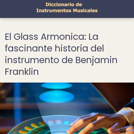
El Glass Armonica: La
fascinante historia del
instrumento de Benjamin
Franklin