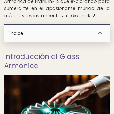
Armonica de Franklin? ¡Sigue explorando para
sumergirte en el apasionante mundo de la
música y los instrumentos tradicionales!
Índice
Introducción al Glass
Armonica