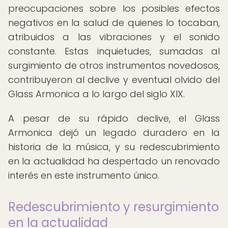
preocupaciones sobre los posibles efectos
negativos en la salud de quienes lo tocaban,
atribuidos a las vibraciones y el sonido
constante. Estas inquietudes, sumadas al
surgimiento de otros instrumentos novedosos,
contribuyeron al declive y eventual olvido del
Glass Armonica a lo largo del siglo XIX.
A pesar de su rápido declive, el Glass
Armonica dejó un legado duradero en la
historia de la música, y su redescubrimiento
en la actualidad ha despertado un renovado
interés en este instrumento único.
Redescubrimiento y resurgimiento
en la actualidad