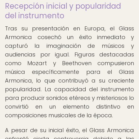
Recepción inicial y popularidad
del instrumento
Tras su presentación en Europa, el Glass
Armonica cosechó un éxito inmediato y
capturó la imaginación de músicos y
audiencias por igual. Figuras destacadas
como Mozart y Beethoven compusieron
música específicamente para el Glass
Armonica, lo que contribuyó a su creciente
popularidad. La capacidad del instrumento
para producir sonidos etéreos y misteriosos lo
convirtió en un elemento distintivo en
composiciones musicales de la época.
A pesar de su inicial éxito, el Glass Armonica
enfrentó cierta controversia debido a las