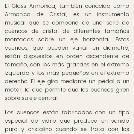
El Glass Armonica, también conocido como
Armonica de Cristal, es un instrumento
musical que se compone de una serie de
cuencos de cristal de diferentes tamaños
montados sobre un eje horizontal. Estos
cuencos, que pueden variar en diámetro,
están dispuestos en orden ascendente de
tamaño, con los más grandes en el extremo
izquierdo y los más pequeños en el extremo
derecho. El eje gira mediante un pedal o un
motor, lo que permite que los cuencos giren
sobre su eje central.
Los cuencos están fabricados con un tipo
especial de vidrio que produce un sonido
puro y cristalino cuando se frota con los