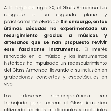
A lo largo del siglo XX, el Glass Armonica fue
relegado a un segundo plano y
prácticamente olvidado.
Sin embargo, en las
últimas décadas ha experimentado un
resurgimiento gracias a músicos y
artesanos que se han propuesto revivir
este fascinante instrumento.
El interés
renovado en la música y los instrumentos
históricos ha impulsado un redescubrimiento
del Glass Armonica, llevando a su inclusión en
grabaciones, conciertos y espectáculos en
vivo.
Los artesanos contemporáneos han
trabajado para recrear el Glass Armonica
utilizando técnicas tradicionales y materiales