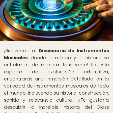
¡Bienvenido al
Diccionario de Instrumentos
Musicales
, donde la música y la historia se
entrelazan de manera fascinante! En este
espacio de exploración exhaustiva,
encontrarás una inmersión detallada en la
variedad de instrumentos musicales de todo
el mundo, incluyendo su historia, construcción,
sonido y relevancia cultural. ¿Te gustaría
descubrir la increíble historia del Glass