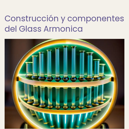
Construcción y componentes
del Glass Armonica