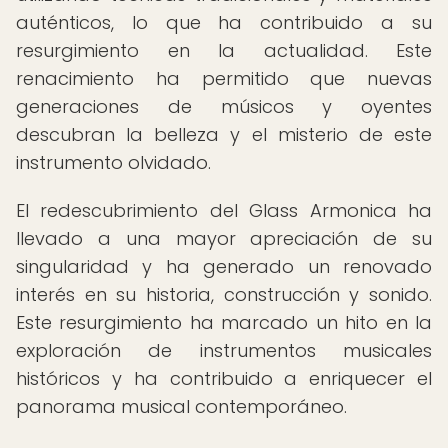
auténticos, lo que ha contribuido a su
resurgimiento en la actualidad. Este
renacimiento ha permitido que nuevas
generaciones de músicos y oyentes
descubran la belleza y el misterio de este
instrumento olvidado.
El redescubrimiento del Glass Armonica ha
llevado a una mayor apreciación de su
singularidad y ha generado un renovado
interés en su historia, construcción y sonido.
Este resurgimiento ha marcado un hito en la
exploración de instrumentos musicales
históricos y ha contribuido a enriquecer el
panorama musical contemporáneo.