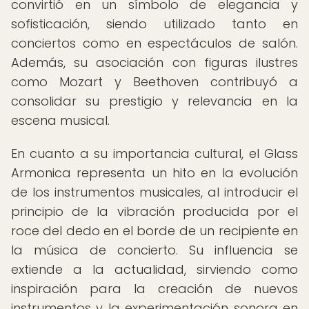
convirtió en un símbolo de elegancia y
sofisticación, siendo utilizado tanto en
conciertos como en espectáculos de salón.
Además, su asociación con figuras ilustres
como Mozart y Beethoven contribuyó a
consolidar su prestigio y relevancia en la
escena musical.
En cuanto a su importancia cultural, el Glass
Armonica representa un hito en la evolución
de los instrumentos musicales, al introducir el
principio de la vibración producida por el
roce del dedo en el borde de un recipiente en
la música de concierto. Su influencia se
extiende a la actualidad, sirviendo como
inspiración para la creación de nuevos
instrumentos y la experimentación sonora en