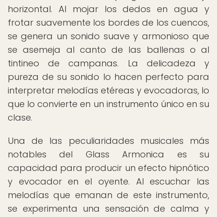
horizontal. Al mojar los dedos en agua y
frotar suavemente los bordes de los cuencos,
se genera un sonido suave y armonioso que
se asemeja al canto de las ballenas o al
tintineo de campanas. La delicadeza y
pureza de su sonido lo hacen perfecto para
interpretar melodías etéreas y evocadoras, lo
que lo convierte en un instrumento único en su
clase.
Una de las peculiaridades musicales más
notables del Glass Armonica es su
capacidad para producir un efecto hipnótico
y evocador en el oyente. Al escuchar las
melodías que emanan de este instrumento,
se experimenta una sensación de calma y