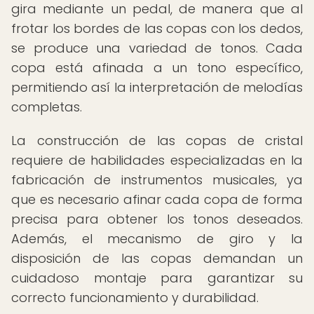
gira mediante un pedal, de manera que al
frotar los bordes de las copas con los dedos,
se produce una variedad de tonos. Cada
copa está afinada a un tono específico,
permitiendo así la interpretación de melodías
completas.
La construcción de las copas de cristal
requiere de habilidades especializadas en la
fabricación de instrumentos musicales, ya
que es necesario afinar cada copa de forma
precisa para obtener los tonos deseados.
Además, el mecanismo de giro y la
disposición de las copas demandan un
cuidadoso montaje para garantizar su
correcto funcionamiento y durabilidad.