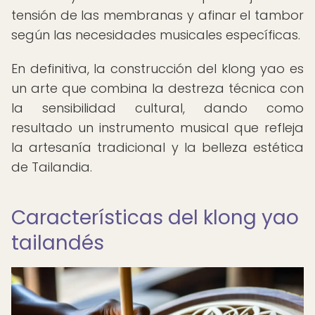
tensión de las membranas y afinar el tambor
según las necesidades musicales específicas.
En definitiva, la construcción del klong yao es
un arte que combina la destreza técnica con
la sensibilidad cultural, dando como
resultado un instrumento musical que refleja
la artesanía tradicional y la belleza estética
de Tailandia.
Características del klong yao
tailandés