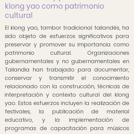
klong yao como patrimonio
cultural
El klong yao, tambor tradicional tailandés, ha
sido objeto de esfuerzos significativos para
preservar y promover su importancia como
patrimonio cultural. Organizaciones
gubernamentales y no gubernamentales en
Tailandia han trabajado para documentar,
conservar y transmitir el conocimiento
relacionado con la construcción, técnicas de
interpretación y contexto cultural del klong
yao. Estos esfuerzos incluyen la realización de
festivales, la publicación de material
educativo, y la implementación de
programas de capacitación para músicos