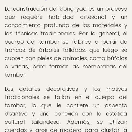
La construcción del klong yao es un proceso
que requiere habilidad artesanal y un
conocimiento profundo de los materiales y
las técnicas tradicionales. Por lo general, el
cuerpo del tambor se fabrica a partir de
troncos de árboles tallados, que luego se
cubren con pieles de animales, como búfalos
o vacas, para formar las membranas del
tambor.
Los detalles decorativos y los motivos
tradicionales se tallan en el cuerpo del
tambor, lo que le confiere un aspecto
distintivo y una conexión con la estética
cultural tailandesa. Además, se utilizan
cuerdas y aros de madera para ajustar la