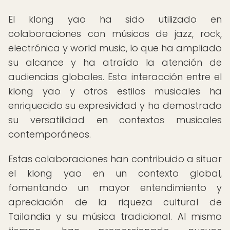
El klong yao ha sido utilizado en
colaboraciones con músicos de jazz, rock,
electrónica y world music, lo que ha ampliado
su alcance y ha atraído la atención de
audiencias globales. Esta interacción entre el
klong yao y otros estilos musicales ha
enriquecido su expresividad y ha demostrado
su versatilidad en contextos musicales
contemporáneos.
Estas colaboraciones han contribuido a situar
el klong yao en un contexto global,
fomentando un mayor entendimiento y
apreciación de la riqueza cultural de
Tailandia y su música tradicional. Al mismo