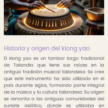
Historia y origen del klong yao
El klong yao es un tambor largo tradicional
de Tailandia que tiene sus raíces en la
antigua tradición musical tailandesa. Se cree
que este instrumento ha sido utilizado en el
país durante siglos, formando parte integral
de la música y la cultura tailandesa. Su origen
se remonta a las antiguas comunidades del
sureste asiático, donde se utilizaba en