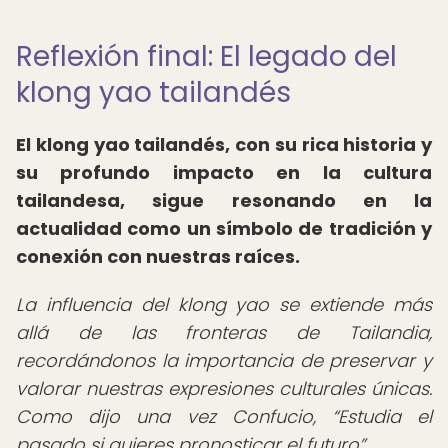
Reflexión final: El legado del
klong yao tailandés
El klong yao tailandés, con su rica historia y
su profundo impacto en la cultura
tailandesa, sigue resonando en la
actualidad como un símbolo de tradición y
conexión con nuestras raíces.
La influencia del klong yao se extiende más
allá de las fronteras de Tailandia,
recordándonos la importancia de preservar y
valorar nuestras expresiones culturales únicas.
Como dijo una vez Confucio,
Estudia el
pasado si quieres pronosticar el futuro
.