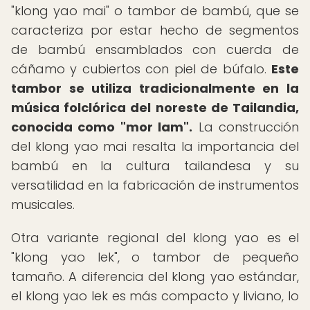
"klong yao mai" o tambor de bambú, que se
caracteriza por estar hecho de segmentos
de bambú ensamblados con cuerda de
cáñamo y cubiertos con piel de búfalo.
Este
tambor se utiliza tradicionalmente en la
música folclórica del noreste de Tailandia,
conocida como "mor lam".
La construcción
del klong yao mai resalta la importancia del
bambú en la cultura tailandesa y su
versatilidad en la fabricación de instrumentos
musicales.
Otra variante regional del klong yao es el
"klong yao lek", o tambor de pequeño
tamaño. A diferencia del klong yao estándar,
el klong yao lek es más compacto y liviano, lo