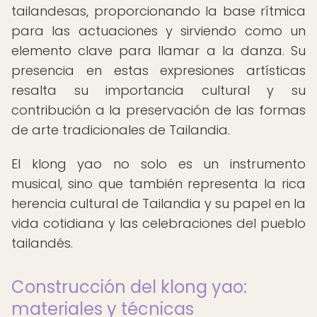
tailandesas, proporcionando la base rítmica
para las actuaciones y sirviendo como un
elemento clave para llamar a la danza. Su
presencia en estas expresiones artísticas
resalta su importancia cultural y su
contribución a la preservación de las formas
de arte tradicionales de Tailandia.
El klong yao no solo es un instrumento
musical, sino que también representa la rica
herencia cultural de Tailandia y su papel en la
vida cotidiana y las celebraciones del pueblo
tailandés.
Construcción del klong yao:
materiales y técnicas