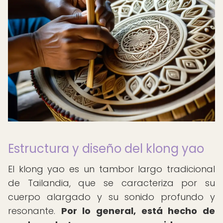
Estructura y diseño del klong yao
El klong yao es un tambor largo tradicional
de Tailandia, que se caracteriza por su
cuerpo alargado y su sonido profundo y
resonante.
Por lo general, está hecho de