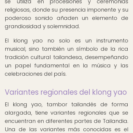
se utiliza en procesiones y ceremonias
religiosas, donde su presencia imponente y su
poderoso sonido añaden un elemento de
grandiosidad y solemnidad.
El klong yao no solo es un instrumento
musical, sino también un símbolo de la rica
tradición cultural tailandesa, desempeñando
un papel fundamental en la música y las
celebraciones del país.
Variantes regionales del klong yao
El klong yao, tambor tailandés de forma
alargada, tiene variantes regionales que se
encuentran en diferentes partes de Tailandia.
Una de las variantes más conocidas es el