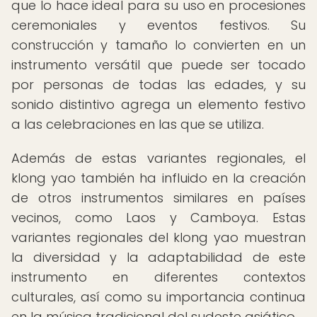
que lo hace ideal para su uso en procesiones
ceremoniales y eventos festivos. Su
construcción y tamaño lo convierten en un
instrumento versátil que puede ser tocado
por personas de todas las edades, y su
sonido distintivo agrega un elemento festivo
a las celebraciones en las que se utiliza.
Además de estas variantes regionales, el
klong yao también ha influido en la creación
de otros instrumentos similares en países
vecinos, como Laos y Camboya. Estas
variantes regionales del klong yao muestran
la diversidad y la adaptabilidad de este
instrumento en diferentes contextos
culturales, así como su importancia continua
en la música tradicional del sudeste asiático.