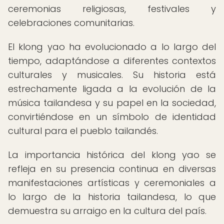
ceremonias religiosas, festivales y
celebraciones comunitarias.
El klong yao ha evolucionado a lo largo del
tiempo, adaptándose a diferentes contextos
culturales y musicales. Su historia está
estrechamente ligada a la evolución de la
música tailandesa y su papel en la sociedad,
convirtiéndose en un símbolo de identidad
cultural para el pueblo tailandés.
La importancia histórica del klong yao se
refleja en su presencia continua en diversas
manifestaciones artísticas y ceremoniales a
lo largo de la historia tailandesa, lo que
demuestra su arraigo en la cultura del país.