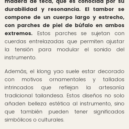
madera de teca, que es conocida por su
durabilidad y resonancia.
El tambor se
compone de un cuerpo largo y estrecho,
con parches de piel de búfalo en ambos
extremos.
Estos parches se sujetan con
cuerdas entrelazadas que permiten ajustar
la tensión para modular el sonido del
instrumento.
Además, el klong yao suele estar decorado
con motivos ornamentales y tallados
intrincados que reflejan la artesanía
tradicional tailandesa. Estos diseños no solo
añaden belleza estética al instrumento, sino
que también pueden tener significados
simbólicos o culturales.