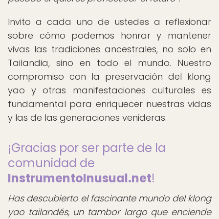
Invito a cada uno de ustedes a reflexionar
sobre cómo podemos honrar y mantener
vivas las tradiciones ancestrales, no solo en
Tailandia, sino en todo el mundo. Nuestro
compromiso con la preservación del klong
yao y otras manifestaciones culturales es
fundamental para enriquecer nuestras vidas
y las de las generaciones venideras.
¡Gracias por ser parte de la
comunidad de
InstrumentoInusual.net
!
Has descubierto el fascinante mundo del klong
yao tailandés, un tambor largo que enciende