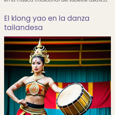
El klong yao en la danza
tailandesa