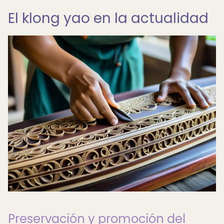
El klong yao en la actualidad
Preservación y promoción del