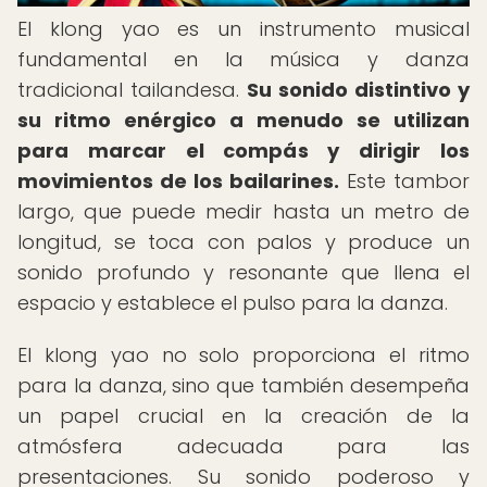
El klong yao es un instrumento musical
fundamental en la música y danza
tradicional tailandesa.
Su sonido distintivo y
su ritmo enérgico a menudo se utilizan
para marcar el compás y dirigir los
movimientos de los bailarines.
Este tambor
largo, que puede medir hasta un metro de
longitud, se toca con palos y produce un
sonido profundo y resonante que llena el
espacio y establece el pulso para la danza.
El klong yao no solo proporciona el ritmo
para la danza, sino que también desempeña
un papel crucial en la creación de la
atmósfera adecuada para las
presentaciones. Su sonido poderoso y