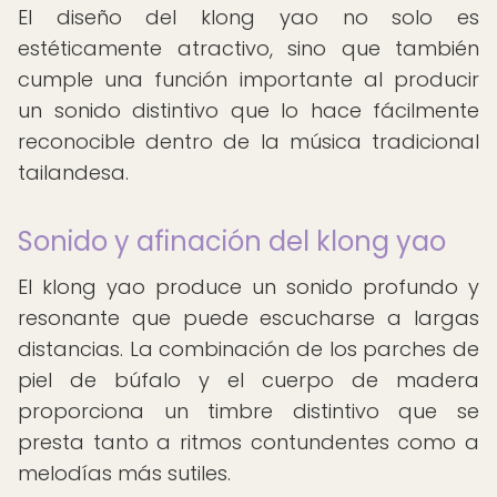
El diseño del klong yao no solo es
estéticamente atractivo, sino que también
cumple una función importante al producir
un sonido distintivo que lo hace fácilmente
reconocible dentro de la música tradicional
tailandesa.
Sonido y afinación del klong yao
El klong yao produce un sonido profundo y
resonante que puede escucharse a largas
distancias. La combinación de los parches de
piel de búfalo y el cuerpo de madera
proporciona un timbre distintivo que se
presta tanto a ritmos contundentes como a
melodías más sutiles.