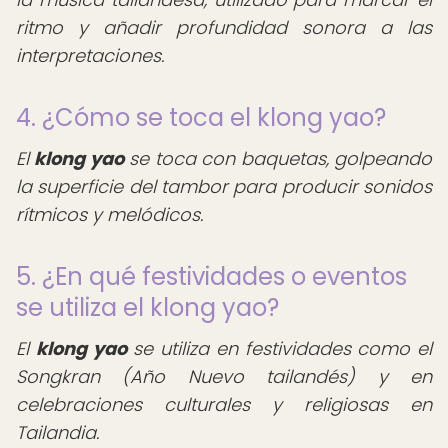
ritmo y añadir profundidad sonora a las
interpretaciones.
4. ¿Cómo se toca el klong yao?
El
klong yao
se toca con baquetas, golpeando
la superficie del tambor para producir sonidos
rítmicos y melódicos.
5. ¿En qué festividades o eventos
se utiliza el klong yao?
El
klong yao
se utiliza en festividades como el
Songkran (Año Nuevo tailandés) y en
celebraciones culturales y religiosas en
Tailandia.