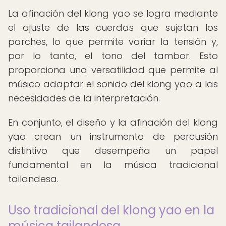
La afinación del klong yao se logra mediante
el ajuste de las cuerdas que sujetan los
parches, lo que permite variar la tensión y,
por lo tanto, el tono del tambor. Esto
proporciona una versatilidad que permite al
músico adaptar el sonido del klong yao a las
necesidades de la interpretación.
En conjunto, el diseño y la afinación del klong
yao crean un instrumento de percusión
distintivo que desempeña un papel
fundamental en la música tradicional
tailandesa.
Uso tradicional del klong yao en la
música tailandesa