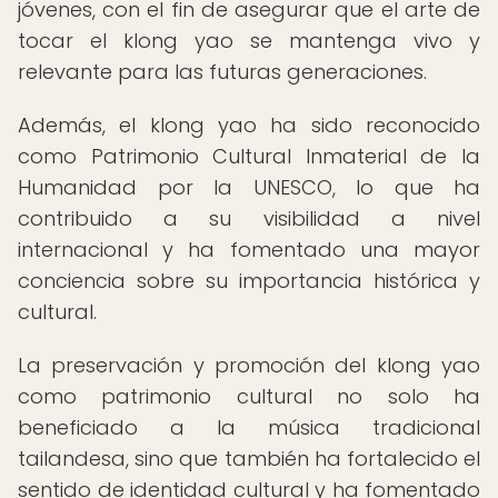
jóvenes, con el fin de asegurar que el arte de
tocar el klong yao se mantenga vivo y
relevante para las futuras generaciones.
Además, el klong yao ha sido reconocido
como Patrimonio Cultural Inmaterial de la
Humanidad por la UNESCO, lo que ha
contribuido a su visibilidad a nivel
internacional y ha fomentado una mayor
conciencia sobre su importancia histórica y
cultural.
La preservación y promoción del klong yao
como patrimonio cultural no solo ha
beneficiado a la música tradicional
tailandesa, sino que también ha fortalecido el
sentido de identidad cultural y ha fomentado