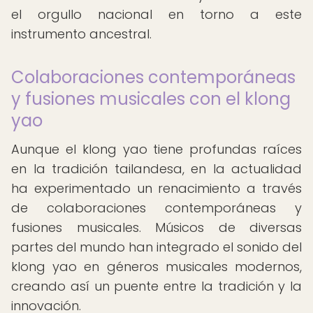
el orgullo nacional en torno a este
instrumento ancestral.
Colaboraciones contemporáneas
y fusiones musicales con el klong
yao
Aunque el klong yao tiene profundas raíces
en la tradición tailandesa, en la actualidad
ha experimentado un renacimiento a través
de colaboraciones contemporáneas y
fusiones musicales. Músicos de diversas
partes del mundo han integrado el sonido del
klong yao en géneros musicales modernos,
creando así un puente entre la tradición y la
innovación.