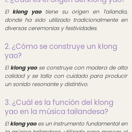
El
klong yao
tiene su origen en Tailandia,
donde ha sido utilizado tradicionalmente en
diversas ceremonias y festividades.
2. ¿Cómo se construye un klong
yao?
El
klong yao
se construye con madera de alta
calidad y se talla con cuidado para producir
un sonido resonante y distintivo.
3. ¿Cuál es la función del klong
yao en la música tailandesa?
El
klong yao
es un instrumento fundamental en
la música tailandesa, utilizado para marcar el