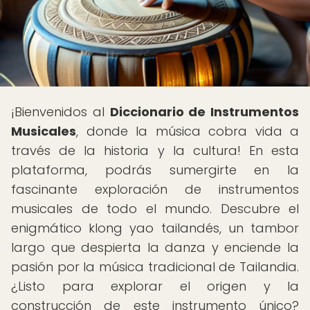
¡Bienvenidos al
Diccionario de Instrumentos
Musicales
, donde la música cobra vida a
través de la historia y la cultura! En esta
plataforma, podrás sumergirte en la
fascinante exploración de instrumentos
musicales de todo el mundo. Descubre el
enigmático klong yao tailandés, un tambor
largo que despierta la danza y enciende la
pasión por la música tradicional de Tailandia.
¿Listo para explorar el origen y la
construcción de este instrumento único?