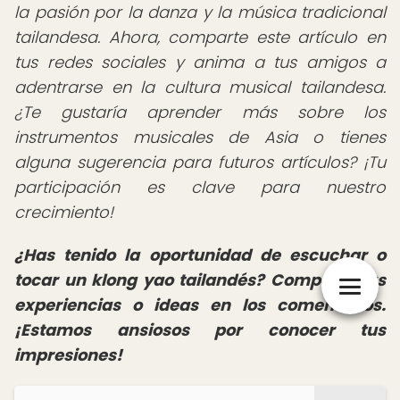
la pasión por la danza y la música tradicional
tailandesa. Ahora, comparte este artículo en
tus redes sociales y anima a tus amigos a
adentrarse en la cultura musical tailandesa.
¿Te gustaría aprender más sobre los
instrumentos musicales de Asia o tienes
alguna sugerencia para futuros artículos? ¡Tu
participación es clave para nuestro
crecimiento!
¿Has tenido la oportunidad de escuchar o
tocar un klong yao tailandés? Comparte tus
experiencias o ideas en los comentarios.
¡Estamos ansiosos por conocer tus
impresiones!