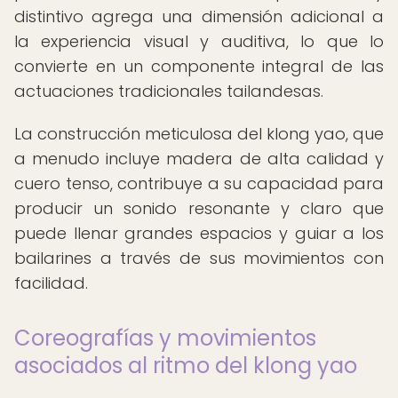
distintivo agrega una dimensión adicional a
la experiencia visual y auditiva, lo que lo
convierte en un componente integral de las
actuaciones tradicionales tailandesas.
La construcción meticulosa del klong yao, que
a menudo incluye madera de alta calidad y
cuero tenso, contribuye a su capacidad para
producir un sonido resonante y claro que
puede llenar grandes espacios y guiar a los
bailarines a través de sus movimientos con
facilidad.
Coreografías y movimientos
asociados al ritmo del klong yao