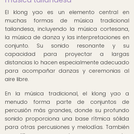
El klong yao es un elemento central en
muchas formas de música tradicional
tailandesa, incluyendo la música cortesana,
la música de danza y las interpretaciones en
conjunto. Su sonido resonante y su
capacidad para proyectar a largas
distancias lo hacen especialmente adecuado
para acompañar danzas y ceremonias al
aire libre.
En la música tradicional, el klong yao a
menudo forma parte de conjuntos de
percusión más grandes, donde su profundo
sonido proporciona una base rítmica sólida
para otras percusiones y melodías. También