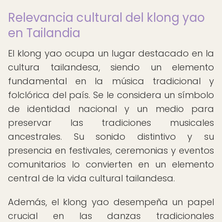
Relevancia cultural del klong yao
en Tailandia
El klong yao ocupa un lugar destacado en la
cultura tailandesa, siendo un elemento
fundamental en la música tradicional y
folclórica del país. Se le considera un símbolo
de identidad nacional y un medio para
preservar las tradiciones musicales
ancestrales. Su sonido distintivo y su
presencia en festivales, ceremonias y eventos
comunitarios lo convierten en un elemento
central de la vida cultural tailandesa.
Además, el klong yao desempeña un papel
crucial en las danzas tradicionales