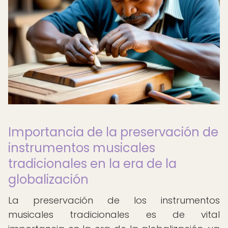
Importancia de la preservación de
instrumentos musicales
tradicionales en la era de la
globalización
La preservación de los instrumentos
musicales tradicionales es de vital