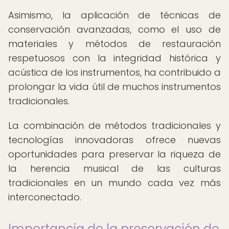
Asimismo, la aplicación de técnicas de
conservación avanzadas, como el uso de
materiales y métodos de restauración
respetuosos con la integridad histórica y
acústica de los instrumentos, ha contribuido a
prolongar la vida útil de muchos instrumentos
tradicionales.
La combinación de métodos tradicionales y
tecnologías innovadoras ofrece nuevas
oportunidades para preservar la riqueza de
la herencia musical de las culturas
tradicionales en un mundo cada vez más
interconectado.
Importancia de la preservación de