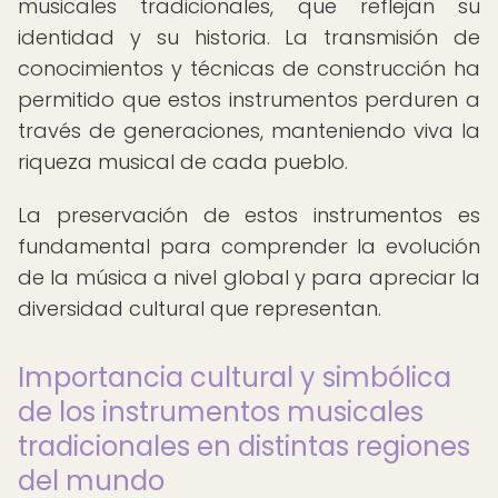
musicales tradicionales, que reflejan su
identidad y su historia. La transmisión de
conocimientos y técnicas de construcción ha
permitido que estos instrumentos perduren a
través de generaciones, manteniendo viva la
riqueza musical de cada pueblo.
La preservación de estos instrumentos es
fundamental para comprender la evolución
de la música a nivel global y para apreciar la
diversidad cultural que representan.
Importancia cultural y simbólica
de los instrumentos musicales
tradicionales en distintas regiones
del mundo