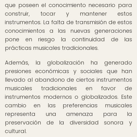
que poseen el conocimiento necesario para
construir, tocar y mantener estos
instrumentos. La falta de transmisión de estos
conocimientos a las nuevas generaciones
pone en riesgo la continuidad de las
prácticas musicales tradicionales.
Además, la globalización ha generado
presiones económicas y sociales que han
llevado al abandono de ciertos instrumentos
musicales tradicionales en favor de
instrumentos modernos o globalizados. Este
cambio en las preferencias musicales
representa una amenaza para la
preservación de la diversidad sonora y
cultural.