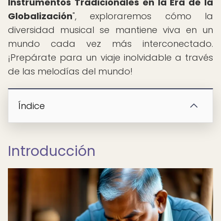
Instrumentos Tradicionales en la Era de la
Globalización
", exploraremos cómo la
diversidad musical se mantiene viva en un
mundo cada vez más interconectado.
¡Prepárate para un viaje inolvidable a través
de las melodías del mundo!
Índice
Introducción