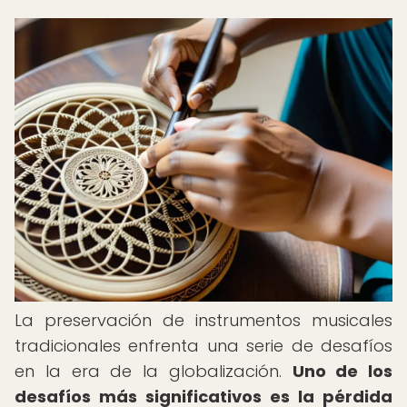
La preservación de instrumentos musicales
tradicionales enfrenta una serie de desafíos
en la era de la globalización.
Uno de los
desafíos más significativos es la pérdida