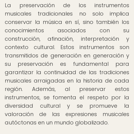
La preservación de los instrumentos
musicales tradicionales no solo implica
conservar la música en sí, sino también los
conocimientos asociados con su
construcción, afinación, interpretación y
contexto cultural. Estos instrumentos son
transmitidos de generación en generación y
su preservación es fundamental para
garantizar la continuidad de las tradiciones
musicales arraigadas en la historia de cada
región. Además, al preservar estos
instrumentos, se fomenta el respeto por la
diversidad cultural y se promueve la
valoración de las expresiones musicales
autóctonas en un mundo globalizado.