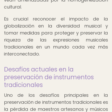
cultural.
Es crucial reconocer el impacto de la
globalización en la diversidad musical y
tomar medidas para proteger y preservar la
riqueza de las expresiones musicales
tradicionales en un mundo cada vez más
interconectado.
Desafíos actuales en la
preservación de instrumentos
tradicionales
Uno de los desafíos principales en la
preservación de instrumentos tradicionales es
la pérdida de maestros artesanos y músicos