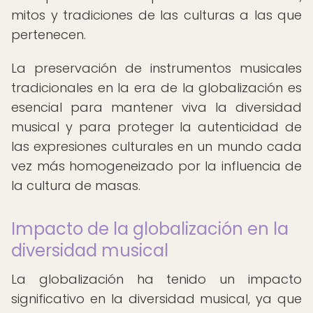
mitos y tradiciones de las culturas a las que
pertenecen.
La preservación de instrumentos musicales
tradicionales en la era de la globalización es
esencial para mantener viva la diversidad
musical y para proteger la autenticidad de
las expresiones culturales en un mundo cada
vez más homogeneizado por la influencia de
la cultura de masas.
Impacto de la globalización en la
diversidad musical
La globalización ha tenido un impacto
significativo en la diversidad musical, ya que