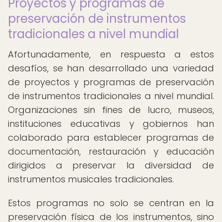
Proyectos y programas de
preservación de instrumentos
tradicionales a nivel mundial
Afortunadamente, en respuesta a estos
desafíos, se han desarrollado una variedad
de proyectos y programas de preservación
de instrumentos tradicionales a nivel mundial.
Organizaciones sin fines de lucro, museos,
instituciones educativas y gobiernos han
colaborado para establecer programas de
documentación, restauración y educación
dirigidos a preservar la diversidad de
instrumentos musicales tradicionales.
Estos programas no solo se centran en la
preservación física de los instrumentos, sino