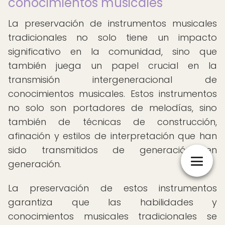
conocimientos musicales
La preservación de instrumentos musicales
tradicionales no solo tiene un impacto
significativo en la comunidad, sino que
también juega un papel crucial en la
transmisión intergeneracional de
conocimientos musicales. Estos instrumentos
no solo son portadores de melodías, sino
también de técnicas de construcción,
afinación y estilos de interpretación que han
sido transmitidos de generación en
generación.
La preservación de estos instrumentos
garantiza que las habilidades y
conocimientos musicales tradicionales se