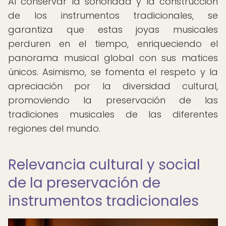
Al conservar la sonoridad y la construcción
de los instrumentos tradicionales, se
garantiza que estas joyas musicales
perduren en el tiempo, enriqueciendo el
panorama musical global con sus matices
únicos. Asimismo, se fomenta el respeto y la
apreciación por la diversidad cultural,
promoviendo la preservación de las
tradiciones musicales de las diferentes
regiones del mundo.
Relevancia cultural y social
de la preservación de
instrumentos tradicionales