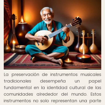
La preservación de instrumentos musicales
tradicionales desempeña un papel
fundamental en la identidad cultural de las
comunidades alrededor del mundo. Estos
instrumentos no solo representan una parte