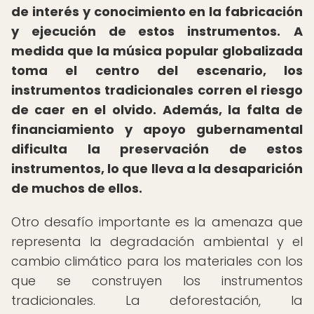
de interés y conocimiento en la fabricación
y ejecución de estos instrumentos.
A
medida que la música popular globalizada
toma el centro del escenario, los
instrumentos tradicionales corren el riesgo
de caer en el olvido.
Además, la falta de
financiamiento y apoyo gubernamental
dificulta la preservación de estos
instrumentos, lo que lleva a la desaparición
de muchos de ellos.
Otro desafío importante es la amenaza que
representa la degradación ambiental y el
cambio climático para los materiales con los
que se construyen los instrumentos
tradicionales. La deforestación, la