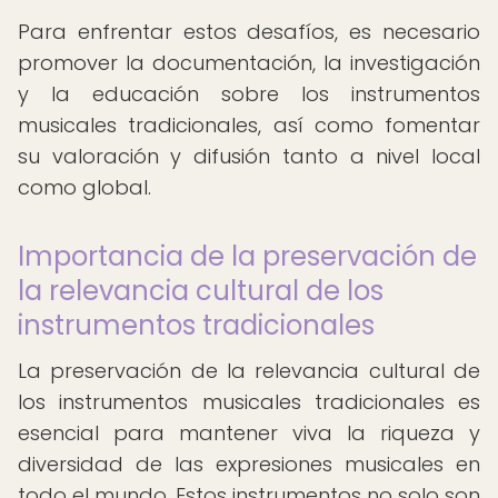
Para enfrentar estos desafíos, es necesario
promover la documentación, la investigación
y la educación sobre los instrumentos
musicales tradicionales, así como fomentar
su valoración y difusión tanto a nivel local
como global.
Importancia de la preservación de
la relevancia cultural de los
instrumentos tradicionales
La preservación de la relevancia cultural de
los instrumentos musicales tradicionales es
esencial para mantener viva la riqueza y
diversidad de las expresiones musicales en
todo el mundo. Estos instrumentos no solo son