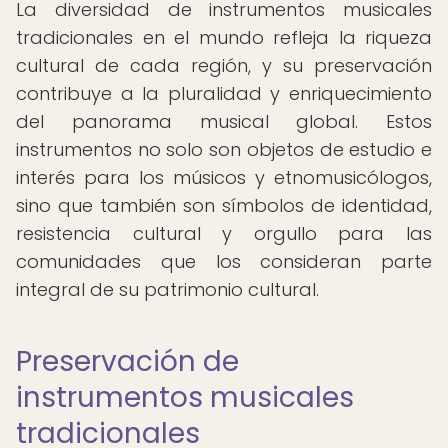
La diversidad de instrumentos musicales
tradicionales en el mundo refleja la riqueza
cultural de cada región, y su preservación
contribuye a la pluralidad y enriquecimiento
del panorama musical global. Estos
instrumentos no solo son objetos de estudio e
interés para los músicos y etnomusicólogos,
sino que también son símbolos de identidad,
resistencia cultural y orgullo para las
comunidades que los consideran parte
integral de su patrimonio cultural.
Preservación de
instrumentos musicales
tradicionales