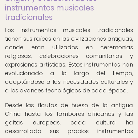
instrumentos musicales
tradicionales
Los instrumentos musicales tradicionales
tienen sus raíces en las civilizaciones antiguas,
donde eran utilizados en ceremonias
religiosas, celebraciones comunitarias y
expresiones artísticas. Estos instrumentos han
evolucionado a lo largo del tiempo,
adaptándose a las necesidades culturales y
a los avances tecnológicos de cada época.
Desde las flautas de hueso de la antigua
China hasta los tambores africanos y las
gaitas europeas, cada cultura ha
desarrollado sus propios instrumentos