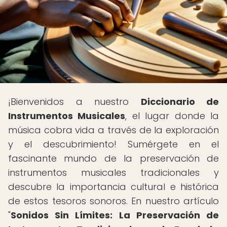
¡Bienvenidos a nuestro
Diccionario de
Instrumentos Musicales
, el lugar donde la
música cobra vida a través de la exploración
y el descubrimiento! Sumérgete en el
fascinante mundo de la preservación de
instrumentos musicales tradicionales y
descubre la importancia cultural e histórica
de estos tesoros sonoros. En nuestro artículo
"
Sonidos Sin Límites: La Preservación de