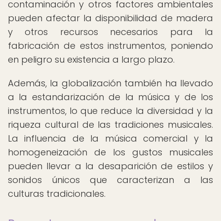
contaminación y otros factores ambientales
pueden afectar la disponibilidad de madera
y otros recursos necesarios para la
fabricación de estos instrumentos, poniendo
en peligro su existencia a largo plazo.
Además, la globalización también ha llevado
a la estandarización de la música y de los
instrumentos, lo que reduce la diversidad y la
riqueza cultural de las tradiciones musicales.
La influencia de la música comercial y la
homogeneización de los gustos musicales
pueden llevar a la desaparición de estilos y
sonidos únicos que caracterizan a las
culturas tradicionales.