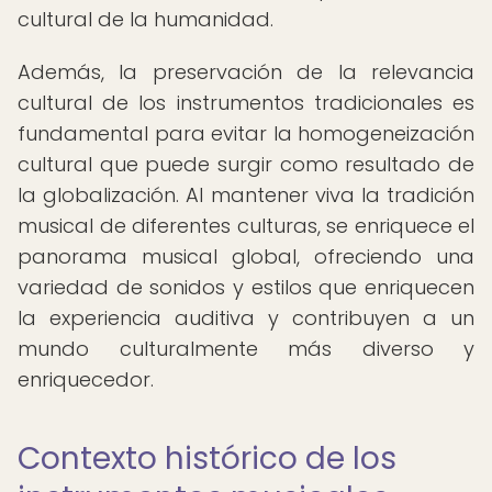
cultural de la humanidad.
Además, la preservación de la relevancia
cultural de los instrumentos tradicionales es
fundamental para evitar la homogeneización
cultural que puede surgir como resultado de
la globalización. Al mantener viva la tradición
musical de diferentes culturas, se enriquece el
panorama musical global, ofreciendo una
variedad de sonidos y estilos que enriquecen
la experiencia auditiva y contribuyen a un
mundo culturalmente más diverso y
enriquecedor.
Contexto histórico de los