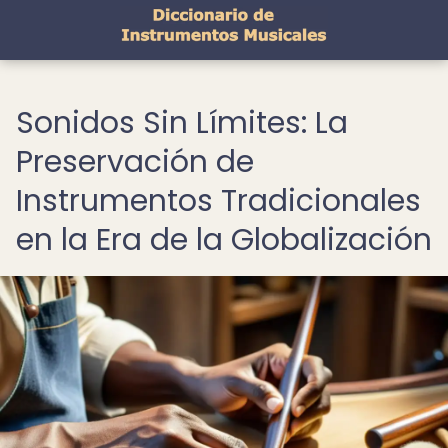
Sonidos Sin Límites: La
Preservación de
Instrumentos Tradicionales
en la Era de la Globalización