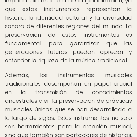
importancia en la era de la globalización, ya
que estos instrumentos representan la
historia, la identidad cultural y la diversidad
sonora de diferentes regiones del mundo. La
preservación de estos instrumentos es
fundamental para garantizar que las
generaciones futuras puedan apreciar y
entender la riqueza de la música tradicional.
Además, los instrumentos musicales
tradicionales desempeñan un papel crucial
en la transmisión de conocimientos
ancestrales y en la preservación de prácticas
musicales únicas que se han desarrollado a
lo largo de siglos. Estos instrumentos no solo
son herramientas para la creación musical,
sino que también son portadores de historias,