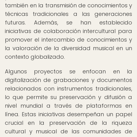
también en la transmisión de conocimientos y
técnicas tradicionales a las generaciones
futuras. Además, se han establecido
iniciativas de colaboración intercultural para
promover el intercambio de conocimientos y
la valoración de la diversidad musical en un
contexto globalizado.
Algunos proyectos se enfocan en la
digitalización de grabaciones y documentos
relacionados con instrumentos tradicionales,
lo que permite su preservación y difusión a
nivel mundial a través de plataformas en
línea. Estas iniciativas desempeñan un papel
crucial en la preservación de la riqueza
cultural y musical de las comunidades de