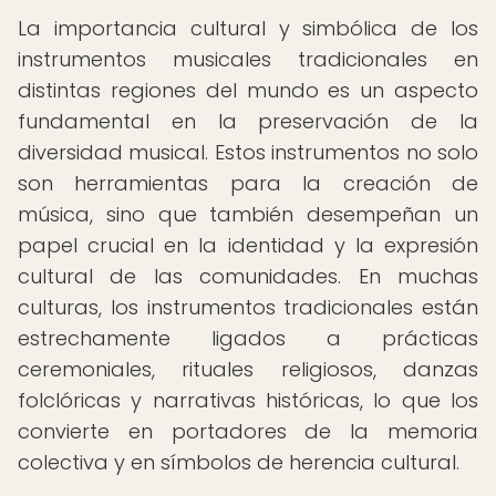
La importancia cultural y simbólica de los
instrumentos musicales tradicionales en
distintas regiones del mundo es un aspecto
fundamental en la preservación de la
diversidad musical. Estos instrumentos no solo
son herramientas para la creación de
música, sino que también desempeñan un
papel crucial en la identidad y la expresión
cultural de las comunidades. En muchas
culturas, los instrumentos tradicionales están
estrechamente ligados a prácticas
ceremoniales, rituales religiosos, danzas
folclóricas y narrativas históricas, lo que los
convierte en portadores de la memoria
colectiva y en símbolos de herencia cultural.