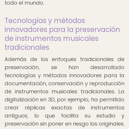
todo el mundo.
Tecnologías y métodos
innovadores para la preservación
de instrumentos musicales
tradicionales
Además de los enfoques tradicionales de
preservación, se han desarrollado
tecnologías y métodos innovadores para la
documentación, conservación y reproducción
de instrumentos musicales tradicionales. La
digitalización en 3D, por ejemplo, ha permitido
crear réplicas exactas de instrumentos
antiguos, lo que facilita su estudio y
preservación sin poner en riesgo los originales.