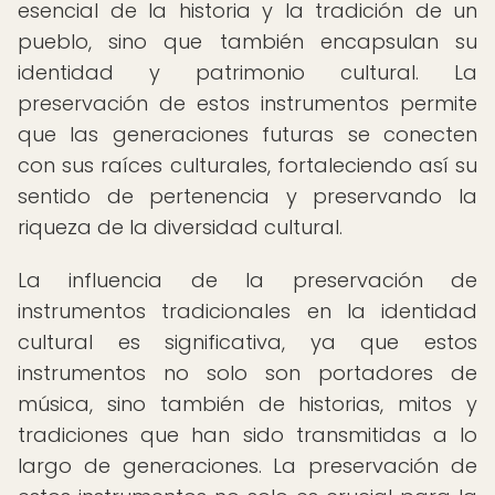
esencial de la historia y la tradición de un
pueblo, sino que también encapsulan su
identidad y patrimonio cultural. La
preservación de estos instrumentos permite
que las generaciones futuras se conecten
con sus raíces culturales, fortaleciendo así su
sentido de pertenencia y preservando la
riqueza de la diversidad cultural.
La influencia de la preservación de
instrumentos tradicionales en la identidad
cultural es significativa, ya que estos
instrumentos no solo son portadores de
música, sino también de historias, mitos y
tradiciones que han sido transmitidas a lo
largo de generaciones. La preservación de