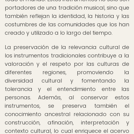
portadores de una tradición musical, sino que
también reflejan la identidad, la historia y las
costumbres de las comunidades que los han
creado y utilizado a lo largo del tiempo.
La preservación de la relevancia cultural de
los instrumentos tradicionales contribuye a la
valoración y el respeto por las culturas de
diferentes regiones, promoviendo la
diversidad cultural y fomentando la
tolerancia y el entendimiento entre las
personas. Además, al conservar estos
instrumentos, se preserva también el
conocimiento ancestral relacionado con su
construcción, afinación, interpretación y
contexto cultural, lo cual enriquece el acervo