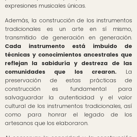
expresiones musicales únicas.
Además, la construcción de los instrumentos
tradicionales es un arte en sí mismo,
transmitido de generación en generación.
Cada instrumento está imbuido de
técnicas y conocimientos ancestrales que
reflejan la sabiduría y destreza de las
comunidades que los crearon.
La
preservación de estas prácticas de
construcción es fundamental para
salvaguardar la autenticidad y el valor
cultural de los instrumentos tradicionales, así
como para honrar el legado de los
artesanos que los elaboraron.