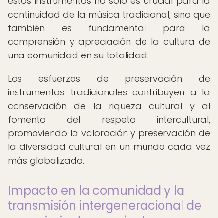
estos instrumentos no solo es crucial para la
continuidad de la música tradicional, sino que
también es fundamental para la
comprensión y apreciación de la cultura de
una comunidad en su totalidad.
Los esfuerzos de preservación de
instrumentos tradicionales contribuyen a la
conservación de la riqueza cultural y al
fomento del respeto intercultural,
promoviendo la valoración y preservación de
la diversidad cultural en un mundo cada vez
más globalizado.
Impacto en la comunidad y la
transmisión intergeneracional de