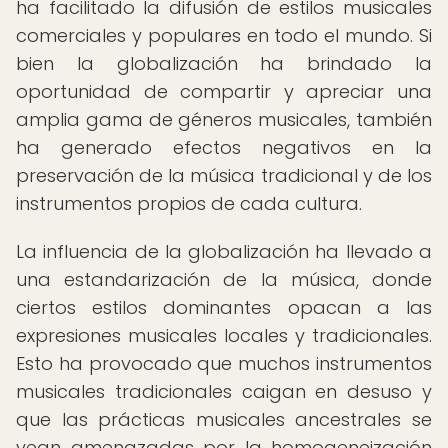
ha facilitado la difusión de estilos musicales
comerciales y populares en todo el mundo. Si
bien la globalización ha brindado la
oportunidad de compartir y apreciar una
amplia gama de géneros musicales, también
ha generado efectos negativos en la
preservación de la música tradicional y de los
instrumentos propios de cada cultura.
La influencia de la globalización ha llevado a
una estandarización de la música, donde
ciertos estilos dominantes opacan a las
expresiones musicales locales y tradicionales.
Esto ha provocado que muchos instrumentos
musicales tradicionales caigan en desuso y
que las prácticas musicales ancestrales se
vean amenazadas por la homogeneización