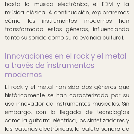
hasta la música electrónica, el EDM y la
música clásica. A continuación, exploraremos
cómo los instrumentos modernos han
transformado estos géneros, influenciando
tanto su sonido como su relevancia cultural.
Innovaciones en el rock y el metal
a través de instrumentos
modernos
El rock y el metal han sido dos géneros que
históricamente se han caracterizado por su
uso innovador de instrumentos musicales. Sin
embargo, con la llegada de tecnologías
como la guitarra eléctrica, los sintetizadores y
las baterías electrónicas, la paleta sonora de