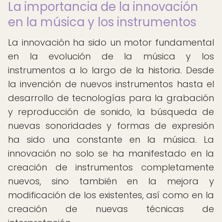
La importancia de la innovación
en la música y los instrumentos
La innovación ha sido un motor fundamental
en la evolución de la música y los
instrumentos a lo largo de la historia. Desde
la invención de nuevos instrumentos hasta el
desarrollo de tecnologías para la grabación
y reproducción de sonido, la búsqueda de
nuevas sonoridades y formas de expresión
ha sido una constante en la música. La
innovación no solo se ha manifestado en la
creación de instrumentos completamente
nuevos, sino también en la mejora y
modificación de los existentes, así como en la
creación de nuevas técnicas de