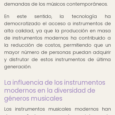
demandas de los músicos contemporáneos.
En este sentido, la tecnología ha
democratizado el acceso a instrumentos de
alta calidad, ya que la producción en masa
de instrumentos modernos ha contribuido a
la reducción de costos, permitiendo que un
mayor número de personas puedan adquirir
y disfrutar de estos instrumentos de última
generación.
La influencia de los instrumentos
modernos en la diversidad de
géneros musicales
Los instrumentos musicales modernos han