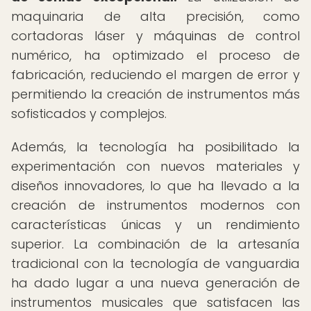
maquinaria de alta precisión, como
cortadoras láser y máquinas de control
numérico, ha optimizado el proceso de
fabricación, reduciendo el margen de error y
permitiendo la creación de instrumentos más
sofisticados y complejos.
Además, la tecnología ha posibilitado la
experimentación con nuevos materiales y
diseños innovadores, lo que ha llevado a la
creación de instrumentos modernos con
características únicas y un rendimiento
superior. La combinación de la artesanía
tradicional con la tecnología de vanguardia
ha dado lugar a una nueva generación de
instrumentos musicales que satisfacen las