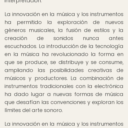
interpretación.
La innovación en la música y los instrumentos
ha permitido la exploración de nuevos
géneros musicales, la fusión de estilos y la
creación de sonidos nunca antes
escuchados. La introducción de la tecnología
en la música ha revolucionado la forma en
que se produce, se distribuye y se consume,
ampliando las posibilidades creativas de
músicos y productores. La combinación de
instrumentos tradicionales con la electrónica
ha dado lugar a nuevas formas de música
que desafían las convenciones y exploran los
límites del arte sonoro.
La innovación en la música y los instrumentos