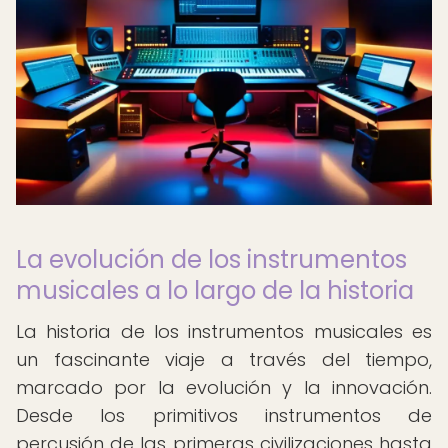
La evolución de los instrumentos
musicales a lo largo de la historia
La historia de los instrumentos musicales es
un fascinante viaje a través del tiempo,
marcado por la evolución y la innovación.
Desde los primitivos instrumentos de
percusión de las primeras civilizaciones hasta