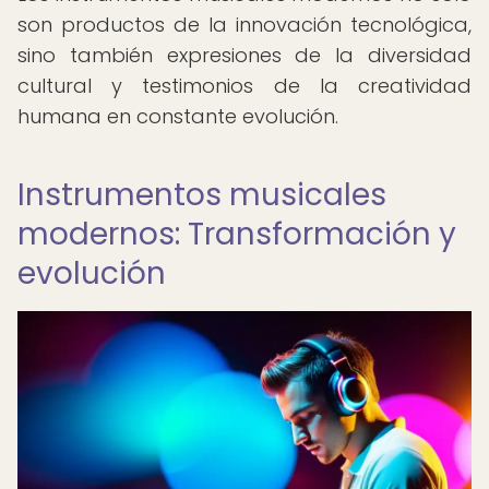
son productos de la innovación tecnológica,
sino también expresiones de la diversidad
cultural y testimonios de la creatividad
humana en constante evolución.
Instrumentos musicales
modernos: Transformación y
evolución