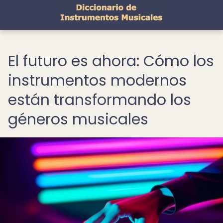
El futuro es ahora: Cómo los
instrumentos modernos
están transformando los
géneros musicales