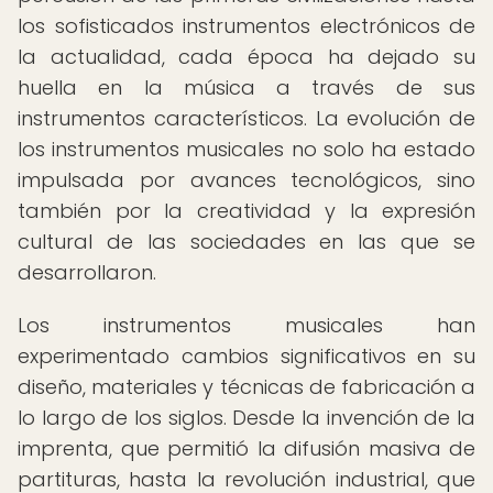
los sofisticados instrumentos electrónicos de
la actualidad, cada época ha dejado su
huella en la música a través de sus
instrumentos característicos. La evolución de
los instrumentos musicales no solo ha estado
impulsada por avances tecnológicos, sino
también por la creatividad y la expresión
cultural de las sociedades en las que se
desarrollaron.
Los instrumentos musicales han
experimentado cambios significativos en su
diseño, materiales y técnicas de fabricación a
lo largo de los siglos. Desde la invención de la
imprenta, que permitió la difusión masiva de
partituras, hasta la revolución industrial, que