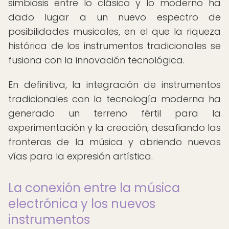
simbiosis entre lo clásico y lo moderno ha
dado lugar a un nuevo espectro de
posibilidades musicales, en el que la riqueza
histórica de los instrumentos tradicionales se
fusiona con la innovación tecnológica.
En definitiva, la integración de instrumentos
tradicionales con la tecnología moderna ha
generado un terreno fértil para la
experimentación y la creación, desafiando las
fronteras de la música y abriendo nuevas
vías para la expresión artística.
La conexión entre la música
electrónica y los nuevos
instrumentos