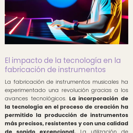
El impacto de la tecnología en la
fabricación de instrumentos
La fabricación de instrumentos musicales ha
experimentado una revolución gracias a los
avances tecnológicos.
La incorporación de
la tecnología en el proceso de creación ha
permitido la producción de instrumentos
más precisos, resistentes y con una calidad
de sonido excepcional.
La utilización de