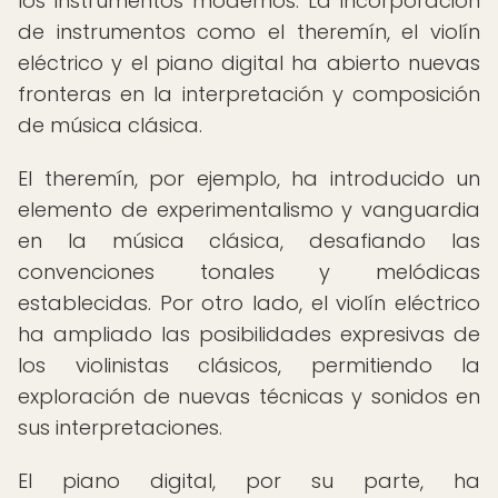
los instrumentos modernos. La incorporación
de instrumentos como el theremín, el violín
eléctrico y el piano digital ha abierto nuevas
fronteras en la interpretación y composición
de música clásica.
El theremín, por ejemplo, ha introducido un
elemento de experimentalismo y vanguardia
en la música clásica, desafiando las
convenciones tonales y melódicas
establecidas. Por otro lado, el violín eléctrico
ha ampliado las posibilidades expresivas de
los violinistas clásicos, permitiendo la
exploración de nuevas técnicas y sonidos en
sus interpretaciones.
El piano digital, por su parte, ha