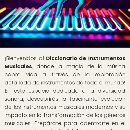
¡Bienvenidos al
Diccionario de Instrumentos
Musicales
, donde la magia de la música
cobra vida a través de la exploración
detallada de instrumentos de todo el mundo!
En este espacio dedicado a la diversidad
sonora, descubrirás la fascinante evolución
de los instrumentos musicales modernos y su
impacto en la transformación de los géneros
musicales. Prepárate para adentrarte en el