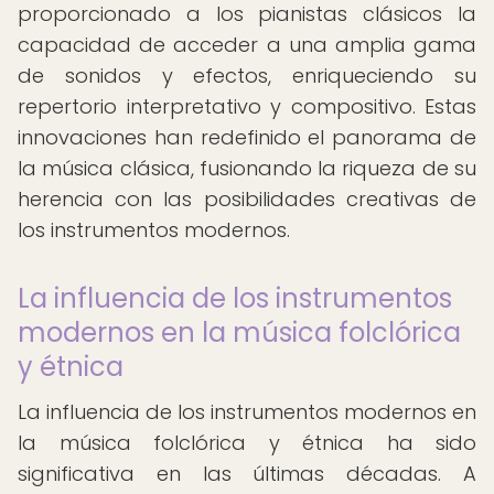
proporcionado a los pianistas clásicos la
capacidad de acceder a una amplia gama
de sonidos y efectos, enriqueciendo su
repertorio interpretativo y compositivo. Estas
innovaciones han redefinido el panorama de
la música clásica, fusionando la riqueza de su
herencia con las posibilidades creativas de
los instrumentos modernos.
La influencia de los instrumentos
modernos en la música folclórica
y étnica
La influencia de los instrumentos modernos en
la música folclórica y étnica ha sido
significativa en las últimas décadas. A