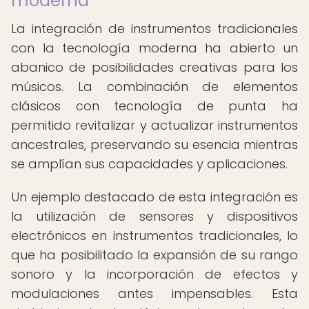
moderna
La integración de instrumentos tradicionales
con la tecnología moderna ha abierto un
abanico de posibilidades creativas para los
músicos. La combinación de elementos
clásicos con tecnología de punta ha
permitido revitalizar y actualizar instrumentos
ancestrales, preservando su esencia mientras
se amplían sus capacidades y aplicaciones.
Un ejemplo destacado de esta integración es
la utilización de sensores y dispositivos
electrónicos en instrumentos tradicionales, lo
que ha posibilitado la expansión de su rango
sonoro y la incorporación de efectos y
modulaciones antes impensables. Esta