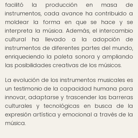
facilitó la producción en masa de
instrumentos, cada avance ha contribuido a
moldear la forma en que se hace y se
interpreta la música. Además, el intercambio
cultural ha llevado a la adopción de
instrumentos de diferentes partes del mundo,
enriqueciendo la paleta sonora y ampliando
las posibilidades creativas de los músicos.
La evolución de los instrumentos musicales es
un testimonio de la capacidad humana para
innovar, adaptarse y trascender las barreras
culturales y tecnológicas en busca de la
expresión artística y emocional a través de la
música.