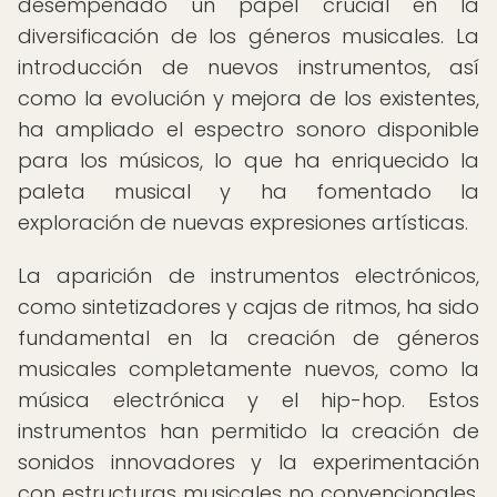
desempeñado un papel crucial en la
diversificación de los géneros musicales. La
introducción de nuevos instrumentos, así
como la evolución y mejora de los existentes,
ha ampliado el espectro sonoro disponible
para los músicos, lo que ha enriquecido la
paleta musical y ha fomentado la
exploración de nuevas expresiones artísticas.
La aparición de instrumentos electrónicos,
como sintetizadores y cajas de ritmos, ha sido
fundamental en la creación de géneros
musicales completamente nuevos, como la
música electrónica y el hip-hop. Estos
instrumentos han permitido la creación de
sonidos innovadores y la experimentación
con estructuras musicales no convencionales,