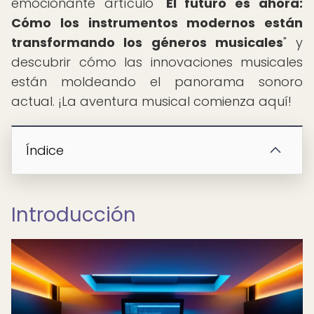
emocionante artículo "
El futuro es ahora:
Cómo los instrumentos modernos están
transformando los géneros musicales
" y
descubrir cómo las innovaciones musicales
están moldeando el panorama sonoro
actual. ¡La aventura musical comienza aquí!
Índice
Introducción