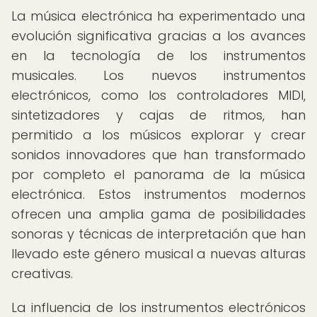
La música electrónica ha experimentado una
evolución significativa gracias a los avances
en la tecnología de los instrumentos
musicales. Los nuevos instrumentos
electrónicos, como los controladores MIDI,
sintetizadores y cajas de ritmos, han
permitido a los músicos explorar y crear
sonidos innovadores que han transformado
por completo el panorama de la música
electrónica. Estos instrumentos modernos
ofrecen una amplia gama de posibilidades
sonoras y técnicas de interpretación que han
llevado este género musical a nuevas alturas
creativas.
La influencia de los instrumentos electrónicos