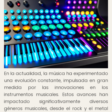
En la actualidad, la música ha experimentado
una evolución constante, impulsada en gran
medida por las innovaciones en los
instrumentos musicales. Estos avances han
impactado significativamente diversos
géneros musicales, desde el rock y el metal