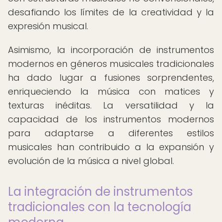
desafiando los límites de la creatividad y la
expresión musical.
Asimismo, la incorporación de instrumentos
modernos en géneros musicales tradicionales
ha dado lugar a fusiones sorprendentes,
enriqueciendo la música con matices y
texturas inéditas. La versatilidad y la
capacidad de los instrumentos modernos
para adaptarse a diferentes estilos
musicales han contribuido a la expansión y
evolución de la música a nivel global.
La integración de instrumentos
tradicionales con la tecnología