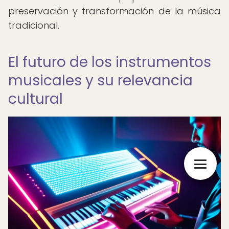
preservación y transformación de la música
tradicional.
El futuro de los instrumentos
musicales y su relevancia
cultural