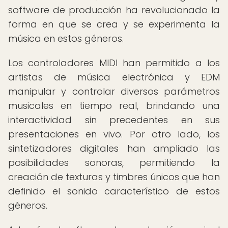
software de producción ha revolucionado la
forma en que se crea y se experimenta la
música en estos géneros.
Los controladores MIDI han permitido a los
artistas de música electrónica y EDM
manipular y controlar diversos parámetros
musicales en tiempo real, brindando una
interactividad sin precedentes en sus
presentaciones en vivo. Por otro lado, los
sintetizadores digitales han ampliado las
posibilidades sonoras, permitiendo la
creación de texturas y timbres únicos que han
definido el sonido característico de estos
géneros.