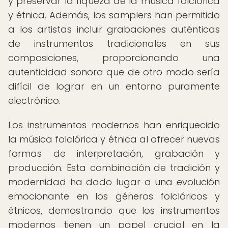
y preservar la riqueza de la música folclórica
y étnica. Además, los samplers han permitido
a los artistas incluir grabaciones auténticas
de instrumentos tradicionales en sus
composiciones, proporcionando una
autenticidad sonora que de otro modo sería
difícil de lograr en un entorno puramente
electrónico.
Los instrumentos modernos han enriquecido
la música folclórica y étnica al ofrecer nuevas
formas de interpretación, grabación y
producción. Esta combinación de tradición y
modernidad ha dado lugar a una evolución
emocionante en los géneros folclóricos y
étnicos, demostrando que los instrumentos
modernos tienen un papel crucial en la