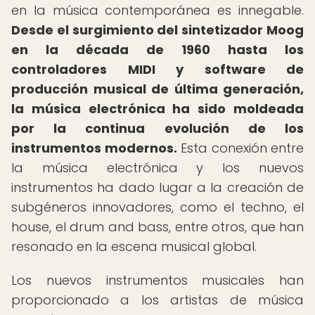
en la música contemporánea es innegable.
Desde el surgimiento del sintetizador Moog
en la década de 1960 hasta los
controladores MIDI y software de
producción musical de última generación,
la música electrónica ha sido moldeada
por la continua evolución de los
instrumentos modernos.
Esta conexión entre
la música electrónica y los nuevos
instrumentos ha dado lugar a la creación de
subgéneros innovadores, como el techno, el
house, el drum and bass, entre otros, que han
resonado en la escena musical global.
Los nuevos instrumentos musicales han
proporcionado a los artistas de música