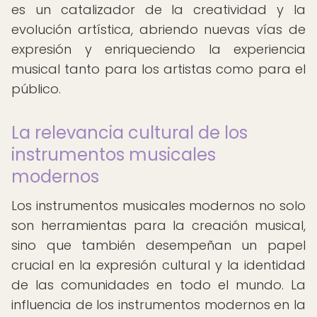
es un catalizador de la creatividad y la
evolución artística, abriendo nuevas vías de
expresión y enriqueciendo la experiencia
musical tanto para los artistas como para el
público.
La relevancia cultural de los
instrumentos musicales
modernos
Los instrumentos musicales modernos no solo
son herramientas para la creación musical,
sino que también desempeñan un papel
crucial en la expresión cultural y la identidad
de las comunidades en todo el mundo. La
influencia de los instrumentos modernos en la