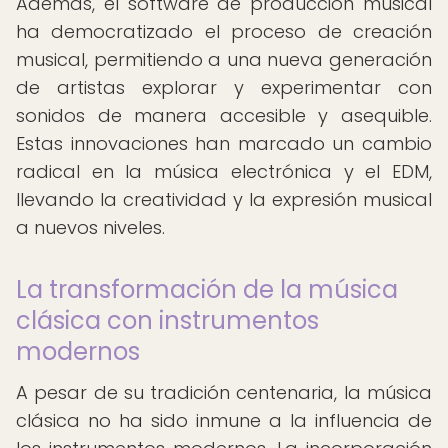
Además, el software de producción musical
ha democratizado el proceso de creación
musical, permitiendo a una nueva generación
de artistas explorar y experimentar con
sonidos de manera accesible y asequible.
Estas innovaciones han marcado un cambio
radical en la música electrónica y el EDM,
llevando la creatividad y la expresión musical
a nuevos niveles.
La transformación de la música
clásica con instrumentos
modernos
A pesar de su tradición centenaria, la música
clásica no ha sido inmune a la influencia de