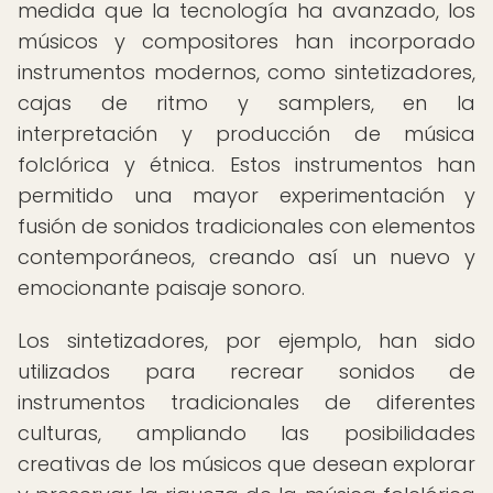
medida que la tecnología ha avanzado, los
músicos y compositores han incorporado
instrumentos modernos, como sintetizadores,
cajas de ritmo y samplers, en la
interpretación y producción de música
folclórica y étnica. Estos instrumentos han
permitido una mayor experimentación y
fusión de sonidos tradicionales con elementos
contemporáneos, creando así un nuevo y
emocionante paisaje sonoro.
Los sintetizadores, por ejemplo, han sido
utilizados para recrear sonidos de
instrumentos tradicionales de diferentes
culturas, ampliando las posibilidades
creativas de los músicos que desean explorar