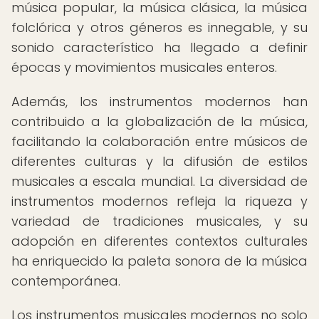
música popular, la música clásica, la música
folclórica y otros géneros es innegable, y su
sonido característico ha llegado a definir
épocas y movimientos musicales enteros.
Además, los instrumentos modernos han
contribuido a la globalización de la música,
facilitando la colaboración entre músicos de
diferentes culturas y la difusión de estilos
musicales a escala mundial. La diversidad de
instrumentos modernos refleja la riqueza y
variedad de tradiciones musicales, y su
adopción en diferentes contextos culturales
ha enriquecido la paleta sonora de la música
contemporánea.
Los instrumentos musicales modernos no solo