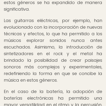
estos géneros se ha expandido de manera
significativa.
Las guitarras eléctricas, por ejemplo, han
evolucionado con la incorporación de nuevas
técnicas y efectos, lo que ha permitido a los
músicos explorar sonidos nunca antes
escuchados. Asimismo, la introducción de
sintetizadores en el rock y el metal ha
brindado la posibilidad de crear paisajes
sonoros más complejos y experimentales,
redefiniendo la forma en que se concibe la
música en estos géneros.
En el caso de la batería, la adopción de
baterías electrónicas ha permitido una
mayor versatilidad en el ritmo y la percusión,