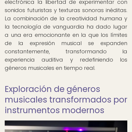
electrónica la libertad de experimentar con
sonidos futuristas y texturas sonoras inéditas.
La combinación de la creatividad humana y
la tecnología de vanguardia ha dado lugar
a una era emocionante en la que los límites
de la expresión musical se expanden
constantemente, transformando la
experiencia auditiva y redefiniendo los
géneros musicales en tiempo real.
Exploración de géneros
musicales transformados por
instrumentos modernos