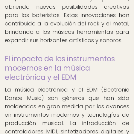
abriendo nuevas posibilidades creativas
para los bateristas. Estas innovaciones han
contribuido a la evolución del rock y el metal,
brindando a los músicos herramientas para
expandir sus horizontes artísticos y sonoros.
El impacto de los instrumentos
modernos en la música
electrónica y el EDM
La música electrónica y el EDM (Electronic
Dance Music) son géneros que han sido
moldeados en gran medida por los avances
en instrumentos modernos y tecnologías de
producción musical. La introducción de
controladores MIDI, sintetizadores digitales y