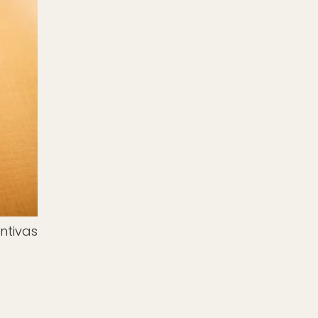
ntivas