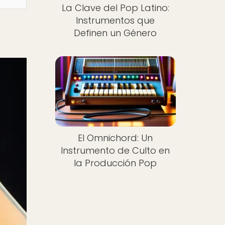
La Clave del Pop Latino:
Instrumentos que
Definen un Género
El Omnichord: Un
Instrumento de Culto en
la Producción Pop