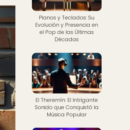
Pianos y Teclados: Su
Evolución y Presencia en
el Pop de las Últimas
Décadas
El Theremín: El Intrigante
Sonido que Conquistó la
Música Popular