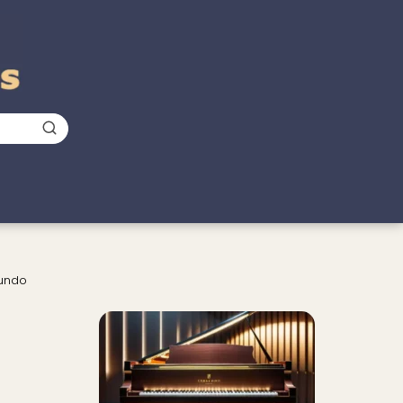
Mundo