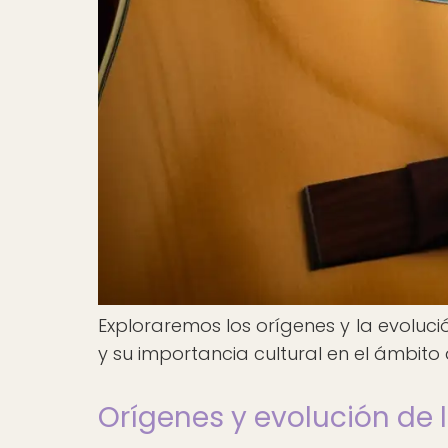
Exploraremos los orígenes y la evolució
y su importancia cultural en el ámbito
Orígenes y evolución de 