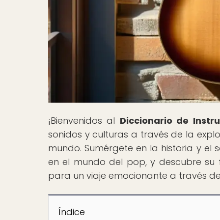
¡Bienvenidos al
Diccionario de Inst
sonidos y culturas a través de la exp
mundo. Sumérgete en la historia y el 
en el mundo del pop, y descubre su f
para un viaje emocionante a través de 
Índice