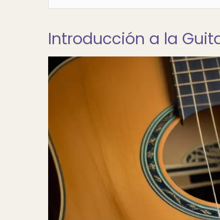
Introducción a la Guit