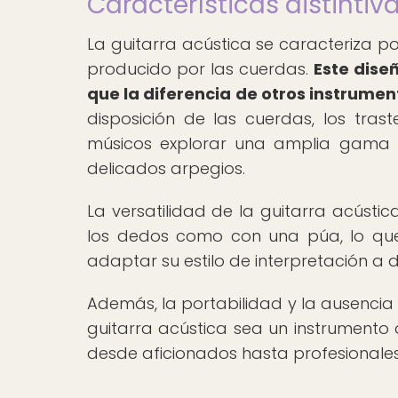
Características distintiv
La guitarra acústica se caracteriza p
producido por las cuerdas.
Este diseñ
que la diferencia de otros instrumen
disposición de las cuerdas, los tras
músicos explorar una amplia gama d
delicados arpegios.
La versatilidad de la guitarra acústi
los dedos como con una púa, lo que 
adaptar su estilo de interpretación a d
Además, la portabilidad y la ausencia
guitarra acústica sea un instrumento 
desde aficionados hasta profesionales