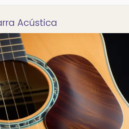
arra Acústica