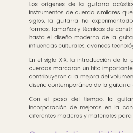
Los orígenes de la guitarra acúst
instrumentos de cuerda similares qu
siglos, la guitarra ha experimentado
formas, tamaños y técnicas de constru
hasta el diseño moderno de la guita
influencias culturales, avances tecnoló
En el siglo XIX, la introducción de l
cuerdas marcaron un hito importante e
contribuyeron a la mejora del volumen
diseño contemporáneo de la guitarra 
Con el paso del tiempo, la guita
incorporación de mejoras en la const
diferentes maderas y materiales para 