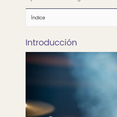
Índice
Introducción