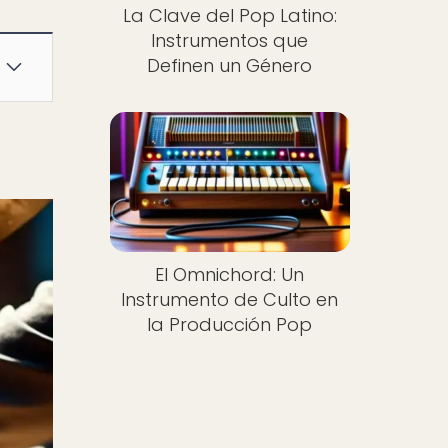
La Clave del Pop Latino:
Instrumentos que
Definen un Género
El Omnichord: Un
Instrumento de Culto en
la Producción Pop