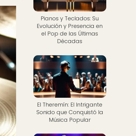
Pianos y Teclados: Su
Evolución y Presencia en
el Pop de las Últimas
Décadas
El Theremín: El Intrigante
Sonido que Conquistó la
Música Popular