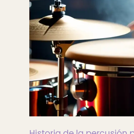
Historia de la percusión 