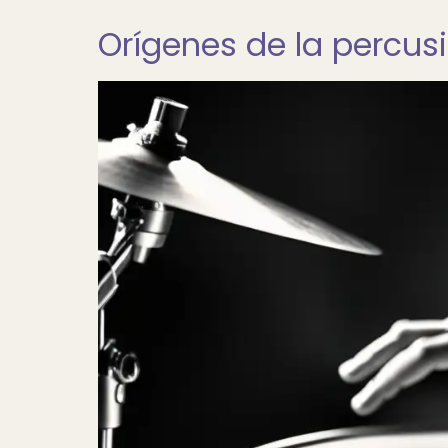
Orígenes de la percus