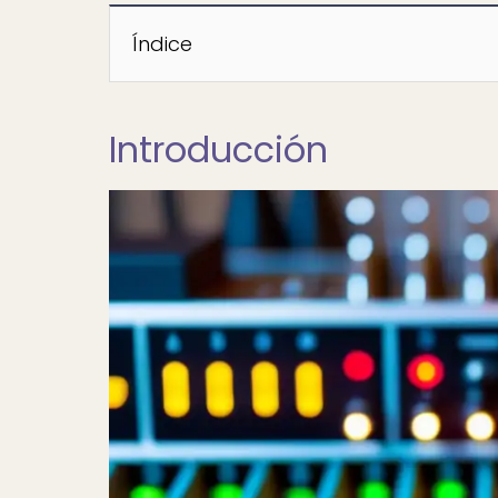
Índice
Introducción