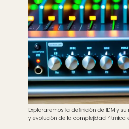
Exploraremos la definición de IDM y su 
y evolución de la complejidad rítmica 