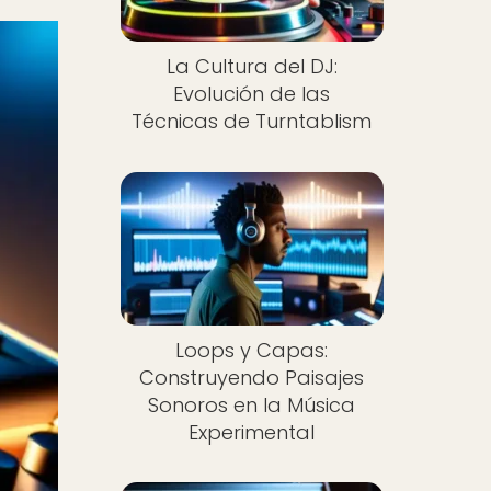
La Cultura del DJ:
Evolución de las
Técnicas de Turntablism
Loops y Capas:
Construyendo Paisajes
Sonoros en la Música
Experimental