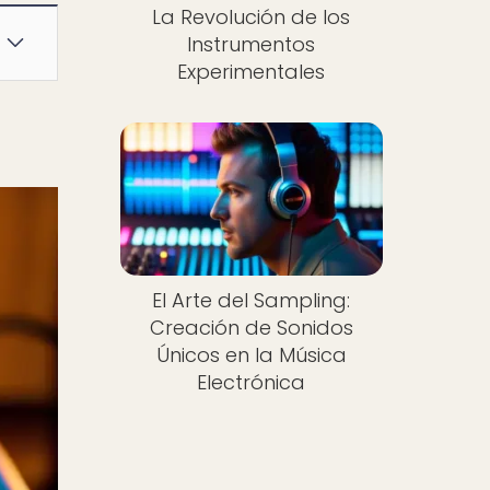
La Revolución de los
Instrumentos
Experimentales
El Arte del Sampling:
Creación de Sonidos
Únicos en la Música
Electrónica