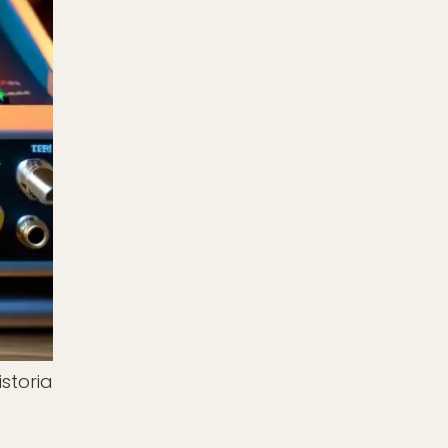
storia