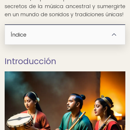
secretos de la música ancestral y sumergirte
en un mundo de sonidos y tradiciones únicas!
Índice
Introducción