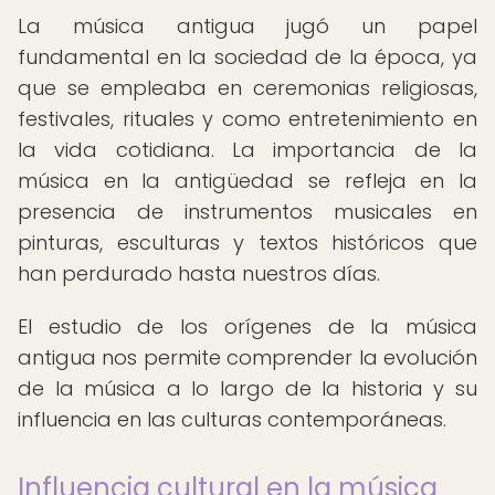
La música antigua jugó un papel
fundamental en la sociedad de la época, ya
que se empleaba en ceremonias religiosas,
festivales, rituales y como entretenimiento en
la vida cotidiana. La importancia de la
música en la antigüedad se refleja en la
presencia de instrumentos musicales en
pinturas, esculturas y textos históricos que
han perdurado hasta nuestros días.
El estudio de los orígenes de la música
antigua nos permite comprender la evolución
de la música a lo largo de la historia y su
influencia en las culturas contemporáneas.
Influencia cultural en la música