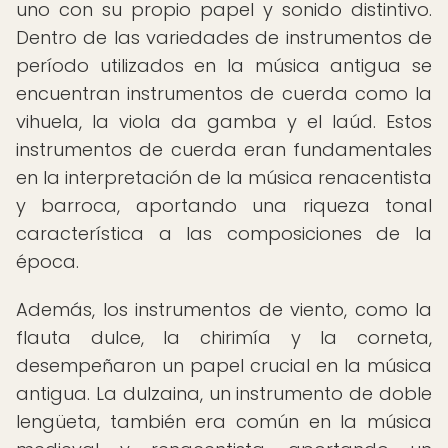
uno con su propio papel y sonido distintivo.
Dentro de las variedades de instrumentos de
período utilizados en la música antigua se
encuentran instrumentos de cuerda como la
vihuela, la viola da gamba y el laúd. Estos
instrumentos de cuerda eran fundamentales
en la interpretación de la música renacentista
y barroca, aportando una riqueza tonal
característica a las composiciones de la
época.
Además, los instrumentos de viento, como la
flauta dulce, la chirimía y la corneta,
desempeñaron un papel crucial en la música
antigua. La dulzaina, un instrumento de doble
lengüeta, también era común en la música