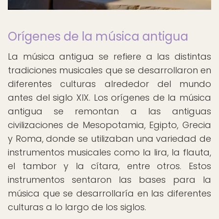
Orígenes de la música antigua
La música antigua se refiere a las distintas
tradiciones musicales que se desarrollaron en
diferentes culturas alrededor del mundo
antes del siglo XIX. Los orígenes de la música
antigua se remontan a las antiguas
civilizaciones de Mesopotamia, Egipto, Grecia
y Roma, donde se utilizaban una variedad de
instrumentos musicales como la lira, la flauta,
el tambor y la cítara, entre otros. Estos
instrumentos sentaron las bases para la
música que se desarrollaría en las diferentes
culturas a lo largo de los siglos.