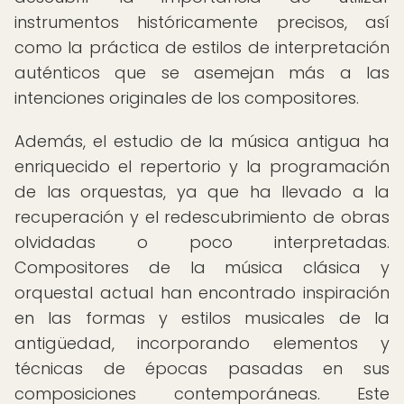
instrumentos históricamente precisos, así
como la práctica de estilos de interpretación
auténticos que se asemejan más a las
intenciones originales de los compositores.
Además, el estudio de la música antigua ha
enriquecido el repertorio y la programación
de las orquestas, ya que ha llevado a la
recuperación y el redescubrimiento de obras
olvidadas o poco interpretadas.
Compositores de la música clásica y
orquestal actual han encontrado inspiración
en las formas y estilos musicales de la
antigüedad, incorporando elementos y
técnicas de épocas pasadas en sus
composiciones contemporáneas. Este