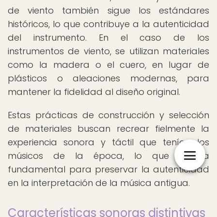
de viento también sigue los estándares
históricos, lo que contribuye a la autenticidad
del instrumento. En el caso de los
instrumentos de viento, se utilizan materiales
como la madera o el cuero, en lugar de
plásticos o aleaciones modernas, para
mantener la fidelidad al diseño original.
Estas prácticas de construcción y selección
de materiales buscan recrear fielmente la
experiencia sonora y táctil que tenían los
músicos de la época, lo que resulta
fundamental para preservar la autenticidad
en la interpretación de la música antigua.
Características sonoras distintivas