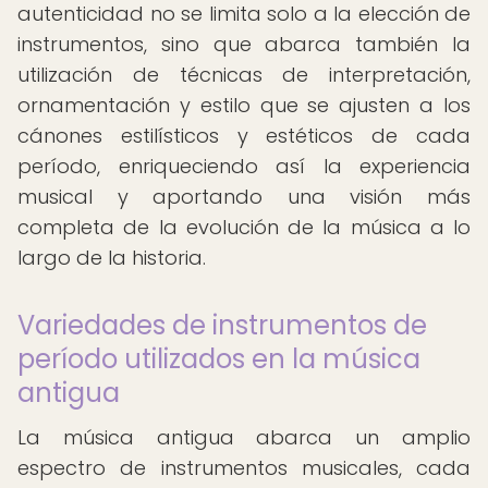
autenticidad no se limita solo a la elección de
instrumentos, sino que abarca también la
utilización de técnicas de interpretación,
ornamentación y estilo que se ajusten a los
cánones estilísticos y estéticos de cada
período, enriqueciendo así la experiencia
musical y aportando una visión más
completa de la evolución de la música a lo
largo de la historia.
Variedades de instrumentos de
período utilizados en la música
antigua
La música antigua abarca un amplio
espectro de instrumentos musicales, cada