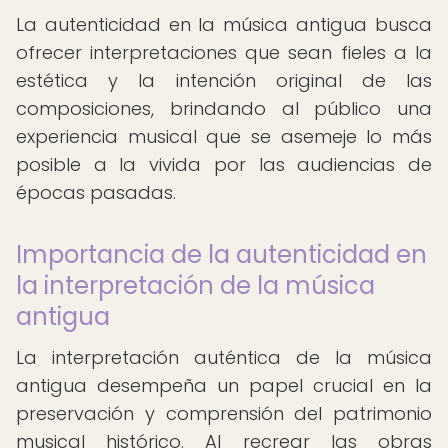
La autenticidad en la música antigua busca
ofrecer interpretaciones que sean fieles a la
estética y la intención original de las
composiciones, brindando al público una
experiencia musical que se asemeje lo más
posible a la vivida por las audiencias de
épocas pasadas.
Importancia de la autenticidad en
la interpretación de la música
antigua
La interpretación auténtica de la música
antigua desempeña un papel crucial en la
preservación y comprensión del patrimonio
musical histórico. Al recrear las obras