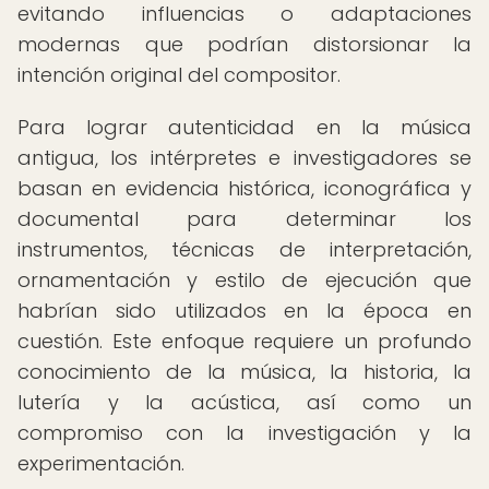
evitando influencias o adaptaciones
modernas que podrían distorsionar la
intención original del compositor.
Para lograr autenticidad en la música
antigua, los intérpretes e investigadores se
basan en evidencia histórica, iconográfica y
documental para determinar los
instrumentos, técnicas de interpretación,
ornamentación y estilo de ejecución que
habrían sido utilizados en la época en
cuestión. Este enfoque requiere un profundo
conocimiento de la música, la historia, la
lutería y la acústica, así como un
compromiso con la investigación y la
experimentación.