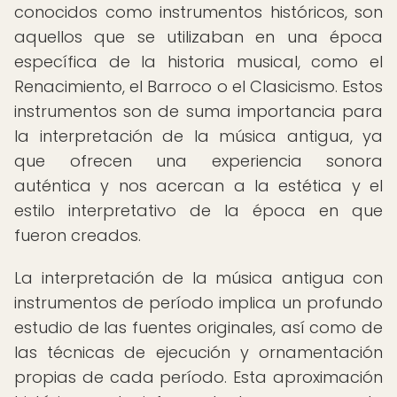
conocidos como instrumentos históricos, son
aquellos que se utilizaban en una época
específica de la historia musical, como el
Renacimiento, el Barroco o el Clasicismo. Estos
instrumentos son de suma importancia para
la interpretación de la música antigua, ya
que ofrecen una experiencia sonora
auténtica y nos acercan a la estética y el
estilo interpretativo de la época en que
fueron creados.
La interpretación de la música antigua con
instrumentos de período implica un profundo
estudio de las fuentes originales, así como de
las técnicas de ejecución y ornamentación
propias de cada período. Esta aproximación