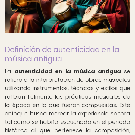
Definición de autenticidad en la
música antigua
La
autenticidad en la música antigua
se
refiere a la interpretación de obras musicales
utilizando instrumentos, técnicas y estilos que
reflejan fielmente las prácticas musicales de
la época en la que fueron compuestas. Este
enfoque busca recrear la experiencia sonora
tal como se habría escuchado en el período
histórico al que pertenece la composición,