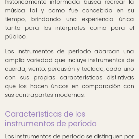
históricamente informada busca recrear la
música tal y como fue concebida en su
tiempo, brindando una experiencia única
tanto para los intérpretes como para el
público.
Los instrumentos de período abarcan una
amplia variedad que incluye instrumentos de
cuerda, viento, percusión y teclado, cada uno
con sus propias características distintivas
que los hacen únicos en comparación con
sus contrapartes modernas.
Características de los
instrumentos de período
Los instrumentos de período se distinguen por