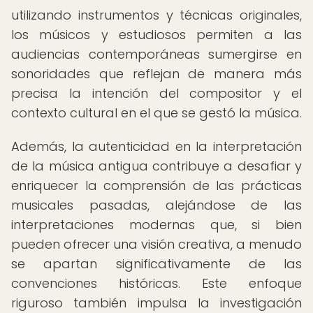
utilizando instrumentos y técnicas originales,
los músicos y estudiosos permiten a las
audiencias contemporáneas sumergirse en
sonoridades que reflejan de manera más
precisa la intención del compositor y el
contexto cultural en el que se gestó la música.
Además, la autenticidad en la interpretación
de la música antigua contribuye a desafiar y
enriquecer la comprensión de las prácticas
musicales pasadas, alejándose de las
interpretaciones modernas que, si bien
pueden ofrecer una visión creativa, a menudo
se apartan significativamente de las
convenciones históricas. Este enfoque
riguroso también impulsa la investigación