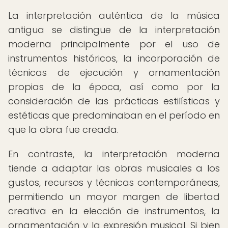
La interpretación auténtica de la música
antigua se distingue de la interpretación
moderna principalmente por el uso de
instrumentos históricos, la incorporación de
técnicas de ejecución y ornamentación
propias de la época, así como por la
consideración de las prácticas estilísticas y
estéticas que predominaban en el período en
que la obra fue creada.
En contraste, la interpretación moderna
tiende a adaptar las obras musicales a los
gustos, recursos y técnicas contemporáneas,
permitiendo un mayor margen de libertad
creativa en la elección de instrumentos, la
ornamentación y la expresión musical. Si bien