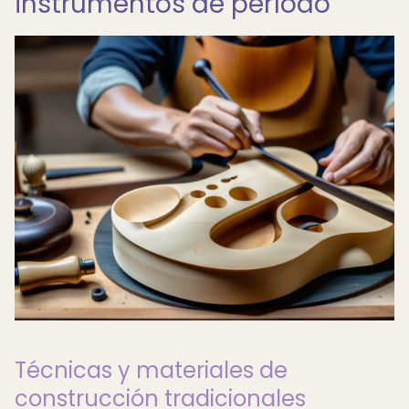
instrumentos de período
Técnicas y materiales de
construcción tradicionales