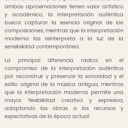
ambas aproximaciones tienen valor artístico
y académico, la interpretación auténtica
busca capturar la esencia original de las
composiciones, mientras que la interpretación
moderna las reinterpreta a la luz de la
sensibilidad contemporánea.
La principal diferencia radica en el
compromiso de la interpretación auténtica
por reconstruir y preservar la sonoridad y el
estilo original de la música antigua, mientras
que la interpretación moderna permite una
mayor flexibilidad creativa y expresiva,
adaptando las obras a los recursos y
expectativas de la época actual.