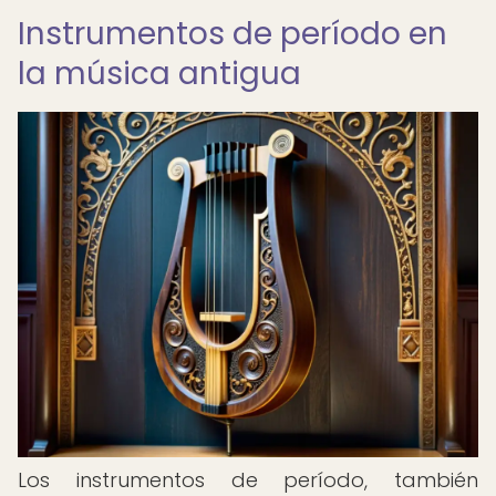
Instrumentos de período en
la música antigua
Los instrumentos de período, también