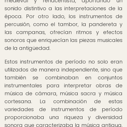
medieval y renacentista, aportando un
sonido distintivo a las interpretaciones de la
época. Por otro lado, los instrumentos de
percusión, como el tambor, la pandereta y
las campanas, ofrecían ritmos y efectos
sonoros que enriquecían las piezas musicales
de la antigüedad.
Estos instrumentos de período no solo eran
utilizados de manera independiente, sino que
también se combinaban en conjuntos
instrumentales para interpretar obras de
música de cámara, música sacra y música
cortesana. La combinación de estas
variedades de instrumentos de período
proporcionaba una riqueza y diversidad
sonora que caracterizaba la música antigua,