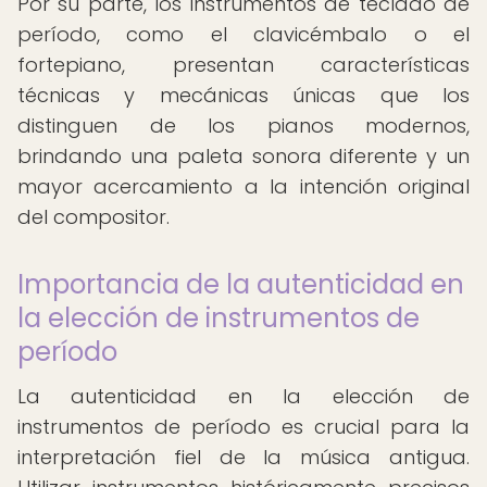
Por su parte, los instrumentos de teclado de
período, como el clavicémbalo o el
fortepiano, presentan características
técnicas y mecánicas únicas que los
distinguen de los pianos modernos,
brindando una paleta sonora diferente y un
mayor acercamiento a la intención original
del compositor.
Importancia de la autenticidad en
la elección de instrumentos de
período
La autenticidad en la elección de
instrumentos de período es crucial para la
interpretación fiel de la música antigua.