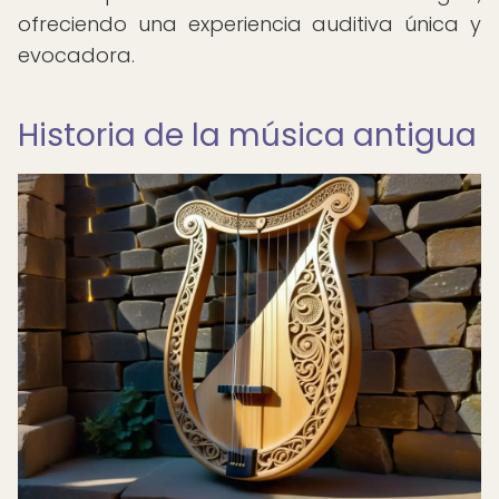
ofreciendo una experiencia auditiva única y
evocadora.
Historia de la música antigua