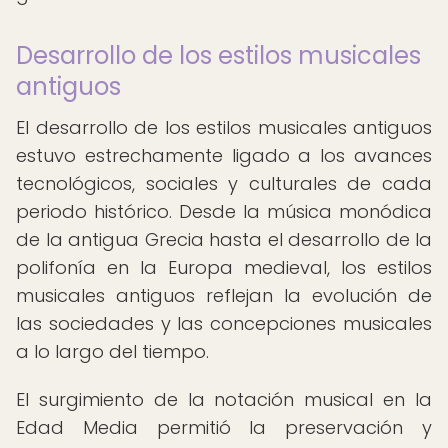
Desarrollo de los estilos musicales
antiguos
El desarrollo de los estilos musicales antiguos
estuvo estrechamente ligado a los avances
tecnológicos, sociales y culturales de cada
periodo histórico. Desde la música monódica
de la antigua Grecia hasta el desarrollo de la
polifonía en la Europa medieval, los estilos
musicales antiguos reflejan la evolución de
las sociedades y las concepciones musicales
a lo largo del tiempo.
El surgimiento de la notación musical en la
Edad Media permitió la preservación y