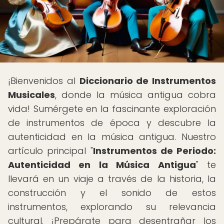
¡Bienvenidos al
Diccionario de Instrumentos
Musicales
, donde la música antigua cobra
vida! Sumérgete en la fascinante exploración
de instrumentos de época y descubre la
autenticidad en la música antigua. Nuestro
artículo principal "
Instrumentos de Periodo:
Autenticidad en la Música Antigua
" te
llevará en un viaje a través de la historia, la
construcción y el sonido de estos
instrumentos, explorando su relevancia
cultural. ¡Prepárate para desentrañar los