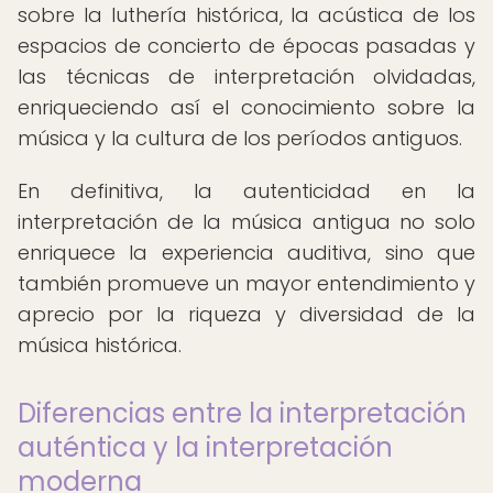
sobre la luthería histórica, la acústica de los
espacios de concierto de épocas pasadas y
las técnicas de interpretación olvidadas,
enriqueciendo así el conocimiento sobre la
música y la cultura de los períodos antiguos.
En definitiva, la autenticidad en la
interpretación de la música antigua no solo
enriquece la experiencia auditiva, sino que
también promueve un mayor entendimiento y
aprecio por la riqueza y diversidad de la
música histórica.
Diferencias entre la interpretación
auténtica y la interpretación
moderna