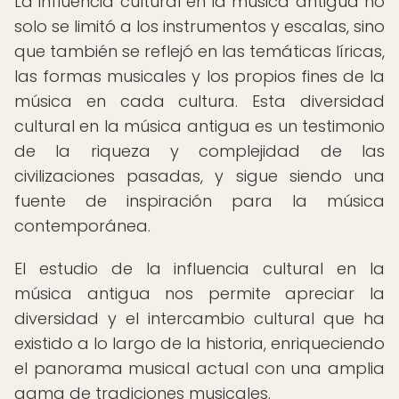
La influencia cultural en la música antigua no
solo se limitó a los instrumentos y escalas, sino
que también se reflejó en las temáticas líricas,
las formas musicales y los propios fines de la
música en cada cultura. Esta diversidad
cultural en la música antigua es un testimonio
de la riqueza y complejidad de las
civilizaciones pasadas, y sigue siendo una
fuente de inspiración para la música
contemporánea.
El estudio de la influencia cultural en la
música antigua nos permite apreciar la
diversidad y el intercambio cultural que ha
existido a lo largo de la historia, enriqueciendo
el panorama musical actual con una amplia
gama de tradiciones musicales.