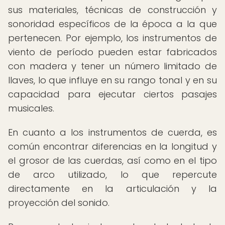
sus materiales, técnicas de construcción y
sonoridad específicos de la época a la que
pertenecen. Por ejemplo, los instrumentos de
viento de período pueden estar fabricados
con madera y tener un número limitado de
llaves, lo que influye en su rango tonal y en su
capacidad para ejecutar ciertos pasajes
musicales.
En cuanto a los instrumentos de cuerda, es
común encontrar diferencias en la longitud y
el grosor de las cuerdas, así como en el tipo
de arco utilizado, lo que repercute
directamente en la articulación y la
proyección del sonido.