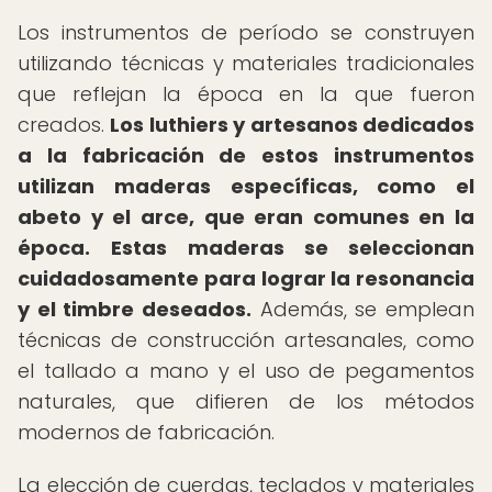
Los instrumentos de período se construyen
utilizando técnicas y materiales tradicionales
que reflejan la época en la que fueron
creados.
Los luthiers y artesanos dedicados
a la fabricación de estos instrumentos
utilizan maderas específicas, como el
abeto y el arce, que eran comunes en la
época.
Estas maderas se seleccionan
cuidadosamente para lograr la resonancia
y el timbre deseados.
Además, se emplean
técnicas de construcción artesanales, como
el tallado a mano y el uso de pegamentos
naturales, que difieren de los métodos
modernos de fabricación.
La elección de cuerdas, teclados y materiales