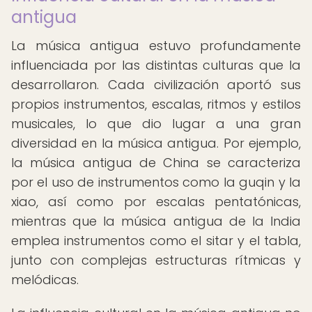
antigua
La música antigua estuvo profundamente
influenciada por las distintas culturas que la
desarrollaron. Cada civilización aportó sus
propios instrumentos, escalas, ritmos y estilos
musicales, lo que dio lugar a una gran
diversidad en la música antigua. Por ejemplo,
la música antigua de China se caracteriza
por el uso de instrumentos como la guqin y la
xiao, así como por escalas pentatónicas,
mientras que la música antigua de la India
emplea instrumentos como el sitar y el tabla,
junto con complejas estructuras rítmicas y
melódicas.