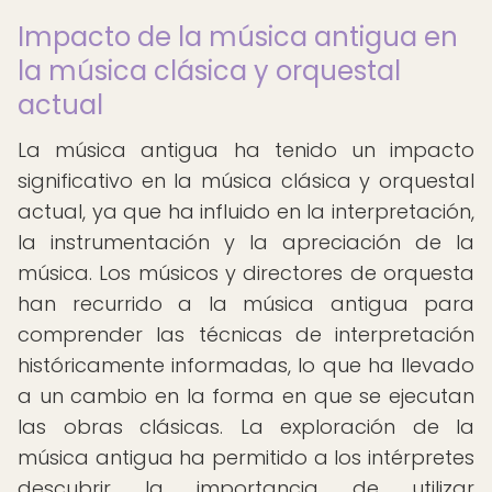
Impacto de la música antigua en
la música clásica y orquestal
actual
La música antigua ha tenido un impacto
significativo en la música clásica y orquestal
actual, ya que ha influido en la interpretación,
la instrumentación y la apreciación de la
música. Los músicos y directores de orquesta
han recurrido a la música antigua para
comprender las técnicas de interpretación
históricamente informadas, lo que ha llevado
a un cambio en la forma en que se ejecutan
las obras clásicas. La exploración de la
música antigua ha permitido a los intérpretes
descubrir la importancia de utilizar