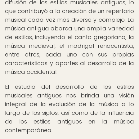
difusión de los estilos musicales antiguos, lo
que contribuyó a la creación de un repertorio
musical cada vez más diverso y complejo. La
música antigua abarca una amplia variedad
de estilos, incluyendo el canto gregoriano, la
música medieval, el madrigal renacentista,
entre otros, cada uno con sus propias
características y aportes al desarrollo de la
música occidental.
El estudio del desarrollo de los estilos
musicales antiguos nos brinda una visión
integral de la evolución de la música a lo
largo de los siglos, así como de la influencia
de los estilos antiguos en la música
contemporánea.