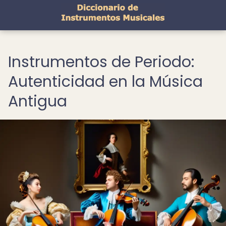
Instrumentos de Periodo:
Autenticidad en la Música
Antigua