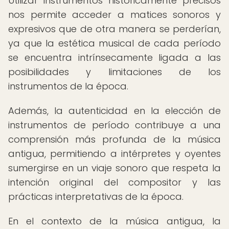
Utilizar instrumentos históricamente precisos
nos permite acceder a matices sonoros y
expresivos que de otra manera se perderían,
ya que la estética musical de cada período
se encuentra intrínsecamente ligada a las
posibilidades y limitaciones de los
instrumentos de la época.
Además, la autenticidad en la elección de
instrumentos de período contribuye a una
comprensión más profunda de la música
antigua, permitiendo a intérpretes y oyentes
sumergirse en un viaje sonoro que respeta la
intención original del compositor y las
prácticas interpretativas de la época.
En el contexto de la música antigua, la