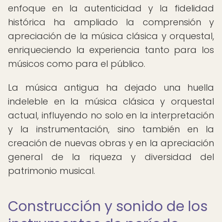
enfoque en la autenticidad y la fidelidad
histórica ha ampliado la comprensión y
apreciación de la música clásica y orquestal,
enriqueciendo la experiencia tanto para los
músicos como para el público.
La música antigua ha dejado una huella
indeleble en la música clásica y orquestal
actual, influyendo no solo en la interpretación
y la instrumentación, sino también en la
creación de nuevas obras y en la apreciación
general de la riqueza y diversidad del
patrimonio musical.
Construcción y sonido de los