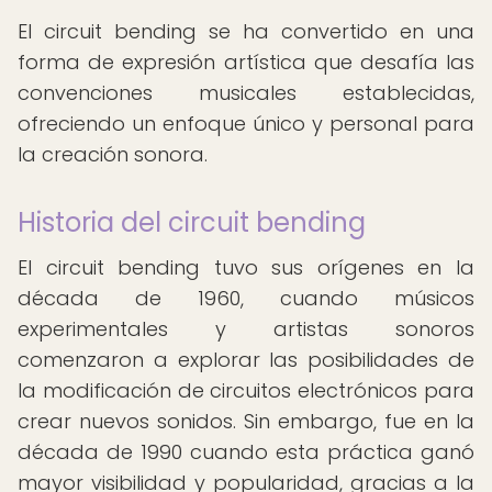
El circuit bending se ha convertido en una
forma de expresión artística que desafía las
convenciones musicales establecidas,
ofreciendo un enfoque único y personal para
la creación sonora.
Historia del circuit bending
El circuit bending tuvo sus orígenes en la
década de 1960, cuando músicos
experimentales y artistas sonoros
comenzaron a explorar las posibilidades de
la modificación de circuitos electrónicos para
crear nuevos sonidos. Sin embargo, fue en la
década de 1990 cuando esta práctica ganó
mayor visibilidad y popularidad, gracias a la