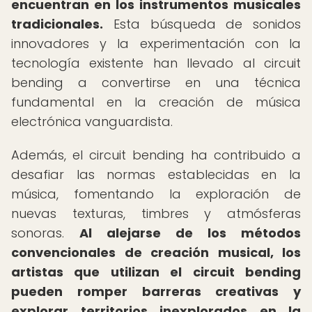
encuentran en los instrumentos musicales
tradicionales.
Esta búsqueda de sonidos
innovadores y la experimentación con la
tecnología existente han llevado al circuit
bending a convertirse en una técnica
fundamental en la creación de música
electrónica vanguardista.
Además, el circuit bending ha contribuido a
desafiar las normas establecidas en la
música, fomentando la exploración de
nuevas texturas, timbres y atmósferas
sonoras.
Al alejarse de los métodos
convencionales de creación musical, los
artistas que utilizan el circuit bending
pueden romper barreras creativas y
explorar territorios inexplorados en la