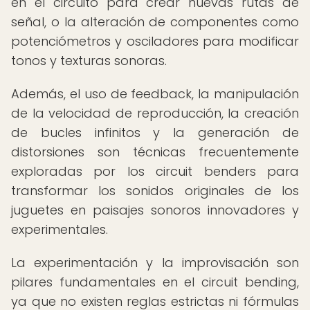
en el circuito para crear nuevas rutas de
señal, o la alteración de componentes como
potenciómetros y osciladores para modificar
tonos y texturas sonoras.
Además, el uso de feedback, la manipulación
de la velocidad de reproducción, la creación
de bucles infinitos y la generación de
distorsiones son técnicas frecuentemente
exploradas por los circuit benders para
transformar los sonidos originales de los
juguetes en paisajes sonoros innovadores y
experimentales.
La experimentación y la improvisación son
pilares fundamentales en el circuit bending,
ya que no existen reglas estrictas ni fórmulas