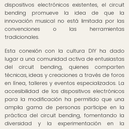
dispositivos electrónicos existentes, el circuit
bending promueve la idea de que la
innovación musical no está limitada por las
convenciones o las herramientas
tradicionales.
Esta conexión con la cultura DIY ha dado
lugar a una comunidad activa de entusiastas
del circuit bending, quienes comparten
técnicas, ideas y creaciones a través de foros
en línea, talleres y eventos especializados. La
accesibilidad de los dispositivos electrónicos
para la modificación ha permitido que una
amplia gama de personas participe en la
práctica del circuit bending, fomentando la
diversidad y la experimentación en la