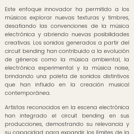
Este enfoque innovador ha permitido a los
músicos explorar nuevas texturas y timbres,
desafiando las convenciones de la música
electrónica y abriendo nuevas posibilidades
creativas. Los sonidos generados a partir del
circuit bending han contribuido a la evolución
de géneros como la música ambiental, la
electrónica experimental y la música noise,
brindando una paleta de sonidos distintivos
que han influido en la creación musical
contemporánea.
Artistas reconocidos en la escena electrónica
han integrado el circuit bending en sus
producciones, demostrando su relevancia y
su capacidad para expandir los límites de la