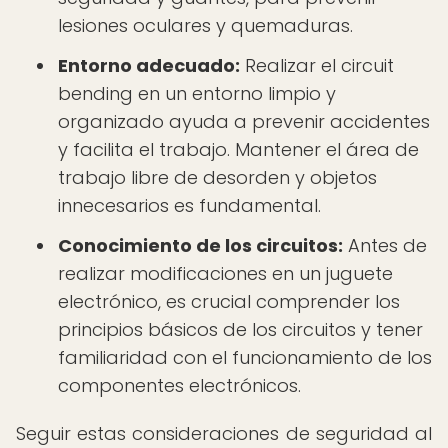
lesiones oculares y quemaduras.
Entorno adecuado:
Realizar el circuit
bending en un entorno limpio y
organizado ayuda a prevenir accidentes
y facilita el trabajo. Mantener el área de
trabajo libre de desorden y objetos
innecesarios es fundamental.
Conocimiento de los circuitos:
Antes de
realizar modificaciones en un juguete
electrónico, es crucial comprender los
principios básicos de los circuitos y tener
familiaridad con el funcionamiento de los
componentes electrónicos.
Seguir estas consideraciones de seguridad al