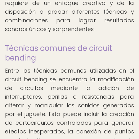
requiere de un enfoque creativo y de la
disposición a probar diferentes técnicas y
combinaciones para lograr resultados
sonoros únicos y sorprendentes.
Técnicas comunes de circuit
bending
Entre las técnicas comunes utilizadas en el
circuit bending se encuentra la modificación
de circuitos mediante la adición de
interruptores, perillas o resistencias para
alterar y manipular los sonidos generados
por el juguete. Esto puede incluir la creación
de cortocircuitos controlados para generar
efectos inesperados, la conexión de puntos