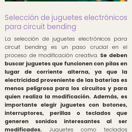
Selección de juguetes electrónicos
para circuit bending
La selección de juguetes electrónicos para
circuit bending es un paso crucial en el
proceso de modificación creativa.
Se deben
buscar juguetes que funcionen con pilas en
lugar de corriente alterna, ya que la
electricidad proveniente de las baterías es
menos peligrosa para los circuitos y para
quien realiza la modificación.
Además, es
importante elegir juguetes con botones,
interruptores, perillas o teclados que
generen sonidos interesantes al ser
modificados.
Juguetes como teclados