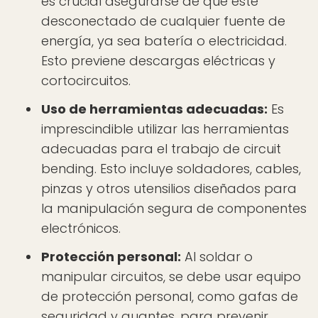
es crucial asegurarse de que esté
desconectado de cualquier fuente de
energía, ya sea batería o electricidad.
Esto previene descargas eléctricas y
cortocircuitos.
Uso de herramientas adecuadas:
Es
imprescindible utilizar las herramientas
adecuadas para el trabajo de circuit
bending. Esto incluye soldadores, cables,
pinzas y otros utensilios diseñados para
la manipulación segura de componentes
electrónicos.
Protección personal:
Al soldar o
manipular circuitos, se debe usar equipo
de protección personal, como gafas de
seguridad y guantes, para prevenir