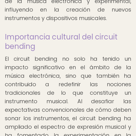
de la música electrónica y experimental,
influyendo en la creación de nuevos
instrumentos y dispositivos musicales.
Importancia cultural del circuit
bending
El circuit bending no solo ha tenido un
impacto significativo en el ámbito de la
música electrónica, sino que también ha
contribuido a redefinir las nociones
tradicionales de lo que constituye un
instrumento musical. Al desafiar las
expectativas convencionales de cómo deben
sonar los instrumentos, el circuit bending ha
ampliado el espectro de expresión musical y
ha fomentado la experimentación en la