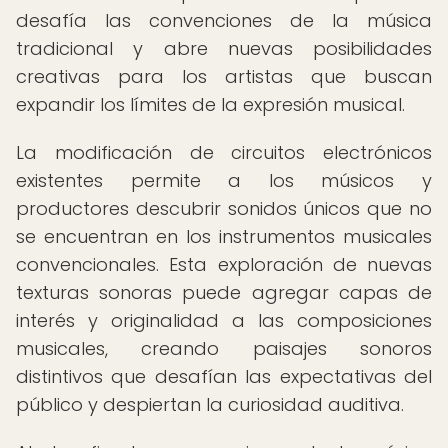
desafía las convenciones de la música
tradicional y abre nuevas posibilidades
creativas para los artistas que buscan
expandir los límites de la expresión musical.
La modificación de circuitos electrónicos
existentes permite a los músicos y
productores descubrir sonidos únicos que no
se encuentran en los instrumentos musicales
convencionales. Esta exploración de nuevas
texturas sonoras puede agregar capas de
interés y originalidad a las composiciones
musicales, creando paisajes sonoros
distintivos que desafían las expectativas del
público y despiertan la curiosidad auditiva.