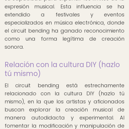
expresión musical. Esta influencia se ha
extendido a festivales y eventos
especializados en música electrónica, donde
el circuit bending ha ganado reconocimiento
como una forma legítima de creación
sonora.
Relación con la cultura DIY (hazlo
tú mismo)
El circuit bending está estrechamente
relacionado con la cultura DIY (hazlo tú
mismo), en la que los artistas y aficionados
buscan explorar la creación musical de
manera autodidacta y experimental. Al
fomentar la modificación y manipulación de