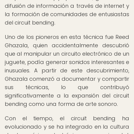
difusión de información a través de internet y
la formación de comunidades de entusiastas
del circuit bending.
Uno de los pioneros en esta técnica fue Reed
Ghazala, quien accidentalmente descubrió
que al manipular un circuito electrónico de un
juguete, podía generar sonidos interesantes e
inusuales. A partir de este descubrimiento,
Ghazala comenzó a documentar y compartir
sus técnicas, lo que contribuyó
significativamente a la expansión del circuit
bending como una forma de arte sonoro.
Con el tiempo, el circuit bending ha
evolucionado y se ha integrado en la cultura