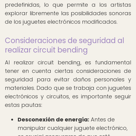
predefinidas, lo que permite a los artistas
explorar libremente las posibilidades sonoras
de los juguetes electrónicos modificados.
Consideraciones de seguridad al
realizar circuit bending
Al realizar circuit bending, es fundamental
tener en cuenta ciertas consideraciones de
seguridad para evitar daños personales y
materiales. Dado que se trabaja con juguetes
electrónicos y circuitos, es importante seguir
estas pautas:
Desconexión de energía:
Antes de
manipular cualquier juguete electrónico,