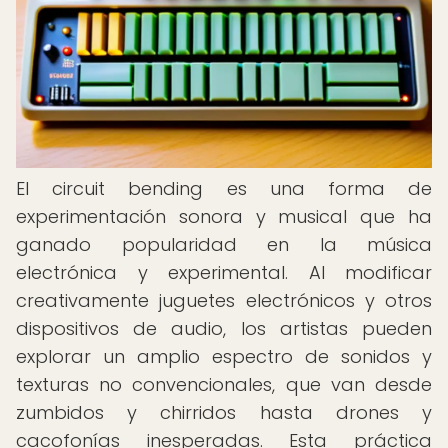
El circuit bending es una forma de
experimentación sonora y musical que ha
ganado popularidad en la música
electrónica y experimental. Al modificar
creativamente juguetes electrónicos y otros
dispositivos de audio, los artistas pueden
explorar un amplio espectro de sonidos y
texturas no convencionales, que van desde
zumbidos y chirridos hasta drones y
cacofonías inesperadas. Esta práctica