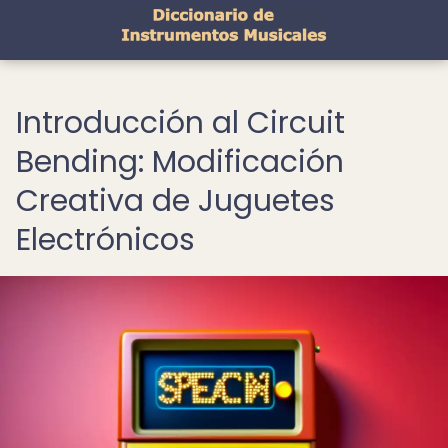
Introducción al Circuit
Bending: Modificación
Creativa de Juguetes
Electrónicos