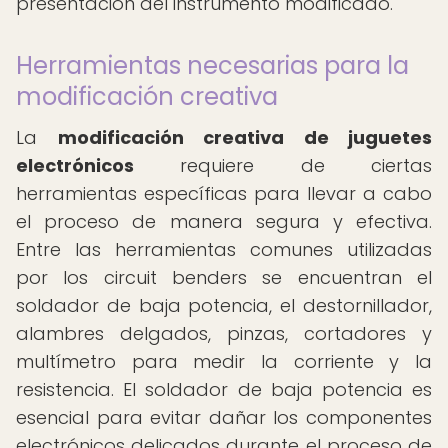
presentación del instrumento modificado.
Herramientas necesarias para la
modificación creativa
La
modificación creativa de juguetes
electrónicos
requiere de ciertas
herramientas específicas para llevar a cabo
el proceso de manera segura y efectiva.
Entre las herramientas comunes utilizadas
por los circuit benders se encuentran el
soldador de baja potencia, el destornillador,
alambres delgados, pinzas, cortadores y
multímetro para medir la corriente y la
resistencia. El soldador de baja potencia es
esencial para evitar dañar los componentes
electrónicos delicados durante el proceso de