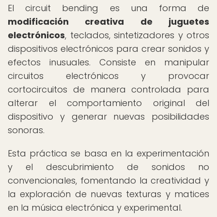
El circuit bending es una forma de
modificación creativa de juguetes
electrónicos
, teclados, sintetizadores y otros
dispositivos electrónicos para crear sonidos y
efectos inusuales. Consiste en manipular
circuitos electrónicos y provocar
cortocircuitos de manera controlada para
alterar el comportamiento original del
dispositivo y generar nuevas posibilidades
sonoras.
Esta práctica se basa en la experimentación
y el descubrimiento de sonidos no
convencionales, fomentando la creatividad y
la exploración de nuevas texturas y matices
en la música electrónica y experimental.