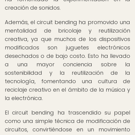
creación de sonidos.
Además, el circuit bending ha promovido una
mentalidad de bricolaje y reutilización
creativa, ya que muchos de los dispositivos
modificados son juguetes electrónicos
desechados o de bajo costo. Esto ha llevado
a una mayor conciencia sobre la
sostenibilidad y la reutilización de la
tecnología, fomentando una cultura de
reciclaje creativo en el ámbito de la música y
la electrónica.
El circuit bending ha trascendido su papel
como una simple técnica de modificación de
circuitos, convirtiéndose en un movimiento