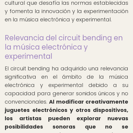
cultural que desafía las normas establecidas
y fomenta la innovación y la experimentación
en la música electrónica y experimental.
Relevancia del circuit bending en
la música electrónica y
experimental
El circuit bending ha adquirido una relevancia
significativa en el ámbito de la música
electrónica y experimental debido a su
capacidad para generar sonidos únicos y no
convencionales.
Al modificar creativamente
juguetes electrónicos y otros dispositivos,
los artistas pueden explorar nuevas
posibilidades sonoras que no se