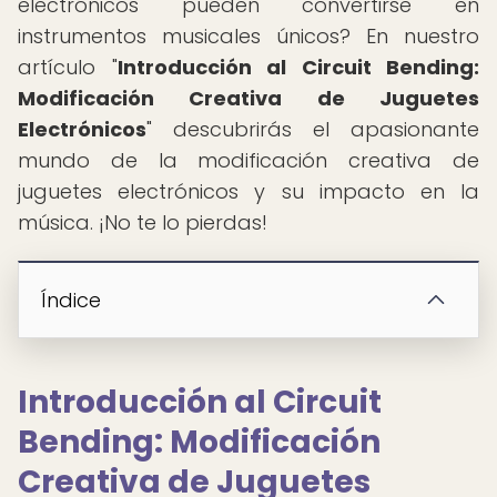
electrónicos pueden convertirse en
instrumentos musicales únicos? En nuestro
artículo "
Introducción al Circuit Bending:
Modificación Creativa de Juguetes
Electrónicos
" descubrirás el apasionante
mundo de la modificación creativa de
juguetes electrónicos y su impacto en la
música. ¡No te lo pierdas!
Índice
Introducción al Circuit
Bending: Modificación
Creativa de Juguetes