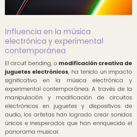
Influencia en la música
electrónica y experimental
contemporánea
El circuit bending, o
modificación creativa de
juguetes electrónicos
, ha tenido un impacto
significativo en la música electrónica y
experimental contemporánea. A través de la
manipulación y modificación de circuitos
electrónicos en juguetes y dispositivos de
audio, los artistas han logrado crear sonidos
únicos e inesperados que han enriquecido el
panorama musical.