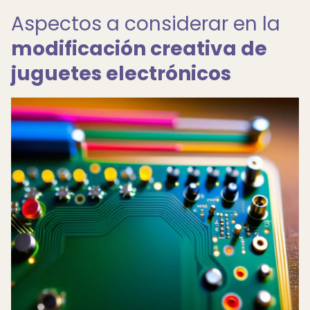
Aspectos a considerar en la
modificación creativa de
juguetes electrónicos