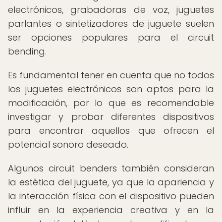
electrónicos, grabadoras de voz, juguetes
parlantes o sintetizadores de juguete suelen
ser opciones populares para el circuit
bending.
Es fundamental tener en cuenta que no todos
los juguetes electrónicos son aptos para la
modificación, por lo que es recomendable
investigar y probar diferentes dispositivos
para encontrar aquellos que ofrecen el
potencial sonoro deseado.
Algunos circuit benders también consideran
la estética del juguete, ya que la apariencia y
la interacción física con el dispositivo pueden
influir en la experiencia creativa y en la