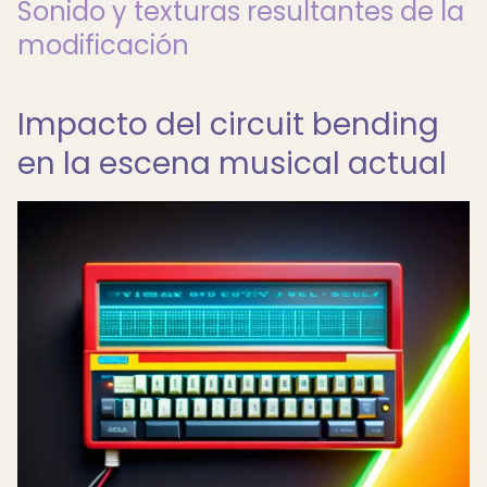
Sonido y texturas resultantes de la
modificación
Impacto del circuit bending
en la escena musical actual