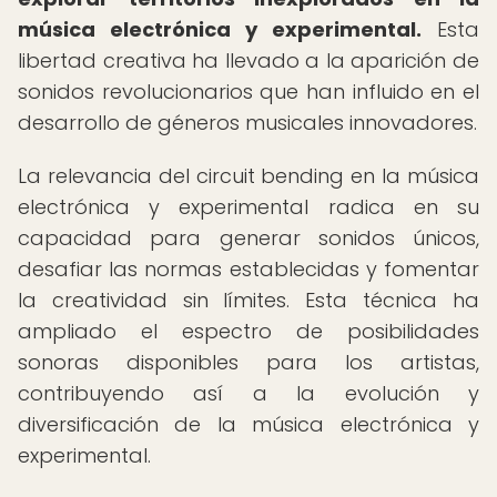
música electrónica y experimental.
Esta
libertad creativa ha llevado a la aparición de
sonidos revolucionarios que han influido en el
desarrollo de géneros musicales innovadores.
La relevancia del circuit bending en la música
electrónica y experimental radica en su
capacidad para generar sonidos únicos,
desafiar las normas establecidas y fomentar
la creatividad sin límites. Esta técnica ha
ampliado el espectro de posibilidades
sonoras disponibles para los artistas,
contribuyendo así a la evolución y
diversificación de la música electrónica y
experimental.