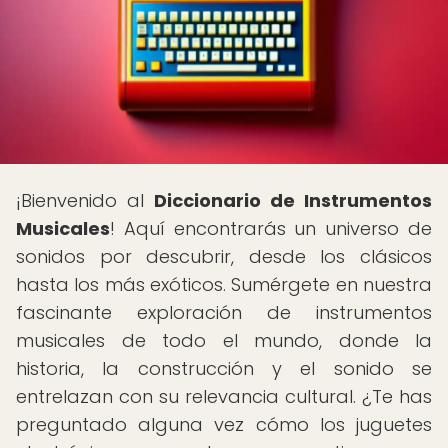
¡Bienvenido al
Diccionario de Instrumentos
Musicales
! Aquí encontrarás un universo de
sonidos por descubrir, desde los clásicos
hasta los más exóticos. Sumérgete en nuestra
fascinante exploración de instrumentos
musicales de todo el mundo, donde la
historia, la construcción y el sonido se
entrelazan con su relevancia cultural. ¿Te has
preguntado alguna vez cómo los juguetes