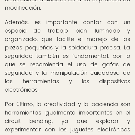
modificación.
Además, es importante contar con un
espacio de trabajo bien iluminado y
organizado, que facilite el manejo de las
piezas pequeñas y la soldadura precisa. La
seguridad también es fundamental, por lo
que se recomienda el uso de gafas de
seguridad y la manipulación cuidadosa de
las herramientas y los dispositivos
electrónicos.
Por último, la creatividad y la paciencia son
herramientas igualmente importantes en el
circuit bending, ya que explorar y
experimentar con los juguetes electrónicos