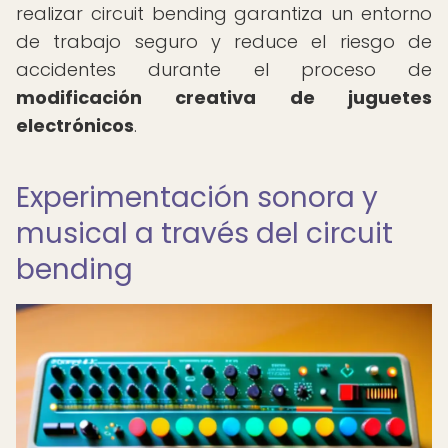
realizar circuit bending garantiza un entorno
de trabajo seguro y reduce el riesgo de
accidentes durante el proceso de
modificación creativa de juguetes
electrónicos
.
Experimentación sonora y
musical a través del circuit
bending