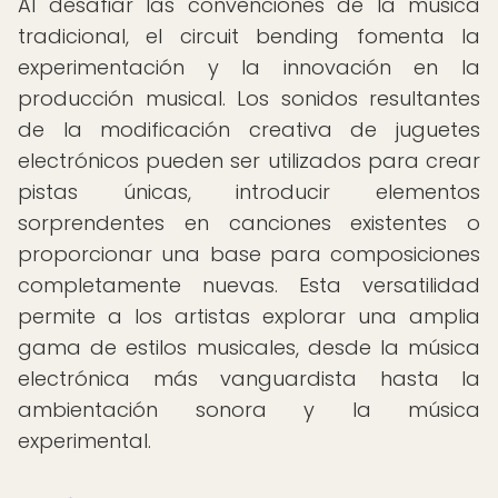
Al desafiar las convenciones de la música
tradicional, el circuit bending fomenta la
experimentación y la innovación en la
producción musical. Los sonidos resultantes
de la modificación creativa de juguetes
electrónicos pueden ser utilizados para crear
pistas únicas, introducir elementos
sorprendentes en canciones existentes o
proporcionar una base para composiciones
completamente nuevas. Esta versatilidad
permite a los artistas explorar una amplia
gama de estilos musicales, desde la música
electrónica más vanguardista hasta la
ambientación sonora y la música
experimental.