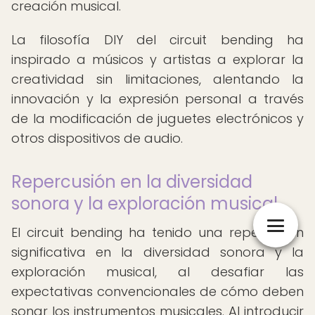
creación musical.
La filosofía DIY del circuit bending ha
inspirado a músicos y artistas a explorar la
creatividad sin limitaciones, alentando la
innovación y la expresión personal a través
de la modificación de juguetes electrónicos y
otros dispositivos de audio.
Repercusión en la diversidad
sonora y la exploración musical
El circuit bending ha tenido una repercusión
significativa en la diversidad sonora y la
exploración musical, al desafiar las
expectativas convencionales de cómo deben
sonar los instrumentos musicales. Al introducir