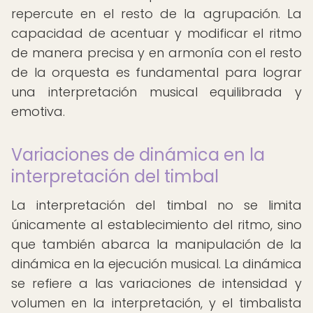
repercute en el resto de la agrupación. La
capacidad de acentuar y modificar el ritmo
de manera precisa y en armonía con el resto
de la orquesta es fundamental para lograr
una interpretación musical equilibrada y
emotiva.
Variaciones de dinámica en la
interpretación del timbal
La interpretación del timbal no se limita
únicamente al establecimiento del ritmo, sino
que también abarca la manipulación de la
dinámica en la ejecución musical. La dinámica
se refiere a las variaciones de intensidad y
volumen en la interpretación, y el timbalista