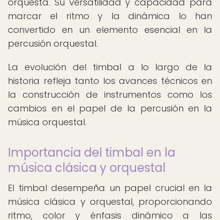
orquesta. Su versatilidad y capacidad para
marcar el ritmo y la dinámica lo han
convertido en un elemento esencial en la
percusión orquestal.
La evolución del timbal a lo largo de la
historia refleja tanto los avances técnicos en
la construcción de instrumentos como los
cambios en el papel de la percusión en la
música orquestal.
Importancia del timbal en la
música clásica y orquestal
El timbal desempeña un papel crucial en la
música clásica y orquestal, proporcionando
ritmo, color y énfasis dinámico a las