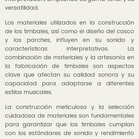
versatilidad.
Los materiales utilizados en la construcción
de los timbales, así como el diseño del casco
y los parches, influyen en su sonido y
características interpretativas. La
combinación de materiales y la artesanía en
la fabricación de timbales son aspectos
clave que afectan su calidad sonora y su
capacidad para adaptarse a diferentes
estilos musicales.
La construcción meticulosa y la selección
cuidadosa de materiales son fundamentales
para garantizar que los timbales cumplan
con los estándares de sonido y rendimiento