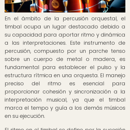
En el ámbito de la percusión orquestal, el
timbal ocupa un lugar destacado debido a
su capacidad para aportar ritmo y dinámica
a las interpretaciones. Este instrumento de
percusión, compuesto por un parche tenso
sobre un cuerpo de metal o madera, es
fundamental para establecer el pulso y la
estructura rítmica en una orquesta. El manejo
preciso del ritmo es esencial para
proporcionar cohesión y sincronización a la
interpretación musical, ya que el timbal
marca el tempo y guía a los demás músicos
en su ejecución.
El ritmo en el timbal se define por la sucesión