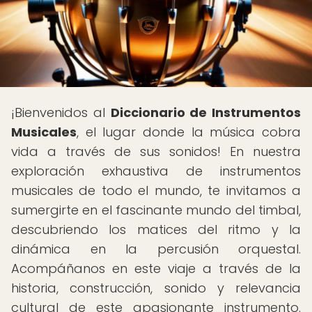
¡Bienvenidos al
Diccionario de Instrumentos
Musicales
, el lugar donde la música cobra
vida a través de sus sonidos! En nuestra
exploración exhaustiva de instrumentos
musicales de todo el mundo, te invitamos a
sumergirte en el fascinante mundo del timbal,
descubriendo los matices del ritmo y la
dinámica en la percusión orquestal.
Acompáñanos en este viaje a través de la
historia, construcción, sonido y relevancia
cultural de este apasionante instrumento.