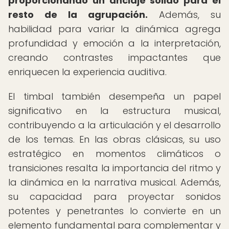
proporcionando un anclaje sólido para el
resto de la agrupación.
Además, su
habilidad para variar la dinámica agrega
profundidad y emoción a la interpretación,
creando contrastes impactantes que
enriquecen la experiencia auditiva.
El timbal también desempeña un papel
significativo en la estructura musical,
contribuyendo a la articulación y el desarrollo
de los temas. En las obras clásicas, su uso
estratégico en momentos climáticos o
transiciones resalta la importancia del ritmo y
la dinámica en la narrativa musical. Además,
su capacidad para proyectar sonidos
potentes y penetrantes lo convierte en un
elemento fundamental para complementar y