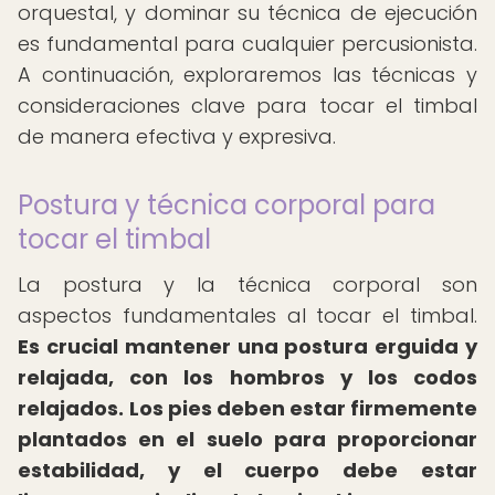
orquestal, y dominar su técnica de ejecución
es fundamental para cualquier percusionista.
A continuación, exploraremos las técnicas y
consideraciones clave para tocar el timbal
de manera efectiva y expresiva.
Postura y técnica corporal para
tocar el timbal
La postura y la técnica corporal son
aspectos fundamentales al tocar el timbal.
Es crucial mantener una postura erguida y
relajada, con los hombros y los codos
relajados.
Los pies deben estar firmemente
plantados en el suelo para proporcionar
estabilidad, y el cuerpo debe estar