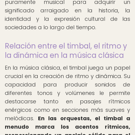
puramente musical para adquirir un
significado arraigado en la historia, la
identidad y la expresión cultural de las
sociedades a lo largo del tiempo.
Relación entre el timbal, el ritmo y
la dinámica en la música clásica
En la música clásica, el timbal juega un papel
crucial en la creación de ritmo y dinámica. Su
capacidad para producir sonidos de
diferentes tonos y volúmenes le permite
destacarse tanto en pasajes rítmicos
enérgicos como en secciones más suaves y
melódicas.
En las orquestas, el timbal a
menudo marca los acentos rítmicos,