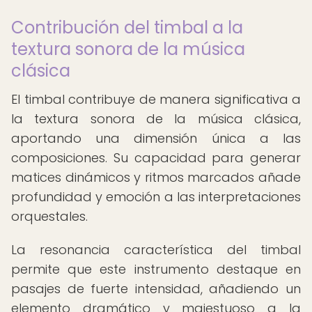
Contribución del timbal a la
textura sonora de la música
clásica
El timbal contribuye de manera significativa a
la textura sonora de la música clásica,
aportando una dimensión única a las
composiciones. Su capacidad para generar
matices dinámicos y ritmos marcados añade
profundidad y emoción a las interpretaciones
orquestales.
La resonancia característica del timbal
permite que este instrumento destaque en
pasajes de fuerte intensidad, añadiendo un
elemento dramático y majestuoso a la