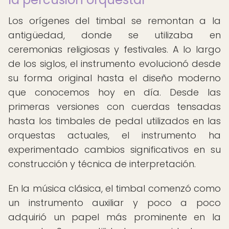
Los orígenes del timbal se remontan a la
antigüedad, donde se utilizaba en
ceremonias religiosas y festivales. A lo largo
de los siglos, el instrumento evolucionó desde
su forma original hasta el diseño moderno
que conocemos hoy en día. Desde las
primeras versiones con cuerdas tensadas
hasta los timbales de pedal utilizados en las
orquestas actuales, el instrumento ha
experimentado cambios significativos en su
construcción y técnica de interpretación.
En la música clásica, el timbal comenzó como
un instrumento auxiliar y poco a poco
adquirió un papel más prominente en la