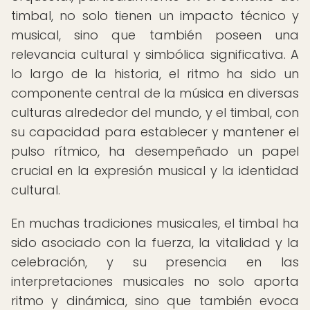
timbal, no solo tienen un impacto técnico y
musical, sino que también poseen una
relevancia cultural y simbólica significativa. A
lo largo de la historia, el ritmo ha sido un
componente central de la música en diversas
culturas alrededor del mundo, y el timbal, con
su capacidad para establecer y mantener el
pulso rítmico, ha desempeñado un papel
crucial en la expresión musical y la identidad
cultural.
En muchas tradiciones musicales, el timbal ha
sido asociado con la fuerza, la vitalidad y la
celebración, y su presencia en las
interpretaciones musicales no solo aporta
ritmo y dinámica, sino que también evoca