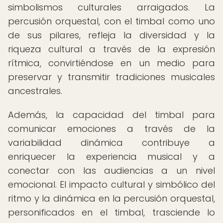
simbolismos culturales arraigados. La
percusión orquestal, con el timbal como uno
de sus pilares, refleja la diversidad y la
riqueza cultural a través de la expresión
rítmica, convirtiéndose en un medio para
preservar y transmitir tradiciones musicales
ancestrales.
Además, la capacidad del timbal para
comunicar emociones a través de la
variabilidad dinámica contribuye a
enriquecer la experiencia musical y a
conectar con las audiencias a un nivel
emocional. El impacto cultural y simbólico del
ritmo y la dinámica en la percusión orquestal,
personificados en el timbal, trasciende lo