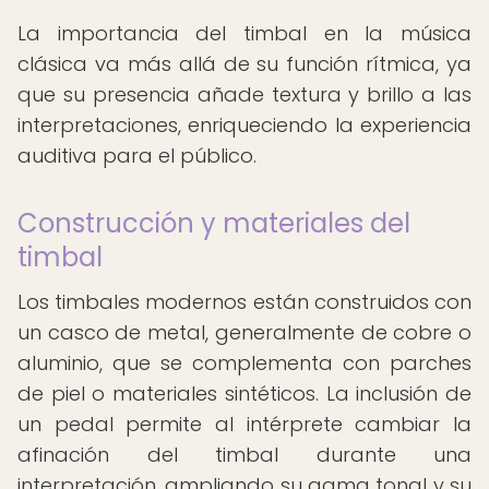
La importancia del timbal en la música
clásica va más allá de su función rítmica, ya
que su presencia añade textura y brillo a las
interpretaciones, enriqueciendo la experiencia
auditiva para el público.
Construcción y materiales del
timbal
Los timbales modernos están construidos con
un casco de metal, generalmente de cobre o
aluminio, que se complementa con parches
de piel o materiales sintéticos. La inclusión de
un pedal permite al intérprete cambiar la
afinación del timbal durante una
interpretación, ampliando su gama tonal y su