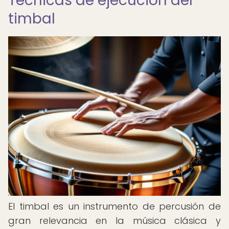
Técnicas de ejecución del
timbal
El timbal es un instrumento de percusión de
gran relevancia en la música clásica y