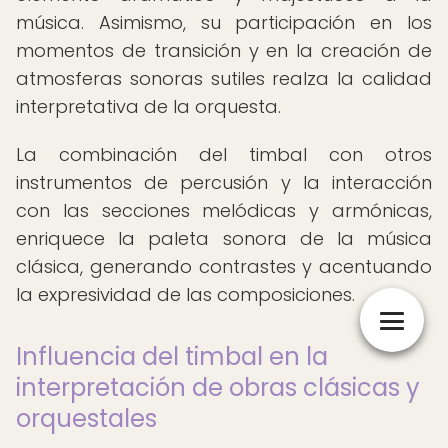
música. Asimismo, su participación en los
momentos de transición y en la creación de
atmosferas sonoras sutiles realza la calidad
interpretativa de la orquesta.
La combinación del timbal con otros
instrumentos de percusión y la interacción
con las secciones melódicas y armónicas,
enriquece la paleta sonora de la música
clásica, generando contrastes y acentuando
la expresividad de las composiciones.
Influencia del timbal en la
interpretación de obras clásicas y
orquestales