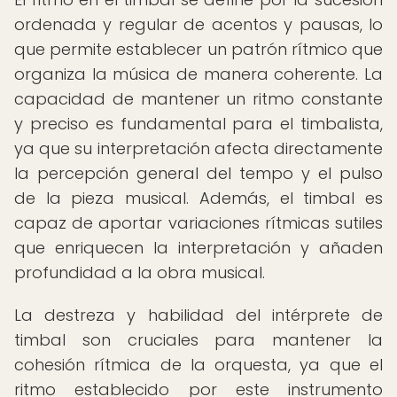
ordenada y regular de acentos y pausas, lo
que permite establecer un patrón rítmico que
organiza la música de manera coherente. La
capacidad de mantener un ritmo constante
y preciso es fundamental para el timbalista,
ya que su interpretación afecta directamente
la percepción general del tempo y el pulso
de la pieza musical. Además, el timbal es
capaz de aportar variaciones rítmicas sutiles
que enriquecen la interpretación y añaden
profundidad a la obra musical.
La destreza y habilidad del intérprete de
timbal son cruciales para mantener la
cohesión rítmica de la orquesta, ya que el
ritmo establecido por este instrumento