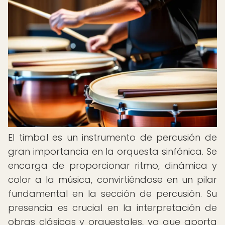
El timbal es un instrumento de percusión de
gran importancia en la orquesta sinfónica. Se
encarga de proporcionar ritmo, dinámica y
color a la música, convirtiéndose en un pilar
fundamental en la sección de percusión. Su
presencia es crucial en la interpretación de
obras clásicas y orquestales, ya que aporta