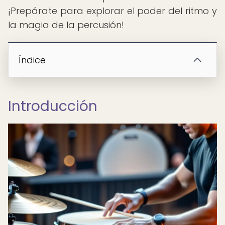
¡Prepárate para explorar el poder del ritmo y
la magia de la percusión!
Índice
Introducción