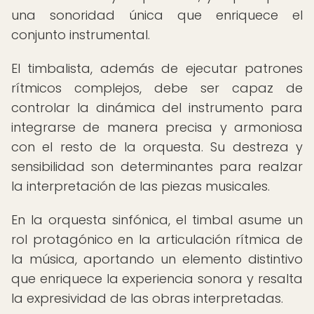
una sonoridad única que enriquece el
conjunto instrumental.
El timbalista, además de ejecutar patrones
rítmicos complejos, debe ser capaz de
controlar la dinámica del instrumento para
integrarse de manera precisa y armoniosa
con el resto de la orquesta. Su destreza y
sensibilidad son determinantes para realzar
la interpretación de las piezas musicales.
En la orquesta sinfónica, el timbal asume un
rol protagónico en la articulación rítmica de
la música, aportando un elemento distintivo
que enriquece la experiencia sonora y resalta
la expresividad de las obras interpretadas.