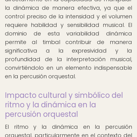
la dinámica de manera efectiva, ya que el
control preciso de la intensidad y el volumen
requiere habilidad y sensibilidad musical. El
dominio de esta variabilidad dinámica
permite al timbal contribuir de manera
significativa a la expresividad y la
profundidad de la interpretación musical,
convirtiéndolo en un elemento indispensable
en la percusión orquestal.
Impacto cultural y simbólico del
ritmo y la dinámica en la
percusión orquestal
El ritmo y la dinámica en la percusión
orquestal, particularmente en el contexto del