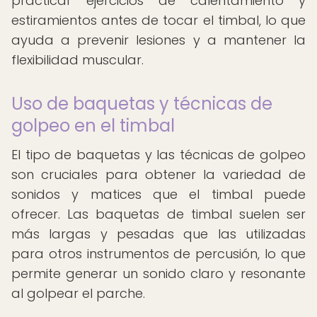
practicar ejercicios de calentamiento y
estiramientos antes de tocar el timbal, lo que
ayuda a prevenir lesiones y a mantener la
flexibilidad muscular.
Uso de baquetas y técnicas de
golpeo en el timbal
El tipo de baquetas y las técnicas de golpeo
son cruciales para obtener la variedad de
sonidos y matices que el timbal puede
ofrecer. Las baquetas de timbal suelen ser
más largas y pesadas que las utilizadas
para otros instrumentos de percusión, lo que
permite generar un sonido claro y resonante
al golpear el parche.