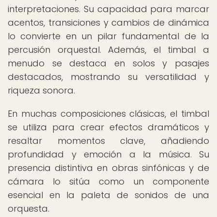
interpretaciones. Su capacidad para marcar
acentos, transiciones y cambios de dinámica
lo convierte en un pilar fundamental de la
percusión orquestal. Además, el timbal a
menudo se destaca en solos y pasajes
destacados, mostrando su versatilidad y
riqueza sonora.
En muchas composiciones clásicas, el timbal
se utiliza para crear efectos dramáticos y
resaltar momentos clave, añadiendo
profundidad y emoción a la música. Su
presencia distintiva en obras sinfónicas y de
cámara lo sitúa como un componente
esencial en la paleta de sonidos de una
orquesta.