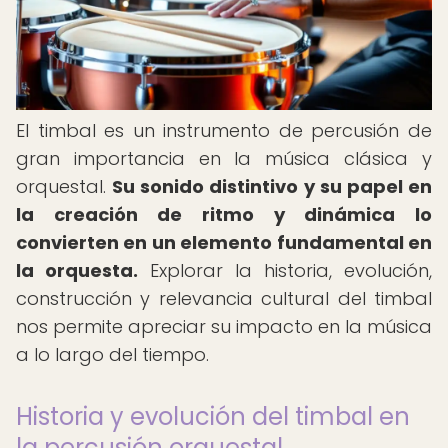
El timbal es un instrumento de percusión de
gran importancia en la música clásica y
orquestal.
Su sonido distintivo y su papel en
la creación de ritmo y dinámica lo
convierten en un elemento fundamental en
la orquesta.
Explorar la historia, evolución,
construcción y relevancia cultural del timbal
nos permite apreciar su impacto en la música
a lo largo del tiempo.
Historia y evolución del timbal en
la percusión orquestal