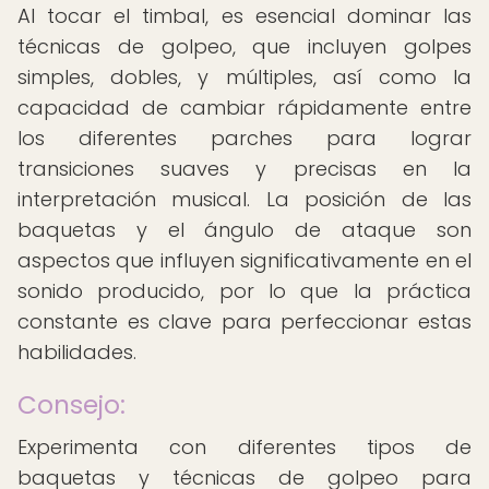
Al tocar el timbal, es esencial dominar las
técnicas de golpeo, que incluyen golpes
simples, dobles, y múltiples, así como la
capacidad de cambiar rápidamente entre
los diferentes parches para lograr
transiciones suaves y precisas en la
interpretación musical. La posición de las
baquetas y el ángulo de ataque son
aspectos que influyen significativamente en el
sonido producido, por lo que la práctica
constante es clave para perfeccionar estas
habilidades.
Consejo:
Experimenta con diferentes tipos de
baquetas y técnicas de golpeo para