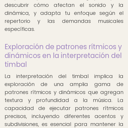
descubrir cómo afectan el sonido y la
dinámica, y adapta tu enfoque según el
repertorio y las demandas musicales
específicas.
Exploración de patrones rítmicos y
dinámicos en la interpretación del
timbal
La interpretación del timbal implica la
exploración de una amplia gama de
patrones rítmicos y dinámicos que agregan
textura y profundidad a la música. La
capacidad de ejecutar patrones rítmicos
precisos, incluyendo diferentes acentos y
subdivisiones, es esencial para mantener la