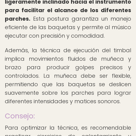
ligeramente inclinado hacia el instrumento
para facilitar el alcance de los diferentes
parches.
Esta postura garantiza un manejo
eficiente de las baquetas y permite al músico
ejecutar con precisión y comodidad.
Además, la técnica de ejecución del timbal
implica movimientos fluidos de muñeca y
brazo para producir golpes precisos y
controlados. La muñeca debe ser flexible,
permitiendo que las baquetas se deslicen
suavemente sobre los parches para lograr
diferentes intensidades y matices sonoros.
Consejo:
Para optimizar la técnica, es recomendable