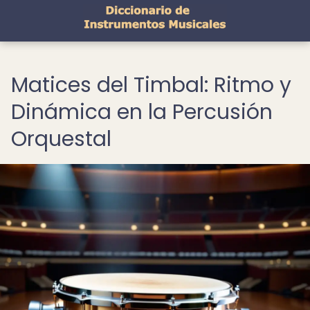
Matices del Timbal: Ritmo y
Dinámica en la Percusión
Orquestal