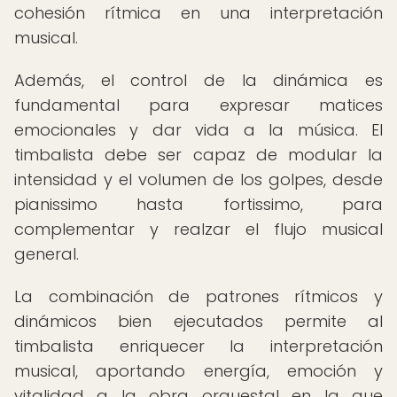
cohesión rítmica en una interpretación
musical.
Además, el control de la dinámica es
fundamental para expresar matices
emocionales y dar vida a la música. El
timbalista debe ser capaz de modular la
intensidad y el volumen de los golpes, desde
pianissimo hasta fortissimo, para
complementar y realzar el flujo musical
general.
La combinación de patrones rítmicos y
dinámicos bien ejecutados permite al
timbalista enriquecer la interpretación
musical, aportando energía, emoción y
vitalidad a la obra orquestal en la que