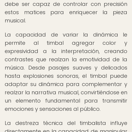
debe ser capaz de controlar con precisión
estos matices para enriquecer la pieza
musical.
La capacidad de variar la dinámica le
permite al timbal agregar color y
expresividad a la interpretación, creando
contrastes que realzan la emotividad de la
música. Desde pasajes suaves y delicados
hasta explosiones sonoras, el timbal puede
adaptar su dinámica para complementar y
realzar la narrativa musical, convirtiéndose en
un elemento fundamental para transmitir
emociones y sensaciones al público.
La destreza técnica del timbalista influye
directamente en la capacidad de manipular