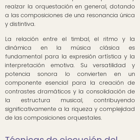
realzar la orquestación en general, dotando
a las composiciones de una resonancia única
y distintiva.
La relación entre el timbal, el ritmo y la
dinámica en la música clásica es
fundamental para la expresión artística y la
interpretación emotiva. Su versatilidad y
potencia sonora lo convierten en un
componente esencial para la creación de
contrastes dramáticos y la consolidación de
la estructura musical, contribuyendo
significativamente a la riqueza y complejidad
de las composiciones orquestales.