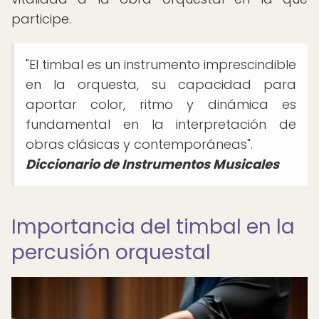
participe.
"El timbal es un instrumento imprescindible
en la orquesta, su capacidad para
aportar color, ritmo y dinámica es
fundamental en la interpretación de
obras clásicas y contemporáneas".
Diccionario de Instrumentos Musicales
Importancia del timbal en la
percusión orquestal