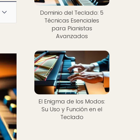
Dominio del Teclado: 5
Técnicas Esenciales
para Pianistas
Avanzados
El Enigma de los Modos:
Su Uso y Función en el
Teclado