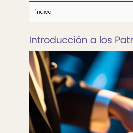
Índice
Introducción a los Pa