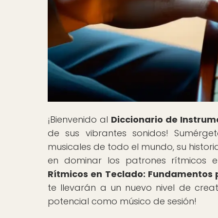
¡Bienvenido al
Diccionario de Instrum
de sus vibrantes sonidos! Sumérget
musicales de todo el mundo, su historia
en dominar los patrones rítmicos e
Rítmicos en Teclado: Fundamentos p
te llevarán a un nuevo nivel de crea
potencial como músico de sesión!