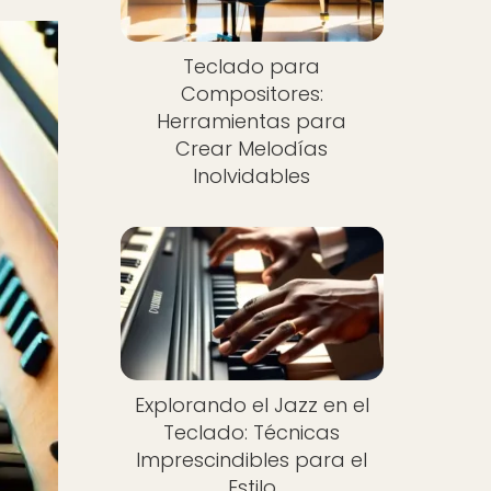
Teclado para
Compositores:
Herramientas para
Crear Melodías
Inolvidables
Explorando el Jazz en el
Teclado: Técnicas
Imprescindibles para el
Estilo