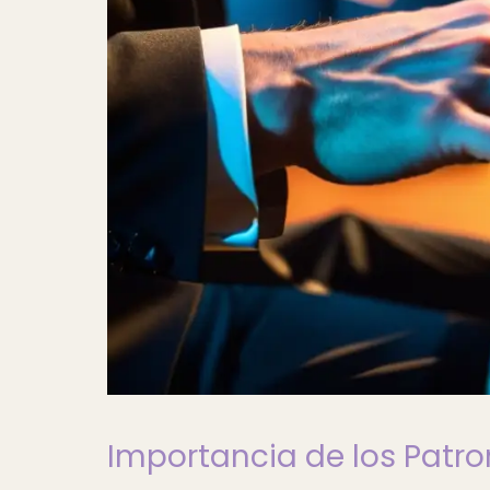
Importancia de los Patro