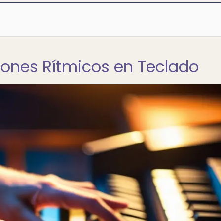
trones Rítmicos en Teclado