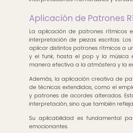
Aplicación de Patrones R
La aplicación de patrones rítmicos 
interpretación de piezas escritas. 
aplicar distintos patrones rítmicos a 
y el funk, hasta el pop y la música e
manera efectiva a la atmósfera y la e
Además, la aplicación creativa de patr
de técnicas extendidas, como el emple
y patrones de acordes alterados. Est
interpretación, sino que también reflej
Su aplicabilidad es fundamental pa
emocionantes.