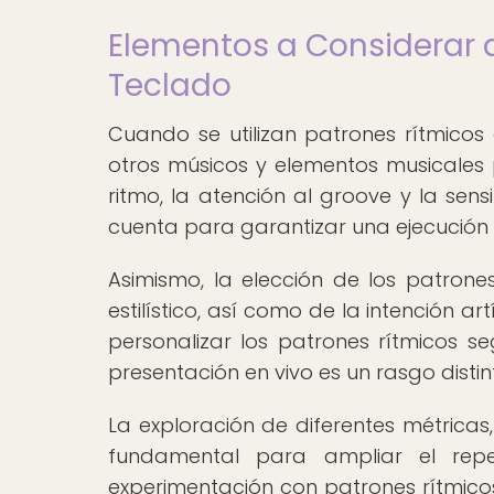
Elementos a Considerar al
Teclado
Cuando se utilizan patrones rítmicos 
otros músicos y elementos musicales p
ritmo, la atención al groove y la sen
cuenta para garantizar una ejecución 
Asimismo, la elección de los patrone
estilístico, así como de la intención a
personalizar los patrones rítmicos 
presentación en vivo es un rasgo dist
La exploración de diferentes métricas
fundamental para ampliar el repe
experimentación con patrones rítmico