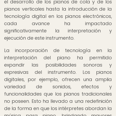
el desarrollo de los pianos de cola y de los
pianos verticales hasta la introducción de la
tecnología digital en los pianos electrónicos,
cada avance ha impactado
significativamente la interpretación y
ejecución de este instrumento.
La incorporación de tecnología en la
interpretación del piano ha permitido
expandir las posibilidades sonoras y
expresivas del instrumento. Los pianos
digitales, por ejemplo, ofrecen una amplia
variedad de sonidos, efectos y
funcionalidades que los pianos tradicionales
no poseen. Esto ha llevado a una redefinición
de la forma en que los intérpretes abordan la
música para piano, brindando mayores