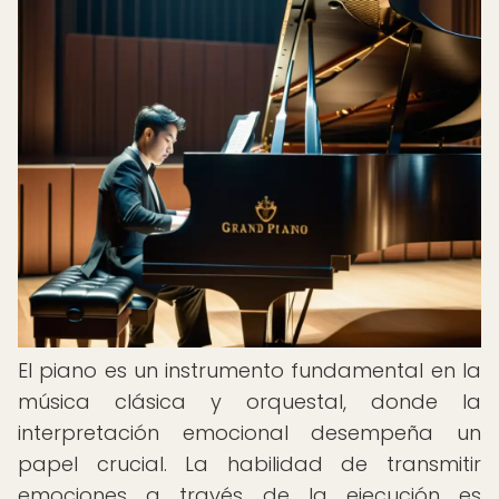
El piano es un instrumento fundamental en la
música clásica y orquestal, donde la
interpretación emocional desempeña un
papel crucial. La habilidad de transmitir
emociones a través de la ejecución es