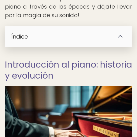
piano a través de las épocas y déjate llevar
por la magia de su sonido!
Índice
Introducción al piano: historia
y evolución