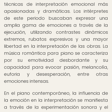
técnicas de interpretación emocional más
apasionadas y dramáticas. Los intérpretes
de este periodo buscaban expresar una
amplia gama de emociones a través de la
ejecución, utilizando contrastes dinámicos
extremos, rubatos expresivos y una mayor
libertad en la interpretación de las obras. La
música romántica para piano se caracteriza
por su emotividad desbordante y su
capacidad para evocar pasión, melancolía,
euforia y desesperación, entre otras
emociones intensas.
En el piano contemporáneo, la influencia de
la emoción en la interpretación se manifiesta
a través de la experimentación sonora y el