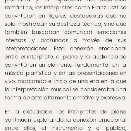
romántico, los intérpretes como Franz Liszt se
convirtieron en figuras destacadas que no
solo mostraban su destreza técnica, sino que
también buscaban comunicar emociones
intensas y profundas a través de sus
interpretaciones. Esta conexión emocional
entre el intérprete, el piano y la audiencia se
convirtió en un elemento fundamental en la
música pianística y en las presentaciones en
vivo, marcando el inicio de una era en la que
la interpretación musical se consideraba una
forma de arte altamente emotiva y expresiva.
En la actualidad, los intérpretes de piano
continúan explorando la conexión emocional
entre ellos, el instrumento y el público,