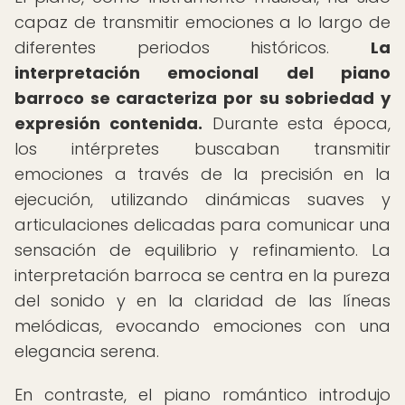
capaz de transmitir emociones a lo largo de
diferentes periodos históricos.
La
interpretación emocional del piano
barroco se caracteriza por su sobriedad y
expresión contenida.
Durante esta época,
los intérpretes buscaban transmitir
emociones a través de la precisión en la
ejecución, utilizando dinámicas suaves y
articulaciones delicadas para comunicar una
sensación de equilibrio y refinamiento. La
interpretación barroca se centra en la pureza
del sonido y en la claridad de las líneas
melódicas, evocando emociones con una
elegancia serena.
En contraste, el piano romántico introdujo