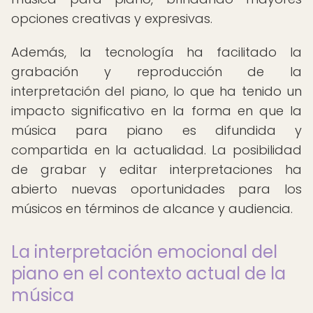
opciones creativas y expresivas.
Además, la tecnología ha facilitado la
grabación y reproducción de la
interpretación del piano, lo que ha tenido un
impacto significativo en la forma en que la
música para piano es difundida y
compartida en la actualidad. La posibilidad
de grabar y editar interpretaciones ha
abierto nuevas oportunidades para los
músicos en términos de alcance y audiencia.
La interpretación emocional del
piano en el contexto actual de la
música