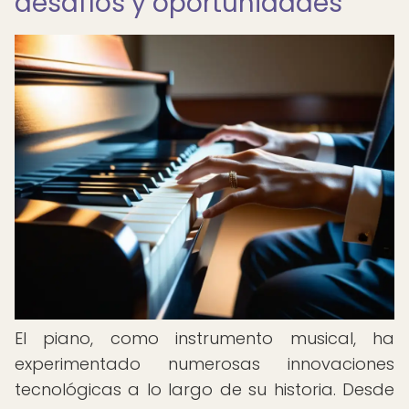
desafíos y oportunidades
El piano, como instrumento musical, ha
experimentado numerosas innovaciones
tecnológicas a lo largo de su historia. Desde