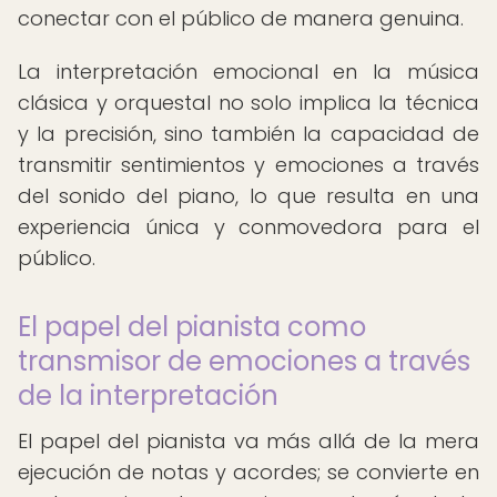
conectar con el público de manera genuina.
La interpretación emocional en la música
clásica y orquestal no solo implica la técnica
y la precisión, sino también la capacidad de
transmitir sentimientos y emociones a través
del sonido del piano, lo que resulta en una
experiencia única y conmovedora para el
público.
El papel del pianista como
transmisor de emociones a través
de la interpretación
El papel del pianista va más allá de la mera
ejecución de notas y acordes; se convierte en