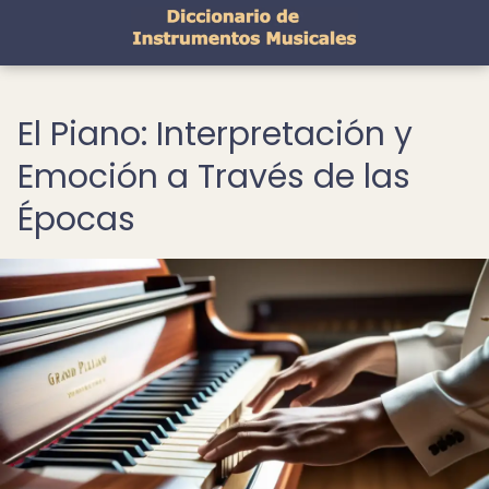
El Piano: Interpretación y
Emoción a Través de las
Épocas