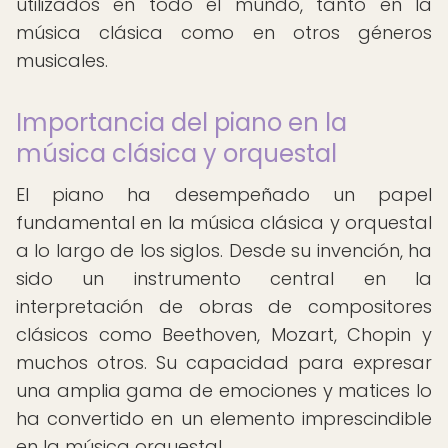
utilizados en todo el mundo, tanto en la
música clásica como en otros géneros
musicales.
Importancia del piano en la
música clásica y orquestal
El piano ha desempeñado un papel
fundamental en la música clásica y orquestal
a lo largo de los siglos. Desde su invención, ha
sido un instrumento central en la
interpretación de obras de compositores
clásicos como Beethoven, Mozart, Chopin y
muchos otros. Su capacidad para expresar
una amplia gama de emociones y matices lo
ha convertido en un elemento imprescindible
en la música orquestal.