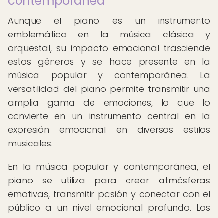
contemporánea
Aunque el piano es un instrumento
emblemático en la música clásica y
orquestal, su impacto emocional trasciende
estos géneros y se hace presente en la
música popular y contemporánea. La
versatilidad del piano permite transmitir una
amplia gama de emociones, lo que lo
convierte en un instrumento central en la
expresión emocional en diversos estilos
musicales.
En la música popular y contemporánea, el
piano se utiliza para crear atmósferas
emotivas, transmitir pasión y conectar con el
público a un nivel emocional profundo. Los