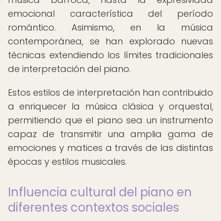
emocional característica del período
romántico. Asimismo, en la música
contemporánea, se han explorado nuevas
técnicas extendiendo los límites tradicionales
de interpretación del piano.
Estos estilos de interpretación han contribuido
a enriquecer la música clásica y orquestal,
permitiendo que el piano sea un instrumento
capaz de transmitir una amplia gama de
emociones y matices a través de las distintas
épocas y estilos musicales.
Influencia cultural del piano en
diferentes contextos sociales