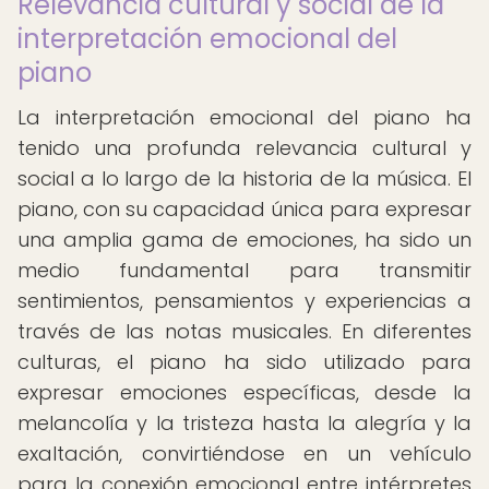
Relevancia cultural y social de la
interpretación emocional del
piano
La interpretación emocional del piano ha
tenido una profunda relevancia cultural y
social a lo largo de la historia de la música. El
piano, con su capacidad única para expresar
una amplia gama de emociones, ha sido un
medio fundamental para transmitir
sentimientos, pensamientos y experiencias a
través de las notas musicales. En diferentes
culturas, el piano ha sido utilizado para
expresar emociones específicas, desde la
melancolía y la tristeza hasta la alegría y la
exaltación, convirtiéndose en un vehículo
para la conexión emocional entre intérpretes