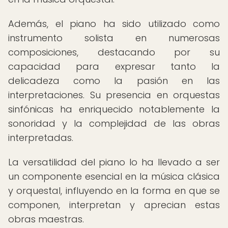
Además, el piano ha sido utilizado como
instrumento solista en numerosas
composiciones, destacando por su
capacidad para expresar tanto la
delicadeza como la pasión en las
interpretaciones. Su presencia en orquestas
sinfónicas ha enriquecido notablemente la
sonoridad y la complejidad de las obras
interpretadas.
La versatilidad del piano lo ha llevado a ser
un componente esencial en la música clásica
y orquestal, influyendo en la forma en que se
componen, interpretan y aprecian estas
obras maestras.