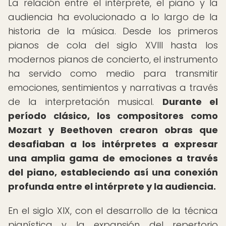
La relación entre el intérprete, el piano y la
audiencia ha evolucionado a lo largo de la
historia de la música. Desde los primeros
pianos de cola del siglo XVIII hasta los
modernos pianos de concierto, el instrumento
ha servido como medio para transmitir
emociones, sentimientos y narrativas a través
de la interpretación musical.
Durante el
período clásico, los compositores como
Mozart y Beethoven crearon obras que
desafiaban a los intérpretes a expresar
una amplia gama de emociones a través
del piano, estableciendo así una conexión
profunda entre el intérprete y la audiencia.
En el siglo XIX, con el desarrollo de la técnica
pianística y la expansión del repertorio