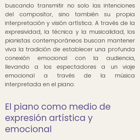
buscando transmitir no solo las intenciones
del compositor, sino también su propia
interpretación y visión artística. A través de la
expresividad, la técnica y la musicalidad, los
pianistas contemporáneos buscan mantener
viva la tradición de establecer una profunda
conexión emocional con la audiencia,
llevando a los espectadores a un viaje
emocional a través de la música
interpretada en el piano.
El piano como medio de
expresión artística y
emocional