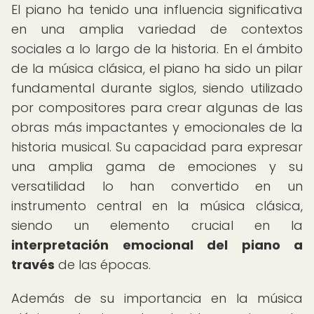
El piano ha tenido una influencia significativa
en una amplia variedad de contextos
sociales a lo largo de la historia. En el ámbito
de la música clásica, el piano ha sido un pilar
fundamental durante siglos, siendo utilizado
por compositores para crear algunas de las
obras más impactantes y emocionales de la
historia musical. Su capacidad para expresar
una amplia gama de emociones y su
versatilidad lo han convertido en un
instrumento central en la música clásica,
siendo un elemento crucial en la
interpretación emocional del piano a
través
de las épocas.
Además de su importancia en la música