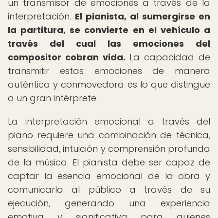
un transmisor de emociones a través de la
interpretación.
El pianista, al sumergirse en
la partitura, se convierte en el vehículo a
través del cual las emociones del
compositor cobran vida.
La capacidad de
transmitir estas emociones de manera
auténtica y conmovedora es lo que distingue
a un gran intérprete.
La interpretación emocional a través del
piano requiere una combinación de técnica,
sensibilidad, intuición y comprensión profunda
de la música. El pianista debe ser capaz de
captar la esencia emocional de la obra y
comunicarla al público a través de su
ejecución, generando una experiencia
emotiva y significativa para quienes