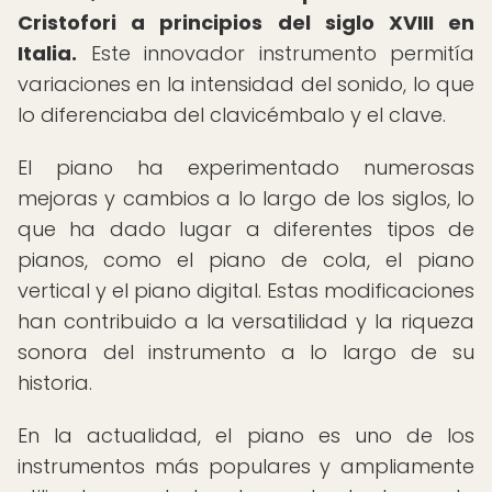
Cristofori a principios del siglo XVIII en
Italia.
Este innovador instrumento permitía
variaciones en la intensidad del sonido, lo que
lo diferenciaba del clavicémbalo y el clave.
El piano ha experimentado numerosas
mejoras y cambios a lo largo de los siglos, lo
que ha dado lugar a diferentes tipos de
pianos, como el piano de cola, el piano
vertical y el piano digital. Estas modificaciones
han contribuido a la versatilidad y la riqueza
sonora del instrumento a lo largo de su
historia.
En la actualidad, el piano es uno de los
instrumentos más populares y ampliamente