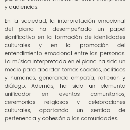
y audiencias.
En la sociedad, la interpretación emocional
del piano ha desempeñado un papel
significativo en la formación de identidades
culturales y en la promoción del
entendimiento emocional entre las personas.
La música interpretada en el piano ha sido un
medio para abordar temas sociales, políticos
y humanos, generando empatía, reflexión y
diálogo. Además, ha sido un elemento
unificador en eventos comunitarios,
ceremonias religiosas y celebraciones
culturales, aportando un sentido de
pertenencia y cohesión a las comunidades.