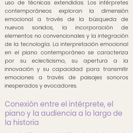
uso de técnicas extendidas. Los intérpretes
contemporáneos exploran la dimensión
emocional a través de la búsqueda de
nuevos sonidos, la incorporación de
elementos no convencionales y la integración
de la tecnología. La interpretación emocional
en el piano contemporáneo se caracteriza
por su eclecticismo, su apertura a la
innovación y su capacidad para transmitir
emociones a través de paisajes sonoros
inesperados y evocadores.
Conexión entre el intérprete, el
piano y la audiencia a lo largo de
la historia