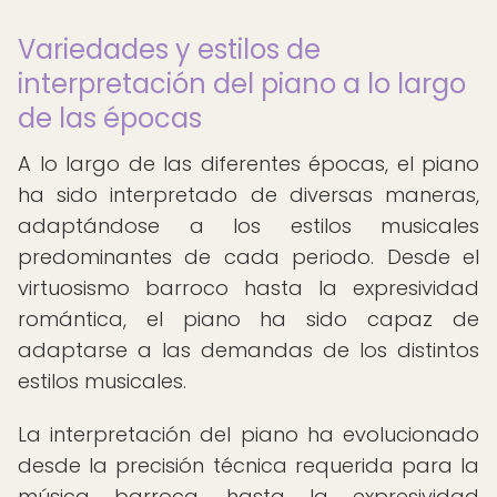
Variedades y estilos de
interpretación del piano a lo largo
de las épocas
A lo largo de las diferentes épocas, el piano
ha sido interpretado de diversas maneras,
adaptándose a los estilos musicales
predominantes de cada periodo. Desde el
virtuosismo barroco hasta la expresividad
romántica, el piano ha sido capaz de
adaptarse a las demandas de los distintos
estilos musicales.
La interpretación del piano ha evolucionado
desde la precisión técnica requerida para la
música barroca, hasta la expresividad