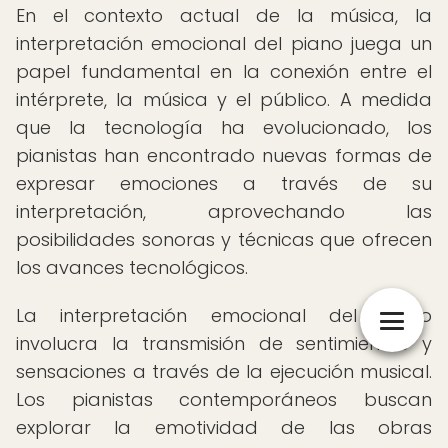
En el contexto actual de la música, la
interpretación emocional del piano juega un
papel fundamental en la conexión entre el
intérprete, la música y el público. A medida
que la tecnología ha evolucionado, los
pianistas han encontrado nuevas formas de
expresar emociones a través de su
interpretación, aprovechando las
posibilidades sonoras y técnicas que ofrecen
los avances tecnológicos.
La interpretación emocional del piano
involucra la transmisión de sentimientos y
sensaciones a través de la ejecución musical.
Los pianistas contemporáneos buscan
explorar la emotividad de las obras