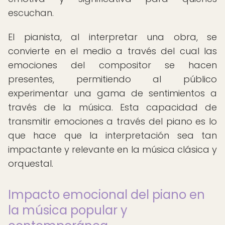
escuchan.
El pianista, al interpretar una obra, se
convierte en el medio a través del cual las
emociones del compositor se hacen
presentes, permitiendo al público
experimentar una gama de sentimientos a
través de la música. Esta capacidad de
transmitir emociones a través del piano es lo
que hace que la interpretación sea tan
impactante y relevante en la música clásica y
orquestal.
Impacto emocional del piano en
la música popular y