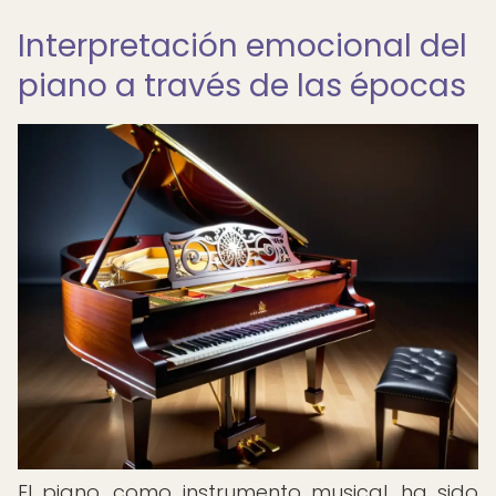
Interpretación emocional del
piano a través de las épocas
El piano, como instrumento musical, ha sido