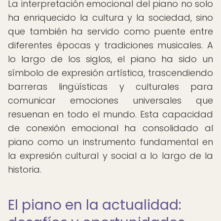
La interpretación emocional del piano no solo
ha enriquecido la cultura y la sociedad, sino
que también ha servido como puente entre
diferentes épocas y tradiciones musicales. A
lo largo de los siglos, el piano ha sido un
símbolo de expresión artística, trascendiendo
barreras lingüísticas y culturales para
comunicar emociones universales que
resuenan en todo el mundo. Esta capacidad
de conexión emocional ha consolidado al
piano como un instrumento fundamental en
la expresión cultural y social a lo largo de la
historia.
El piano en la actualidad: