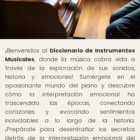
¡Bienvenidos al
Diccionario de Instrumentos
Musicales
, donde la música cobra vida a
través de la exploración de sus sonidos,
historia y emociones! Sumérgete en el
apasionante mundo del piano y descubre
cómo la interpretación emocional ha
trascendido las épocas, conectando
corazones y evocando sentimientos
inolvidables a lo largo de la historia.
¡Prepárate para desentrañar los secretos
detrás de la interpretación emocional del