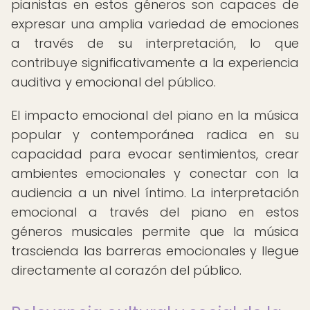
pianistas en estos géneros son capaces de
expresar una amplia variedad de emociones
a través de su interpretación, lo que
contribuye significativamente a la experiencia
auditiva y emocional del público.
El impacto emocional del piano en la música
popular y contemporánea radica en su
capacidad para evocar sentimientos, crear
ambientes emocionales y conectar con la
audiencia a un nivel íntimo. La interpretación
emocional a través del piano en estos
géneros musicales permite que la música
trascienda las barreras emocionales y llegue
directamente al corazón del público.