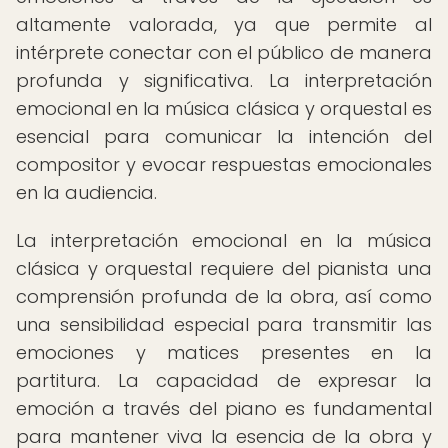
altamente valorada, ya que permite al
intérprete conectar con el público de manera
profunda y significativa. La interpretación
emocional en la música clásica y orquestal es
esencial para comunicar la intención del
compositor y evocar respuestas emocionales
en la audiencia.
La interpretación emocional en la música
clásica y orquestal requiere del pianista una
comprensión profunda de la obra, así como
una sensibilidad especial para transmitir las
emociones y matices presentes en la
partitura. La capacidad de expresar la
emoción a través del piano es fundamental
para mantener viva la esencia de la obra y