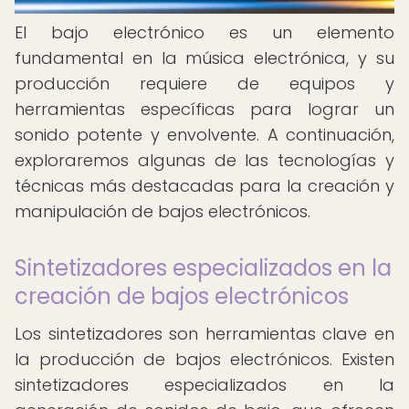
El bajo electrónico es un elemento
fundamental en la música electrónica, y su
producción requiere de equipos y
herramientas específicas para lograr un
sonido potente y envolvente. A continuación,
exploraremos algunas de las tecnologías y
técnicas más destacadas para la creación y
manipulación de bajos electrónicos.
Sintetizadores especializados en la
creación de bajos electrónicos
Los sintetizadores son herramientas clave en
la producción de bajos electrónicos. Existen
sintetizadores especializados en la