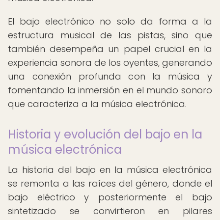
El bajo electrónico no solo da forma a la
estructura musical de las pistas, sino que
también desempeña un papel crucial en la
experiencia sonora de los oyentes, generando
una conexión profunda con la música y
fomentando la inmersión en el mundo sonoro
que caracteriza a la música electrónica.
Historia y evolución del bajo en la
música electrónica
La historia del bajo en la música electrónica
se remonta a las raíces del género, donde el
bajo eléctrico y posteriormente el bajo
sintetizado se convirtieron en pilares