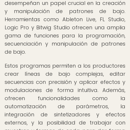
desempeñan un papel crucial en la creación
y manipulación de patrones de bajo.
Herramientas como Ableton Live, FL Studio,
Logic Pro y Bitwig Studio ofrecen una amplia
gama de funciones para la programación,
secuenciación y manipulación de patrones
de bajo.
Estos programas permiten a los productores
crear líneas de bajo complejas, editar
secuencias con precisión y aplicar efectos y
modulaciones de forma intuitiva. Además,
ofrecen funcionalidades como la
automatización de parámetros, la
integración de sintetizadores y efectos
externos, y la posibilidad de trabajar con