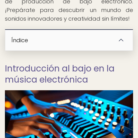
de producción de bajo electrónico.
¡Prepárate para descubrir un mundo de
sonidos innovadores y creatividad sin límites!
Índice
Introducción al bajo en la
música electrónica