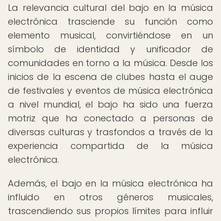
La relevancia cultural del bajo en la música
electrónica trasciende su función como
elemento musical, convirtiéndose en un
símbolo de identidad y unificador de
comunidades en torno a la música. Desde los
inicios de la escena de clubes hasta el auge
de festivales y eventos de música electrónica
a nivel mundial, el bajo ha sido una fuerza
motriz que ha conectado a personas de
diversas culturas y trasfondos a través de la
experiencia compartida de la música
electrónica.
Además, el bajo en la música electrónica ha
influido en otros géneros musicales,
trascendiendo sus propios límites para influir