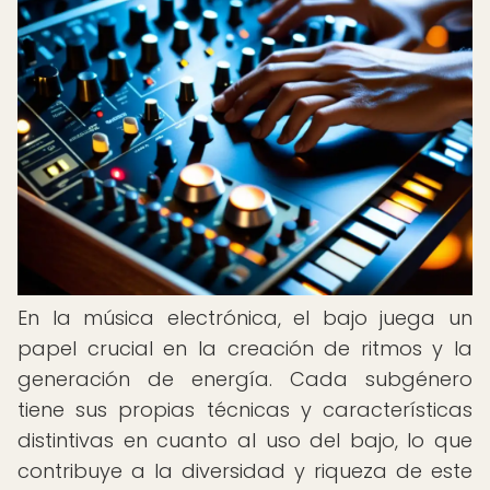
En la música electrónica, el bajo juega un
papel crucial en la creación de ritmos y la
generación de energía. Cada subgénero
tiene sus propias técnicas y características
distintivas en cuanto al uso del bajo, lo que
contribuye a la diversidad y riqueza de este