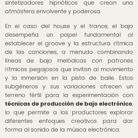
sintetizadores hipnóticos que crean una
atmósfera envolvente y poderosa.
En el caso del house y el trance, el bajo
desempeña un papel fundamental al
establecer el groove y la estructura rítmica
de las canciones, a menudo combinando
líneas de bajo melódicas con patrones
rítmicos pegajosos que invitan al movimiento
y la inmersión en la pista de baile. Estos
subgéneros y sus variaciones ofrecen un
terreno fértil para la experimentación con
técnicas de producción de bajo electrónico
,
lo que permite a los productores explorar
diferentes enfoques creativos para dar
forma al sonido de la música electrónica.