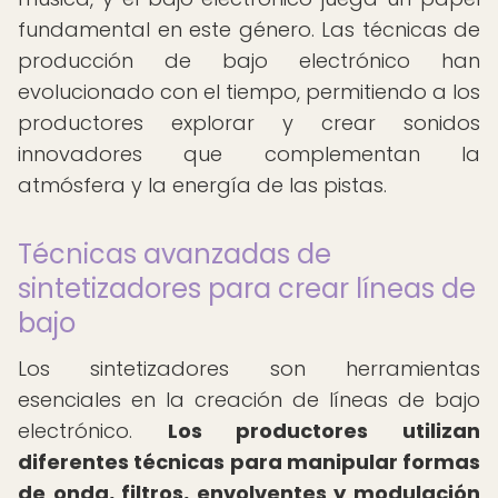
fundamental en este género. Las técnicas de
producción de bajo electrónico han
evolucionado con el tiempo, permitiendo a los
productores explorar y crear sonidos
innovadores que complementan la
atmósfera y la energía de las pistas.
Técnicas avanzadas de
sintetizadores para crear líneas de
bajo
Los sintetizadores son herramientas
esenciales en la creación de líneas de bajo
electrónico.
Los productores utilizan
diferentes técnicas para manipular formas
de onda, filtros, envolventes y modulación