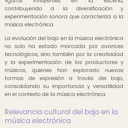
figuras influyentes en la escena,
contribuyendo a la diversificación y
experimentación sonora que caracteriza a la
música electrónica.
La evolución del bajo en la música electrónica
no solo ha estado marcada por avances
tecnológicos, sino también por la creatividad
y la experimentación de los productores y
músicos, quienes han explorado nuevas
formas de expresión a través del bajo,
consolidando su importancia y versatilidad
en el contexto de la música electrónica.
Relevancia cultural del bajo en la
música electrónica