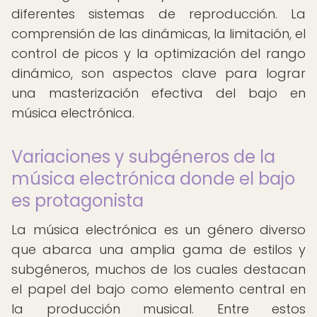
diferentes sistemas de reproducción. La
comprensión de las dinámicas, la limitación, el
control de picos y la optimización del rango
dinámico, son aspectos clave para lograr
una masterización efectiva del bajo en
música electrónica.
Variaciones y subgéneros de la
música electrónica donde el bajo
es protagonista
La música electrónica es un género diverso
que abarca una amplia gama de estilos y
subgéneros, muchos de los cuales destacan
el papel del bajo como elemento central en
la producción musical. Entre estos