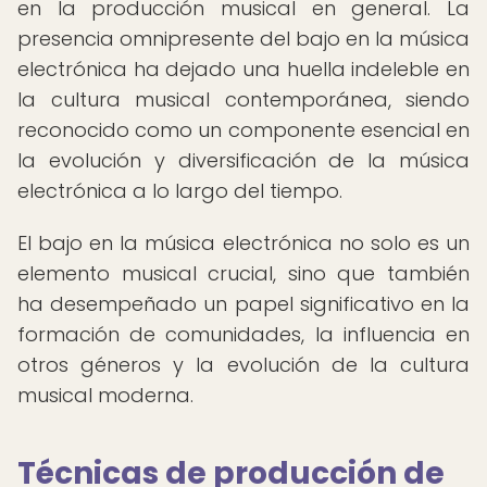
en la producción musical en general. La
presencia omnipresente del bajo en la música
electrónica ha dejado una huella indeleble en
la cultura musical contemporánea, siendo
reconocido como un componente esencial en
la evolución y diversificación de la música
electrónica a lo largo del tiempo.
El bajo en la música electrónica no solo es un
elemento musical crucial, sino que también
ha desempeñado un papel significativo en la
formación de comunidades, la influencia en
otros géneros y la evolución de la cultura
musical moderna.
Técnicas de producción de