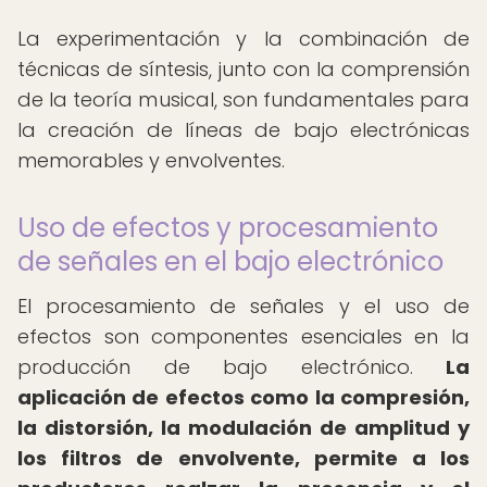
La experimentación y la combinación de
técnicas de síntesis, junto con la comprensión
de la teoría musical, son fundamentales para
la creación de líneas de bajo electrónicas
memorables y envolventes.
Uso de efectos y procesamiento
de señales en el bajo electrónico
El procesamiento de señales y el uso de
efectos son componentes esenciales en la
producción de bajo electrónico.
La
aplicación de efectos como la compresión,
la distorsión, la modulación de amplitud y
los filtros de envolvente, permite a los