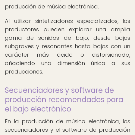
producción de música electrónica.
Al utilizar sintetizadores especializados, los
productores pueden explorar una amplia
gama de sonidos de bajo, desde bajos
subgraves y resonantes hasta bajos con un
carácter más ácido o distorsionado,
añadiendo una dimensión única a sus
producciones.
Secuenciadores y software de
producción recomendados para
el bajo electrónico
En la producción de música electrónica, los
secuenciadores y el software de producción