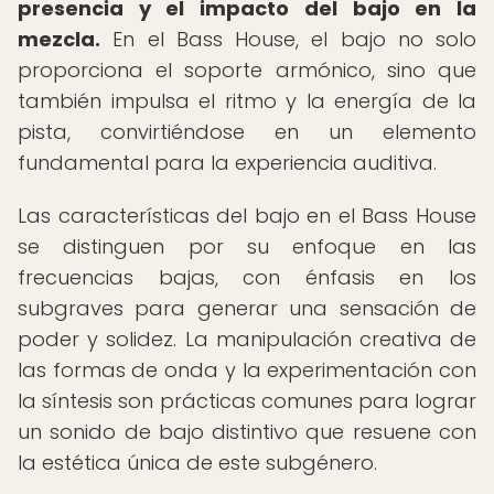
presencia y el impacto del bajo en la
mezcla.
En el Bass House, el bajo no solo
proporciona el soporte armónico, sino que
también impulsa el ritmo y la energía de la
pista, convirtiéndose en un elemento
fundamental para la experiencia auditiva.
Las características del bajo en el Bass House
se distinguen por su enfoque en las
frecuencias bajas, con énfasis en los
subgraves para generar una sensación de
poder y solidez. La manipulación creativa de
las formas de onda y la experimentación con
la síntesis son prácticas comunes para lograr
un sonido de bajo distintivo que resuene con
la estética única de este subgénero.