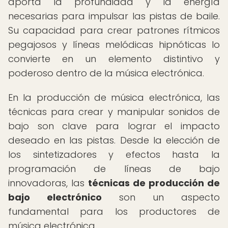
aporta la profundidad y la energía
necesarias para impulsar las pistas de baile.
Su capacidad para crear patrones rítmicos
pegajosos y líneas melódicas hipnóticas lo
convierte en un elemento distintivo y
poderoso dentro de la música electrónica.
En la producción de música electrónica, las
técnicas para crear y manipular sonidos de
bajo son clave para lograr el impacto
deseado en las pistas. Desde la elección de
los sintetizadores y efectos hasta la
programación de líneas de bajo
innovadoras, las
técnicas de producción de
bajo electrónico
son un aspecto
fundamental para los productores de
música electrónica.