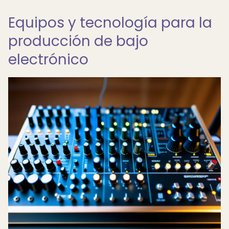
Equipos y tecnología para la
producción de bajo
electrónico