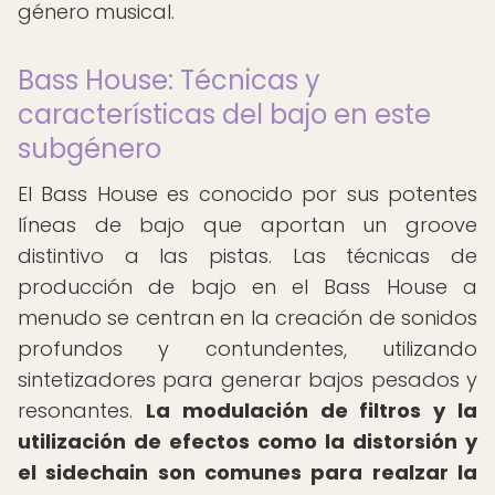
género musical.
Bass House: Técnicas y
características del bajo en este
subgénero
El Bass House es conocido por sus potentes
líneas de bajo que aportan un groove
distintivo a las pistas. Las técnicas de
producción de bajo en el Bass House a
menudo se centran en la creación de sonidos
profundos y contundentes, utilizando
sintetizadores para generar bajos pesados y
resonantes.
La modulación de filtros y la
utilización de efectos como la distorsión y
el sidechain son comunes para realzar la