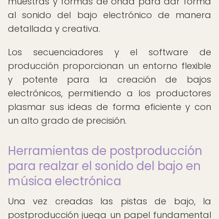
muestras y formas de onda para dar forma
al sonido del bajo electrónico de manera
detallada y creativa.
Los secuenciadores y el software de
producción proporcionan un entorno flexible
y potente para la creación de bajos
electrónicos, permitiendo a los productores
plasmar sus ideas de forma eficiente y con
un alto grado de precisión.
Herramientas de postproducción
para realzar el sonido del bajo en
música electrónica
Una vez creadas las pistas de bajo, la
postproducción juega un papel fundamental