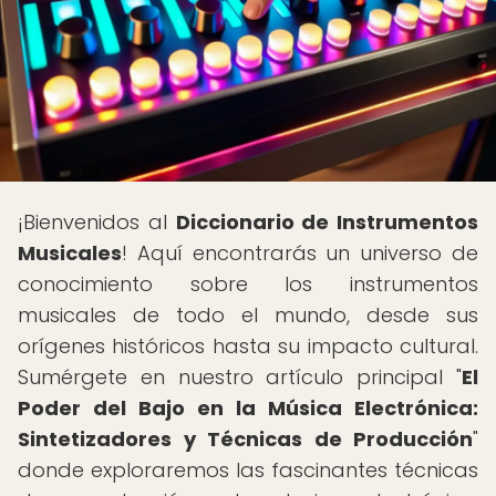
¡Bienvenidos al
Diccionario de Instrumentos
Musicales
! Aquí encontrarás un universo de
conocimiento sobre los instrumentos
musicales de todo el mundo, desde sus
orígenes históricos hasta su impacto cultural.
Sumérgete en nuestro artículo principal "
El
Poder del Bajo en la Música Electrónica:
Sintetizadores y Técnicas de Producción
"
donde exploraremos las fascinantes técnicas