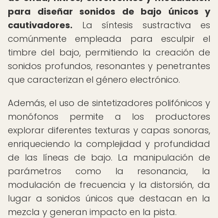
para diseñar sonidos de bajo únicos y
cautivadores.
La síntesis sustractiva es
comúnmente empleada para esculpir el
timbre del bajo, permitiendo la creación de
sonidos profundos, resonantes y penetrantes
que caracterizan el género electrónico.
Además, el uso de sintetizadores polifónicos y
monófonos permite a los productores
explorar diferentes texturas y capas sonoras,
enriqueciendo la complejidad y profundidad
de las líneas de bajo. La manipulación de
parámetros como la resonancia, la
modulación de frecuencia y la distorsión, da
lugar a sonidos únicos que destacan en la
mezcla y generan impacto en la pista.