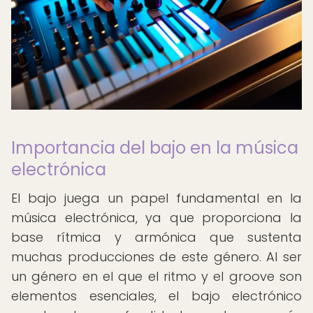
Importancia del bajo en la música
electrónica
El bajo juega un papel fundamental en la
música electrónica, ya que proporciona la
base rítmica y armónica que sustenta
muchas producciones de este género. Al ser
un género en el que el ritmo y el groove son
elementos esenciales, el bajo electrónico