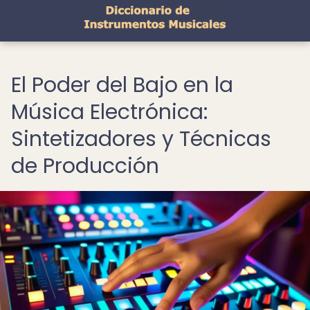
El Poder del Bajo en la
Música Electrónica:
Sintetizadores y Técnicas
de Producción