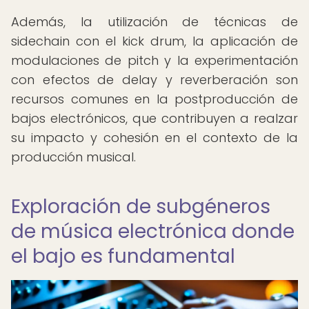
Además, la utilización de técnicas de
sidechain con el kick drum, la aplicación de
modulaciones de pitch y la experimentación
con efectos de delay y reverberación son
recursos comunes en la postproducción de
bajos electrónicos, que contribuyen a realzar
su impacto y cohesión en el contexto de la
producción musical.
Exploración de subgéneros
de música electrónica donde
el bajo es fundamental