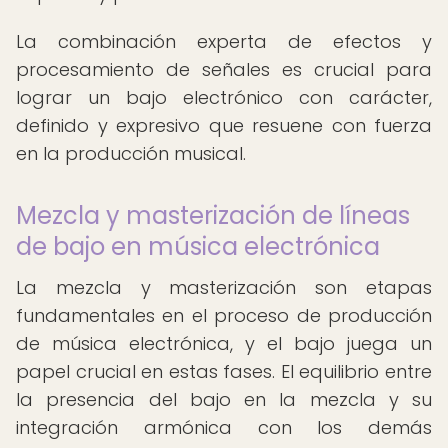
La combinación experta de efectos y
procesamiento de señales es crucial para
lograr un bajo electrónico con carácter,
definido y expresivo que resuene con fuerza
en la producción musical.
Mezcla y masterización de líneas
de bajo en música electrónica
La mezcla y masterización son etapas
fundamentales en el proceso de producción
de música electrónica, y el bajo juega un
papel crucial en estas fases. El equilibrio entre
la presencia del bajo en la mezcla y su
integración armónica con los demás