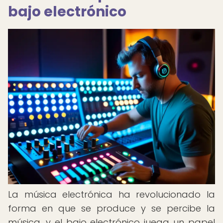
bajo electrónico
La música electrónica ha revolucionado la
forma en que se produce y se percibe la
música, y el bajo electrónico juega un papel