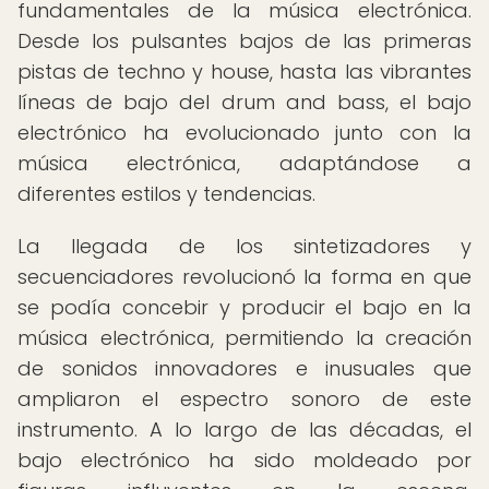
fundamentales de la música electrónica.
Desde los pulsantes bajos de las primeras
pistas de techno y house, hasta las vibrantes
líneas de bajo del drum and bass, el bajo
electrónico ha evolucionado junto con la
música electrónica, adaptándose a
diferentes estilos y tendencias.
La llegada de los sintetizadores y
secuenciadores revolucionó la forma en que
se podía concebir y producir el bajo en la
música electrónica, permitiendo la creación
de sonidos innovadores e inusuales que
ampliaron el espectro sonoro de este
instrumento. A lo largo de las décadas, el
bajo electrónico ha sido moldeado por