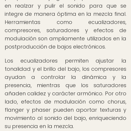
en realzar y pulir el sonido para que se
integre de manera óptima en la mezcla final.
Herramientas como ecualizadores,
compresores, saturadores y efectos de
modulación son ampliamente utilizados en la
postproducción de bajos electrónicos.
Los ecualizadores permiten ajustar la
tonalidad y el brillo del bajo, los compresores
ayudan a controlar la dinámica y la
presencia, mientras que los saturadores
añaden calidez y carácter armónico. Por otro
lado, efectos de modulación como chorus,
flanger y phaser pueden aportar texturas y
movimiento al sonido del bajo, enriqueciendo
su presencia en la mezcla.