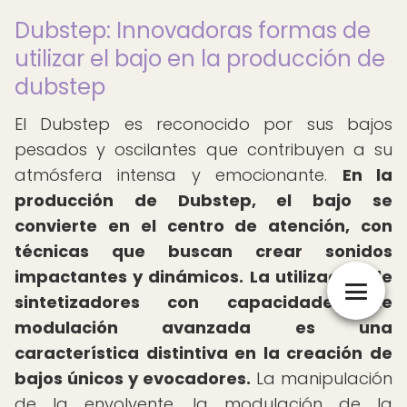
Dubstep: Innovadoras formas de
utilizar el bajo en la producción de
dubstep
El Dubstep es reconocido por sus bajos
pesados y oscilantes que contribuyen a su
atmósfera intensa y emocionante.
En la
producción de Dubstep, el bajo se
convierte en el centro de atención, con
técnicas que buscan crear sonidos
impactantes y dinámicos.
La utilización de
sintetizadores con capacidades de
modulación avanzada es una
característica distintiva en la creación de
bajos únicos y evocadores.
La manipulación
de la envolvente, la modulación de la