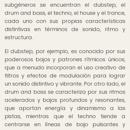
subgéneros se encuentran el dubstep, el
drum and bass, el techno, el house y el trance,
cada uno con sus propias características
distintivas en términos de sonido, ritmo y
estructura.
El dubstep, por ejemplo, es conocido por sus
poderosos bajos y patrones rítmicos únicos,
que a menudo incorporan el uso creativo de
filtros y efectos de modulación para lograr
un sonido distintivo y vibrante. Por otro lado, el
drum and bass se caracteriza por sus ritmos
acelerados y bajos profundos y resonantes,
que aportan energía y dinamismo a las
pistas, mientras que el techno tiende a
centrarse en líneas de bajo pulsantes y