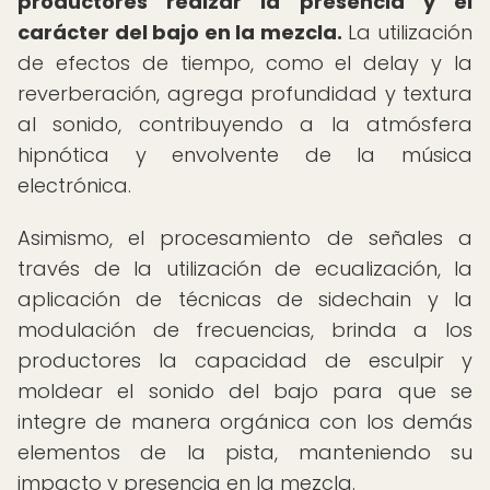
productores realzar la presencia y el
carácter del bajo en la mezcla.
La utilización
de efectos de tiempo, como el delay y la
reverberación, agrega profundidad y textura
al sonido, contribuyendo a la atmósfera
hipnótica y envolvente de la música
electrónica.
Asimismo, el procesamiento de señales a
través de la utilización de ecualización, la
aplicación de técnicas de sidechain y la
modulación de frecuencias, brinda a los
productores la capacidad de esculpir y
moldear el sonido del bajo para que se
integre de manera orgánica con los demás
elementos de la pista, manteniendo su
impacto y presencia en la mezcla.