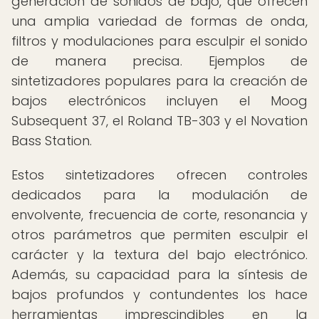
generación de sonidos de bajo, que ofrecen
una amplia variedad de formas de onda,
filtros y modulaciones para esculpir el sonido
de manera precisa. Ejemplos de
sintetizadores populares para la creación de
bajos electrónicos incluyen el Moog
Subsequent 37, el Roland TB-303 y el Novation
Bass Station.
Estos sintetizadores ofrecen controles
dedicados para la modulación de
envolvente, frecuencia de corte, resonancia y
otros parámetros que permiten esculpir el
carácter y la textura del bajo electrónico.
Además, su capacidad para la síntesis de
bajos profundos y contundentes los hace
herramientas imprescindibles en la