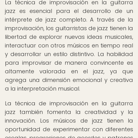
La técnica de improvisación en la guitarra
jazz es esencial para el desarrollo de un
intérprete de jazz completo. A través de la
improvisación, los guitarristas de jazz tienen la
libertad de explorar nuevas ideas musicales,
interactuar con otros músicos en tiempo real
y desarrollar un estilo distintivo. La habilidad
para improvisar de manera convincente es
altamente valorada en el jazz, ya que
agrega una dimensión emocional y creativa
a la interpretación musical.
La técnica de improvisación en la guitarra
jazz también fomenta la creatividad y la
innovación. Los músicos de jazz tienen la
oportunidad de experimentar con diferentes
escalas, progresiones de acordes y patrones