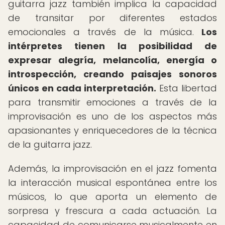
guitarra jazz también implica la capacidad
de transitar por diferentes estados
emocionales a través de la música.
Los
intérpretes tienen la posibilidad de
expresar alegría, melancolía, energía o
introspección, creando paisajes sonoros
únicos en cada interpretación.
Esta libertad
para transmitir emociones a través de la
improvisación es uno de los aspectos más
apasionantes y enriquecedores de la técnica
de la guitarra jazz.
Además, la improvisación en el jazz fomenta
la interacción musical espontánea entre los
músicos, lo que aporta un elemento de
sorpresa y frescura a cada actuación. La
capacidad de comunicarse musicalmente en