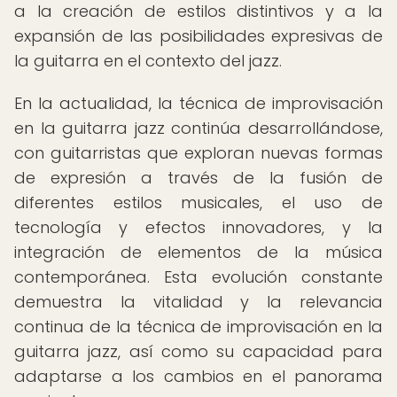
a la creación de estilos distintivos y a la
expansión de las posibilidades expresivas de
la guitarra en el contexto del jazz.
En la actualidad, la técnica de improvisación
en la guitarra jazz continúa desarrollándose,
con guitarristas que exploran nuevas formas
de expresión a través de la fusión de
diferentes estilos musicales, el uso de
tecnología y efectos innovadores, y la
integración de elementos de la música
contemporánea. Esta evolución constante
demuestra la vitalidad y la relevancia
continua de la técnica de improvisación en la
guitarra jazz, así como su capacidad para
adaptarse a los cambios en el panorama