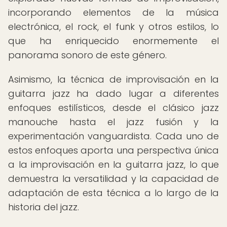
incorporando elementos de la música
electrónica, el rock, el funk y otros estilos, lo
que ha enriquecido enormemente el
panorama sonoro de este género.
Asimismo, la técnica de improvisación en la
guitarra jazz ha dado lugar a diferentes
enfoques estilísticos, desde el clásico jazz
manouche hasta el jazz fusión y la
experimentación vanguardista. Cada uno de
estos enfoques aporta una perspectiva única
a la improvisación en la guitarra jazz, lo que
demuestra la versatilidad y la capacidad de
adaptación de esta técnica a lo largo de la
historia del jazz.