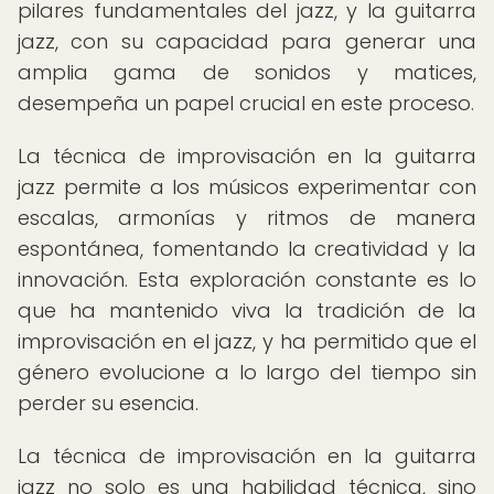
pilares fundamentales del jazz, y la guitarra
jazz, con su capacidad para generar una
amplia gama de sonidos y matices,
desempeña un papel crucial en este proceso.
La técnica de improvisación en la guitarra
jazz permite a los músicos experimentar con
escalas, armonías y ritmos de manera
espontánea, fomentando la creatividad y la
innovación. Esta exploración constante es lo
que ha mantenido viva la tradición de la
improvisación en el jazz, y ha permitido que el
género evolucione a lo largo del tiempo sin
perder su esencia.
La técnica de improvisación en la guitarra
jazz no solo es una habilidad técnica, sino