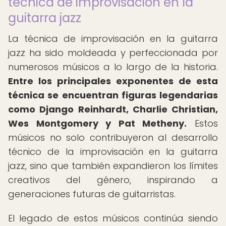
técnica de improvisación en la
guitarra jazz
La técnica de improvisación en la guitarra
jazz ha sido moldeada y perfeccionada por
numerosos músicos a lo largo de la historia.
Entre los principales exponentes de esta
técnica se encuentran figuras legendarias
como Django Reinhardt, Charlie Christian,
Wes Montgomery y Pat Metheny.
Estos
músicos no solo contribuyeron al desarrollo
técnico de la improvisación en la guitarra
jazz, sino que también expandieron los límites
creativos del género, inspirando a
generaciones futuras de guitarristas.
El legado de estos músicos continúa siendo