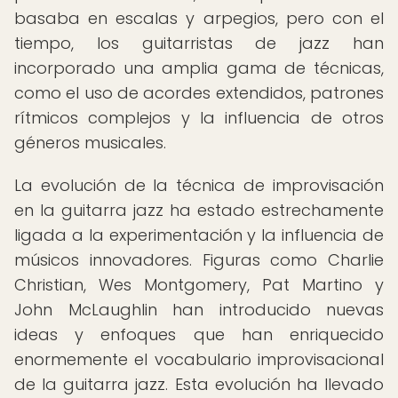
basaba en escalas y arpegios, pero con el
tiempo, los guitarristas de jazz han
incorporado una amplia gama de técnicas,
como el uso de acordes extendidos, patrones
rítmicos complejos y la influencia de otros
géneros musicales.
La evolución de la técnica de improvisación
en la guitarra jazz ha estado estrechamente
ligada a la experimentación y la influencia de
músicos innovadores. Figuras como Charlie
Christian, Wes Montgomery, Pat Martino y
John McLaughlin han introducido nuevas
ideas y enfoques que han enriquecido
enormemente el vocabulario improvisacional
de la guitarra jazz. Esta evolución ha llevado