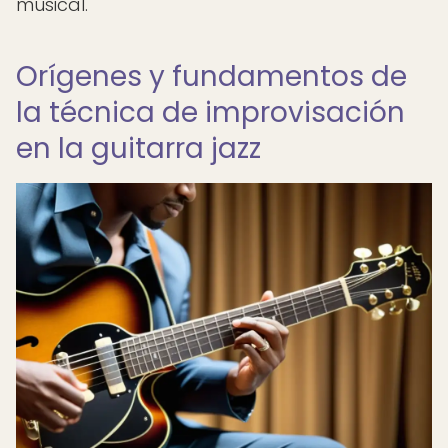
musical.
Orígenes y fundamentos de
la técnica de improvisación
en la guitarra jazz