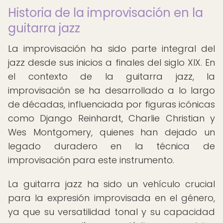
Historia de la improvisación en la
guitarra jazz
La improvisación ha sido parte integral del
jazz desde sus inicios a finales del siglo XIX. En
el contexto de la guitarra jazz, la
improvisación se ha desarrollado a lo largo
de décadas, influenciada por figuras icónicas
como Django Reinhardt, Charlie Christian y
Wes Montgomery, quienes han dejado un
legado duradero en la técnica de
improvisación para este instrumento.
La guitarra jazz ha sido un vehículo crucial
para la expresión improvisada en el género,
ya que su versatilidad tonal y su capacidad