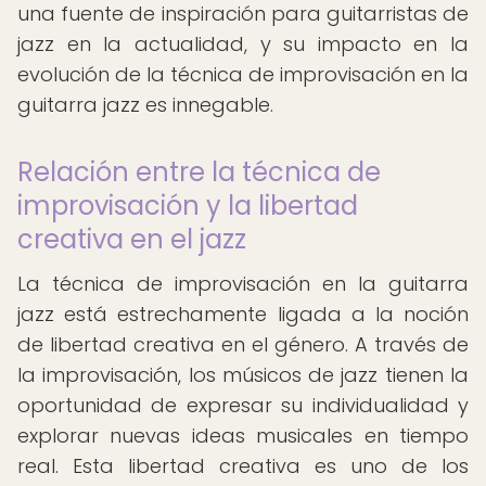
una fuente de inspiración para guitarristas de
jazz en la actualidad, y su impacto en la
evolución de la técnica de improvisación en la
guitarra jazz es innegable.
Relación entre la técnica de
improvisación y la libertad
creativa en el jazz
La técnica de improvisación en la guitarra
jazz está estrechamente ligada a la noción
de libertad creativa en el género. A través de
la improvisación, los músicos de jazz tienen la
oportunidad de expresar su individualidad y
explorar nuevas ideas musicales en tiempo
real. Esta libertad creativa es uno de los