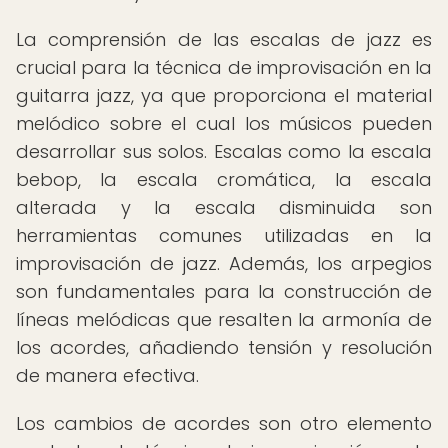
La comprensión de las escalas de jazz es
crucial para la técnica de improvisación en la
guitarra jazz, ya que proporciona el material
melódico sobre el cual los músicos pueden
desarrollar sus solos. Escalas como la escala
bebop, la escala cromática, la escala
alterada y la escala disminuida son
herramientas comunes utilizadas en la
improvisación de jazz. Además, los arpegios
son fundamentales para la construcción de
líneas melódicas que resalten la armonía de
los acordes, añadiendo tensión y resolución
de manera efectiva.
Los cambios de acordes son otro elemento