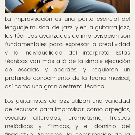
La improvisación es una parte esencial del
lenguaje musical del jazz, y en la guitarra jazz,
las técnicas avanzadas de improvisación son
fundamentales para expresar la creatividad
y la individualidad del intérprete. Estas
técnicas van más allá de la simple ejecución
de escalas y acordes, y requieren un
profundo conocimiento de la teoría musical,
así como una gran destreza técnica.
Los guitarristas de jazz utilizan una variedad
de recursos para improvisar, como arpegios,
escalas alteradas, cromatismo, fraseos
melódicos y rítmicos, y el dominio del
fingerstyle. Asimismo, la comprensión de la