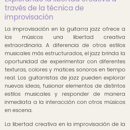
través de la técnica de
improvisación
La improvisación en la guitarra jazz ofrece a
los músicos una libertad creativa
extraordinaria. A diferencia de otros estilos
musicales más estructurados, el jazz brinda la
oportunidad de experimentar con diferentes
texturas, colores y matices sonoros en tiempo
real. Los guitarristas de jazz pueden explorar
nuevas ideas, fusionar elementos de distintos
estilos musicales y responder de manera
inmediata a la interacción con otros músicos
en escena.
La libertad creativa en la improvisación de la