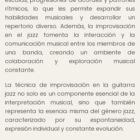
rítmicos, lo que les permite expandir sus
habilidades musicales y desarrollar un
repertorio diverso. Además, la improvisación
en el jazz fomenta la interacción y la
comunicación musical entre los miembros de
una banda, creando un ambiente de
colaboración y exploración musical
constante.
La técnica de improvisación en la guitarra
jazz no solo es un componente esencial de la
interpretación musical, sino que también
representa la esencia misma del género jazz,
caracterizado por su espontaneidad,
expresión individual y constante evolución.