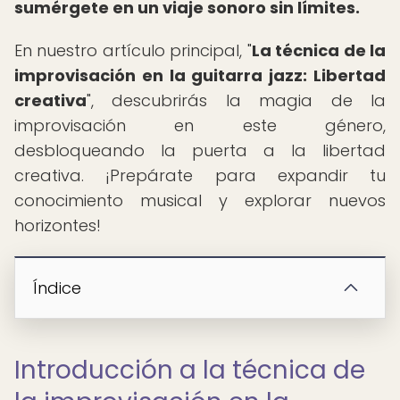
sumérgete en un viaje sonoro sin límites.
En nuestro artículo principal, "
La técnica de la
improvisación en la guitarra jazz: Libertad
creativa
", descubrirás la magia de la
improvisación en este género,
desbloqueando la puerta a la libertad
creativa. ¡Prepárate para expandir tu
conocimiento musical y explorar nuevos
horizontes!
Índice
Introducción a la técnica de