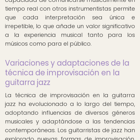
tiempo real con otros instrumentistas permite
que cada interpretación sea única e
irrepetible, lo que añade un valor significativo
a la experiencia musical tanto para los
músicos como para el público.
Variaciones y adaptaciones de la
técnica de improvisación en la
guitarra jazz
La técnica de improvisación en la guitarra
jazz ha evolucionado a lo largo del tiempo,
adoptando influencias de diversos géneros
musicales y adaptándose a las tendencias
contemporáneas. Los guitarristas de jazz han
explorado nuevas formas de improvisación,