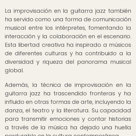
La improvisación en la guitarra jazz también
ha servido como una forma de comunicación
musical entre los intérpretes, fomentando la
interacción y la colaboración en el escenario.
Esta libertad creativa ha inspirado a músicos
de diferentes culturas y ha contribuido a la
diversidad y riqueza del panorama musical
global.
Además, la técnica de improvisación en la
guitarra jazz ha trascendido fronteras y ha
influido en otras formas de arte, incluyendo la
danza, el teatro y la literatura. Su capacidad
para transmitir emociones y contar historias
a través de la música ha dejado una huella
perdurable en la cultura contemporánea.