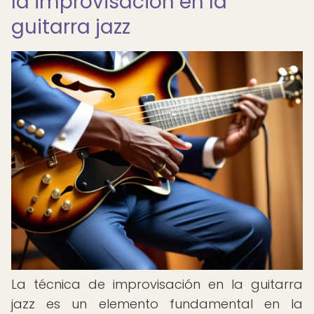
la improvisación en la
guitarra jazz
La técnica de improvisación en la guitarra
jazz es un elemento fundamental en la