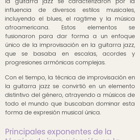
la guitarra jazz se caracterizaron por la
influencia de diversos estilos musicales,
incluyendo el blues, el ragtime y la música
afroamericana. Estos elementos se
fusionaron para dar forma a un enfoque
único de la improvisación en la guitarra jazz,
que se basaba en escalas, acordes y
progresiones armónicas complejas.
Con el tiempo, la técnica de improvisación en
la guitarra jazz se convirtió en un elemento
distintivo del género, atrayendo a músicos de
todo el mundo que buscaban dominar esta
forma de expresión musical única.
Principales exponentes de la