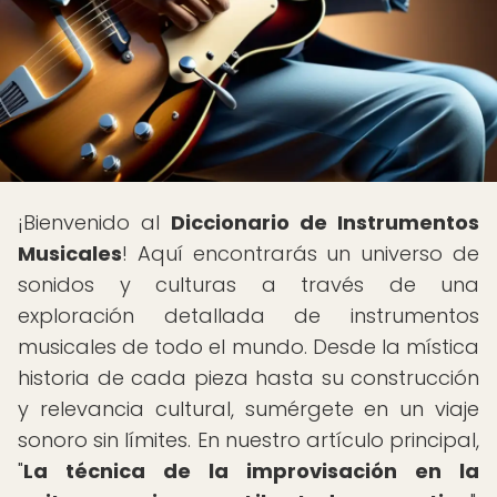
¡Bienvenido al
Diccionario de Instrumentos
Musicales
! Aquí encontrarás un universo de
sonidos y culturas a través de una
exploración detallada de instrumentos
musicales de todo el mundo. Desde la mística
historia de cada pieza hasta su construcción
y relevancia cultural, sumérgete en un viaje
sonoro sin límites. En nuestro artículo principal,
"
La técnica de la improvisación en la