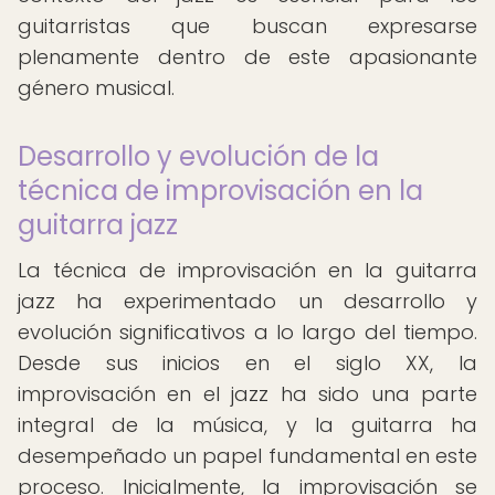
guitarristas que buscan expresarse
plenamente dentro de este apasionante
género musical.
Desarrollo y evolución de la
técnica de improvisación en la
guitarra jazz
La técnica de improvisación en la guitarra
jazz ha experimentado un desarrollo y
evolución significativos a lo largo del tiempo.
Desde sus inicios en el siglo XX, la
improvisación en el jazz ha sido una parte
integral de la música, y la guitarra ha
desempeñado un papel fundamental en este
proceso. Inicialmente, la improvisación se