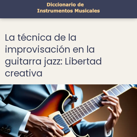
La técnica de la
improvisación en la
guitarra jazz: Libertad
creativa