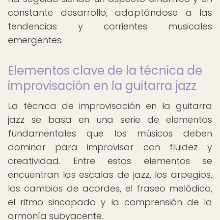
constante desarrollo, adaptándose a las
tendencias y corrientes musicales
emergentes.
Elementos clave de la técnica de
improvisación en la guitarra jazz
La técnica de improvisación en la guitarra
jazz se basa en una serie de elementos
fundamentales que los músicos deben
dominar para improvisar con fluidez y
creatividad. Entre estos elementos se
encuentran las escalas de jazz, los arpegios,
los cambios de acordes, el fraseo melódico,
el ritmo sincopado y la comprensión de la
armonía subyacente.