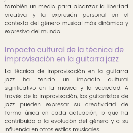
también un medio para alcanzar la libertad
creativa y la expresión personal en el
contexto del género musical más dinámico y
expresivo del mundo.
Impacto cultural de la técnica de
improvisación en la guitarra jazz
La técnica de improvisación en la guitarra
jazz ha tenido un impacto cultural
significativo en la música y la sociedad. A
través de la improvisación, los guitarristas de
jazz pueden expresar su creatividad de
forma única en cada actuación, lo que ha
contribuido a la evolución del género y a su
influencia en otros estilos musicales.