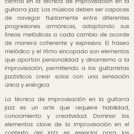
central en la técnica de improvisación en la
guitarra jazz. Los músicos deben ser capaces
de navegar fluidamente entre diferentes
progresiones armónicas, adaptando sus
líneas melódicas a cada cambio de acorde
de manera coherente y expresiva. El fraseo
melódico y el ritmo sincopado son elementos
que aportan personalidad y dinamismo a la
improvisación, permitiendo a los guitarristas
jazzísticos crear solos con una sensación
única y enérgica.
La técnica de improvisación en la guitarra
jazz es un arte que requiere habilidad,
conocimiento y creatividad. Dominar los
elementos clave de la improvisación en el
contexto del jazz es esencial para los