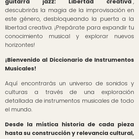
guitarra jazz: Libertad creativa
",
descubrirás la magia de la improvisación en
este género, desbloqueando la puerta a la
libertad creativa. ¡Prepárate para expandir tu
conocimiento musical y explorar nuevos
horizontes!
¡Bienvenido al Diccionario de Instrumentos
Musicales!
Aquí encontrarás un universo de sonidos y
culturas a través de una exploración
detallada de instrumentos musicales de todo
el mundo.
Desde la mística historia de cada pieza
hasta su construcción y relevancia cultural,