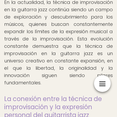
En la actualidad, la técnica de improvisación
en la guitarra jazz continúa siendo un campo
de exploración y descubrimiento para los
músicos, quienes buscan constantemente
expandir los límites de la expresión musical a
través de la improvisación. Esta evolución
constante demuestra que la técnica de
improvisación en la guitarra jazz es un
universo creativo en constante expansión, en
el que la libertad, la originalidad y la
innovación siguen siendo pilares
fundamentales.
La conexión entre la técnica de
improvisación y la expresión
personal del guitarrista jazz