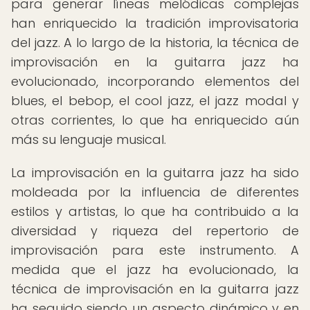
para generar líneas melódicas complejas
han enriquecido la tradición improvisatoria
del jazz. A lo largo de la historia, la técnica de
improvisación en la guitarra jazz ha
evolucionado, incorporando elementos del
blues, el bebop, el cool jazz, el jazz modal y
otras corrientes, lo que ha enriquecido aún
más su lenguaje musical.
La improvisación en la guitarra jazz ha sido
moldeada por la influencia de diferentes
estilos y artistas, lo que ha contribuido a la
diversidad y riqueza del repertorio de
improvisación para este instrumento. A
medida que el jazz ha evolucionado, la
técnica de improvisación en la guitarra jazz
ha seguido siendo un aspecto dinámico y en