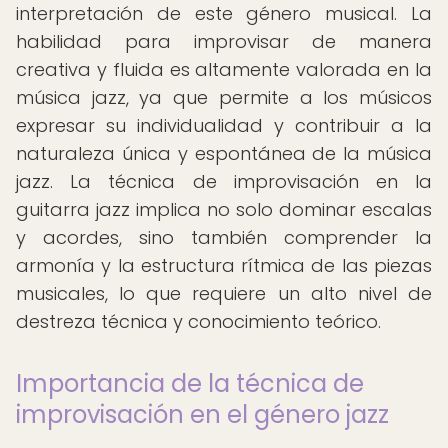
interpretación de este género musical. La
habilidad para improvisar de manera
creativa y fluida es altamente valorada en la
música jazz, ya que permite a los músicos
expresar su individualidad y contribuir a la
naturaleza única y espontánea de la música
jazz. La técnica de improvisación en la
guitarra jazz implica no solo dominar escalas
y acordes, sino también comprender la
armonía y la estructura rítmica de las piezas
musicales, lo que requiere un alto nivel de
destreza técnica y conocimiento teórico.
Importancia de la técnica de
improvisación en el género jazz