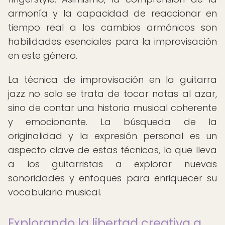
armonía y la capacidad de reaccionar en
tiempo real a los cambios armónicos son
habilidades esenciales para la improvisación
en este género.
La técnica de improvisación en la guitarra
jazz no solo se trata de tocar notas al azar,
sino de contar una historia musical coherente
y emocionante. La búsqueda de la
originalidad y la expresión personal es un
aspecto clave de estas técnicas, lo que lleva
a los guitarristas a explorar nuevas
sonoridades y enfoques para enriquecer su
vocabulario musical.
Explorando la libertad creativa a