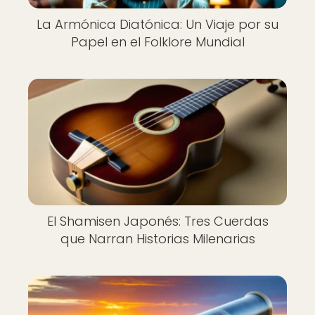
La Armónica Diatónica: Un Viaje por su
Papel en el Folklore Mundial
El Shamisen Japonés: Tres Cuerdas
que Narran Historias Milenarias