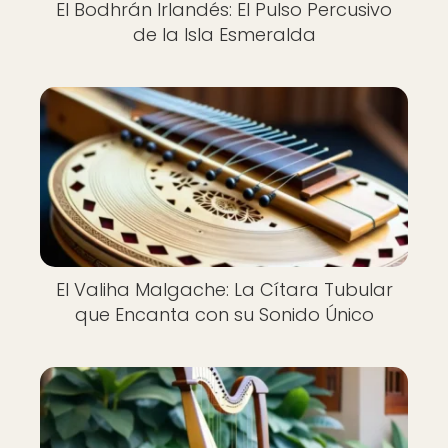
El Bodhrán Irlandés: El Pulso Percusivo
de la Isla Esmeralda
El Valiha Malgache: La Cítara Tubular
que Encanta con su Sonido Único