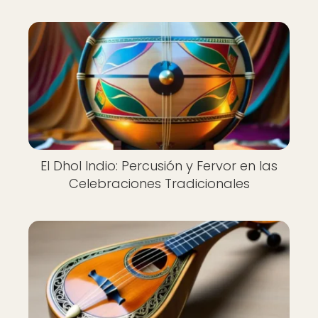
El Dhol Indio: Percusión y Fervor en las
Celebraciones Tradicionales