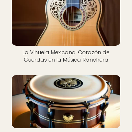
La Vihuela Mexicana: Corazón de
Cuerdas en la Música Ranchera