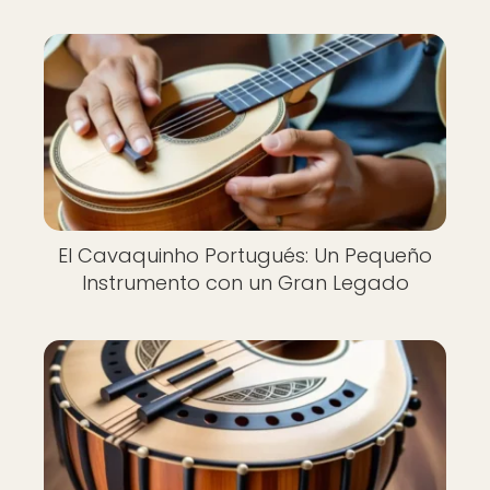
El Cavaquinho Portugués: Un Pequeño
Instrumento con un Gran Legado