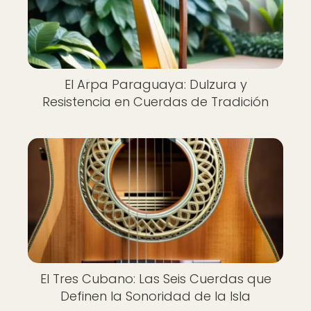
El Arpa Paraguaya: Dulzura y
Resistencia en Cuerdas de Tradición
El Tres Cubano: Las Seis Cuerdas que
Definen la Sonoridad de la Isla