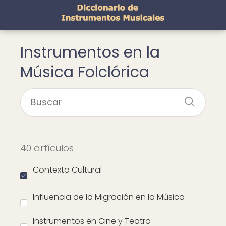
Instrumentos en la
Música Folclórica
40 artículos
Contexto Cultural
Influencia de la Migración en la Música
Instrumentos en Cine y Teatro