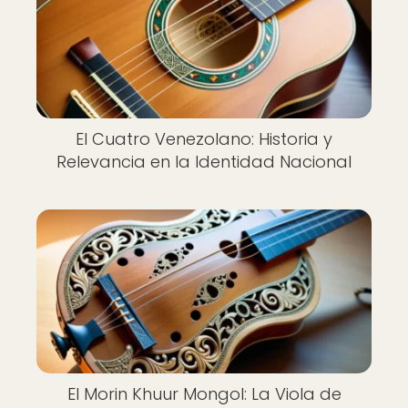
El Cuatro Venezolano: Historia y
Relevancia en la Identidad Nacional
El Morin Khuur Mongol: La Viola de