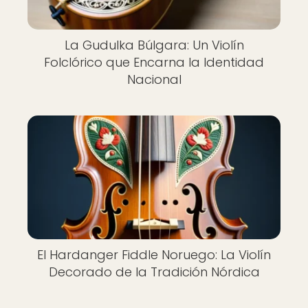
La Gudulka Búlgara: Un Violín
Folclórico que Encarna la Identidad
Nacional
El Hardanger Fiddle Noruego: La Violín
Decorado de la Tradición Nórdica