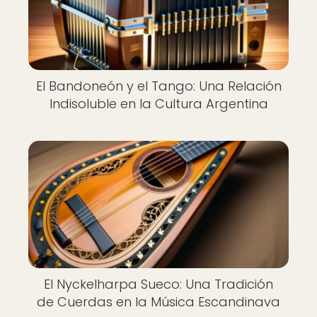
El Bandoneón y el Tango: Una Relación
Indisoluble en la Cultura Argentina
El Nyckelharpa Sueco: Una Tradición
de Cuerdas en la Música Escandinava