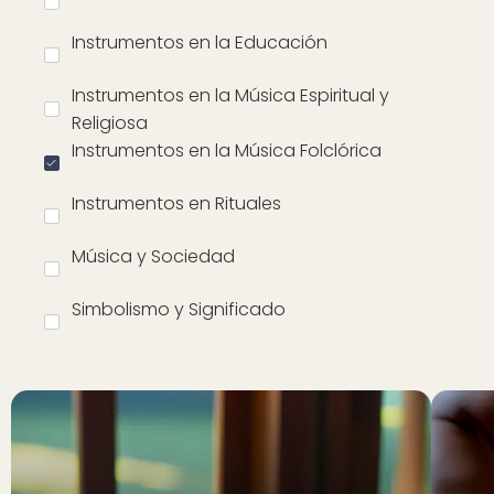
Instrumentos en la Educación
Instrumentos en la Música Espiritual y
Religiosa
Instrumentos en la Música Folclórica
Instrumentos en Rituales
Música y Sociedad
Simbolismo y Significado