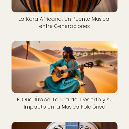
La Kora Africana: Un Puente Musical
entre Generaciones
El Oud Árabe: La Lira del Desierto y su
Impacto en la Música Folclórica