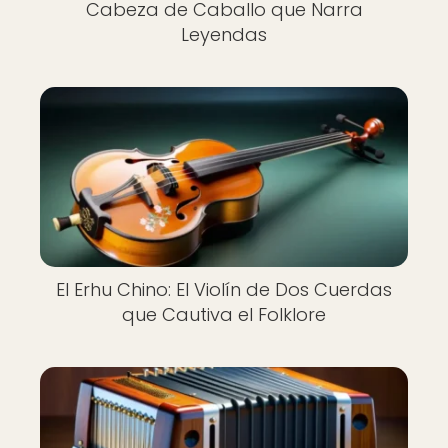
Cabeza de Caballo que Narra
Leyendas
El Erhu Chino: El Violín de Dos Cuerdas
que Cautiva el Folklore