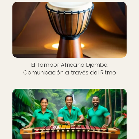
El Tambor Africano Djembe:
Comunicación a través del Ritmo