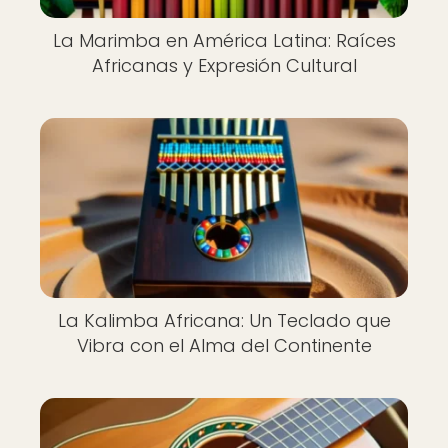
La Marimba en América Latina: Raíces
Africanas y Expresión Cultural
La Kalimba Africana: Un Teclado que
Vibra con el Alma del Continente