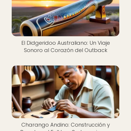
El Didgeridoo Australiano: Un Viaje
Sonoro al Corazón del Outback
Charango Andino: Construcción y