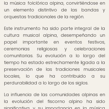
la música folclórica alpina, convirtiéndose en
un elemento distintivo de las bandas y
orquestas tradicionales de la región.
Este instrumento ha sido parte integral de la
cultura musical alpina, desempeñando un
papel importante en eventos festivos,
ceremonias religiosas y celebraciones
comunitarias. Su evolución a lo largo del
tiempo ha estado estrechamente ligada a la
preservación de las tradiciones musicales
locales, lo que ha contribuido a su
perdurabilidad a lo largo de los siglos.
La influencia de las comunidades alpinas en
la evolución del fiscorno alpino ha sido
significativa, y su importancia en la música