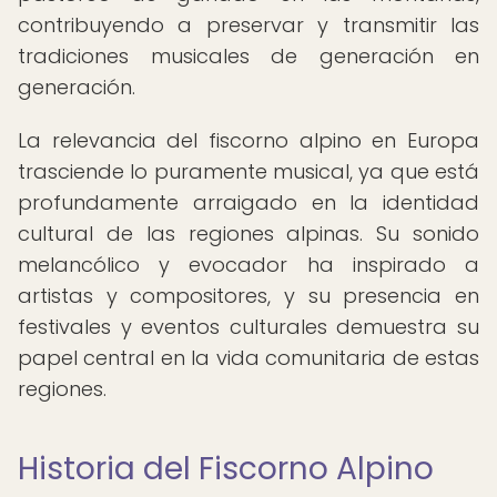
contribuyendo a preservar y transmitir las
tradiciones musicales de generación en
generación.
La relevancia del fiscorno alpino en Europa
trasciende lo puramente musical, ya que está
profundamente arraigado en la identidad
cultural de las regiones alpinas. Su sonido
melancólico y evocador ha inspirado a
artistas y compositores, y su presencia en
festivales y eventos culturales demuestra su
papel central en la vida comunitaria de estas
regiones.
Historia del Fiscorno Alpino