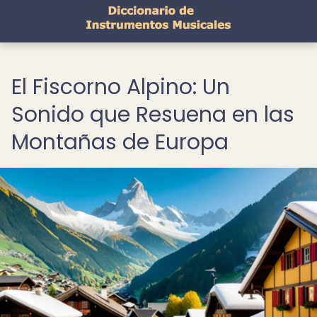
El Fiscorno Alpino: Un
Sonido que Resuena en las
Montañas de Europa