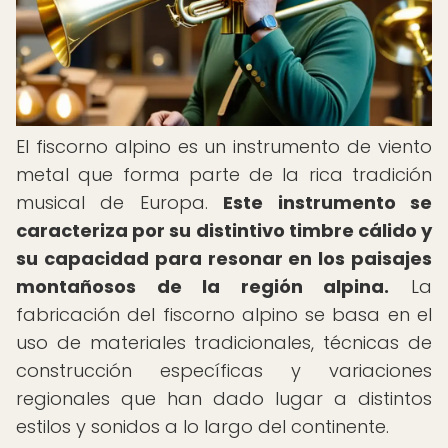
El fiscorno alpino es un instrumento de viento
metal que forma parte de la rica tradición
musical de Europa.
Este instrumento se
caracteriza por su distintivo timbre cálido y
su capacidad para resonar en los paisajes
montañosos de la región alpina.
La
fabricación del fiscorno alpino se basa en el
uso de materiales tradicionales, técnicas de
construcción específicas y variaciones
regionales que han dado lugar a distintos
estilos y sonidos a lo largo del continente.