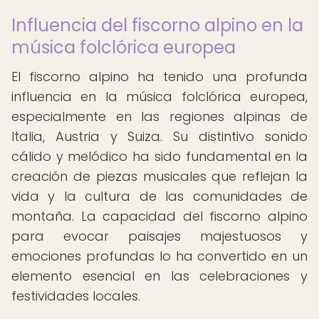
Influencia del fiscorno alpino en la
música folclórica europea
El fiscorno alpino ha tenido una profunda
influencia en la música folclórica europea,
especialmente en las regiones alpinas de
Italia, Austria y Suiza. Su distintivo sonido
cálido y melódico ha sido fundamental en la
creación de piezas musicales que reflejan la
vida y la cultura de las comunidades de
montaña. La capacidad del fiscorno alpino
para evocar paisajes majestuosos y
emociones profundas lo ha convertido en un
elemento esencial en las celebraciones y
festividades locales.