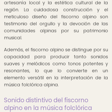
artesanía local y la estética cultural de la
región. La cuidadosa construcción y el
meticuloso diseño del fiscorno alpino son
testimonio del orgullo y la devoción de las
comunidades alpinas por su patrimonio
musical.
Además, el fiscorno alpino se distingue por su
capacidad para producir tanto sonidos
suaves y melódicos como tonos potentes y
resonantes, lo que lo convierte en un
elemento versátil en la interpretación de la
música folclórica alpina.
Sonido distintivo del fiscorno
alpino en la música folclórica