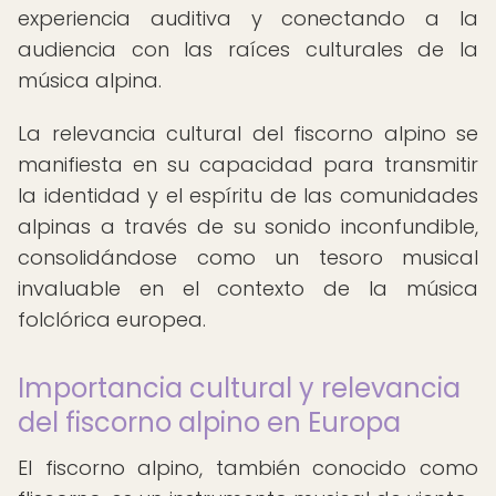
experiencia auditiva y conectando a la
audiencia con las raíces culturales de la
música alpina.
La relevancia cultural del fiscorno alpino se
manifiesta en su capacidad para transmitir
la identidad y el espíritu de las comunidades
alpinas a través de su sonido inconfundible,
consolidándose como un tesoro musical
invaluable en el contexto de la música
folclórica europea.
Importancia cultural y relevancia
del fiscorno alpino en Europa
El fiscorno alpino, también conocido como