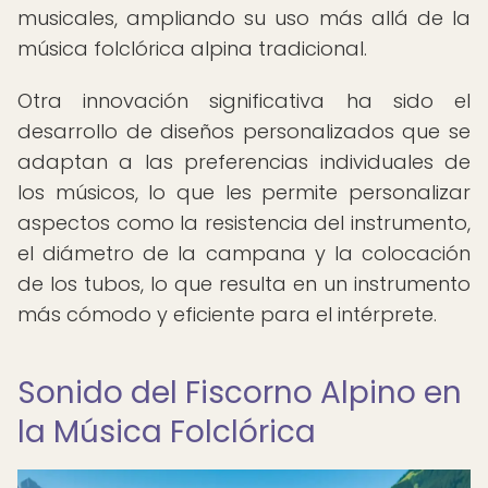
musicales, ampliando su uso más allá de la
música folclórica alpina tradicional.
Otra innovación significativa ha sido el
desarrollo de diseños personalizados que se
adaptan a las preferencias individuales de
los músicos, lo que les permite personalizar
aspectos como la resistencia del instrumento,
el diámetro de la campana y la colocación
de los tubos, lo que resulta en un instrumento
más cómodo y eficiente para el intérprete.
Sonido del Fiscorno Alpino en
la Música Folclórica