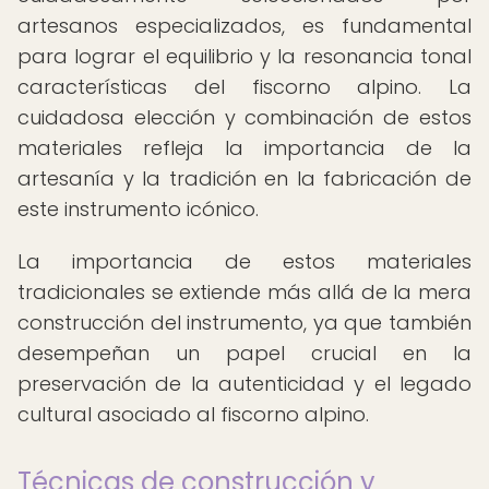
artesanos especializados, es fundamental
para lograr el equilibrio y la resonancia tonal
características del fiscorno alpino. La
cuidadosa elección y combinación de estos
materiales refleja la importancia de la
artesanía y la tradición en la fabricación de
este instrumento icónico.
La importancia de estos materiales
tradicionales se extiende más allá de la mera
construcción del instrumento, ya que también
desempeñan un papel crucial en la
preservación de la autenticidad y el legado
cultural asociado al fiscorno alpino.
Técnicas de construcción y