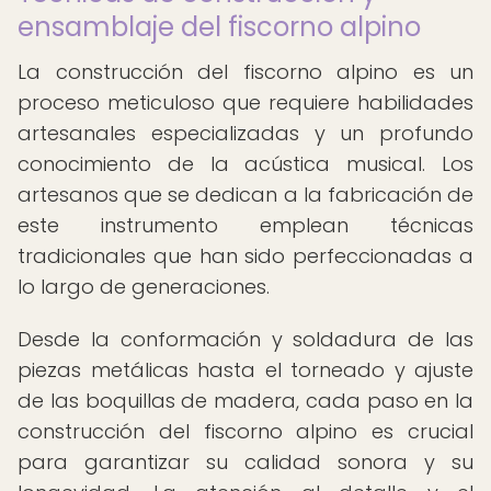
ensamblaje del fiscorno alpino
La construcción del fiscorno alpino es un
proceso meticuloso que requiere habilidades
artesanales especializadas y un profundo
conocimiento de la acústica musical. Los
artesanos que se dedican a la fabricación de
este instrumento emplean técnicas
tradicionales que han sido perfeccionadas a
lo largo de generaciones.
Desde la conformación y soldadura de las
piezas metálicas hasta el torneado y ajuste
de las boquillas de madera, cada paso en la
construcción del fiscorno alpino es crucial
para garantizar su calidad sonora y su