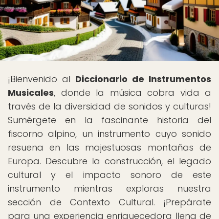
¡Bienvenido al
Diccionario de Instrumentos
Musicales
, donde la música cobra vida a
través de la diversidad de sonidos y culturas!
Sumérgete en la fascinante historia del
fiscorno alpino, un instrumento cuyo sonido
resuena en las majestuosas montañas de
Europa. Descubre la construcción, el legado
cultural y el impacto sonoro de este
instrumento mientras exploras nuestra
sección de Contexto Cultural. ¡Prepárate
para una experiencia enriquecedora llena de