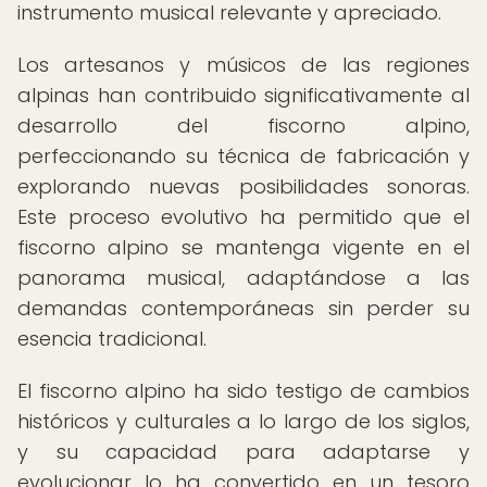
instrumento musical relevante y apreciado.
Los artesanos y músicos de las regiones
alpinas han contribuido significativamente al
desarrollo del fiscorno alpino,
perfeccionando su técnica de fabricación y
explorando nuevas posibilidades sonoras.
Este proceso evolutivo ha permitido que el
fiscorno alpino se mantenga vigente en el
panorama musical, adaptándose a las
demandas contemporáneas sin perder su
esencia tradicional.
El fiscorno alpino ha sido testigo de cambios
históricos y culturales a lo largo de los siglos,
y su capacidad para adaptarse y
evolucionar lo ha convertido en un tesoro