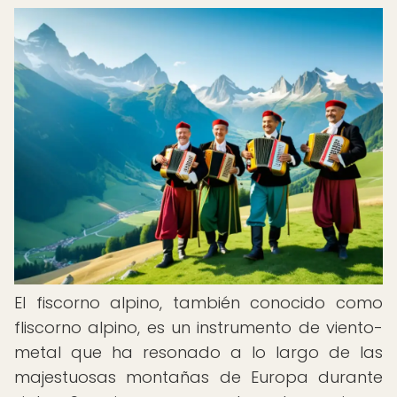
El fiscorno alpino, también conocido como
fliscorno alpino, es un instrumento de viento-
metal que ha resonado a lo largo de las
majestuosas montañas de Europa durante