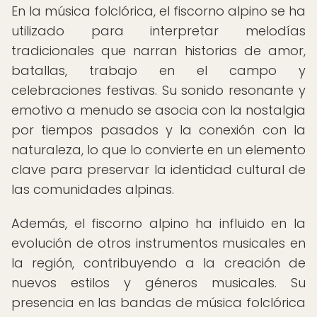
En la música folclórica, el fiscorno alpino se ha
utilizado para interpretar melodías
tradicionales que narran historias de amor,
batallas, trabajo en el campo y
celebraciones festivas. Su sonido resonante y
emotivo a menudo se asocia con la nostalgia
por tiempos pasados y la conexión con la
naturaleza, lo que lo convierte en un elemento
clave para preservar la identidad cultural de
las comunidades alpinas.
Además, el fiscorno alpino ha influido en la
evolución de otros instrumentos musicales en
la región, contribuyendo a la creación de
nuevos estilos y géneros musicales. Su
presencia en las bandas de música folclórica