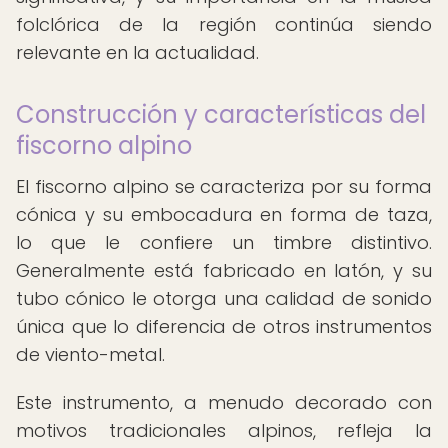
folclórica de la región continúa siendo
relevante en la actualidad.
Construcción y características del
fiscorno alpino
El fiscorno alpino se caracteriza por su forma
cónica y su embocadura en forma de taza,
lo que le confiere un timbre distintivo.
Generalmente está fabricado en latón, y su
tubo cónico le otorga una calidad de sonido
única que lo diferencia de otros instrumentos
de viento-metal.
Este instrumento, a menudo decorado con
motivos tradicionales alpinos, refleja la