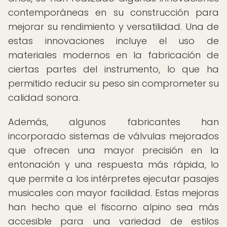
contemporáneas en su construcción para
mejorar su rendimiento y versatilidad. Una de
estas innovaciones incluye el uso de
materiales modernos en la fabricación de
ciertas partes del instrumento, lo que ha
permitido reducir su peso sin comprometer su
calidad sonora.
Además, algunos fabricantes han
incorporado sistemas de válvulas mejorados
que ofrecen una mayor precisión en la
entonación y una respuesta más rápida, lo
que permite a los intérpretes ejecutar pasajes
musicales con mayor facilidad. Estas mejoras
han hecho que el fiscorno alpino sea más
accesible para una variedad de estilos