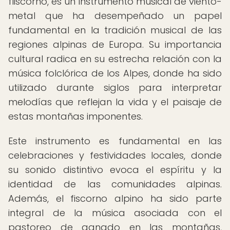
fliscorno, es un instrumento musical de viento-
metal que ha desempeñado un papel
fundamental en la tradición musical de las
regiones alpinas de Europa. Su importancia
cultural radica en su estrecha relación con la
música folclórica de los Alpes, donde ha sido
utilizado durante siglos para interpretar
melodías que reflejan la vida y el paisaje de
estas montañas imponentes.
Este instrumento es fundamental en las
celebraciones y festividades locales, donde
su sonido distintivo evoca el espíritu y la
identidad de las comunidades alpinas.
Además, el fiscorno alpino ha sido parte
integral de la música asociada con el
pastoreo de ganado en las montañas,