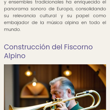
y ensembles tradicionales ha enriquecido el
panorama sonoro de Europa, consolidando
su relevancia cultural y su papel como
embajador de la música alpina en todo el
mundo.
Construcción del Fiscorno
Alpino