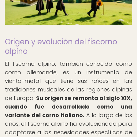
Origen y evolución del fiscorno
alpino
El fiscorno alpino, también conocido como
corno allemande, es un instrumento de
viento-metal que tiene sus raíces en las
tradiciones musicales de las regiones alpinas
de Europa.
Su origen se remonta al siglo XIX,
cuando fue desarrollado como una
variante del corno italiano.
A lo largo de los
años, el fiscorno alpino ha evolucionado para
adaptarse a las necesidades específicas de