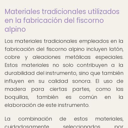
Materiales tradicionales utilizados
en la fabricación del fiscorno
alpino
Los materiales tradicionales empleados en la
fabricación del fiscorno alpino incluyen latón,
cobre y aleaciones metálicas especiales.
Estos materiales no solo contribuyen a la
durabilidad del instrumento, sino que también
influyen en su calidad sonora. El uso de
madera para ciertas partes, como las
boquillas, también es común en la
elaboración de este instrumento.
La combinación de estos materiales,
cuidadosamente seleccionados por