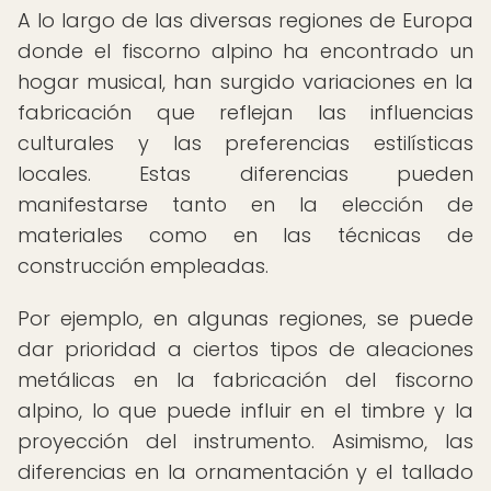
A lo largo de las diversas regiones de Europa
donde el fiscorno alpino ha encontrado un
hogar musical, han surgido variaciones en la
fabricación que reflejan las influencias
culturales y las preferencias estilísticas
locales. Estas diferencias pueden
manifestarse tanto en la elección de
materiales como en las técnicas de
construcción empleadas.
Por ejemplo, en algunas regiones, se puede
dar prioridad a ciertos tipos de aleaciones
metálicas en la fabricación del fiscorno
alpino, lo que puede influir en el timbre y la
proyección del instrumento. Asimismo, las
diferencias en la ornamentación y el tallado