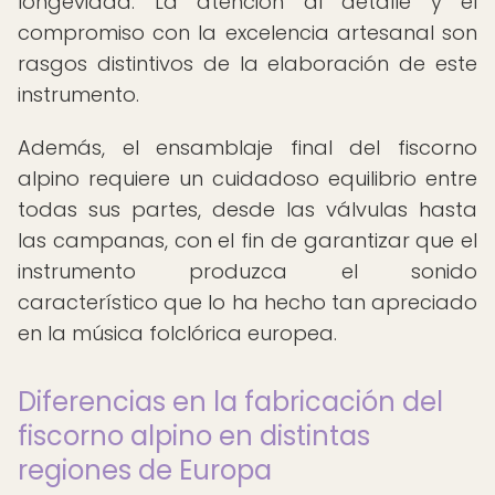
longevidad. La atención al detalle y el
compromiso con la excelencia artesanal son
rasgos distintivos de la elaboración de este
instrumento.
Además, el ensamblaje final del fiscorno
alpino requiere un cuidadoso equilibrio entre
todas sus partes, desde las válvulas hasta
las campanas, con el fin de garantizar que el
instrumento produzca el sonido
característico que lo ha hecho tan apreciado
en la música folclórica europea.
Diferencias en la fabricación del
fiscorno alpino en distintas
regiones de Europa