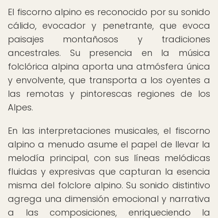
El fiscorno alpino es reconocido por su sonido
cálido, evocador y penetrante, que evoca
paisajes montañosos y tradiciones
ancestrales. Su presencia en la música
folclórica alpina aporta una atmósfera única
y envolvente, que transporta a los oyentes a
las remotas y pintorescas regiones de los
Alpes.
En las interpretaciones musicales, el fiscorno
alpino a menudo asume el papel de llevar la
melodía principal, con sus líneas melódicas
fluidas y expresivas que capturan la esencia
misma del folclore alpino. Su sonido distintivo
agrega una dimensión emocional y narrativa
a las composiciones, enriqueciendo la