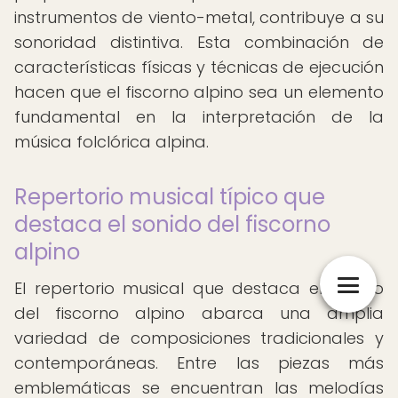
instrumentos de viento-metal, contribuye a su
sonoridad distintiva. Esta combinación de
características físicas y técnicas de ejecución
hacen que el fiscorno alpino sea un elemento
fundamental en la interpretación de la
música folclórica alpina.
Repertorio musical típico que
destaca el sonido del fiscorno
alpino
El repertorio musical que destaca el sonido
del fiscorno alpino abarca una amplia
variedad de composiciones tradicionales y
contemporáneas. Entre las piezas más
emblemáticas se encuentran las melodías