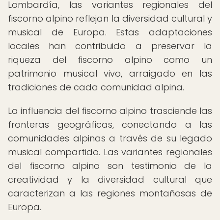
Lombardía, las variantes regionales del
fiscorno alpino reflejan la diversidad cultural y
musical de Europa. Estas adaptaciones
locales han contribuido a preservar la
riqueza del fiscorno alpino como un
patrimonio musical vivo, arraigado en las
tradiciones de cada comunidad alpina.
La influencia del fiscorno alpino trasciende las
fronteras geográficas, conectando a las
comunidades alpinas a través de su legado
musical compartido. Las variantes regionales
del fiscorno alpino son testimonio de la
creatividad y la diversidad cultural que
caracterizan a las regiones montañosas de
Europa.