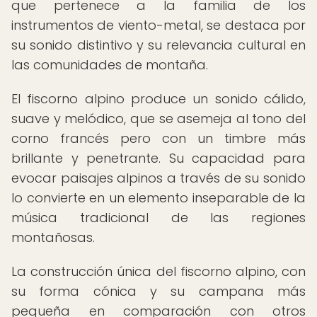
que pertenece a la familia de los
instrumentos de viento-metal, se destaca por
su sonido distintivo y su relevancia cultural en
las comunidades de montaña.
El fiscorno alpino produce un sonido cálido,
suave y melódico, que se asemeja al tono del
corno francés pero con un timbre más
brillante y penetrante. Su capacidad para
evocar paisajes alpinos a través de su sonido
lo convierte en un elemento inseparable de la
música tradicional de las regiones
montañosas.
La construcción única del fiscorno alpino, con
su forma cónica y su campana más
pequeña en comparación con otros