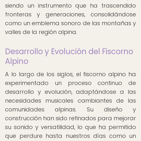
siendo un instrumento que ha trascendido
fronteras y generaciones, consolidándose
como un emblema sonoro de las montañas y
valles de la región alpina.
Desarrollo y Evolución del Fiscorno
Alpino
A lo largo de los siglos, el fiscorno alpino ha
experimentado un proceso continuo de
desarrollo y evolución, adaptándose a las
necesidades musicales cambiantes de las
comunidades alpinas. Su diseño y
construcción han sido refinados para mejorar
su sonido y versatilidad, lo que ha permitido
que perdure hasta nuestros días como un