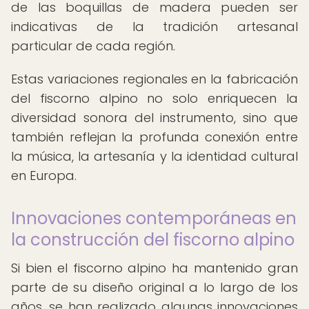
de las boquillas de madera pueden ser
indicativas de la tradición artesanal
particular de cada región.
Estas variaciones regionales en la fabricación
del fiscorno alpino no solo enriquecen la
diversidad sonora del instrumento, sino que
también reflejan la profunda conexión entre
la música, la artesanía y la identidad cultural
en Europa.
Innovaciones contemporáneas en
la construcción del fiscorno alpino
Si bien el fiscorno alpino ha mantenido gran
parte de su diseño original a lo largo de los
años, se han realizado algunas innovaciones