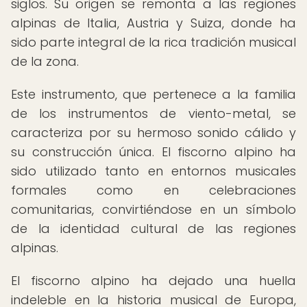
siglos. Su origen se remonta a las regiones
alpinas de Italia, Austria y Suiza, donde ha
sido parte integral de la rica tradición musical
de la zona.
Este instrumento, que pertenece a la familia
de los instrumentos de viento-metal, se
caracteriza por su hermoso sonido cálido y
su construcción única. El fiscorno alpino ha
sido utilizado tanto en entornos musicales
formales como en celebraciones
comunitarias, convirtiéndose en un símbolo
de la identidad cultural de las regiones
alpinas.
El fiscorno alpino ha dejado una huella
indeleble en la historia musical de Europa,