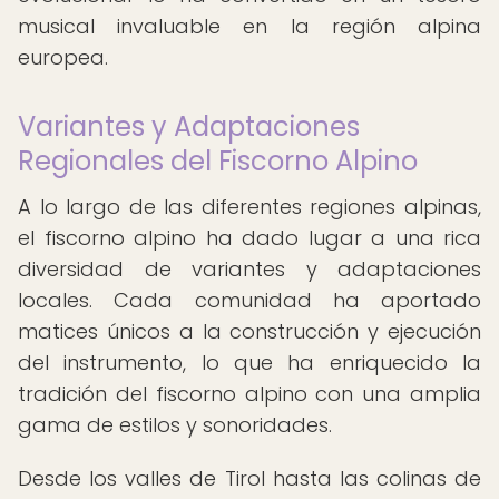
musical invaluable en la región alpina
europea.
Variantes y Adaptaciones
Regionales del Fiscorno Alpino
A lo largo de las diferentes regiones alpinas,
el fiscorno alpino ha dado lugar a una rica
diversidad de variantes y adaptaciones
locales. Cada comunidad ha aportado
matices únicos a la construcción y ejecución
del instrumento, lo que ha enriquecido la
tradición del fiscorno alpino con una amplia
gama de estilos y sonoridades.
Desde los valles de Tirol hasta las colinas de