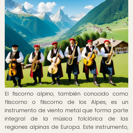
El fiscorno alpino, también conocido como
fliscorno o fliscorno de los Alpes, es un
instrumento de viento metal que forma parte
integral de la música folclórica de las
regiones alpinas de Europa. Este instrumento,