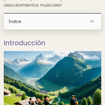
descubrimientos musicales!
Índice
Introducción