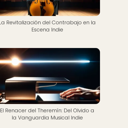
La Revitalización del Contrabajo en la
Escena Indie
El Renacer del Theremín: Del Olvido a
la Vanguardia Musical Indie