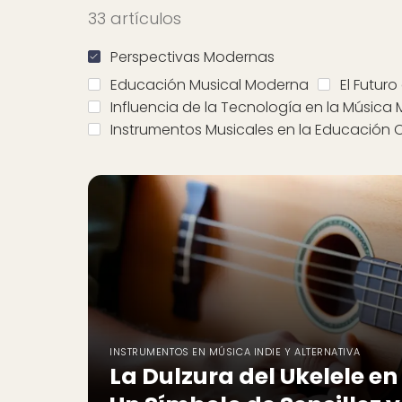
33 artículos
Perspectivas Modernas
Educación Musical Moderna
El Futuro
Influencia de la Tecnología en la Música
Instrumentos Musicales en la Educación O
INSTRUMENTOS EN MÚSICA INDIE Y ALTERNATIVA
La Dulzura del Ukelele en 