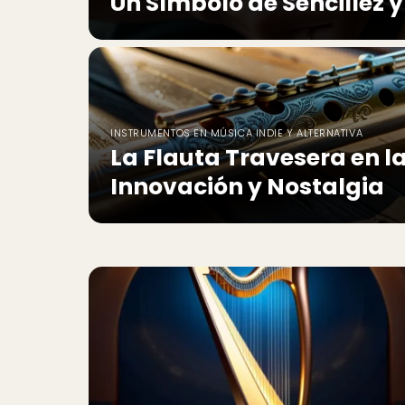
Un Símbolo de Sencillez 
INSTRUMENTOS EN MÚSICA INDIE Y ALTERNATIVA
La Flauta Travesera en la
Innovación y Nostalgia