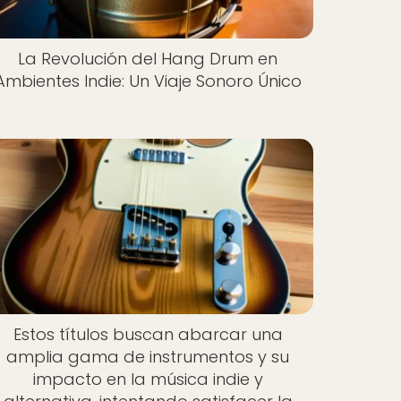
La Revolución del Hang Drum en
Ambientes Indie: Un Viaje Sonoro Único
Estos títulos buscan abarcar una
amplia gama de instrumentos y su
impacto en la música indie y