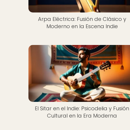
Arpa Eléctrica: Fusión de Clásico y
Moderno en la Escena Indie
El Sitar en el Indie: Psicodelia y Fusión
Cultural en la Era Moderna