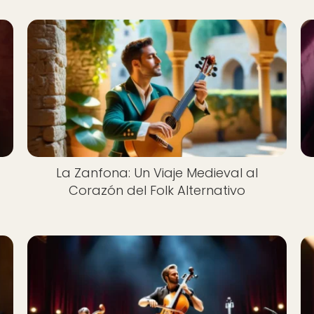
La Zanfona: Un Viaje Medieval al
Corazón del Folk Alternativo