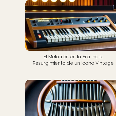
El Melotrón en la Era Indie:
Resurgimiento de un Icono Vintage