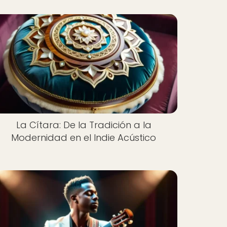
La Cítara: De la Tradición a la
Modernidad en el Indie Acústico