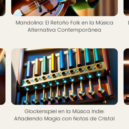
Mandolina: El Retoño Folk en la Música
Alternativa Contemporánea
Glockenspiel en la Música Indie:
Añadiendo Magia con Notas de Cristal