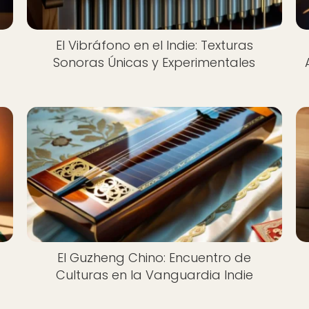
El Vibráfono en el Indie: Texturas
Sonoras Únicas y Experimentales
El Guzheng Chino: Encuentro de
Culturas en la Vanguardia Indie