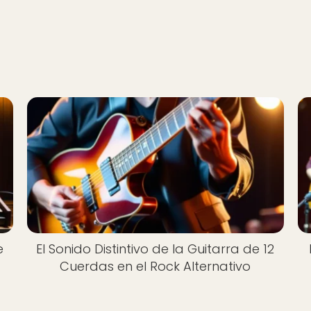
e
El Sonido Distintivo de la Guitarra de 12
Cuerdas en el Rock Alternativo