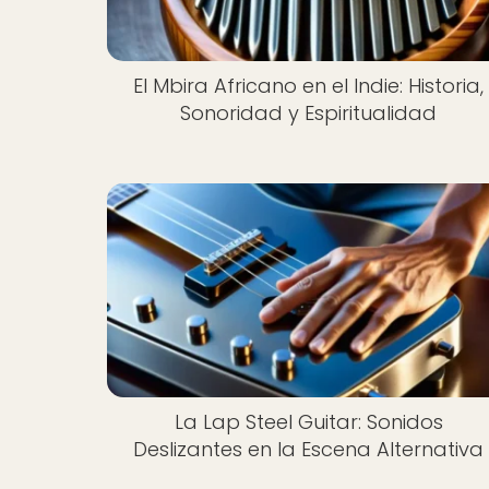
El Mbira Africano en el Indie: Historia,
Sonoridad y Espiritualidad
La Lap Steel Guitar: Sonidos
Deslizantes en la Escena Alternativa