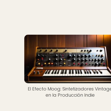
El Efecto Moog: Sintetizadores Vintag
en la Producción Indie