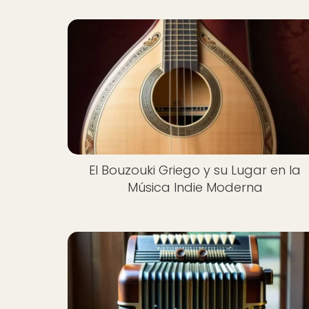
El Bouzouki Griego y su Lugar en la
Música Indie Moderna