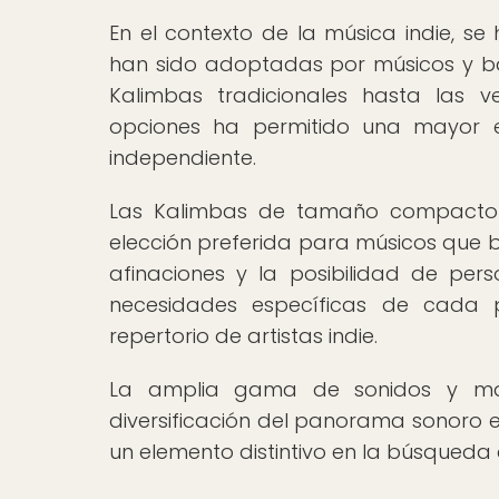
En el contexto de la música indie, s
han sido adoptadas por músicos y ba
Kalimbas tradicionales hasta las ve
opciones ha permitido una mayor e
independiente.
Las Kalimbas de tamaño compacto y
elección preferida para músicos que bu
afinaciones y la posibilidad de per
necesidades específicas de cada p
repertorio de artistas indie.
La amplia gama de sonidos y mat
diversificación del panorama sonoro e
un elemento distintivo en la búsqueda