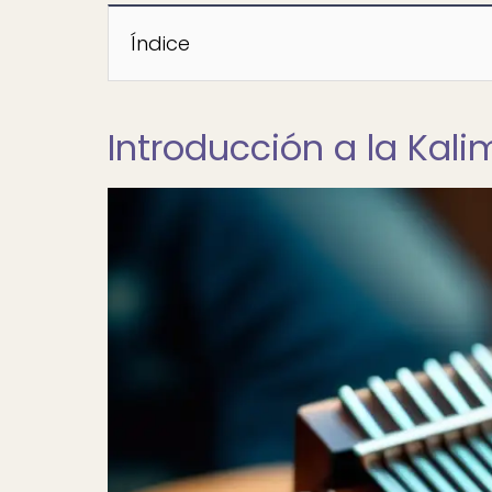
Índice
Introducción a la Kali