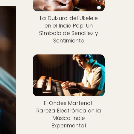
La Dulzura del Ukelele
en el Indie Pop: Un
Símbolo de Sencillez y
Sentimiento
El Ondes Martenot:
Rareza Electrónica en la
Música Indie
Experimental