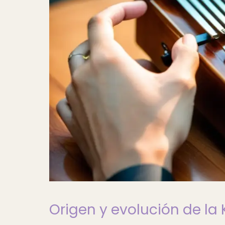
Origen y evolución de la