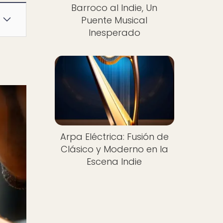
Barroco al Indie, Un
Puente Musical
Inesperado
Arpa Eléctrica: Fusión de
Clásico y Moderno en la
Escena Indie