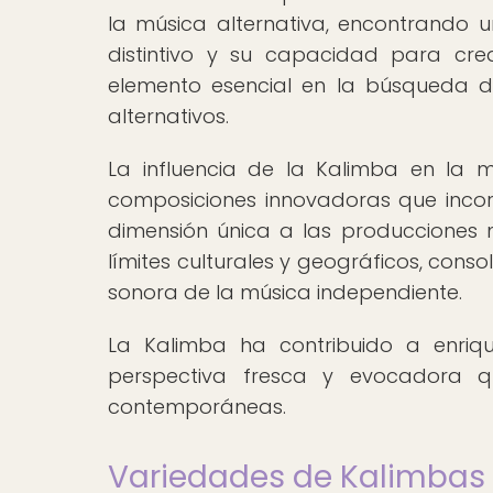
la música alternativa, encontrando u
distintivo y su capacidad para cre
elemento esencial en la búsqueda d
alternativos.
La influencia de la Kalimba en la m
composiciones innovadoras que inco
dimensión única a las producciones m
límites culturales y geográficos, con
sonora de la música independiente.
La Kalimba ha contribuido a enriqu
perspectiva fresca y evocadora q
contemporáneas.
Variedades de Kalimbas u