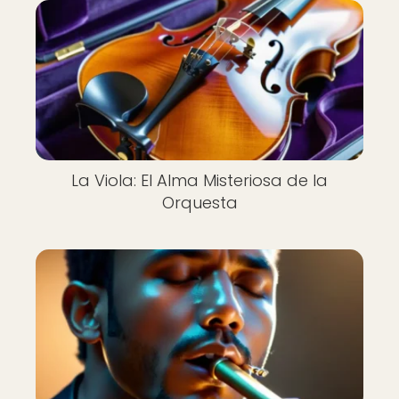
La Viola: El Alma Misteriosa de la
Orquesta