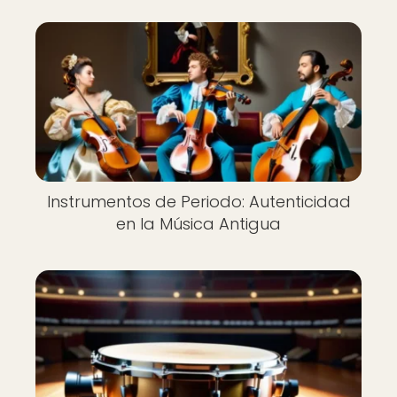
Instrumentos de Periodo: Autenticidad
en la Música Antigua