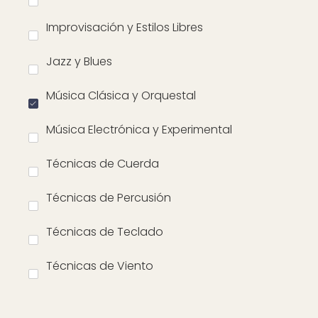
Improvisación y Estilos Libres
Jazz y Blues
Música Clásica y Orquestal
Música Electrónica y Experimental
Técnicas de Cuerda
Técnicas de Percusión
Técnicas de Teclado
Técnicas de Viento