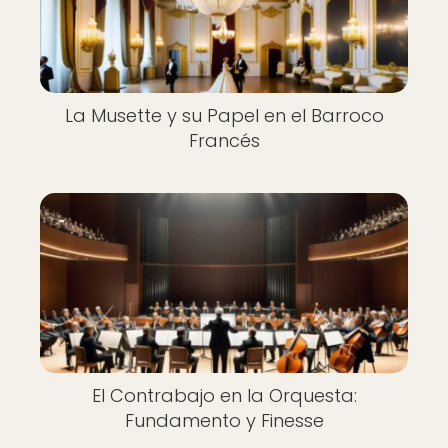
La Musette y su Papel en el Barroco
Francés
El Contrabajo en la Orquesta:
Fundamento y Finesse