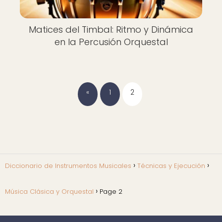
Matices del Timbal: Ritmo y Dinámica
en la Percusión Orquestal
«
1
2
Diccionario de Instrumentos Musicales
Técnicas y Ejecución
Música Clásica y Orquestal
Page 2