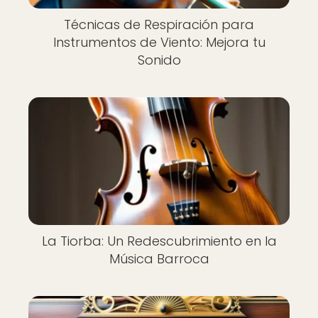
Técnicas de Respiración para
Instrumentos de Viento: Mejora tu
Sonido
La Tiorba: Un Redescubrimiento en la
Música Barroca