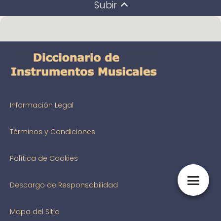
Subir
Información Legal
Términos y Condiciones
Política de Cookies
Descargo de Responsabilidad
Mapa del Sitio