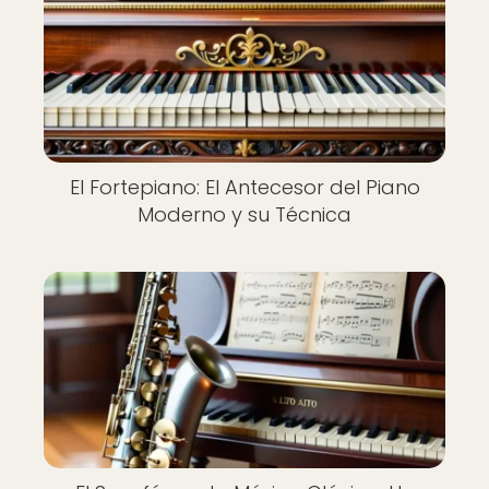
El Fortepiano: El Antecesor del Piano
Moderno y su Técnica