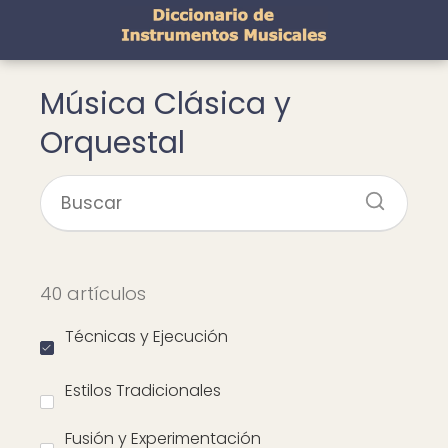
Música Clásica y
Orquestal
40 artículos
Técnicas y Ejecución
Estilos Tradicionales
Fusión y Experimentación