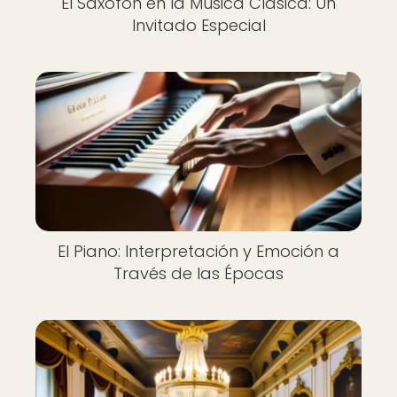
El Saxofón en la Música Clásica: Un
Invitado Especial
El Piano: Interpretación y Emoción a
Través de las Épocas