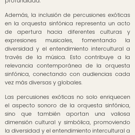
profundidad.
Además, la inclusión de percusiones exóticas
en la orquesta sinfónica representa un acto
de apertura hacia diferentes culturas y
expresiones musicales, fomentando la
diversidad y el entendimiento intercultural a
través de la música. Esto contribuye a la
relevancia contemporánea de la orquesta
sinfónica, conectando con audiencias cada
vez más diversas y globales.
Las percusiones exóticas no solo enriquecen
el aspecto sonoro de la orquesta sinfónica,
sino que también aportan una valiosa
dimensión cultural y simbólica, promoviendo
la diversidad y el entendimiento intercultural a