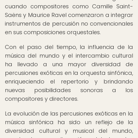
cuando compositores como Camille Saint-
Saëns y Maurice Ravel comenzaron a integrar
instrumentos de percusión no convencionales
en sus composiciones orquestales.
Con el paso del tiempo, la influencia de la
música del mundo y el intercambio cultural
ha llevado a una mayor diversidad de
percusiones exóticas en la orquesta sinfónica,
enriqueciendo el repertorio y brindando
nuevas posibilidades sonoras a los
compositores y directores.
La evolución de las percusiones exóticas en la
música sinfónica ha sido un reflejo de la
diversidad cultural y musical del mundo,