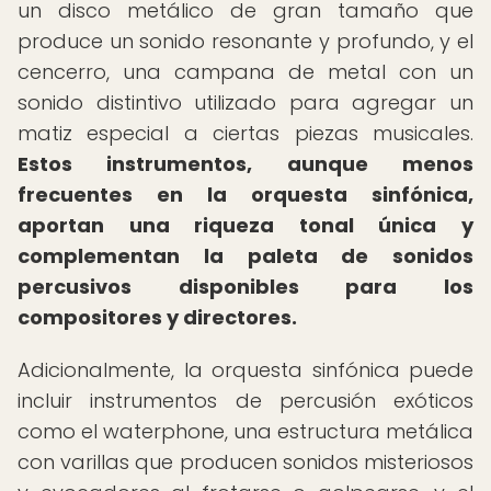
un disco metálico de gran tamaño que
produce un sonido resonante y profundo, y el
cencerro, una campana de metal con un
sonido distintivo utilizado para agregar un
matiz especial a ciertas piezas musicales.
Estos instrumentos, aunque menos
frecuentes en la orquesta sinfónica,
aportan una riqueza tonal única y
complementan la paleta de sonidos
percusivos disponibles para los
compositores y directores.
Adicionalmente, la orquesta sinfónica puede
incluir instrumentos de percusión exóticos
como el waterphone, una estructura metálica
con varillas que producen sonidos misteriosos