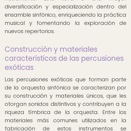
diversificación y especialización dentro del
ensamble sinfónico, enriqueciendo la práctica
musical y fomentando la exploración de
nuevos repertorios.
Construcción y materiales
característicos de las percusiones
exóticas
Las percusiones exóticas que forman parte
de la orquesta sinfónica se caracterizan por
su construcción y materiales únicos, que les
otorgan sonidos distintivos y contribuyen a la
riqueza tímbrica de la orquesta. Entre los
materiales más comunes utilizados en la
fabricación de estos instrumentos se