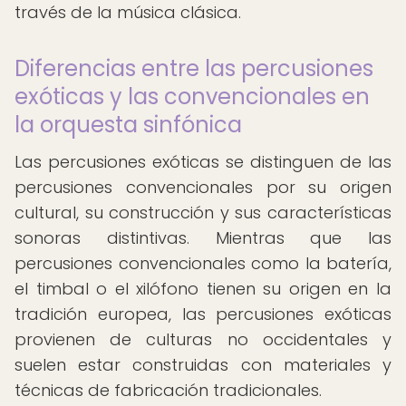
través de la música clásica.
Diferencias entre las percusiones
exóticas y las convencionales en
la orquesta sinfónica
Las percusiones exóticas se distinguen de las
percusiones convencionales por su origen
cultural, su construcción y sus características
sonoras distintivas. Mientras que las
percusiones convencionales como la batería,
el timbal o el xilófono tienen su origen en la
tradición europea, las percusiones exóticas
provienen de culturas no occidentales y
suelen estar construidas con materiales y
técnicas de fabricación tradicionales.