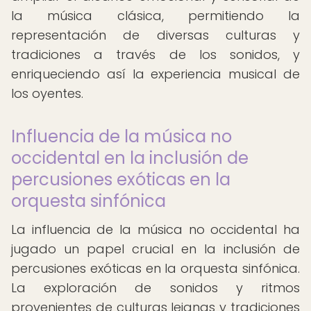
la música clásica, permitiendo la
representación de diversas culturas y
tradiciones a través de los sonidos, y
enriqueciendo así la experiencia musical de
los oyentes.
Influencia de la música no
occidental en la inclusión de
percusiones exóticas en la
orquesta sinfónica
La influencia de la música no occidental ha
jugado un papel crucial en la inclusión de
percusiones exóticas en la orquesta sinfónica.
La exploración de sonidos y ritmos
provenientes de culturas lejanas y tradiciones