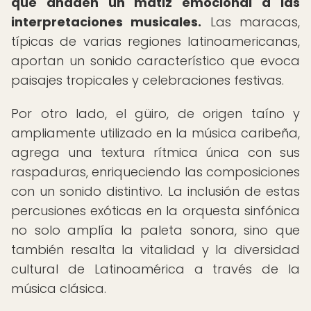
que añaden un matiz emocional a las
interpretaciones musicales.
Las maracas,
típicas de varias regiones latinoamericanas,
aportan un sonido característico que evoca
paisajes tropicales y celebraciones festivas.
Por otro lado, el güiro, de origen taíno y
ampliamente utilizado en la música caribeña,
agrega una textura rítmica única con sus
raspaduras, enriqueciendo las composiciones
con un sonido distintivo. La inclusión de estas
percusiones exóticas en la orquesta sinfónica
no solo amplía la paleta sonora, sino que
también resalta la vitalidad y la diversidad
cultural de Latinoamérica a través de la
música clásica.