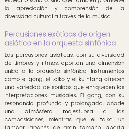
espectro sonoro, sino que también promueve
la apreciación y comprensión de la
diversidad cultural a través de la música.
Percusiones exóticas de origen
asiático en la orquesta sinfónica
Las percusiones asiáticas, con su diversidad
de timbres y ritmos, aportan una dimensión
única a la orquesta sinfónica. Instrumentos
como el gong, el taiko y el kulintang ofrecen
una variedad de sonidos que enriquecen las
interpretaciones musicales. El gong, con su
resonancia profunda y prolongada, añade
una atmósfera majestuosa a las
composiciones, mientras que el taiko, un
tambor japonés de gran tamaño, aporta