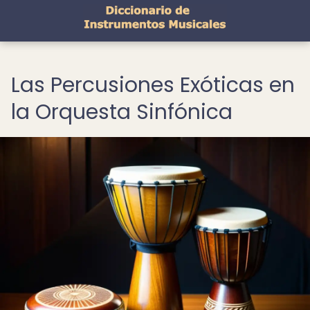
Las Percusiones Exóticas en
la Orquesta Sinfónica