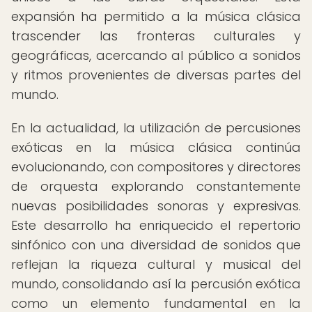
expansión ha permitido a la música clásica
trascender las fronteras culturales y
geográficas, acercando al público a sonidos
y ritmos provenientes de diversas partes del
mundo.
En la actualidad, la utilización de percusiones
exóticas en la música clásica continúa
evolucionando, con compositores y directores
de orquesta explorando constantemente
nuevas posibilidades sonoras y expresivas.
Este desarrollo ha enriquecido el repertorio
sinfónico con una diversidad de sonidos que
reflejan la riqueza cultural y musical del
mundo, consolidando así la percusión exótica
como un elemento fundamental en la