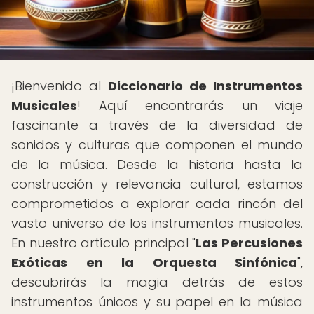
¡Bienvenido al
Diccionario de Instrumentos
Musicales
! Aquí encontrarás un viaje
fascinante a través de la diversidad de
sonidos y culturas que componen el mundo
de la música. Desde la historia hasta la
construcción y relevancia cultural, estamos
comprometidos a explorar cada rincón del
vasto universo de los instrumentos musicales.
En nuestro artículo principal "
Las Percusiones
Exóticas en la Orquesta Sinfónica
",
descubrirás la magia detrás de estos
instrumentos únicos y su papel en la música