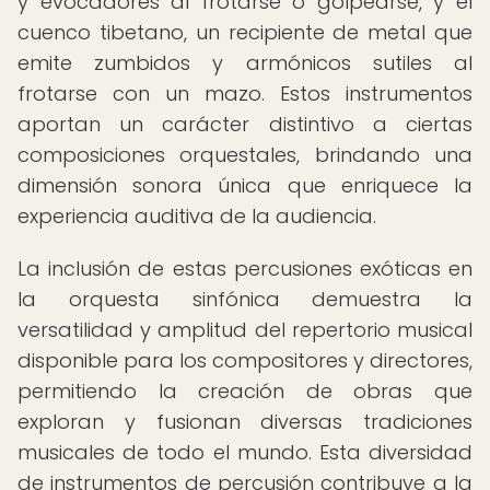
y evocadores al frotarse o golpearse, y el
cuenco tibetano, un recipiente de metal que
emite zumbidos y armónicos sutiles al
frotarse con un mazo. Estos instrumentos
aportan un carácter distintivo a ciertas
composiciones orquestales, brindando una
dimensión sonora única que enriquece la
experiencia auditiva de la audiencia.
La inclusión de estas percusiones exóticas en
la orquesta sinfónica demuestra la
versatilidad y amplitud del repertorio musical
disponible para los compositores y directores,
permitiendo la creación de obras que
exploran y fusionan diversas tradiciones
musicales de todo el mundo. Esta diversidad
de instrumentos de percusión contribuye a la