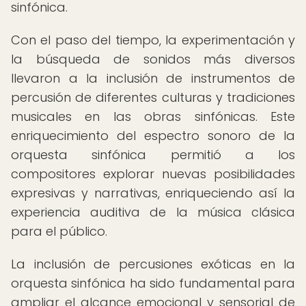
sinfónica.
Con el paso del tiempo, la experimentación y
la búsqueda de sonidos más diversos
llevaron a la inclusión de instrumentos de
percusión de diferentes culturas y tradiciones
musicales en las obras sinfónicas. Este
enriquecimiento del espectro sonoro de la
orquesta sinfónica permitió a los
compositores explorar nuevas posibilidades
expresivas y narrativas, enriqueciendo así la
experiencia auditiva de la música clásica
para el público.
La inclusión de percusiones exóticas en la
orquesta sinfónica ha sido fundamental para
ampliar el alcance emocional y sensorial de