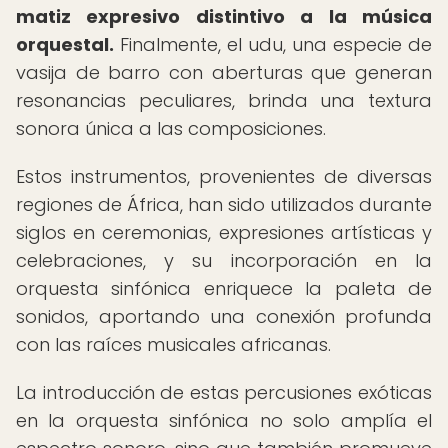
matiz expresivo distintivo a la música
orquestal.
Finalmente, el udu, una especie de
vasija de barro con aberturas que generan
resonancias peculiares, brinda una textura
sonora única a las composiciones.
Estos instrumentos, provenientes de diversas
regiones de África, han sido utilizados durante
siglos en ceremonias, expresiones artísticas y
celebraciones, y su incorporación en la
orquesta sinfónica enriquece la paleta de
sonidos, aportando una conexión profunda
con las raíces musicales africanas.
La introducción de estas percusiones exóticas
en la orquesta sinfónica no solo amplía el