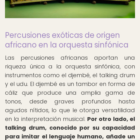
Percusiones exóticas de origen
africano en la orquesta sinfónica
Las percusiones africanas aportan una
riqueza única a la orquesta sinfónica, con
instrumentos como el djembé, el talking drum
y el udu. El djembé es un tambor en forma de
cáliz que produce una amplia gama de
tonos, desde graves profundos hasta
agudos nítidos, lo que le otorga versatilidad
en la interpretación musical.
Por otro lado, el
talking drum, conocido por su capacidad
para imitar el lenguaje humano, añade un