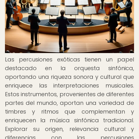
Las percusiones exóticas tienen un papel
destacado en la orquesta sinfónica,
aportando una riqueza sonora y cultural que
enriquece las interpretaciones musicales.
Estos instrumentos, provenientes de diferentes
partes del mundo, aportan una variedad de
timbres y ritmos que complementan y
enriquecen la música sinfónica tradicional.
Explorar su origen, relevancia cultural y
diferencias con las percusiones