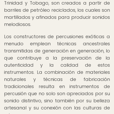
Trinidad y Tobago, son creados a partir de
barriles de petróleo reciclados, los cuales son
martillados y afinados para producir sonidos
melodiosos.
Los constructores de percusiones exóticas a
menudo emplean técnicas ancestrales
transmitidas de generación en generación, lo
que contribuye a la preservación de la
autenticidad y la calidad de estos
instrumentos. La combinación de materiales
naturales y técnicas de fabricación
tradicionales resulta en instrumentos de
percusión que no solo son apreciados por su
sonido distintivo, sino también por su belleza
artesanal y su conexión con las culturas de