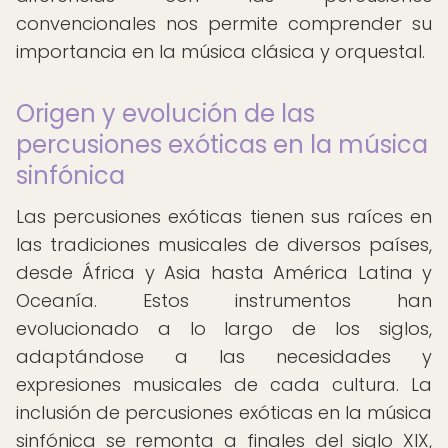
convencionales nos permite comprender su
importancia en la música clásica y orquestal.
Origen y evolución de las
percusiones exóticas en la música
sinfónica
Las percusiones exóticas tienen sus raíces en
las tradiciones musicales de diversos países,
desde África y Asia hasta América Latina y
Oceanía. Estos instrumentos han
evolucionado a lo largo de los siglos,
adaptándose a las necesidades y
expresiones musicales de cada cultura. La
inclusión de percusiones exóticas en la música
sinfónica se remonta a finales del siglo XIX,