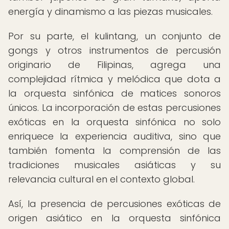
energía y dinamismo a las piezas musicales.
Por su parte, el kulintang, un conjunto de
gongs y otros instrumentos de percusión
originario de Filipinas, agrega una
complejidad rítmica y melódica que dota a
la orquesta sinfónica de matices sonoros
únicos. La incorporación de estas percusiones
exóticas en la orquesta sinfónica no solo
enriquece la experiencia auditiva, sino que
también fomenta la comprensión de las
tradiciones musicales asiáticas y su
relevancia cultural en el contexto global.
Así, la presencia de percusiones exóticas de
origen asiático en la orquesta sinfónica