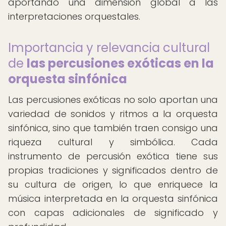
aportando una dimensión global a las
interpretaciones orquestales.
Importancia y relevancia cultural
de
las percusiones exóticas en la
orquesta sinfónica
Las percusiones exóticas no solo aportan una
variedad de sonidos y ritmos a la orquesta
sinfónica, sino que también traen consigo una
riqueza cultural y simbólica. Cada
instrumento de percusión exótica tiene sus
propias tradiciones y significados dentro de
su cultura de origen, lo que enriquece la
música interpretada en la orquesta sinfónica
con capas adicionales de significado y