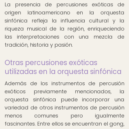
La presencia de percusiones exóticas de
origen latinoamericano en la orquesta
sinfónica refleja la influencia cultural y la
riqueza musical de la región, enriqueciendo
las interpretaciones con una mezcla de
tradición, historia y pasión.
Otras percusiones exóticas
utilizadas en la orquesta sinfónica
Además de los instrumentos de percusión
exóticos previamente mencionados, la
orquesta sinfónica puede incorporar una
variedad de otros instrumentos de percusión
menos comunes pero igualmente
fascinantes. Entre ellos se encuentran el gong,