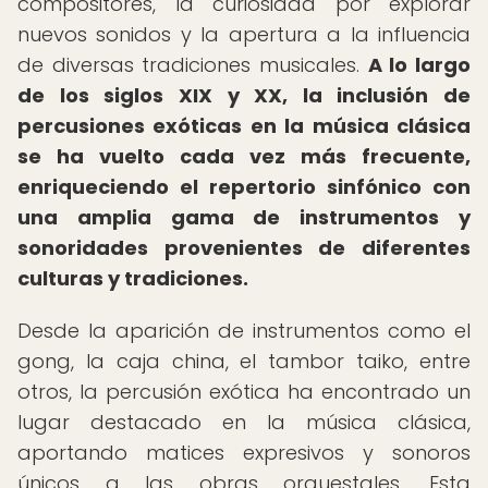
compositores, la curiosidad por explorar
nuevos sonidos y la apertura a la influencia
de diversas tradiciones musicales.
A lo largo
de los siglos XIX y XX, la inclusión de
percusiones exóticas en la música clásica
se ha vuelto cada vez más frecuente,
enriqueciendo el repertorio sinfónico con
una amplia gama de instrumentos y
sonoridades provenientes de diferentes
culturas y tradiciones.
Desde la aparición de instrumentos como el
gong, la caja china, el tambor taiko, entre
otros, la percusión exótica ha encontrado un
lugar destacado en la música clásica,
aportando matices expresivos y sonoros
únicos a las obras orquestales. Esta