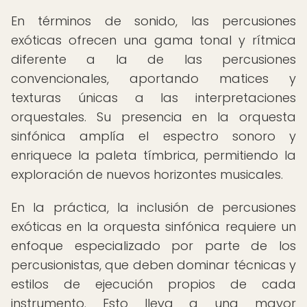
En términos de sonido, las percusiones
exóticas ofrecen una gama tonal y rítmica
diferente a la de las percusiones
convencionales, aportando matices y
texturas únicas a las interpretaciones
orquestales. Su presencia en la orquesta
sinfónica amplía el espectro sonoro y
enriquece la paleta tímbrica, permitiendo la
exploración de nuevos horizontes musicales.
En la práctica, la inclusión de percusiones
exóticas en la orquesta sinfónica requiere un
enfoque especializado por parte de los
percusionistas, que deben dominar técnicas y
estilos de ejecución propios de cada
instrumento. Esto lleva a una mayor