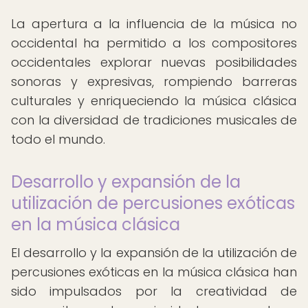
La apertura a la influencia de la música no
occidental ha permitido a los compositores
occidentales explorar nuevas posibilidades
sonoras y expresivas, rompiendo barreras
culturales y enriqueciendo la música clásica
con la diversidad de tradiciones musicales de
todo el mundo.
Desarrollo y expansión de la
utilización de percusiones exóticas
en la música clásica
El desarrollo y la expansión de la utilización de
percusiones exóticas en la música clásica han
sido impulsados por la creatividad de