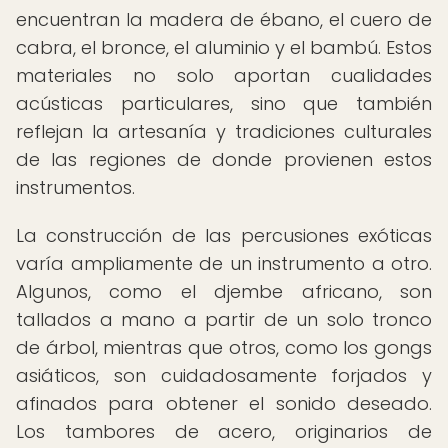
encuentran la madera de ébano, el cuero de
cabra, el bronce, el aluminio y el bambú. Estos
materiales no solo aportan cualidades
acústicas particulares, sino que también
reflejan la artesanía y tradiciones culturales
de las regiones de donde provienen estos
instrumentos.
La construcción de las percusiones exóticas
varía ampliamente de un instrumento a otro.
Algunos, como el djembe africano, son
tallados a mano a partir de un solo tronco
de árbol, mientras que otros, como los gongs
asiáticos, son cuidadosamente forjados y
afinados para obtener el sonido deseado.
Los tambores de acero, originarios de