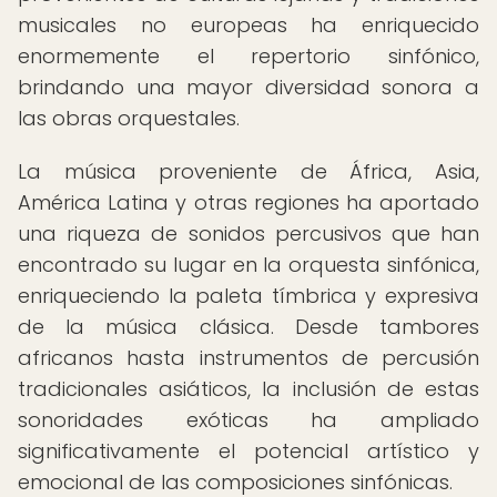
musicales no europeas ha enriquecido
enormemente el repertorio sinfónico,
brindando una mayor diversidad sonora a
las obras orquestales.
La música proveniente de África, Asia,
América Latina y otras regiones ha aportado
una riqueza de sonidos percusivos que han
encontrado su lugar en la orquesta sinfónica,
enriqueciendo la paleta tímbrica y expresiva
de la música clásica. Desde tambores
africanos hasta instrumentos de percusión
tradicionales asiáticos, la inclusión de estas
sonoridades exóticas ha ampliado
significativamente el potencial artístico y
emocional de las composiciones sinfónicas.