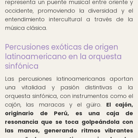
representa un puente musical entre oriente y
occidente, promoviendo la diversidad y el
entendimiento intercultural a través de la
música clásica.
Percusiones exóticas de origen
latinoamericano en la orquesta
sinfónica
Las percusiones latinoamericanas aportan
una vitalidad y pasión distintivas a la
orquesta sinfónica, con instrumentos como el
cajón, las maracas y el güiro.
El cajón,
originario de Perú, es una caja de
resonancia que se toca golpeándola con
las manos, generando ritmos vibrantes