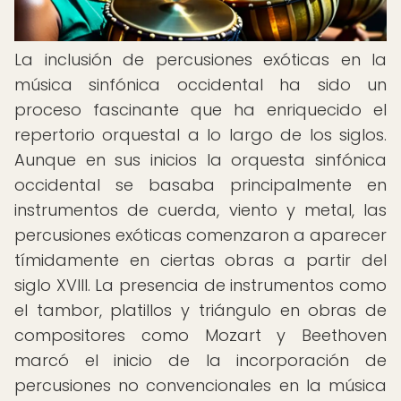
La inclusión de percusiones exóticas en la
música sinfónica occidental ha sido un
proceso fascinante que ha enriquecido el
repertorio orquestal a lo largo de los siglos.
Aunque en sus inicios la orquesta sinfónica
occidental se basaba principalmente en
instrumentos de cuerda, viento y metal, las
percusiones exóticas comenzaron a aparecer
tímidamente en ciertas obras a partir del
siglo XVIII. La presencia de instrumentos como
el tambor, platillos y triángulo en obras de
compositores como Mozart y Beethoven
marcó el inicio de la incorporación de
percusiones no convencionales en la música