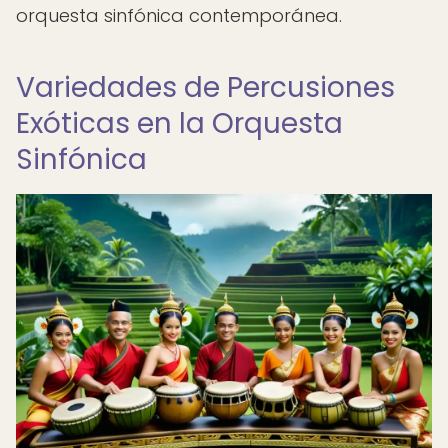
orquesta sinfónica contemporánea.
Variedades de Percusiones
Exóticas en la Orquesta
Sinfónica