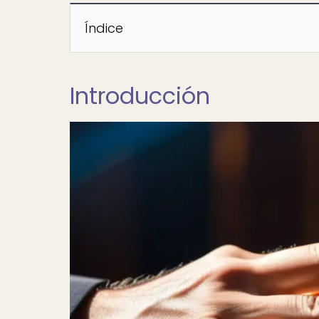
Índice
Introducción