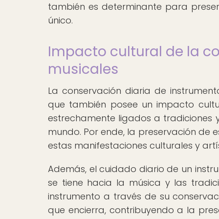
también es determinante para preserv
único.
Impacto cultural de la 
musicales
La conservación diaria de instrumento
que también posee un impacto cultura
estrechamente ligados a tradiciones 
mundo. Por ende, la preservación de 
estas manifestaciones culturales y artí
Además, el cuidado diario de un instr
se tiene hacia la música y las tradic
instrumento a través de su conservaci
que encierra, contribuyendo a la pres