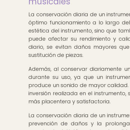
musicales
La conservación diaria de un instrume
óptimo funcionamiento a lo largo del
estética del instrumento, sino que ta
puede afectar su rendimiento y cali
diario, se evitan daños mayores que
sustitución de piezas.
Además, al conservar diariamente un
durante su uso, ya que un instrum
produce un sonido de mayor calidad. L
inversión realizada en el instrumento
más placentera y satisfactoria.
La conservación diaria de un instrume
prevención de daños y la prolongac