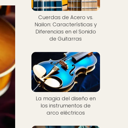
Cuerdas de Acero vs.
Nailon: Características y
Diferencias en el Sonido
de Guitarras
Nuevo
La magia del diseño en
los instrumentos de
arco eléctricos
Nuevo