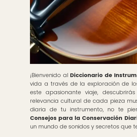
¡Bienvenido al
Diccionario de Instru
vida a través de la exploración de l
este apasionante viaje, descubrirás 
relevancia cultural de cada pieza mus
diaria de tu instrumento, no te pier
Consejos para la Conservación Diar
un mundo de sonidos y secretos que 