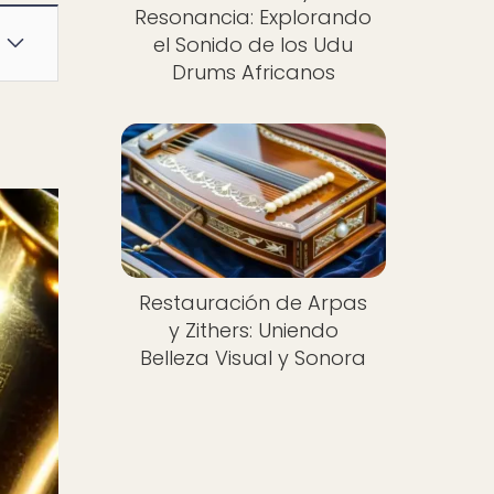
Resonancia: Explorando
el Sonido de los Udu
Drums Africanos
Restauración de Arpas
y Zithers: Uniendo
Belleza Visual y Sonora