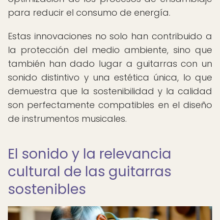
para reducir el consumo de energía.
Estas innovaciones no solo han contribuido a
la protección del medio ambiente, sino que
también han dado lugar a guitarras con un
sonido distintivo y una estética única, lo que
demuestra que la sostenibilidad y la calidad
son perfectamente compatibles en el diseño
de instrumentos musicales.
El sonido y la relevancia
cultural de las guitarras
sostenibles