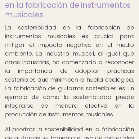
en la fabricación de instrumentos
musicales
La sostenibilidad en la fabricación de
instrumentos musicales es crucial para
mitigar el impacto negativo en el medio
ambiente. La industria musical, al igual que
otras industrias, ha comenzado a reconocer
la importancia de adoptar prácticas
sostenibles que minimicen la huella ecológica.
La fabricación de guitarras sostenibles es un
ejemplo de cómo la sostenibilidad puede
integrarse de manera efectiva en la
producción de instrumentos musicales.
Al priorizar la sostenibilidad en la fabricación
de guitarras, se fomenta el uso de materiales