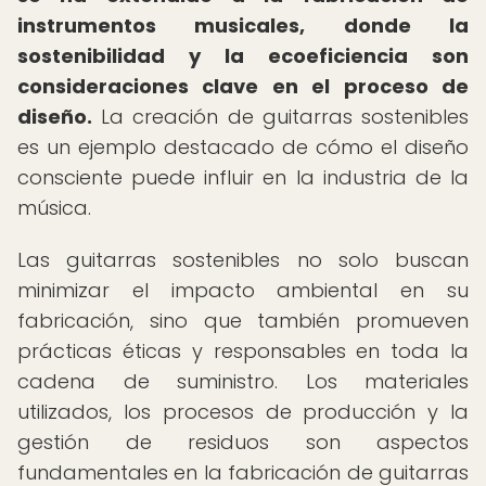
instrumentos musicales, donde la
sostenibilidad y la ecoeficiencia son
consideraciones clave en el proceso de
diseño.
La creación de guitarras sostenibles
es un ejemplo destacado de cómo el diseño
consciente puede influir en la industria de la
música.
Las guitarras sostenibles no solo buscan
minimizar el impacto ambiental en su
fabricación, sino que también promueven
prácticas éticas y responsables en toda la
cadena de suministro. Los materiales
utilizados, los procesos de producción y la
gestión de residuos son aspectos
fundamentales en la fabricación de guitarras