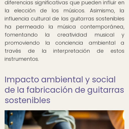
diferencias significativas que pueden influir en
la elección de los músicos. Asimismo, la
influencia cultural de las guitarras sostenibles
ha permeado la música contemporánea,
fomentando la creatividad musical y
promoviendo la conciencia ambiental a
través de la interpretación de estos
instrumentos.
Impacto ambiental y social
de la fabricación de guitarras
sostenibles