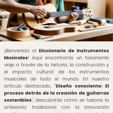
¡Bienvenido al
Diccionario de Instrumentos
Musicales
! Aquí encontrarás un fascinante
viaje a través de la historia, la construcción y
el impacto cultural de los instrumentos
musicales de todo el mundo. En nuestro
artículo destacado, "
Diseño consciente: El
proceso detrás de la creación de guitarras
sostenibles
", descubrirás cómo se fusiona la
artesanía tradicional con la innovación