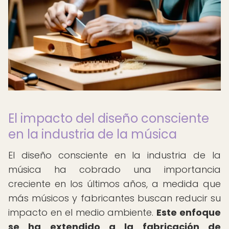
El impacto del diseño consciente
en la industria de la música
El diseño consciente en la industria de la
música ha cobrado una importancia
creciente en los últimos años, a medida que
más músicos y fabricantes buscan reducir su
impacto en el medio ambiente.
Este enfoque
se ha extendido a la fabricación de