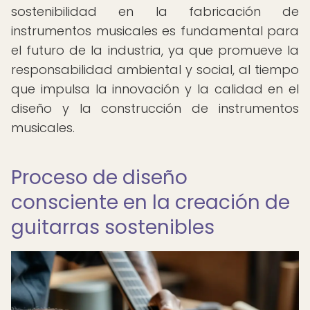
sostenibilidad en la fabricación de
instrumentos musicales es fundamental para
el futuro de la industria, ya que promueve la
responsabilidad ambiental y social, al tiempo
que impulsa la innovación y la calidad en el
diseño y la construcción de instrumentos
musicales.
Proceso de diseño
consciente en la creación de
guitarras sostenibles