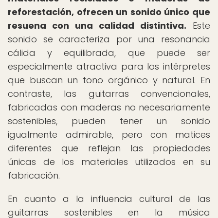
reforestación, ofrecen un sonido único que
resuena con una calidad distintiva.
Este
sonido se caracteriza por una resonancia
cálida y equilibrada, que puede ser
especialmente atractiva para los intérpretes
que buscan un tono orgánico y natural. En
contraste, las guitarras convencionales,
fabricadas con maderas no necesariamente
sostenibles, pueden tener un sonido
igualmente admirable, pero con matices
diferentes que reflejan las propiedades
únicas de los materiales utilizados en su
fabricación.
En cuanto a la influencia cultural de las
guitarras sostenibles en la música