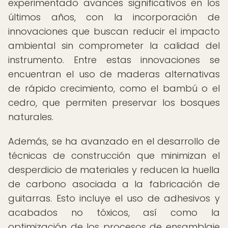
experimentado avances significativos en los
últimos años, con la incorporación de
innovaciones que buscan reducir el impacto
ambiental sin comprometer la calidad del
instrumento. Entre estas innovaciones se
encuentran el uso de maderas alternativas
de rápido crecimiento, como el bambú o el
cedro, que permiten preservar los bosques
naturales.
Además, se ha avanzado en el desarrollo de
técnicas de construcción que minimizan el
desperdicio de materiales y reducen la huella
de carbono asociada a la fabricación de
guitarras. Esto incluye el uso de adhesivos y
acabados no tóxicos, así como la
optimización de los procesos de ensamblaje