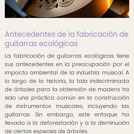
Antecedentes de la fabricación de
guitarras ecológicas
La fabricación de guitarras ecológicas tiene
sus antecedentes en la preocupación por el
impacto ambiental de la industria musical. A
lo largo de la historia, la tala indiscriminada
de árboles para la obtención de madera ha
sido una práctica común en la construcción
de instrumentos musicales, incluyendo las
guitarras. Sin embargo, este enfoque ha
llevado a la deforestación y a la disminución
de ciertas especies de árboles.