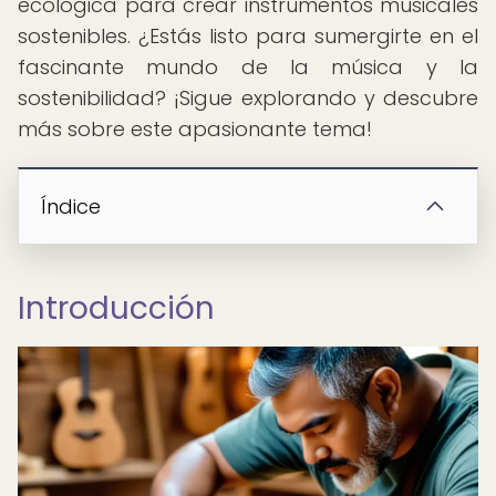
ecológica para crear instrumentos musicales
sostenibles. ¿Estás listo para sumergirte en el
fascinante mundo de la música y la
sostenibilidad? ¡Sigue explorando y descubre
más sobre este apasionante tema!
Índice
Introducción