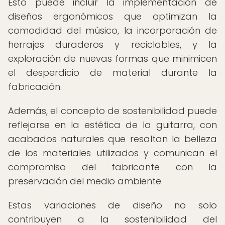
Esto puede incluir la implementación de
diseños ergonómicos que optimizan la
comodidad del músico, la incorporación de
herrajes duraderos y reciclables, y la
exploración de nuevas formas que minimicen
el desperdicio de material durante la
fabricación.
Además, el concepto de sostenibilidad puede
reflejarse en la estética de la guitarra, con
acabados naturales que resaltan la belleza
de los materiales utilizados y comunican el
compromiso del fabricante con la
preservación del medio ambiente.
Estas variaciones de diseño no solo
contribuyen a la sostenibilidad del