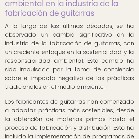
ambiental en la industria de la
fabricación de guitarras
A lo largo de las últimas décadas, se ha
observado un cambio significativo en la
industria de la fabricación de guitarras, con
un creciente enfoque en la sostenibilidad y la
responsabilidad ambiental. Este cambio ha
sido impulsado por la toma de conciencia
sobre el impacto negativo de las prácticas
tradicionales en el medio ambiente.
Los fabricantes de guitarras han comenzado
a adoptar prácticas más sostenibles, desde
la obtención de materias primas hasta el
proceso de fabricación y distribución. Esto ha
incluido la implementación de programas de