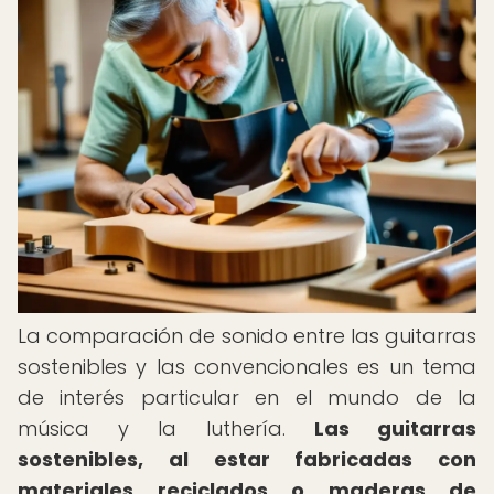
La comparación de sonido entre las guitarras
sostenibles y las convencionales es un tema
de interés particular en el mundo de la
música y la luthería.
Las guitarras
sostenibles, al estar fabricadas con
materiales reciclados o maderas de