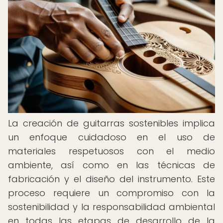
La creación de guitarras sostenibles implica
un enfoque cuidadoso en el uso de
materiales respetuosos con el medio
ambiente, así como en las técnicas de
fabricación y el diseño del instrumento. Este
proceso requiere un compromiso con la
sostenibilidad y la responsabilidad ambiental
en todas las etapas de desarrollo de la