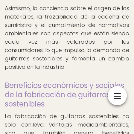
Asimismo, la conciencia sobre el origen de los
materiales, la trazabilidad de la cadena de
suministro y el cumplimiento de normativas
ambientales son aspectos que están siendo
cada vez más valorados por los
consumidores, lo que impulsa la demanda de
guitarras sostenibles y fomenta un cambio
positivo en la industria.
Beneficios económicos y sociales
de la fabricación de guitarras
sostenibles
La fabricación de guitarras sostenibles no
solo conlleva ventajas medioambientales,
sino que también genera beneficios