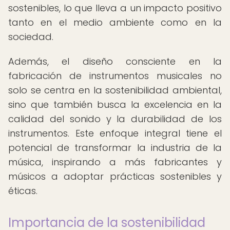
sostenibles, lo que lleva a un impacto positivo
tanto en el medio ambiente como en la
sociedad.
Además, el diseño consciente en la
fabricación de instrumentos musicales no
solo se centra en la sostenibilidad ambiental,
sino que también busca la excelencia en la
calidad del sonido y la durabilidad de los
instrumentos. Este enfoque integral tiene el
potencial de transformar la industria de la
música, inspirando a más fabricantes y
músicos a adoptar prácticas sostenibles y
éticas.
Importancia de la sostenibilidad