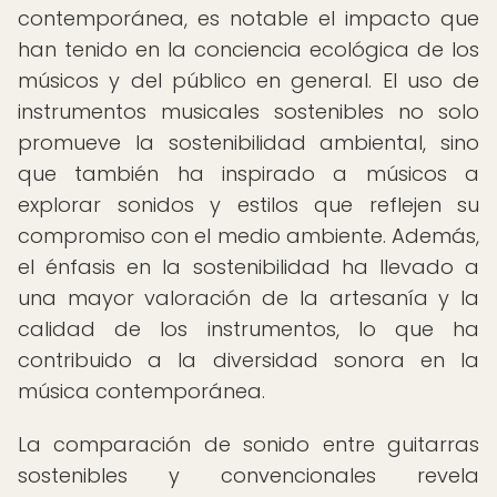
contemporánea, es notable el impacto que
han tenido en la conciencia ecológica de los
músicos y del público en general. El uso de
instrumentos musicales sostenibles no solo
promueve la sostenibilidad ambiental, sino
que también ha inspirado a músicos a
explorar sonidos y estilos que reflejen su
compromiso con el medio ambiente. Además,
el énfasis en la sostenibilidad ha llevado a
una mayor valoración de la artesanía y la
calidad de los instrumentos, lo que ha
contribuido a la diversidad sonora en la
música contemporánea.
La comparación de sonido entre guitarras
sostenibles y convencionales revela