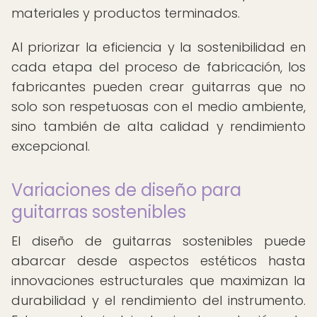
materiales y productos terminados.
Al priorizar la eficiencia y la sostenibilidad en
cada etapa del proceso de fabricación, los
fabricantes pueden crear guitarras que no
solo son respetuosas con el medio ambiente,
sino también de alta calidad y rendimiento
excepcional.
Variaciones de diseño para
guitarras sostenibles
El diseño de guitarras sostenibles puede
abarcar desde aspectos estéticos hasta
innovaciones estructurales que maximizan la
durabilidad y el rendimiento del instrumento.