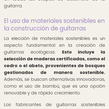
guitarra.
El uso de materiales sostenibles en
la construcción de guitarras
La elección de materiales sostenibles es un
aspecto fundamental en la creación de
guitarras ecológicas.
Esto incluye la
selección de maderas certificadas, como el
cedro o el abeto, provenientes de bosques
gestionados de manera sostenible.
Además, se buscan alternativas innovadoras,
como el uso de bambú, que es una opción
renovable y de rápido crecimiento.
Los fabricantes de guitarras sostenibles