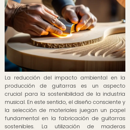
La reducción del impacto ambiental en la
producción de guitarras es un aspecto
crucial para la sostenibilidad de la industria
musical. En este sentido, el diseño consciente y
la selección de materiales juegan un papel
fundamental en la fabricación de guitarras
sostenibles. La utilización de maderas