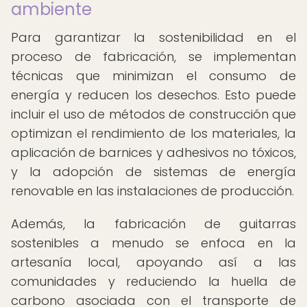
ambiente
Para garantizar la sostenibilidad en el
proceso de fabricación, se implementan
técnicas que minimizan el consumo de
energía y reducen los desechos. Esto puede
incluir el uso de métodos de construcción que
optimizan el rendimiento de los materiales, la
aplicación de barnices y adhesivos no tóxicos,
y la adopción de sistemas de energía
renovable en las instalaciones de producción.
Además, la fabricación de guitarras
sostenibles a menudo se enfoca en la
artesanía local, apoyando así a las
comunidades y reduciendo la huella de
carbono asociada con el transporte de