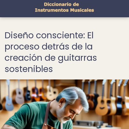
Diseño consciente: El
proceso detrás de la
creación de guitarras
sostenibles