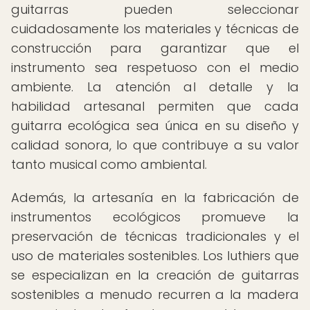
guitarras pueden seleccionar
cuidadosamente los materiales y técnicas de
construcción para garantizar que el
instrumento sea respetuoso con el medio
ambiente. La atención al detalle y la
habilidad artesanal permiten que cada
guitarra ecológica sea única en su diseño y
calidad sonora, lo que contribuye a su valor
tanto musical como ambiental.
Además, la artesanía en la fabricación de
instrumentos ecológicos promueve la
preservación de técnicas tradicionales y el
uso de materiales sostenibles. Los luthiers que
se especializan en la creación de guitarras
sostenibles a menudo recurren a la madera