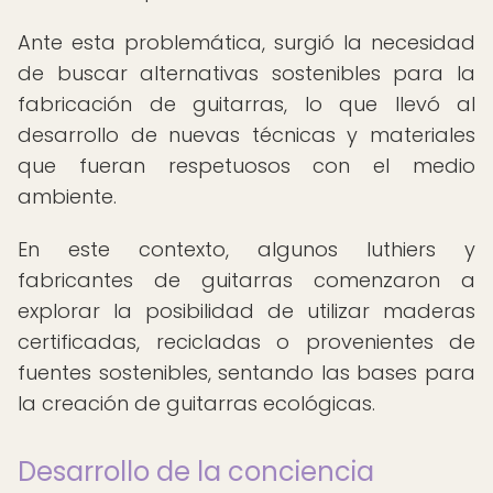
Ante esta problemática, surgió la necesidad
de buscar alternativas sostenibles para la
fabricación de guitarras, lo que llevó al
desarrollo de nuevas técnicas y materiales
que fueran respetuosos con el medio
ambiente.
En este contexto, algunos luthiers y
fabricantes de guitarras comenzaron a
explorar la posibilidad de utilizar maderas
certificadas, recicladas o provenientes de
fuentes sostenibles, sentando las bases para
la creación de guitarras ecológicas.
Desarrollo de la conciencia