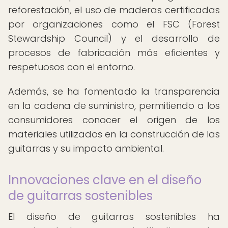
reforestación, el uso de maderas certificadas
por organizaciones como el FSC (Forest
Stewardship Council) y el desarrollo de
procesos de fabricación más eficientes y
respetuosos con el entorno.
Además, se ha fomentado la transparencia
en la cadena de suministro, permitiendo a los
consumidores conocer el origen de los
materiales utilizados en la construcción de las
guitarras y su impacto ambiental.
Innovaciones clave en el diseño
de guitarras sostenibles
El diseño de guitarras sostenibles ha