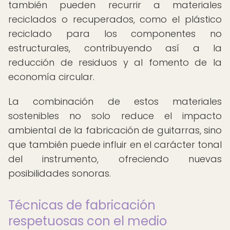
también pueden recurrir a materiales
reciclados o recuperados, como el plástico
reciclado para los componentes no
estructurales, contribuyendo así a la
reducción de residuos y al fomento de la
economía circular.
La combinación de estos materiales
sostenibles no solo reduce el impacto
ambiental de la fabricación de guitarras, sino
que también puede influir en el carácter tonal
del instrumento, ofreciendo nuevas
posibilidades sonoras.
Técnicas de fabricación
respetuosas con el medio