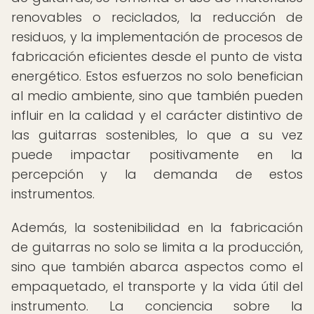
renovables o reciclados, la reducción de
residuos, y la implementación de procesos de
fabricación eficientes desde el punto de vista
energético. Estos esfuerzos no solo benefician
al medio ambiente, sino que también pueden
influir en la calidad y el carácter distintivo de
las guitarras sostenibles, lo que a su vez
puede impactar positivamente en la
percepción y la demanda de estos
instrumentos.
Además, la sostenibilidad en la fabricación
de guitarras no solo se limita a la producción,
sino que también abarca aspectos como el
empaquetado, el transporte y la vida útil del
instrumento. La conciencia sobre la