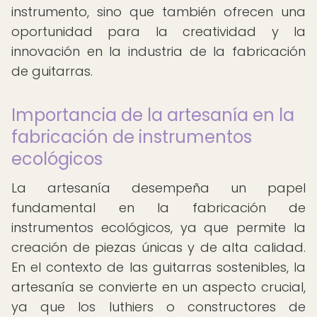
instrumento, sino que también ofrecen una
oportunidad para la creatividad y la
innovación en la industria de la fabricación
de guitarras.
Importancia de la artesanía en la
fabricación de instrumentos
ecológicos
La artesanía desempeña un papel
fundamental en la fabricación de
instrumentos ecológicos, ya que permite la
creación de piezas únicas y de alta calidad.
En el contexto de las guitarras sostenibles, la
artesanía se convierte en un aspecto crucial,
ya que los luthiers o constructores de