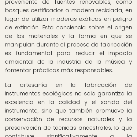
proveniente de fuentes renovables, como
bosques certificados o madera reciclada, en
lugar de utilizar maderas exóticas en peligro
de extinción. Esta conciencia sobre el origen
de los materiales y la forma en que se
manipulan durante el proceso de fabricación
es fundamental para reducir el impacto
ambiental de la industria de la música y
fomentar prácticas más responsables.
La artesanía en la fabricación de
instrumentos ecológicos no solo garantiza la
excelencia en la calidad y el sonido del
instrumento, sino que también promueve la
conservación de recursos naturales y la
preservación de técnicas ancestrales, lo que
contribuye significativamente a la