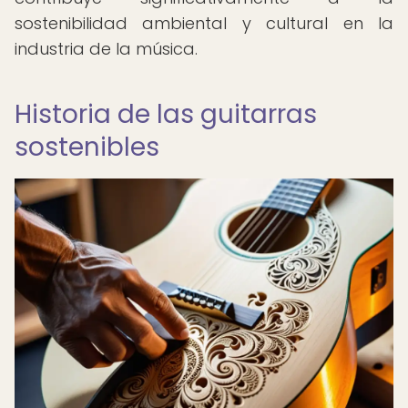
sostenibilidad ambiental y cultural en la
industria de la música.
Historia de las guitarras
sostenibles