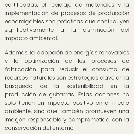
certificadas, el reciclaje de materiales y la
implementación de procesos de producción
ecoamigables son prácticas que contribuyen
significativamente a la disminución del
impacto ambiental.
Además, la adopción de energías renovables
y la optimización de los procesos de
fabricación para reducir el consumo de
recursos naturales son estrategias clave en la
búsqueda de la sostenibilidad en la
producción de guitarras. Estas acciones no
solo tienen un impacto positivo en el medio
ambiente, sino que también promueven una
imagen responsable y comprometida con la
conservación del entorno.