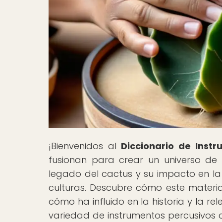
¡Bienvenidos al
Diccionario de Inst
fusionan para crear un universo de 
legado del cactus y su impacto en la 
culturas. Descubre cómo este material
cómo ha influido en la historia y la re
variedad de instrumentos percusivos c