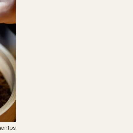
mentos