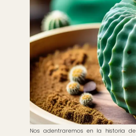
Nos adentraremos en la historia de