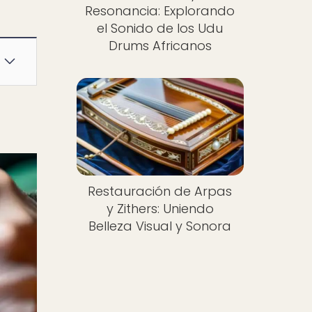
Resonancia: Explorando
el Sonido de los Udu
Drums Africanos
Restauración de Arpas
y Zithers: Uniendo
Belleza Visual y Sonora