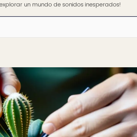
explorar un mundo de sonidos inesperados!