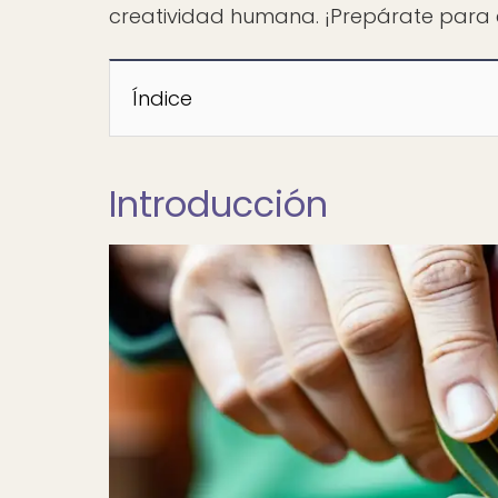
creatividad humana. ¡Prepárate para 
Índice
Introducción