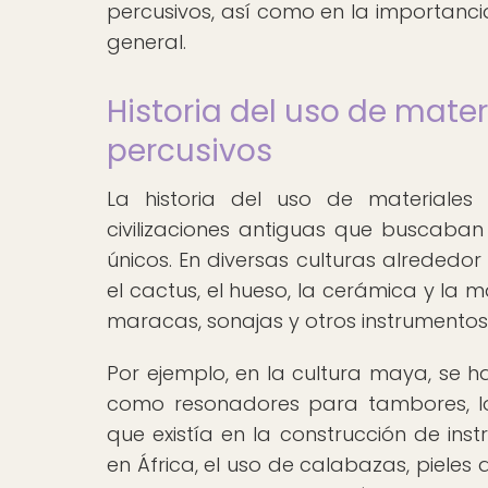
percusivos, así como en la importanci
general.
Historia del uso de mater
percusivos
La historia del uso de materiales 
civilizaciones antiguas que buscaba
únicos. En diversas culturas alrededo
el cactus, el hueso, la cerámica y la
maracas, sonajas y otros instrumentos
Por ejemplo, en la cultura maya, se 
como resonadores para tambores, lo
que existía en la construcción de ins
en África, el uso de calabazas, piele