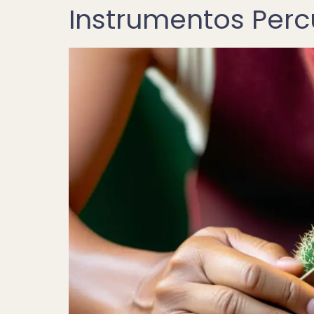
Instrumentos Perc