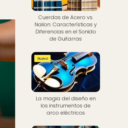
Cuerdas de Acero vs.
Nailon: Características y
Diferencias en el Sonido
de Guitarras
Nuevo
La magia del diseño en
los instrumentos de
arco eléctricos