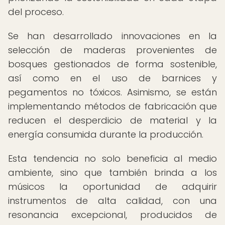
del proceso.
Se han desarrollado innovaciones en la
selección de maderas provenientes de
bosques gestionados de forma sostenible,
así como en el uso de barnices y
pegamentos no tóxicos. Asimismo, se están
implementando métodos de fabricación que
reducen el desperdicio de material y la
energía consumida durante la producción.
Esta tendencia no solo beneficia al medio
ambiente, sino que también brinda a los
músicos la oportunidad de adquirir
instrumentos de alta calidad, con una
resonancia excepcional, producidos de