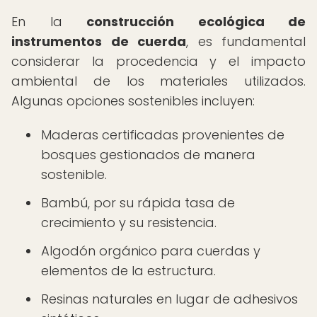
En la
construcción ecológica de
instrumentos de cuerda
, es fundamental
considerar la procedencia y el impacto
ambiental de los materiales utilizados.
Algunas opciones sostenibles incluyen:
Maderas certificadas provenientes de
bosques gestionados de manera
sostenible.
Bambú, por su rápida tasa de
crecimiento y su resistencia.
Algodón orgánico para cuerdas y
elementos de la estructura.
Resinas naturales en lugar de adhesivos