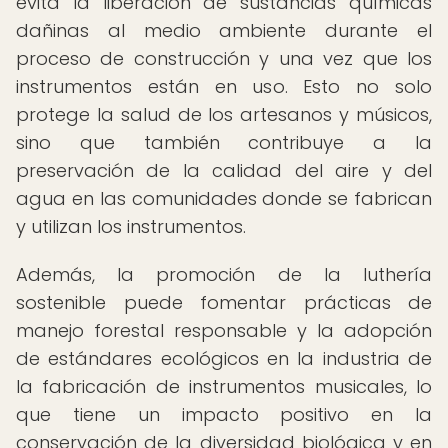
evita la liberación de sustancias químicas
dañinas al medio ambiente durante el
proceso de construcción y una vez que los
instrumentos están en uso. Esto no solo
protege la salud de los artesanos y músicos,
sino que también contribuye a la
preservación de la calidad del aire y del
agua en las comunidades donde se fabrican
y utilizan los instrumentos.
Además, la promoción de la luthería
sostenible puede fomentar prácticas de
manejo forestal responsable y la adopción
de estándares ecológicos en la industria de
la fabricación de instrumentos musicales, lo
que tiene un impacto positivo en la
conservación de la diversidad biológica y en