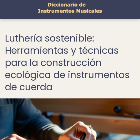
Luthería sostenible:
Herramientas y técnicas
para la construcción
ecológica de instrumentos
de cuerda