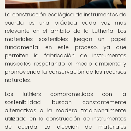
La construcción ecológica de instrumentos de
cuerda es una práctica cada vez más
relevante en el ámbito de la Luthería. Los
materiales sostenibles juegan un papel
fundamental en este proceso, ya que
permiten la fabricación de instrumentos
musicales respetando el medio ambiente y
promoviendo la conservación de los recursos
naturales.
Los luthiers comprometidos con la
sostenibilidad buscan constantemente
alternativas a la madera tradicionalmente
utilizada en la construcción de instrumentos
de cuerda. La elección de materiales