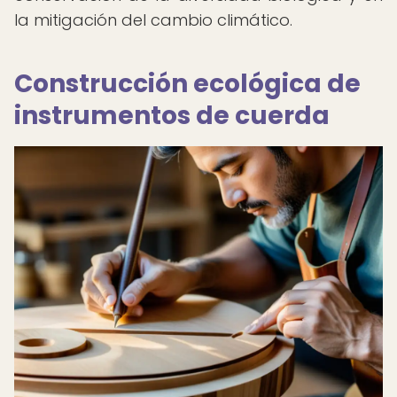
la mitigación del cambio climático.
Construcción ecológica de
instrumentos de cuerda