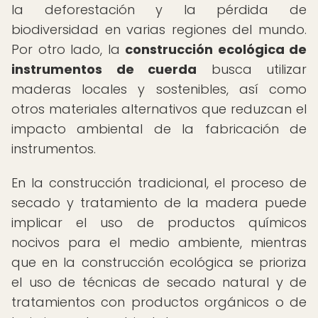
la deforestación y la pérdida de
biodiversidad en varias regiones del mundo.
Por otro lado, la
construcción ecológica de
instrumentos de cuerda
busca utilizar
maderas locales y sostenibles, así como
otros materiales alternativos que reduzcan el
impacto ambiental de la fabricación de
instrumentos.
En la construcción tradicional, el proceso de
secado y tratamiento de la madera puede
implicar el uso de productos químicos
nocivos para el medio ambiente, mientras
que en la construcción ecológica se prioriza
el uso de técnicas de secado natural y de
tratamientos con productos orgánicos o de