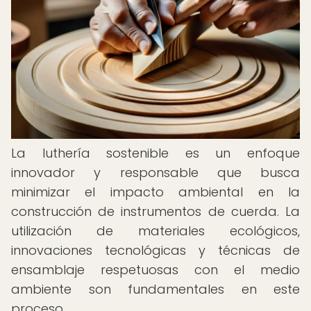
La luthería sostenible es un enfoque
innovador y responsable que busca
minimizar el impacto ambiental en la
construcción de instrumentos de cuerda. La
utilización de materiales ecológicos,
innovaciones tecnológicas y técnicas de
ensamblaje respetuosas con el medio
ambiente son fundamentales en este
proceso.