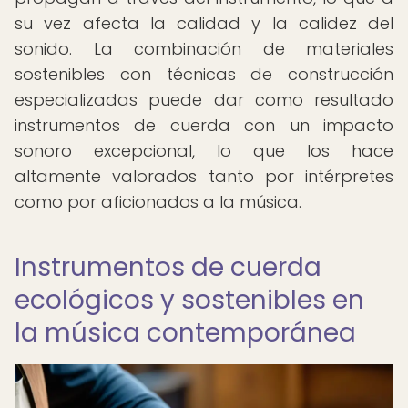
su vez afecta la calidad y la calidez del
sonido. La combinación de materiales
sostenibles con técnicas de construcción
especializadas puede dar como resultado
instrumentos de cuerda con un impacto
sonoro excepcional, lo que los hace
altamente valorados tanto por intérpretes
como por aficionados a la música.
Instrumentos de cuerda
ecológicos y sostenibles en
la música contemporánea