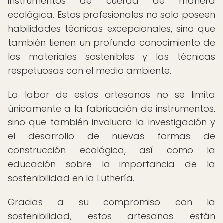
instrumentos de cuerda de manera
ecológica. Estos profesionales no solo poseen
habilidades técnicas excepcionales, sino que
también tienen un profundo conocimiento de
los materiales sostenibles y las técnicas
respetuosas con el medio ambiente.
La labor de estos artesanos no se limita
únicamente a la fabricación de instrumentos,
sino que también involucra la investigación y
el desarrollo de nuevas formas de
construcción ecológica, así como la
educación sobre la importancia de la
sostenibilidad en la Luthería.
Gracias a su compromiso con la
sostenibilidad, estos artesanos están