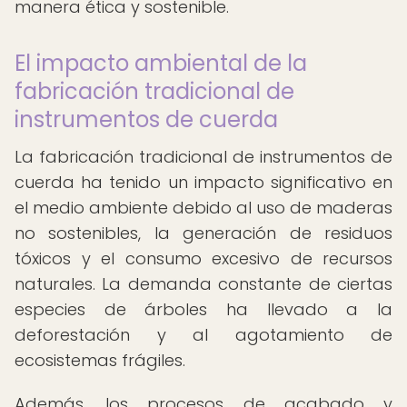
manera ética y sostenible.
El impacto ambiental de la
fabricación tradicional de
instrumentos de cuerda
La fabricación tradicional de instrumentos de
cuerda ha tenido un impacto significativo en
el medio ambiente debido al uso de maderas
no sostenibles, la generación de residuos
tóxicos y el consumo excesivo de recursos
naturales. La demanda constante de ciertas
especies de árboles ha llevado a la
deforestación y al agotamiento de
ecosistemas frágiles.
Además, los procesos de acabado y