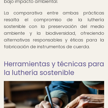
bajo impacto ambiental.
La comparativa entre ambas prácticas
resalta el compromiso de la luthería
sostenible con la preservación del medio
ambiente y la biodiversidad, ofreciendo
alternativas responsables y éticas para la
fabricación de instrumentos de cuerda.
Herramientas y técnicas para
la luthería sostenible