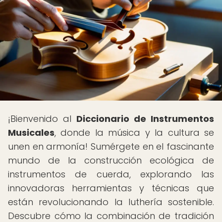
¡Bienvenido al
Diccionario de Instrumentos
Musicales
, donde la música y la cultura se
unen en armonía! Sumérgete en el fascinante
mundo de la construcción ecológica de
instrumentos de cuerda, explorando las
innovadoras herramientas y técnicas que
están revolucionando la luthería sostenible.
Descubre cómo la combinación de tradición