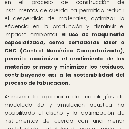
en el proceso de construcción de
instrumentos de cuerda ha permitido reducir
el desperdicio de materiales, optimizar la
eficiencia en la producción y disminuir el
impacto ambiental.
El uso de maquinaria
especializada, como cortadoras láser o
CNC (Control Numérico Computarizado),
permite maximizar el rendimiento de las
materias primas y minimizar los residuos,
contribuyendo así a la sostenibilidad del
proceso de fabricación.
Asimismo, la aplicación de tecnologías de
modelado 3D y simulación acústica ha
posibilitado el diseño y la optimización de
instrumentos de cuerda con una menor
cantidad de materiales, sin comprometer su