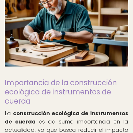
Importancia de la construcción
ecológica de instrumentos de
cuerda
La
construcción ecológica de instrumentos
de cuerda
es de suma importancia en la
actualidad, ya que busca reducir el impacto