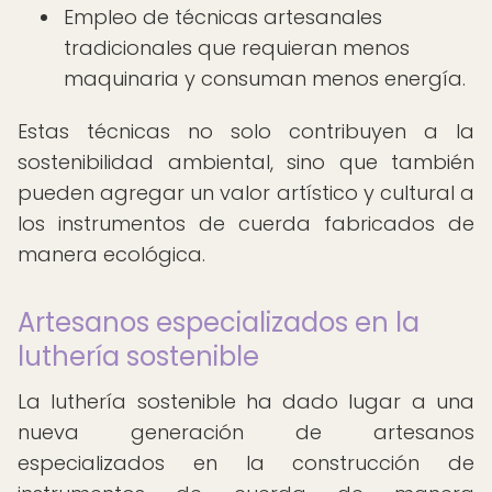
Empleo de técnicas artesanales
tradicionales que requieran menos
maquinaria y consuman menos energía.
Estas técnicas no solo contribuyen a la
sostenibilidad ambiental, sino que también
pueden agregar un valor artístico y cultural a
los instrumentos de cuerda fabricados de
manera ecológica.
Artesanos especializados en la
luthería sostenible
La luthería sostenible ha dado lugar a una
nueva generación de artesanos
especializados en la construcción de