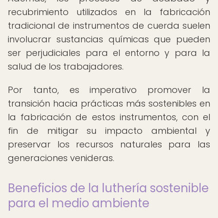
recubrimiento utilizados en la fabricación
tradicional de instrumentos de cuerda suelen
involucrar sustancias químicas que pueden
ser perjudiciales para el entorno y para la
salud de los trabajadores.
Por tanto, es imperativo promover la
transición hacia prácticas más sostenibles en
la fabricación de estos instrumentos, con el
fin de mitigar su impacto ambiental y
preservar los recursos naturales para las
generaciones venideras.
Beneficios de la luthería sostenible
para el medio ambiente