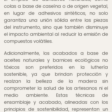
colas a base de caseína o de origen vegetal,
en lugar de adhesivos sintéticos, no solo
garantiza una unión sólida entre las piezas
del instrumento, sino que también disminuye
el impacto ambiental al reducir la emisión de
compuestos volátiles.
Adicionalmente, los acabados a base de
aceites naturales y barnices ecológicos no
tóxicos son preferidos en la luthería
sostenible, ya que brindan protección y
realzan la belleza de la madera sin
comprometer la salud de los artesanos ni el
medio ambiente. Estas técnicas de
ensamblaje y acabado, alineadas con los
principios de sostenibilidad, representan un