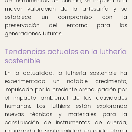
de instrumentos de cuerda, se impulsa una
mayor valoración de la artesanía y se
establece un compromiso con la
preservación del entorno para las
generaciones futuras.
Tendencias actuales en la luthería
sostenible
En la actualidad, la luthería sostenible ha
experimentado un notable crecimiento,
impulsado por la creciente preocupación por
el impacto ambiental de las actividades
humanas. Los luthiers están explorando
nuevas técnicas y materiales para la
construcción de instrumentos de cuerda,
priorizando la sostenibilidad en cada etapa