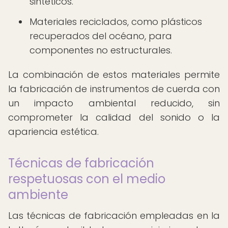
sintéticos.
Materiales reciclados, como plásticos
recuperados del océano, para
componentes no estructurales.
La combinación de estos materiales permite
la fabricación de instrumentos de cuerda con
un impacto ambiental reducido, sin
comprometer la calidad del sonido o la
apariencia estética.
Técnicas de fabricación
respetuosas con el medio
ambiente
Las técnicas de fabricación empleadas en la