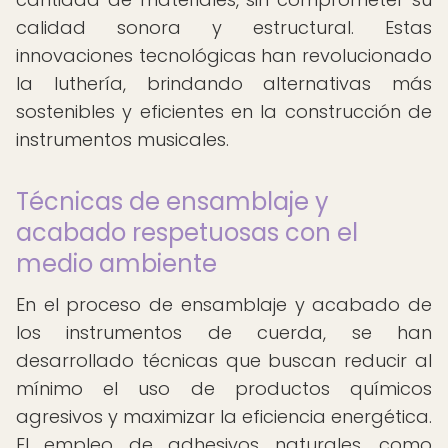
calidad sonora y estructural. Estas
innovaciones tecnológicas han revolucionado
la luthería, brindando alternativas más
sostenibles y eficientes en la construcción de
instrumentos musicales.
Técnicas de ensamblaje y
acabado respetuosas con el
medio ambiente
En el proceso de ensamblaje y acabado de
los instrumentos de cuerda, se han
desarrollado técnicas que buscan reducir al
mínimo el uso de productos químicos
agresivos y maximizar la eficiencia energética.
El empleo de adhesivos naturales, como