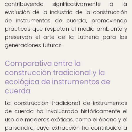
contribuyendo significativamente a la
evolución de la industria de la construcción
de instrumentos de cuerda, promoviendo
prácticas que respetan el medio ambiente y
preservan el arte de la Luthería para las
generaciones futuras.
Comparativa entre la
construcción tradicional y la
ecológica de instrumentos de
cuerda
La construcción tradicional de instrumentos
de cuerda ha involucrado históricamente el
uso de maderas exóticas, como el ébano y el
palisandro, cuya extracción ha contribuido a