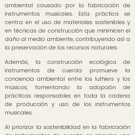
ambiental causado por la fabricación de
instrumentos musicales. Esta práctica se
centra en el uso de materiales sostenibles y
en técnicas de construcción que minimicen el
daño al medio ambiente, contribuyendo así a
la preservación de los recursos naturales.
Además, la construcción ecológica de
instrumentos de cuerda promueve la
conciencia ambiental entre los luthiers y los
músicos, fomentando la adopción de
prácticas responsables en toda la cadena
de producción y uso de los instrumentos
musicales.
Al priorizar la sostenibilidad en la fabricación