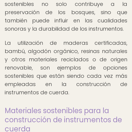
sostenibles no solo contribuye a la
preservación de los bosques, sino que
también puede influir en las cualidades
sonoras y la durabilidad de los instrumentos.
La utilización de maderas certificadas,
bambú, algodón orgánico, resinas naturales
y otros materiales reciclados o de origen
renovable, son ejemplos de opciones
sostenibles que están siendo cada vez más
empleadas en la construcción de
instrumentos de cuerda.
Materiales sostenibles para la
construcción de instrumentos de
cuerda