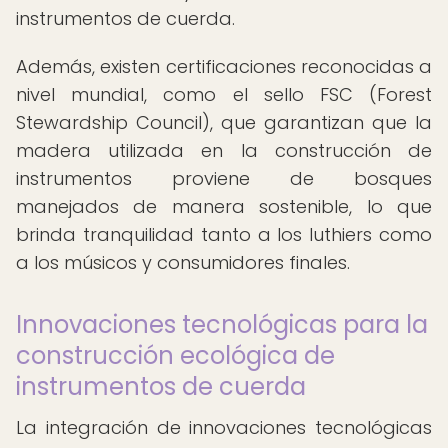
instrumentos de cuerda.
Además, existen certificaciones reconocidas a
nivel mundial, como el sello FSC (Forest
Stewardship Council), que garantizan que la
madera utilizada en la construcción de
instrumentos proviene de bosques
manejados de manera sostenible, lo que
brinda tranquilidad tanto a los luthiers como
a los músicos y consumidores finales.
Innovaciones tecnológicas para la
construcción ecológica de
instrumentos de cuerda
La integración de innovaciones tecnológicas