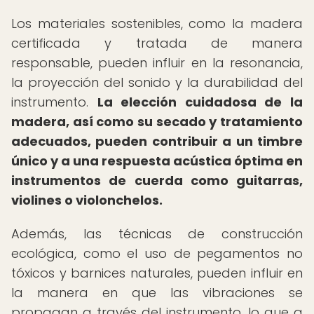
Los materiales sostenibles, como la madera
certificada y tratada de manera
responsable, pueden influir en la resonancia,
la proyección del sonido y la durabilidad del
instrumento.
La elección cuidadosa de la
madera, así como su secado y tratamiento
adecuados, pueden contribuir a un timbre
único y a una respuesta acústica óptima en
instrumentos de cuerda como guitarras,
violines o violonchelos.
Además, las técnicas de construcción
ecológica, como el uso de pegamentos no
tóxicos y barnices naturales, pueden influir en
la manera en que las vibraciones se
propagan a través del instrumento, lo que a