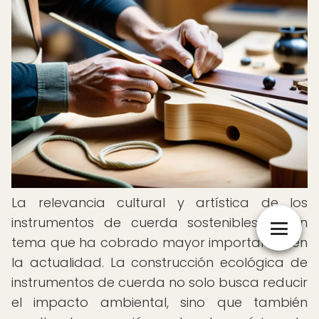
La relevancia cultural y artística de los
instrumentos de cuerda sostenibles es un
tema que ha cobrado mayor importancia en
la actualidad. La construcción ecológica de
instrumentos de cuerda no solo busca reducir
el impacto ambiental, sino que también