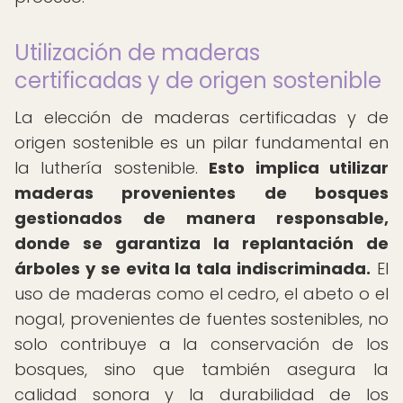
Utilización de maderas
certificadas y de origen sostenible
La elección de maderas certificadas y de
origen sostenible es un pilar fundamental en
la luthería sostenible.
Esto implica utilizar
maderas provenientes de bosques
gestionados de manera responsable,
donde se garantiza la replantación de
árboles y se evita la tala indiscriminada.
El
uso de maderas como el cedro, el abeto o el
nogal, provenientes de fuentes sostenibles, no
solo contribuye a la conservación de los
bosques, sino que también asegura la
calidad sonora y la durabilidad de los