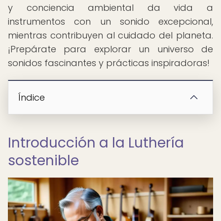
y conciencia ambiental da vida a
instrumentos con un sonido excepcional,
mientras contribuyen al cuidado del planeta.
¡Prepárate para explorar un universo de
sonidos fascinantes y prácticas inspiradoras!
Índice
Introducción a la Luthería
sostenible