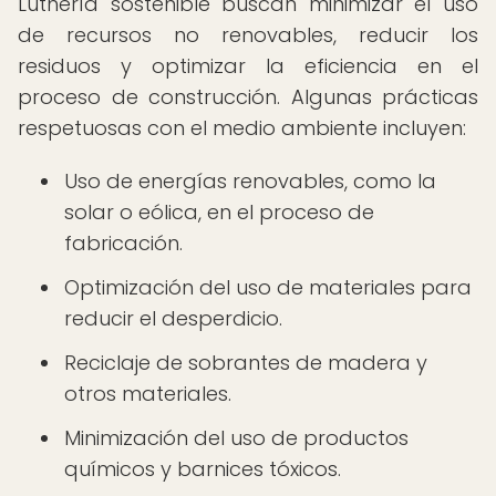
Luthería sostenible buscan minimizar el uso
de recursos no renovables, reducir los
residuos y optimizar la eficiencia en el
proceso de construcción. Algunas prácticas
respetuosas con el medio ambiente incluyen:
Uso de energías renovables, como la
solar o eólica, en el proceso de
fabricación.
Optimización del uso de materiales para
reducir el desperdicio.
Reciclaje de sobrantes de madera y
otros materiales.
Minimización del uso de productos
químicos y barnices tóxicos.