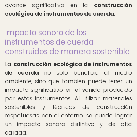
avance significativo en la
construcción
ecológica de instrumentos de cuerda
.
Impacto sonoro de los
instrumentos de cuerda
construidos de manera sostenible
La
construcción ecológica de instrumentos
de cuerda
no solo beneficia al medio
ambiente, sino que también puede tener un
impacto significativo en el sonido producido
por estos instrumentos. Al utilizar materiales
sostenibles y técnicas de construcción
respetuosas con el entorno, se puede lograr
un impacto sonoro distintivo y de alta
calidad.