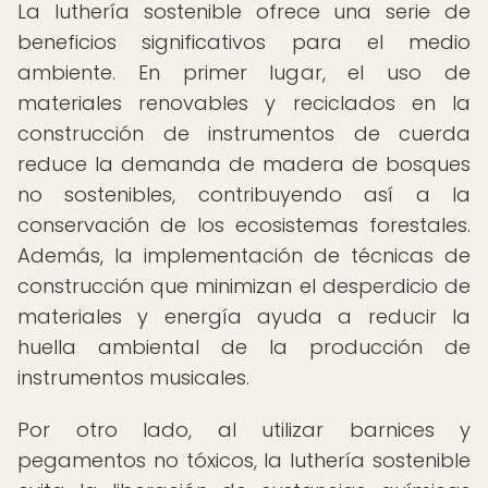
La luthería sostenible ofrece una serie de
beneficios significativos para el medio
ambiente. En primer lugar, el uso de
materiales renovables y reciclados en la
construcción de instrumentos de cuerda
reduce la demanda de madera de bosques
no sostenibles, contribuyendo así a la
conservación de los ecosistemas forestales.
Además, la implementación de técnicas de
construcción que minimizan el desperdicio de
materiales y energía ayuda a reducir la
huella ambiental de la producción de
instrumentos musicales.
Por otro lado, al utilizar barnices y
pegamentos no tóxicos, la luthería sostenible