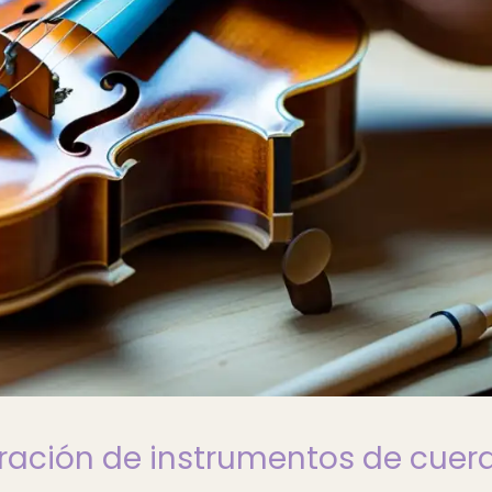
uración de instrumentos de cuer