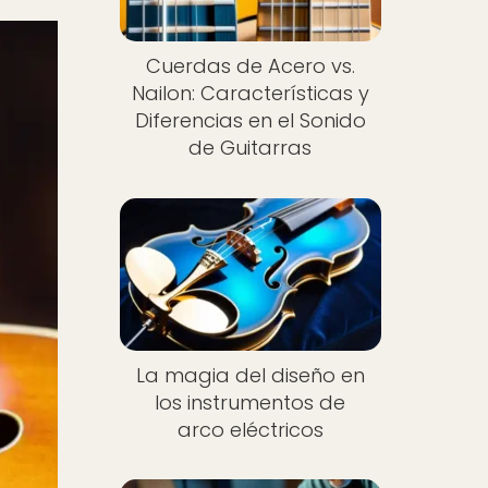
Cuerdas de Acero vs.
Nailon: Características y
Diferencias en el Sonido
de Guitarras
Nuevo
La magia del diseño en
los instrumentos de
arco eléctricos
Nuevo