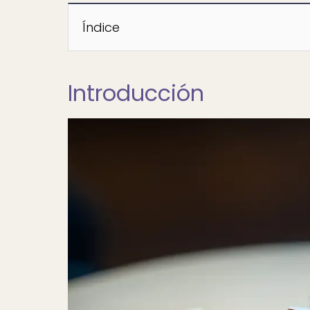
Índice
Introducción