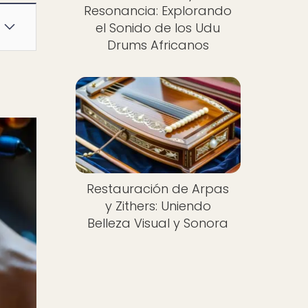
Resonancia: Explorando
el Sonido de los Udu
Drums Africanos
Restauración de Arpas
y Zithers: Uniendo
Belleza Visual y Sonora