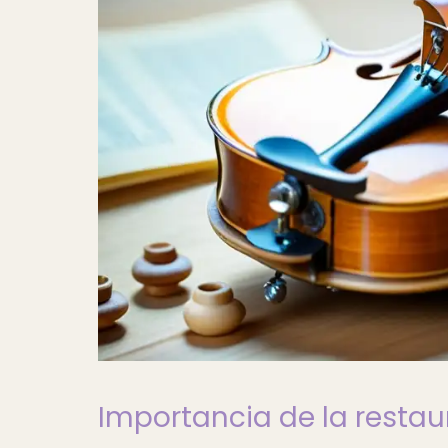
Importancia de la resta