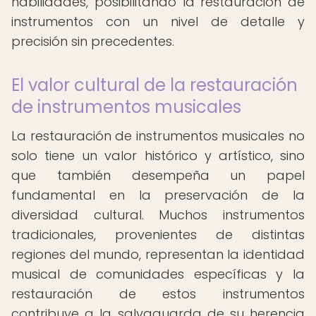
habilidades, posibilitando la restauración de
instrumentos con un nivel de detalle y
precisión sin precedentes.
El valor cultural de la restauración
de instrumentos musicales
La restauración de instrumentos musicales no
solo tiene un valor histórico y artístico, sino
que también desempeña un papel
fundamental en la preservación de la
diversidad cultural. Muchos instrumentos
tradicionales, provenientes de distintas
regiones del mundo, representan la identidad
musical de comunidades específicas y la
restauración de estos instrumentos
contribuye a la salvaguarda de su herencia