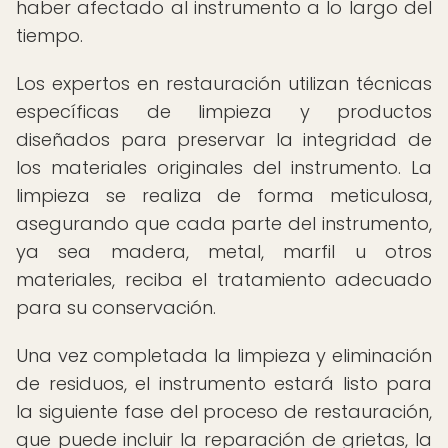
haber afectado al instrumento a lo largo del
tiempo.
Los expertos en restauración utilizan técnicas
específicas de limpieza y productos
diseñados para preservar la integridad de
los materiales originales del instrumento. La
limpieza se realiza de forma meticulosa,
asegurando que cada parte del instrumento,
ya sea madera, metal, marfil u otros
materiales, reciba el tratamiento adecuado
para su conservación.
Una vez completada la limpieza y eliminación
de residuos, el instrumento estará listo para
la siguiente fase del proceso de restauración,
que puede incluir la reparación de grietas, la