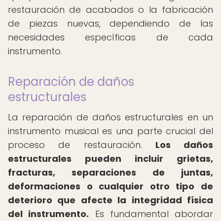
restauración de acabados o la fabricación
de piezas nuevas, dependiendo de las
necesidades específicas de cada
instrumento.
Reparación de daños
estructurales
La reparación de daños estructurales en un
instrumento musical es una parte crucial del
proceso de restauración.
Los daños
estructurales pueden incluir grietas,
fracturas, separaciones de juntas,
deformaciones o cualquier otro tipo de
deterioro que afecte la integridad física
del instrumento.
Es fundamental abordar