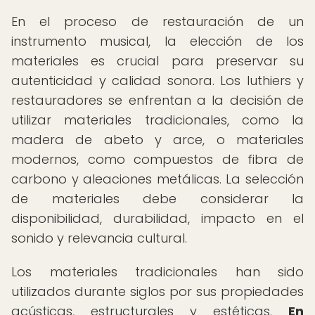
En el proceso de restauración de un
instrumento musical, la elección de los
materiales es crucial para preservar su
autenticidad y calidad sonora. Los luthiers y
restauradores se enfrentan a la decisión de
utilizar materiales tradicionales, como la
madera de abeto y arce, o materiales
modernos, como compuestos de fibra de
carbono y aleaciones metálicas. La selección
de materiales debe considerar la
disponibilidad, durabilidad, impacto en el
sonido y relevancia cultural.
Los materiales tradicionales han sido
utilizados durante siglos por sus propiedades
acústicas, estructurales y estéticas.
En