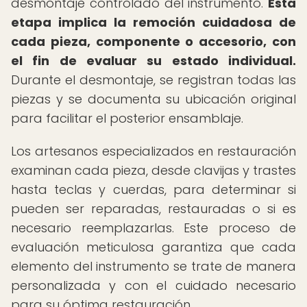
desmontaje controlado del instrumento.
Esta
etapa implica la remoción cuidadosa de
cada pieza, componente o accesorio, con
el fin de evaluar su estado individual.
Durante el desmontaje, se registran todas las
piezas y se documenta su ubicación original
para facilitar el posterior ensamblaje.
Los artesanos especializados en restauración
examinan cada pieza, desde clavijas y trastes
hasta teclas y cuerdas, para determinar si
pueden ser reparadas, restauradas o si es
necesario reemplazarlas. Este proceso de
evaluación meticulosa garantiza que cada
elemento del instrumento se trate de manera
personalizada y con el cuidado necesario
para su óptima restauración.