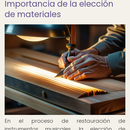
Importancia de la elección
de materiales
En el proceso de restauración de
instrumentos musicales, la elección de