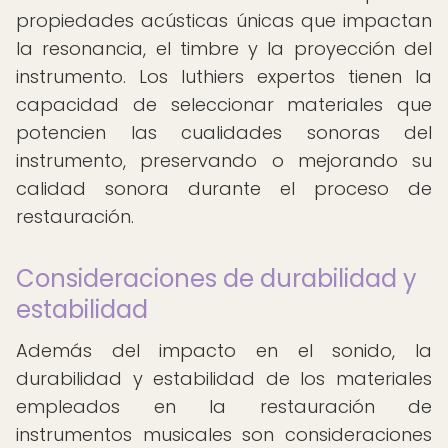
propiedades acústicas únicas que impactan
la resonancia, el timbre y la proyección del
instrumento. Los luthiers expertos tienen la
capacidad de seleccionar materiales que
potencien las cualidades sonoras del
instrumento, preservando o mejorando su
calidad sonora durante el proceso de
restauración.
Consideraciones de durabilidad y
estabilidad
Además del impacto en el sonido, la
durabilidad y estabilidad de los materiales
empleados en la restauración de
instrumentos musicales son consideraciones