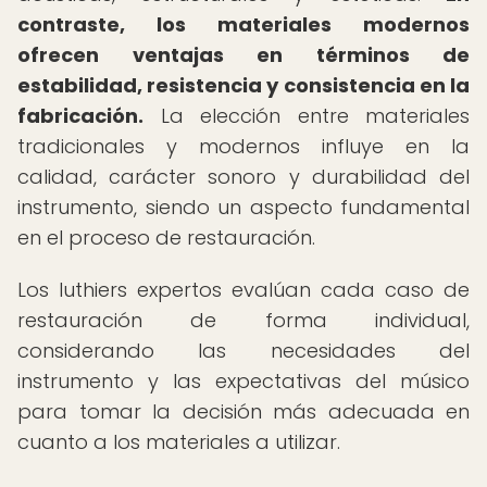
contraste, los materiales modernos
ofrecen ventajas en términos de
estabilidad, resistencia y consistencia en la
fabricación.
La elección entre materiales
tradicionales y modernos influye en la
calidad, carácter sonoro y durabilidad del
instrumento, siendo un aspecto fundamental
en el proceso de restauración.
Los luthiers expertos evalúan cada caso de
restauración de forma individual,
considerando las necesidades del
instrumento y las expectativas del músico
para tomar la decisión más adecuada en
cuanto a los materiales a utilizar.