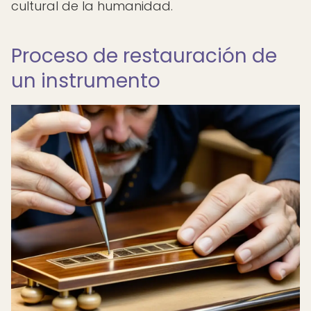
cultural de la humanidad.
Proceso de restauración de
un instrumento