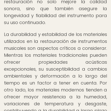
restauración no solo mejore la calidad
sonora, sino que también asegure la
longevidad y fiabilidad del instrumento para
su uso continuado.
La durabilidad y estabilidad de los materiales
utilizados en la restauración de instrumentos
musicales son aspectos críticos a considerar.
Mientras los materiales tradicionales pueden
ofrecer propiedades acústicas
excepcionales, su susceptibilidad a cambios
ambientales y deformación a lo largo del
tiempo es un factor a tener en cuenta. Por
otro lado, los materiales modernos tienden a
ofrecer mayor resistencia a la humedad,
variaciones de temperatura y desgaste,
contribuyendo a la durabilidad a largo plazo