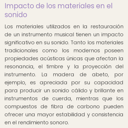
Impacto de los materiales en el
sonido
Los materiales utilizados en la restauración
de un instrumento musical tienen un impacto
significativo en su sonido. Tanto los materiales
tradicionales como los modernos poseen
propiedades acústicas únicas que afectan la
resonancia, el timbre y la proyección del
instrumento. La madera de abeto, por
ejemplo, es apreciada por su capacidad
para producir un sonido cálido y brillante en
instrumentos de cuerda, mientras que los
compuestos de fibra de carbono pueden
ofrecer una mayor estabilidad y consistencia
en el rendimiento sonoro.