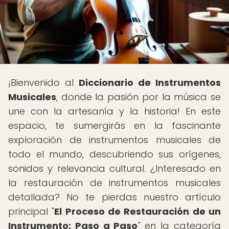
¡Bienvenido al
Diccionario de Instrumentos
Musicales
, donde la pasión por la música se
une con la artesanía y la historia! En este
espacio, te sumergirás en la fascinante
exploración de instrumentos musicales de
todo el mundo, descubriendo sus orígenes,
sonidos y relevancia cultural. ¿Interesado en
la restauración de instrumentos musicales
detallada? No te pierdas nuestro artículo
principal "
El Proceso de Restauración de un
Instrumento: Paso a Paso
" en la categoría