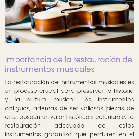
Importancia de la restauración de
instrumentos musicales
La restauración de instrumentos musicales es
un proceso crucial para preservar la historia
y la cultura musical. Los instrumentos
antiguos, además de ser valiosas piezas de
arte, poseen un valor histórico incalculable. La
restauración adecuada de estos
instrumentos garantiza que perduren en el