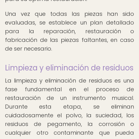
Una vez que todas las piezas han sido
evaluadas, se establece un plan detallado
para la reparación, restauración o
fabricación de las piezas faltantes, en caso
de ser necesario.
Limpieza y eliminación de residuos
La limpieza y eliminación de residuos es una
fase fundamental en el proceso de
restauración de un instrumento musical.
Durante esta etapa, se eliminan
cuidadosamente el polvo, la suciedad, los
residuos de pegamento, la corrosión o
cualquier otro contaminante que pueda