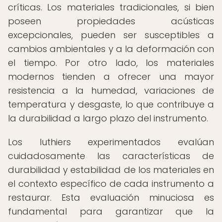
críticas. Los materiales tradicionales, si bien
poseen propiedades acústicas
excepcionales, pueden ser susceptibles a
cambios ambientales y a la deformación con
el tiempo. Por otro lado, los materiales
modernos tienden a ofrecer una mayor
resistencia a la humedad, variaciones de
temperatura y desgaste, lo que contribuye a
la durabilidad a largo plazo del instrumento.
Los luthiers experimentados evalúan
cuidadosamente las características de
durabilidad y estabilidad de los materiales en
el contexto específico de cada instrumento a
restaurar. Esta evaluación minuciosa es
fundamental para garantizar que la