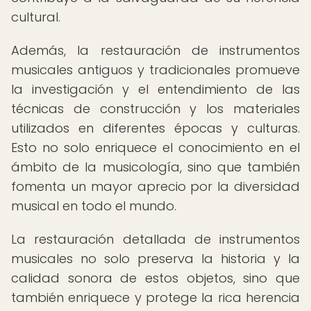
cultural.
Además, la restauración de instrumentos
musicales antiguos y tradicionales promueve
la investigación y el entendimiento de las
técnicas de construcción y los materiales
utilizados en diferentes épocas y culturas.
Esto no solo enriquece el conocimiento en el
ámbito de la musicología, sino que también
fomenta un mayor aprecio por la diversidad
musical en todo el mundo.
La restauración detallada de instrumentos
musicales no solo preserva la historia y la
calidad sonora de estos objetos, sino que
también enriquece y protege la rica herencia