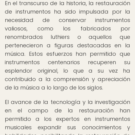
En el transcurso de la historia, la restauración
de instrumentos ha sido impulsada por la
necesidad de conservar instrumentos
valiosos, como los fabricados por
renombrados luthiers o aquellos que
pertenecieron a figuras destacadas en la
música. Estos esfuerzos han permitido que
instrumentos centenarios recuperen su
esplendor original, lo que a su vez ha
contribuido a la comprensión y apreciación
de la música a lo largo de los siglos.
El avance de la tecnología y la investigación
en el campo de la restauración han
permitido a los expertos en instrumentos
musicales expandir sus conocimientos y