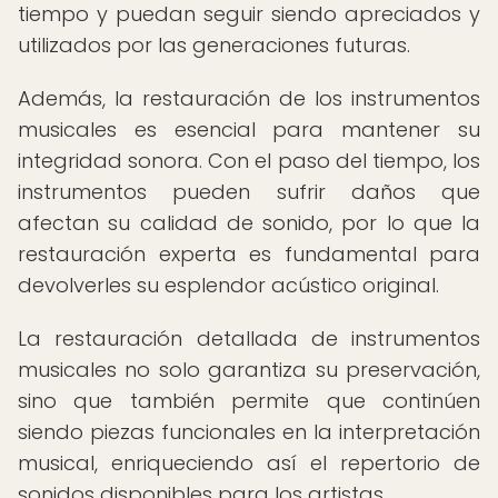
tiempo y puedan seguir siendo apreciados y
utilizados por las generaciones futuras.
Además, la restauración de los instrumentos
musicales es esencial para mantener su
integridad sonora. Con el paso del tiempo, los
instrumentos pueden sufrir daños que
afectan su calidad de sonido, por lo que la
restauración experta es fundamental para
devolverles su esplendor acústico original.
La restauración detallada de instrumentos
musicales no solo garantiza su preservación,
sino que también permite que continúen
siendo piezas funcionales en la interpretación
musical, enriqueciendo así el repertorio de
sonidos disponibles para los artistas.