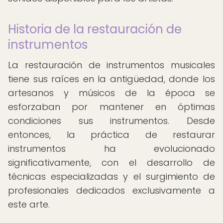
Historia de la restauración de
instrumentos
La restauración de instrumentos musicales
tiene sus raíces en la antigüedad, donde los
artesanos y músicos de la época se
esforzaban por mantener en óptimas
condiciones sus instrumentos. Desde
entonces, la práctica de restaurar
instrumentos ha evolucionado
significativamente, con el desarrollo de
técnicas especializadas y el surgimiento de
profesionales dedicados exclusivamente a
este arte.