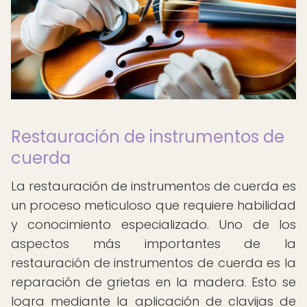
Restauración de instrumentos de
cuerda
La restauración de instrumentos de cuerda es
un proceso meticuloso que requiere habilidad
y conocimiento especializado. Uno de los
aspectos más importantes de la
restauración de instrumentos de cuerda es la
reparación de grietas en la madera. Esto se
logra mediante la aplicación de clavijas de