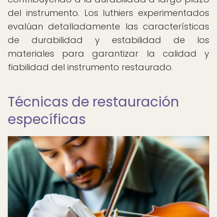
del instrumento. Los luthiers experimentados
evalúan detalladamente las características
de durabilidad y estabilidad de los
materiales para garantizar la calidad y
fiabilidad del instrumento restaurado.
Técnicas de restauración
específicas