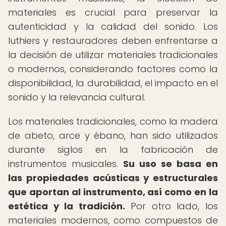
materiales es crucial para preservar la
autenticidad y la calidad del sonido. Los
luthiers y restauradores deben enfrentarse a
la decisión de utilizar materiales tradicionales
o modernos, considerando factores como la
disponibilidad, la durabilidad, el impacto en el
sonido y la relevancia cultural.
Los materiales tradicionales, como la madera
de abeto, arce y ébano, han sido utilizados
durante siglos en la fabricación de
instrumentos musicales.
Su uso se basa en
las propiedades acústicas y estructurales
que aportan al instrumento, así como en la
estética y la tradición.
Por otro lado, los
materiales modernos, como compuestos de