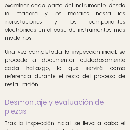
examinar cada parte del instrumento, desde
la madera y los metales hasta las
incrustaciones y los componentes
electrónicos en el caso de instrumentos más
modernos.
Una vez completada la inspección inicial, se
procede a documentar cuidadosamente
cada hallazgo, lo que servirá como
referencia durante el resto del proceso de
restauración.
Desmontaje y evaluación de
piezas
Tras la inspección inicial, se lleva a cabo el