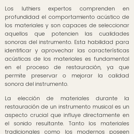
Los luthiers expertos comprenden en
profundidad el comportamiento acústico de
los materiales y son capaces de seleccionar
aquellos que potencien las cualidades
sonoras del instrumento. Esta habilidad para
identificar y aprovechar las características
acústicas de los materiales es fundamental
en el proceso de restauración, ya que
permite preservar o mejorar la calidad
sonora del instrumento.
La elección de materiales durante la
restauración de un instrumento musical es un
aspecto crucial que influye directamente en
el sonido resultante. Tanto los materiales
tradicionales como los modernos poseen