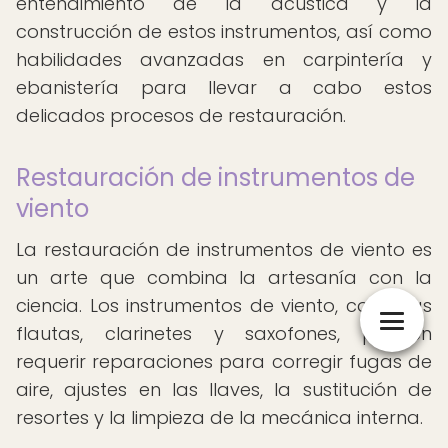
entendimiento de la acústica y la
construcción de estos instrumentos, así como
habilidades avanzadas en carpintería y
ebanistería para llevar a cabo estos
delicados procesos de restauración.
Restauración de instrumentos de
viento
La restauración de instrumentos de viento es
un arte que combina la artesanía con la
ciencia. Los instrumentos de viento, como las
flautas, clarinetes y saxofones, pueden
requerir reparaciones para corregir fugas de
aire, ajustes en las llaves, la sustitución de
resortes y la limpieza de la mecánica interna.