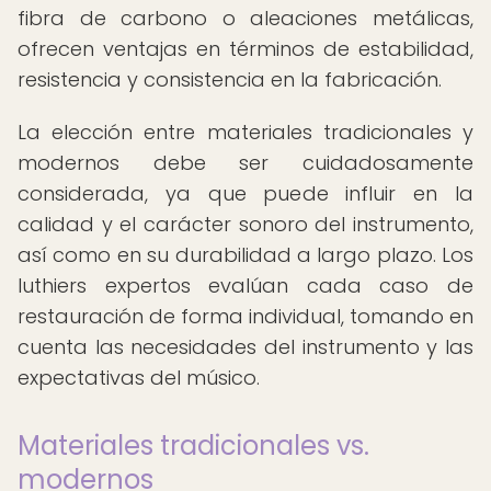
fibra de carbono o aleaciones metálicas,
ofrecen ventajas en términos de estabilidad,
resistencia y consistencia en la fabricación.
La elección entre materiales tradicionales y
modernos debe ser cuidadosamente
considerada, ya que puede influir en la
calidad y el carácter sonoro del instrumento,
así como en su durabilidad a largo plazo. Los
luthiers expertos evalúan cada caso de
restauración de forma individual, tomando en
cuenta las necesidades del instrumento y las
expectativas del músico.
Materiales tradicionales vs.
modernos