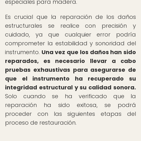
especiales para madera.
Es crucial que la reparación de los daños
estructurales se realice con precisión y
cuidado, ya que cualquier error podría
comprometer la estabilidad y sonoridad del
instrumento.
Una vez que los daños han sido
reparados, es necesario llevar a cabo
pruebas exhaustivas para asegurarse de
que el instrumento ha recuperado su
integridad estructural y su calidad sonora.
Solo cuando se ha verificado que la
reparación ha sido exitosa, se podrá
proceder con las siguientes etapas del
proceso de restauración.