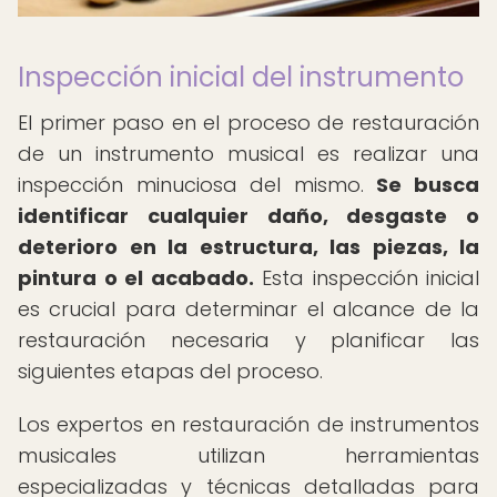
Inspección inicial del instrumento
El primer paso en el proceso de restauración
de un instrumento musical es realizar una
inspección minuciosa del mismo.
Se busca
identificar cualquier daño, desgaste o
deterioro en la estructura, las piezas, la
pintura o el acabado.
Esta inspección inicial
es crucial para determinar el alcance de la
restauración necesaria y planificar las
siguientes etapas del proceso.
Los expertos en restauración de instrumentos
musicales utilizan herramientas
especializadas y técnicas detalladas para