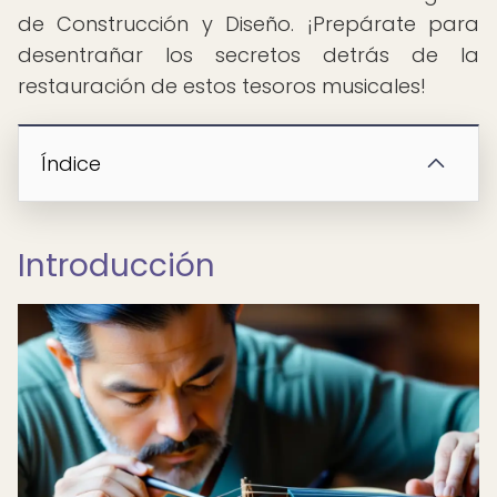
de Construcción y Diseño. ¡Prepárate para
desentrañar los secretos detrás de la
restauración de estos tesoros musicales!
Índice
Introducción