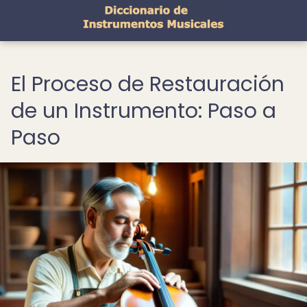
El Proceso de Restauración
de un Instrumento: Paso a
Paso