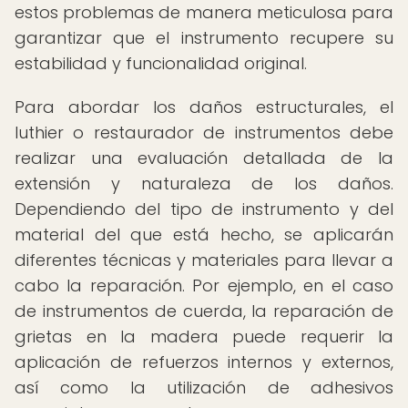
estos problemas de manera meticulosa para
garantizar que el instrumento recupere su
estabilidad y funcionalidad original.
Para abordar los daños estructurales, el
luthier o restaurador de instrumentos debe
realizar una evaluación detallada de la
extensión y naturaleza de los daños.
Dependiendo del tipo de instrumento y del
material del que está hecho, se aplicarán
diferentes técnicas y materiales para llevar a
cabo la reparación. Por ejemplo, en el caso
de instrumentos de cuerda, la reparación de
grietas en la madera puede requerir la
aplicación de refuerzos internos y externos,
así como la utilización de adhesivos