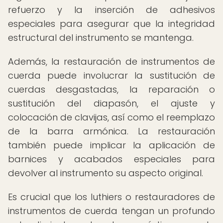
refuerzo y la inserción de adhesivos
especiales para asegurar que la integridad
estructural del instrumento se mantenga.
Además, la restauración de instrumentos de
cuerda puede involucrar la sustitución de
cuerdas desgastadas, la reparación o
sustitución del diapasón, el ajuste y
colocación de clavijas, así como el reemplazo
de la barra armónica. La restauración
también puede implicar la aplicación de
barnices y acabados especiales para
devolver al instrumento su aspecto original.
Es crucial que los luthiers o restauradores de
instrumentos de cuerda tengan un profundo