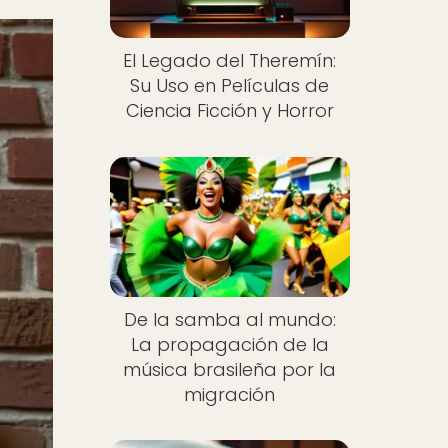
El Legado del Theremín:
Su Uso en Películas de
Ciencia Ficción y Horror
De la samba al mundo:
La propagación de la
música brasileña por la
migración