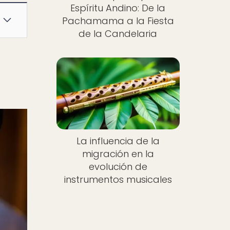
Espíritu Andino: De la
Pachamama a la Fiesta
de la Candelaria
La influencia de la
migración en la
evolución de
instrumentos musicales