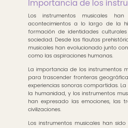
Importancia de los instr
Los instrumentos musicales han
acontecimientos a lo largo de la 
formación de identidades culturale
sociedad. Desde las flautas prehistóri
musicales han evolucionado junto con 
como las aspiraciones humanas.
La importancia de los instrumentos m
para trascender fronteras geográfica
experiencias sonoras compartidas. La 
la humanidad, y los instrumentos musi
han expresado las emociones, las tr
civilizaciones.
Los instrumentos musicales han sido