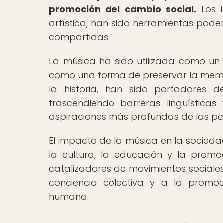
promoción del cambio social.
Los i
artística, han sido herramientas pod
compartidas.
La música ha sido utilizada como un
como una forma de preservar la memori
la historia, han sido portadores 
trascendiendo barreras lingüística
aspiraciones más profundas de las pe
El impacto de la música en la sociedad
la cultura, la educación y la promo
catalizadores de movimientos sociales
conciencia colectiva y a la promo
humana.