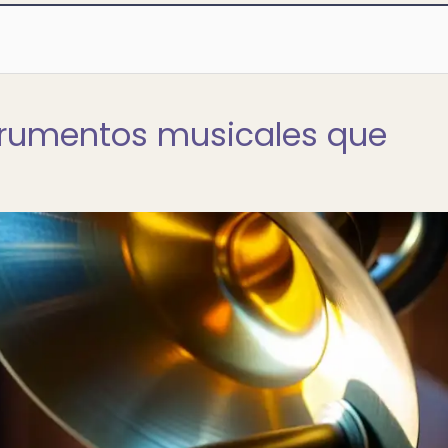
strumentos musicales que